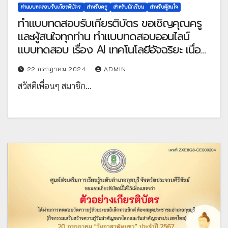
ทำแบบทดสอบรับเกียรติบัตร
สำหรับครู
สำหรับนักเรียน
สำหรับผู้สนใจ
ทำแบบทดสอบรับเกียรติบัตร ขอเชิญคุณครู
และผู้สนใจทุกท่าน ทำแบบทดสอบออนไลน์
แบบทดสอบ เรื่อง AI เทคโนโลยีอัจฉริยะ เนื่อง
ในสัปดาห์วันวิทยาศาสตร์ ปี 2567 ผ่านเกณฑ์
22 กรกฎาคม 2024
ADMIN
ที่กำหนด 70% ขึ้นไป รับเกียรติบัตรทาง E-
สวัสดีเพื่อนๆ สมาชิก…
mail จัดทำโดย โรงเรียนประเทียบวิทยาทาน