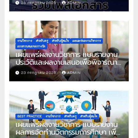
26 กรกฎาคม 2025
ADMIN
งานวิชาการ
สำหรับครู
สำหรับผู้สนใจ
เผยแพร่ผลงานวิชาการ
เอกสารเสนอขอรางวัล
เผยแพร่ผลงานวิชาการ แบบรายงาน
ประวัติและผลงานเสนอเพื่อพิจารณา
ในโครงการครูดีในดวงใจ ประจำปี
23 กรกฎาคม 2025
ADMIN
2568 ครั้งที่ 22
BEST PRACTICE
งานวิชาการ
สำหรับครู
สำหรับผู้สนใจ
เผยแพร่ผลงานวิชาการ แบบรายงาน
ผลการจัดทำนวัตกรรมการศึกษา เพื่อ