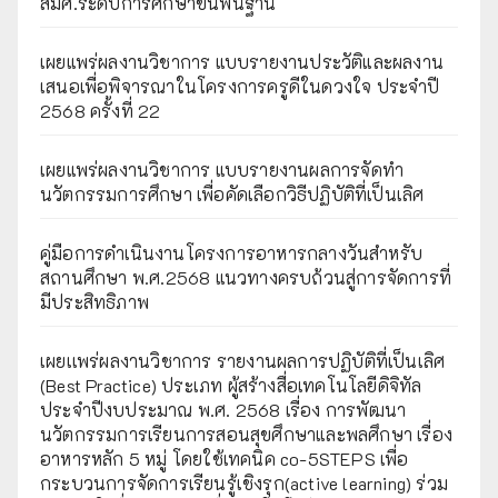
สมศ.ระดับการศึกษาขั้นพื้นฐาน
เผยแพร่ผลงานวิชาการ แบบรายงานประวัติและผลงาน
เสนอเพื่อพิจารณาในโครงการครูดีในดวงใจ ประจำปี
2568 ครั้งที่ 22
เผยแพร่ผลงานวิชาการ แบบรายงานผลการจัดทำ
นวัตกรรมการศึกษา เพื่อคัดเลือกวิธีปฏิบัติที่เป็นเลิศ
คู่มือการดำเนินงานโครงการอาหารกลางวันสำหรับ
สถานศึกษา พ.ศ.2568 แนวทางครบถ้วนสู่การจัดการที่
มีประสิทธิภาพ
เผยเเพร่ผลงานวิชาการ รายงานผลการปฏิบัติที่เป็นเลิศ
(Best Practice) ประเภท ผู้สร้างสื่อเทคโนโลยีดิจิทัล
ประจำปีงบประมาณ พ.ศ. 2568 เรื่อง การพัฒนา
นวัตกรรมการเรียนการสอนสุขศึกษาและพลศึกษา เรื่อง
อาหารหลัก 5 หมู่ โดยใช้เทคนิค co-5STEPS เพื่อ
กระบวนการจัดการเรียนรู้เชิงรุก(active learning) ร่วม