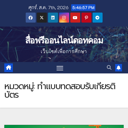
Skip
ศุกร์. ส.ค. 7th, 2026
5:46:58 PM
to
content
สื่อฟรีออนไลน์ดอทคอม
เว็บไซต์เพื่อการศึกษา
หมวดหมู่:
ทำแบบทดสอบรับเกียรติ
บัตร