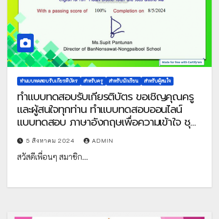
ทำแบบทดสอบรับเกียรติบัตร
สำหรับครู
สำหรับนักเรียน
สำหรับผู้สนใจ
ทำแบบทดสอบรับเกียรติบัตร ขอเชิญคุณครู
และผู้สนใจทุกท่าน ทำแบบทดสอบออนไลน์
แบบทดสอบ ภาษาอังกฤษเพื่อความเข้าใจ ชุด
English for Fun “Places around Town
5 สิงหาคม 2024
ADMIN
and Jobs around Me” ผ่านเกณฑ์ที่กำหนด
สวัสดีเพื่อนๆ สมาชิก…
70% ขึ้นไป รับเกียรติบัตรทาง E-mail จัดทำ
โดย โรงเรียนบ้านโนนสวาทหนองไพบูลย์