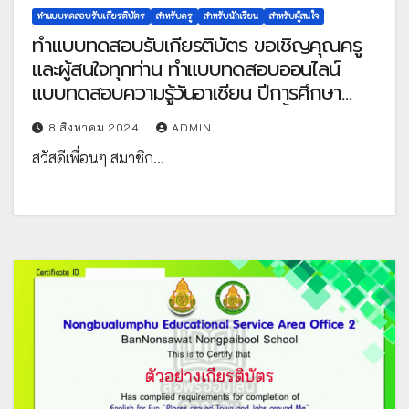
ทำแบบทดสอบรับเกียรติบัตร
สำหรับครู
สำหรับนักเรียน
สำหรับผู้สนใจ
ทำแบบทดสอบรับเกียรติบัตร ขอเชิญคุณครู
และผู้สนใจทุกท่าน ทำแบบทดสอบออนไลน์
แบบทดสอบความรู้วันอาเซียน ปีการศึกษา
2567 ผ่านเกณฑ์ที่กำหนด 70% ขึ้นไป รับ
8 สิงหาคม 2024
ADMIN
เกียรติบัตรทาง E-mail จัดทำโดย วิทยาลัย
สวัสดีเพื่อนๆ สมาชิก…
นาฏศิลปลพบุรี