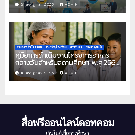
คัดเลือกวิธีปฏิบัติที่เป็นเลิศ
21 กรกฎาคม 2025
ADMIN
งานการเงินโรงเรียน
งานพัสดุโรงเรียน
สำหรับครู
สำหรับผู้สนใจ
คู่มือการดำเนินงานโครงการอาหาร
กลางวันสำหรับสถานศึกษา พ.ศ.2568
แนวทางครบถ้วนสู่การจัดการที่มี
18 กรกฎาคม 2025
ADMIN
ประสิทธิภาพ
สื่อฟรีออนไลน์ดอทคอม
เว็บไซต์เพื่อการศึกษา