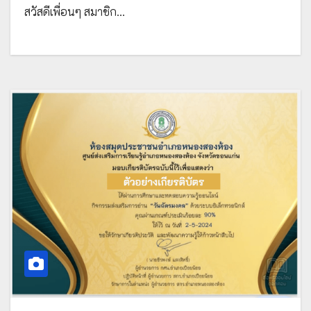
สวัสดีเพื่อนๆ สมาชิก…
งานส่งเสริมคุณธรรมจริยธรรม โรงเรียนหนอง
ม่วงวิทยา