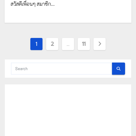
สวัสดีเพื่อนๆ สมาชิก…
อำเภอแม่แตง
Posts
1
2
…
11
pagination