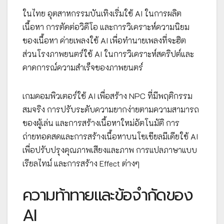
ในไทย อุตสาหกรรมบันเทิงเริ่มใช้ AI ในการผลิต
เนื้อหา การตัดต่อวิดีโอ และการวิเคราะห์ความนิยม
ของเนื้อหา ค่ายเพลงใช้ AI เพื่อทำนายเพลงที่จะฮิต
ส่วนโรงภาพยนตร์ใช้ AI ในการวิเคราะห์สคริปต์และ
คาดการณ์ความสำเร็จของภาพยนตร์
เกมคอมพิวเตอร์ใช้ AI เพื่อสร้าง NPC ที่มีพฤติกรรม
สมจริง การปรับระดับความยากง่ายตามความสามารถ
ของผู้เล่น และการสร้างเนื้อหาใหม่อัตโนมัติ การ
ถ่ายทอดสดและการสร้างเนื้อหาบนโซเชียลมีเดียใช้ AI
เพื่อปรับปรุงคุณภาพเสียงและภาพ การแปลภาษาแบบ
เรียลไทม์ และการสร้าง Effect ต่างๆ
ความท้าทายและข้อจำกัดของ
AI