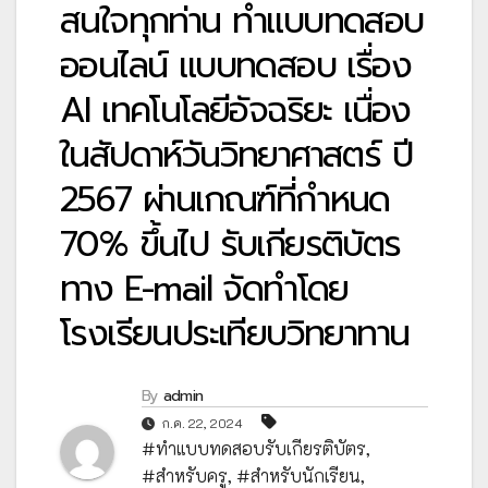
สนใจทุกท่าน ทำแบบทดสอบ
ออนไลน์ แบบทดสอบ เรื่อง
AI เทคโนโลยีอัจฉริยะ เนื่อง
ในสัปดาห์วันวิทยาศาสตร์ ปี
2567 ผ่านเกณฑ์ที่กำหนด
70% ขึ้นไป รับเกียรติบัตร
ทาง E-mail จัดทำโดย
โรงเรียนประเทียบวิทยาทาน
By
admin
ก.ค. 22, 2024
#ทำแบบทดสอบรับเกียรติบัตร
,
#สำหรับครู
,
#สำหรับนักเรียน
,