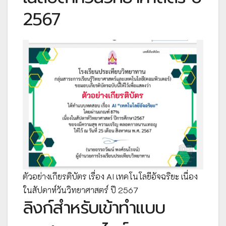
2567
ตัวอย่างเกียรติบัตร เรื่อง AI เทคโนโลยีอัจฉริยะ เนื่อง
ในสัปดาห์วันวิทยาศาสตร์ ปี 2567
ลิงก์สำหรับเข้าทำแบบ