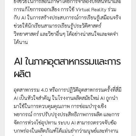
ยังช่วยในการสอนภาษาโดยการจำลองบทสนทนาและ
การแก้ไขการออกเสียง การใช้ Virtual Reality ร่วม
กับ AI ในการสร้างประสบการณ์การเรียนรู้เสมือนจริง
ช่วยให้นักเรียนสามารถเรียนรู้ประวัติศาสตร์
วิทยาศาสตร์ และวิชาอื่นๆ ได้อย่างน่าสนใจและจดจำ
ได้นาน
AI ในภาคอุตสาหกรรมและการ
ผลิต
อุตสาหกรรม 4.0 หรือการปฏิวัติอุตสาหกรรมครั้งที่สี่มี
AI เป็นหัวใจสำคัญ ในโรงงานผลิตสมัยใหม่ AI ถูกนำ
มาใช้ในการควบคุมคุณภาพ การซ่อมบำรุงเชิง
พยากรณ์ การปรับปรุงประสิทธิภาพการผลิต และการ
จัดการห่วงโซ่อุปทาน ระบบ AI สามารถตรวจจับข้อ
บกพร่องในผลิตภัณฑ์ได้แม่นยำกว่ามนุษย์และทำงาน