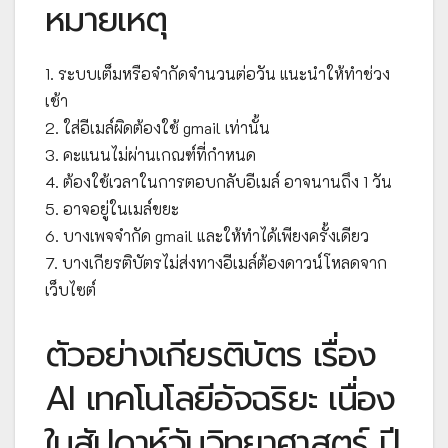
หมายเหตุ
1. ระบบเต็มหรือจำกัดจำนวนต่อวัน แนะนำให้ทำช่วง
เช้า
2. ใส่อีเมล์ผิดต้องใช้ gmail เท่านั้น
3. คะแนนไม่ผ่านเกณฑ์ที่กำหนด
4. ต้องใช้เวลาในการตอบกลับอีเมล์ อาจนานถึง 1 วัน
5. อาจอยู่ในเมล์ขยะ
6. บางเพจจำกัด gmail และให้ทำได้เพียงครั้งเดียว
7. บางเกียรติบัตรไม่ส่งทางอีเมล์ต้องดาวน์โหลดจาก
เว็บไซต์
ตัวอย่างเกียรติบัตร เรื่อง
AI เทคโนโลยีอัจฉริยะ เนื่อง
ในสัปดาห์วันวิทยาศาสตร์ ปี