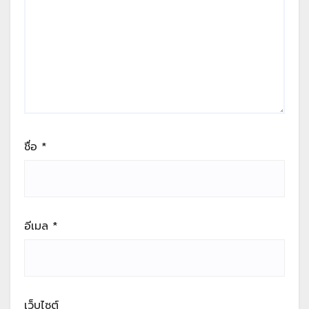
ชื่อ
*
อีเมล
*
เว็บไซต์