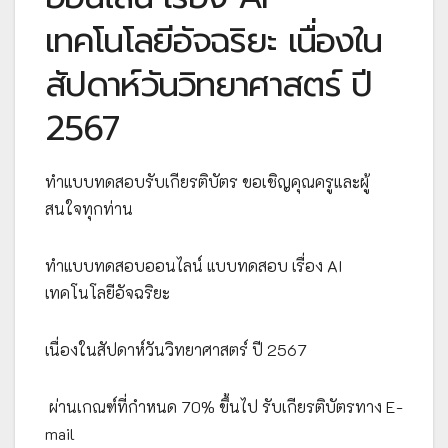
เทคโนโลยีอัจฉริยะ เนื่องใน
สัปดาห์วันวิทยาศาสตร์ ปี
2567
ทำแบบทดสอบรับเกียรติบัตร ขอเชิญคุณครูและผู้
สนใจทุกท่าน
ทำแบบทดสอบออนไลน์ แบบทดสอบ เรื่อง AI
เทคโนโลยีอัจฉริยะ
เนื่องในสัปดาห์วันวิทยาศาสตร์ ปี 2567
ผ่านเกณฑ์ที่กำหนด 70% ขึ้นไป รับเกียรติบัตรทาง E-
mail