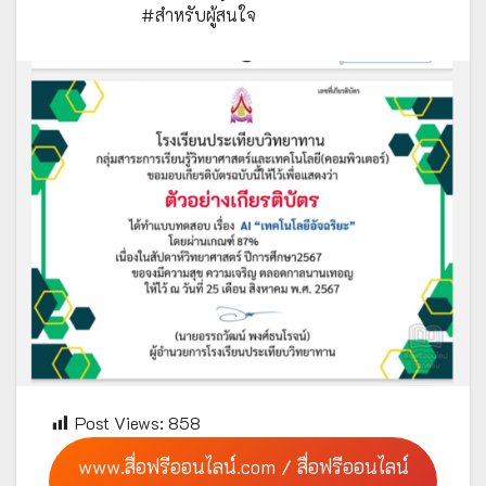
#สำหรับผู้สนใจ
Post Views:
858
www.สื่อฟรีออนไลน์.com / สื่อฟรีออนไลน์