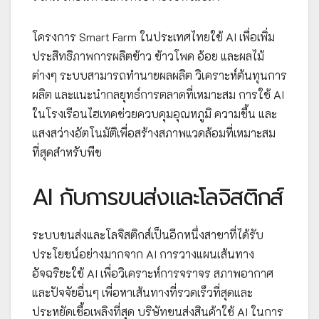
โครงการ Smart Farm ในประเทศไทยใช้ AI เพื่อเพิ่ม
ประสิทธิภาพการผลิตข้าว ข้าวโพด อ้อย และผลไม้
ต่างๆ ระบบสามารถทำนายผลผลิต วิเคราะห์ต้นทุนการ
ผลิต และแนะนำกลยุทธ์การตลาดที่เหมาะสม การใช้ AI
ในโรงเรือนไฮเทคช่วยควบคุมอุณหภูมิ ความชื้น และ
แสงสว่างอัตโนมัติเพื่อสร้างสภาพแวดล้อมที่เหมาะสม
ที่สุดสำหรับพืช
AI กับการขนส่งและโลจิสติกส์
ระบบขนส่งและโลจิสติกส์เป็นอีกหนึ่งสาขาที่ได้รับ
ประโยชน์อย่างมากจาก AI การวางแผนเส้นทาง
อัจฉริยะใช้ AI เพื่อวิเคราะห์การจราจร สภาพอากาศ
และปัจจัยอื่นๆ เพื่อหาเส้นทางที่รวดเร็วที่สุดและ
ประหยัดเชื้อเพลิงที่สุด บริษัทขนส่งสินค้าใช้ AI ในการ