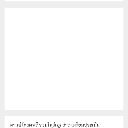
ดาวน์โหลดฟรี รวมไฟล์เอกสาร เตรียมประเมิน