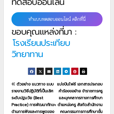
ทดสอบออนไลน์
ทำแบบทดสอบออนไลน์ คลิกที่นี่
ขอบคุณแหล่งที่มา :
โรงเรียนประเทียบ
วิทยาทาน
แนะแนว
ตัวอย่าง แนวทาง แบบ
แบ่งปันไฟล์ เอกสารประกอบ
รายงานวิธีปฏิบัติที่เป็นเลิศ
คำร้องขอย้าย ข้าราชการครู
เรื่อง
ระดับปฐมวัย (Best
และบุคคลากรทางการศึกษา
Practice) การพัฒนาทักษะ
ตำแหน่งครู สังกัดสำนักงาน
ด้านการฟังและการพูดของ
คณะกรรมการการศึกษาขั้น