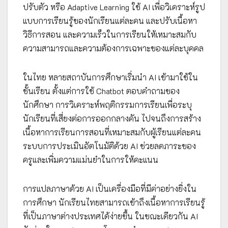
ปรับตัว หรือ Adaptive Learning ใช้ AI เพื่อวิเคราะห์รูป
แบบการเรียนรู้ของนักเรียนแต่ละคน และปรับเนื้อหา
วิธีการสอน และความเร็วในการเรียนให้เหมาะสมกับ
ความสามารถและความต้องการเฉพาะของแต่ละบุคคล
ในไทย หลายสถาบันการศึกษาเริ่มนำ AI เข้ามาใช้ใน
ชั้นเรียน ตั้งแต่การใช้ Chatbot ตอบคำถามของ
นักศึกษา การวิเคราะห์พฤติกรรมการเรียนเพื่อระบุ
นักเรียนที่เสี่ยงต่อการออกกลางคัน ไปจนถึงการสร้าง
เนื้อหาการเรียนการสอนที่เหมาะสมกับผู้เรียนแต่ละคน
ระบบการประเมินอัตโนมัติด้วย AI ช่วยลดภาระของ
ครูและเพิ่มความแม่นยำในการให้คะแนน
การแปลภาษาด้วย AI เป็นเครื่องมือที่มีค่าอย่างยิ่งใน
การศึกษา นักเรียนไทยสามารถเข้าถึงเนื้อหาการเรียนรู้
ที่เป็นภาษาต่างประเทศได้ง่ายขึ้น ในขณะเดียวกัน AI