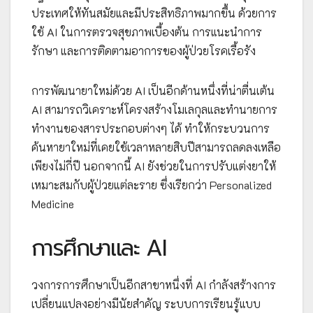
ประเทศให้ทันสมัยและมีประสิทธิภาพมากขึ้น ด้วยการ
ใช้ AI ในการตรวจสุขภาพเบื้องต้น การแนะนำการ
รักษา และการติดตามอาการของผู้ป่วยโรคเรื้อรัง
การพัฒนายาใหม่ด้วย AI เป็นอีกด้านหนึ่งที่น่าตื่นเต้น
AI สามารถวิเคราะห์โครงสร้างโมเลกุลและทำนายการ
ทำงานของสารประกอบต่างๆ ได้ ทำให้กระบวนการ
ค้นหายาใหม่ที่เคยใช้เวลาหลายสิบปีสามารถลดลงเหลือ
เพียงไม่กี่ปี นอกจากนี้ AI ยังช่วยในการปรับแต่งยาให้
เหมาะสมกับผู้ป่วยแต่ละราย ซึ่งเรียกว่า Personalized
Medicine
การศึกษาและ AI
วงการการศึกษาเป็นอีกสาขาหนึ่งที่ AI กำลังสร้างการ
เปลี่ยนแปลงอย่างมีนัยสำคัญ ระบบการเรียนรู้แบบ