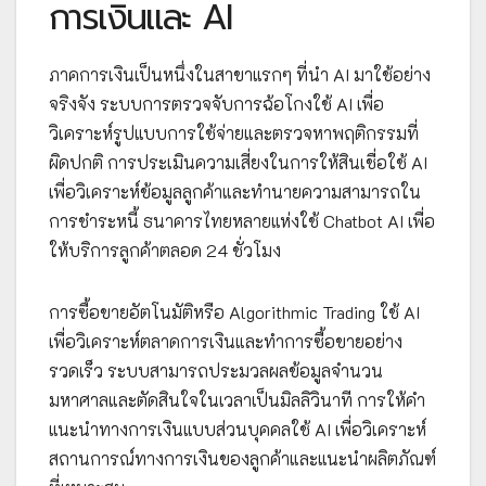
การเงินและ AI
ภาคการเงินเป็นหนึ่งในสาขาแรกๆ ที่นำ AI มาใช้อย่าง
จริงจัง ระบบการตรวจจับการฉ้อโกงใช้ AI เพื่อ
วิเคราะห์รูปแบบการใช้จ่ายและตรวจหาพฤติกรรมที่
ผิดปกติ การประเมินความเสี่ยงในการให้สินเชื่อใช้ AI
เพื่อวิเคราะห์ข้อมูลลูกค้าและทำนายความสามารถใน
การชำระหนี้ ธนาคารไทยหลายแห่งใช้ Chatbot AI เพื่อ
ให้บริการลูกค้าตลอด 24 ชั่วโมง
การซื้อขายอัตโนมัติหรือ Algorithmic Trading ใช้ AI
เพื่อวิเคราะห์ตลาดการเงินและทำการซื้อขายอย่าง
รวดเร็ว ระบบสามารถประมวลผลข้อมูลจำนวน
มหาศาลและตัดสินใจในเวลาเป็นมิลลิวินาที การให้คำ
แนะนำทางการเงินแบบส่วนบุคคลใช้ AI เพื่อวิเคราะห์
สถานการณ์ทางการเงินของลูกค้าและแนะนำผลิตภัณฑ์