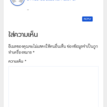
..
REPLY
ใส่ความเห็น
อีเมลของคุณจะไม่แสดงให้คนอื่นเห็น
ช่องข้อมูลจำเป็นถูก
ทำเครื่องหมาย
*
ความเห็น
*