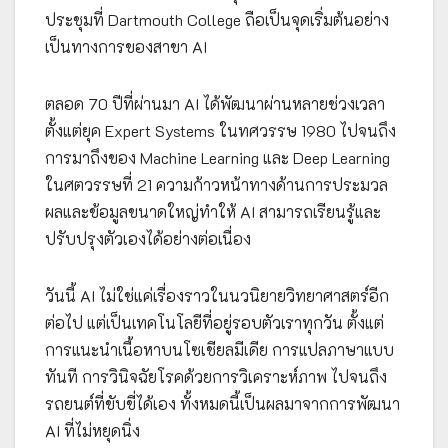
ประชุมที่ Dartmouth College ถือเป็นจุดเริ่มต้นอย่าง
เป็นทางการของสาขา AI
ตลอด 70 ปีที่ผ่านมา AI ได้พัฒนาผ่านหลายช่วงเวลา
ตั้งแต่ยุค Expert Systems ในทศวรรษ 1980 ไปจนถึง
การมาถึงของ Machine Learning และ Deep Learning
ในศตวรรษที่ 21 ความก้าวหน้าทางด้านการประมวล
ผลและข้อมูลขนาดใหญ่ทำให้ AI สามารถเรียนรู้และ
ปรับปรุงตัวเองได้อย่างต่อเนื่อง
วันนี้ AI ไม่ใช่แค่เรื่องราวในนวนิยายวิทยาศาสตร์อีก
ต่อไป แต่เป็นเทคโนโลยีที่อยู่รอบตัวเราทุกวัน ตั้งแต่
การแนะนำเนื้อหาบนโซเชียลมีเดีย การแปลภาษาแบบ
ทันที การวินิจฉัยโรคด้วยการวิเคราะห์ภาพ ไปจนถึง
รถยนต์ที่ขับขี่ได้เอง ทั้งหมดนี้เป็นผลมาจากการพัฒนา
AI ที่ไม่หยุดนิ่ง