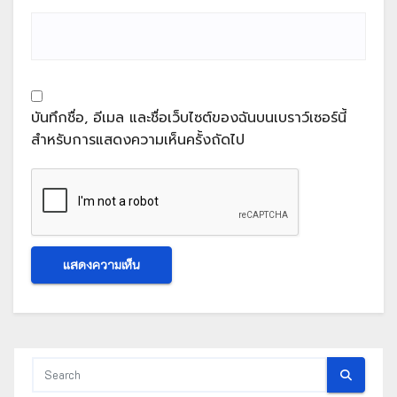
บันทึกชื่อ, อีเมล และชื่อเว็บไซต์ของฉันบนเบราว์เซอร์นี้
สำหรับการแสดงความเห็นครั้งถัดไป