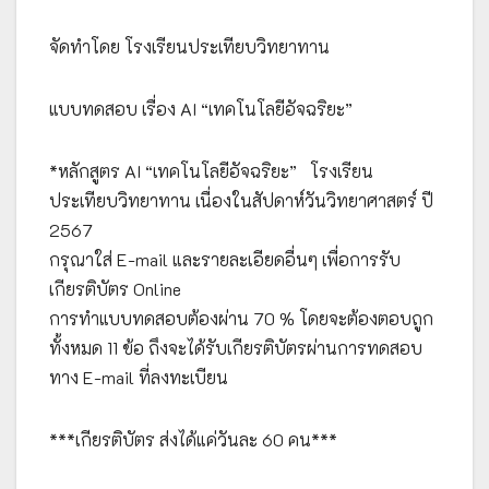
จัดทำโดย โรงเรียนประเทียบวิทยาทาน
แบบทดสอบ เรื่อง AI “เทคโนโลยีอัจฉริยะ”
*หลักสูตร AI “เทคโนโลยีอัจฉริยะ” โรงเรียน
ประเทียบวิทยาทาน เนื่องในสัปดาห์วันวิทยาศาสตร์ ปี
2567
กรุณาใส่ E-mail และรายละเอียดอื่นๆ เพื่อการรับ
เกียรติบัตร Online
การทำแบบทดสอบต้องผ่าน 70 % โดยจะต้องตอบถูก
ทั้งหมด 11 ข้อ ถึงจะได้รับเกียรติบัตรผ่านการทดสอบ
ทาง E-mail ที่ลงทะเบียน
***เกียรติบัตร ส่งได้แค่วันละ 60 คน***