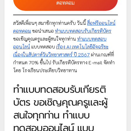
ดอทคอม
สวัสดีเพื่อนๆ สมาชิกทุกท่านครับ วันนี้
สื่อฟรีออนไลน์
ดอทคอม
ขอนำเสนอ
ทำแบบทดสอบรับเกียรติบัตร
ขอเชิญคุณครูและผู้สนใจทุกท่าน
ทำแบบทดสอบ
ออนไลน์
แบบทดสอบ
เรื่อง AI เทคโนโลยีอัจฉริยะ
เนื่องในสัปดาห์วันวิทยาศาสตร์ ปี 2567
ผ่านเกณฑ์ที่
กำหนด 70% ขึ้นไป รับเกียรติบัตรทาง E-mail จัดทำ
โดย โรงเรียนประเทียบวิทยาทาน
ทำแบบทดสอบรับเกียรติ
บัตร ขอเชิญคุณครูและผู้
สนใจทุกท่าน ทำแบบ
ทดสอบออนไลน์ แบบ