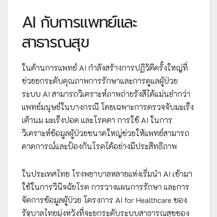
AI กับการแพทย์และ
สาธารณสุข
ในด้านการแพทย์ AI กำลังสร้างการปฏิวัติครั้งใหญ่ที่
ช่วยยกระดับคุณภาพการรักษาและการดูแลผู้ป่วย
ระบบ AI สามารถวิเคราะห์ภาพถ่ายรังสีได้แม่นยำกว่า
แพทย์มนุษย์ในบางกรณี โดยเฉพาะการตรวจจับมะเร็ง
เต้านม มะเร็งปอด และโรคตา การใช้ AI ในการ
วิเคราะห์ข้อมูลผู้ป่วยขนาดใหญ่ช่วยให้แพทย์สามารถ
คาดการณ์และป้องกันโรคได้อย่างมีประสิทธิภาพ
ในประเทศไทย โรงพยาบาลหลายแห่งเริ่มนำ AI เข้ามา
ใช้ในการวินิจฉัยโรค การวางแผนการรักษา และการ
จัดการข้อมูลผู้ป่วย โครงการ AI for Healthcare ของ
รัฐบาลไทยมุ่งหวังที่จะยกระดับระบบสาธารณสุขของ