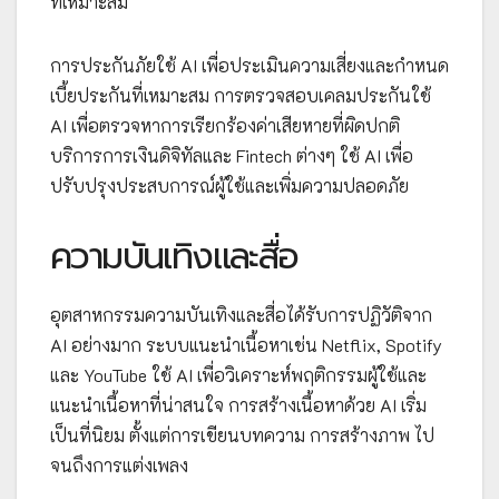
ที่เหมาะสม
การประกันภัยใช้ AI เพื่อประเมินความเสี่ยงและกำหนด
เบี้ยประกันที่เหมาะสม การตรวจสอบเคลมประกันใช้
AI เพื่อตรวจหาการเรียกร้องค่าเสียหายที่ผิดปกติ
บริการการเงินดิจิทัลและ Fintech ต่างๆ ใช้ AI เพื่อ
ปรับปรุงประสบการณ์ผู้ใช้และเพิ่มความปลอดภัย
ความบันเทิงและสื่อ
อุตสาหกรรมความบันเทิงและสื่อได้รับการปฏิวัติจาก
AI อย่างมาก ระบบแนะนำเนื้อหาเช่น Netflix, Spotify
และ YouTube ใช้ AI เพื่อวิเคราะห์พฤติกรรมผู้ใช้และ
แนะนำเนื้อหาที่น่าสนใจ การสร้างเนื้อหาด้วย AI เริ่ม
เป็นที่นิยม ตั้งแต่การเขียนบทความ การสร้างภาพ ไป
จนถึงการแต่งเพลง