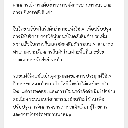
คาดการณ์ความต้องการ การจัดสรรยานพาหนะ และ
การบริหารคลังสินค้า
ในไทย บริษัทโลจิสติกส์หลายแห่งใช้ AI เพื่อปรับปรุง
การให้บริการ การใช้หุ่นยนต์ในคลังสินค้าช่วยเพิ่ม
ความเร็วในการเก็บและจัดส่งสินค้า ระบบ AI สามารถ
ทำนายความต้องการสินค้าในแต่ละพื้นที่และช่วย
วางแผนการจัดส่งล่วงหน้า
รถยนต์ไร้คนขับเป็นจุดสุดยอดของการประยุกต์ใช้ AI
ในการขนส่ง แม้ว่าเทคโนโลยีนี้จะยังไม่แพร่หลายใน
ไทย แต่การทดสอบและการพัฒนากำลังดำเนินไปอย่าง
ต่อเนื่อง ระบบขนส่งสาธารณะอัจฉริยะใช้ AI เพื่อ
ปรับปรุงการจัดการจราจร การแจ้งเตือนผู้โดยสาร
และการบำรุงรักษายานพาหนะ