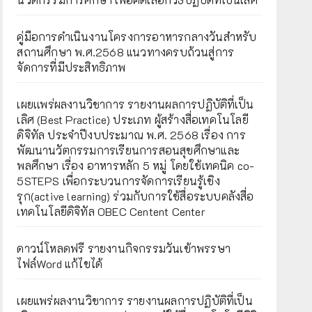
คู่มือการดำเนินงานโครงการอาหารกลางวันสำหรับ
สถานศึกษา พ.ศ.2568 แนวทางครบถ้วนสู่การ
จัดการที่มีประสิทธิภาพ
เผยเเพร่ผลงานวิชาการ รายงานผลการปฏิบัติที่เป็น
เลิศ (Best Practice) ประเภท ผู้สร้างสื่อเทคโนโลยี
ดิจิทัล ประจำปีงบประมาณ พ.ศ. 2568 เรื่อง การ
พัฒนานวัตกรรมการเรียนการสอนสุขศึกษาและ
พลศึกษา เรื่อง อาหารหลัก 5 หมู่ โดยใช้เทคนิค co-
5STEPS เพื่อกระบวนการจัดการเรียนรู้เชิง
รุก(active learning) ร่วมกับการใช้สื่อระบบคลังสื่อ
เทคโนโลยีดิจิทัล OBEC Centent Center
ดาวน์โหลดฟรี รายงานกิจกรรมวันเข้าพรรษา
ไฟล์Word แก้ไขได้
เผยแพร่ผลงานวิชาการ รายงานผลการปฏิบัติที่เป็น