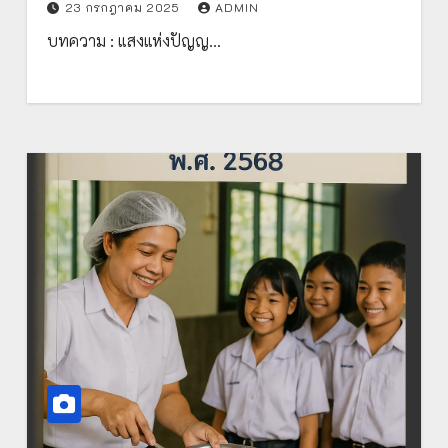
23 กรกฎาคม 2025
ADMIN
บทความ : แสงแห่งปัญญ…