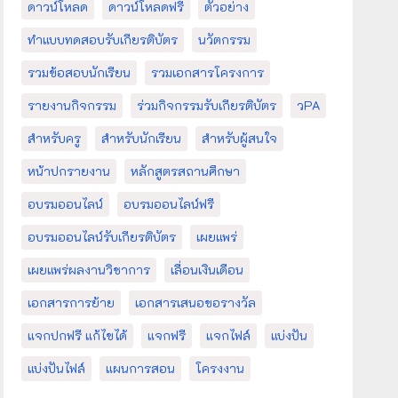
ดาวน์โหลด
ดาวน์โหลดฟรี
ตัวอย่าง
ทำแบบทดสอบรับเกียรติบัตร
นวัตกรรม
รวมข้อสอบนักเรียน
รวมเอกสารโครงการ
รายงานกิจกรรม
ร่วมกิจกรรมรับเกียรติบัตร
วPA
สำหรับครู
สำหรับนักเรียน
สำหรับผู้สนใจ
หน้าปกรายงาน
หลักสูตรสถานศึกษา
อบรมออนไลน์
อบรมออนไลน์ฟรี
อบรมออนไลน์รับเกียรติบัตร
เผยแพร่
เผยแพร่ผลงานวิชาการ
เลื่อนเงินเดือน
เอกสารการย้าย
เอกสารเสนอขอรางวัล
แจกปกฟรี แก้ไขได้
แจกฟรี
แจกไฟล์
แบ่งปัน
แบ่งปันไฟล์
แผนการสอน
โครงงาน