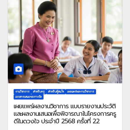
งานวิชาการ
สำหรับครู
สำหรับผู้สนใจ
เผยแพร่ผลงานวิชาการ
เอกสารเสนอขอรางวัล
เผยแพร่ผลงานวิชาการ แบบรายงานประวัติ
และผลงานเสนอเพื่อพิจารณาในโครงการครู
ดีในดวงใจ ประจำปี 2568 ครั้งที่ 22