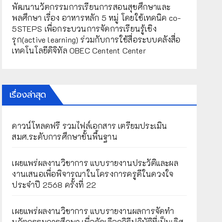
พัฒนานวัตกรรมการเรียนการสอนสุขศึกษาและ
พลศึกษา เรื่อง อาหารหลัก 5 หมู่ โดยใช้เทคนิค co-
5STEPS เพื่อกระบวนการจัดการเรียนรู้เชิง
รุก(active learning) ร่วมกับการใช้สื่อระบบคลังสื่อ
เทคโนโลยีดิจิทัล OBEC Centent Center
เรื่องล่าสุด
ดาวน์โหลดฟรี รวมไฟล์เอกสาร เตรียมประเมิน
สมศ.ระดับการศึกษาขั้นพื้นฐาน
เผยแพร่ผลงานวิชาการ แบบรายงานประวัติและผล
งานเสนอเพื่อพิจารณาในโครงการครูดีในดวงใจ
ประจำปี 2568 ครั้งที่ 22
เผยแพร่ผลงานวิชาการ แบบรายงานผลการจัดทำ
นวัตกรรมการศึกษา เพื่อคัดเลือกวิธีปฏิบัติที่เป็นเลิศ