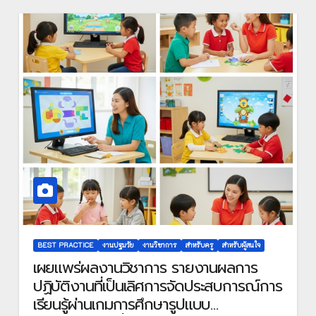
BEST PRACTICE
งานปฐมวัย
งานวิชาการ
สำหรับครู
สำหรับผู้สนใจ
เผยแพร่ผลงานวิชาการ รายงานผลการ
ปฏิบัติงานที่เป็นเลิศการจัดประสบการณ์การ
เรียนรู้ผ่านเกมการศึกษารูปแบบ