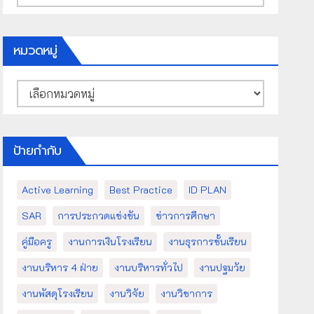
เก็บ
หมวดหมู่
หมวด
หมู่
ป้ายกำกับ
Active Learning
Best Practice
ID PLAN
SAR
การประกวดแข่งขัน
ข่าวการศึกษา
คู่มือครู
งานการเงินโรงเรียน
งานธุรการชั้นเรียน
งานบริหาร 4 ฝ่าย
งานบริหารทั่วไป
งานปฐมวัย
งานพัสดุโรงเรียน
งานวิจัย
งานวิชาการ