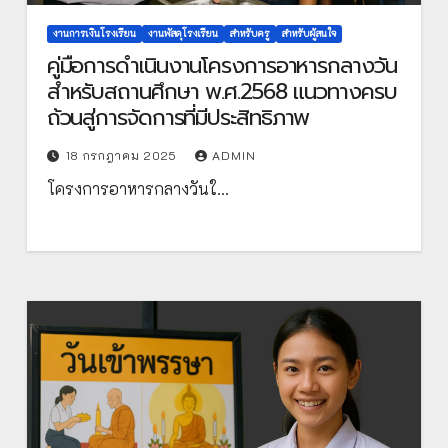
งานการเงินโรงเรียน
งานพัสดุโรงเรียน
สำหรับครู
สำหรับผู้สนใจ
คู่มือการดำเนินงานโครงการอาหารกลางวัน
สำหรับสถานศึกษา พ.ศ.2568 แนวทางครบ
ถ้วนสู่การจัดการที่มีประสิทธิภาพ
18 กรกฎาคม 2025
ADMIN
โครงการอาหารกลางวันใ…