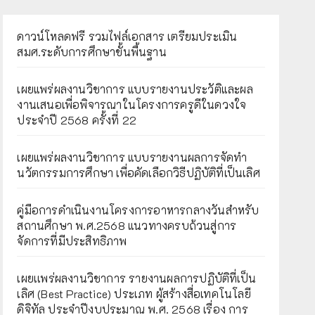
ดาวน์โหลดฟรี รวมไฟล์เอกสาร เตรียมประเมิน
สมศ.ระดับการศึกษาขั้นพื้นฐาน
เผยแพร่ผลงานวิชาการ แบบรายงานประวัติและผล
งานเสนอเพื่อพิจารณาในโครงการครูดีในดวงใจ
ประจำปี 2568 ครั้งที่ 22
เผยแพร่ผลงานวิชาการ แบบรายงานผลการจัดทำ
นวัตกรรมการศึกษา เพื่อคัดเลือกวิธีปฏิบัติที่เป็นเลิศ
คู่มือการดำเนินงานโครงการอาหารกลางวันสำหรับ
สถานศึกษา พ.ศ.2568 แนวทางครบถ้วนสู่การ
จัดการที่มีประสิทธิภาพ
เผยเเพร่ผลงานวิชาการ รายงานผลการปฏิบัติที่เป็น
เลิศ (Best Practice) ประเภท ผู้สร้างสื่อเทคโนโลยี
ดิจิทัล ประจำปีงบประมาณ พ.ศ. 2568 เรื่อง การ