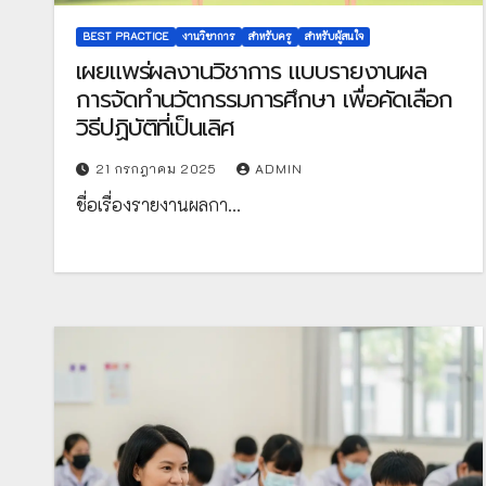
BEST PRACTICE
งานวิชาการ
สำหรับครู
สำหรับผู้สนใจ
เผยแพร่ผลงานวิชาการ แบบรายงานผล
การจัดทำนวัตกรรมการศึกษา เพื่อคัดเลือก
วิธีปฏิบัติที่เป็นเลิศ
21 กรกฎาคม 2025
ADMIN
ชื่อเรื่องรายงานผลกา…