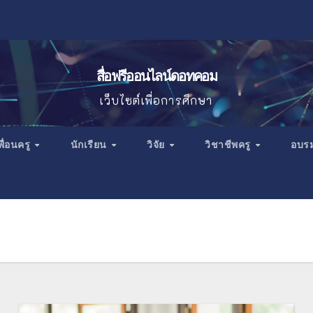
สื่อฟรีออนไลน์ดอทคอม
เว็บไซต์เพื่อการศึกษา
พื่อนครู
นักเรียน
วิจัย
วิชาชีพครู
อบร