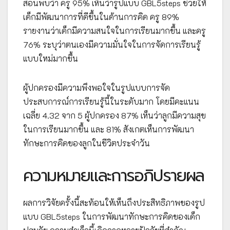
สอนพบว่า ครู 95% เห็นว่ารูปแบบ GBL5steps ช่วยให้
เด็กมีพัฒนาการที่ดีขึ้นในด้านการคิด ครู 89%
รายงานว่าเด็กมีความสนใจในการเรียนมากขึ้น และครู
76% ระบุว่าตนเองมีความมั่นใจในการจัดการเรียนรู้
แบบใหม่มากขึ้น
ผู้ปกครองมีความพึงพอใจในรูปแบบการจัด
ประสบการณ์การเรียนรู้นี้ในระดับมาก โดยมีคะแนน
เฉลี่ย 4.32 จาก 5 ผู้ปกครอง 87% เห็นว่าลูกมีความสุข
ในการเรียนมากขึ้น และ 81% สังเกตเห็นการพัฒนา
ทักษะการคิดของลูกในชีวิตประจำวัน
ความหมายและการอภิปรายผล
ผลการวิจัยครั้งนี้สะท้อนให้เห็นถึงประสิทธิภาพของรูป
แบบ GBL5steps ในการพัฒนาทักษะการคิดของเด็ก