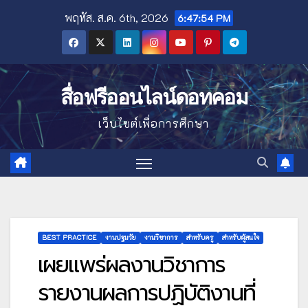
Skip
พฤหัส. ส.ค. 6th, 2026
6:47:55 PM
to
content
สื่อฟรีออนไลน์ดอทคอม
เว็บไซต์เพื่อการศึกษา
BEST PRACTICE
งานปฐมวัย
งานวิชาการ
สำหรับครู
สำหรับผู้สนใจ
เผยแพร่ผลงานวิชาการ
รายงานผลการปฏิบัติงานที่