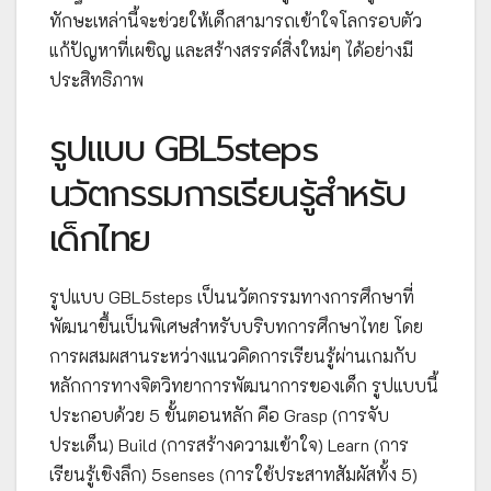
ทักษะเหล่านี้จะช่วยให้เด็กสามารถเข้าใจโลกรอบตัว
แก้ปัญหาที่เผชิญ และสร้างสรรค์สิ่งใหม่ๆ ได้อย่างมี
ประสิทธิภาพ
รูปแบบ GBL5steps
นวัตกรรมการเรียนรู้สำหรับ
เด็กไทย
รูปแบบ GBL5steps เป็นนวัตกรรมทางการศึกษาที่
พัฒนาขึ้นเป็นพิเศษสำหรับบริบทการศึกษาไทย โดย
การผสมผสานระหว่างแนวคิดการเรียนรู้ผ่านเกมกับ
หลักการทางจิตวิทยาการพัฒนาการของเด็ก รูปแบบนี้
ประกอบด้วย 5 ขั้นตอนหลัก คือ Grasp (การจับ
ประเด็น) Build (การสร้างความเข้าใจ) Learn (การ
เรียนรู้เชิงลึก) 5senses (การใช้ประสาทสัมผัสทั้ง 5)