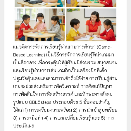
แนวคิดการจัดการเรียนรู้ผ่านเกมการศึกษา (Game-
Based Learning) เป็นวิธีการจัดการเรียนรู้ที่นำเกมมา
เป็นสื่อกลาง เพื่อกระตุ้นให้ผู้เรียนมีส่วนร่วม สนุกสนาน
และเรียนรู้ผ่านการเล่น เกมถือเป็นเครื่องมือที่เด็ก
ปฐมวัยคุ้นเคยและสามารถเข้าถึงได้ง่าย การเรียนรู้ผ่าน
เกมจะช่วยส่งเสริมการคิดวิเคราะห์ การคิดแก้ปัญหา
การตัดสินใจ การคิดสร้างสรรค์ และทักษะทางสังคม
รูปแบบ GBL5steps ประกอบด้วย 5 ขั้นตอนสำคัญ
ได้แก่ 1) การเตรียมความพร้อม 2) การนำเข้าสู่บทเรียน
3) การลงมือทำ 4) การแลกเปลี่ยนเรียนรู้ และ 5) การ
ประเมินผล