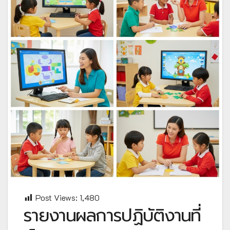
Post Views:
1,480
รายงานผลการปฏิบัติงานที่