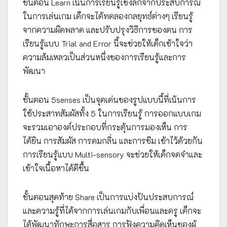
ขั้นตอน Learn เน้นการเรียนรู้เชิงลึกจากประสบการณ์
ในการเล่นเกม เด็กจะได้ทดลองกลยุทธ์ต่างๆ เรียนรู้
จากความผิดพลาด และปรับปรุงวิธีการของตน การ
เรียนรู้แบบ Trial and Error นี้จะช่วยให้เด็กเข้าใจว่า
ความล้มเหลวเป็นส่วนหนึ่งของการเรียนรู้และการ
พัฒนา
ขั้นตอน 5senses เป็นจุดเด่นของรูปแบบนี้ที่เน้นการ
ใช้ประสาทสัมผัสทั้ง 5 ในการเรียนรู้ การออกแบบเกม
จะรวมเอาองค์ประกอบที่กระตุ้นการมองเห็น การ
ได้ยิน การสัมผัส การดมกลิ่น และการชิม เข้าไว้ด้วยกัน
การเรียนรู้แบบ Multi-sensory จะช่วยให้เด็กจดจำและ
เข้าใจเนื้อหาได้ดีขึ้น
ขั้นตอนสุดท้าย Share เป็นการแบ่งปันประสบการณ์
และความรู้ที่ได้จากการเล่นเกมกับเพื่อนและครู เด็กจะ
ได้พัฒนาทักษะการสื่อสาร การฟังความคิดเห็นของผู้