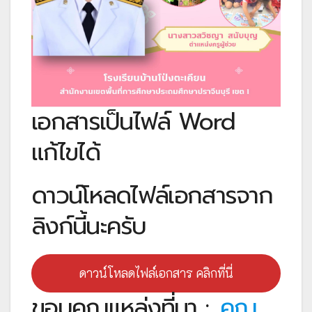
เอกสารเป็นไฟล์ Word
แก้ไขได้
ดาวน์โหลดไฟล์เอกสารจาก
ลิงก์นี้นะครับ
ดาวน์โหลดไฟล์เอกสาร คลิกที่นี่
ขอบคุณแหล่งที่มา :
คุณ