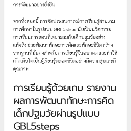
การพัฒนาอย่างยั่งยืน
จากทั้งหมดนี้ การจัดประสบการณ์การเรียนรู้ผ่านเกม
การศึกษาในรูปแบบ GBL5steps นับเป็นนวัตกรรม
การเรียนการสอนที่เหมาะสมกับเด็กปฐมวัยอย่าง
แท้จริง ช่วยพัฒนาทักษะการคิดและทักษะชีวิต สร้าง
รากฐานที่มั่นคงสำหรับการเรียนรู้ในอนาคต และทำให้
เด็กเติบโตเป็นผู้เรียนรู้ตลอดชีวิตอย่างมีความสุขและมี
คุณภาพ
การเรียนรู้ด้วยเกม รายงาน
ผลการพัฒนาทักษะการคิด
เด็กปฐมวัยผ่านรูปแบบ
GBL5steps