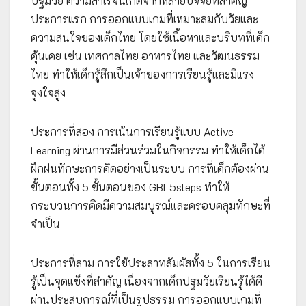
ปฐมวัย ความสำเร็จนี้เกิดจากหลายปัจจัยที่สำคัญ
ประการแรก การออกแบบเกมที่เหมาะสมกับวัยและ
ความสนใจของเด็กไทย โดยใช้เนื้อหาและบริบทที่เด็ก
คุ้นเคย เช่น เทศกาลไทย อาหารไทย และวัฒนธรรม
ไทย ทำให้เด็กรู้สึกเป็นเจ้าของการเรียนรู้และมีแรง
จูงใจสูง
ประการที่สอง การเน้นการเรียนรู้แบบ Active
Learning ผ่านการมีส่วนร่วมในกิจกรรม ทำให้เด็กได้
ฝึกฝนทักษะการคิดอย่างเป็นระบบ การที่เด็กต้องผ่าน
ขั้นตอนทั้ง 5 ขั้นตอนของ GBL5steps ทำให้
กระบวนการคิดมีความสมบูรณ์และครอบคลุมทักษะที่
จำเป็น
ประการที่สาม การใช้ประสาทสัมผัสทั้ง 5 ในการเรียน
รู้เป็นจุดแข็งที่สำคัญ เนื่องจากเด็กปฐมวัยเรียนรู้ได้ดี
ผ่านประสบการณ์ที่เป็นรูปธรรม การออกแบบเกมที่