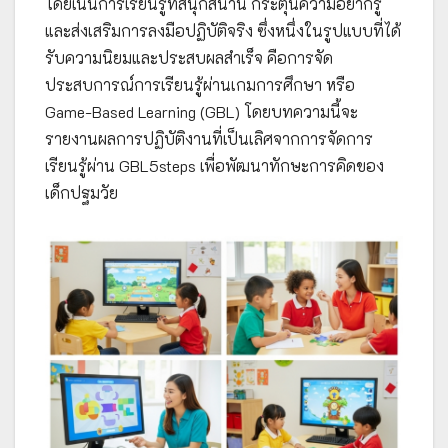
โดยเน้นการเรียนรู้ที่สนุกสนาน กระตุ้นความอยากรู้
และส่งเสริมการลงมือปฏิบัติจริง ซึ่งหนึ่งในรูปแบบที่ได้
รับความนิยมและประสบผลสำเร็จ คือการจัด
ประสบการณ์การเรียนรู้ผ่านเกมการศึกษา หรือ
Game-Based Learning (GBL) โดยบทความนี้จะ
รายงานผลการปฏิบัติงานที่เป็นเลิศจากการจัดการ
เรียนรู้ผ่าน GBL5steps เพื่อพัฒนาทักษะการคิดของ
เด็กปฐมวัย