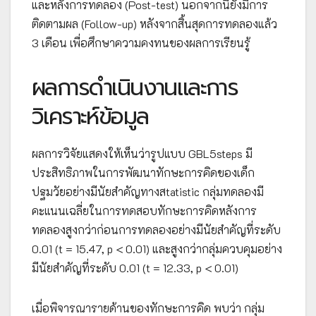
และหลังการทดลอง (Post-test) นอกจากนี้ยังมีการ
ติดตามผล (Follow-up) หลังจากสิ้นสุดการทดลองแล้ว
3 เดือน เพื่อศึกษาความคงทนของผลการเรียนรู้
ผลการดำเนินงานและการ
วิเคราะห์ข้อมูล
ผลการวิจัยแสดงให้เห็นว่ารูปแบบ GBL5steps มี
ประสิทธิภาพในการพัฒนาทักษะการคิดของเด็ก
ปฐมวัยอย่างมีนัยสำคัญทางสtatistic กลุ่มทดลองมี
คะแนนเฉลี่ยในการทดสอบทักษะการคิดหลังการ
ทดลองสูงกว่าก่อนการทดลองอย่างมีนัยสำคัญที่ระดับ
0.01 (t = 15.47, p < 0.01) และสูงกว่ากลุ่มควบคุมอย่าง
มีนัยสำคัญที่ระดับ 0.01 (t = 12.33, p < 0.01)
เมื่อพิจารณารายด้านของทักษะการคิด พบว่า กลุ่ม