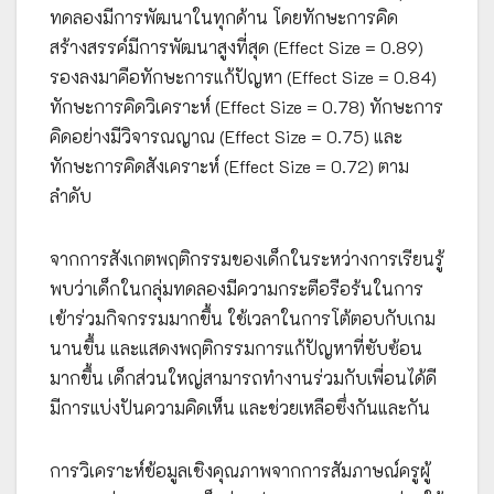
ทดลองมีการพัฒนาในทุกด้าน โดยทักษะการคิด
สร้างสรรค์มีการพัฒนาสูงที่สุด (Effect Size = 0.89)
รองลงมาคือทักษะการแก้ปัญหา (Effect Size = 0.84)
ทักษะการคิดวิเคราะห์ (Effect Size = 0.78) ทักษะการ
คิดอย่างมีวิจารณญาณ (Effect Size = 0.75) และ
ทักษะการคิดสังเคราะห์ (Effect Size = 0.72) ตาม
ลำดับ
จากการสังเกตพฤติกรรมของเด็กในระหว่างการเรียนรู้
พบว่าเด็กในกลุ่มทดลองมีความกระตือรือร้นในการ
เข้าร่วมกิจกรรมมากขึ้น ใช้เวลาในการโต้ตอบกับเกม
นานขึ้น และแสดงพฤติกรรมการแก้ปัญหาที่ซับซ้อน
มากขึ้น เด็กส่วนใหญ่สามารถทำงานร่วมกับเพื่อนได้ดี
มีการแบ่งปันความคิดเห็น และช่วยเหลือซึ่งกันและกัน
การวิเคราะห์ข้อมูลเชิงคุณภาพจากการสัมภาษณ์ครูผู้