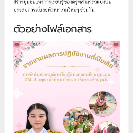
สร้างชุมชนแห่งการเรียนรู้ของครูที่สามารถแบ่งปัน
ประสบการณ์และพัฒนาเกมใหม่ๆ ร่วมกัน
ตัวอย่างไฟล์เอกสาร