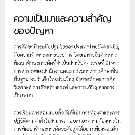
ความเป็นมาและความสำคัญ
ของปัญหา
การศึกษาในระดับปฐมวัยของประเทศไทยยังคงเผชิญ
กับความท้าทายหลายประการ โดยเฉพาะในด้านการ
พัฒนาทักษะการคิดที่จำเป็นสำหรับศตวรรษที่ 21 จาก
การสำรวจของสำนักงานคณะกรรมการการศึกษาขั้น
พื้นฐาน พบว่าเด็กไทยส่วนใหญ่ยังขาดทักษะการคิด
วิเคราะห์ การคิดสร้างสรรค์ และการแก้ปัญหาอย่าง
เป็นระบบ
การเรียนการสอนแบบดั้งเดิมที่เน้นการท่องจำและการ
ปฏิบัติตามคำสั่งไม่สามารถตอบสนองความต้องการใน
การพัฒนาทักษะการคิดระดับสูงได้อย่างเพียงพอ เด็ก