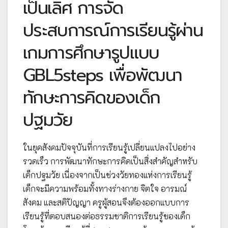
เป็นเลิศ การจัด
ประสบการณ์การเรียนรู้ผ่าน
เกมการศึกษารูปแบบ
GBL5steps เพื่อพัฒนา
ทักษะการคิดของเด็ก
ปฐมวัย
ในยุคสังคมปัจจุบันที่การเรียนรู้เปลี่ยนแปลงไปอย่าง
รวดเร็ว การพัฒนาทักษะการคิดเป็นสิ่งสำคัญสำหรับ
เด็กปฐมวัย เนื่องจากเป็นช่วงวัยทองแห่งการเรียนรู้
เด็กจะมีความพร้อมทั้งทางร่างกาย จิตใจ อารมณ์
สังคม และสติปัญญา ครูผู้สอนจึงต้องออกแบบการ
เรียนรู้ที่ตอบสนองต่อธรรมชาติการเรียนรู้ของเด็ก