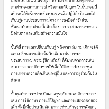
ออกแบบ เช่น เกมจับคู่ภาพ เกมเรียงลำดับเหตุการณ์
เกมจำลองสถานการณ์ หรือเกมแก้ปัญหา ในขั้นตอนนี้
เด็กจะได้คิดวิเคราะห์ ทดลอง ลงมือปฏิบัติจริง และได้
เรียนรู้ผ่านประสบการณ์ตรง การลงมือทำยังช่วย
พัฒนาทักษะกล้ามเนื้อมัดเล็ก การประสานงานระหว่าง
มือกับตา และเสริมสร้างความมั่นใจ
ขั้นที่สี่ การแลกเปลี่ยนเรียนรู้ หลังจากเล่นเกม เด็กจะได้
แลกเปลี่ยนความคิดเห็นกับเพื่อน เช่น การเล่า
ประสบการณ์ ความรู้สึก หรือสิ่งที่ค้นพบจากการเล่น
เกม การแลกเปลี่ยนช่วยให้เด็กได้ฝึกการฟัง การพูด
การเคารพความคิดเห็นของผู้อื่น และการอยู่ร่วมกันใน
สังคม
ขั้นสุดท้าย การประเมินผล ครูจะสังเกตพฤติกรรมการ
เล่น การใช้ภาษา การแก้ปัญหา และการแสดงออกของ
เด็ก ทั้งนี้เพื่อประเมินพัฒนาการด้านทักษะการคิดและ