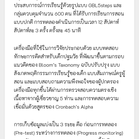
ประสบการณ์การเรียนรู้ด้วยรูปแบบ GBL5steps และ
กลุ่มควบคุมจำนวน 600 คน ที่ได้รับการเรียนการสอน
แบบปกติ การทดลองดำเนินการเป็นเวลา 12 สัปดาห์
สัปดาห์ละ 3 ครั้ง ครั้งละ 45 นาที
เครื่องมือที่ใช้ในการวิจัยประกอบด้วย แบบทดสอบ
ทักษะการคิดสำหรับเด็กปฐมวัย ที่พัฒนาขึ้นตามกรอบ
แนวคิดของ Bloom’s Taxonomy ฉบับปรับปรุง แบบ
สังเกตพฤติกรรมการเรียนรู้ของเด็ก แบบสัมภาษณ์ครูผู้
สอน และแบบสอบถามความพึงพอใจของผู้ปกครอง
เครื่องมือทุกชิ้นได้ผ่านการตรวจสอบความตรงเชิง
เนื้อหาจากผู้เชี่ยวชาญ 5 ท่าน และการทดสอบความ
เชื่อมั่นด้วยสูตรของ Cronbach’s Alpha
การเก็บข้อมูลแบ่งเป็น 3 ระยะ คือ ก่อนการทดลอง
(Pre-test) ระหว่างการทดลอง (Progress monitoring)