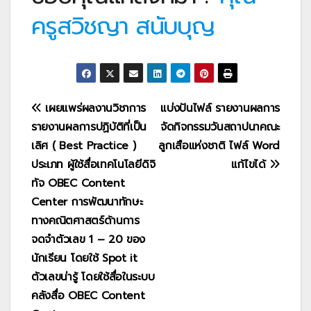
ครูสวิชญา สนับบุญ
แนะแนว
เผยแพร่ผลงานวิชาการ
แบ่งปันไฟล์ รายงานผลการ
รายงานผลการปฏิบัติที่เป็น
จัดกิจกรรมวันสถาปนาคณะ
เรื่อง
เลิศ ( Best Practice )
ลูกเสือแห่งชาติ ไฟล์ Word
ประเภท ผู้ใช้สื่อเทคโนโลยีดิจิ
แก้ไขได้
ทัจ OBEC Content
Center การพัฒนาทักษะ
ทางคณิตศาสตร์ด้านการ
จดจำตัวเลข 1 – 20 ของ
นักเรียน โดยใช้ Spot it
ตัวเลขน่ารู้ โดยใช้สื่อในระบบ
คลังสื่อ OBEC Content