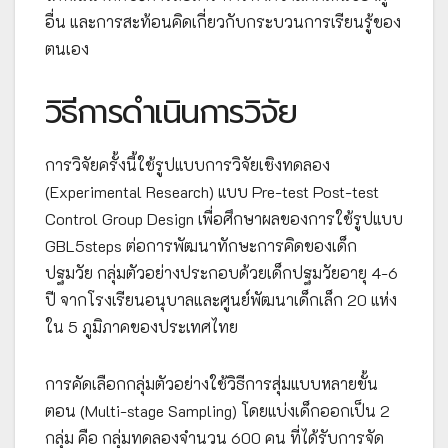
อื่น และการสะท้อนคิดเกี่ยวกับกระบวนการเรียนรู้ของ
ตนเอง
วิธีการดำเนินการวิจัย
การวิจัยครั้งนี้ใช้รูปแบบการวิจัยเชิงทดลอง
(Experimental Research) แบบ Pre-test Post-test
Control Group Design เพื่อศึกษาผลของการใช้รูปแบบ
GBL5steps ต่อการพัฒนาทักษะการคิดของเด็ก
ปฐมวัย กลุ่มตัวอย่างประกอบด้วยเด็กปฐมวัยอายุ 4-6
ปี จากโรงเรียนอนุบาลและศูนย์พัฒนาเด็กเล็ก 20 แห่ง
ใน 5 ภูมิภาคของประเทศไทย
การคัดเลือกกลุ่มตัวอย่างใช้วิธีการสุ่มแบบหลายขั้น
ตอน (Multi-stage Sampling) โดยแบ่งเด็กออกเป็น 2
กลุ่ม คือ กลุ่มทดลองจำนวน 600 คน ที่ได้รับการจัด