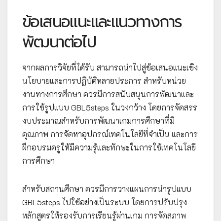
ข้อเสนอแนะและแนวทางการ
พัฒนาต่อไป
จากผลการวิจัยที่ได้รับ สามารถนำไปสู่ข้อเสนอแนะเชิง
นโยบายและการปฏิบัติหลายประการ สำหรับหน่วย
งานทางการศึกษา ควรมีการสนับสนุนการพัฒนาและ
การใช้รูปแบบ GBL5steps ในวงกว้าง โดยการจัดสรร
งบประมาณสำหรับการพัฒนาเกมการศึกษาที่มี
คุณภาพ การจัดหาอุปกรณ์เทคโนโลยีที่จำเป็น และการ
ฝึกอบรมครูให้มีความรู้และทักษะในการใช้เทคโนโลยี
การศึกษา
สำหรับสถานศึกษา ควรมีการวางแผนการนำรูปแบบ
GBL5steps ไปใช้อย่างเป็นระบบ โดยการปรับปรุง
หลักสูตรให้รองรับการเรียนรู้ผ่านเกม การจัดสภาพ