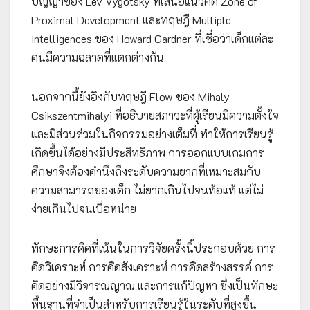
ปัญญาของ Lev Vygotsky ที่เสนอแนวคิด Zone of
Proximal Development และทฤษฎี Multiple
Intelligences ของ Howard Gardner ที่เชื่อว่าเด็กแต่ละ
คนมีความฉลาดที่แตกต่างกัน
นอกจากนี้ยังอิงกับทฤษฎี Flow ของ Mihaly
Csikszentmihalyi ที่อธิบายสภาวะที่ผู้เรียนมีความตั้งใจ
และมีส่วนร่วมในกิจกรรมอย่างเต็มที่ ทำให้การเรียนรู้
เกิดขึ้นได้อย่างมีประสิทธิภาพ การออกแบบเกมการ
ศึกษาจึงต้องคำนึงถึงระดับความยากที่เหมาะสมกับ
ความสามารถของเด็ก ไม่ยากเกินไปจนท้อแท้ แต่ไม่
ง่ายเกินไปจนเบื่อหน่าย
ทักษะการคิดที่เน้นในการวิจัยครั้งนี้ประกอบด้วย การ
คิดวิเคราะห์ การคิดสังเคราะห์ การคิดสร้างสรรค์ การ
คิดอย่างมีวิจารณญาณ และการแก้ปัญหา ซึ่งเป็นทักษะ
พื้นฐานที่จำเป็นสำหรับการเรียนรู้ในระดับที่สูงขึ้น