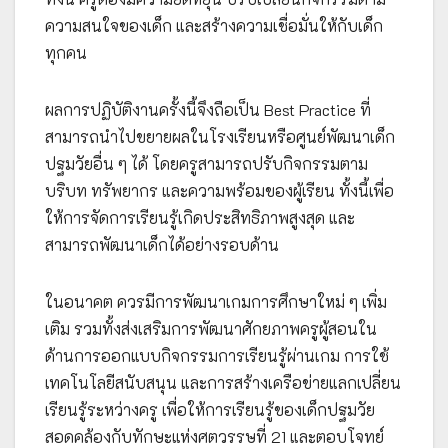
ความสนใจของเด็ก และสร้างความเชื่อมั่นให้กับเด็ก
ทุกคน
ผลการปฏิบัติงานครั้งนี้จึงถือเป็น Best Practice ที่
สามารถนำไปขยายผลในโรงเรียนหรือศูนย์พัฒนาเด็ก
ปฐมวัยอื่น ๆ ได้ โดยครูสามารถปรับกิจกรรมตาม
บริบท ทรัพยากร และความพร้อมของผู้เรียน ทั้งนี้เพื่อ
ให้การจัดการเรียนรู้เกิดประสิทธิภาพสูงสุด และ
สามารถพัฒนาเด็กได้อย่างรอบด้าน
ในอนาคต ควรมีการพัฒนาเกมการศึกษาใหม่ ๆ เพิ่ม
เติม รวมทั้งส่งเสริมการพัฒนาศักยภาพครูผู้สอนใน
ด้านการออกแบบกิจกรรมการเรียนรู้ผ่านเกม การใช้
เทคโนโลยีสนับสนุน และการสร้างเครือข่ายแลกเปลี่ยน
เรียนรู้ระหว่างครู เพื่อให้การเรียนรู้ของเด็กปฐมวัย
สอดคล้องกับทักษะแห่งศตวรรษที่ 21 และตอบโจทย์