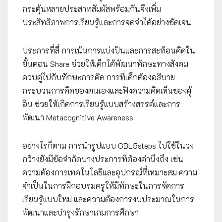
กระตุ้นหลายประสาทสัมผัสพร้อมกันจึงเพิ่ม
ประสิทธิภาพการเรียนรู้และการจดจำได้อย่างชัดเจน
ประการที่สี่ การเน้นการแบ่งปันและการสะท้อนคิดใน
ขั้นตอน Share ช่วยให้เด็กได้พัฒนาทักษะทางสังคม
ควบคู่ไปกับทักษะการคิด การที่เด็กต้องอธิบาย
กระบวนการคิดของตนเองและฟังความคิดเห็นของผู้
อื่น ช่วยให้เกิดการเรียนรู้แบบสร้างสรรค์และการ
พัฒนา Metacognitive Awareness
อย่างไรก็ตาม การนำรูปแบบ GBL5steps ไปใช้ในวง
กว้างยังมีข้อจำกัดบางประการที่ต้องคำนึงถึง เช่น
ความต้องการเทคโนโลยีและอุปกรณ์ที่เหมาะสม ความ
จำเป็นในการฝึกอบรมครูให้มีทักษะในการจัดการ
เรียนรู้แบบใหม่ และความต้องการงบประมาณในการ
พัฒนาและบำรุงรักษาเกมการศึกษา