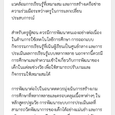
แวดล้อมการเรียนรู้ที่เหมาะสม และการสร้างเครือข่าย
ความร่วมมือระหว่างครูในการแลกเปลี่ยน
ประสบการณ์
สำหรับครูผู้สอน ควรมีการพัฒนาตนเองอย่างต่อเนื่อง
ในด้านการใช้เทคโนโลยีการศึกษา การออกแบบ
กิจกรรมการเรียนรู้ที่เน้นผู้เรียนเป็นศูนย์กลาง และการ
ประเมินผลการเรียนรู้แบบหลากหลาย นอกจากนี้ควรมี
การศึกษาและทำความเข้าใจเกี่ยวกับการพัฒนาของ
เด็กในแต่ละช่วงวัย เพื่อให้สามารถปรับเกมและ
กิจกรรมให้เหมาะสมได้
การพัฒนาต่อไปในอนาคตควรมุ่งเน้นการสร้างเกม
การศึกษาที่หลากหลายและครอบคลุมเนื้อหาต่างๆ ใน
หลักสูตรปฐมวัย การพัฒนาระบบการประเมินผลที่
สามารถวัดพัฒนาการของเด็กได้อย่างแม่นยำ และการ