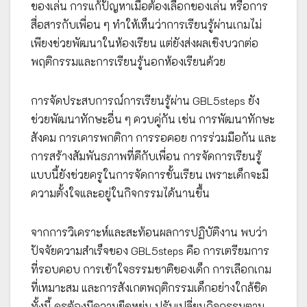
ของเล่น การแก้ปัญหาเมื่อต้องเลือกของเล่น หรือการ
สื่อสารกับเพื่อน ๆ ทำให้เห็นว่าการเรียนรู้ผ่านเกมไม่
เพียงช่วยพัฒนาในห้องเรียน แต่ยังส่งผลเชิงบวกต่อ
พฤติกรรมและการเรียนรู้นอกห้องเรียนด้วย
การจัดประสบการณ์การเรียนรู้ผ่าน GBL5steps ยัง
ช่วยพัฒนาทักษะอื่น ๆ ควบคู่กัน เช่น การพัฒนาทักษะ
สังคม การเคารพกติกา การรอคอย การร่วมมือกัน และ
การสร้างสัมพันธภาพที่ดีกับเพื่อน การจัดการเรียนรู้
แบบนี้ยังช่วยครูในการจัดการชั้นเรียน เพราะเด็กจะมี
ความตั้งใจและอยู่ในกิจกรรมได้นานขึ้น
จากการวิเคราะห์และสะท้อนผลการปฏิบัติงาน พบว่า
ปัจจัยความสำเร็จของ GBL5steps คือ การเตรียมการ
ที่รอบคอบ การเข้าใจธรรมชาติของเด็ก การเลือกเกม
ที่เหมาะสม และการสังเกตพฤติกรรมเด็กอย่างใกล้ชิด
ทั้งนี้ ครูต้องมีความยืดหยุ่น ปรับเปลี่ยนกิจกรรมตาม