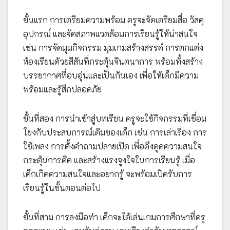
ขั้นแรก การเตรียมความพร้อม ครูจะจัดเตรียมสื่อ วัสดุ
อุปกรณ์ และจัดสภาพแวดล้อมการเรียนรู้ให้น่าสนใจ
เช่น การจัดมุมกิจกรรม มุมเกมสร้างสรรค์ การตกแต่ง
ห้องเรียนด้วยสีสันที่กระตุ้นจินตนาการ พร้อมทั้งสร้าง
บรรยากาศที่อบอุ่นและเป็นกันเอง เพื่อให้เด็กมีความ
พร้อมและรู้สึกปลอดภัย
ขั้นที่สอง การนำเข้าสู่บทเรียน ครูจะใช้กิจกรรมที่เชื่อม
โยงกับประสบการณ์เดิมของเด็ก เช่น การเล่าเรื่อง การ
ใช้เพลง การตั้งคำถามปลายเปิด เพื่อดึงดูดความสนใจ
กระตุ้นการคิด และสร้างแรงจูงใจในการเรียนรู้ เมื่อ
เด็กเกิดความสนใจและอยากรู้ จะพร้อมเปิดรับการ
เรียนรู้ในขั้นตอนต่อไป
ขั้นที่สาม การลงมือทำ เด็กจะได้เล่นเกมการศึกษาที่ครู