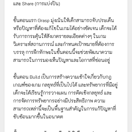
และ Share (การแบ่งปัน)
ขั้นตอนแรก Grasp มุ่งเน้นให้เด็กสามารถจับประเด็น
หรือปัญหาที่ต้องแก้ไขในเกมได้อย่างชัดเจน เด็กจะได้
รับการกระตุ้นให้สังเกตรายละเอียดต่างๆ ในเกม
วิเคราะห์สถานการณ์ และกำหนดเป้าหมายที่ต้องการ
บรรลุ การฝึกทักษะในขั้นตอนนี้จะช่วยพัฒนาความ
สามารถในการมองเห็นปัญหาและโอกาสที่ซ่อนอยู่
ขั้นตอน Build เป็นการสร้างความเข้าใจเกี่ยวกับกฎ
เกณฑ์ของเกม กลยุทธ์ที่เป็นไปได้ และทรัพยากรที่มีอยู่
เด็กจะได้เรียนรู้การวางแผน การคิดเชิงกลยุทธ์ และ
การจัดการทรัพยากรอย่างมีประสิทธิภาพ ความ
สามารถเหล่านี้จะเป็นพื้นฐานสำคัญในการแก้ปัญหาที่
ซับซ้อนมากขึ้นในอนาคต