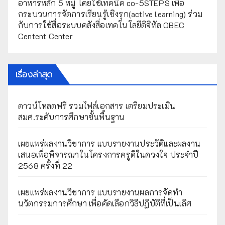
อาหารหลัก 5 หมู่ โดยใช้เทคนิค co-5STEPS เพื่อ
กระบวนการจัดการเรียนรู้เชิงรุก(active learning) ร่วม
กับการใช้สื่อระบบคลังสื่อเทคโนโลยีดิจิทัล OBEC
Centent Center
เรื่องล่าสุด
ดาวน์โหลดฟรี รวมไฟล์เอกสาร เตรียมประเมิน
สมศ.ระดับการศึกษาขั้นพื้นฐาน
เผยแพร่ผลงานวิชาการ แบบรายงานประวัติและผลงาน
เสนอเพื่อพิจารณาในโครงการครูดีในดวงใจ ประจำปี
2568 ครั้งที่ 22
เผยแพร่ผลงานวิชาการ แบบรายงานผลการจัดทำ
นวัตกรรมการศึกษา เพื่อคัดเลือกวิธีปฏิบัติที่เป็นเลิศ