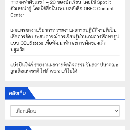
การจดจำตัวเลข 1 – 20 ของนักเรียน โดยใช้ Spot it
ตัวเลขน่ารู้ โดยใช้สื่อในระบบคลังสื่อ OBEC Content
Center
เผยแพร่ผลงานวิชาการ รายงานผลการปฏิบัติงานที่เป็น
เลิศการจัดประสบการณ์การเรียนรู้ผ่านเกมการศึกษารูป
แบบ GBL5steps เพื่อพัฒนาทักษะการคิดของเด็ก
ปฐมวัย
แบ่งปันไฟล์ รายงานผลการจัดกิจกรรมวันสถาปนาคณะ
ลูกเสือแห่งชาติ ไฟล์ Word แก้ไขได้
คลังเก็บ
คลัง
เก็บ