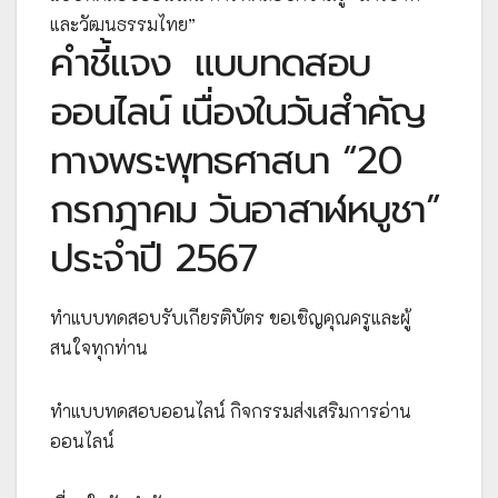
และวัฒนธรรมไทย”
คำชี้แจง
แบบทดสอบ
ออนไลน์ เนื่องในวันสำคัญ
ทางพระพุทธศาสนา “20
กรกฎาคม วันอาสาฬหบูชา”
ประจำปี 2567
ทำแบบทดสอบรับเกียรติบัตร ขอเชิญคุณครูและผู้
สนใจทุกท่าน
ทำแบบทดสอบออนไลน์ กิจกรรมส่งเสริมการอ่าน
ออนไลน์