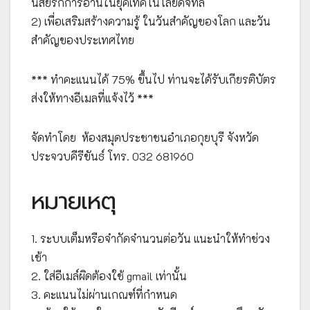
นิสัยรักการอ่านในยุคเทคโนโลยีดิจิทัล
2) เพื่อเสริมสร้างความรู้ ในวันสำคัญของโลก และวัน
สำคัญของประเทศไทย
*** ทำคะแนนได้ 75% ขึ้นไป ท่านจะได้รับเกียรติบัตร
ส่งให้ทางอีเมลที่แจ้งไว้ ***
จัดทำโดย ห้องสมุดประชาชนอำเภอกุยบุรี จังหวัด
ประจวบคีรีขันธ์ โทร. 032 681960
หมายเหตุ
1. ระบบเต็มหรือจำกัดจำนวนต่อวัน แนะนำให้ทำช่วง
เช้า
2. ใส่อีเมล์ผิดต้องใช้ gmail เท่านั้น
3. คะแนนไม่ผ่านเกณฑ์ที่กำหนด