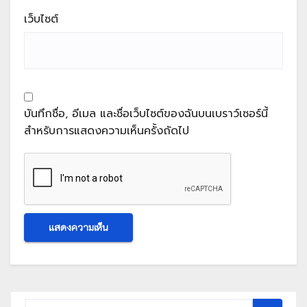
เว็บไซต์
บันทึกชื่อ, อีเมล และชื่อเว็บไซต์ของฉันบนเบราว์เซอร์นี้
สำหรับการแสดงความเห็นครั้งถัดไป