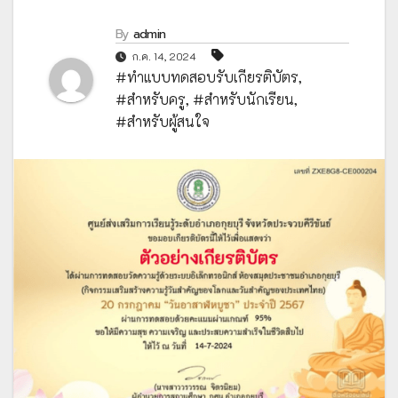
By
admin
ก.ค. 14, 2024
#ทำแบบทดสอบรับเกียรติบัตร
,
#สำหรับครู
,
#สำหรับนักเรียน
,
#สำหรับผู้สนใจ