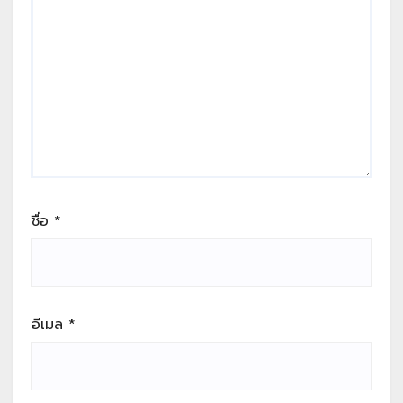
ชื่อ
*
อีเมล
*