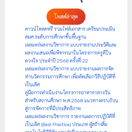
โพสต์ล่าสุด
ดาวน์โหลดฟรี รวมไฟล์เอกสาร เตรียมประเมิน
สมศ.ระดับการศึกษาขั้นพื้นฐาน
เผยแพร่ผลงานวิชาการ แบบรายงานประวัติและ
ผลงานเสนอเพื่อพิจารณาในโครงการครูดีใน
ดวงใจ ประจำปี 2568 ครั้งที่ 22
เผยแพร่ผลงานวิชาการ แบบรายงานผลการจัด
ทำนวัตกรรมการศึกษา เพื่อคัดเลือกวิธีปฏิบัติที่
เป็นเลิศ
คู่มือการดำเนินงานโครงการอาหารกลางวัน
สำหรับสถานศึกษา พ.ศ.2568 แนวทางครบถ้วน
สู่การจัดการที่มีประสิทธิภาพ
เผยเเพร่ผลงานวิชาการ รายงานผลการปฏิบัติที่
เป็นเลิศ (Best Practice) ประเภท ผู้สร้างสื่อ