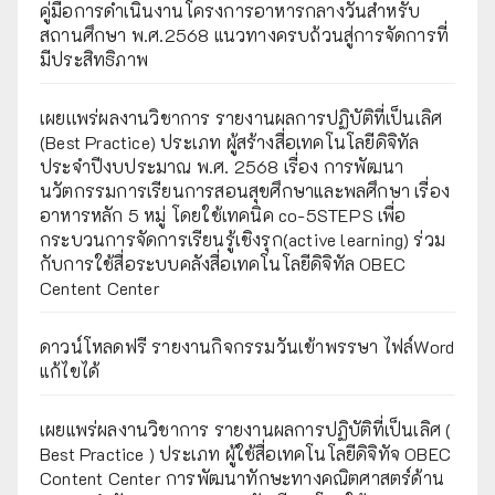
คู่มือการดำเนินงานโครงการอาหารกลางวันสำหรับ
สถานศึกษา พ.ศ.2568 แนวทางครบถ้วนสู่การจัดการที่
มีประสิทธิภาพ
เผยเเพร่ผลงานวิชาการ รายงานผลการปฏิบัติที่เป็นเลิศ
(Best Practice) ประเภท ผู้สร้างสื่อเทคโนโลยีดิจิทัล
ประจำปีงบประมาณ พ.ศ. 2568 เรื่อง การพัฒนา
นวัตกรรมการเรียนการสอนสุขศึกษาและพลศึกษา เรื่อง
อาหารหลัก 5 หมู่ โดยใช้เทคนิค co-5STEPS เพื่อ
กระบวนการจัดการเรียนรู้เชิงรุก(active learning) ร่วม
กับการใช้สื่อระบบคลังสื่อเทคโนโลยีดิจิทัล OBEC
Centent Center
ดาวน์โหลดฟรี รายงานกิจกรรมวันเข้าพรรษา ไฟล์Word
แก้ไขได้
เผยแพร่ผลงานวิชาการ รายงานผลการปฏิบัติที่เป็นเลิศ (
Best Practice ) ประเภท ผู้ใช้สื่อเทคโนโลยีดิจิทัจ OBEC
Content Center การพัฒนาทักษะทางคณิตศาสตร์ด้าน