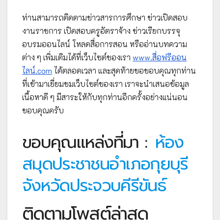
ท่านสามารถติดตามข่าวสารการศึกษา ข่าวเปิดสอบ
งานราชการ เปิดสอบครูอัตราจ้าง ข่าวเรียกบรรจุ
อบรมออนไลน์ โหลดสื่อการสอน หรืออ่านบทความ
ต่าง ๆ เพิ่มเติมได้ที่เว็บไซต์ของเรา
www.สื่อฟรีออน
ไลน์.com
ได้ตลอดเวลา และสุดท้ายขอขอบคุณทุกท่าน
ที่เข้ามาเยี่ยมชมเว็บไซต์ของเรา เราจะนำเสนอข้อมูล
เนื้อหาดี ๆ มีสาระให้กับทุกท่านอีกครั้งอย่างแน่นอน
ขอบคุณครับ
ขอบคุณแหล่งที่มา :
ห้อง
สมุดประชาชนอำเภอกุยบุรี
จังหวัดประจวบคีรีขันธ์
ติดตามโพสต์ล่าสุด