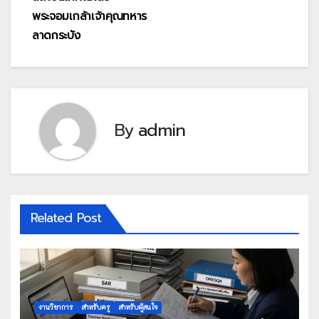
พระจอมเกล้าเจ้าคุณทหาร
ลาดกระบัง
By
admin
Related Post
งานวิชาการ
สำหรับครู
สำหรับผู้สนใจ