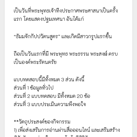
เป็นวันที่พระพุทธเจ้าทีงประกาศพระศาสนาเป็นครั้ง
แรก โดยแสดงปฐมเทศนา อันได้แก่
“ธัมมจักกัปปวัตนสูตร” และเกิดมีสาวกรูปแรกขึ้น
ถือเป็นวันแรกที่มี พระพุทธ พระธรรม พระสงฆ์ ครบ
เป็นองค์พระรัตนตรัย
แบบทดสอบนี้มีทั้งหมด 3 ส่วน ดังนี้
ส่วนที่ 1 ข้อมูลทั่วไป
ส่วนที่ 2 แบบทดสอบ มีทั้งหมด 20 ข้อ
ส่วนที่ 3 แบบประเมินความพึงพอใจ
**วัตถุประสงค์ของกิจกรรม
1) เพื่อส่งเสริมการอ่านผ่านสื่อออนไลน์ และเสริมสร้าง