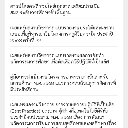
ดาวน์โหลดฟรี รวมไฟล์เอกสาร เตรียมประเมิน
สมศ.ระดับการศึกษาขั้นพื้นฐาน
เผยแพร่ผลงานวิชาการ แบบรายงานประวัติและผลงาน
เสนอเพื่อพิจารณาในโครงการครูดีในดวงใจ ประจำปี
2568 ครั้งที่ 22
เผยแพร่ผลงานวิชาการ แบบรายงานผลการจัดทำ
นวัตกรรมการศึกษา เพื่อคัดเลือกวิธีปฏิบัติที่เป็นเลิศ
คู่มือการดำเนินงานโครงการอาหารกลางวันสำหรับ
สถานศึกษา พ.ศ.2568 แนวทางครบถ้วนสู่การจัดการที่
มีประสิทธิภาพ
เผยเเพร่ผลงานวิชาการ รายงานผลการปฏิบัติที่เป็นเลิศ
(Best Practice) ประเภท ผู้สร้างสื่อเทคโนโลยีดิจิทัล
ประจำปีงบประมาณ พ.ศ. 2568 เรื่อง การพัฒนา
นวัตกรรมการเรียนการสอนสุขศึกษาและพลศึกษา เรื่อง