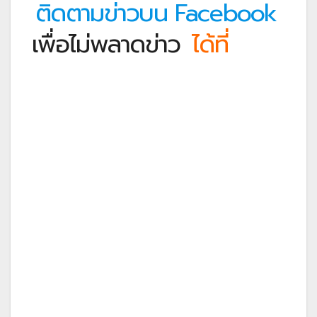
ติดตามข่าวบน Facebook
เพื่อไม่พลาดข่าว
ได้ที่