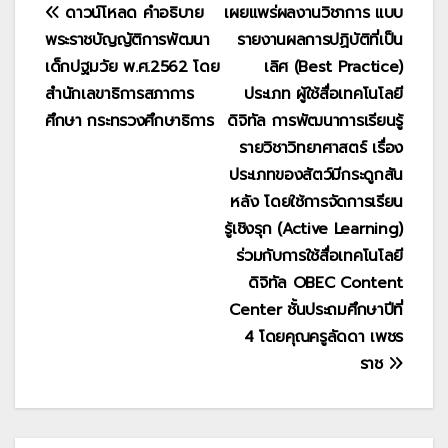
แนะแนว
ดาวน์โหลด คำอธิบาย
เผยแพร่ผลงานวิชาการ แบบ
พระราชบัญญัติการพัฒนา
รายงานผลการปฏิบัติที่เป็น
เรื่อง
เด็กปฐมวัย พ.ศ.2562 โดย
เลิศ (Best Practice)
สำนักเลขาธิการสภาการ
ประเภท ผู้ใช้สื่อเทคโนโลยี
ศึกษา กระทรวงศึกษาธิการ
ดิจิทัล การพัฒนาการเรียนรู้
รายวิชาวิทยาศาสตร์ เรื่อง
ประเภทของสัตว์มีกระดูกสัน
หลัง โดยใช้การจัดการเรียน
รู้เชิงรุก (Active Learning)
ร่วมกับการใช้สื่อเทคโนโลยี
ดิจิทัล OBEC Content
Center ชั้นประถมศึกษาปีที่
4 โดยคุณครูลัดดา เพชร
ราช