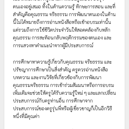
ตนเองอยู่เสมอ ทั้งในด้านความรู้ ทักษะการสอน และที่
สำคัญคือคุณธรรม จริยธรรม การพัฒนาตนเองในด้าน
นี้ไม่ได้หมายถึงการอ่านหนังสือหรือเข้าอบรมเท่านั้น
แต่รวมถึงการใช้ชีวิตประจำวันให้สอดคล้องกับหลัก
คุณธรรม การสะท้อนกลับพฤติกรรมของตนเอง และ
การแสวงหาคำแนะนำจากผู้มีประสบการณ์
การศึกษาหาความรู้เกี่ยวกับคุณธรรม จริยธรรม และ
ปรัชญาการศึกษาเป็นสิ่งสำคัญ ครูควรอ่านหนังสือ
บทความ และงานวิจัยที่เกี่ยวข้องกับการพัฒนา
คุณธรรมจริยธรรม การเข้าร่วมสัมมนาหรือการอบรม
เพิ่มเติมจะช่วยให้ครูได้รับความรู้ใหม่ ๆ และแลกเปลี่ยน
ประสบการณ์กับครูท่านอื่น การศึกษาจาก
ประสบการณ์ของครูรุ่นพี่หรือผู้เชี่ยวชาญก็เป็นอีกวิธี
หนึ่งที่มีคุณค่า