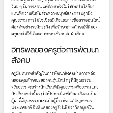
ใหม่ ๆ ในการสอน แต่ต้องระวังไม่ให้เทคโนโลยีมา
แทนที่ความสัมพันธ์ระหว่างมนุษย์และการปลูกฝัง
คุณธรรม การใช้โซเชียลมีเดียและการสื่อสารออนไลน์
ต้องทำอย่างระมัดระวัง เพื่อรักษาภาพลักษณ์ที่ดีของ
ครูและไม่ให้เกิดผลกระทบเชิงลบต่อนักเรียน
อิทธิพลของครูต่อการพัฒนา
สังคม
ครูมีบทบาทสำคัญในการพัฒนาสังคมผ่านการหล่อ
หลอมคุณลักษณะของคนรุ่นใหม่ ครูที่มีคุณธรรม
จริยธรรมจะสร้างนักเรียนที่มีคุณธรรมจริยธรรม และ
นักเรียนเหล่านั้นจะไปเป็นพลเมืองที่ดีของสังคม เป็น
ผู้นำที่มีคุณธรรม และเป็นผู้ที่จะช่วยแก้ปัญหาของ
ประเทศชาติ อิทธิพลของครูจึงไม่ได้จำกัดอยู่แค่ใน