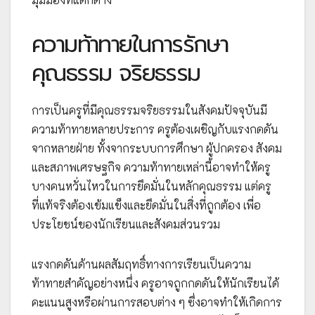
ความท้าทายในการรักษา
คุณธรรม จริยธรรม
การเป็นครูที่มีคุณธรรมจริยธรรมในสังคมปัจจุบันมี
ความท้าทายหลายประการ ครูต้องเผชิญกับแรงกดดัน
จากหลายฝ่าย ทั้งจากระบบการศึกษา ผู้ปกครอง สังคม
และสภาพเศรษฐกิจ ความท้าทายเหล่านี้อาจทำให้ครู
บางคนหวั่นไหวในการยึดมั่นในหลักคุณธรรม แต่ครู
ที่แท้จริงต้องเข้มแข็งและยึดมั่นในสิ่งที่ถูกต้อง เพื่อ
ประโยชน์ของนักเรียนและสังคมส่วนรวม
แรงกดดันด้านผลสัมฤทธิ์ทางการเรียนเป็นความ
ท้าทายสำคัญอย่างหนึ่ง ครูอาจถูกกดดันให้นักเรียนได้
คะแนนสูงหรือผ่านการสอบต่าง ๆ ซึ่งอาจทำให้เกิดการ