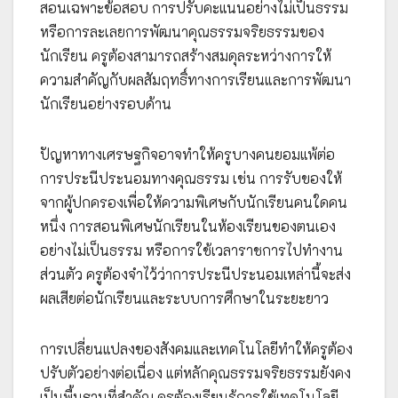
สอนเฉพาะข้อสอบ การปรับคะแนนอย่างไม่เป็นธรรม
หรือการละเลยการพัฒนาคุณธรรมจริยธรรมของ
นักเรียน ครูต้องสามารถสร้างสมดุลระหว่างการให้
ความสำคัญกับผลสัมฤทธิ์ทางการเรียนและการพัฒนา
นักเรียนอย่างรอบด้าน
ปัญหาทางเศรษฐกิจอาจทำให้ครูบางคนยอมแพ้ต่อ
การประนีประนอมทางคุณธรรม เช่น การรับของให้
จากผู้ปกครองเพื่อให้ความพิเศษกับนักเรียนคนใดคน
หนึ่ง การสอนพิเศษนักเรียนในห้องเรียนของตนเอง
อย่างไม่เป็นธรรม หรือการใช้เวลาราชการไปทำงาน
ส่วนตัว ครูต้องจำไว้ว่าการประนีประนอมเหล่านี้จะส่ง
ผลเสียต่อนักเรียนและระบบการศึกษาในระยะยาว
การเปลี่ยนแปลงของสังคมและเทคโนโลยีทำให้ครูต้อง
ปรับตัวอย่างต่อเนื่อง แต่หลักคุณธรรมจริยธรรมยังคง
เป็นพื้นฐานที่สำคัญ ครูต้องเรียนรู้การใช้เทคโนโลยี