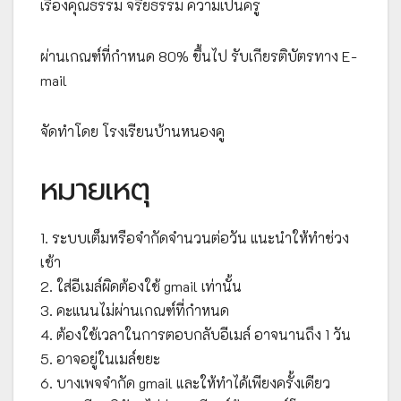
เรื่องคุณธรรม จริยธรรม ความเป็นครู
ผ่านเกณฑ์ที่กำหนด 80% ขึ้นไป รับเกียรติบัตรทาง E-
mail
จัดทำโดย โรงเรียนบ้านหนองคู
หมายเหตุ
1. ระบบเต็มหรือจำกัดจำนวนต่อวัน แนะนำให้ทำช่วง
เช้า
2. ใส่อีเมล์ผิดต้องใช้ gmail เท่านั้น
3. คะแนนไม่ผ่านเกณฑ์ที่กำหนด
4. ต้องใช้เวลาในการตอบกลับอีเมล์ อาจนานถึง 1 วัน
5. อาจอยู่ในเมล์ขยะ
6. บางเพจจำกัด gmail และให้ทำได้เพียงครั้งเดียว