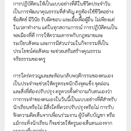
การปฏิบัติตนให้เป็นแบบอย่างที่ดีในชีวิตประจำวัน
เป็นการพัฒนาคุณธรรมที่สำคัญ ครูต้องใช้ชีวิตอย่าง
ซื่อสัตย์ มีวินัย รับผิดชอบ และเอื้อเฟื้อผู้อื่น ไม่เพียงแต่
ในเวลาทำงาน แต่ในทุกสถานการณ์ การปฏิบัติตนเป็น
พลเมืองที่ดี การให้ความเคารพกับกฎหมายและ
ระเบียบสังคม และการมีส่วนร่วมในกิจกรรมที่เป็น
ประโยชน์ต่อสังคม จะช่วยเสริมสร้างคุณธรรม
จริยธรรมของครู
การใคร่ครวญและสะท้อนกลับพฤติกรรมของตนเอง
เป็นประจำจะช่วยให้ครูตระหนักถึงจุดแข็ง จุดอ่อน
และสิ่งที่ต้องปรับปรุง ครูควรตั้งคำถามกับตนเองว่า
การกระทำของตนเองในวันนี้เป็นแบบอย่างที่ดีสำหรับ
นักเรียนหรือไม่ มีสิ่งใดที่ควรปรับปรุงหรือไม่ การรับ
ฟังความคิดเห็นจากเพื่อนร่วมงาน ผู้บังคับบัญชา หรือ
แม้กระทั่งนักเรียน ก็จะช่วยให้ครูมองเห็นตนเองจาก
มุมมองที่แตกต่าง