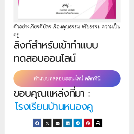
ตัวอย่างเกียรติบัตร เรื่องคุณธรรม จริยธรรม ความเป็น
ครู
ลิงก์สำหรับเข้าทำแบบ
ทดสอบออนไลน์
ทำแบบทดสอบออนไลน์ คลิกที่นี่
ขอบคุณแหล่งที่มา :
โรงเรียนบ้านหนองคู