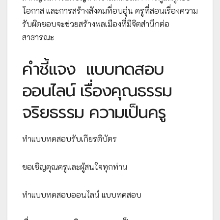
โอกาส และการสร้างสังคมที่อบอุ่น ครูที่สอนเรื่องความ
รับผิดชอบจะช่วยสร้างพลเมืองที่มีจิตสำนึกต่อ
สาธารณะ
คำชี้แจง
แบบทดสอบ
ออนไลน์ เรื่องคุณธรรม
จริยธรรม ความเป็นครู
ทำแบบทดสอบรับเกียรติบัตร
ขอเชิญคุณครูและผู้สนใจทุกท่าน
ทำแบบทดสอบออนไลน์ แบบทดสอบ