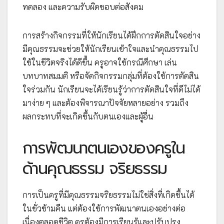
ทดลอง และความรับผิดชอบต่อสังคม
การสร้างกิจกรรมที่ให้นักเรียนได้ฝึกการตัดสินใจอย่าง
มีคุณธรรมจะช่วยให้นักเรียนเข้าใจและนำคุณธรรมไป
ใช้ในชีวิตจริงได้ดีขึ้น ครูอาจใช้กรณีศึกษา เล่น
บทบาทสมมติ หรือจัดกิจกรรมกลุ่มที่ต้องใช้การตัดสิน
ใจร่วมกัน นักเรียนจะได้เรียนรู้ว่าการตัดสินใจที่ดีไม่ได้
มาง่าย ๆ และต้องพิจารณาปัจจัยหลายอย่าง รวมถึง
ผลกระทบที่จะเกิดขึ้นกับตนเองและผู้อื่น
การพัฒนาตนเองของครูใน
ด้านคุณธรรม จริยธรรม
การเป็นครูที่มีคุณธรรมจริยธรรมไม่ใช่สิ่งที่เกิดขึ้นได้
ในชั่วข้ามคืน แต่ต้องใช้การพัฒนาตนเองอย่างต่อ
เนื่องตลอดชีวิต ครูต้องมีการเรียนรู้และปรับปรุง