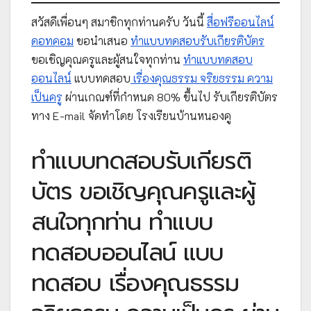
สวัสดีเพื่อนๆ สมาชิกทุกท่านครับ วันนี้
สื่อฟรีออนไลน์
ดอทคอม
ขอนำเสนอ
ทำแบบทดสอบรับเกียรติบัตร
ขอเชิญคุณครูและผู้สนใจทุกท่าน
ทำแบบทดสอบ
ออนไลน์
แบบทดสอบ
เรื่องคุณธรรม จริยธรรม ความ
เป็นครู
ผ่านเกณฑ์ที่กำหนด 80% ขึ้นไป รับเกียรติบัตร
ทาง E-mail จัดทำโดย โรงเรียนบ้านหนองคู
ทำแบบทดสอบรับเกียรติ
บัตร ขอเชิญคุณครูและผู้
สนใจทุกท่าน ทำแบบ
ทดสอบออนไลน์ แบบ
ทดสอบ เรื่องคุณธรรม