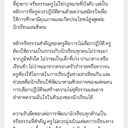
ที่ยุ่งยาก จริยธรรมครูไม่ใช่กฎหมายที่บังคับ แต่เป็น
หลักการที่ครูควรปฏิบัติตามด้วยความสมัครใจเพื่อ
ให้การศึกษามีคุณภาพและเกิดประโยชน์สูงสุดต่อ
นักเรียนและสังคม
หลักจริยธรรมสำคัญของครูคือการไม่เลือกปฏิบัติ ครู
ต้องให้ความเป็นธรรมกับนักเรียนทุกคนไม่ว่าจะมา
จากภูมิหลังใด ไม่ว่าจะเป็นเด็กที่เก่ง ปานกลาง หรือ
เรียนช้า ไม่ว่าจะมาจากครอบครัวร่ำรวยหรือยากจน
ครูต้องให้โอกาสในการเรียนรู้อย่างเท่าเทียมกัน และ
ช่วยเหลือนักเรียนให้พัฒนาตามศักยภาพของแต่ละคน
การเลือกปฏิบัติจะสร้างความไม่ยุติธรรมและอาจ
ทำลายความมั่นใจในตัวเองของนักเรียนได้
ความรับผิดชอบต่อการพัฒนานักเรียนทุกด้านเป็น
จริยธรรมที่สำคัญ ครูไม่ควรมุ่งเน้นแต่ผลการเรียนทาง