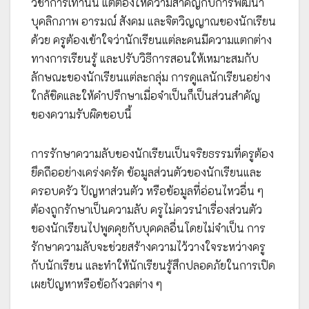
วิชาการเท่านั้น แต่ต้องให้ความสำคัญกับการพัฒนา
บุคลิกภาพ อารมณ์ สังคม และจิตวิญญาณของนักเรียน
ด้วย ครูต้องเข้าใจว่านักเรียนแต่ละคนมีความแตกต่าง
ทางการเรียนรู้ และปรับวิธีการสอนให้เหมาะสมกับ
ลักษณะของนักเรียนแต่ละกลุ่ม การดูแลนักเรียนอย่าง
ใกล้ชิดและให้คำปรึกษาเมื่อจำเป็นก็เป็นส่วนสำคัญ
ของความรับผิดชอบนี้
การรักษาความลับของนักเรียนเป็นจริยธรรมที่ครูต้อง
ยึดถืออย่างเคร่งครัด ข้อมูลส่วนตัวของนักเรียนและ
ครอบครัว ปัญหาส่วนตัว หรือข้อมูลที่อ่อนไหวอื่น ๆ
ต้องถูกรักษาเป็นความลับ ครูไม่ควรนำเรื่องส่วนตัว
ของนักเรียนไปพูดคุยกับบุคคลอื่นโดยไม่จำเป็น การ
รักษาความลับจะช่วยสร้างความไว้วางใจระหว่างครู
กับนักเรียน และทำให้นักเรียนรู้สึกปลอดภัยในการเปิด
เผยปัญหาหรือข้อกังวลต่าง ๆ