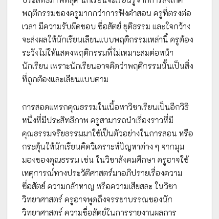
พฤติกรรมของครูมากกว่าการฟังคำสอน ครูที่ตรงต่อ
เวลา มีความรับผิดชอบ ซื่อสัตย์ ยุติธรรม และใจกว้าง
จะส่งผลให้นักเรียนเลียนแบบพฤติกรรมเหล่านี้ ครูต้อง
ระวังไม่ให้แสดงพฤติกรรมที่ไม่เหมาะสมต่อหน้า
นักเรียน เพราะนักเรียนอาจคิดว่าพฤติกรรมนั้นเป็นสิ่ง
ที่ถูกต้องและเลียนแบบตาม
การสอดแทรกคุณธรรมในเนื้อหาวิชาเรียนเป็นอีกวิธี
หนึ่งที่มีประสิทธิภาพ ครูสามารถนำเรื่องราวที่มี
คุณธรรมจริยธรรมมาใช้เป็นตัวอย่างในการสอน หรือ
กระตุ้นให้นักเรียนคิดวิเคราะห์ปัญหาต่าง ๆ จากมุม
มองของคุณธรรม เช่น ในวิชาสังคมศึกษา ครูอาจใช้
เหตุการณ์ทางประวัติศาสตร์มาอภิปรายเรื่องความ
ซื่อสัตย์ ความกล้าหาญ หรือความเสียสละ ในวิชา
วิทยาศาสตร์ ครูอาจพูดถึงจรรยาบรรณของนัก
วิทยาศาสตร์ ความซื่อสัตย์ในการรายงานผลการ