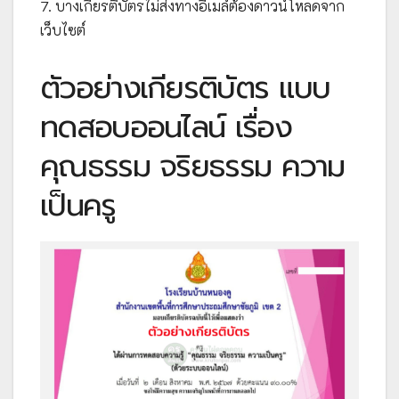
7. บางเกียรติบัตรไม่ส่งทางอีเมล์ต้องดาวน์โหลดจาก
เว็บไซต์
ตัวอย่างเกียรติบัตร แบบ
ทดสอบออนไลน์ เรื่อง
คุณธรรม จริยธรรม ความ
เป็นครู