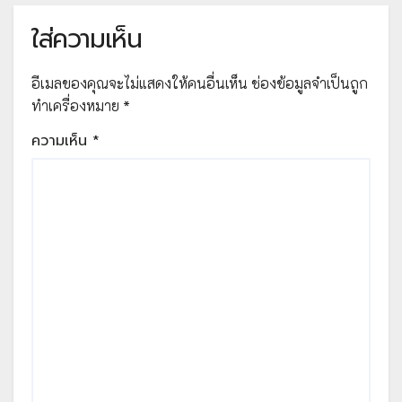
ใส่ความเห็น
อีเมลของคุณจะไม่แสดงให้คนอื่นเห็น
ช่องข้อมูลจำเป็นถูก
ทำเครื่องหมาย
*
ความเห็น
*