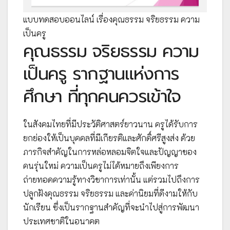
แบบทดสอบออนไลน์ เรื่องคุณธรรม จริยธรรม ความ
เป็นครู
คุณธรรม จริยธรรม ความ
เป็นครู รากฐานแห่งการ
ศึกษา ที่ทุกคนควรเข้าใจ
ในสังคมไทยที่มีประวัติศาสตร์ยาวนาน ครูได้รับการ
ยกย่องให้เป็นบุคคลที่มีเกียรติและศักดิ์ศรีสูงส่ง ด้วย
ภารกิจสำคัญในการหล่อหลอมจิตใจและปัญญาของ
คนรุ่นใหม่ ความเป็นครูไม่ได้หมายถึงเพียงการ
ถ่ายทอดความรู้ทางวิชาการเท่านั้น แต่รวมไปถึงการ
ปลูกฝังคุณธรรม จริยธรรม และค่านิยมที่ดีงามให้กับ
นักเรียน ซึ่งเป็นรากฐานสำคัญที่จะนำไปสู่การพัฒนา
ประเทศชาติในอนาคต