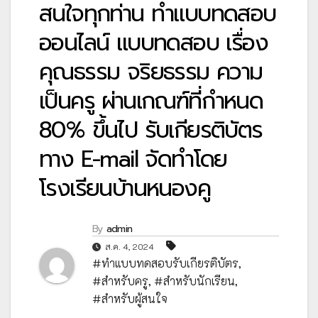
สนใจทุกท่าน ทำแบบทดสอบ
ออนไลน์ แบบทดสอบ เรื่อง
คุณธรรม จริยธรรม ความ
เป็นครู ผ่านเกณฑ์ที่กำหนด
80% ขึ้นไป รับเกียรติบัตร
ทาง E-mail จัดทำโดย
โรงเรียนบ้านหนองคู
By
admin
ส.ค. 4, 2024
#ทำแบบทดสอบรับเกียรติบัตร
,
#สำหรับครู
,
#สำหรับนักเรียน
,
#สำหรับผู้สนใจ