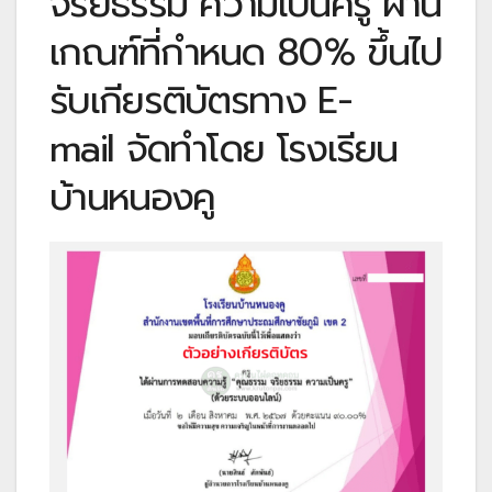
จริยธรรม ความเป็นครู ผ่าน
เกณฑ์ที่กำหนด 80% ขึ้นไป
รับเกียรติบัตรทาง E-
mail จัดทำโดย โรงเรียน
บ้านหนองคู