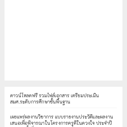
ดาวน์โหลดฟรี รวมไฟล์เอกสาร เตรียมประเมิน
สมศ.ระดับการศึกษาขั้นพื้นฐาน
เผยแพร่ผลงานวิชาการ แบบรายงานประวัติและผลงาน
เสนอเพื่อพิจารณาในโครงการครูดีในดวงใจ ประจำปี