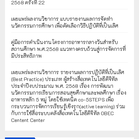
2568 ครั้งที่ 22
เผยแพร่ผลงานวิชาการ แบบรายงานผลการจัดทำ
นวัตกรรมการศึกษา เพื่อคัดเลือกวิธีปฏิบัติที่เป็นเลิศ
คู่มือการดำเนินงานโครงการอาหารกลางวันสำหรับ
สถานศึกษา พ.ศ.2568 แนวทางครบถ้วนสู่การจัดการที่
มีประสิทธิภาพ
เผยเเพร่ผลงานวิชาการ รายงานผลการปฏิบัติที่เป็นเลิศ
(Best Practice) ประเภท ผู้สร้างสื่อเทคโนโลยีดิจิทัล
ประจำปีงบประมาณ พ.ศ. 2568 เรื่อง การพัฒนา
นวัตกรรมการเรียนการสอนสุขศึกษาและพลศึกษา เรื่อง
อาหารหลัก 5 หมู่ โดยใช้เทคนิค co-5STEPS เพื่อ
กระบวนการจัดการเรียนรู้เชิงรุก(active learning) ร่วม
กับการใช้สื่อระบบคลังสื่อเทคโนโลยีดิจิทัล OBEC
Centent Center