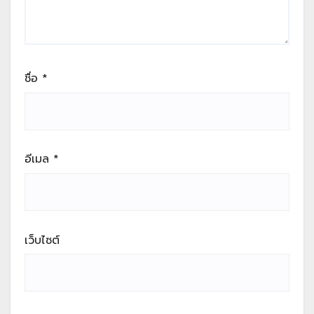
ชื่อ
*
อีเมล
*
เว็บไซต์