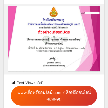
Post Views:
841
www.สื่อฟรีออนไลน์.com / สื่อฟรีออนไลน์
ดอทคอม