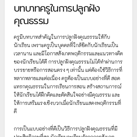
บทบาทครูในการปลูกฝัง
คุณธรรม
ครูมีบทบาทสำคัญในการปลูกฝังคุณธรรมให้กับ
นักเรียน เพราะครูเป็นบุคคลที่ใกล้ชิดกับนักเรียนเป็น
เวลานาน และมีโอกาสสังเกตพฤติกรรมและแนวทางคิด
ของนักเรียนได้ดี การปลูกฝังคุณธรรมไม่ได้ทำผ่านการ
บรรยายหรือการสอนตรง ๆ เท่านั้น แต่ต้องใช้วิธีการที่
หลากหลายและต่อเนื่อง ครูต้องเป็นแบบอย่างที่ดี สอด
แทรกคุณธรรมในการเรียนการสอน สร้างสถานการณ์
ให้นักเรียนได้ฝึกคิดและตัดสินใจอย่างมีคุณธรรม และ
ให้การเสริมแรงเชิงบวกเมื่อนักเรียนแสดงพฤติกรรมที่
ดี
การเป็นแบบอย่างที่ดีเป็นวิธีการปลูกฝังคุณธรรมที่มี
ประสิทธิภาพที่สุด นักเรียนจะเรียนรู้จากการสังเกต