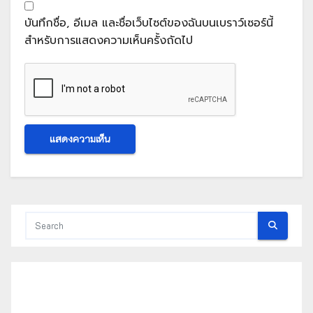
บันทึกชื่อ, อีเมล และชื่อเว็บไซต์ของฉันบนเบราว์เซอร์นี้
สำหรับการแสดงความเห็นครั้งถัดไป