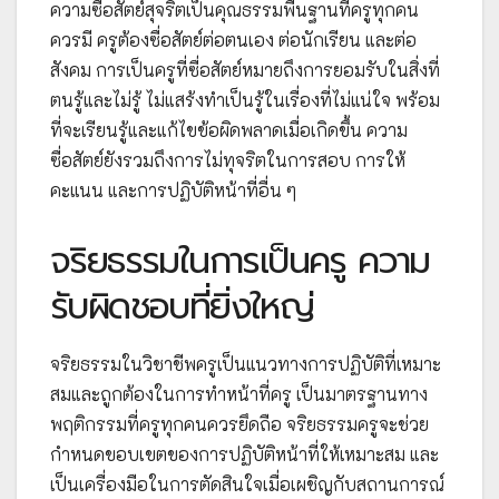
ความซื่อสัตย์สุจริตเป็นคุณธรรมพื้นฐานที่ครูทุกคน
ควรมี ครูต้องซื่อสัตย์ต่อตนเอง ต่อนักเรียน และต่อ
สังคม การเป็นครูที่ซื่อสัตย์หมายถึงการยอมรับในสิ่งที่
ตนรู้และไม่รู้ ไม่แสร้งทำเป็นรู้ในเรื่องที่ไม่แน่ใจ พร้อม
ที่จะเรียนรู้และแก้ไขข้อผิดพลาดเมื่อเกิดขึ้น ความ
ซื่อสัตย์ยังรวมถึงการไม่ทุจริตในการสอบ การให้
คะแนน และการปฏิบัติหน้าที่อื่น ๆ
จริยธรรมในการเป็นครู ความ
รับผิดชอบที่ยิ่งใหญ่
จริยธรรมในวิชาชีพครูเป็นแนวทางการปฏิบัติที่เหมาะ
สมและถูกต้องในการทำหน้าที่ครู เป็นมาตรฐานทาง
พฤติกรรมที่ครูทุกคนควรยึดถือ จริยธรรมครูจะช่วย
กำหนดขอบเขตของการปฏิบัติหน้าที่ให้เหมาะสม และ
เป็นเครื่องมือในการตัดสินใจเมื่อเผชิญกับสถานการณ์