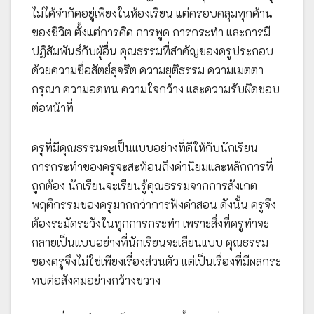
ไม่ได้จำกัดอยู่เพียงในห้องเรียน แต่ครอบคลุมทุกด้าน
ของชีวิต ตั้งแต่การคิด การพูด การกระทำ และการมี
ปฏิสัมพันธ์กับผู้อื่น คุณธรรมที่สำคัญของครูประกอบ
ด้วยความซื่อสัตย์สุจริต ความยุติธรรม ความเมตตา
กรุณา ความอดทน ความใจกว้าง และความรับผิดชอบ
ต่อหน้าที่
ครูที่มีคุณธรรมจะเป็นแบบอย่างที่ดีให้กับนักเรียน
การกระทำของครูจะสะท้อนถึงค่านิยมและหลักการที่
ถูกต้อง นักเรียนจะเรียนรู้คุณธรรมจากการสังเกต
พฤติกรรมของครูมากกว่าการฟังคำสอน ดังนั้น ครูจึง
ต้องระมัดระวังในทุกการกระทำ เพราะสิ่งที่ครูทำจะ
กลายเป็นแบบอย่างที่นักเรียนจะเลียนแบบ คุณธรรม
ของครูจึงไม่ใช่เพียงเรื่องส่วนตัว แต่เป็นเรื่องที่มีผลกระ
ทบต่อสังคมอย่างกว้างขวาง