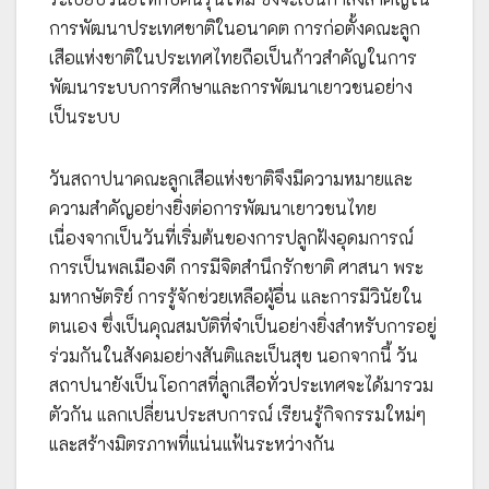
การพัฒนาประเทศชาติในอนาคต การก่อตั้งคณะลูก
เสือแห่งชาติในประเทศไทยถือเป็นก้าวสำคัญในการ
พัฒนาระบบการศึกษาและการพัฒนาเยาวชนอย่าง
เป็นระบบ
วันสถาปนาคณะลูกเสือแห่งชาติจึงมีความหมายและ
ความสำคัญอย่างยิ่งต่อการพัฒนาเยาวชนไทย
เนื่องจากเป็นวันที่เริ่มต้นของการปลูกฝังอุดมการณ์
การเป็นพลเมืองดี การมีจิตสำนึกรักชาติ ศาสนา พระ
มหากษัตริย์ การรู้จักช่วยเหลือผู้อื่น และการมีวินัยใน
ตนเอง ซึ่งเป็นคุณสมบัติที่จำเป็นอย่างยิ่งสำหรับการอยู่
ร่วมกันในสังคมอย่างสันติและเป็นสุข นอกจากนี้ วัน
สถาปนายังเป็นโอกาสที่ลูกเสือทั่วประเทศจะได้มารวม
ตัวกัน แลกเปลี่ยนประสบการณ์ เรียนรู้กิจกรรมใหม่ๆ
และสร้างมิตรภาพที่แน่นแฟ้นระหว่างกัน