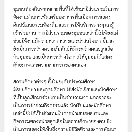
ชุมชนท้องถิ่นจากหลายพื้นที่ได้เข้ามามีส่วนร่วมในการ
จัดงานผ่านการจัดเตรียมอาหารพื้นเมือง การแสดง
ศิลปวัฒนธรรมท้องถิ่น และการให้บริการต่างๆ แก่ผู้
เข้าร่วมงาน การมีส่วนร่วมของชุมชนเหล่านี้ไม่เพียงแต่
ช่วยให้งานมีความหลากหลายและน่าสนใจมากขึ้น แต่
ยังเป็นการสร้างความสัมพันธ์ที่ดีระหว่างคณะลูกเสือ
กับชุมชน และเป็นการสร้างโอกาสให้ชุมชนได้แสดง
ศักยภาพและความสามารถของตนเอง
สถานศึกษาต่างๆ ทั้งในระดับประถมศึกษา
มัธยมศึกษา และอุดมศึกษา ได้ส่งนักเรียนและนักศึกษา
ที่เป็นลูกเสือมาร่วมงานเป็นจำนวนมาก นอกจากจะ
เป็นการเข้าร่วมกิจกรรมแล้ว นักเรียนและนักศึกษา
เหล่านี้ยังได้เป็นตัวแทนในการนำเสนอผลงานและ
กิจกรรมของหน่วยลูกเสือในสถานศึกษาของตน ซึ่ง
เป็นการแสดงให้เห็นถึงความมีชีวิตชีวาและการพัฒนา