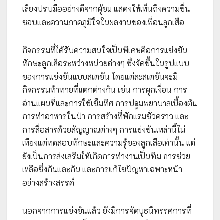
เสียงปรบมืออย่างดีจากผู้ชม แสดงให้เห็นถึงความชื่น
ชอบและความภาคภูมิใจในผลงานของเพื่อนลูกเสือ
กิจกรรมที่ได้รับความสนใจเป็นพิเศษคือการแข่งขัน
ทักษะลูกเสือระหว่างหน่วยต่างๆ ซึ่งจัดขึ้นในรูปแบบ
ของการแข่งขันแบบสเตชัน โดยแต่ละสเตชันจะมี
กิจกรรมท้าทายที่แตกต่างกัน เช่น การผูกเงื่อน การ
อ่านแผนที่และการใช้เข็มทิศ การปฐมพยาบาลเบื้องต้น
การทำอาหารในป่า การสร้างที่พักแรมชั่วคราว และ
การสื่อสารด้วยสัญญาณต่างๆ การแข่งขันเหล่านี้ไม่
เพียงแต่ทดสอบทักษะและความรู้ของลูกเสือเท่านั้น แต่
ยังเป็นการส่งเสริมให้เกิดการทำงานเป็นทีม การช่วย
เหลือซึ่งกันและกัน และการแก้ไขปัญหาเฉพาะหน้า
อย่างสร้างสรรค์
นอกจากการแข่งขันแล้ว ยังมีการจัดบูธนิทรรศการที่