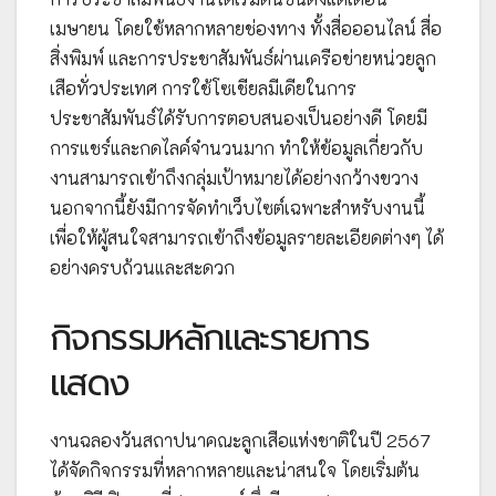
เมษายน โดยใช้หลากหลายช่องทาง ทั้งสื่อออนไลน์ สื่อ
สิ่งพิมพ์ และการประชาสัมพันธ์ผ่านเครือข่ายหน่วยลูก
เสือทั่วประเทศ การใช้โซเชียลมีเดียในการ
ประชาสัมพันธ์ได้รับการตอบสนองเป็นอย่างดี โดยมี
การแชร์และกดไลค์จำนวนมาก ทำให้ข้อมูลเกี่ยวกับ
งานสามารถเข้าถึงกลุ่มเป้าหมายได้อย่างกว้างขวาง
นอกจากนี้ยังมีการจัดทำเว็บไซต์เฉพาะสำหรับงานนี้
เพื่อให้ผู้สนใจสามารถเข้าถึงข้อมูลรายละเอียดต่างๆ ได้
อย่างครบถ้วนและสะดวก
กิจกรรมหลักและรายการ
แสดง
งานฉลองวันสถาปนาคณะลูกเสือแห่งชาติในปี 2567
ได้จัดกิจกรรมที่หลากหลายและน่าสนใจ โดยเริ่มต้น