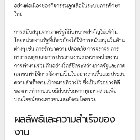
อย่างต่อเนื่องของกิจกรรมลูกเสือในระบบการศึกษา
ไทย
การสนับสนุนจากภาครัฐก็มีบทบาทสำคัญไม่แพ้กัน
โดยหน่วยงานรัฐที่เกี่ยวข้องได้ให้การสนับสนุนในด้าน
ต่างๆ เช่น การรักษาความปลอดภัย การจราจร การ
สาธารณสุข และการประสานงานระหว่างหน่วยงาน
การทำงานร่วมกันอย่างใกล้ชิดระหว่างภาครัฐและภาค
เอกชนทำให้การจัดงานเป็นไปอย่างราบรื่นและประสบ
ความสำเร็จตามเป้าหมายที่วางไว้ ซึ่งเป็นตัวอย่างที่ดี
ของการทำงานแบบมีส่วนร่วมจากทุกภาคส่วนเพื่อ
ประโยชน์ของเยาวชนและสังคมโดยรวม
ผลลัพธ์และความสำเร็จของ
งาน