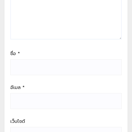
ชื่อ
*
อีเมล
*
เว็บไซต์