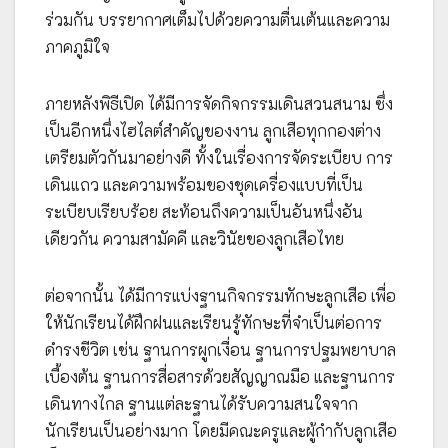
ร่วมกัน บรรยากาศเต็มไปด้วยความตื่นเต้นและความ
ภาคภูมิใจ
ภายหลังพิธีเปิด ได้มีการจัดกิจกรรมเดินสวนสนาม ซึ่ง
เป็นอีกหนึ่งไฮไลต์สำคัญของงาน ลูกเสือทุกกองต่าง
เตรียมตัวกันมาอย่างดี ทั้งในเรื่องการจัดระเบียบ การ
เดินแถว และความพร้อมของชุดเครื่องแบบที่เป็น
ระเบียบเรียบร้อย สะท้อนถึงความเป็นอันหนึ่งอัน
เดียวกัน ความสามัคคี และวินัยของลูกเสือไทย
ต่อจากนั้น ได้มีการแบ่งฐานกิจกรรมทักษะลูกเสือ เพื่อ
ให้นักเรียนได้ฝึกฝนและเรียนรู้ทักษะที่จำเป็นต่อการ
ดำรงชีวิต เช่น ฐานการผูกเงื่อน ฐานการปฐมพยาบาล
เบื้องต้น ฐานการสื่อสารด้วยสัญญาณมือ และฐานการ
เดินทางไกล ฐานแต่ละฐานได้รับความสนใจจาก
นักเรียนเป็นอย่างมาก โดยมีคณะครูและผู้กำกับลูกเสือ