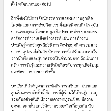
ตั้งใจพัฒนาตนเองต่อไป
อีกทั้งยังได้มีการจัดนิทรรศการแสดงผลงานลูกเสือ
โดยจัดแสดงภาพถ่ายกิจกรรมตั้งแต่อดีตจนถึงปัจจุบัน
การแสดงชุดเครื่องแบบลูกเสือประเภทต่าง ๆ และการ
สาธิตการทำงานเชิงสร้างสรรค์ เช่น การทำงาน
ประดิษฐ์จากวัสดุเหลือใช้ การจัดทำสมุดกิจกรรม และ
การทำอุปกรณ์เดินป่า นิทรรศการนี้ได้รับความสนใจ
จากนักเรียนและผู้ปกครองเป็นจำนวนมาก ถือเป็นการ
สร้างการรับรู้และความเข้าใจเกี่ยวกับการลูกเสือในมุม
มองที่หลากหลายมากยิ่งขึ้น
บทเรียนที่สำคัญจากการจัดกิจกรรมวันสถาปนาคณะ
ลูกเสือแห่งชาติครั้งนี้ คือ การที่ผู้เรียนได้เรียนรู้การอยู่
ร่วมกันอย่างสันติ มีความเคารพกฎระเบียบ มีความ
อดทน อดกลั้น และให้ความช่วยเหลือเกื้อกูลกัน นับ