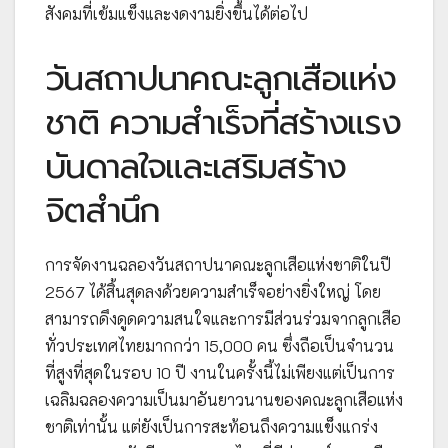
สังคมที่เข้มแข็งและงดงามยิ่งขึ้นได้ต่อไป
วันสถาปนาคณะลูกเสือแห่ง
ชาติ ความสำเร็จที่สร้างแรง
บันดาลใจและเสริมสร้าง
จิตสำนึก
การจัดงานฉลองวันสถาปนาคณะลูกเสือแห่งชาติในปี
2567 ได้สิ้นสุดลงด้วยความสำเร็จอย่างยิ่งใหญ่ โดย
สามารถดึงดูดความสนใจและการมีส่วนร่วมจากลูกเสือ
ทั่วประเทศไทยมากกว่า 15,000 คน ซึ่งถือเป็นจำนวน
ที่สูงที่สุดในรอบ 10 ปี งานในครั้งนี้ไม่เพียงแต่เป็นการ
เฉลิมฉลองความเป็นมาอันยาวนานของคณะลูกเสือแห่ง
ชาติเท่านั้น แต่ยังเป็นการสะท้อนถึงความแข็งแกร่ง