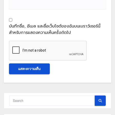
บันทึกชื่อ, อีเมล และชื่อเว็บไซต์ของฉันบนเบราว์เซอร์นี้
สำหรับการแสดงความเห็นครั้งถัดไป