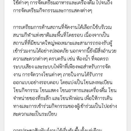
ใช้ต่างๆ การจัดเตรียมอาหารและเครื่องดื่ม ไปจนถึง
การจัดเตรียมกิจกรรมและการแสดงต่างๆ
การเตรียมการด้านสถานที่จัดงานได้เลือกใช้บริเวณ
สนามกีฬาแห่งชาติและพื้นที่โดยรอบ เนื่องจากเป็น
สถานที่ที่มีขนาดใหญ่พอเหมาะและสามารถรองรับผู้
เข้าร่วมงานได้อย่างปลอดภัย นอกจากนี้ยังมีสิ่งอำนวย
ความสะดวกต่างๆ ครบครัน เช่น ห้องน้ำ ที่จอดรถ
ระบบเสียง และระบบไฟฟ้าที่เพียงพอสำหรับการจัด
งาน การจัดวางโซนต่างๆ ภายในงานได้รับการ
ออกแบบอย่างรอบคอบ โดยแบ่งเป็นโซนลงทะเบียน
โซนกิจกรรม โซนแสดง โซนอาหารและเครื่องดื่ม โซน
จำหน่ายของที่ระลึก และโซนพักผ่อน เพื่อให้การเดิน
ทางและการเข้าร่วมกิจกรรมของผู้เข้าร่วมเป็นไปอย่าง
สะดวกและเป็นระเบียบ
การประชาสัมพันธ์งานได้เริ่มต้นขึ้นตั้งแต่เดือน