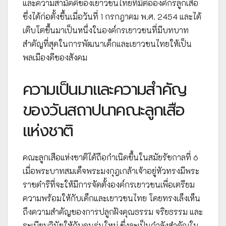
และความสามัคคีของเยาวชนไทยที่มีต่อองค์กรลูกเสือ
ซึ่งได้ก่อตั้งขึ้นเมื่อวันที่ 1 กรกฎาคม พ.ศ. 2454 และได้
เติบโตขึ้นมาเป็นหนึ่งในองค์กรเยาวชนที่มีบทบาท
สำคัญที่สุดในการพัฒนาเด็กและเยาวชนไทยให้เป็น
พลเมืองดีของสังคม
ความเป็นมาและความสำคัญ
ของวันสถาปนาคณะลูกเสือ
แห่งชาติ
คณะลูกเสือแห่งชาติได้ถือกำเนิดขึ้นในสมัยรัชกาลที่ 6
เมื่อพระบาทสมเด็จพระมงกุฎเกล้าเจ้าอยู่หัวทรงมีพระ
ราชดำริที่จะให้มีการจัดตั้งองค์กรเยาวชนเพื่อเตรียม
ความพร้อมให้กับเด็กและเยาวชนไทย โดยทรงเล็งเห็น
ถึงความสำคัญของการปลูกฝังคุณธรรม จริยธรรม และ
ระเบียบวินัยให้กับคนรุ่นใหม่ ซึ่งจะเป็นกำลังสำคัญใน