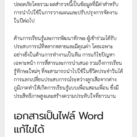
ปลอดภัยโดยรวม ผลสำรวจนี้เป็นข้อมูลที่มีค่าสำหรับ
การนำไปใช้ในการวางแผนและปรับปรุงการจัดงาน
ในปีต่อไป
ด้านการเรียนรู้และการพัฒนาทักษะ ผู้เข้าร่วมได้รับ
ประสบการณ์ที่หลากหลายและมีคุณค่า โดยเฉพาะ
อย่างยิ่งในด้านการทำงานเป็นทีม การแก้ไขปัญหา
เฉพาะหน้า การสื่สารและการนำเสนอ รวมถึงการเรียน
รู้ทักษะใหม่ๆ ที่จะสามารถนำไปใช้ในชีวิตประจำวันได้
การแลกเปลี่ยนประสบการณ์ระหว่างลูกเสือจากต่าง
ภูมิภาคทำให้เกิดการเรียนรู้แบบเพื่อนสอนเพื่อน ซึ่งมี
ประสิทธิภาพสูงและสร้างความประทับใจที่ยาวนาน
เอกสารเป็นไฟล์ Word
แก้ไขได้