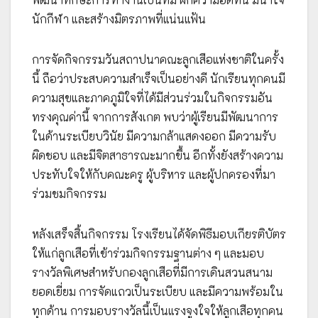
นักกีฬา และสร้างมิตรภาพที่แน่นแฟ้น
การจัดกิจกรรมวันสถาปนาคณะลูกเสือแห่งชาติในครั้ง
นี้ ถือว่าประสบความสำเร็จเป็นอย่างดี นักเรียนทุกคนมี
ความสุขและภาคภูมิใจที่ได้มีส่วนร่วมในกิจกรรมอัน
ทรงคุณค่านี้ จากการสังเกต พบว่าผู้เรียนมีพัฒนาการ
ในด้านระเบียบวินัย มีความกล้าแสดงออก มีความรับ
ผิดชอบ และมีจิตสาธารณะมากขึ้น อีกทั้งยังสร้างความ
ประทับใจให้กับคณะครู ผู้บริหาร และผู้ปกครองที่มา
ร่วมชมกิจกรรม
หลังเสร็จสิ้นกิจกรรม โรงเรียนได้จัดพิธีมอบเกียรติบัตร
ให้แก่ลูกเสือที่เข้าร่วมกิจกรรมฐานต่าง ๆ และมอบ
รางวัลพิเศษสำหรับกองลูกเสือที่มีการเดินสวนสนาม
ยอดเยี่ยม การจัดแถวเป็นระเบียบ และมีความพร้อมใน
ทุกด้าน การมอบรางวัลนี้เป็นแรงจูงใจให้ลูกเสือทุกคน