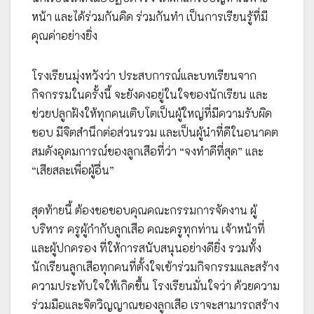
หน้า และได้ร่วมกันคิด ร่วมกันทำ เป็นการเรียนรู้ที่มี
คุณค่าอย่างยิ่ง
โรงเรียนมุ่งหวังว่า ประสบการณ์และบทเรียนจาก
กิจกรรมในครั้งนี้ จะยังคงอยู่ในใจของนักเรียน และ
ช่วยปลูกฝังให้ทุกคนเติบโตเป็นผู้ใหญ่ที่มีความรับผิด
ชอบ มีจิตสำนึกต่อส่วนรวม และเป็นผู้นำที่ดีในอนาคต
สมดังอุดมการณ์ของลูกเสือที่ว่า “จงทำดีที่สุด” และ
“เสียสละเพื่อผู้อื่น”
สุดท้ายนี้ ต้องขอขอบคุณคณะกรรมการจัดงาน ผู้
บริหาร ครูผู้กำกับลูกเสือ คณะครูทุกท่าน เจ้าหน้าที่
และผู้ปกครอง ที่ให้การสนับสนุนอย่างดียิ่ง รวมทั้ง
นักเรียนลูกเสือทุกคนที่ตั้งใจเข้าร่วมกิจกรรมและสร้าง
ความประทับใจให้เกิดขึ้น โรงเรียนมั่นใจว่า ด้วยความ
ร่วมมือและจิตวิญญาณของลูกเสือ เราจะสามารถสร้าง