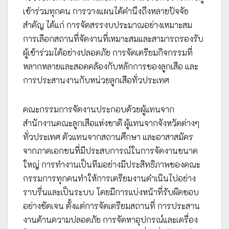
เข้าร่วมทุกคน การวางแผนได้คำนึงถึงหลายปัจจัย
สำคัญ ได้แก่ การจัดสรรงบประมาณอย่างเหมาะสม
การเลือกสถานที่จัดงานที่เหมาะสมและสามารถรองรับ
ผู้เข้าร่วมได้อย่างปลอดภัย การจัดเตรียมกิจกรรมที่
หลากหลายและสอดคล้องกับหลักการของลูกเสือ และ
การประสานงานกับหน่วยลูกเสือทั่วประเทศ
คณะกรรมการจัดงานประกอบด้วยผู้แทนจาก
สำนักงานคณะลูกเสือแห่งชาติ ผู้แทนจากจังหวัดต่างๆ
ทั่วประเทศ ตัวแทนจากสถานศึกษา และอาสาสมัคร
จากภาคเอกชนที่มีประสบการณ์ในการจัดงานขนาด
ใหญ่ การทำงานเป็นทีมอย่างมีประสิทธิภาพของคณะ
กรรมการทุกคนทำให้การเตรียมงานดำเนินไปอย่าง
ราบรื่นและเป็นระบบ โดยมีการแบ่งหน้าที่รับผิดชอบ
อย่างชัดเจน ตั้งแต่การจัดเตรียมสถานที่ การประสาน
งานด้านความปลอดภัย การจัดหาอุปกรณ์และเครื่อง