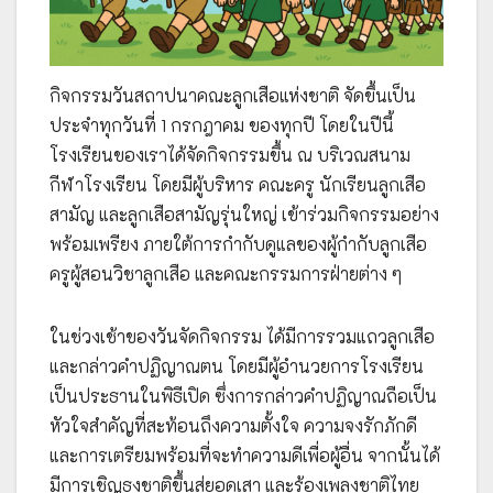
กิจกรรมวันสถาปนาคณะลูกเสือแห่งชาติ จัดขึ้นเป็น
ประจำทุกวันที่ 1 กรกฎาคม ของทุกปี โดยในปีนี้
โรงเรียนของเราได้จัดกิจกรรมขึ้น ณ บริเวณสนาม
กีฬาโรงเรียน โดยมีผู้บริหาร คณะครู นักเรียนลูกเสือ
สามัญ และลูกเสือสามัญรุ่นใหญ่ เข้าร่วมกิจกรรมอย่าง
พร้อมเพรียง ภายใต้การกำกับดูแลของผู้กำกับลูกเสือ
ครูผู้สอนวิชาลูกเสือ และคณะกรรมการฝ่ายต่าง ๆ
ในช่วงเช้าของวันจัดกิจกรรม ได้มีการรวมแถวลูกเสือ
และกล่าวคำปฏิญาณตน โดยมีผู้อำนวยการโรงเรียน
เป็นประธานในพิธีเปิด ซึ่งการกล่าวคำปฏิญาณถือเป็น
หัวใจสำคัญที่สะท้อนถึงความตั้งใจ ความจงรักภักดี
และการเตรียมพร้อมที่จะทำความดีเพื่อผู้อื่น จากนั้นได้
มีการเชิญธงชาติขึ้นสู่ยอดเสา และร้องเพลงชาติไทย