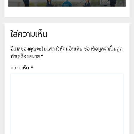
ใส่ความเห็น
อีเมลของคุณจะไม่แสดงให้คนอื่นเห็น
ช่องข้อมูลจำเป็นถูก
ทำเครื่องหมาย
*
ความเห็น
*