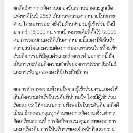
ผลลัพธ์จากการจัดงานฉลองวันสถาปนาคณะลูกเสือ
แห่งชาติในปี 2567 เกินกว่าความคาดหมายในหลาย
ด้าน โดยเฉพาะอย่างยิ่งในด้านจำนวนผู้เข้าร่วม ซึ่งมี
มากกว่า 15,000 คน จากเป้าหมายเดิมที่ตั้งไว้ 12,000
คน การตอบสนองที่ดีเกินคาดหมายนี้แสดงให้เห็นถึง
ความสนใจและความต้องการของเยาวชนไทยที่จะเข้า
ร่วมกิจกรรมที่มีคุณค่าและสร้างสรรค์ นอกจากนี้ ยัง
เป็นการสะท้อนถึงความสำเร็จของการประชาสัมพันธ์
และการจัorganizedองที่มีประสิทธิภาพ
ผลการสำรวจความพึงพอใจจากผู้เข้าร่วมงานแสดงให้
เห็นถึงความสำเร็จในระดับที่น่าพอใจ โดยมีผู้เข้าร่วม
ร้อยละ 92 ให้คะแนนความพึงพอใจในระดับดีมากถึงดี
เยี่ยม ซึ่งครอบคลุมทุกด้านของการจัดงาน ตั้งแต่การ
จัดเตรียมสถานที่ การจัดกิจกรรม คุณภาพของอาหาร
และเครื่องดื่ม การให้บริการของเจ้าหน้าที่ และความ