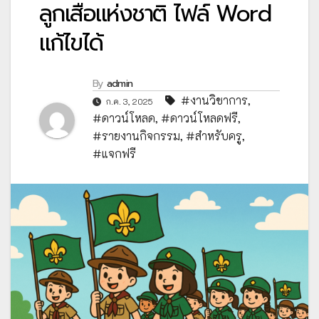
ลูกเสือแห่งชาติ ไฟล์ Word
แก้ไขได้
By
admin
#งานวิชาการ
,
ก.ค. 3, 2025
#ดาวน์โหลด
,
#ดาวน์โหลดฟรี
,
#รายงานกิจกรรม
,
#สำหรับครู
,
#แจกฟรี