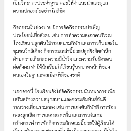
เป็นวิทยากรประจำฐาน คอยให้คำแนะนำและดูแล
ความปลอดภัยอย่างใกล้ชิด
กิจกรรมในช่วงบ่าย มีการจัดกิจกรรมบำเพ็ญ
ประโยชน์เพื่อสังคม เช่น การทำความสะอาดบริเวณ
โรงเรียน ปลูกต้นไม้รอบสนามกีฬา และการเก็บขยะใน
ชุมชนใกล้เคียง กิจกรรมเหล่านี้ช่วยปลูกฝังจิตสำนึก
ด้านความเสียสละ ความมีน้ำใจ และความรับผิดชอบ
ต่อสังคม ทำให้นักเรียนได้เรียนรู้บทบาทหน้าที่ของ
ตนเองในฐานะพลเมืองที่ดีของชาติ
นอกจากนี้ โรงเรียนยังได้จัดกิจกรรมนันทนาการ เพื่อ
เสริมสร้างความสนุกสนานและความสัมพันธ์อันดี
ระหว่างเพื่อนร่วมกอง เช่น การแข่งขันกีฬาสี การร้อง
เพลงลูกเสือ การแสดงละครสั้น และการเล่นเกม
สร้างสรรค์ การจัดกิจกรรมลักษณะนี้ช่วยให้ผู้เรียนได้
พัฒนาทักษะการทำงานเป็นทีม ฝึกความอดทน มีน้ำใจ