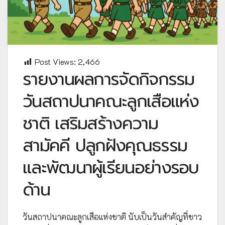
Post Views:
2,466
รายงานผลการจัดกิจกรรม
วันสถาปนาคณะลูกเสือแห่ง
ชาติ เสริมสร้างความ
สามัคคี ปลูกฝังคุณธรรม
และพัฒนาผู้เรียนอย่างรอบ
ด้าน
วันสถาปนาคณะลูกเสือแห่งชาติ นับเป็นวันสำคัญที่ชาว