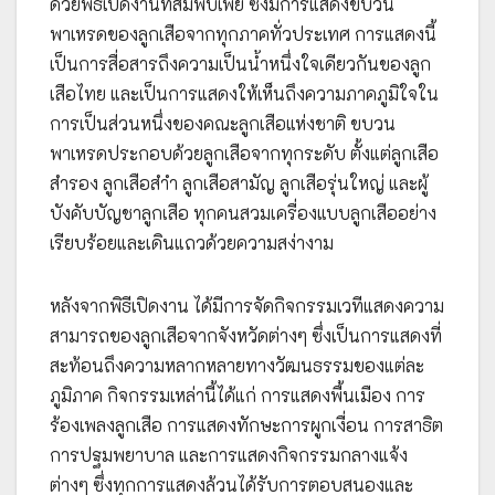
ด้วยพิธีเปิดงานที่สมพบเพย์ ซึ่งมีการแสดงขบวน
พาเหรดของลูกเสือจากทุกภาคทั่วประเทศ การแสดงนี้
เป็นการสื่อสารถึงความเป็นน้ำหนึ่งใจเดียวกันของลูก
เสือไทย และเป็นการแสดงให้เห็นถึงความภาคภูมิใจใน
การเป็นส่วนหนึ่งของคณะลูกเสือแห่งชาติ ขบวน
พาเหรดประกอบด้วยลูกเสือจากทุกระดับ ตั้งแต่ลูกเสือ
สำรอง ลูกเสือสำำ ลูกเสือสามัญ ลูกเสือรุ่นใหญ่ และผู้
บังคับบัญชาลูกเสือ ทุกคนสวมเครื่องแบบลูกเสืออย่าง
เรียบร้อยและเดินแถวด้วยความสง่างาม
หลังจากพิธีเปิดงาน ได้มีการจัดกิจกรรมเวทีแสดงความ
สามารถของลูกเสือจากจังหวัดต่างๆ ซึ่งเป็นการแสดงที่
สะท้อนถึงความหลากหลายทางวัฒนธรรมของแต่ละ
ภูมิภาค กิจกรรมเหล่านี้ได้แก่ การแสดงพื้นเมือง การ
ร้องเพลงลูกเสือ การแสดงทักษะการผูกเงื่อน การสาธิต
การปฐมพยาบาล และการแสดงกิจกรรมกลางแจ้ง
ต่างๆ ซึ่งทุกการแสดงล้วนได้รับการตอบสนองและ