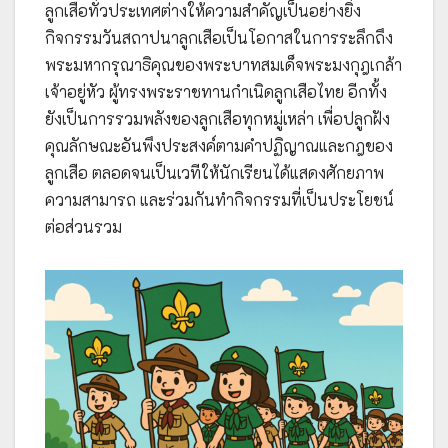
ลูกเสือทั่วประเทศต่างให้ความสำคัญเป็นอย่างยิ่ง
กิจกรรมวันสถาปนาลูกเสือเป็นโอกาสในการระลึกถึง
พระมหากรุณาธิคุณของพระบาทสมเด็จพระมงกุฎเกล้า
เจ้าอยู่หัว ผู้ทรงพระราชทานกำเนิดลูกเสือไทย อีกทั้ง
ยังเป็นการรวมพลังของลูกเสือทุกหมู่เหล่า เพื่อปลูกฝัง
คุณลักษณะอันพึงประสงค์ตามคำปฏิญาณและกฎของ
ลูกเสือ ตลอดจนเป็นเวทีให้นักเรียนได้แสดงศักยภาพ
ความสามารถ และร่วมกันทำกิจกรรมที่เป็นประโยชน์
ต่อส่วนรวม