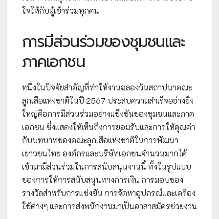
ใจให้กับผู้เข้าร่วมทุกคน
การมีส่วนร่วมของชุมชนและ
ภาคเอกชน
หนึ่งในปัจจัยสำคัญที่ทำให้งานฉลองวันสถาปนาคณะ
ลูกเสือแห่งชาติในปี 2567 ประสบความสำเร็จอย่างยิ่ง
ใหญ่คือการมีส่วนร่วมอย่างแข็งขันของชุมชนและภาค
เอกชน ซึ่งแสดงให้เห็นถึงการยอมรับและการให้คุณค่า
กับบทบาทของคณะลูกเสือแห่งชาติในการพัฒนา
เยาวชนไทย องค์กรและบริษัทเอกชนจำนวนมากได้
เข้ามามีส่วนร่วมในการสนับสนุนงานนี้ ทั้งในรูปแบบ
ของการให้การสนับสนุนทางการเงิน การมอบของ
รางวัลสำหรับการแข่งขัน การจัดหาอุปกรณ์และเครื่อง
ใช้ต่างๆ และการส่งพนักงานมาเป็นอาสาสมัครช่วยงาน