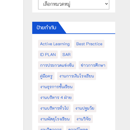
หมวด
หมู่
ป้ายกำกับ
Active Learning
Best Practice
ID PLAN
SAR
การประกวดแข่งขัน
ข่าวการศึกษา
คู่มือครู
งานการเงินโรงเรียน
งานธุรการชั้นเรียน
งานบริหาร 4 ฝ่าย
งานบริหารทั่วไป
งานปฐมวัย
งานพัสดุโรงเรียน
งานวิจัย
งานวิชาการ
ดาวน์โหลด