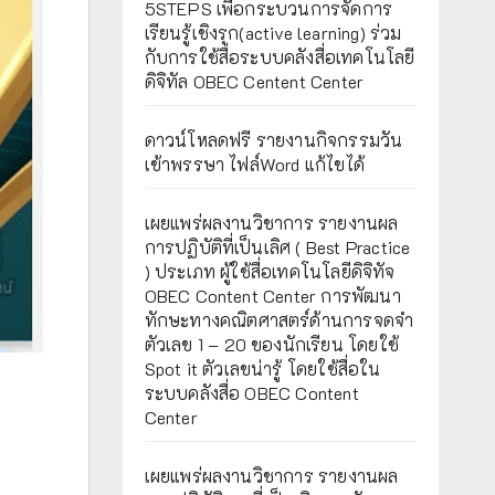
5STEPS เพื่อกระบวนการจัดการ
เรียนรู้เชิงรุก(active learning) ร่วม
กับการใช้สื่อระบบคลังสื่อเทคโนโลยี
ดิจิทัล OBEC Centent Center
ดาวน์โหลดฟรี รายงานกิจกรรมวัน
เข้าพรรษา ไฟล์Word แก้ไขได้
เผยแพร่ผลงานวิชาการ รายงานผล
การปฏิบัติที่เป็นเลิศ ( Best Practice
) ประเภท ผู้ใช้สื่อเทคโนโลยีดิจิทัจ
OBEC Content Center การพัฒนา
ทักษะทางคณิตศาสตร์ด้านการจดจำ
ตัวเลข 1 – 20 ของนักเรียน โดยใช้
Spot it ตัวเลขน่ารู้ โดยใช้สื่อใน
ระบบคลังสื่อ OBEC Content
Center
เผยแพร่ผลงานวิชาการ รายงานผล