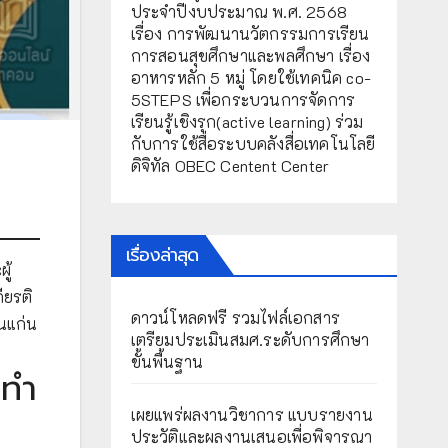
ประจำปีงบประมาณ พ.ศ. 2568
เรื่อง การพัฒนานวัตกรรมการเรียน
การสอนสุขศึกษาและพลศึกษา เรื่อง
อาหารหลัก 5 หมู่ โดยใช้เทคนิค co-
5STEPS เพื่อกระบวนการจัดการ
เรียนรู้เชิงรุก(active learning) ร่วม
กับการใช้สื่อระบบคลังสื่อเทคโนโลยี
ดิจิทัล OBEC Centent Center
เรื่องล่าสุด
ู้
ียรติ
ดาวน์โหลดฟรี รวมไฟล์เอกสาร
นแก่น
เตรียมประเมินสมศ.ระดับการศึกษา
ขั้นพื้นฐาน
 ทำ
เผยแพร่ผลงานวิชาการ แบบรายงาน
ประวัติและผลงานเสนอเพื่อพิจารณา