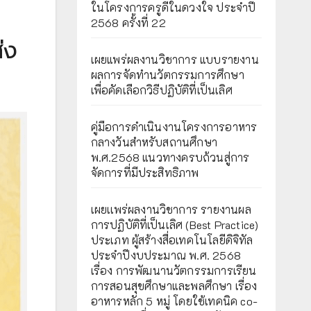
ในโครงการครูดีในดวงใจ ประจำปี
2568 ครั้งที่ 22
่ง
เผยแพร่ผลงานวิชาการ แบบรายงาน
ผลการจัดทำนวัตกรรมการศึกษา
เพื่อคัดเลือกวิธีปฏิบัติที่เป็นเลิศ
คู่มือการดำเนินงานโครงการอาหาร
กลางวันสำหรับสถานศึกษา
พ.ศ.2568 แนวทางครบถ้วนสู่การ
จัดการที่มีประสิทธิภาพ
เผยเเพร่ผลงานวิชาการ รายงานผล
การปฏิบัติที่เป็นเลิศ (Best Practice)
ประเภท ผู้สร้างสื่อเทคโนโลยีดิจิทัล
ประจำปีงบประมาณ พ.ศ. 2568
เรื่อง การพัฒนานวัตกรรมการเรียน
การสอนสุขศึกษาและพลศึกษา เรื่อง
อาหารหลัก 5 หมู่ โดยใช้เทคนิค co-