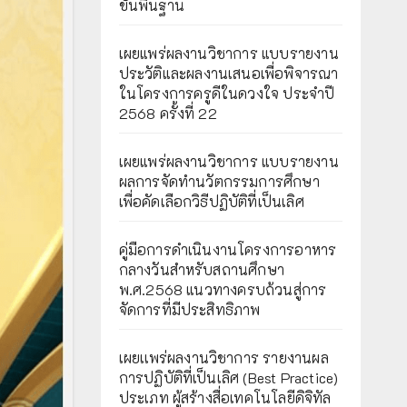
ขั้นพื้นฐาน
เผยแพร่ผลงานวิชาการ แบบรายงาน
ประวัติและผลงานเสนอเพื่อพิจารณา
ในโครงการครูดีในดวงใจ ประจำปี
2568 ครั้งที่ 22
เผยแพร่ผลงานวิชาการ แบบรายงาน
ผลการจัดทำนวัตกรรมการศึกษา
เพื่อคัดเลือกวิธีปฏิบัติที่เป็นเลิศ
คู่มือการดำเนินงานโครงการอาหาร
กลางวันสำหรับสถานศึกษา
พ.ศ.2568 แนวทางครบถ้วนสู่การ
จัดการที่มีประสิทธิภาพ
เผยเเพร่ผลงานวิชาการ รายงานผล
การปฏิบัติที่เป็นเลิศ (Best Practice)
ประเภท ผู้สร้างสื่อเทคโนโลยีดิจิทัล