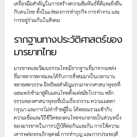
เครื่องมือสำคัญในการสร้างความสัมพันธ์ที่ดีและยั่งยืน
กับคนไทย ทั้งในแง่ของการทำธุรกิจ การทำงาน และ
การอยู่ร่วมกันในสังคม
รากฐานทางประวัติศาสตร์ของ
มารยาทไทย
มารยาทและวัฒนธรรมไทยมีรากฐานที่มาจากแหล่ง
ที่มาหลากหลายและได้รับการสั่งสมมาเป็นเวลานาน
หลายศตวรรษ อิทธิพลสำคัญแรกมาจากศาสนาพุทธที่
เผยแพร่เข้ามาสู่ดินแดนไทยตั้งแต่สมัยโบราณ หลัก
ธรรมของศาสนาพุทธที่เน้นเรื่องกรรม ความเมตตา
กรุณา และการไม่ทำร้ายผู้อื่น ได้หลอมรวมเข้ากับ
ความเชื่อและวิถีชีวิตของคนไทยจนกลายเป็นส่วนหนึ่ง
ของมารยาทในการปฏิบัติต่อกันและกัน การให้ความ
เคารพต่อพระภิกษุสงฆ์ การทำบุญ และการประพฤติ