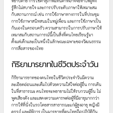
หยาบคาย การใช้คำสุภาพแทนคำที่อาจจะทำให้ผู้ฟัง
รู้สึกไม่สบายใจ และการปรับระดับภาษาให้เหมาะสม
กับสถานการณ์ เช่น การใช้ภาษาทางการในที่ประชุม
การใช้ภาษาสนิทสนมในหมู่เพื่อน และการใช้ภาษาเป็น
กันเองในครอบครัว ความสามารถในการปรับภาษาให้
เหมาสมกับสถานการณ์นี้เป็นสิ่งที่คนไทยเรียนรู้มา
ตั้งแต่เด็กและเป็นหนึ่งในลักษณะเฉพาะของวัฒนธรรม
การสื่อสารของไทย
กิริยามารยาทในชีวิตประจำวัน
กิริยามารยาทของคนไทยในชีวิตประจำวันมีความ
ละเอียดอ่อนและเต็มไปด้วยความใส่ใจต่อผู้อื่น การเดิน
ในที่สาธารณะ คนไทยจะพยายามไม่ให้รบกวนผู้อื่น ไม่
พูดเสียงดัง และแสดงความเคารพต่อผู้ที่มีอายุมากกว่า
การให้ที่นั่งในรถโดยสารสาธารณะแก่ผู้สูงอายุ หญิงมี
ครรภ์ และผู้พิการ เป็นมารยาทที่คนไทยถือปฏิบัติกัน