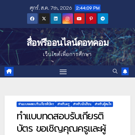
Skip
ศุกร์. ส.ค. 7th, 2026
2:44:10 PM
to
content
สื่อฟรีออนไลน์ดอทคอม
เว็บไซต์เพื่อการศึกษา
ทำแบบทดสอบรับเกียรติบัตร
สำหรับครู
สำหรับนักเรียน
สำหรับผู้สนใจ
ทำแบบทดสอบรับเกียรติ
บัตร ขอเชิญคุณครูและผู้