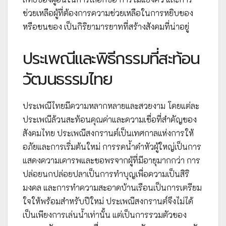
ช่วยเหลือผู้ที่ต้องการความช่วยเหลือในการหยิบของ
หรือขนของ เป็นกิริยามารยาทที่สร้างสังคมที่น่าอยู่
ประเพณีและพิธีกรรมที่สะท้อน
วัฒนธรรมไทย
ประเพณีไทยมีความหลากหลายและสวยงาม โดยแต่ละ
ประเพณีล้วนสะท้อนคุณค่าและความเชื่อที่สำคัญของ
สังคมไทย ประเพณีสงกรานต์เป็นเทศกาลแห่งการให้
อภัยและการเริ่มต้นใหม่ การรดน้ำดำหัวผู้ใหญ่เป็นการ
แสดงความเคารพและขอพรจากผู้ที่มีอายุมากกว่า การ
ปล่อยนกปล่อยปลาเป็นการทำบุญเพื่อความเป็นสิริ
มงคล และการทำความสะอาดบ้านเรือนเป็นการเตรียม
ใจให้พร้อมสำหรับปีใหม่ ประเพณีสงกรานต์จึงไม่ได้
เป็นเพียงการเล่นน้ำเท่านั้น แต่เป็นการรวมตัวของ