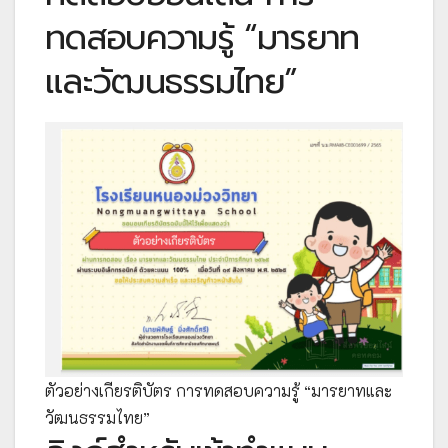
ทดสอบความรู้ “มารยาท
และวัฒนธรรมไทย”
ตัวอย่างเกียรติบัตร การทดสอบความรู้ “มารยาทและ
วัฒนธรรมไทย”