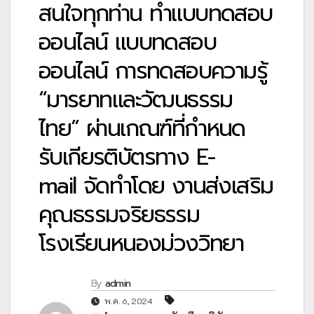
สนใจทุกท่าน ทำแบบทดสอบ
ออนไลน์ แบบทดสอบ
ออนไลน์ การทดสอบความรู้
“มารยาทและวัฒนธรรม
ไทย” ผ่านเกณฑ์ที่กำหนด
รับเกียรติบัตรทาง E-
mail จัดทำโดย งานส่งเสริม
คุณธรรมจริยธรรม
โรงเรียนหนองม่วงวิทยา
By
admin
พ.ค. 6, 2024