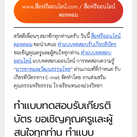
www.สื่อฟรีออนไลน์.com / สื่อฟรีออนไลน์
ดอทคอม
สวัสดีเพื่อนๆ สมาชิกทุกท่านครับ วันนี้
สื่อฟรีออนไลน์
ดอทคอม
ขอนำเสนอ
ทำแบบทดสอบรับเกียรติบัตร
ขอเชิญคุณครูและผู้สนใจทุกท่าน
ทำแบบทดสอบ
ออนไลน์
แบบทดสอบออนไลน์ การทดสอบความรู้
“
มารยาทและวัฒนธรรมไทย
” ผ่านเกณฑ์ที่กำหนด รับ
เกียรติบัตรทาง E-mail จัดทำโดย งานส่งเสริม
คุณธรรมจริยธรรม โรงเรียนหนองม่วงวิทยา
ทำแบบทดสอบรับเกียรติ
บัตร ขอเชิญคุณครูและผู้
สนใจทุกท่าน ทำแบบ