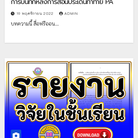
การบันทึกหลังการสอนประเด็นท้าทาย PA
19 พฤศจิกายน 2022
ADMIN
บทความนี้ สื่อฟรีออน…