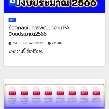
วPA
ข้อตกลงในการพัฒนางาน PA
ปีงบประมาณ2566
24 พฤศจิกายน 2022
ADMIN
บทความนี้ สื่อฟรีออน…