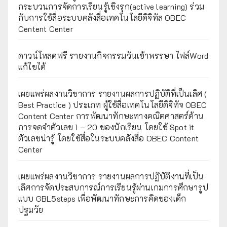
กระบวนการจัดการเรียนรู้เชิงรุก(active learning) ร่วม
กับการใช้สื่อระบบคลังสื่อเทคโนโลยีดิจิทัล OBEC
Centent Center
ดาวน์โหลดฟรี รายงานกิจกรรมวันเข้าพรรษา ไฟล์Word
แก้ไขได้
เผยแพร่ผลงานวิชาการ รายงานผลการปฏิบัติที่เป็นเลิศ (
Best Practice ) ประเภท ผู้ใช้สื่อเทคโนโลยีดิจิทัจ OBEC
Content Center การพัฒนาทักษะทางคณิตศาสตร์ด้าน
การจดจำตัวเลข 1 – 20 ของนักเรียน โดยใช้ Spot it
ตัวเลขน่ารู้ โดยใช้สื่อในระบบคลังสื่อ OBEC Content
Center
เผยแพร่ผลงานวิชาการ รายงานผลการปฏิบัติงานที่เป็น
เลิศการจัดประสบการณ์การเรียนรู้ผ่านเกมการศึกษารูป
แบบ GBL5steps เพื่อพัฒนาทักษะการคิดของเด็ก
ปฐมวัย