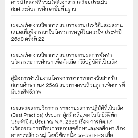
ดาวน์โหลดฟรี รวมไฟล์เอกสาร เตรียมประเมิน
สมศ.ระดับการศึกษาขั้นพื้นฐาน
เผยแพร่ผลงานวิชาการ แบบรายงานประวัติและผลงาน
เสนอเพื่อพิจารณาในโครงการครูดีในดวงใจ ประจำปี
2568 ครั้งที่ 22
เผยแพร่ผลงานวิชาการ แบบรายงานผลการจัดทำ
นวัตกรรมการศึกษา เพื่อคัดเลือกวิธีปฏิบัติที่เป็นเลิศ
คู่มือการดำเนินงานโครงการอาหารกลางวันสำหรับ
สถานศึกษา พ.ศ.2568 แนวทางครบถ้วนสู่การจัดการที่
มีประสิทธิภาพ
เผยเเพร่ผลงานวิชาการ รายงานผลการปฏิบัติที่เป็นเลิศ
(Best Practice) ประเภท ผู้สร้างสื่อเทคโนโลยีดิจิทัล
ประจำปีงบประมาณ พ.ศ. 2568 เรื่อง การพัฒนา
นวัตกรรมการเรียนการสอนสุขศึกษาและพลศึกษา เรื่อง
อาหารหลัก 5 หมู่ โดยใช้เทคนิค co-5STEPS เพื่อ