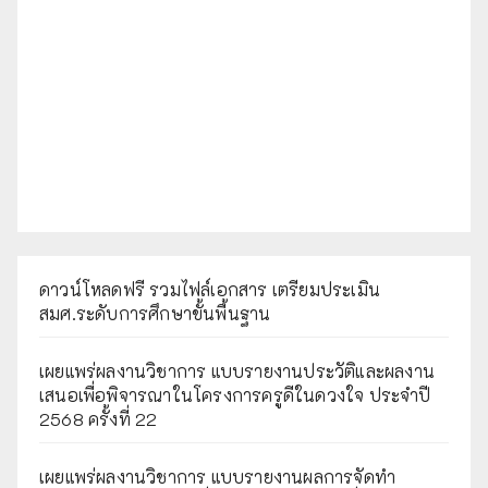
ดาวน์โหลดฟรี รวมไฟล์เอกสาร เตรียมประเมิน
สมศ.ระดับการศึกษาขั้นพื้นฐาน
เผยแพร่ผลงานวิชาการ แบบรายงานประวัติและผลงาน
เสนอเพื่อพิจารณาในโครงการครูดีในดวงใจ ประจำปี
2568 ครั้งที่ 22
เผยแพร่ผลงานวิชาการ แบบรายงานผลการจัดทำ