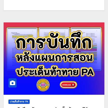
ประเด็นท้าทาย PA