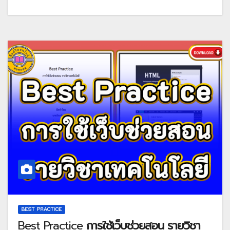
BEST PRACTICE
Best Practice
การใช้เว็บช่วยสอน รายวิชา