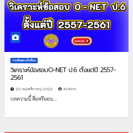
รวมข้อสอบนักเรียน
วิเคราะห์ข้อสอบO-NET ป.6 ตั้งแต่ปี 2557-
2561
20 พฤศจิกายน 2022
ADMIN
บทความนี้ สื่อฟรีออน…