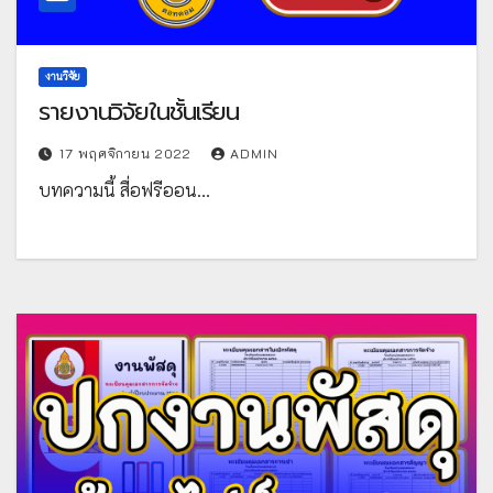
งานวิจัย
รายงานวิจัยในชั้นเรียน
17 พฤศจิกายน 2022
ADMIN
บทความนี้ สื่อฟรีออน…