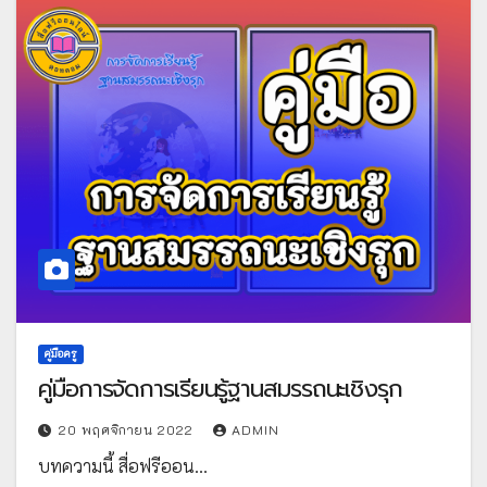
คู่มือครู
คู่มือการจัดการเรียนรู้ฐานสมรรถนะเชิงรุก
20 พฤศจิกายน 2022
ADMIN
บทความนี้ สื่อฟรีออน…