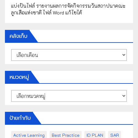
แบ่งปันไฟล์ รายงานผลการจัดกิจกรรมวันสถาปนาคณะ
ลูกเสือแห่งชาติ ไฟล์ Word แก้ไขได้
คลังเก็บ
คลัง
เก็บ
หมวดหมู่
หมวด
หมู่
ป้ายกำกับ
Active Learning
Best Practice
ID PLAN
SAR