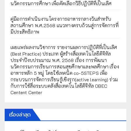
นวัตกรรมการศึกษา เพื่อคัดเลือกวิธีปฏิบัติที่เป็นเลิศ
คู่มือการดำเนินงานโครงการอาหารกลางวันสำหรับ
สถานศึกษา พ.ศ.2568 แนวทางครบถ้วนสู่การจัดการที่
มีประสิทธิภาพ
เผยเเพร่ผลงานวิชาการ รายงานผลการปฏิบัติที่เป็นเลิศ
(Best Practice) ประเภท ผู้สร้างสื่อเทคโนโลยีดิจิทัล
ประจำปีงบประมาณ พ.ศ. 2568 เรื่อง การพัฒนา
นวัตกรรมการเรียนการสอนสุขศึกษาและพลศึกษา เรื่อง
อาหารหลัก 5 หมู่ โดยใช้เทคนิค co-5STEPS เพื่อ
กระบวนการจัดการเรียนรู้เชิงรุก(active learning) ร่วม
กับการใช้สื่อระบบคลังสื่อเทคโนโลยีดิจิทัล OBEC
Centent Center
เรื่องล่าสุด