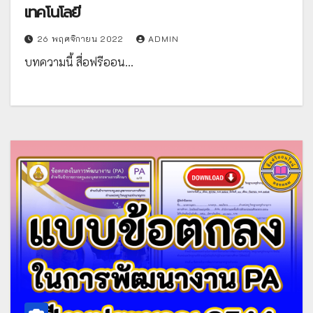
เทคโนโลยี
26 พฤศจิกายน 2022
ADMIN
บทความนี้ สื่อฟรีออน…