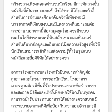
กว้างขวางเพียงพอต่อจำนวนนักเรียน มีการจัดวางชั้น
หนังสือที่เป็นระบบและเข้าถึงได้ง่าย มีโต๊ะและเก้าอี้
สำหรับการอ่านและศึกษาค้นคว้าที่เพียงพอ มี
บรรยากาศที่เงียบสงบและมีแสงสว่างที่เหมาะสมต่อ
การอ่าน นอกจากนี้ห้องสมุดยุคใหม่ควรมีระบบ
เทคโนโลยีสารสนเทศที่ทันสมัย เช่น คอมพิวเตอร์
สำหรับค้นหาข้อมูลและอินเทอร์เน็ตความเร็วสูง เพื่อให้
นักเรียนสามารถเข้าถึงแหล่งความรู้ทั้งในรูปแบบ
หนังสือและสื่อดิจิทัลได้อย่างสะดวก
อาคารโรงอาหารและโรงครัวมีบทบาทสำคัญต่อ
สุขภาพและโภชนาการของนักเรียน โรงอาหาร
มาตรฐานต้องมีพื้นที่รับประทานอาหารที่กว้างขวาง
และสะอาด มีโต๊ะและเก้าอี้เพียงพอให้นักเรียนทุกคน
สามารถนั่งรับประทานอาหารได้อย่างสะดวกสบาย มี
การระบายอากาศที่ดีเพื่อป้องกันความอบอ้าว และมี