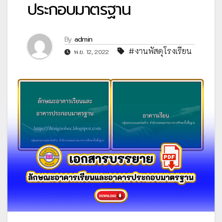
ประกอบมาตรฐาน
By
admin
#งานพัสดุโรงเรียน
พ.ย. 12, 2022