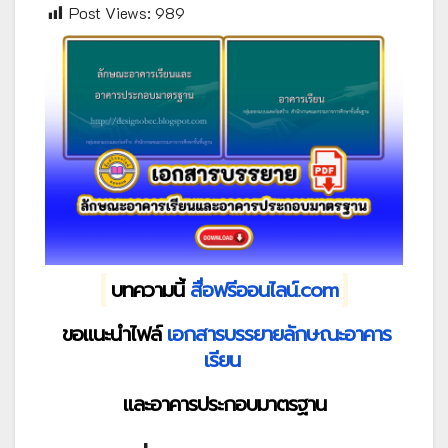
Post Views:
989
บทความนี้
สื่อฟรีออนไลน์.com
ขอแนะนำไฟล์
เอกสารบรรยายลักษณะอาคาร
เรียน
และอาคารประกอบมาตรฐาน