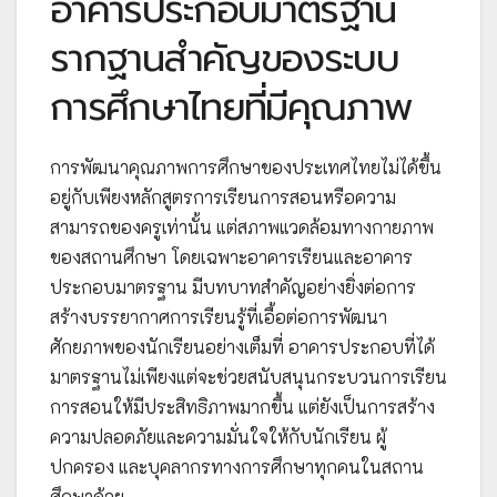
อาคารประกอบมาตรฐาน
รากฐานสำคัญของระบบ
การศึกษาไทยที่มีคุณภาพ
การพัฒนาคุณภาพการศึกษาของประเทศไทยไม่ได้ขึ้น
อยู่กับเพียงหลักสูตรการเรียนการสอนหรือความ
สามารถของครูเท่านั้น แต่สภาพแวดล้อมทางกายภาพ
ของสถานศึกษา โดยเฉพาะอาคารเรียนและอาคาร
ประกอบมาตรฐาน มีบทบาทสำคัญอย่างยิ่งต่อการ
สร้างบรรยากาศการเรียนรู้ที่เอื้อต่อการพัฒนา
ศักยภาพของนักเรียนอย่างเต็มที่ อาคารประกอบที่ได้
มาตรฐานไม่เพียงแต่จะช่วยสนับสนุนกระบวนการเรียน
การสอนให้มีประสิทธิภาพมากขึ้น แต่ยังเป็นการสร้าง
ความปลอดภัยและความมั่นใจให้กับนักเรียน ผู้
ปกครอง และบุคลากรทางการศึกษาทุกคนในสถาน
ศึกษาด้วย