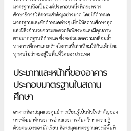
มาตรฐานถือเป็นองค์ประกอบหนึ่งที่กระทรวง
ศึกษาธิการให้ความสำคัญอย่างมาก โดยได้กำหนด
มาตรฐานและข้อกำหนดต่างๆ เพื่อให้สถานศึกษาทุก
แห่งมีสิ่งอำนวยความสะดวกที่เพียงพอและมีคุณภาพ
ตามมาตรฐานที่กำหนด ซึ่งจะช่วยลดความเหลื่อมล้ำ
ทางการศึกษาและสร้างโอกาสที่เท่าเทียมให้กับเด็กไทย
ทุกคนไม่ว่าจะอยู่ในพื้นที่ใดของประเทศ
ประเภทและหน้าที่ของอาคาร
ประกอบมาตรฐานในสถาน
ศึกษา
อาคารห้องสมุดและศูนย์การเรียนรู้เป็นหัวใจสำคัญของ
การพัฒนาทักษะการอ่านและการค้นคว้าหาความรู้
ด้วยตนเองของนักเรียน ห้องสมุดมาตรฐานควรมีพื้นที่