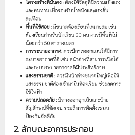
โครงสร้างที่มั่นคง
: ต้องใช้วัสดุที่มีความแข็งแรง
และทนทาน เพื่อรองรับน้ำหนักและแรงสั่น
สะเทือน
พื้นที่ใช้สอย
: มีขนาดห้องเรียนที่เหมาะสม เช่น
ห้องเรียนสำหรับนักเรียน 30 คน ควรมีพื้นที่ไม่
น้อยกว่า 50 ตารางเมตร
การระบายอากาศ
: ควรมีการออกแบบให้มีการ
ระบายอากาศที่ดี เช่น หน้าต่างที่สามารถเปิดได้
และระบบระบายอากาศที่มีประสิทธิภาพ
แสงธรรมชาติ
: ควรมีหน้าต่างขนาดใหญ่เพื่อให้
แสงธรรมชาติส่องเข้ามาในห้องเรียน ช่วยลดการ
ใช้ไฟฟ้า
ความปลอดภัย
: มีทางออกฉุกเฉินและป้าย
สัญลักษณ์ที่ชัดเจน รวมถึงการติดตั้งระบบ
ป้องกันอัคคีภัย
2. ลักษณะอาคารประกอบ