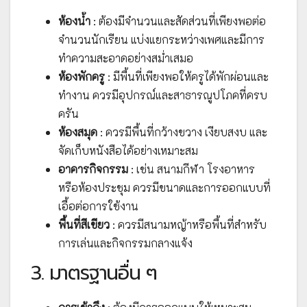
ห้องน้ำ
: ต้องมีจำนวนและสัดส่วนที่เพียงพอต่อ
จำนวนนักเรียน แบ่งแยกระหว่างเพศและมีการ
ทำความสะอาดอย่างสม่ำเสมอ
ห้องพักครู
: มีพื้นที่เพียงพอให้ครูได้พักผ่อนและ
ทำงาน ควรมีอุปกรณ์และสาธารณูปโภคที่ครบ
ครัน
ห้องสมุด
: ควรมีพื้นที่กว้างขวาง เงียบสงบ และ
จัดเก็บหนังสือได้อย่างเหมาะสม
อาคารกิจกรรม
: เช่น สนามกีฬา โรงอาหาร
หรือห้องประชุม ควรมีขนาดและการออกแบบที่
เอื้อต่อการใช้งาน
พื้นที่สีเขียว
: ควรมีสนามหญ้าหรือพื้นที่สำหรับ
การเล่นและกิจกรรมกลางแจ้ง
3. มาตรฐานอื่น ๆ