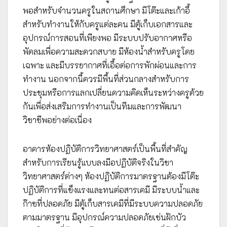
พอสำหรับจำนวนครูในสถานศึกษา มีโต๊ะและเก้าอี้
สำหรับทำงานให้กับครูแต่ละคน มีตู้เก็บเอกสารและ
อุปกรณ์การสอนที่เพียงพอ มีระบบปรับอากาศหรือ
พัดลมเพื่อความสะดวกสบาย มีห้องน้ำสำหรับครูโดย
เฉพาะ และมีบรรยากาศที่เอื้อต่อการพักผ่อนและการ
ทำงาน นอกจากนี้ควรมีพื้นที่ส่วนกลางสำหรับการ
ประชุมหรือการแลกเปลี่ยนความคิดเห็นระหว่างครูด้วย
กันเพื่อส่งเสริมการทำงานเป็นทีมและการพัฒนา
วิชาชีพอย่างต่อเนื่อง
อาคารห้องปฏิบัติการวิทยาศาสตร์เป็นพื้นที่สำคัญ
สำหรับการเรียนรู้แบบลงมือปฏิบัติจริงในวิชา
วิทยาศาสตร์ต่างๆ ห้องปฏิบัติการมาตรฐานต้องมีโต๊ะ
ปฏิบัติการที่แข็งแรงและทนต่อสารเคมี มีระบบน้ำและ
ก๊าซที่ปลอดภัย มีตู้เก็บสารเคมีที่มีระบบความปลอดภัย
ตามมาตรฐาน มีอุปกรณ์ความปลอดภัยเช่นฝักบัว