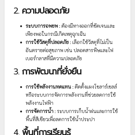
2.
ความปลอดภัย
ระบบการอพยพ
: ต้องมีทางออกที่ชัดเจนและ
เพียงพอในกรณีเกิดเหตุฉุกเฉิน
การใช้วัสดุที่ปลอดภัย
: เลือกใช้วัสดุที่ไม่เป็น
อันตรายต่อสุขภาพ เช่น ปลอดสารพิษและไฟ
เบอร์กลาสที่มีความปลอดภัย
3.
การพัฒนาที่ยั่งยืน
การใช้พลังงานทดแทน
: ติดตั้งแผงโซลาร์เซลล์
หรือระบบการจัดการพลังงานที่ช่วยลดการใช้
พลังงานไฟฟ้า
การจัดการน้ำ
: ระบบการเก็บน้ำฝนและการใช้
พื้นที่สีเขียวเพื่อลดการใช้น้ำประปา
4.
พื้นที่การเรียนรู้