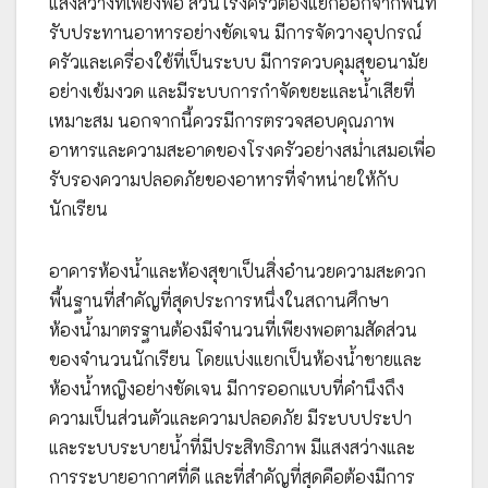
แสงสว่างที่เพียงพอ ส่วนโรงครัวต้องแยกออกจากพื้นที่
รับประทานอาหารอย่างชัดเจน มีการจัดวางอุปกรณ์
ครัวและเครื่องใช้ที่เป็นระบบ มีการควบคุมสุขอนามัย
อย่างเข้มงวด และมีระบบการกำจัดขยะและน้ำเสียที่
เหมาะสม นอกจากนี้ควรมีการตรวจสอบคุณภาพ
อาหารและความสะอาดของโรงครัวอย่างสม่ำเสมอเพื่อ
รับรองความปลอดภัยของอาหารที่จำหน่ายให้กับ
นักเรียน
อาคารห้องน้ำและห้องสุขาเป็นสิ่งอำนวยความสะดวก
พื้นฐานที่สำคัญที่สุดประการหนึ่งในสถานศึกษา
ห้องน้ำมาตรฐานต้องมีจำนวนที่เพียงพอตามสัดส่วน
ของจำนวนนักเรียน โดยแบ่งแยกเป็นห้องน้ำชายและ
ห้องน้ำหญิงอย่างชัดเจน มีการออกแบบที่คำนึงถึง
ความเป็นส่วนตัวและความปลอดภัย มีระบบประปา
และระบบระบายน้ำที่มีประสิทธิภาพ มีแสงสว่างและ
การระบายอากาศที่ดี และที่สำคัญที่สุดคือต้องมีการ