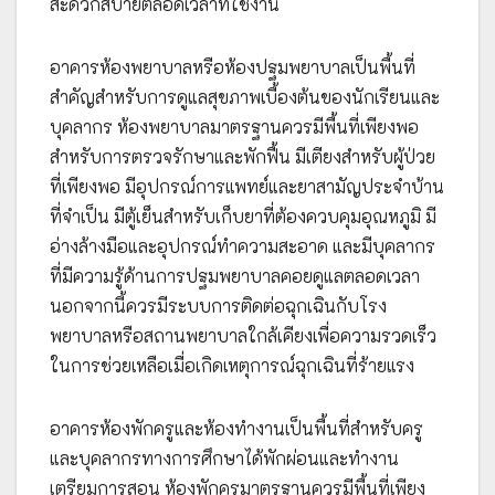
สะดวกสบายตลอดเวลาที่ใช้งาน
อาคารห้องพยาบาลหรือห้องปฐมพยาบาลเป็นพื้นที่
สำคัญสำหรับการดูแลสุขภาพเบื้องต้นของนักเรียนและ
บุคลากร ห้องพยาบาลมาตรฐานควรมีพื้นที่เพียงพอ
สำหรับการตรวจรักษาและพักฟื้น มีเตียงสำหรับผู้ป่วย
ที่เพียงพอ มีอุปกรณ์การแพทย์และยาสามัญประจำบ้าน
ที่จำเป็น มีตู้เย็นสำหรับเก็บยาที่ต้องควบคุมอุณหภูมิ มี
อ่างล้างมือและอุปกรณ์ทำความสะอาด และมีบุคลากร
ที่มีความรู้ด้านการปฐมพยาบาลคอยดูแลตลอดเวลา
นอกจากนี้ควรมีระบบการติดต่อฉุกเฉินกับโรง
พยาบาลหรือสถานพยาบาลใกล้เคียงเพื่อความรวดเร็ว
ในการช่วยเหลือเมื่อเกิดเหตุการณ์ฉุกเฉินที่ร้ายแรง
อาคารห้องพักครูและห้องทำงานเป็นพื้นที่สำหรับครู
และบุคลากรทางการศึกษาได้พักผ่อนและทำงาน
เตรียมการสอน ห้องพักครูมาตรฐานควรมีพื้นที่เพียง