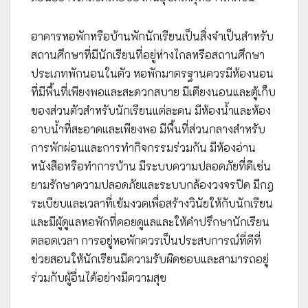
อาคารหอพักหรือบ้านพักนักเรียนเป็นสิ่งจำเป็นสำหรับ
สถานศึกษาที่มีนักเรียนที่อยู่ห่างไกลหรือสถานศึกษา
ประเภทพักนอนในตัว หอพักมาตรฐานควรมีห้องนอน
ที่มีพื้นที่เพียงพอและสะดวกสบาย มีเตียงนอนและตู้เก็บ
ของส่วนตัวสำหรับนักเรียนแต่ละคน มีห้องน้ำและห้อง
อาบน้ำที่สะอาดและเพียงพอ มีพื้นที่ส่วนกลางสำหรับ
การพักผ่อนและการทำกิจกรรมร่วมกัน มีห้องอ่าน
หนังสือหรือทำการบ้าน มีระบบความปลอดภัยที่ดีเช่น
ยามรักษาความปลอดภัยและระบบกล้องวงจรปิด มีกฎ
ระเบียบและเวลาที่เข้มงวดเพื่อสร้างวินัยให้กับนักเรียน
และมีผู้ดูแลหอพักที่คอยดูแลและให้คำปรึกษานักเรียน
ตลอดเวลา การอยู่หอพักควรเป็นประสบการณ์ที่ดีที่
ช่วยสอนให้นักเรียนมีความรับผิดชอบและสามารถอยู่
ร่วมกับผู้อื่นได้อย่างมีความสุข