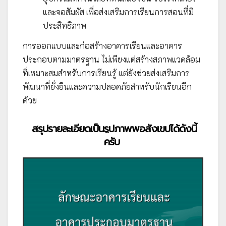
และจอสัมผัส เพื่อส่งเสริมการเรียนการสอนที่มี
ประสิทธิภาพ
การออกแบบและก่อสร้างอาคารเรียนและอาคาร
ประกอบตามมาตรฐาน ไม่เพียงแต่สร้างสภาพแวดล้อม
ที่เหมาะสมสำหรับการเรียนรู้ แต่ยังช่วยส่งเสริมการ
พัฒนาที่ยั่งยืนและความปลอดภัยสำหรับนักเรียนอีก
ด้วย
สรุปรายละเอียดเป็นรูปภาพพอสังเขปได้ดังนี้
ครับ