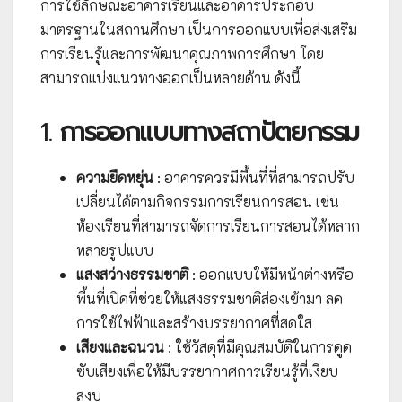
การใช้ลักษณะอาคารเรียนและอาคารประกอบ
มาตรฐานในสถานศึกษา เป็นการออกแบบเพื่อส่งเสริม
การเรียนรู้และการพัฒนาคุณภาพการศึกษา โดย
สามารถแบ่งแนวทางออกเป็นหลายด้าน ดังนี้
1.
การออกแบบทางสถาปัตยกรรม
ความยืดหยุ่น
: อาคารควรมีพื้นที่ที่สามารถปรับ
เปลี่ยนได้ตามกิจกรรมการเรียนการสอน เช่น
ห้องเรียนที่สามารถจัดการเรียนการสอนได้หลาก
หลายรูปแบบ
แสงสว่างธรรมชาติ
: ออกแบบให้มีหน้าต่างหรือ
พื้นที่เปิดที่ช่วยให้แสงธรรมชาติส่องเข้ามา ลด
การใช้ไฟฟ้าและสร้างบรรยากาศที่สดใส
เสียงและฉนวน
: ใช้วัสดุที่มีคุณสมบัติในการดูด
ซับเสียงเพื่อให้มีบรรยากาศการเรียนรู้ที่เงียบ
สงบ