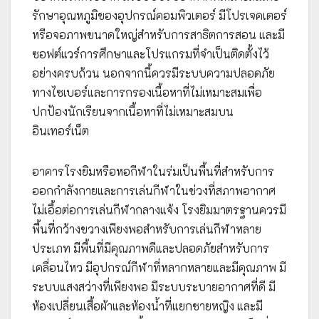
รักษาอุณหภูมิของอุปกรณ์คอมพิวเตอร์ มีโปรเจคเตอร์
หรือจอภาพขนาดใหญ่สำหรับการสาธิตการสอน และมี
ซอฟต์แวร์การศึกษาและโปรแกรมที่จำเป็นติดตั้งไว้
อย่างครบถ้วน นอกจากนี้ควรมีระบบความปลอดภัย
ทางไซเบอร์และการกรองเนื้อหาที่ไม่เหมาะสมเพื่อ
ปกป้องนักเรียนจากเนื้อหาที่ไม่เหมาะสมบน
อินเทอร์เน็ต
อาคารโรงยิมหรือหอกีฬาในร่มเป็นพื้นที่สำหรับการ
ออกกำลังกายและการเล่นกีฬาในช่วงที่สภาพอากาศ
ไม่เอื้อต่อการเล่นกีฬากลางแจ้ง โรงยิมมาตรฐานควรมี
พื้นที่กว้างขวางเพียงพอสำหรับการเล่นกีฬาหลาย
ประเภท มีพื้นที่มีคุณภาพดีและปลอดภัยสำหรับการ
เคลื่อนไหว มีอุปกรณ์กีฬาที่หลากหลายและมีคุณภาพ มี
ระบบแสงสว่างที่เพียงพอ มีระบบระบายอากาศที่ดี มี
ห้องเปลี่ยนเสื้อผ้าและห้องน้ำที่แยกชายหญิง และมี