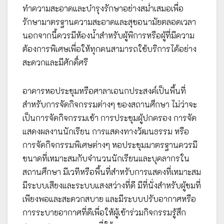
ทำความสะอาดและบำรุงรักษาอย่างสม่ำเสมอเพื่อ
รักษามาตรฐานความสะอาดและสุขอนามัยตลอดเวลา
นอกจากนี้ควรมีห้องน้ำสำหรับผู้พิการหรือผู้ที่มีความ
ต้องการพิเศษเพื่อให้ทุกคนสามารถใช้บริการได้อย่าง
สะดวกและมีศักดิ์ศรี
อาคารหอประชุมหรือศาลาเอนกประสงค์เป็นพื้นที่
สำหรับการจัดกิจกรรมต่างๆ ของสถานศึกษา ไม่ว่าจะ
เป็นการจัดกิจกรรมเช้า การประชุมผู้ปกครอง การจัด
แสดงผลงานนักเรียน การแสดงทางวัฒนธรรม หรือ
การจัดกิจกรรมพิเศษต่างๆ หอประชุมมาตรฐานควรมี
ขนาดที่เหมาะสมกับจำนวนนักเรียนและบุคลากรใน
สถานศึกษา มีเวทีหรือพื้นที่สำหรับการแสดงที่เหมาะสม
มีระบบเสียงและระบบแสงสว่างที่ดี มีที่นั่งสำหรับผู้ชมที่
เพียงพอและสะดวกสบาย และมีระบบปรับอากาศหรือ
การระบายอากาศที่ดีเพื่อให้ผู้เข้าร่วมกิจกรรมรู้สึก