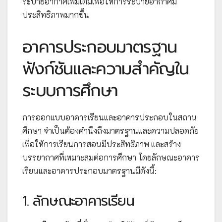
ระบายอากาศเพิ่มเติมเพื่อให้การระบายอากาศมี
ประสิทธิภาพมากขึ้น
อาคารประกอบมาตรฐาน
ฟังก์ชันและความสำคัญใน
ระบบการศึกษา
การออกแบบอาคารเรียนและอาคารประกอบในสถาน
ศึกษา จำเป็นต้องคำนึงถึงมาตรฐานและความปลอดภัย
เพื่อให้การเรียนการสอนมีประสิทธิภาพ และสร้าง
บรรยากาศที่เหมาะสมต่อการศึกษา โดยลักษณะอาคาร
เรียนและอาคารประกอบมาตรฐานมีดังนี้:
1. ลักษณะอาคารเรียน