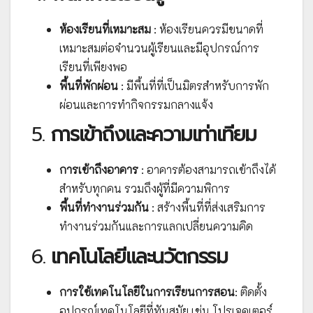
ห้องเรียนที่เหมาะสม
: ห้องเรียนควรมีขนาดที่
เหมาะสมต่อจำนวนผู้เรียนและมีอุปกรณ์การ
เรียนที่เพียงพอ
พื้นที่พักผ่อน
: มีพื้นที่ที่เป็นมิตรสำหรับการพัก
ผ่อนและการทำกิจกรรมกลางแจ้ง
5.
การเข้าถึงและความเท่าเทียม
การเข้าถึงอาคาร
: อาคารต้องสามารถเข้าถึงได้
สำหรับทุกคน รวมถึงผู้ที่มีความพิการ
พื้นที่ทำงานร่วมกัน
: สร้างพื้นที่ที่ส่งเสริมการ
ทำงานร่วมกันและการแลกเปลี่ยนความคิด
6.
เทคโนโลยีและนวัตกรรม
การใช้เทคโนโลยีในการเรียนการสอน
: ติดตั้ง
อุปกรณ์เทคโนโลยีที่ทันสมัย เช่น โปรเจคเตอร์