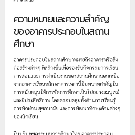
ความหมายและความสำคัญ
ของอาคารประกอบในสถาน
ศึกษา
อาคารประกอบในสถานศึกษาหมายถึงอาคารหรือสิ่ง
ก่อสร้างต่างๆ ที่สร้างขึ้นเพื่อรองรับกิจกรรมการเรียน
การสอนและการดำเนินงานของสถานศึกษานอกเหนือ
จากอาคารเรียนหลัก อาคารเหล่านี้มีบทบาทสำคัญใน
การสนับสนุนให้การจัดการศึกษาเป็นไปอย่างสมบูรณ์
และมีประสิทธิภาพ โดยครอบคลุมทั้งด้านการเรียนรู้
การพักผ่อน สุขอนามัย และการพัฒนาทักษะด้านต่างๆ
ของนักเรียน
ในบริบทของระบบการศึกษาไทย อาคารประกอบ