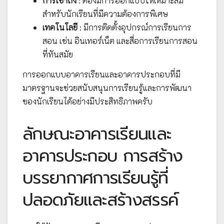
การเข้าถึง
: ต้องมีการออกแบบให้เหมาะสม
สำหรับนักเรียนที่มีความต้องการพิเศษ
เทคโนโลยี
: มีการติดตั้งอุปกรณ์การเรียนการ
สอน เช่น อินเทอร์เน็ต และสื่อการเรียนการสอน
ที่ทันสมัย
การออกแบบอาคารเรียนและอาคารประกอบที่มี
มาตรฐานจะช่วยสนับสนุนการเรียนรู้และการพัฒนา
ของนักเรียนได้อย่างมีประสิทธิภาพครับ
ลักษณะอาคารเรียนและ
อาคารประกอบ การสร้าง
บรรยากาศการเรียนรู้ที่
ปลอดภัยและสร้างสรรค์