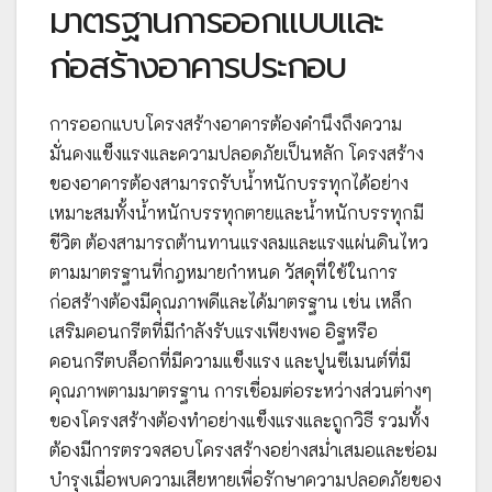
มาตรฐานการออกแบบและ
ก่อสร้างอาคารประกอบ
การออกแบบโครงสร้างอาคารต้องคำนึงถึงความ
มั่นคงแข็งแรงและความปลอดภัยเป็นหลัก โครงสร้าง
ของอาคารต้องสามารถรับน้ำหนักบรรทุกได้อย่าง
เหมาะสมทั้งน้ำหนักบรรทุกตายและน้ำหนักบรรทุกมี
ชีวิต ต้องสามารถต้านทานแรงลมและแรงแผ่นดินไหว
ตามมาตรฐานที่กฎหมายกำหนด วัสดุที่ใช้ในการ
ก่อสร้างต้องมีคุณภาพดีและได้มาตรฐาน เช่น เหล็ก
เสริมคอนกรีตที่มีกำลังรับแรงเพียงพอ อิฐหรือ
คอนกรีตบล็อกที่มีความแข็งแรง และปูนซีเมนต์ที่มี
คุณภาพตามมาตรฐาน การเชื่อมต่อระหว่างส่วนต่างๆ
ของโครงสร้างต้องทำอย่างแข็งแรงและถูกวิธี รวมทั้ง
ต้องมีการตรวจสอบโครงสร้างอย่างสม่ำเสมอและซ่อม
บำรุงเมื่อพบความเสียหายเพื่อรักษาความปลอดภัยของ