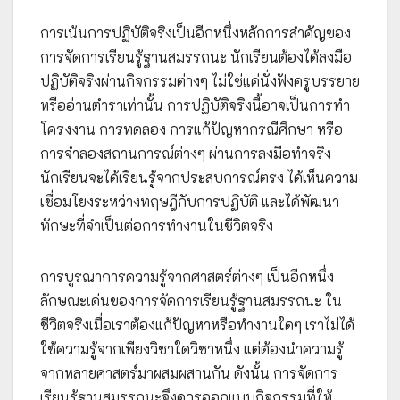
การเน้นการปฏิบัติจริงเป็นอีกหนึ่งหลักการสำคัญของ
การจัดการเรียนรู้ฐานสมรรถนะ นักเรียนต้องได้ลงมือ
ปฏิบัติจริงผ่านกิจกรรมต่างๆ ไม่ใช่แค่นั่งฟังครูบรรยาย
หรืออ่านตำราเท่านั้น การปฏิบัติจริงนี้อาจเป็นการทำ
โครงงาน การทดลอง การแก้ปัญหากรณีศึกษา หรือ
การจำลองสถานการณ์ต่างๆ ผ่านการลงมือทำจริง
นักเรียนจะได้เรียนรู้จากประสบการณ์ตรง ได้เห็นความ
เชื่อมโยงระหว่างทฤษฎีกับการปฏิบัติ และได้พัฒนา
ทักษะที่จำเป็นต่อการทำงานในชีวิตจริง
การบูรณาการความรู้จากศาสตร์ต่างๆ เป็นอีกหนึ่ง
ลักษณะเด่นของการจัดการเรียนรู้ฐานสมรรถนะ ใน
ชีวิตจริงเมื่อเราต้องแก้ปัญหาหรือทำงานใดๆ เราไม่ได้
ใช้ความรู้จากเพียงวิชาใดวิชาหนึ่ง แต่ต้องนำความรู้
จากหลายศาสตร์มาผสมผสานกัน ดังนั้น การจัดการ
เรียนรู้ฐานสมรรถนะจึงควรออกแบบกิจกรรมที่ให้