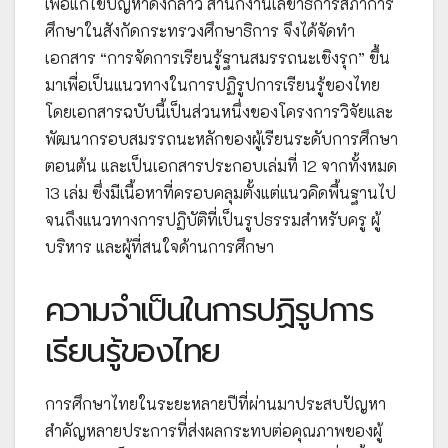
เพื่อแก้ไขปัญหาดังกล่าว สำนักงานเลขาธิการสภาการ
ศึกษาในสังกัดกระทรวงศึกษาธิการ จึงได้จัดทำ
เอกสาร “การจัดการเรียนรู้ฐานสมรรถนะเชิงรุก” ขึ้น
มาเพื่อเป็นแนวทางในการปฏิรูปการเรียนรู้ของไทย
โดยเอกสารฉบับนี้เป็นส่วนหนึ่งของโครงการวิจัยและ
พัฒนากรอบสมรรถนะหลักของผู้เรียนระดับการศึกษา
ตอนต้น และเป็นเอกสารประกอบเล่มที่ 12 จากทั้งหมด
13 เล่ม ซึ่งมีเนื้อหาที่ครอบคลุมตั้งแต่แนวคิดพื้นฐานไป
จนถึงแนวทางการปฏิบัติที่เป็นรูปธรรมสำหรับครู ผู้
บริหาร และผู้ที่สนใจด้านการศึกษา
ความจำเป็นในการปฏิรูปการ
เรียนรู้ของไทย
การศึกษาไทยในระยะหลายปีที่ผ่านมาประสบปัญหา
สำคัญหลายประการที่ส่งผลกระทบต่อคุณภาพของผู้