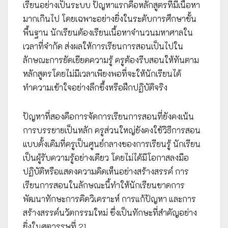
เรียนอย่างเป็นระบบ ปัญหาแรกคือหลักสูตรที่มีเนื้อหา
มากเกินไป โดยเฉพาะอย่างยิ่งในระดับการศึกษาขั้น
พื้นฐาน นักเรียนต้องเรียนเนื้อหาจำนวนมหาศาลใน
เวลาที่จำกัด ส่งผลให้การเรียนการสอนเป็นไปใน
ลักษณะการยัดเยียดความรู้ ครูต้องรีบสอนให้ทันตาม
หลักสูตรโดยไม่มีเวลาเพียงพอที่จะให้นักเรียนได้
ทำความเข้าใจอย่างลึกซึ้งหรือฝึกปฏิบัติจริง
ปัญหาที่สองคือการจัดการเรียนการสอนที่ยังคงเน้น
การบรรยายเป็นหลัก ครูส่วนใหญ่ยังคงใช้วิธีการสอน
แบบดั้งเดิมที่ครูเป็นศูนย์กลางของการเรียนรู้ นักเรียน
เป็นผู้รับความรู้อย่างเดียว โดยไม่ได้มีโอกาสลงมือ
ปฏิบัติหรือแสดงความคิดเห็นอย่างสร้างสรรค์ การ
เรียนการสอนในลักษณะนี้ทำให้นักเรียนขาดการ
พัฒนาทักษะการคิดวิเคราะห์ การแก้ปัญหา และการ
สร้างสรรค์นวัตกรรมใหม่ ซึ่งเป็นทักษะที่สำคัญอย่าง
ยิ่งในศตวรรษที่ 21