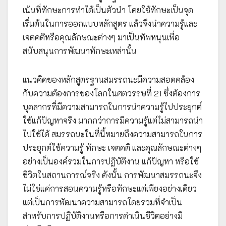
เน้นที่ทักษะการทำได้เป็นตัวนำ โดยใช้ทักษะเป็นจุด
เริ่มต้นในการออกแบบหลักสูตร แล้วจึงนำความรู้และ
เจตคติหรือคุณลักษณะต่างๆ มาเป็นทัพหนุนเพื่อ
สนับสนุนการพัฒนาทักษะเหล่านั้น
แนวคิดของหลักสูตรฐานสมรรถนะมีความสอดคล้อง
กับความต้องการของโลกในศตวรรษที่ 21 ซึ่งต้องการ
บุคลากรที่มีความสามารถในการนำความรู้ไปประยุกต์
ใช้แก้ปัญหาจริง มากกว่าการมีความรู้แต่ไม่สามารถนำ
ไปใช้ได้ สมรรถนะในที่นี้หมายถึงความสามารถในการ
ประยุกต์ใช้ความรู้ ทักษะ เจตคติ และคุณลักษณะต่างๆ
อย่างเป็นองค์รวมในการปฏิบัติงาน แก้ปัญหา หรือใช้
ชีวิตในสถานการณ์จริง ดังนั้น การพัฒนาสมรรถนะจึง
ไม่ใช่แค่การสอนความรู้หรือทักษะแต่เพียงอย่างเดียว
แต่เป็นการพัฒนาความสามารถโดยรวมที่จำเป็น
สำหรับการปฏิบัติงานหรือการดำเนินชีวิตอย่างมี