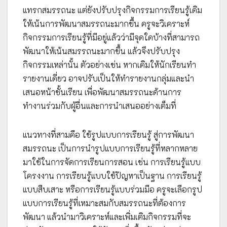
แทรกสมรรถนะ แต่ยังปรับปรุงกิจกรรมการเรียนรู้เดิม
ให้เน้นการพัฒนาสมรรถนะมากขึ้น ครูจะวิเคราะห์
กิจกรรมการเรียนรู้ที่มีอยู่แล้วว่ามีจุดใดบ้างที่สามารถ
พัฒนาให้เน้นสมรรถนะมากขึ้น แล้วจึงปรับปรุง
กิจกรรมเหล่านั้น ตัวอย่างเช่น หากเดิมให้นักเรียนทำ
รายงานเดี่ยว อาจปรับเป็นให้ทำรายงานกลุ่มและนำ
เสนอหน้าชั้นเรียน เพื่อพัฒนาสมรรถนะด้านการ
ทำงานร่วมกับผู้อื่นและการนำเสนออย่างเต็มที่
แนวทางที่สามคือ ใช้รูปแบบการเรียนรู้ สู่การพัฒนา
สมรรถนะ เป็นการนำรูปแบบการเรียนรู้ที่หลากหลาย
มาใช้ในการจัดการเรียนการสอน เช่น การเรียนรู้แบบ
โครงงาน การเรียนรู้แบบใช้ปัญหาเป็นฐาน การเรียนรู้
แบบสืบเสาะ หรือการเรียนรู้แบบร่วมมือ ครูจะเลือกรูป
แบบการเรียนรู้ที่เหมาะสมกับสมรรถนะที่ต้องการ
พัฒนา แล้วนำมาวิเคราะห์และเพิ่มเติมกิจกรรมที่จะ