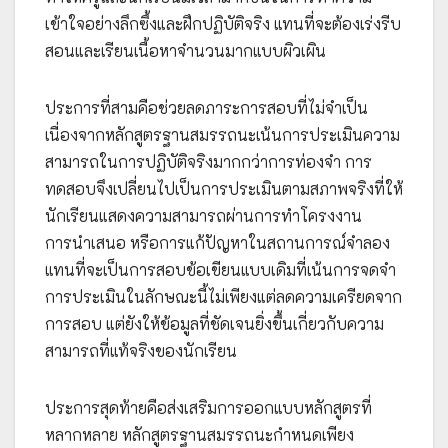
เข้าใจอย่างลึกซึ้งและฝึกปฏิบัติจริง แทนที่จะต้องเร่งรีบ
สอนและเรียนเนื้อหาจำนวนมากแบบผิวเผิน
ประการที่สามคือช่วยลดภาระการสอบที่ไม่จำเป็น
เนื่องจากหลักสูตรฐานสมรรถนะเน้นการประเมินความ
สามารถในการปฏิบัติจริงมากกว่าการท่องจำ การ
ทดสอบจึงเปลี่ยนไปเป็นการประเมินตามสภาพจริงที่ให้
นักเรียนแสดงความสามารถผ่านการทำโครงงาน
การนำเสนอ หรือการแก้ปัญหาในสถานการณ์จำลอง
แทนที่จะเป็นการสอบข้อเขียนแบบเดิมที่เน้นการจดจำ
การประเมินในลักษณะนี้ไม่เพียงแต่ลดความเครียดจาก
การสอบ แต่ยังให้ข้อมูลที่ชัดเจนยิ่งขึ้นเกี่ยวกับความ
สามารถที่แท้จริงของนักเรียน
ประการสุดท้ายคือส่งเสริมการออกแบบหลักสูตรที่
หลากหลาย หลักสูตรฐานสมรรถนะกำหนดเพียง