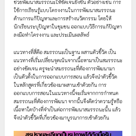
ช่วยพัฒนาสมรรถนะให้ชัดเจนยิ่งขึ้น ตัวอย่างเช่น การ
ใช้การเรียนรู้แบบโครงงานในการพัฒนาสมรรถนะ
ด้านการแก้ปัญหาและการสร้างนวัตกรรม โดยให้
นักเรียนระบุปัญหาในชุมชน ออกแบบวิธีการแก้ปัญหา
ลงมือทำโครงงาน และประเมินผลลัพธ์
แนวทางที่สี่คือ สมรรถนะเป็นฐาน ผสานตัวชี้วัด เป็น
แนวทางที่เริ่มเปลี่ยนจุดเน้นจากเนื้อหามาเป็นสมรรถนะ
อย่างชัดเจน ครูจะนำสมรรถนะที่ต้องการพัฒนามา
เป็นตัวตั้งในการออกแบบการสอน แล้วจึงนำตัวชี้วัด
ในหลักสูตรที่เกี่ยวข้องมาผสานเข้าด้วยกัน การ
ออกแบบการสอนในแนวทางนี้จะเริ่มจากการกำหนด
สมรรถนะที่ต้องการพัฒนา จากนั้นจึงคิดว่าความรู้หรือ
เนื้อหาใดบ้างที่จำเป็นต่อการพัฒนาสมรรถนะนั้น แล้ว
จึงนำตัวชี้วัดที่เกี่ยวข้องมาบูรณาการเข้าด้วยกัน
สรุปรายละเอียดเป็นรูปภาพได้ดังนี้ครับ