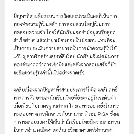
ปัญหาที่สามคือระบบการวัดและประเมินผลที่เน้นการ
ท่องจำความรู้เป็นหลัก การสอบส่วนใหญ่เป็นการ
ทดสอบความจำ โดยให้นักเรียนจดจำข้อมูลหรือสูตร
สำเร็จต่างๆ แล้วนำมาเขียนตอบในข้อสอบ แทนที่จะ
เป็นการประเมินความสามารถในการนำความรู้ไปใช้
แก้ปัญหาหรือสร้างสรรค์สิ่งใหม่ นักเรียนจึงมุ่งเน้นการ
ท่องจำมากกว่าการเข้าใจ และหลังจากสอบเสร็จก็มัก
จะลืมความรู้เหล่านั้นไปอย่างรวดเร็ว
ผลสืบเนื่องจากปัญหาทั้งสามประการนี้ คือ ผลสัมฤทธิ์
ทางการศึกษาของนักเรียนไทยที่ยังคงอยู่ในระดับต่ำ
เมื่อเทียบกับมาตรฐานสากล โดยเฉพาะอย่างยิ่งในการ
ทดสอบทางการศึกษาระดับนานาชาติ เช่น PISA ซึ่งผล
การทดสอบแสดงให้เห็นว่านักเรียนไทยมีความสามารถ
ในการอ่าน คณิตศาสตร์ และวิทยาศาสตร์ต่ำกว่าค่า