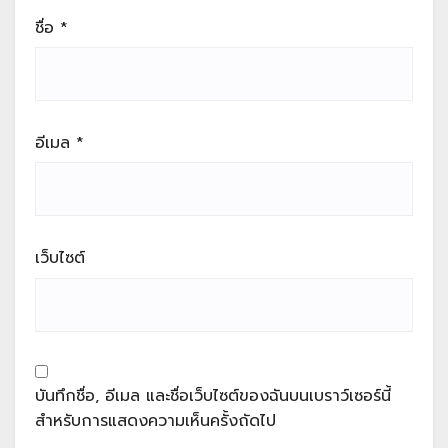
ชื่อ
*
อีเมล
*
เว็บไซต์
บันทึกชื่อ, อีเมล และชื่อเว็บไซต์ของฉันบนเบราว์เซอร์นี้
สำหรับการแสดงความเห็นครั้งถัดไป