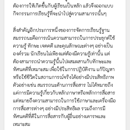
ต้องการให้เกิดขึ้นกับผู้เรียนเป็นหลัก แล้วจึงออกแบบ
กิจกรรมการเรียนรู้ที่จะนำไปสู่ความสามารถนั้นๆ
สิ่งสำคัญอีกประการหนึ่งของการจัดการเรียนรู้ฐาน
สมรรถนะคือการเน้นความสามารถในการประยุกต์ใช้
ความรู้ ทักษะ เจตคติ และคุณลักษณะต่างๆ อย่างเป็น
องค์รวม นักเรียนไม่เพียงแต่ต้องมีความรู้เท่านั้น แต่
ต้องสามารถนำความรู้นั้นไปผสมผสานกับทักษะและ
ทัศนคติที่เหมาะสม เพื่อใช้ในการปฏิบัติงาน แก้ปัญหา
หรือใช้ชีวิตในสถานการณ์จริงได้อย่างมีประสิทธิภาพ
ตัวอย่างเช่น สมรรถนะด้านการสื่อสาร ไม่ได้หมายถึง
แค่การมีความรู้เกี่ยวกับหลักภาษาหรือหลักการสื่อสาร
แต่หมายถึงความสามารถในการใช้ภาษาและเครื่องมือ
การสื่อสารต่างๆ อย่างมีประสิทธิผล รวมถึงการมี
ทัศนคติที่ดีในการสื่อสารกับผู้อื่นอย่างเคารพและ
เหมาะสม