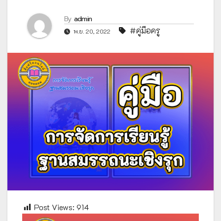
By
admin
#คู่มือครู
พ.ย. 20, 2022
Post Views:
914