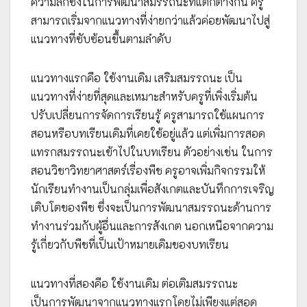
ความลึกซึ้งในการพัฒนาสมรรถนะที่แตกต่างกัน ครู
สามารถเริ่มจากแนวทางที่ง่ายกว่าแล้วค่อยพัฒนาไปสู่
แนวทางที่ซับซ้อนขึ้นตามลำดับ
แนวทางแรกคือ ใช้งานเดิม เสริมสมรรถนะ เป็น
แนวทางที่ง่ายที่สุดและเหมาะสำหรับครูที่เพิ่งเริ่มต้น
ปรับเปลี่ยนการจัดการเรียนรู้ ครูสามารถใช้แผนการ
สอนหรือบทเรียนเดิมที่เคยใช้อยู่แล้ว แต่เพิ่มการสอด
แทรกสมรรถนะเข้าไปในบทเรียน ตัวอย่างเช่น ในการ
สอนวิชาวิทยาศาสตร์เรื่องพืช ครูอาจเพิ่มกิจกรรมให้
นักเรียนทำงานเป็นกลุ่มเพื่อสังเกตและบันทึกการเจริญ
เติบโตของพืช ซึ่งจะเป็นการพัฒนาสมรรถนะด้านการ
ทำงานร่วมกับผู้อื่นและการสังเกต นอกเหนือจากความ
รู้เกี่ยวกับพืชที่เป็นเป้าหมายเดิมของบทเรียน
แนวทางที่สองคือ ใช้งานเดิม ต่อเติมสมรรถนะ
เป็นการพัฒนาจากแนวทางแรกโดยไม่เพียงแต่สอด