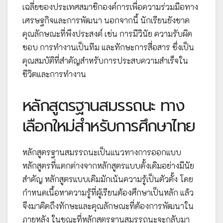
เฉลี่ยของประเทศสมาชิกองค์การเพื่อความร่วมมือทาง
เศรษฐกิจและการพัฒนา นอกจากนี้ นักเรียนยังขาด
คุณลักษณะที่พึงประสงค์ เช่น การมีวินัย ความรับผิด
ชอบ การทำงานเป็นทีม และทักษะการสื่อสาร ซึ่งเป็น
คุณสมบัติที่สำคัญสำหรับการประสบความสำเร็จใน
ชีวิตและการทำงาน
หลักสูตรฐานสมรรถนะ ทาง
เลือกใหม่สำหรับการศึกษาไทย
หลักสูตรฐานสมรรถนะเป็นแนวทางการออกแบบ
หลักสูตรที่แตกต่างจากหลักสูตรแบบดั้งเดิมอย่างมีนัย
สำคัญ หลักสูตรแบบเดิมมักเน้นความรู้เป็นตัวตั้ง โดย
กำหนดเนื้อหาความรู้ที่ผู้เรียนต้องศึกษาเป็นหลัก แล้ว
จึงมาคิดถึงทักษะและคุณลักษณะที่ต้องการพัฒนาใน
ภายหลัง ในขณะที่หลักสูตรฐานสมรรถนะจะกลับมา