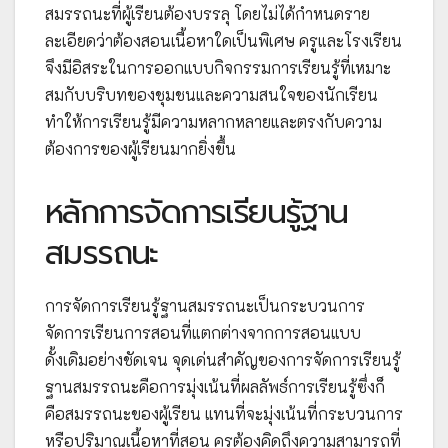
สมรรถนะที่ผู้เรียนต้องบรรลุ โดยไม่ได้กำหนดราย
ละเอียดว่าต้องสอนเนื้อหาใดเป็นพิเศษ ครูและโรงเรียน
จึงมีอิสระในการออกแบบกิจกรรมการเรียนรู้ที่เหมาะ
สมกับบริบทของชุมชนและความสนใจของนักเรียน
ทำให้การเรียนรู้มีความหลากหลายและตรงกับความ
ต้องการของผู้เรียนมากยิ่งขึ้น
หลักการจัดการเรียนรู้ฐาน
สมรรถนะ
การจัดการเรียนรู้ฐานสมรรถนะเป็นกระบวนการ
จัดการเรียนการสอนที่แตกต่างจากการสอนแบบ
ดั้งเดิมอย่างชัดเจน จุดเด่นสำคัญของการจัดการเรียนรู้
ฐานสมรรถนะคือการมุ่งเน้นที่ผลลัพธ์การเรียนรู้ซึ่งก็
คือสมรรถนะของผู้เรียน แทนที่จะมุ่งเน้นที่กระบวนการ
หรือปริมาณเนื้อหาที่สอน ครูต้องคิดถึงความสามารถที่