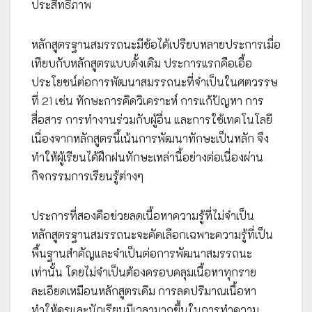
ประสิทธิภาพ
หลักสูตรฐานสมรรถนะมีข้อได้เปรียบหลายประการเมื่อ
เทียบกับหลักสูตรแบบดั้งเดิม ประการแรกคือเอื้อ
ประโยชน์ต่อการพัฒนาสมรรถนะที่จำเป็นในศตวรรษ
ที่ 21 เช่น ทักษะการคิดวิเคราะห์ การแก้ปัญหา การ
สื่อสาร การทำงานร่วมกับผู้อื่น และการใช้เทคโนโลยี
เนื่องจากหลักสูตรนี้เน้นการพัฒนาทักษะเป็นหลัก จึง
ทำให้ผู้เรียนได้ฝึกฝนทักษะเหล่านี้อย่างต่อเนื่องผ่าน
กิจกรรมการเรียนรู้ต่างๆ
ประการที่สองคือช่วยลดเนื้อหาความรู้ที่ไม่จำเป็น
หลักสูตรฐานสมรรถนะจะคัดเลือกเฉพาะความรู้ที่เป็น
พื้นฐานสำคัญและจำเป็นต่อการพัฒนาสมรรถนะ
เท่านั้น โดยไม่จำเป็นต้องครอบคลุมเนื้อหาทุกราย
ละเอียดเหมือนหลักสูตรเดิม การลดปริมาณเนื้อหา
ทำให้ครูและนักเรียนมีเวลามากขึ้นในการทำความ