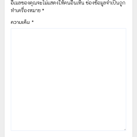
อีเมลของคุณจะไม่แสดงให้คนอื่นเห็น
ช่องข้อมูลจำเป็นถูก
ทำเครื่องหมาย
*
ความเห็น
*