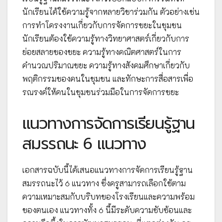
นักเรียนได้ใช้ความรู้จากหลายวิชาร่วมกัน ตัวอย่างเช่น
การทำโครงงานเกี่ยวกับการจัดการขยะในชุมชน
นักเรียนต้องใช้ความรู้ทางวิทยาศาสตร์เกี่ยวกับการ
ย่อยสลายของขยะ ความรู้ทางคณิตศาสตร์ในการ
คำนวณปริมาณขยะ ความรู้ทางสังคมศึกษาเกี่ยวกับ
พฤติกรรมของคนในชุมชน และทักษะการสื่อสารเพื่อ
รณรงค์ให้คนในชุมชนร่วมมือในการจัดการขยะ
แนวทางการจัดการเรียนรู้ฐาน
สมรรถนะ 6 แนวทาง
เอกสารฉบับนี้ได้เสนอแนวทางการจัดการเรียนรู้ฐาน
สมรรถนะไว้ 6 แนวทาง ซึ่งครูสามารถเลือกใช้ตาม
ความเหมาะสมกับบริบทของโรงเรียนและความพร้อม
ของตนเอง แนวทางทั้ง 6 นี้มีระดับความซับซ้อนและ