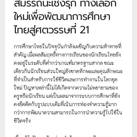
สมรรถนะเชิงรุก ทางเลือก
ใหม่เพื่อพัฒนาการศึกษา
ไทยสู่ศตวรรษที่ 21
การศึกษาไทยในปัจจุบันกำลังเผชิญกับความท้าทายที่
สำคัญ เมื่อผลสัมฤทธิ์ทางการเรียนของนักเรียนไทยยัง
คงอยู่ในระดับที่ต่ำกว่าเกณฑ์มาตรฐานสากล ขณะ
เดียวกันนักเรียนส่วนใหญ่ยังขาดทักษะและคุณลักษณะ
ที่จำเป็นสำหรับการใช้ชีวิตและการทำงานในโลกยุค
ใหม่ ปัญหาเหล่านี้ไม่ได้เกิดจากความไม่พยายามของ
ครูหรือนักเรียน แต่เป็นผลมาจากระบบการศึกษาที่ยัง
คงยึดติดกับรูปแบบเดิมที่เน้นการท่องจำความรู้มาก
กว่าการพัฒนาความสามารถในการนำความรู้ไปใช้ใน
ชีวิตจริง