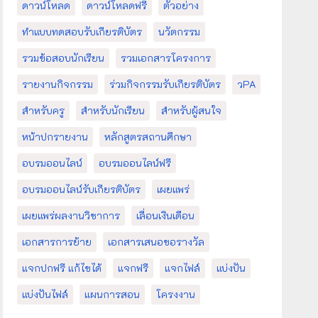
ดาวน์โหลด
ดาวน์โหลดฟรี
ตัวอย่าง
ทำแบบทดสอบรับเกียรติบัตร
นวัตกรรม
รวมข้อสอบนักเรียน
รวมเอกสารโครงการ
รายงานกิจกรรม
ร่วมกิจกรรมรับเกียรติบัตร
วPA
สำหรับครู
สำหรับนักเรียน
สำหรับผู้สนใจ
หน้าปกรายงาน
หลักสูตรสถานศึกษา
อบรมออนไลน์
อบรมออนไลน์ฟรี
อบรมออนไลน์รับเกียรติบัตร
เผยแพร่
เผยแพร่ผลงานวิชาการ
เลื่อนเงินเดือน
เอกสารการย้าย
เอกสารเสนอขอรางวัล
แจกปกฟรี แก้ไขได้
แจกฟรี
แจกไฟล์
แบ่งปัน
แบ่งปันไฟล์
แผนการสอน
โครงงาน