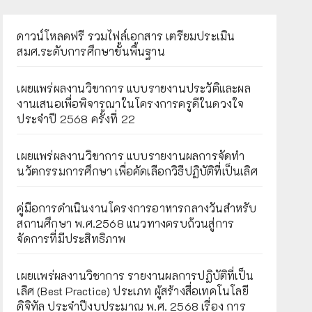
ดาวน์โหลดฟรี รวมไฟล์เอกสาร เตรียมประเมิน
สมศ.ระดับการศึกษาขั้นพื้นฐาน
เผยแพร่ผลงานวิชาการ แบบรายงานประวัติและผล
งานเสนอเพื่อพิจารณาในโครงการครูดีในดวงใจ
ประจำปี 2568 ครั้งที่ 22
เผยแพร่ผลงานวิชาการ แบบรายงานผลการจัดทำ
นวัตกรรมการศึกษา เพื่อคัดเลือกวิธีปฏิบัติที่เป็นเลิศ
คู่มือการดำเนินงานโครงการอาหารกลางวันสำหรับ
สถานศึกษา พ.ศ.2568 แนวทางครบถ้วนสู่การ
จัดการที่มีประสิทธิภาพ
เผยเเพร่ผลงานวิชาการ รายงานผลการปฏิบัติที่เป็น
เลิศ (Best Practice) ประเภท ผู้สร้างสื่อเทคโนโลยี
ดิจิทัล ประจำปีงบประมาณ พ.ศ. 2568 เรื่อง การ