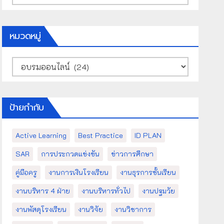
เก็บ
หมวดหมู่
หมวด
หมู่
ป้ายกำกับ
Active Learning
Best Practice
ID PLAN
SAR
การประกวดแข่งขัน
ข่าวการศึกษา
คู่มือครู
งานการเงินโรงเรียน
งานธุรการชั้นเรียน
งานบริหาร 4 ฝ่าย
งานบริหารทั่วไป
งานปฐมวัย
งานพัสดุโรงเรียน
งานวิจัย
งานวิชาการ