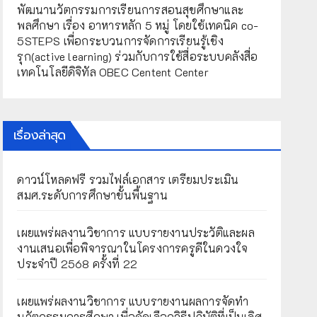
พัฒนานวัตกรรมการเรียนการสอนสุขศึกษาและ
พลศึกษา เรื่อง อาหารหลัก 5 หมู่ โดยใช้เทคนิค co-
5STEPS เพื่อกระบวนการจัดการเรียนรู้เชิง
รุก(active learning) ร่วมกับการใช้สื่อระบบคลังสื่อ
เทคโนโลยีดิจิทัล OBEC Centent Center
เรื่องล่าสุด
ดาวน์โหลดฟรี รวมไฟล์เอกสาร เตรียมประเมิน
สมศ.ระดับการศึกษาขั้นพื้นฐาน
เผยแพร่ผลงานวิชาการ แบบรายงานประวัติและผล
งานเสนอเพื่อพิจารณาในโครงการครูดีในดวงใจ
ประจำปี 2568 ครั้งที่ 22
เผยแพร่ผลงานวิชาการ แบบรายงานผลการจัดทำ
นวัตกรรมการศึกษา เพื่อคัดเลือกวิธีปฏิบัติที่เป็นเลิศ