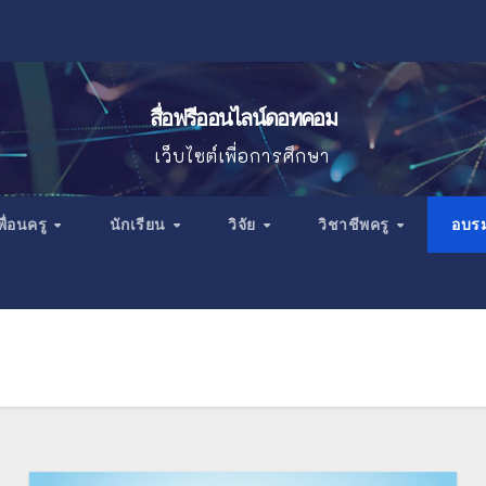
สื่อฟรีออนไลน์ดอทคอม
เว็บไซต์เพื่อการศึกษา
พื่อนครู
นักเรียน
วิจัย
วิชาชีพครู
อบร