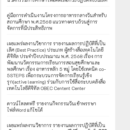
คู่มือการดำเนินงานโครงการอาหารกลางวันสำหรับ
สถานศึกษา พ.ศ.2568 แนวทางครบถ้วนสู่การ
จัดการที่มีประสิทธิภาพ
เผยเเพร่ผลงานวิชาการ รายงานผลการปฏิบัติที่เป็น
เลิศ (Best Practice) ประเภท ผู้สร้างสื่อเทคโนโลยี
ดิจิทัล ประจำปีงบประมาณ พ.ศ. 2568 เรื่อง การ
พัฒนานวัตกรรมการเรียนการสอนสุขศึกษาและ
พลศึกษา เรื่อง อาหารหลัก 5 หมู่ โดยใช้เทคนิค co-
5STEPS เพื่อกระบวนการจัดการเรียนรู้เชิง
รุก(active learning) ร่วมกับการใช้สื่อระบบคลังสื่อ
เทคโนโลยีดิจิทัล OBEC Centent Center
ดาวน์โหลดฟรี รายงานกิจกรรมวันเข้าพรรษา
ไฟล์Word แก้ไขได้
เผยแพร่ผลงานวิชาการ รายงานผลการปฏิบัติที่เป็น