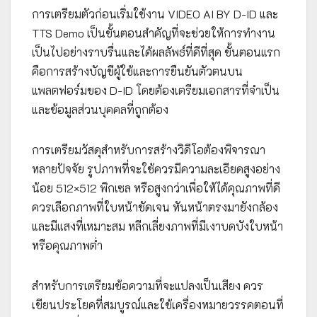
การเตรียมตัวก่อนเริ่มใช้งาน VIDEO AI BY D-ID และ
TTS Demo เป็นขั้นตอนสำคัญที่จะช่วยให้การทำงาน
เป็นไปอย่างราบรื่นและได้ผลลัพธ์ที่ดีที่สุด ขั้นตอนแรก
คือการสร้างบัญชีผู้ใช้และการยืนยันตัวตนบน
แพลตฟอร์มของ D-ID โดยต้องเตรียมเอกสารที่จำเป็น
และข้อมูลส่วนบุคคลที่ถูกต้อง
การเตรียมวัสดุสำหรับการสร้างวิดีโอต้องพิจารณา
หลายปัจจัย รูปภาพที่จะใช้ควรมีความละเอียดสูงอย่าง
น้อย 512×512 พิกเซล หรือสูงกว่าเพื่อให้ได้คุณภาพที่ดี
ควรเลือกภาพที่ใบหน้าชัดเจน หันหน้าตรงมายังกล้อง
และมีแสงที่เหมาะสม หลีกเลี่ยงภาพที่มีเงาบดบังใบหน้า
หรือคุณภาพต่ำ
สำหรับการเตรียมข้อความที่จะแปลงเป็นเสียง ควร
เขียนประโยคที่สมบูรณ์และใช้เครื่องหมายวรรคตอนที่