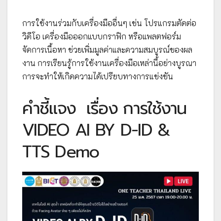
การใช้งานร่วมกับเครื่องมืออื่นๆ เช่น โปรแกรมตัดต่อ
วิดีโอ เครื่องมือออกแบบกราฟิก หรือแพลตฟอร์ม
จัดการเนื้อหา ช่วยเพิ่มมูลค่าและความสมบูรณ์ของผล
งาน การเรียนรู้การใช้งานเครื่องมือเหล่านี้อย่างบูรณา
การจะทำให้เกิดความได้เปรียบทางการแข่งขัน
คำชี้แจง
เรื่อง การใช้งาน
VIDEO AI BY D-ID &
TTS Demo