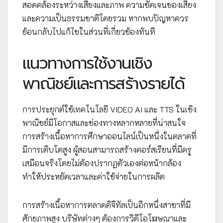
สอดคล้องระหว่างเสียงและภาพ ความชัดเจนของเสียง
และความเป็นธรรมชาติโดยรวม หากพบปัญหาควร
ย้อนกลับไปแก้ไขในส่วนที่เกี่ยวข้องทันที
แนวทางการใช้งานเชิง
พาณิชย์และการสร้างรายได้
การประยุกต์ใช้เทคโนโลยี VIDEO AI และ TTS ในเชิง
พาณิชย์มีโอกาสและช่องทางหลากหลายที่น่าสนใจ
การสร้างเนื้อหาการศึกษาออนไลน์เป็นหนึ่งในตลาดที่
มีการเติบโตสูง ผู้สอนสามารถสร้างคอร์สเรียนที่มีครู
เสมือนจริงโดยไม่ต้องปรากฏตัวเองต่อหน้ากล้อง
ทำให้ประหยัดเวลาและค่าใช้จ่ายในการผลิต
การสร้างเนื้อหาการตลาดดิจิทัลเป็นอีกหนึ่งสาขาที่มี
ศักยภาพสูง บริษัทต่างๆ ต้องการวิดีโอโฆษณาและ