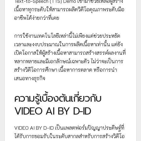
Text-to-Speech (TTS) Demo เข้ามาช่วยเหลือผู้สร้าง
เนื้อหาทุกระดับให้สามารถผลิตวิดีโอคุณภาพระดับมือ
อาชีพได้ง่ายกว่าที่เคย
การใช้งานเทคโนโลยีเหล่านี้ไม่เพียงแต่ช่วยประหยัด
เวลาและงงบประมาณในการผลิตเนื้อหาเท่านั้น แต่ยัง
เปิดโอกาสให้ผู้สร้างเนื้อหาสามารถสร้างสรรค์ผลงานที่
หลากหลายและมีเอกลักษณ์เฉพาะตัว ไม่ว่าจะเป็นการ
สร้างวิดีโอการศึกษา เนื้อหาการตลาด หรือการนำ
เสนอทางธุรกิจ
ความรู้เบื้องต้นเกี่ยวกับ
VIDEO AI BY D-ID
VIDEO AI BY D-ID เป็นแพลตฟอร์มปัญญาประดิษฐ์ที่
ได้รับการยอมรับในระดับสากลสำหรับการสร้างวิดีโอ