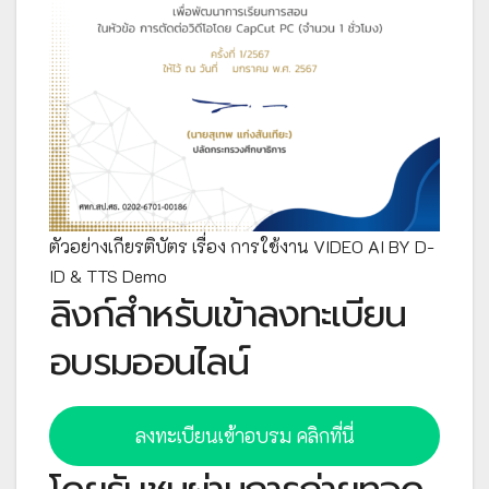
ตัวอย่างเกียรติบัตร เรื่อง การใช้งาน VIDEO AI BY D-
ID & TTS Demo
ลิงก์สำหรับเข้าลงทะเบียน
อบรมออนไลน์
ลงทะเบียนเข้าอบรม คลิกที่นี่