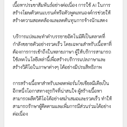
เนื้อหาประชาสัมพันธ์อย่างต่อเนื่อง การใช้ AI ในการ
สร้างโฆษตัวตนแบรนด์หรือตัวพูดแทนองค์กรช่วยให้
สร้างความสอดคล้องและลดต้นทุนการจ้างนักแสดง
บริการแปลและทำคำบรรยายอัตโนมัติเป็นตลาดที่
กำลังขยายตัวอย่างรวดเร็ว โดยเฉพาะสำหรับเนื้อหาที่
ต้องการการเข้าถึงในหลายภาษา ผู้ให้บริการสามารถ
ใช้เทคโนโลยีเหล่านี้เพื่อสร้างบริการแปลภาษาและ
สร้างวิดีโอในภาษาต่างๆ ได้อย่างมีประสิทธิภาพ
การสร้างเนื้อหาสำหรับแพลตฟอร์มโซเชียลมีเดียเป็น
อีกหนึ่งโอกาสทางธุรกิจที่น่าสนใจ ผู้สร้างเนื้อหา
สามารถผลิตวิดีโอได้อย่างสม่ำเสมอและรวดเร็ว ทำให้
สามารถรักษาผู้ติดตามและเพิ่มการมีส่วนร่วมได้อย่าง
ต่อเนื่อง