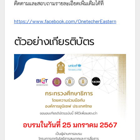
ติดตามและสอบถามรายละเอียดเพิ่มเติมได้ที่
https://www.facebook.com/OnetecherEastern
ตัวอย่างเกียรติบัตร