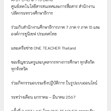
ศูนย์เทคโนโลยีสารสนเทศและการสื่อสาร สำนักงาน
ปลัดกระทรวงศึกษาธิการ
ร่วมกับสำนักงานศึกษาธิการภาค 7 ภาค 9 ภาค 15 และ
องค์การยูนิเซฟ ประเทศไทย
และเครือข่าย ONE TEACHER Thailand
ขอเชิญชวนครูและบุคลากรทางการศึกษา ทุกสังกัด
ทุกจังหวัด
ร่วมกิจกรรมอบรมเชิงปฏิบัติการ ในรูปแบบออนไลน์
ระหว่างเดือน มกราคม – มีนาคม 2567