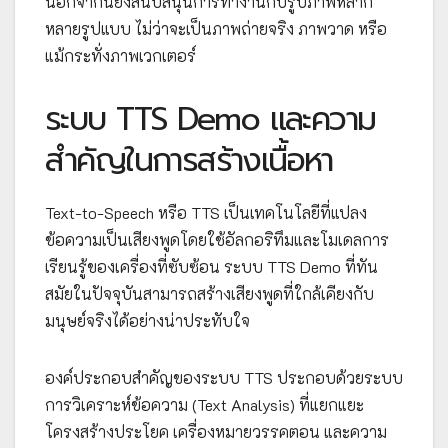
นอกจากนี้ยังสนับสนุนการทำงานกับรูปภาพหลาก
หลายรูปแบบ ไม่ว่าจะเป็นภาพถ่ายจริง ภาพวาด หรือ
แม้กระทั่งภาพเวกเตอร์
ระบบ TTS Demo และความ
สำคัญในการสร้างเนื้อหา
Text-to-Speech หรือ TTS เป็นเทคโนโลยีที่แปลง
ข้อความเป็นเสียงพูดโดยใช้อัลกอริทึมและโมเดลการ
เรียนรู้ของเครื่องที่ซับซ้อน ระบบ TTS Demo ที่ทัน
สมัยในปัจจุบันสามารถสร้างเสียงพูดที่ใกล้เคียงกับ
มนุษย์จริงได้อย่างน่าประทับใจ
องค์ประกอบสำคัญของระบบ TTS ประกอบด้วยระบบ
การวิเคราะห์ข้อความ (Text Analysis) ที่แยกแยะ
โครงสร้างประโยค เครื่องหมายวรรคตอน และความ