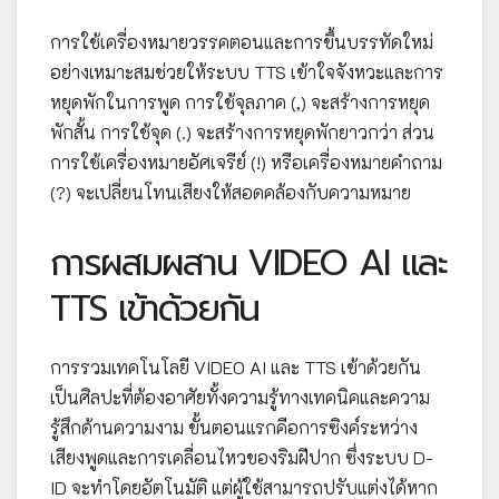
การใช้เครื่องหมายวรรคตอนและการขึ้นบรรทัดใหม่
อย่างเหมาะสมช่วยให้ระบบ TTS เข้าใจจังหวะและการ
หยุดพักในการพูด การใช้จุลภาค (,) จะสร้างการหยุด
พักสั้น การใช้จุด (.) จะสร้างการหยุดพักยาวกว่า ส่วน
การใช้เครื่องหมายอัศเจรีย์ (!) หรือเครื่องหมายคำถาม
(?) จะเปลี่ยนโทนเสียงให้สอดคล้องกับความหมาย
การผสมผสาน VIDEO AI และ
TTS เข้าด้วยกัน
การรวมเทคโนโลยี VIDEO AI และ TTS เข้าด้วยกัน
เป็นศิลปะที่ต้องอาศัยทั้งความรู้ทางเทคนิคและความ
รู้สึกด้านความงาม ขั้นตอนแรกคือการซิงค์ระหว่าง
เสียงพูดและการเคลื่อนไหวของริมฝีปาก ซึ่งระบบ D-
ID จะทำโดยอัตโนมัติ แต่ผู้ใช้สามารถปรับแต่งได้หาก