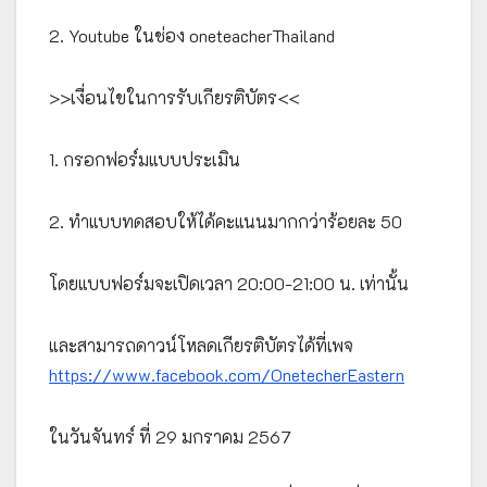
2. Youtube ในช่อง oneteacherThailand
>>เงื่อนไขในการรับเกียรติบัตร<<
1. กรอกฟอร์มแบบประเมิน
2. ทำแบบทดสอบให้ได้คะแนนมากกว่าร้อยละ 50
โดยแบบฟอร์มจะเปิดเวลา 20:00-21:00 น. เท่านั้น
และสามารถดาวน์โหลดเกียรติบัตรได้ที่เพจ
https://www.facebook.com/OnetecherEastern
ในวันจันทร์ ที่ 29 มกราคม 2567