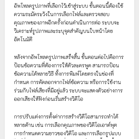
อัพโหลดรูปภาพที่เลือกไว้เข้าสู่ระบบ ขั้นตอนนี้ต้องใช้
ความระมัดระวังในการเลือกไฟล์และตรวจสอบ
คุณภาพของภาพอีกครั้งก่อนดำเนินการต่อ ระบบจะ
วิเคราะห์รูปภาพและระบุจุดสำคัญบนใบหน้าโดย
อัตโนมัติ
หลังจากอัพโหลดรูปภาพเสร็จสิ้น ขั้นตอนต่อไปคือการ
ป้อนข้อความที่ต้องการให้ตัวละครพูด สามารถป้อน
ข้อความได้หลายวิธี ทั้งการพิมพ์โดยตรงในช่องที่
กำหนด การคัดลอกจากไฟล์ข้อความ หรือการใช้งาน
ร่วมกับไฟล์เสียงที่มีอยู่แล้ว ระบบจะแสดงตัวอย่างการ
ออกเสียงให้ฟังก่อนเริ่มสร้างวิดีโอ
การปรับแต่งการตั้งค่าการสร้างวิดีโอสามารถทำได้
หลายด้าน เช่น การเลือกคุณภาพของวิดีโอเอาต์พุต
การกำหนดความยาวของวิดีโอ และการเลือกรูปแบบ