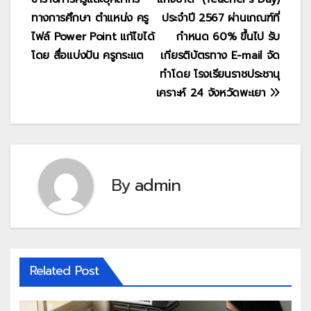
ทางการศึกษา ตำแหน่ง ครู
ประจำปี 2567 ผ่านเกณฑ์ที่
ไฟล์ Power Point แก้ไขได้
กำหนด 60% ขึ้นไป รับ
โดย สื่อแบ่งปัน ครูกระแต
เกียรติบัตรทาง E-mail จัด
ทำโดย โรงเรียนราชประชานุ
เคราะห์ 24 จังหวัดพะเยา
By
admin
Related Post