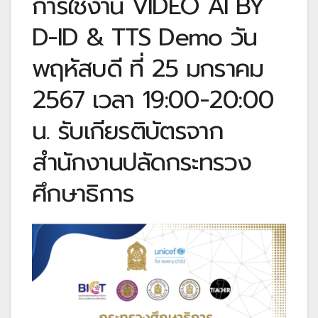
การใช้งาน VIDEO AI BY
D-ID & TTS Demo วัน
พฤหัสบดี ที่ 25 มกราคม
2567 เวลา 19:00-20:00
น. รับเกียรติบัตรจาก
สำนักงานปลัดกระทรวง
ศึกษาธิการ