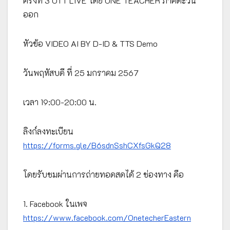
ครั้งที่ 3 OTT LIVE โดย ONE TEACHER ภาคตะวัน
ออก
หัวข้อ VIDEO AI BY D-ID & TTS Demo
วันพฤหัสบดี ที่ 25 มกราคม 2567
เวลา 19:00-20:00 น.
ลิงก์ลงทะเบียน
https://forms.gle/B6sdnSshCXfsGkQ28
โดยรับชมผ่านการถ่ายทอดสดได้ 2 ช่องทาง คือ
1. Facebook ในเพจ
https://www.facebook.com/OnetecherEastern