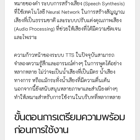
หมายของคำ ระบบการสร้างเสียง (Speech Synthesis)
ที่ใช้เทคโนโลยี Neural Network ในการสร้างสัญญาณ
เสียงที่เป็นธรรมชาติ และระบบปรับแต่งคุณภาพเสียง
(Audio Processing) ที่ช่วยให้เสียงที่ได้มีความชัดเจน
และไพเราะ
ความก้าวหน้าของระบบ TTS ในปัจจุบันสามารถ
จำลองความรู้สึกและอารมณ์ต่างๆ ในการพูดได้อย่าง
หลากหลาย ไม่ว่าจะเป็นน้ำเสียงที่เป็นมิตร น้ำเสียง
ทางการ หรือแม้กระทั่งน้ำเสียงที่มีความตื่นเต้น
นอกจากนี้ยังสนับสนุนหลายภาษาและสำเนียงต่างๆ
ทำให้เหมาะสำหรับการใช้งานในบริบทที่หลากหลาย
ขั้นตอนการเตรียมความพร้อม
ก่อนการใช้งาน