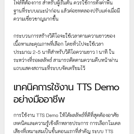
ไฟล์ที่ต้องการ สำหรับผู้เริ่มต้น ควรใช้การตั้งค่าพื้น
ฐานที่ระบบแนะนำก่อน แล้วค่อยทดลองปรับแต่งเมื่อมี
ความเชี่ยวชาญมากขึ้น
กระบวนการสร้างวิดีโอจะใช้เวลาตามความยาวของ
เนื้อหาและคุณภาพที่เลือก โดยทั่วไปจะใช้เวลา
ประมาณ 2-5 นาทีสำหรับวิดีโอความยาว 1 นาที ใน
ระหว่างที่รอผลลัพธ์ สามารถติดตามความคืบหน้าผ่าน
แถบแสดงสถานะที่ระบบจัดเตรียมไว้
เทคนิคการใช้งาน TTS Demo
อย่างมืออาชีพ
การใช้งาน TTS Demo ให้ได้ผลลัพธ์ที่ดีที่สุดต้องอาศัย
เทคนิคและความรู้เชิงลึกหลายประการ การเลือกโมเดล
เสียงที่เหมาะสมเป็นขั้นตอนแรกที่สำคัญ ระบบ TTS