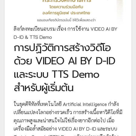
ลิงก์ลงทะเบียนอบรม เรื่อง การใช้งาน VIDEO AI BY
D-ID & TTS Demo
การปฏิวัติการสร้างวิดีโอ
ด้วย VIDEO AI BY D-ID
และระบบ TTS Demo
สำหรับผู้เริ่มต้น
ในยุคดิจิทัลที่เทคโนโลยี Artificial Intelligence กำลัง
เปลี่ยนแปลงโลกอย่างรวดเร็ว การสร้างเนื้อหาวิดีโอที่มี
คุณภาพสูงและน่าสนใจไม่ใช่เรื่องยากอีกต่อไป เมื่อ
เครื่องมือล้ำสมัยอย่าง VIDEO AI BY D-ID และระบบ