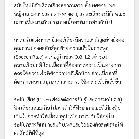
สมัยใหม่มีตัวเลือกเสียงหลากหลาย ทั้งเพศชาย เพศ
หญิง และความแตกต่างทางอายุ แต่ละเสียงจะมีลักษณะ
เฉพาะที่เหมาะกับประเภทเนื้อหาที่แตกต่างกันไป
การปรับแต่งพารามิเตอร์เสียงมีความสำคัญอย่างยิ่งต่อ
คุณภาพของผลลัพธ์สุดท้าย ความเร็วในการพูด
(Speech Rate) ควรอยู่ในช่วง 0.8-1.2 เท่าของ
ความเร็วปกติ โดยเนื้อหาที่ต้องการความเป็นทางการ
ควรใช้ความเร็วที่ช้ากว่าปกติเล็กน้อย ส่วนเนื้อหาที่
ต้องการความสนุกสนานสามารถใช้ความเร็วที่เร็วขึ้น
ระดับเสียง (Pitch) ส่งผลต่อการรับรู้และอารมณ์ของผู้
ฟัง เสียงแหลมเกินไปอาจทำให้ฟังยาก ขณะที่เสียงทุ้ม
เกินไปอาจทำให้เนื้อหาดูน่าเบื่อ การปรับให้อยู่ใน
ระดับกลางที่เหมาะสมกับเพศและวัยของตัวละครจะให้
ผลลัพธ์ที่ดีที่สุด