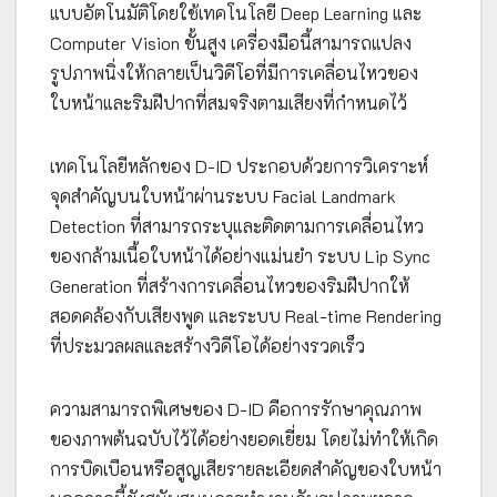
แบบอัตโนมัติโดยใช้เทคโนโลยี Deep Learning และ
Computer Vision ขั้นสูง เครื่องมือนี้สามารถแปลง
รูปภาพนิ่งให้กลายเป็นวิดีโอที่มีการเคลื่อนไหวของ
ใบหน้าและริมฝีปากที่สมจริงตามเสียงที่กำหนดไว้
เทคโนโลยีหลักของ D-ID ประกอบด้วยการวิเคราะห์
จุดสำคัญบนใบหน้าผ่านระบบ Facial Landmark
Detection ที่สามารถระบุและติดตามการเคลื่อนไหว
ของกล้ามเนื้อใบหน้าได้อย่างแม่นยำ ระบบ Lip Sync
Generation ที่สร้างการเคลื่อนไหวของริมฝีปากให้
สอดคล้องกับเสียงพูด และระบบ Real-time Rendering
ที่ประมวลผลและสร้างวิดีโอได้อย่างรวดเร็ว
ความสามารถพิเศษของ D-ID คือการรักษาคุณภาพ
ของภาพต้นฉบับไว้ได้อย่างยอดเยี่ยม โดยไม่ทำให้เกิด
การบิดเบือนหรือสูญเสียรายละเอียดสำคัญของใบหน้า