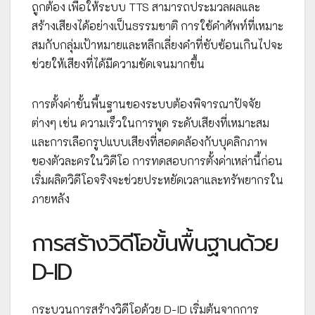
ถูกต้อง เพื่อให้ระบบ TTS สามารถประมวลผลและ
สร้างเสียงได้อย่างเป็นธรรมชาติ การใช้คำศัพท์ที่เหมาะ
สมกับกลุ่มเป้าหมายและหลีกเลี่ยงคำที่ซับซ้อนเกินไปจะ
ช่วยให้เสียงที่ได้มีความชัดเจนมากขึ้น
การตั้งค่าขั้นพื้นฐานของระบบต้องพิจารณาปัจจัย
ต่างๆ เช่น ความเร็วในการพูด ระดับเสียงที่เหมาะสม
และการเลือกรูปแบบเสียงที่สอดคล้องกับบุคลิกภาพ
ของตัวละครในวิดีโอ การทดสอบการตั้งค่าเหล่านี้ก่อน
เริ่มผลิตวิดีโอจริงจะช่วยประหยัดเวลาและทรัพยากรใน
ภายหลัง
การสร้างวิดีโอขั้นพื้นฐานด้วย
D-ID
กระบวนการสร้างวิดีโอด้วย D-ID เริ่มต้นจากการ