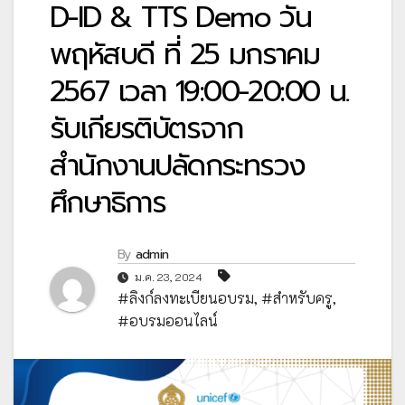
D-ID & TTS Demo วัน
พฤหัสบดี ที่ 25 มกราคม
2567 เวลา 19:00-20:00 น.
รับเกียรติบัตรจาก
สำนักงานปลัดกระทรวง
ศึกษาธิการ
By
admin
ม.ค. 23, 2024
#ลิงก์ลงทะเบียนอบรม
,
#สำหรับครู
,
#อบรมออนไลน์