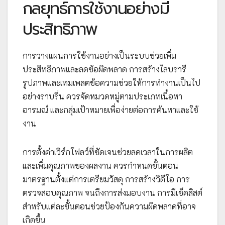
กลยุทธ์การใช้งานอย่างมี
ประสิทธิภาพ
การวางแผนการใช้งานอย่างเป็นระบบช่วยเพิ่ม
ประสิทธิภาพและลดข้อผิดพลาด การสร้างไลบรารี
รูปภาพและเทมเพลตข้อความช่วยให้การทำงานเป็นไป
อย่างราบรื่น ควรจัดหมวดหมู่ตามประเภทเนื้อหา
อารมณ์ และกลุ่มเป้าหมายเพื่อง่ายต่อการค้นหาและใช้
งาน
การตั้งค่าเวิร์กโฟลว์ที่ชัดเจนช่วยลดเวลาในการผลิต
และเพิ่มคุณภาพของผลงาน ควรกำหนดขั้นตอน
มาตรฐานตั้งแต่การเตรียมวัสดุ การสร้างวิดีโอ การ
ตรวจสอบคุณภาพ จนถึงการส่งมอบงาน การมีเช็คลิสต์
สำหรับแต่ละขั้นตอนช่วยป้องกันความผิดพลาดที่อาจ
เกิดขึ้น