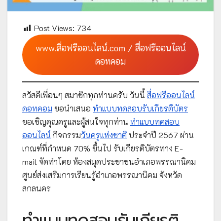
Post Views:
734
www.สื่อฟรีออนไลน์.com / สื่อฟรีออนไลน์
ดอทคอม
สวัสดีเพื่อนๆ สมาชิกทุกท่านครับ วันนี้
สื่อฟรีออนไลน์
ดอทคอม
ขอนำเสนอ
ทำแบบทดสอบรับเกียรติบัตร
ขอเชิญคุณครูและผู้สนใจทุกท่าน
ทำแบบทดสอบ
ออนไลน์
กิจกรรม
วันครูแห่งชาติ
ประจำปี 2567 ผ่าน
เกณฑ์ที่กำหนด 70% ขึ้นไป รับเกียรติบัตรทาง E-
mail จัดทำโดย ห้องสมุดประชาชนอำเภอพรรณานิคม
ศูนย์ส่งเสริมการเรียนรู้อำเภอพรรณานิคม จังหวัด
สกลนคร
ทำแบบทดสอบรับเกียรติ