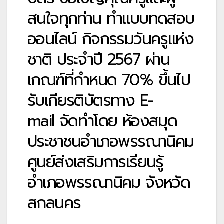
สนใจทุกท่าน ทำแบบทดสอบ
ออนไลน์ กิจกรรมวันครูแห่ง
ชาติ ประจำปี 2567 ผ่าน
เกณฑ์ที่กำหนด 70% ขึ้นไป
รับเกียรติบัตรทาง E-
mail จัดทำโดย ห้องสมุด
ประชาชนอำเภอพรรณานิคม
ศูนย์ส่งเสริมการเรียนรู้
อำเภอพรรณานิคม จังหวัด
สกลนคร