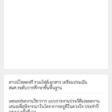
ดาวน์โหลดฟรี รวมไฟล์เอกสาร เตรียมประเมิน
สมศ.ระดับการศึกษาขั้นพื้นฐาน
เผยแพร่ผลงานวิชาการ แบบรายงานประวัติและผลงาน
เสนอเพื่อพิจารณาในโครงการครูดีในดวงใจ ประจำปี
2568 ครั้งที่ 22