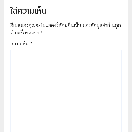
ใส่ความเห็น
อีเมลของคุณจะไม่แสดงให้คนอื่นเห็น
ช่องข้อมูลจำเป็นถูก
ทำเครื่องหมาย
*
ความเห็น
*