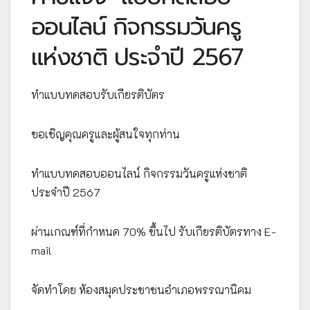
ออนไลน์ กิจกรรมวันครู
แห่งชาติ ประจำปี 2567
ทำแบบทดสอบรับเกียรติบัตร
ขอเชิญคุณครูและผู้สนใจทุกท่าน
ทำแบบทดสอบออนไลน์ กิจกรรมวันครูแห่งชาติ
ประจำปี 2567
ผ่านเกณฑ์ที่กำหนด 70% ขึ้นไป รับเกียรติบัตรทาง E-
mail
จัดทำโดย ห้องสมุดประชาชนอำเภอพรรณานิคม