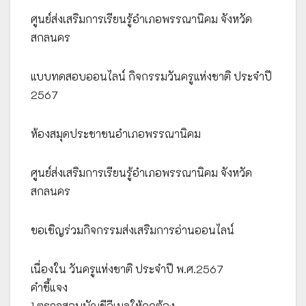
ศูนย์ส่งเสริมการเรียนรู้อำเภอพรรณานิคม จังหวัด
สกลนคร
แบบทดสอบออนไลน์ กิจกรรมวันครูแห่งชาติ ประจำปี
2567
ห้องสมุดประชาชนอำเภอพรรณานิคม
ศูนย์ส่งเสริมการเรียนรู้อำเภอพรรณานิคม จังหวัด
สกลนคร
ขอเชิญร่วมกิจกรรมส่งเสริมการอ่านออนไลน์
เนื่องใน วันครูแห่งชาติ ประจำปี พ.ศ.2567
คำชี้แจง
1.ตรวจสอบบัญชีอีเมลให้ถูกต้อง