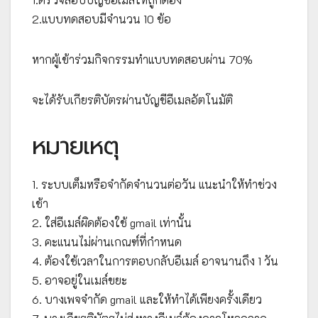
2.แบบทดสอบมีจำนวน 10 ข้อ
หากผู้เข้าร่วมกิจกรรมทำแบบทดสอบผ่าน 70%
จะได้รับเกียรติบัตรผ่านบัญชีอีเมลอัตโนมัติ
หมายเหตุ
1. ระบบเต็มหรือจำกัดจำนวนต่อวัน แนะนำให้ทำช่วง
เช้า
2. ใส่อีเมล์ผิดต้องใช้ gmail เท่านั้น
3. คะแนนไม่ผ่านเกณฑ์ที่กำหนด
4. ต้องใช้เวลาในการตอบกลับอีเมล์ อาจนานถึง 1 วัน
5. อาจอยู่ในเมล์ขยะ
6. บางเพจจำกัด gmail และให้ทำได้เพียงครั้งเดียว