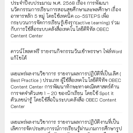
ประจำปีงบประมาณ พ.ศ. 2568 เรื่อง การพัฒนา
นวัตกรรมการเรียนการสอนสุขศึกษาและพลศึกษา เรื่อง
อาหารหลัก 5 หมู่ โดยใช้เทคนิค co-5STEPS เพื่อ
กระบวนการจัดการเรียนรู้เชิงรุก(active learning) ร่วม
กับการใช้สื่อระบบคลังสื่อเทคโนโลยีดิจิทัล OBEC
Centent Center
ดาวน์โหลดฟรี รายงานกิจกรรมวันเข้าพรรษา ไฟล์Word
แก้ไขได้
เผยแพร่ผลงานวิชาการ รายงานผลการปฏิบัติที่เป็นเลิศ (
Best Practice ) ประเภท ผู้ใช้สื่อเทคโนโลยีดิจิทัจ OBEC
Content Center การพัฒนาทักษะทางคณิตศาสตร์ด้าน
การจดจำตัวเลข 1 – 20 ของนักเรียน โดยใช้ Spot it
ตัวเลขน่ารู้ โดยใช้สื่อในระบบคลังสื่อ OBEC Content
Center
เผยแพร่ผลงานวิชาการ รายงานผลการปฏิบัติงานที่เป็น
เลิศการจัดประสบการณ์การเรียนรู้ผ่านเกมการศึกษารูป