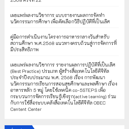
เผยแพร่ผลงานวิชาการ แบบรายงานผลการจัดทำ
นวัตกรรมการศึกษา เพื่อคัดเลือกวิธีปฏิบัติที่เป็นเลิศ
คู่มือการดำเนินงานโครงการอาหารกลางวันสำหรับ
สถานศึกษา พ.ศ.2568 แนวทางครบถ้วนสู่การจัดการที่
มีประสิทธิภาพ
เผยเเพร่ผลงานวิชาการ รายงานผลการปฏิบัติที่เป็นเลิศ
(Best Practice) ประเภท ผู้สร้างสื่อเทคโนโลยีดิจิทัล
ประจำปีงบประมาณ พ.ศ. 2568 เรื่อง การพัฒนา
นวัตกรรมการเรียนการสอนสุขศึกษาและพลศึกษา เรื่อง
อาหารหลัก 5 หมู่ โดยใช้เทคนิค co-5STEPS เพื่อ
กระบวนการจัดการเรียนรู้เชิงรุก(active learning) ร่วม
กับการใช้สื่อระบบคลังสื่อเทคโนโลยีดิจิทัล OBEC
Centent Center