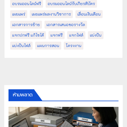
อบรมออนไลน์ฟรี
อบรมออนไลน์รับเกียรติบัตร
เผยแพร่
เผยแพร่ผลงานวิชาการ
เลื่อนเงินเดือน
เอกสารการย้าย
เอกสารเสนอขอรางวัล
แจกปกฟรี แก้ไขได้
แจกฟรี
แจกไฟล์
แบ่งปัน
แบ่งปันไฟล์
แผนการสอน
โครงงาน
ห้ามพลาด