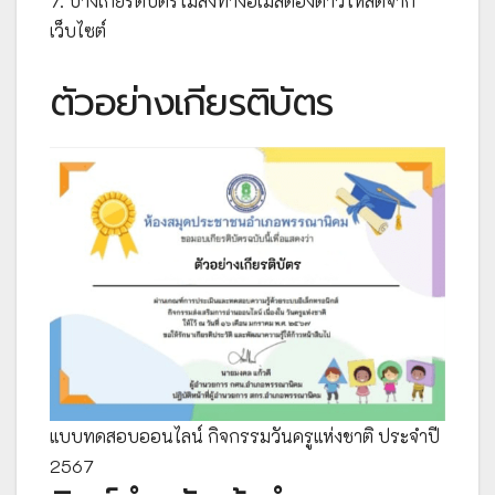
7. บางเกียรติบัตรไม่ส่งทางอีเมล์ต้องดาวโหลดจาก
เว็บไซต์
ตัวอย่างเกียรติบัตร
แบบทดสอบออนไลน์ กิจกรรมวันครูแห่งชาติ ประจำปี
2567