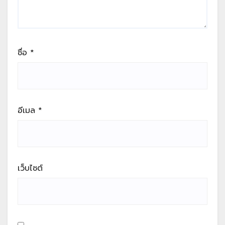
ชื่อ
*
อีเมล
*
เว็บไซต์