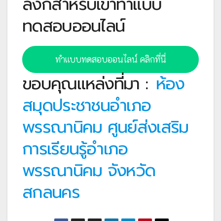
ลิงก์สำหรับเข้าทำแบบ
ทดสอบออนไลน์
ทำแบบทดสอบออนไลน์ คลิกที่นี่
ขอบคุณแหล่งที่มา :
ห้อง
สมุดประชาชนอำเภอ
พรรณานิคม ศูนย์ส่งเสริม
การเรียนรู้อำเภอ
พรรณานิคม จังหวัด
สกลนคร