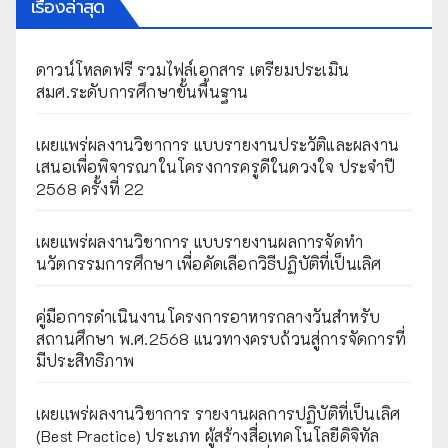
เรื่องล่าสุด
ดาวน์โหลดฟรี รวมไฟล์เอกสาร เตรียมประเมิน
สมศ.ระดับการศึกษาขั้นพื้นฐาน
เผยแพร่ผลงานวิชาการ แบบรายงานประวัติและผลงาน
เสนอเพื่อพิจารณาในโครงการครูดีในดวงใจ ประจำปี
2568 ครั้งที่ 22
เผยแพร่ผลงานวิชาการ แบบรายงานผลการจัดทำ
นวัตกรรมการศึกษา เพื่อคัดเลือกวิธีปฏิบัติที่เป็นเลิศ
คู่มือการดำเนินงานโครงการอาหารกลางวันสำหรับ
สถานศึกษา พ.ศ.2568 แนวทางครบถ้วนสู่การจัดการที่
มีประสิทธิภาพ
เผยเเพร่ผลงานวิชาการ รายงานผลการปฏิบัติที่เป็นเลิศ
(Best Practice) ประเภท ผู้สร้างสื่อเทคโนโลยีดิจิทัล