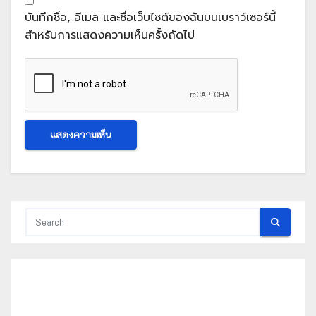
บันทึกชื่อ, อีเมล และชื่อเว็บไซต์ของฉันบนเบราว์เซอร์นี้
สำหรับการแสดงความเห็นครั้งถัดไป