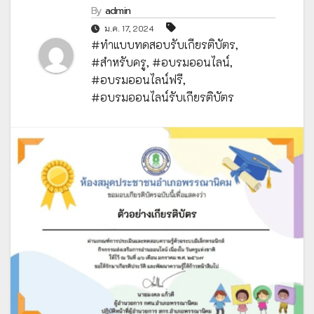
By
admin
ม.ค. 17, 2024
#ทำแบบทดสอบรับเกียรติบัตร
,
#สำหรับครู
,
#อบรมออนไลน์
,
#อบรมออนไลน์ฟรี
,
#อบรมออนไลน์รับเกียรติบัตร