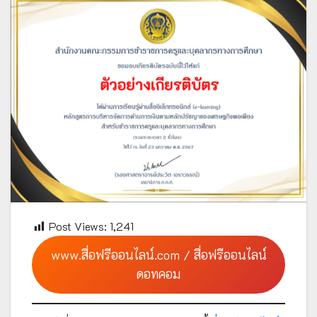
Post Views:
1,241
www.สื่อฟรีออนไลน์.com / สื่อฟรีออนไลน์
ดอทคอม