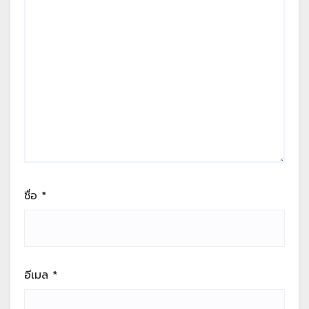
ชื่อ
*
อีเมล
*