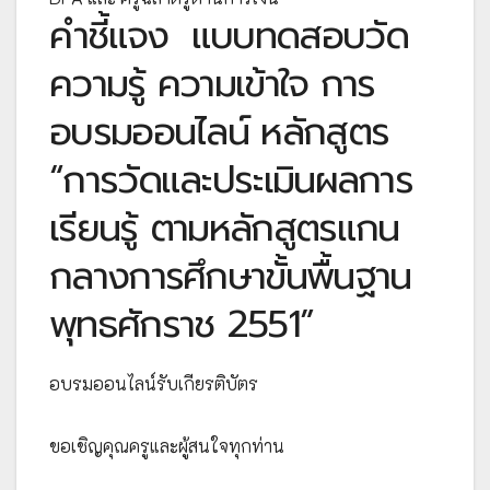
คำชี้แจง
แบบทดสอบวัด
ความรู้ ความเข้าใจ การ
อบรมออนไลน์ หลักสูตร
“การวัดและประเมินผลการ
เรียนรู้ ตามหลักสูตรแกน
กลางการศึกษาขั้นพื้นฐาน
พุทธศักราช 2551”
อบรมออนไลน์รับเกียรติบัตร
ขอเชิญคุณครูและผู้สนใจทุกท่าน