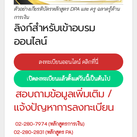
ตัวอย่างเกียรติบัตรหลักสูตร DPA และ ครู ฉลาดรู้ด้าน
การเงิน
ลิงก์สำหรับเข้าอบรม
ออนไลน์
ลงทะเบียนออนไลน์ คลิกที่นี่
เ
ปิดลงทะเบียนแล้วตั้งแต่วันนี้เป็นต้นไป
สอบถามข้อมูลเพิ่มเติม /
แจ้งปัญหาการลงทะเบียน
02-280-7974 (หลักสูตรการเงิน)
02-280-2831 (หลักสูตร PA)