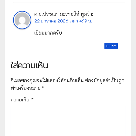
ด.ช.ปรชณา มะราชสีห์
พูดว่า:
22 มกราคม 2026 เวลา 4:19 น.
เยี่ยมมากครับ
REPLY
ใส่ความเห็น
อีเมลของคุณจะไม่แสดงให้คนอื่นเห็น
ช่องข้อมูลจำเป็นถูก
ทำเครื่องหมาย
*
ความเห็น
*