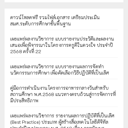
ดาวน์โหลดฟรี รวมไฟล์เอกสาร เตรียมประเมิน
สมศ.ระดับการศึกษาขั้นพื้นฐาน
เผยแพร่ผลงานวิชาการ แบบรายงานประวัติและผลงาน
เสนอเพื่อพิจารณาในโครงการครูดีในดวงใจ ประจำปี
2568 ครั้งที่ 22
เผยแพร่ผลงานวิชาการ แบบรายงานผลการจัดทำ
นวัตกรรมการศึกษา เพื่อคัดเลือกวิธีปฏิบัติที่เป็นเลิศ
คู่มือการดำเนินงานโครงการอาหารกลางวันสำหรับ
สถานศึกษา พ.ศ.2568 แนวทางครบถ้วนสู่การจัดการที่
มีประสิทธิภาพ
เผยเเพร่ผลงานวิชาการ รายงานผลการปฏิบัติที่เป็นเลิศ
(Best Practice) ประเภท ผู้สร้างสื่อเทคโนโลยีดิจิทัล