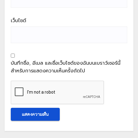
เว็บไซต์
บันทึกชื่อ, อีเมล และชื่อเว็บไซต์ของฉันบนเบราว์เซอร์นี้
สำหรับการแสดงความเห็นครั้งถัดไป