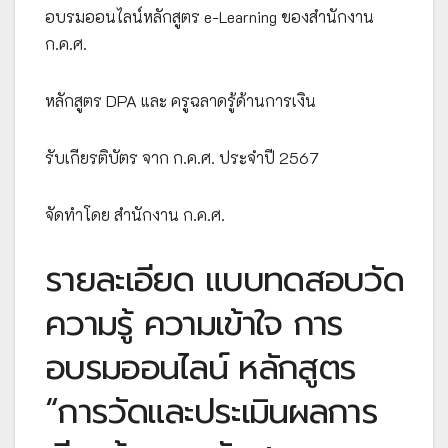
อบรมออนไลน์หลักสูตร e-Learning ของสำนักงาน
ก.ค.ศ.
หลักสูตร DPA และ ครูฉลาดรู้ด้านการเงิน
รับเกียรติบัตร จาก ก.ค.ศ. ประจำปี 2567
จัดทำโดย สำนักงาน ก.ค.ศ.
รายละเอียด แบบทดสอบวัด
ความรู้ ความเข้าใจ การ
อบรมออนไลน์ หลักสูตร
“การวัดและประเมินผลการ