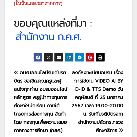
(ในวันและเวลาราชการ)
ขอบคุณแหล่งที่มา :
สำนักงาน ก.ค.ศ.
แนะแนว
อบรมออนไลน์รับเกียรติ
ลิงก์ลงทะเบียนอบรม เรื่อง
บัตร ขอเชิญคุณครูและผู้
การใช้งาน VIDEO AI BY
เรื่อง
สนใจทุกท่าน อบรมออนไลน์
D-ID & TTS Demo วัน
หลักสูตร ครูผู้นำทางทุนการ
พฤหัสบดี ที่ 25 มกราคม
ศึกษาให้นักเรียน ภายใต้
2567 เวลา 19:00-20:00
โครงการส่องทางทุน จัดทำ
น. รับเกียรติบัตรจาก
โดย กองทุนเพื่อความเสมอ
สำนักงานปลัดกระทรวง
ภาคทางการศึกษา (กสศ.)
ศึกษาธิการ