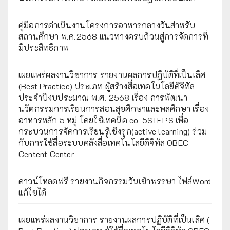
คู่มือการดำเนินงานโครงการอาหารกลางวันสำหรับ
สถานศึกษา พ.ศ.2568 แนวทางครบถ้วนสู่การจัดการที่
มีประสิทธิภาพ
เผยเเพร่ผลงานวิชาการ รายงานผลการปฏิบัติที่เป็นเลิศ
(Best Practice) ประเภท ผู้สร้างสื่อเทคโนโลยีดิจิทัล
ประจำปีงบประมาณ พ.ศ. 2568 เรื่อง การพัฒนา
นวัตกรรมการเรียนการสอนสุขศึกษาและพลศึกษา เรื่อง
อาหารหลัก 5 หมู่ โดยใช้เทคนิค co-5STEPS เพื่อ
กระบวนการจัดการเรียนรู้เชิงรุก(active learning) ร่วม
กับการใช้สื่อระบบคลังสื่อเทคโนโลยีดิจิทัล OBEC
Centent Center
ดาวน์โหลดฟรี รายงานกิจกรรมวันเข้าพรรษา ไฟล์Word
แก้ไขได้
เผยแพร่ผลงานวิชาการ รายงานผลการปฏิบัติที่เป็นเลิศ (