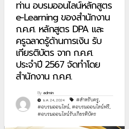
ท่าน อบรมออนไลน์หลักสูตร
e-Learning ของสำนักงาน
ก.ค.ศ. หลักสูตร DPA และ
ครูฉลาดรู้ด้านการเงิน รับ
เกียรติบัตร จาก ก.ค.ศ.
ประจำปี 2567 จัดทำโดย
สำนักงาน ก.ค.ศ.
By
admin
#สำหรับครู
,
ม.ค. 24, 2024
#อบรมออนไลน์
,
#อบรมออนไลน์ฟรี
,
#อบรมออนไลน์รับเกียรติบัตร