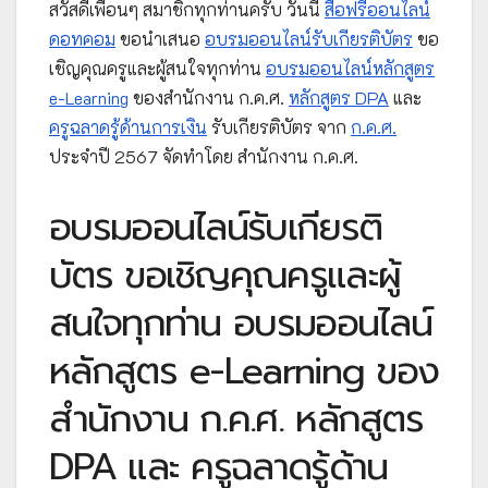
สวัสดีเพื่อนๆ สมาชิกทุกท่านครับ วันนี้
สื่อฟรีออนไลน์
ดอทคอม
ขอนำเสนอ
อบรมออนไลน์รับเกียรติบัตร
ขอ
เชิญคุณครูและผู้สนใจทุกท่าน
อบรมออนไลน์หลักสูตร
e-Learning
ของสำนักงาน ก.ค.ศ.
หลักสูตร DPA
และ
ครูฉลาดรู้ด้านการเงิน
รับเกียรติบัตร จาก
ก.ค.ศ.
ประจำปี 2567 จัดทำโดย สำนักงาน ก.ค.ศ.
อบรมออนไลน์รับเกียรติ
บัตร ขอเชิญคุณครูและผู้
สนใจทุกท่าน อบรมออนไลน์
หลักสูตร e-Learning ของ
สำนักงาน ก.ค.ศ. หลักสูตร
DPA และ ครูฉลาดรู้ด้าน