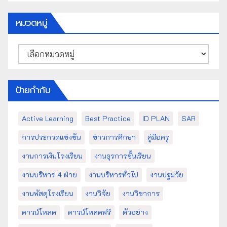
หมวดหมู่
หมวด
หมู่
ป้ายกำกับ
Active Learning
Best Practice
ID PLAN
SAR
การประกวดแข่งขัน
ข่าวการศึกษา
คู่มือครู
งานการเงินโรงเรียน
งานธุรการชั้นเรียน
งานบริหาร 4 ฝ่าย
งานบริหารทั่วไป
งานปฐมวัย
งานพัสดุโรงเรียน
งานวิจัย
งานวิชาการ
ดาวน์โหลด
ดาวน์โหลดฟรี
ตัวอย่าง