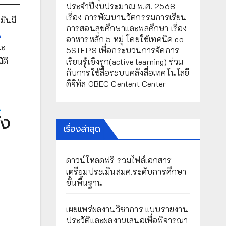
ประจำปีงบประมาณ พ.ศ. 2568
เรื่อง การพัฒนานวัตกรรมการเรียน
มินมี
การสอนสุขศึกษาและพลศึกษา เรื่อง
A
อาหารหลัก 5 หมู่ โดยใช้เทคนิค co-
นะ
5STEPS เพื่อกระบวนการจัดการ
ัติ
เรียนรู้เชิงรุก(active learning) ร่วม
กับการใช้สื่อระบบคลังสื่อเทคโนโลยี
ดิจิทัล OBEC Centent Center
A
ัง
เรื่องล่าสุด
ดาวน์โหลดฟรี รวมไฟล์เอกสาร
เตรียมประเมินสมศ.ระดับการศึกษา
ขั้นพื้นฐาน
เผยแพร่ผลงานวิชาการ แบบรายงาน
ประวัติและผลงานเสนอเพื่อพิจารณา