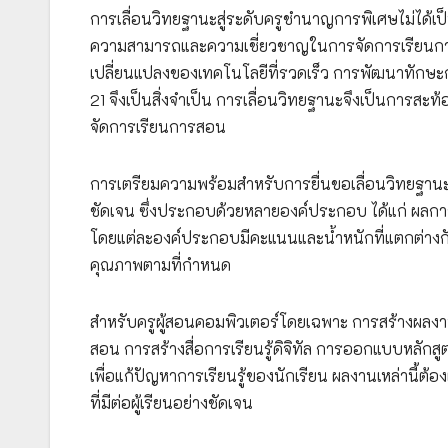
การเลื่อนวิทยฐานะสู่ระดับครูชำนาญการพิเศษไม่ได้เป็น
ความสามารถและความเชี่ยวชาญในการจัดการเรียนการสอน
เปลี่ยนแปลงของเทคโนโลยีที่รวดเร็ว การพัฒนาทักษ
21 จึงเป็นสิ่งจำเป็น การเลื่อนวิทยฐานะจึงเป็นการ
จัดการเรียนการสอน
การเตรียมความพร้อมสำหรับการยื่นขอเลื่อนวิทยฐานะ
ชัดเจน ซึ่งประกอบด้วยหลายองค์ประกอบ ได้แก่ ผล
โดยแต่ละองค์ประกอบมีคะแนนและน้ำหนักที่แตกต่างกั
คุณภาพตามที่กำหนด
สำหรับครูผู้สอนคอมพิวเตอร์โดยเฉพาะ การสร้างผลงา
สอน การสร้างสื่อการเรียนรู้ดิจิทัล การออกแบบหลักสูต
เพื่อแก้ปัญหาการเรียนรู้ของนักเรียน ผลงานเหล่านี้
ที่มีต่อผู้เรียนอย่างชัดเจน