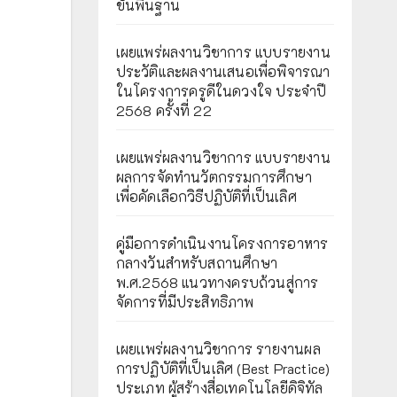
ขั้นพื้นฐาน
เผยแพร่ผลงานวิชาการ แบบรายงาน
ประวัติและผลงานเสนอเพื่อพิจารณา
ในโครงการครูดีในดวงใจ ประจำปี
2568 ครั้งที่ 22
เผยแพร่ผลงานวิชาการ แบบรายงาน
ผลการจัดทำนวัตกรรมการศึกษา
เพื่อคัดเลือกวิธีปฏิบัติที่เป็นเลิศ
คู่มือการดำเนินงานโครงการอาหาร
กลางวันสำหรับสถานศึกษา
พ.ศ.2568 แนวทางครบถ้วนสู่การ
จัดการที่มีประสิทธิภาพ
เผยเเพร่ผลงานวิชาการ รายงานผล
การปฏิบัติที่เป็นเลิศ (Best Practice)
ประเภท ผู้สร้างสื่อเทคโนโลยีดิจิทัล