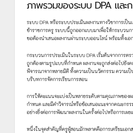
ภาพรวมของระบบ DPA และกร
ระบบ DPA หรือระบบประเมินผลงานทางวิชาการเป็นเคร
ข้าราชการครู ระบบนี้ถูกออกแบบมาเพื่อให้กระบวนกา
ขอต้องนำเสนอผลงานผ่านระบบออนไลน์ พร้อมทั้งเ
กระบวนการประเมินในระบบ DPA เริ่มต้นจากการตร
ถูกต้องตามรูปแบบที่กำหนด ผลงานจะถูกส่งต่อไปยั
พิจารณาจากหลายมิติ ทั้งความเป็นนวัตกรรม ควา
บริบทการจัดการเรียนการสอน
การให้คะแนนจะแบ่งเป็นหลายระดับตามคุณภาพของผลงาน
กำหนด และมีคำวิจารณ์หรือข้อเสนอแนะจากคณะกรรมการ
อย่างยิ่งต่อการพัฒนาผลงานในครั้งต่อไปหรือการเผย
หนึ่งในจุดสำคัญที่ครูผู้สอนมักพลาดคือการเตรียมเอก