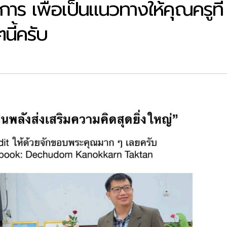
 เพื่อเป็นแนวทางให้คุณครูที่
นี้ครับ