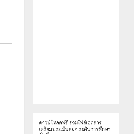
ดาวน์โหลดฟรี รวมไฟล์เอกสาร
เตรียมประเมินสมศ.ระดับการศึกษา