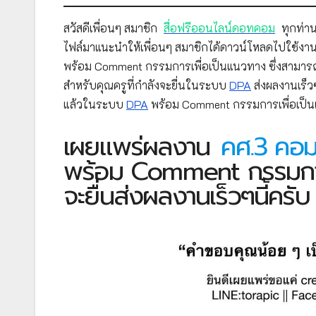
สวัสดีเพื่อนๆ สมาชิก
สื่อฟรีออนไลน์ดอทคอม
ทุกท่าน
ไฟล์มาแนะนำให้เพื่อนๆ สมาชิกได้ดาวน์โหลดไปใช้งาน
พร้อม Comment กรรมการเพื่อเป็นแนวทาง ซึ่งสามา
สำหรับคุณครูที่กำลังจะยื่นในระบบ
DPA
ส่งผลงานเร็ว
แล้วในระบบ
DPA
พร้อม Comment กรรมการเพื่อเป็นแ
เผยแพร่ผลงาน
คศ.3 คอม
พร้อม Comment กรรมการ เ
จะยื่นส่งผลงานเร็วๆนี้ครับ