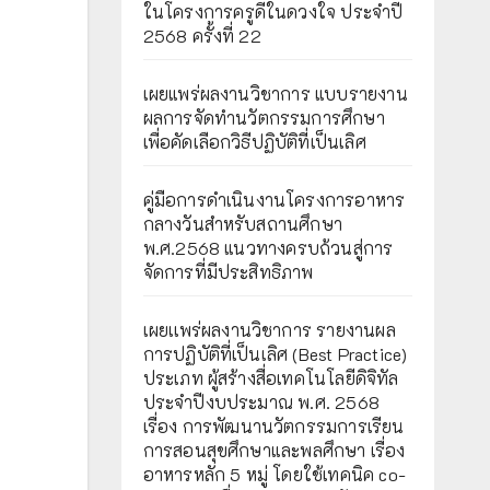
ในโครงการครูดีในดวงใจ ประจำปี
2568 ครั้งที่ 22
เผยแพร่ผลงานวิชาการ แบบรายงาน
ผลการจัดทำนวัตกรรมการศึกษา
เพื่อคัดเลือกวิธีปฏิบัติที่เป็นเลิศ
คู่มือการดำเนินงานโครงการอาหาร
กลางวันสำหรับสถานศึกษา
พ.ศ.2568 แนวทางครบถ้วนสู่การ
จัดการที่มีประสิทธิภาพ
เผยเเพร่ผลงานวิชาการ รายงานผล
การปฏิบัติที่เป็นเลิศ (Best Practice)
ประเภท ผู้สร้างสื่อเทคโนโลยีดิจิทัล
ประจำปีงบประมาณ พ.ศ. 2568
เรื่อง การพัฒนานวัตกรรมการเรียน
การสอนสุขศึกษาและพลศึกษา เรื่อง
อาหารหลัก 5 หมู่ โดยใช้เทคนิค co-