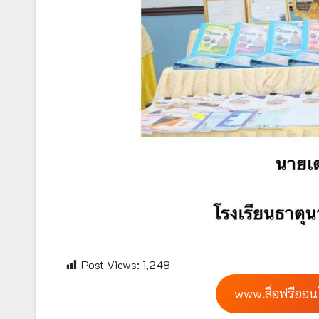
Post Views:
1,248
www.สื่อฟรีออน