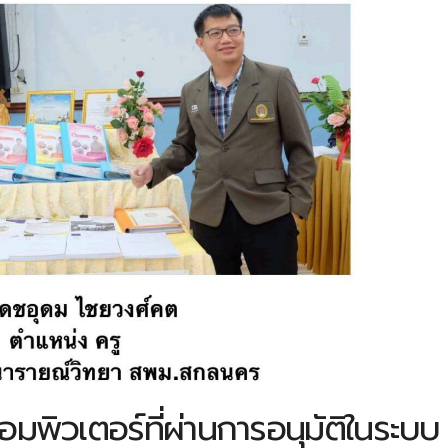
พิวเตอร์ที่ผ่านการอนุมัติในระบบ