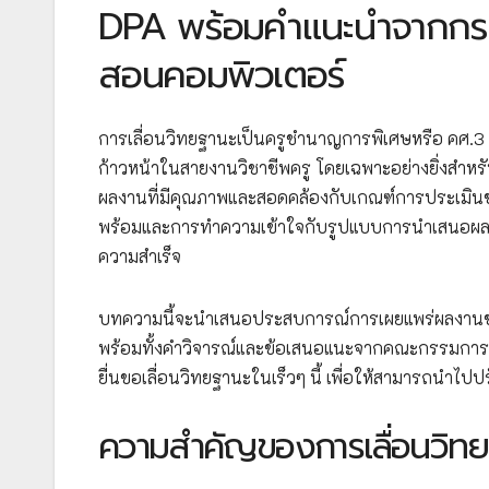
DPA พร้อมคำแนะนำจากกรรม
สอนคอมพิวเตอร์
การเลื่อนวิทยฐานะเป็นครูชำนาญการพิเศษหรือ คศ.3 
ก้าวหน้าในสายงานวิชาชีพครู โดยเฉพาะอย่างยิ่งสำหร
ผลงานที่มีคุณภาพและสอดคล้องกับเกณฑ์การประเมิ
พร้อมและการทำความเข้าใจกับรูปแบบการนำเสนอผลงานที
ความสำเร็จ
บทความนี้จะนำเสนอประสบการณ์การเผยแพร่ผลงานของค
พร้อมทั้งคำวิจารณ์และข้อเสนอแนะจากคณะกรรมการผู้ทร
ยื่นขอเลื่อนวิทยฐานะในเร็วๆ นี้ เพื่อให้สามารถนำไ
ความสำคัญของการเลื่อนวิทยฐ