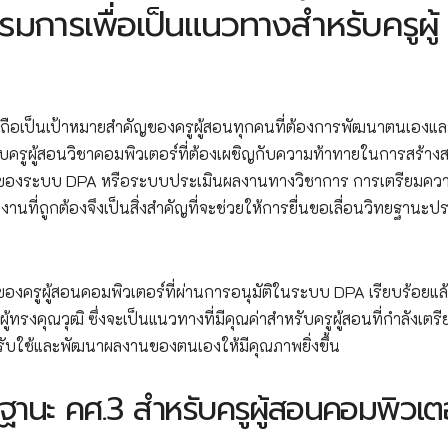
การเพื่อเป็นแนวทางสำหรับครูผู้
ถือเป็นเป้าหมายสำคัญของครูผู้สอนทุกคนที่ต้องการพัฒนาตนเองแล
ับครูผู้สอนวิชาคอมพิวเตอร์ที่ต้องเผชิญกับความท้าทายในการสร้างส
นของระบบ DPA หรือระบบประเมินผลงานทางวิชาการ การเตรียมคว
่ถูกต้องจึงเป็นสิ่งสำคัญที่จะช่วยให้การยื่นขอเลื่อนวิทยฐานะป
รูผู้สอนคอมพิวเตอร์ที่ผ่านการอนุมัติในระบบ DPA เรียบร้อยแล
งคุณวุฒิ ซึ่งจะเป็นแนวทางที่มีคุณค่าสำหรับครูผู้สอนที่กำลังเตรี
ปปรับใช้และพัฒนาผลงานของตนเองให้มีคุณภาพยิ่งขึ้น
านะ คศ.3 สำหรับครูผู้สอนคอมพิวเต