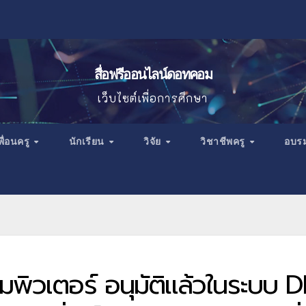
สื่อฟรีออนไลน์ดอทคอม
เว็บไซต์เพื่อการศึกษา
พื่อนครู
นักเรียน
วิจัย
วิชาชีพครู
อบร
พิวเตอร์ อนุมัติแล้วในระบบ 