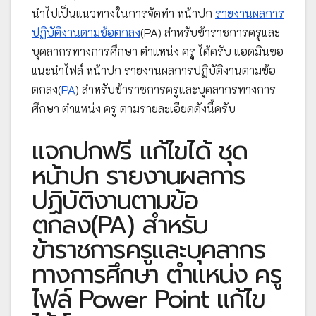
นำไปเป็นแนวทางในการจัดทำ หน้าปก
รายงานผลการ
ปฏิบัติงานตามข้อตกลง
(PA) สำหรับข้าราชการครูและ
บุคลากรทางการศึกษา ตำแหน่ง ครู ได้ครับ แอดมินขอ
แนะนำไฟล์ หน้าปก รายงานผลการปฏิบัติงานตามข้อ
ตกลง(
PA
) สำหรับข้าราชการครูและบุคลากรทางการ
ศึกษา ตำแหน่ง ครู ตามรายละเอียดดังนี้ครับ
แจกปกฟรี แก้ไขได้ ชุด
หน้าปก รายงานผลการ
ปฏิบัติงานตามข้อ
ตกลง(PA) สำหรับ
ข้าราชการครูและบุคลากร
ทางการศึกษา ตำแหน่ง ครู
ไฟล์ Power Point แก้ไข