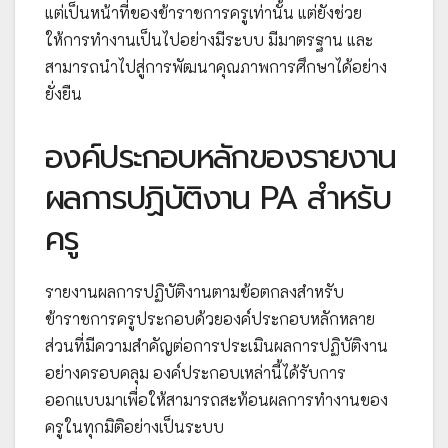
แต่เป็นหน้าที่ของข้าราชการครูเท่านั้น แต่ยังช่วย
ให้การทำงานเป็นไปอย่างมีระบบ มีมาตรฐาน และ
สามารถนำไปสู่การพัฒนาคุณภาพการศึกษาได้อย่าง
ยั่งยืน
องค์ประกอบหลักของรายงาน
ผลการปฏิบัติงาน PA สำหรับ
ครู
รายงานผลการปฏิบัติงานตามข้อตกลงสำหรับ
ข้าราชการครูประกอบด้วยองค์ประกอบหลักหลาย
ส่วนที่มีความสำคัญต่อการประเมินผลการปฏิบัติงาน
อย่างครอบคลุม องค์ประกอบเหล่านี้ได้รับการ
ออกแบบมาเพื่อให้สามารถสะท้อนผลการทำงานของ
ครูในทุกมิติอย่างเป็นระบบ