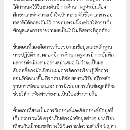
ได้กำหนดไว้ในช่วงต้นปีการศึกษา ครูจำเป็นต้อง
ศึกษาและทำความเข้าใจเป้าหมาย ตัวชี้วัด และกรอบ
เวลาที่ได้ตกลงกันไว้ การทบทวนนี้จะช่วยให้การเก็บ
ข้อมูลและการรายงานผลเป็นไปในทิศทางที่ถูกต้อง
ขั้นตอนที่สองคือการเก็บรวบรวมข้อมูลและหลักฐาน
การปฏิบัติงาน ตลอดปีการศึกษา ครูควรมีการบันทึก
ผลการดำเนินงานอย่างสม่ำเสมอ ไม่ว่าจะเป็นผล
สัมฤทธิ์ของนักเรียน แผนการจัดการเรียนรู้ สื่อการ
สอนที่พัฒนาขึ้น กิจกรรมที่จัด ผลงานวิจัย หรือหลัก
ฐานการพัฒนาตนเอง การมีระบบการเก็บข้อมูลที่ดีจะ
ช่วยให้การจัดทำรายงานเป็นไปอย่างราบรื่น
ขั้นตอนที่สามเป็นการวิเคราะห์และสังเคราะห์ข้อมูลที่
เก็บรวบรวมได้ ครูจำเป็นต้องนำข้อมูลต่างๆ มาเปรียบ
เทียบกับเป้าหมายที่วางไว้ วิเคราะห์ความสำเร็จ ปัญหา