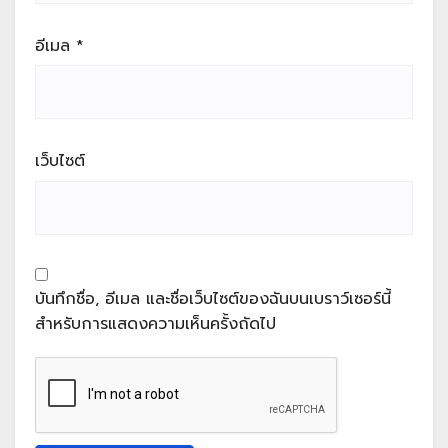
อีเมล
*
เว็บไซต์
บันทึกชื่อ, อีเมล และชื่อเว็บไซต์ของฉันบนเบราว์เซอร์นี้
สำหรับการแสดงความเห็นครั้งถัดไป