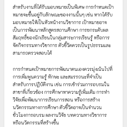
สำหรับงานที่ได้รับมอบหมายเป็นพิเศษ การกำหนดเป้า
หมายจะขึ้นอยู่กับลักษณะของงานนั้นๆ เช่น หากได้รับ
มอบหมายให้เป็นหัวหน้างานวิชาการ เป้าหมายอาจ
เป็นการพัฒนาหลักสูตรสถานศึกษา การยกระดับผล
สัมฤทธิ์ของนักเรียนในกลุ่มสาระการเรียนรู้ หรือการ
จัดกิจกรรมทางวิชาการ ตัวชี้วัดควรเป็นรูปธรรมและ
สามารถตรวจสอบได้
การกำหนดเป้าหมายการพัฒนาตนเองควรมุ่งเน้นไปที่
การเพิ่มพูนความรู้ ทักษะ และสมรรถนะที่จำเป็น
สำหรับการปฏิบัติงาน เช่น การเข้าร่วมการอบรมใน
สาขาที่เกี่ยวข้อง การศึกษาหาความรู้เพิ่มเติม การทำ
วิจัยเพื่อพัฒนาการเรียนการสอน หรือการสร้าง
นวัตกรรมทางการศึกษา ตัวชี้วัดอาจเป็นจำนวน
ชั่วโมงการอบรม ผลงานวิจัย บทความทางวิชาการ
หรือนวัตกรรมที่สร้างขึ้น