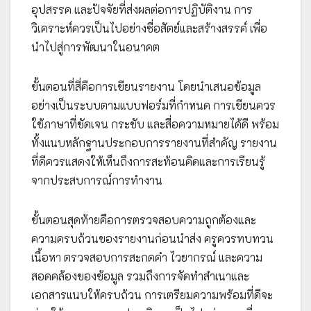
อุปสรรค และปัจจัยที่ส่งผลต่อการปฏิบัติงาน การ
วิเคราะห์ควรเป็นไปอย่างซื่อสัตย์และสร้างสรรค์ เพื่อ
นำไปสู่การพัฒนาในอนาคต
ขั้นตอนที่สี่คือการเขียนรายงาน โดยนำเสนอข้อมูล
อย่างเป็นระบบตามแบบฟอร์มที่กำหนด การเขียนควร
ใช้ภาษาที่ชัดเจน กระชับ และสื่อความหมายได้ดี พร้อม
ทั้งแนบหลักฐานประกอบการรายงานที่สำคัญ รายงาน
ที่ดีควรแสดงให้เห็นถึงการสะท้อนคิดและการเรียนรู้
จากประสบการณ์การทำงาน
ขั้นตอนสุดท้ายคือการตรวจสอบความถูกต้องและ
ความครบถ้วนของรายงานก่อนนำส่ง ครูควรทบทวน
เนื้อหา ตรวจสอบการสะกดคำ ไวยากรณ์ และความ
สอดคล้องของข้อมูล รวมถึงการจัดทำสำเนาและ
เอกสารแนบให้ครบถ้วน การเตรียมความพร้อมที่ดีจะ