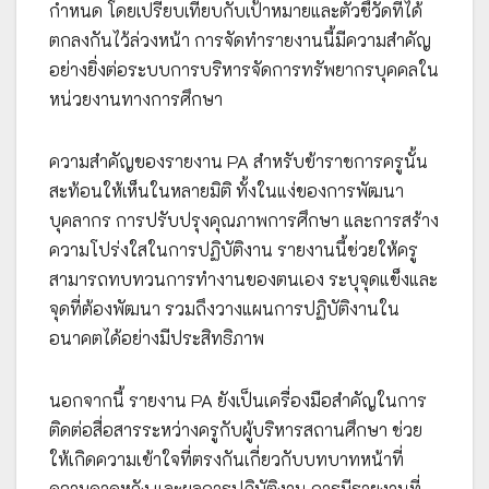
กำหนด โดยเปรียบเทียบกับเป้าหมายและตัวชี้วัดที่ได้
ตกลงกันไว้ล่วงหน้า การจัดทำรายงานนี้มีความสำคัญ
อย่างยิ่งต่อระบบการบริหารจัดการทรัพยากรบุคคลใน
หน่วยงานทางการศึกษา
ความสำคัญของรายงาน PA สำหรับข้าราชการครูนั้น
สะท้อนให้เห็นในหลายมิติ ทั้งในแง่ของการพัฒนา
บุคลากร การปรับปรุงคุณภาพการศึกษา และการสร้าง
ความโปร่งใสในการปฏิบัติงาน รายงานนี้ช่วยให้ครู
สามารถทบทวนการทำงานของตนเอง ระบุจุดแข็งและ
จุดที่ต้องพัฒนา รวมถึงวางแผนการปฏิบัติงานใน
อนาคตได้อย่างมีประสิทธิภาพ
นอกจากนี้ รายงาน PA ยังเป็นเครื่องมือสำคัญในการ
ติดต่อสื่อสารระหว่างครูกับผู้บริหารสถานศึกษา ช่วย
ให้เกิดความเข้าใจที่ตรงกันเกี่ยวกับบทบาทหน้าที่
ความคาดหวัง และผลการปฏิบัติงาน การมีรายงานที่