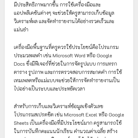
มีประสิทธิภาพมากขึ้น การใช้เครื่องมือและ
แอปพลิเคชันต่างๆ จะช่วยให้ครูสามารถเก็บข้อมูล
วิเคราะห์ผล และจัดทำรายงานได้อย่างรวดเร็วและ
แม่นยำ
เครื่องมือพื้นฐานที่ครูควรใช้ประโยชน์คือโปรแกรม
ประมวลผลคำ เช่น Microsoft Word หรือ Google
Docs ซึ่งมีฟีเจอร์ที่ช่วยในการจัดรูปแบบ การแทรก
ตาราง รูปภาพ และการตรวจสอบการสะกดคำ การใช้
เทมเพลตหรือแม่แบบจะช่วยให้การจัดทำรายงานเป็น
ไปอย่างเป็นระบบและประหยัดเวลา
สำหรับการเก็บและวิเคราะห์ข้อมูลเชิงตัวเลข
โปรแกรมสเปรดชีต เช่น Microsoft Excel หรือ Google
Sheets เป็นเครื่องมือที่มีประโยชน์มาก ครูสามารถใช้
ในการบันทึกคะแนนนักเรียน คำนวณค่าเฉลี่ย สร้าง