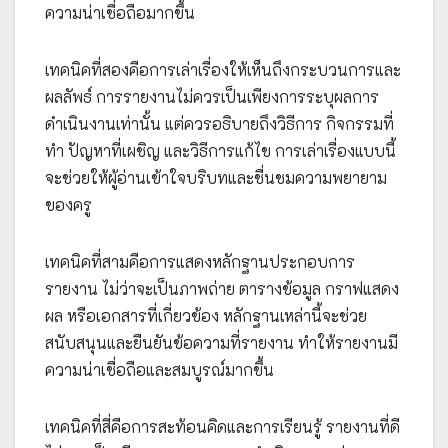
ความน่าเชื่อถือมากขึ้น
เทคนิคที่สองคือการเล่าเรื่องให้เห็นถึงกระบวนการและ
ผลลัพธ์ การรายงานไม่ควรเป็นเพียงการระบุผลการ
ดำเนินงานเท่านั้น แต่ควรอธิบายถึงวิธีการ กิจกรรมที่
ทำ ปัญหาที่เผชิญ และวิธีการแก้ไข การเล่าเรื่องแบบนี้
จะช่วยให้ผู้อ่านเข้าใจบริบทและชื่นชมความพยายาม
ของครู
เทคนิคที่สามคือการแสดงหลักฐานประกอบการ
รายงาน ไม่ว่าจะเป็นภาพถ่าย ตารางข้อมูล กราฟแสดง
ผล หรือเอกสารที่เกี่ยวข้อง หลักฐานเหล่านี้จะช่วย
สนับสนุนและยืนยันข้อความที่รายงาน ทำให้รายงานมี
ความน่าเชื่อถือและสมบูรณ์มากขึ้น
เทคนิคที่สี่คือการสะท้อนคิดและการเรียนรู้ รายงานที่ดี