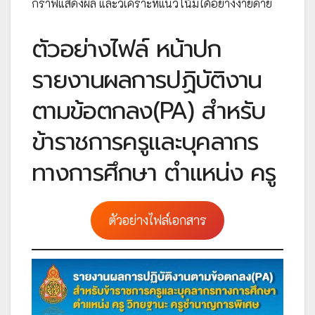
กราฟแสดงผล และวิเคราะห์แนวโน้มได้อย่างง่ายดาย
ตัวอย่างไฟล์ หน้าปก
รายงานผลการปฏิบัติงาน
ตามข้อตกลง(PA) สำหรับ
ข้าราชการครูและบุคลากร
ทางการศึกษา ตำแหน่ง ครู
ตัวอย่างไฟล์เอกสาร