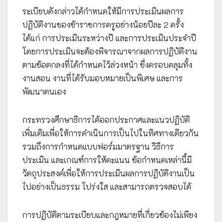
ระเบียบดังกล่าวได้กำหนดให้มีการประเมินผลการ
ปฏิบัติงานของข้าราชการครูอย่างน้อยปีละ 2 ครั้ง
ได้แก่ การประเมินระหว่างปี และการประเมินประจำปี
โดยการประเมินจะต้องพิจารณาจากผลการปฏิบัติงาน
ตามข้อตกลงที่ได้กำหนดไว้ล่วงหน้า ซึ่งครอบคลุมทั้ง
งานสอน งานที่ได้รับมอบหมายเป็นพิเศษ และการ
พัฒนาตนเอง
กระทรวงศึกษาธิการได้ออกประกาศและแนวปฏิบัติ
เพิ่มเติมเพื่อให้การดำเนินการเป็นไปในทิศทางเดียวกัน
รวมถึงการกำหนดแบบฟอร์มมาตรฐาน วิธีการ
ประเมิน และเกณฑ์การให้คะแนน ข้อกำหนดเหล่านี้มี
วัตถุประสงค์เพื่อให้การประเมินผลการปฏิบัติงานเป็น
ไปอย่างเป็นธรรม โปร่งใส และสามารถตรวจสอบได้
การปฏิบัติตามระเบียบและกฎหมายที่เกี่ยวข้องไม่เพียง