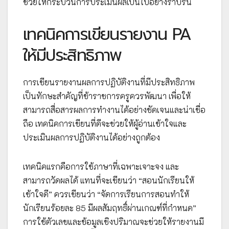
ช่วยให้กระบวนการประเมินผลเป็นไปอย่างราบรื่น
เทคนิคการเขียนรายงาน PA
ให้มีประสิทธิภาพ
การเขียนรายงานผลการปฏิบัติงานที่มีประสิทธิภาพ
เป็นทักษะสำคัญที่ข้าราชการครูควรพัฒนา เพื่อให้
สามารถสื่อสารผลการทำงานได้อย่างชัดเจนและน่าเชื่อ
ถือ เทคนิคการเขียนที่ดีจะช่วยให้ผู้อ่านเข้าใจและ
ประเมินผลการปฏิบัติงานได้อย่างถูกต้อง
เทคนิคแรกคือการใช้ภาษาที่เฉพาะเจาะจง และ
สามารถวัดผลได้ แทนที่จะเขียนว่า “สอนนักเรียนให้
เข้าใจดี” ควรเขียนว่า “จัดการเรียนการสอนทำให้
นักเรียนร้อยละ 85 มีผลสัมฤทธิ์ผ่านเกณฑ์ที่กำหนด”
การใช้ตัวเลขและข้อมูลเชิงปริมาณจะช่วยให้รายงานมี