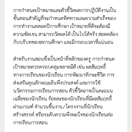
การกำหนดเป้าหมายและตัวชี้วัดผลการปฏิบัติงานเป็น
ขั้นตอนสำคัญที่จะกำหนดทิศทางและความสำเร็จของ
การทำงานตลอดปีการศึกษา เป้าหมายที่ดีจะต้องมี
ความชัดเจน สามารถวัดผลได้ เป็นไปได้จริง สอดคล้อง
กับบริบทของสถานศึกษา และมีกรอบเวลาที่แน่นอน
สำหรับงานสอนซึ่งเป็นหน้าที่หลักของครู การกำหนด
เป้าหมายควรครอบคลุมหลายมิติ เช่น ผลสัมฤทธิ์
ทางการเรียนของนักเรียน การพัฒนาทักษะชีวิต การ
ส่งเสริมคุณลักษณะอันพึงประสงค์ และการใช้
นวัตกรรมการเรียนการสอน ตัวชี้วัดอาจเป็นคะแนน
เฉลี่ยของนักเรียน ร้อยละของนักเรียนที่มีผลสัมฤทธิ์
ผ่านเกณฑ์ จำนวนชิ้นงาน/โครงงานที่นักเรียน
สร้างสรรค์ หรือระดับความพึงพอใจของนักเรียนต่อ
การเรียนการสอน