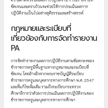
ชัดเจนและครบถ้วนจะช่วยให้การประเมินผลการ
ปฏิบัติงานเป็นไปอย่างยุติธรรมและสร้างสรรค์
กฎหมายและระเบียบที่
เกี่ยวข้องกับการจัดทำรายงาน
PA
การจัดทำรายงานผลการปฏิบัติงานตามข้อตกลงของ
ข้าราชการครูมีพื้นฐานทางกฎหมายและระเบียบที่
ชัดเจน โดยอ้างอิงจากพระราชบัญญัติระเบียบ
ข้าราชการครูและบุคลากรทางการศึกษา พ.ศ. 2547
และที่แก้ไขเพิ่มเติม รวมถึงระเบียบกระทรวง
ศึกษาธิการว่าด้วยการประเมินผลการปฏิบัติงานของ
ข้าราชการครูและบุคลากรทางการศึกษา