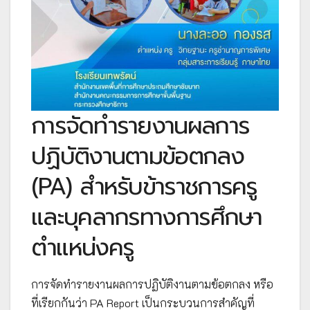
การจัดทำรายงานผลการ
ปฏิบัติงานตามข้อตกลง
(PA) สำหรับข้าราชการครู
และบุคลากรทางการศึกษา
ตำแหน่งครู
การจัดทำรายงานผลการปฏิบัติงานตามข้อตกลง หรือ
ที่เรียกกันว่า PA Report เป็นกระบวนการสำคัญที่