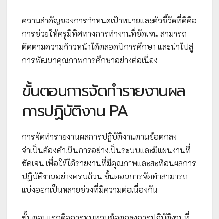
ความสำคัญของการกำหนดเป้าหมายและตัวชี้วัดที่ดีคือ
การช่วยให้ครูมีทิศทางการทำงานที่ชัดเจน สามารถ
ติดตามความก้าวหน้าได้ตลอดปีการศึกษา และนำไปสู่
การพัฒนาคุณภาพการศึกษาอย่างต่อเนื่อง
ขั้นตอนการจัดทำรายงานผล
การปฏิบัติงาน PA
การจัดทำรายงานผลการปฏิบัติงานตามข้อตกลง
จำเป็นต้องดำเนินการอย่างเป็นระบบและมีแผนงานที่
ชัดเจน เพื่อให้ได้รายงานที่มีคุณภาพและสะท้อนผลการ
ปฏิบัติงานอย่างครบถ้วน ขั้นตอนการจัดทำสามารถ
แบ่งออกเป็นหลายช่วงที่มีความต่อเนื่องกัน
ขั้นตอนแรกคือการทบทวนข้อตกลงการปฏิบัติงานที่