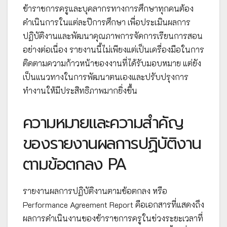
ข้าราชการครูและบุคลากรทางการศึกษาทุกคนต้อง
ดำเนินการในแต่ละปีการศึกษา เพื่อประเมินผลการ
ปฏิบัติงานและพัฒนาคุณภาพการจัดการเรียนการสอน
อย่างต่อเนื่อง รายงานนี้ไม่เพียงแต่เป็นเครื่องมือในการ
ติดตามความก้าวหน้าของงานที่ได้รับมอบหมาย แต่ยัง
เป็นแนวทางในการพัฒนาตนเองและปรับปรุงการ
ทำงานให้มีประสิทธิภาพมากยิ่งขึ้น
ความหมายและความสำคัญ
ของรายงานผลการปฏิบัติงาน
ตามข้อตกลง PA
รายงานผลการปฏิบัติงานตามข้อตกลง หรือ
Performance Agreement Report คือเอกสารที่แสดงถึง
ผลการดำเนินงานของข้าราชการครูในช่วงระยะเวลาที่