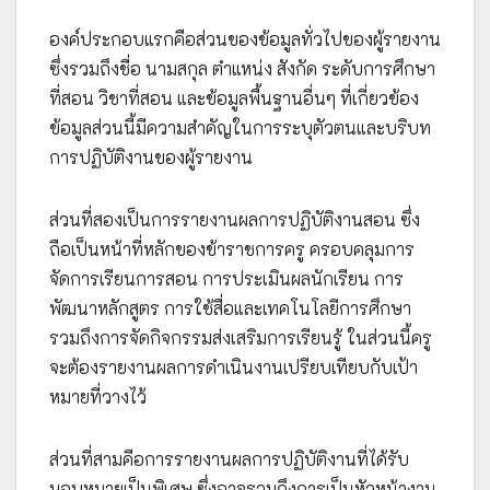
องค์ประกอบแรกคือส่วนของข้อมูลทั่วไปของผู้รายงาน
ซึ่งรวมถึงชื่อ นามสกุล ตำแหน่ง สังกัด ระดับการศึกษา
ที่สอน วิชาที่สอน และข้อมูลพื้นฐานอื่นๆ ที่เกี่ยวข้อง
ข้อมูลส่วนนี้มีความสำคัญในการระบุตัวตนและบริบท
การปฏิบัติงานของผู้รายงาน
ส่วนที่สองเป็นการรายงานผลการปฏิบัติงานสอน ซึ่ง
ถือเป็นหน้าที่หลักของข้าราชการครู ครอบคลุมการ
จัดการเรียนการสอน การประเมินผลนักเรียน การ
พัฒนาหลักสูตร การใช้สื่อและเทคโนโลยีการศึกษา
รวมถึงการจัดกิจกรรมส่งเสริมการเรียนรู้ ในส่วนนี้ครู
จะต้องรายงานผลการดำเนินงานเปรียบเทียบกับเป้า
หมายที่วางไว้
ส่วนที่สามคือการรายงานผลการปฏิบัติงานที่ได้รับ
มอบหมายเป็นพิเศษ ซึ่งอาจรวมถึงการเป็นหัวหน้างาน