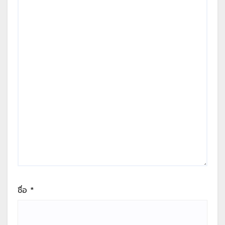
ชื่อ
*