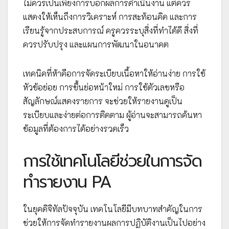
ไม่ควรเป็นเพียงการบอกผลการดำเนินงาน แต่ควร
แสดงให้เห็นถึงการวิเคราะห์ การสะท้อนคิด และการ
เรียนรู้จากประสบการณ์ ครูควรระบุสิ่งที่ทำได้ดี สิ่งที่
ควรปรับปรุง และแผนการพัฒนาในอนาคต
เทคนิคที่ห้าคือการจัดระเบียบเนื้อหาให้อ่านง่าย การใช้
หัวข้อย่อย การขึ้นย่อหน้าใหม่ การใช้ตัวเลขหรือ
สัญลักษณ์แสดงรายการ จะช่วยให้รายงานดูเป็น
ระเบียบและง่ายต่อการติดตาม ผู้อ่านจะสามารถค้นหา
ข้อมูลที่ต้องการได้อย่างรวดเร็ว
การใช้เทคโนโลยีช่วยในการจัด
ทำรายงาน PA
ในยุคดิจิทัลปัจจุบัน เทคโนโลยีมีบทบาทสำคัญในการ
ช่วยให้การจัดทำรายงานผลการปฏิบัติงานเป็นไปอย่าง