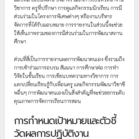
วิชาการ ครูที่ปรึกษา การดูแลกิจกรรมนักเรียน การมี
ส่วนร่วมในโครงการพิเศษต่างๆ หรืองานบริหาร
จัดการที่ได้รับมอบหมาย การรายงานในส่วนนี้จะช่วย
ให้เห็นภาพรวมของการมีส่วนร่วมในการพัฒนาสถาน
ศึกษา
ส่วนที่สี่เป็นการรายงานผลการพัฒนาตนเอง ซึ่งรวมถึง
การเข้าร่วมการอบรม สัมมนา การศึกษาต่อ การทำ
วิจัยในชั้นเรียน การเขียนบทความทางวิชาการ การ
แลกเปลี่ยนเรียนรู้กับเพื่อนครู และกิจกรรมพัฒนาวิชาชี
พอื่นๆ การพัฒนาตนเองเป็นสิ่งสำคัญที่จะช่วยยกระดับ
คุณภาพการจัดการเรียนการสอน
การกำหนดเป้าหมายและตัวชี้
วัดผลการปฏิบัติงาน