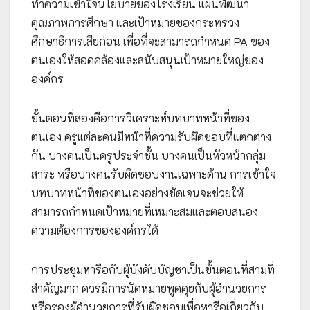
ทำความเข้าใจนโยบายของโรงเรียน แผนพัฒนา
คุณภาพการศึกษา และเป้าหมายของกระทรวง
ศึกษาธิการเสียก่อน เพื่อที่จะสามารถกำหนด PA ของ
ตนเองให้สอดคล้องและสนับสนุนเป้าหมายใหญ่ของ
องค์กร
ขั้นตอนที่สองคือการวิเคราะห์บทบาทหน้าที่ของ
ตนเอง ครูแต่ละคนมีหน้าที่ความรับผิดชอบที่แตกต่าง
กัน บางคนเป็นครูประจำชั้น บางคนเป็นหัวหน้ากลุ่ม
สาระ หรือบางคนรับผิดชอบงานเฉพาะด้าน การเข้าใจ
บทบาทหน้าที่ของตนเองอย่างชัดเจนจะช่วยให้
สามารถกำหนดเป้าหมายที่เหมาะสมและตอบสนอง
ความต้องการขององค์กรได้
การประชุมหารือกับผู้บังคับบัญชาเป็นขั้นตอนที่สามที่
สำคัญมาก ควรมีการนัดหมายพูดคุยกับผู้อำนวยการ
หรือรองผู้อำนวยการที่รับผิดชอบเพื่อหารือเกี่ยวกับ