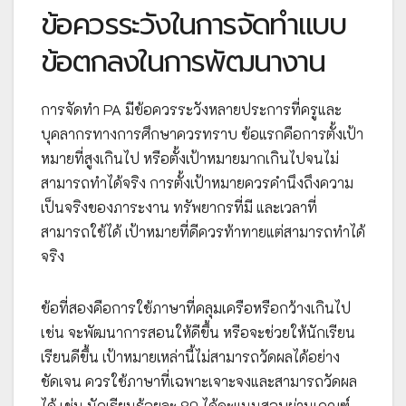
ข้อควรระวังในการจัดทำแบบ
ข้อตกลงในการพัฒนางาน
การจัดทำ PA มีข้อควรระวังหลายประการที่ครูและ
บุคลากรทางการศึกษาควรทราบ ข้อแรกคือการตั้งเป้า
หมายที่สูงเกินไป หรือตั้งเป้าหมายมากเกินไปจนไม่
สามารถทำได้จริง การตั้งเป้าหมายควรคำนึงถึงความ
เป็นจริงของภาระงาน ทรัพยากรที่มี และเวลาที่
สามารถใช้ได้ เป้าหมายที่ดีควรท้าทายแต่สามารถทำได้
จริง
ข้อที่สองคือการใช้ภาษาที่คลุมเครือหรือกว้างเกินไป
เช่น จะพัฒนาการสอนให้ดีขึ้น หรือจะช่วยให้นักเรียน
เรียนดีขึ้น เป้าหมายเหล่านี้ไม่สามารถวัดผลได้อย่าง
ชัดเจน ควรใช้ภาษาที่เฉพาะเจาะจงและสามารถวัดผล
ได้ เช่น นักเรียนร้อยละ 80 ได้คะแนนสอบผ่านเกณฑ์