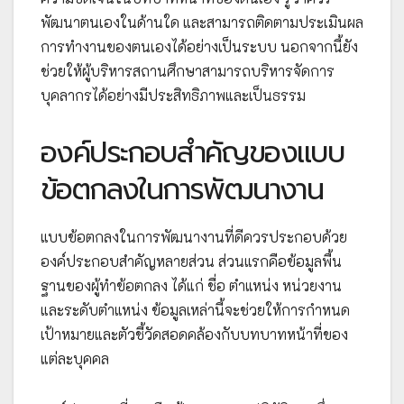
พัฒนาตนเองในด้านใด และสามารถติดตามประเมินผล
การทำงานของตนเองได้อย่างเป็นระบบ นอกจากนี้ยัง
ช่วยให้ผู้บริหารสถานศึกษาสามารถบริหารจัดการ
บุคลากรได้อย่างมีประสิทธิภาพและเป็นธรรม
องค์ประกอบสำคัญของแบบ
ข้อตกลงในการพัฒนางาน
แบบข้อตกลงในการพัฒนางานที่ดีควรประกอบด้วย
องค์ประกอบสำคัญหลายส่วน ส่วนแรกคือข้อมูลพื้น
ฐานของผู้ทำข้อตกลง ได้แก่ ชื่อ ตำแหน่ง หน่วยงาน
และระดับตำแหน่ง ข้อมูลเหล่านี้จะช่วยให้การกำหนด
เป้าหมายและตัวชี้วัดสอดคล้องกับบทบาทหน้าที่ของ
แต่ละบุคคล