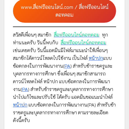
www.สื่อฟรีออนไลน์.com / สื่อฟรีออนไลน์
ดอทคอม
สวัสดีเพื่อนๆ สมาชิก
สื่อฟรีออนไลน์ดอทคอม
ทุก
ท่านนะครับ วันนี้พบกับ
สื่อฟรีออนไลน์ดอทคอม
เช่นเคยครับ วันนี้แอดมินมีไฟล์มาแนะนำให้เพื่อนๆ
สมาชิกได้ดาวน์โหลดไปใช้งาน เป็นไฟล์
หน้าปก
แบบ
ข้อตกลงในการพัฒนางาน(
PA
) สำหรับข้าราชครูและ
บุคลากรทางการศึกษา ซึ่งเพื่อนๆ สมาชิกสามารถ
ดาวน์โหลดไฟล์ หน้าปก แบบข้อตกลงในการพัฒนา
งาน(
PA
) สำหรับข้าราชครูและบุคลากรทางการศึกษา
นำไปแก้ไขและปรับใช้ ได้ครับ แอดมินขอแนะนำไฟล์
หน้าปก
แบบข้อตกลงในการพัฒนางาน(PA) สำหรับข้า
ราชครูและบุคลากรทางการศึกษา ตามรายละเอียด
ดังนี้ครับ