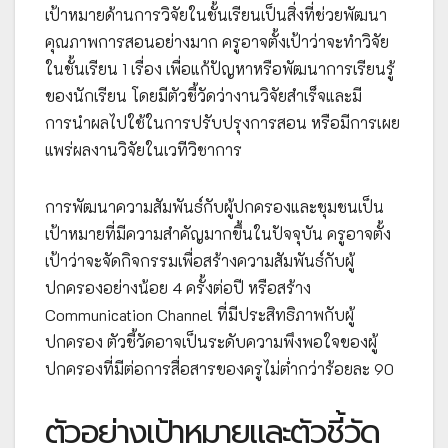
เป้าหมายด้านการวิจัยในชั้นเรียนเป็นสิ่งที่ช่วยพัฒนา
คุณภาพการสอนอย่างมาก ครูอาจตั้งเป้าว่าจะทำวิจัย
ในชั้นเรียน 1 เรื่อง เพื่อแก้ปัญหาหรือพัฒนาการเรียนรู้
ของนักเรียน โดยมีตัวชี้วัดว่างานวิจัยสำเร็จและมี
การนำผลไปใช้ในการปรับปรุงการสอน หรือมีการเผย
แพร่ผลงานวิจัยในเวทีวิชาการ
การพัฒนาความสัมพันธ์กับผู้ปกครองและชุมชนเป็น
เป้าหมายที่มีความสำคัญมากขึ้นในปัจจุบัน ครูอาจตั้ง
เป้าว่าจะจัดกิจกรรมเพื่อสร้างความสัมพันธ์กับผู้
ปกครองอย่างน้อย 4 ครั้งต่อปี หรือสร้าง
Communication Channel ที่มีประสิทธิภาพกับผู้
ปกครอง ตัวชี้วัดอาจเป็นระดับความพึงพอใจของผู้
ปกครองที่มีต่อการสื่อสารของครูไม่ต่ำกว่าร้อยละ 90
ตัวอย่างเป้าหมายและตัวชี้วัด