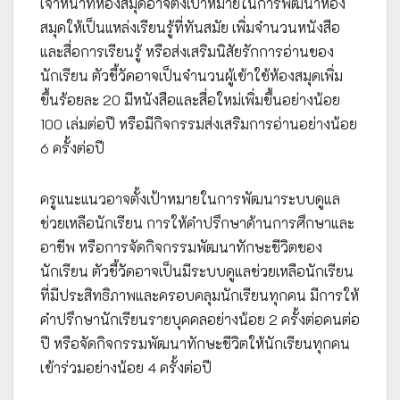
เจ้าหน้าที่ห้องสมุดอาจตั้งเป้าหมายในการพัฒนาห้อง
สมุดให้เป็นแหล่งเรียนรู้ที่ทันสมัย เพิ่มจำนวนหนังสือ
และสื่อการเรียนรู้ หรือส่งเสริมนิสัยรักการอ่านของ
นักเรียน ตัวชี้วัดอาจเป็นจำนวนผู้เข้าใช้ห้องสมุดเพิ่ม
ขึ้นร้อยละ 20 มีหนังสือและสื่อใหม่เพิ่มขึ้นอย่างน้อย
100 เล่มต่อปี หรือมีกิจกรรมส่งเสริมการอ่านอย่างน้อย
6 ครั้งต่อปี
ครูแนะแนวอาจตั้งเป้าหมายในการพัฒนาระบบดูแล
ช่วยเหลือนักเรียน การให้คำปรึกษาด้านการศึกษาและ
อาชีพ หรือการจัดกิจกรรมพัฒนาทักษะชีวิตของ
นักเรียน ตัวชี้วัดอาจเป็นมีระบบดูแลช่วยเหลือนักเรียน
ที่มีประสิทธิภาพและครอบคลุมนักเรียนทุกคน มีการให้
คำปรึกษานักเรียนรายบุคคลอย่างน้อย 2 ครั้งต่อคนต่อ
ปี หรือจัดกิจกรรมพัฒนาทักษะชีวิตให้นักเรียนทุกคน
เข้าร่วมอย่างน้อย 4 ครั้งต่อปี