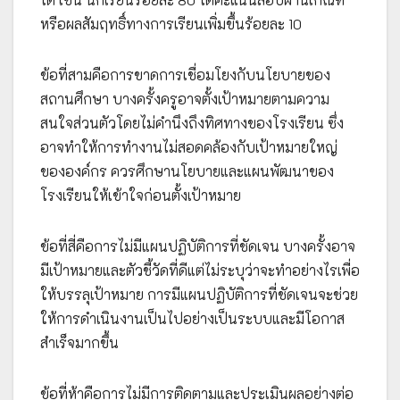
หรือผลสัมฤทธิ์ทางการเรียนเพิ่มขึ้นร้อยละ 10
ข้อที่สามคือการขาดการเชื่อมโยงกับนโยบายของ
สถานศึกษา บางครั้งครูอาจตั้งเป้าหมายตามความ
สนใจส่วนตัวโดยไม่คำนึงถึงทิศทางของโรงเรียน ซึ่ง
อาจทำให้การทำงานไม่สอดคล้องกับเป้าหมายใหญ่
ขององค์กร ควรศึกษานโยบายและแผนพัฒนาของ
โรงเรียนให้เข้าใจก่อนตั้งเป้าหมาย
ข้อที่สี่คือการไม่มีแผนปฏิบัติการที่ชัดเจน บางครั้งอาจ
มีเป้าหมายและตัวชี้วัดที่ดีแต่ไม่ระบุว่าจะทำอย่างไรเพื่อ
ให้บรรลุเป้าหมาย การมีแผนปฏิบัติการที่ชัดเจนจะช่วย
ให้การดำเนินงานเป็นไปอย่างเป็นระบบและมีโอกาส
สำเร็จมากขึ้น
ข้อที่ห้าคือการไม่มีการติดตามและประเมินผลอย่างต่อ