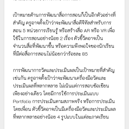
เป้าหมายด้านการพัฒนาสื่อการสอนก็เป็นอีกตัวอย่างที่
สำคัญ ครูอาจตั้งเป้าว่าจะพัฒนาสื่อดิจิทัลสำหรับการ
สอน 5 หน่วยการเรียนรู้ หรือสร้างสื่อ AR หรือ VR เพื่อ
ใช้ในการสอนอย่างน้อย 2 เรื่อง ตัวชี้วัดอาจเป็น
จำนวนสื่อที่พัฒนาขึ้น หรือความพึงพอใจของนักเรียน
ที่มีต่อสื่อการสอนไม่น้อยกว่าร้อยละ 85
การพัฒนาการวัดและประเมินผลเป็นเป้าหมายที่สำคัญ
เช่นกัน ครูอาจตั้งเป้าว่าจะพัฒนาเครื่องมือวัดและ
ประเมินผลที่หลากหลาย ไม่เน้นแต่การสอบข้อเขียน
เพียงอย่างเดียว โดยมีการใช้การประเมินแบบ
Portfolio การประเมินตามสภาพจริง หรือการประเมิน
โดยเพื่อน ตัวชี้วัดอาจเป็นมีเครื่องมือวัดและประเมินผล
ที่หลากหลายอย่างน้อย 4 รูปแบบในแต่ละภาคเรียน