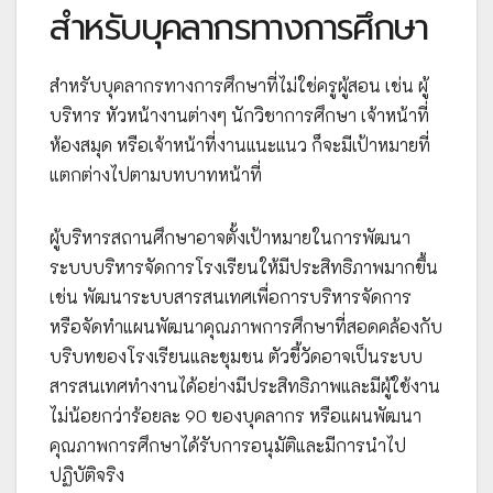
สำหรับบุคลากรทางการศึกษา
สำหรับบุคลากรทางการศึกษาที่ไม่ใช่ครูผู้สอน เช่น ผู้
บริหาร หัวหน้างานต่างๆ นักวิชาการศึกษา เจ้าหน้าที่
ห้องสมุด หรือเจ้าหน้าที่งานแนะแนว ก็จะมีเป้าหมายที่
แตกต่างไปตามบทบาทหน้าที่
ผู้บริหารสถานศึกษาอาจตั้งเป้าหมายในการพัฒนา
ระบบบริหารจัดการโรงเรียนให้มีประสิทธิภาพมากขึ้น
เช่น พัฒนาระบบสารสนเทศเพื่อการบริหารจัดการ
หรือจัดทำแผนพัฒนาคุณภาพการศึกษาที่สอดคล้องกับ
บริบทของโรงเรียนและชุมชน ตัวชี้วัดอาจเป็นระบบ
สารสนเทศทำงานได้อย่างมีประสิทธิภาพและมีผู้ใช้งาน
ไม่น้อยกว่าร้อยละ 90 ของบุคลากร หรือแผนพัฒนา
คุณภาพการศึกษาได้รับการอนุมัติและมีการนำไป
ปฏิบัติจริง