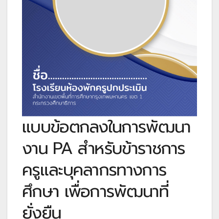
แบบข้อตกลงในการพัฒนา
งาน PA สำหรับข้าราชการ
ครูและบุคลากรทางการ
ศึกษา เพื่อการพัฒนาที่
ยั่งยืน