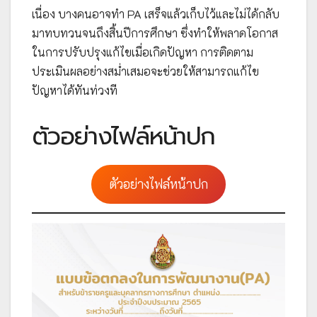
เนื่อง บางคนอาจทำ PA เสร็จแล้วเก็บไว้และไม่ได้กลับ
มาทบทวนจนถึงสิ้นปีการศึกษา ซึ่งทำให้พลาดโอกาส
ในการปรับปรุงแก้ไขเมื่อเกิดปัญหา การติดตาม
ประเมินผลอย่างสม่ำเสมอจะช่วยให้สามารถแก้ไข
ปัญหาได้ทันท่วงที
ตัวอย่างไฟล์หน้าปก
ตัวอย่างไฟล์หน้าปก