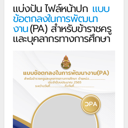
แบ่งปัน ไฟล์หน้าปก
แบบ
ข้อตกลงในการพัฒนา
งาน
(PA) สำหรับข้าราชครู
และบุคลากรทางการศึกษา