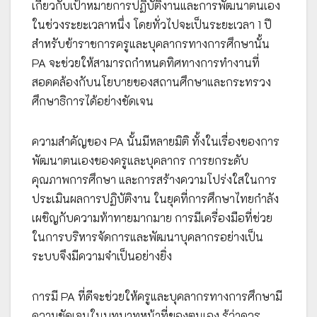
เกี่ยวกับเป้าหมายการปฏิบัติงานและการพัฒนาตนเอง
ในช่วงระยะเวลาหนึ่ง โดยทั่วไปจะเป็นระยะเวลา 1 ปี
สำหรับข้าราชการครูและบุคลากรทางการศึกษานั้น
PA จะช่วยให้สามารถกำหนดทิศทางการทำงานที่
สอดคล้องกับนโยบายของสถานศึกษาและกระทรวง
ศึกษาธิการได้อย่างชัดเจน
ความสำคัญของ PA นั้นมีหลายมิติ ทั้งในเรื่องของการ
พัฒนาตนเองของครูและบุคลากร การยกระดับ
คุณภาพการศึกษา และการสร้างความโปร่งใสในการ
ประเมินผลการปฏิบัติงาน ในยุคที่การศึกษาไทยกำลัง
เผชิญกับความท้าทายมากมาย การมีเครื่องมือที่ช่วย
ในการบริหารจัดการและพัฒนาบุคลากรอย่างเป็น
ระบบจึงมีความจำเป็นอย่างยิ่ง
การมี PA ที่ดีจะช่วยให้ครูและบุคลากรทางการศึกษามี
ความชัดเจนในบทบาทหน้าที่ของตนเอง รู้ว่าควร