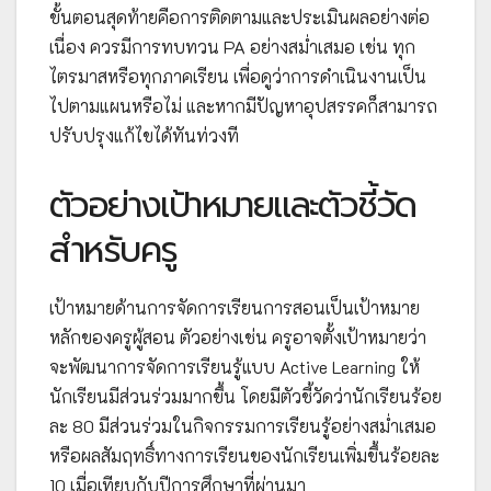
ขั้นตอนสุดท้ายคือการติดตามและประเมินผลอย่างต่อ
เนื่อง ควรมีการทบทวน PA อย่างสม่ำเสมอ เช่น ทุก
ไตรมาสหรือทุกภาคเรียน เพื่อดูว่าการดำเนินงานเป็น
ไปตามแผนหรือไม่ และหากมีปัญหาอุปสรรคก็สามารถ
ปรับปรุงแก้ไขได้ทันท่วงที
ตัวอย่างเป้าหมายและตัวชี้วัด
สำหรับครู
เป้าหมายด้านการจัดการเรียนการสอนเป็นเป้าหมาย
หลักของครูผู้สอน ตัวอย่างเช่น ครูอาจตั้งเป้าหมายว่า
จะพัฒนาการจัดการเรียนรู้แบบ Active Learning ให้
นักเรียนมีส่วนร่วมมากขึ้น โดยมีตัวชี้วัดว่านักเรียนร้อย
ละ 80 มีส่วนร่วมในกิจกรรมการเรียนรู้อย่างสม่ำเสมอ
หรือผลสัมฤทธิ์ทางการเรียนของนักเรียนเพิ่มขึ้นร้อยละ
10 เมื่อเทียบกับปีการศึกษาที่ผ่านมา