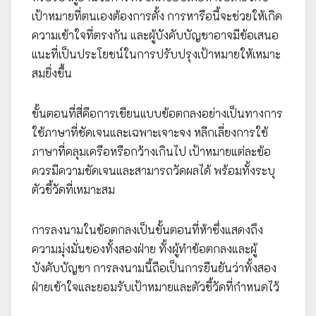
เป้าหมายที่ตนเองต้องการตั้ง การหารือนี้จะช่วยให้เกิด
ความเข้าใจที่ตรงกัน และผู้บังคับบัญชาอาจมีข้อเสนอ
แนะที่เป็นประโยชน์ในการปรับปรุงเป้าหมายให้เหมาะ
สมยิ่งขึ้น
ขั้นตอนที่สี่คือการเขียนแบบข้อตกลงอย่างเป็นทางการ
ใช้ภาษาที่ชัดเจนและเฉพาะเจาะจง หลีกเลี่ยงการใช้
ภาษาที่คลุมเครือหรือกว้างเกินไป เป้าหมายแต่ละข้อ
ควรมีความชัดเจนและสามารถวัดผลได้ พร้อมทั้งระบุ
ตัวชี้วัดที่เหมาะสม
การลงนามในข้อตกลงเป็นขั้นตอนที่ห้าซึ่งแสดงถึง
ความมุ่งมั่นของทั้งสองฝ่าย ทั้งผู้ทำข้อตกลงและผู้
บังคับบัญชา การลงนามนี้ถือเป็นการยืนยันว่าทั้งสอง
ฝ่ายเข้าใจและยอมรับเป้าหมายและตัวชี้วัดที่กำหนดไว้