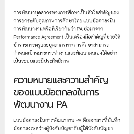
การพัฒนาบุคลากรทางการศึกษาเป็นหัวใจสำคัญของ
การยกระดับคุณภาพการศึกษาไทย แบบข้อตกลงใน
การพัฒนางานหรือที่เรียกกันว่า PA ย่อมาจาก
Performance Agreement เป็นเครื่องมือสำคัญที่ช่วยให้
ข้าราชการครูและบุคลากรทางการศึกษาสามารถ
กำหนดเป้าหมายการทำงานและพัฒนาตนเองได้อย่าง
เป็นระบบและมีประสิทธิภาพ
ความหมายและความสำคัญ
ของแบบข้อตกลงในการ
พัฒนางาน PA
แบบข้อตกลงในการพัฒนางาน PA คือเอกสารที่บันทึก
ข้อตกลงระหว่างผู้บังคับบัญชากับผู้ใต้บังคับบัญชา