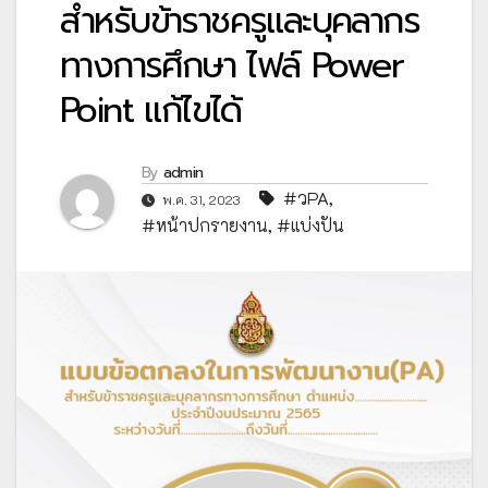
สำหรับข้าราชครูและบุคลากร
ทางการศึกษา ไฟล์ Power
Point แก้ไขได้
By
admin
#วPA
,
พ.ค. 31, 2023
#หน้าปกรายงาน
,
#แบ่งปัน