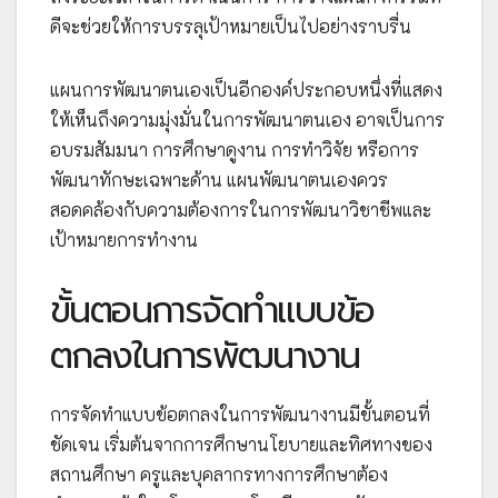
ดีจะช่วยให้การบรรลุเป้าหมายเป็นไปอย่างราบรื่น
แผนการพัฒนาตนเองเป็นอีกองค์ประกอบหนึ่งที่แสดง
ให้เห็นถึงความมุ่งมั่นในการพัฒนาตนเอง อาจเป็นการ
อบรมสัมมนา การศึกษาดูงาน การทำวิจัย หรือการ
พัฒนาทักษะเฉพาะด้าน แผนพัฒนาตนเองควร
สอดคล้องกับความต้องการในการพัฒนาวิชาชีพและ
เป้าหมายการทำงาน
ขั้นตอนการจัดทำแบบข้อ
ตกลงในการพัฒนางาน
การจัดทำแบบข้อตกลงในการพัฒนางานมีขั้นตอนที่
ชัดเจน เริ่มต้นจากการศึกษานโยบายและทิศทางของ
สถานศึกษา ครูและบุคลากรทางการศึกษาต้อง