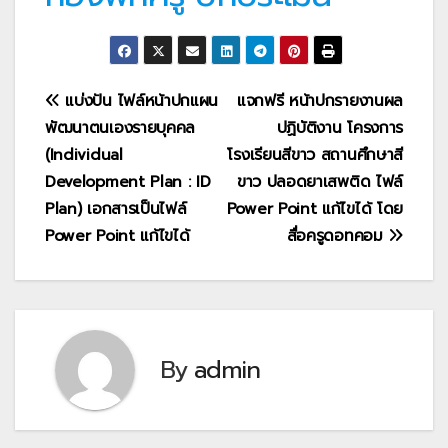
แนะแนว
แบ่งปัน ไฟล์หน้าปกแผน
แจกฟรี หน้าปกรายงานผล
พัฒนาตนเองรายบุคคล
ปฏิบัติงาน โครงการ
เรื่อง
(Individual
โรงเรียนสีขาว สถานศึกษาสี
Development Plan : ID
ขาว ปลอดยาเสพติด ไฟล์
Plan) เอกสารเป็นไฟล์
Power Point แก้ไขได้ โดย
Power Point แก้ไขได้
สื่อครูดอทคอม
By
admin