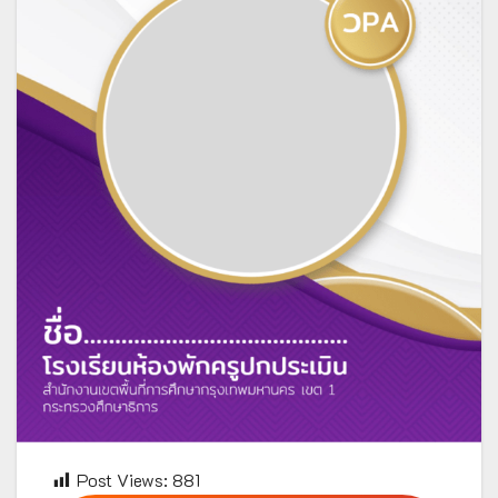
Post Views:
881