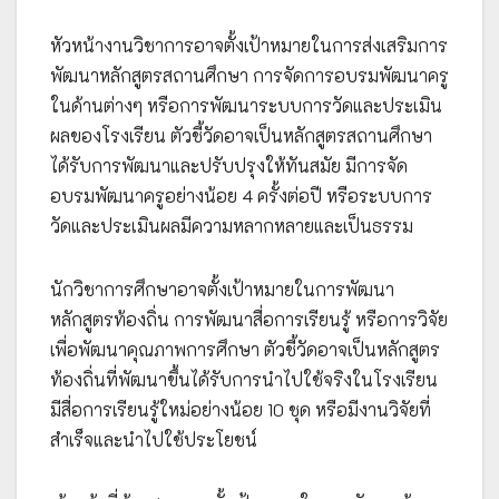
หัวหน้างานวิชาการอาจตั้งเป้าหมายในการส่งเสริมการ
พัฒนาหลักสูตรสถานศึกษา การจัดการอบรมพัฒนาครู
ในด้านต่างๆ หรือการพัฒนาระบบการวัดและประเมิน
ผลของโรงเรียน ตัวชี้วัดอาจเป็นหลักสูตรสถานศึกษา
ได้รับการพัฒนาและปรับปรุงให้ทันสมัย มีการจัด
อบรมพัฒนาครูอย่างน้อย 4 ครั้งต่อปี หรือระบบการ
วัดและประเมินผลมีความหลากหลายและเป็นธรรม
นักวิชาการศึกษาอาจตั้งเป้าหมายในการพัฒนา
หลักสูตรท้องถิ่น การพัฒนาสื่อการเรียนรู้ หรือการวิจัย
เพื่อพัฒนาคุณภาพการศึกษา ตัวชี้วัดอาจเป็นหลักสูตร
ท้องถิ่นที่พัฒนาขึ้นได้รับการนำไปใช้จริงในโรงเรียน
มีสื่อการเรียนรู้ใหม่อย่างน้อย 10 ชุด หรือมีงานวิจัยที่
สำเร็จและนำไปใช้ประโยชน์