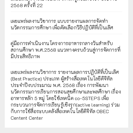
2568 ครั้งที่ 22
เผยแพร่ผลงานวิชาการ แบบรายงานผลการจัดทำ
นวัตกรรมการศึกษา เพื่อคัดเลือกวิธีปฏิบัติที่เป็นเลิศ
คู่มือการดำเนินงานโครงการอาหารกลางวันสำหรับ
สถานศึกษา พ.ศ.2568 แนวทางครบถ้วนสู่การจัดการที่
มีประสิทธิภาพ
เผยเเพร่ผลงานวิชาการ รายงานผลการปฏิบัติที่เป็นเลิศ
(Best Practice) ประเภท ผู้สร้างสื่อเทคโนโลยีดิจิทัล
ประจำปีงบประมาณ พ.ศ. 2568 เรื่อง การพัฒนา
นวัตกรรมการเรียนการสอนสุขศึกษาและพลศึกษา เรื่อง
อาหารหลัก 5 หมู่ โดยใช้เทคนิค co-5STEPS เพื่อ
กระบวนการจัดการเรียนรู้เชิงรุก(active learning) ร่วม
กับการใช้สื่อระบบคลังสื่อเทคโนโลยีดิจิทัล OBEC
Centent Center