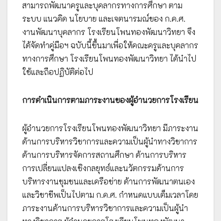
สามารถพัฒนาครูและบุคลากรทางการศึกษา ตาม
ระบบ แนวคิด นโยบาย และเจตนารมณ์ของ ก.ค.ศ.
งานพัฒนาบุคลากร โรงเรียนโพนทองพัฒนาวิทยา จึง
ได้จัดทำคู่มือฯ ฉบับนี้ขึ้นมาเพื่อให้คณะครูและบุคลากร
ทางการศึกษา โรงเรียนโพนทองพัฒนาวิทยา ได้นำไป
ใช้และถือปฏิบัติต่อไป
การดำเนินการตามภาระงานของผู้อำนวยการโรงเรียน
ผู้อำนวยการโรงเรียนโพนทองพัฒนาวิทยา มีภาระงาน
ด้านการบริหารวิชาการและความเป็นผู้นำทางวิชาการ
ด้านการบริหารจัดการสถานศึกษา ด้านการบริหาร
การเปลี่ยนแปลงเชิงกลยุทธ์และนวัตกรรมด้านการ
บริหารงานชุมชนและเครือข่าย ด้านการพัฒนาตนเอง
และวิชาชีพเป็นไปตาม ก.ค.ศ. กำหนดแบบเต็มเวลาโดย
ภาระงานด้านการบริหารวิชาการและความเป็นผู้นำ