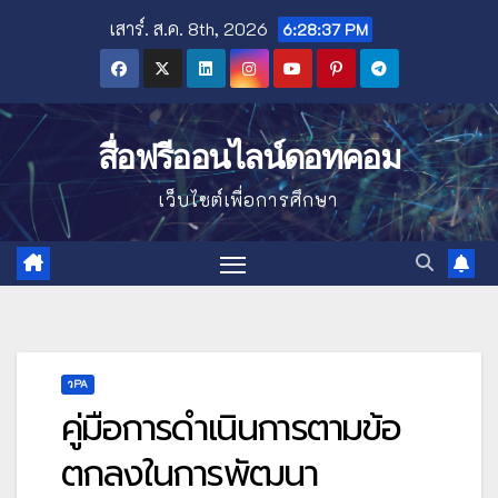
Skip
เสาร์. ส.ค. 8th, 2026
6:28:38 PM
to
content
สื่อฟรีออนไลน์ดอทคอม
เว็บไซต์เพื่อการศึกษา
วPA
คู่มือการดำเนินการตามข้อ
ตกลงในการพัฒนา