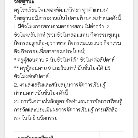
วิทยฐานะ
ครูโรงเรียนโพนทองพัฒนาวิทยา ทุกตำแหน่ง/
วิทยฐานะ มีภาระงานเป็นไปตามที่ ก.ค.ศ.กำหนดดังนี้
1. มีชั่วโมงการสอนตามตารางสอน ไม่ต่ำกว่า 12
ชั่วโมง/สัปดาห์ (รวมชั่วโมงสอนแทน กิจกรรมชุมนุม
กิจกรรมลูกเสือ-ยุวกาชาด กิจกรรมแนะแนว กิจกรรม
ติว กิจกรรมเพื่อสาธารณประโยชน์)
* ครูผู้สอนคาบ 9 นับชั่วโมงได้ 1 ชั่วโมงต่อสัปดาห์
** ครูผู้สอนคาบ 9 และวันเสาร์ นับชั่วโมงได้ 1.5
ชั่วโมงต่อสัปดาห์
2. งานส่งเสริมและสนับสนุนการจัดการเรียนรู้
กำหนดการนับชั่วโมง ดังนี้
2.1 การวิเคราะห์หลักสูตร จัดทำแผนการจัดการเรียนรู้
การวัดและประเมินผลการจัดการเรียนรู้ การผลิตสื่อ
เทคโนโลยี นวัตกรรม