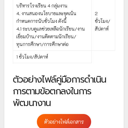
บริหารโรงเรียน 4 กลุ่มงาน
4. งานสนองนโยบายและจุดเน้น
2
กำหนดการนับชั่วโมง ดังนี้
ชั่วโมง/
4.1 ระบบดูแลช่วยเหลือนักเรียน/งาน
สัปดาห์
เยี่ยมบ้าน/งานติดตามนักเรียน/
ทุนการศึกษา/การศึกษาต่อ
1 ชั่วโมง/สัปดาห์
ตัวอย่างไฟล์คู่มือการดำเนิน
การตามข้อตกลงในการ
พัฒนางาน
ตัวอย่างไฟล์เอกสาร