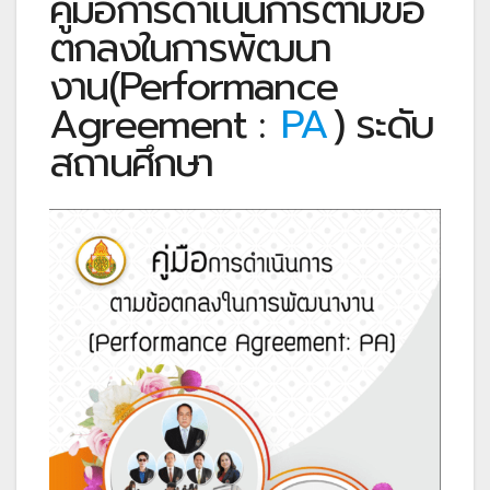
คู่มือการดำเนินการตามข้อ
ตกลงในการพัฒนา
งาน(Performance
Agreement :
PA
) ระดับ
สถานศึกษา