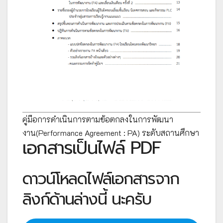
คู่มือการดำเนินการตามข้อตกลงในการพัฒนา
งาน(Performance Agreement : PA) ระดับสถานศึกษา
เอกสารเป็นไฟล์ PDF
ดาวน์โหลดไฟล์เอกสารจาก
ลิงก์ด้านล่างนี้ นะครับ