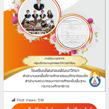
Post Views:
518