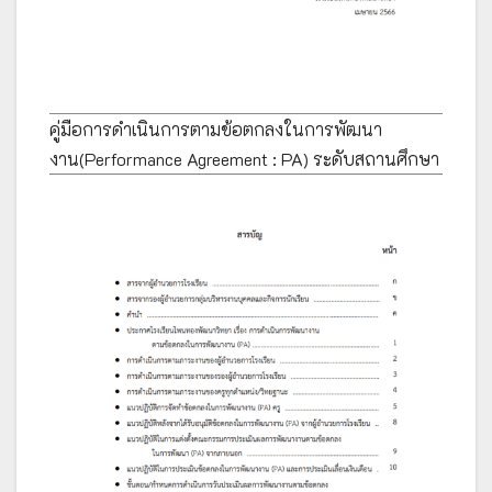
คู่มือการดำเนินการตามข้อตกลงในการพัฒนา
งาน(Performance Agreement : PA) ระดับสถานศึกษา