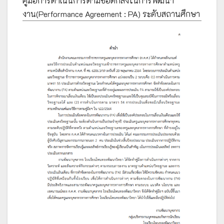
คู่มือการดำเนินการตามข้อตกลงในการพัฒนา
งาน(Performance Agreement : PA) ระดับสถานศึกษา