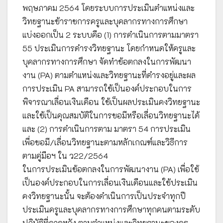
พฤษภาคม 2564 โดยระบบการประเมินตำแหน่งและ
วิทยฐานะข้าราชการครูและบุคลากรทางการศึกษา
แบ่งออกเป็น 2 ระบบคือ (1) การดำเนินการตามมาตรา
55 ประเมินการดำรงวิทยฐานะ โดยกำหนดให้ครูและ
บุคลากรทางการศึกษา จัดทำข้อตกลงในการพัฒนา
งาน (PA) ตามตำแหน่งและวิทยฐานะที่ดำรงอยู่และผล
การประเมิน PA สามารถใช้เป็นองค์ประกอบในการ
พิจารณาเลื่อนเงินเดือน ใช้เป็นผลประเมินคงวิทยฐานะ
และใช้เป็นคุณสมบัติในการขอมีหรือเลื่อนวิทยฐานะได้
และ (2) การดำเนินการตาม มาตรา 54 การประเมิน
เพื่อขอมี/เลื่อนวิทยฐานะตามหลักเกณฑ์และวิธีการ
ตามคู่มือฯ ใน ว22/2564
ในการประเมินข้อตกลงในการพัฒนางาน (PA) เพื่อใช้
เป็นองค์ประกอบในการเลื่อนเงินเดือนและใช้ประเมิน
คงวิทยฐานะนั้น จะต้องดำเนินการเป็นประจำทุกปี
ประเมินครูและบุคลากรทางการศึกษาทุกคนตามระดับ
ปฏิบัติที่คาดหวัง ตามตำแหน่งและวิทยฐานะของครู