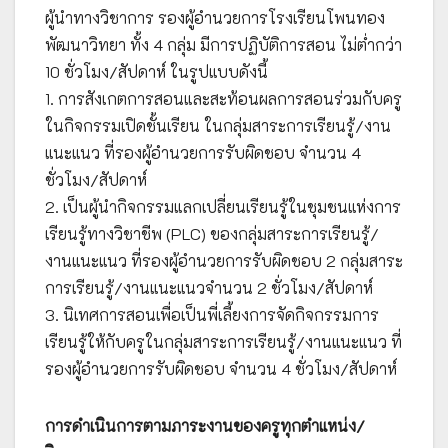
ผู้นำทางวิชาการ รองผู้อำนวยการโรงเรียนโพนทอง
พัฒนาวิทยา ทั้ง 4 กลุ่ม มีการปฏิบัติการสอน ไม่ต่ำกว่า
10 ชั่วโมง/สัปดาห์ ในรูปแบบดังนี้
1. การสังเกตการสอนและสะท้อนผลการสอนร่วมกับครู
ในกิจกรรมเปิดชั้นเรียน ในกลุ่มสาระการเรียนรู้/งาน
แนะแนว ที่รองผู้อำนวยการรับผิดชอบ จำนวน 4
ชั่วโมง/สัปดาห์
2. เป็นผู้นำกิจกรรมแลกเปลี่ยนเรียนรู้ในชุมชนแห่งการ
เรียนรู้ทางวิชาชีพ (PLC) ของกลุ่มสาระการเรียนรู้/
งานแนะแนว ที่รองผู้อำนวยการรับผิดชอบ 2 กลุ่มสาระ
การเรียนรู้/งานแนะแนวจำนวน 2 ชั่วโมง/สัปดาห์
3. นิเทศการสอนเพื่อเป็นพี่เลี้ยงการจัดกิจกรรมการ
เรียนรู้ให้กับครูในกลุ่มสาระการเรียนรู้/งานแนะแนว ที่
รองผู้อำนวยการรับผิดชอบ จำนวน 4 ชั่วโมง/สัปดาห์
การดำเนินการตามภาระงานของครูทุกตำแหน่ง/