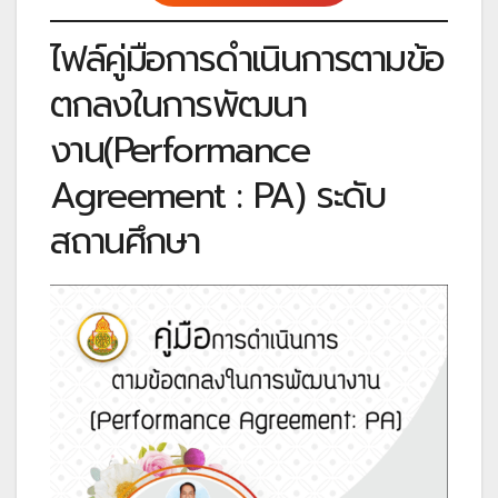
ไฟล์คู่มือการดำเนินการตามข้อ
ตกลงในการพัฒนา
งาน(Performance
Agreement : PA) ระดับ
สถานศึกษา