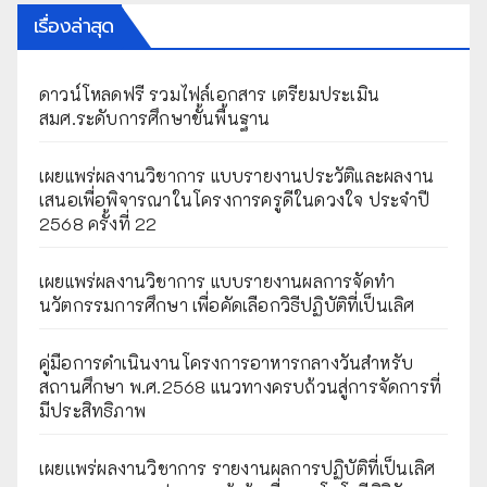
เรื่องล่าสุด
ดาวน์โหลดฟรี รวมไฟล์เอกสาร เตรียมประเมิน
สมศ.ระดับการศึกษาขั้นพื้นฐาน
เผยแพร่ผลงานวิชาการ แบบรายงานประวัติและผลงาน
เสนอเพื่อพิจารณาในโครงการครูดีในดวงใจ ประจำปี
2568 ครั้งที่ 22
เผยแพร่ผลงานวิชาการ แบบรายงานผลการจัดทำ
นวัตกรรมการศึกษา เพื่อคัดเลือกวิธีปฏิบัติที่เป็นเลิศ
คู่มือการดำเนินงานโครงการอาหารกลางวันสำหรับ
สถานศึกษา พ.ศ.2568 แนวทางครบถ้วนสู่การจัดการที่
มีประสิทธิภาพ
เผยเเพร่ผลงานวิชาการ รายงานผลการปฏิบัติที่เป็นเลิศ