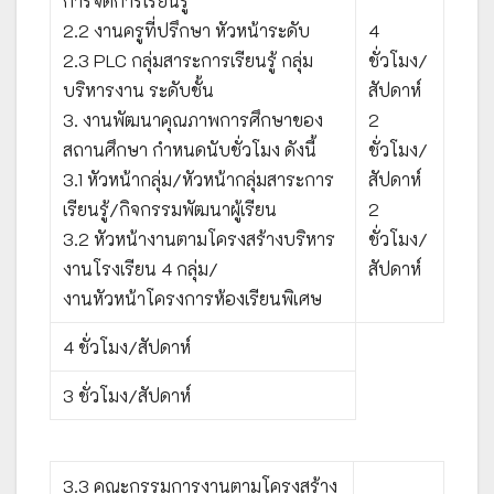
การจัดการเรียนรู้
2.2 งานครูที่ปรึกษา หัวหน้าระดับ
4
2.3 PLC กลุ่มสาระการเรียนรู้ กลุ่ม
ชั่วโมง/
บริหารงาน ระดับชั้น
สัปดาห์
3. งานพัฒนาคุณภาพการศึกษาของ
2
สถานศึกษา กำหนดนับชั่วโมง ดังนี้
ชั่วโมง/
3.1 หัวหน้ากลุ่ม/หัวหน้ากลุ่มสาระการ
สัปดาห์
เรียนรู้/กิจกรรมพัฒนาผู้เรียน
2
3.2 หัวหน้างานตามโครงสร้างบริหาร
ชั่วโมง/
งานโรงเรียน 4 กลุ่ม/
สัปดาห์
งานหัวหน้าโครงการห้องเรียนพิเศษ
4 ชั่วโมง/สัปดาห์
3 ชั่วโมง/สัปดาห์
3.3 คณะกรรมการงานตามโครงสร้าง