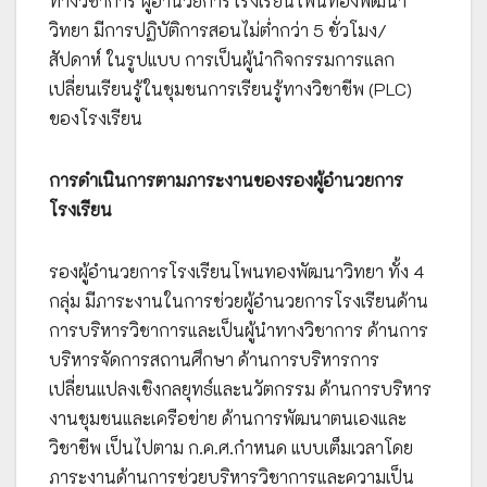
ทางวิชาการ ผู้อำนวยการโรงเรียนโพนทองพัฒนา
วิทยา มีการปฏิบัติการสอนไม่ต่ำกว่า 5 ชั่วโมง/
สัปดาห์ ในรูปแบบ การเป็นผู้นำกิจกรรมการแลก
เปลี่ยนเรียนรู้ในชุมชนการเรียนรู้ทางวิชาชีพ (PLC)
ของโรงเรียน
การดำเนินการตามภาระงานของรองผู้อำนวยการ
โรงเรียน
รองผู้อำนวยการโรงเรียนโพนทองพัฒนาวิทยา ทั้ง 4
กลุ่ม มีภาระงานในการช่วยผู้อำนวยการโรงเรียนด้าน
การบริหารวิชาการและเป็นผู้นำทางวิชาการ ด้านการ
บริหารจัดการสถานศึกษา ด้านการบริหารการ
เปลี่ยนแปลงเชิงกลยุทธ์และนวัตกรรม ด้านการบริหาร
งานชุมชนและเครือข่าย ด้านการพัฒนาตนเองและ
วิชาชีพ เป็นไปตาม ก.ค.ศ.กำหนด แบบเต็มเวลาโดย
ภาระงานด้านการช่วยบริหารวิชาการและความเป็น