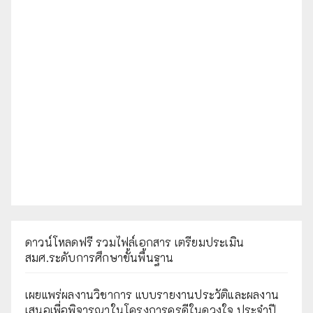
ดาวน์โหลดฟรี รวมไฟล์เอกสาร เตรียมประเมิน
สมศ.ระดับการศึกษาขั้นพื้นฐาน
เผยแพร่ผลงานวิชาการ แบบรายงานประวัติและผลงาน
เสนอเพื่อพิจารณาในโครงการครูดีในดวงใจ ประจำปี