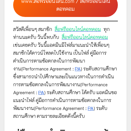
www.สื่อฟรีออนไลน์.com / สื่อฟรีออนไลน์
ดอทคอม
สวัสดีเพื่อนๆ สมาชิก
สื่อฟรีออนไลน์ดอทคอม
ทุก
ท่านนะครับ วันนี้พบกับ
สื่อฟรีออนไลน์ดอทคอม
เช่นเคยครับ วันนี้แอดมินมีไฟล์มาแนะนำให้เพื่อนๆ
สมาชิกได้ดาวน์โหลดไปใช้งาน เป็นไฟล์ คู่มือการ
ดำเนินการตามข้อตกลงในการพัฒนา
งาน(Performance Agreement :
PA
) ระดับสถานศึกษา
ซึ่งสามารถนำไปศึกษาและเป็นแนวทางในการดำเนิน
การตามข้อตกลงในการพัฒนางาน(Performance
Agreement :
PA
) ระดับสถานศึกษา ได้ครับ แอดมินขอ
แนะนำไฟล์ คู่มือการดำเนินการตามข้อตกลงในการ
พัฒนางาน(Performance Agreement :
PA
) ระดับ
สถานศึกษา ตามรายละเอียดดังนี้ครับ