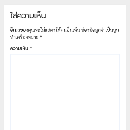
ไฟล์PDF โดยคุณครูประยงรัต หมื่น
ชนะ
ใส่ความเห็น
อีเมลของคุณจะไม่แสดงให้คนอื่นเห็น
ช่องข้อมูลจำเป็นถูก
ทำเครื่องหมาย
*
ความเห็น
*