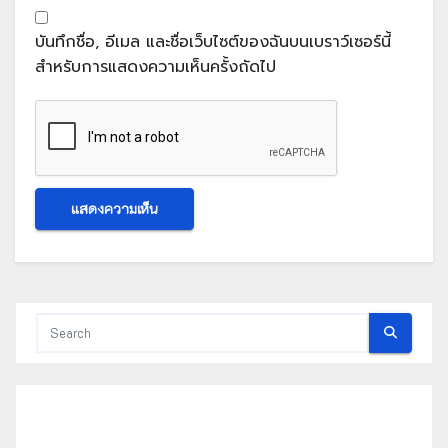
บันทึกชื่อ, อีเมล และชื่อเว็บไซต์ของฉันบนเบราว์เซอร์นี้
สำหรับการแสดงความเห็นครั้งถัดไป