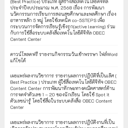
(Best Practice) ประเภท ผู้สร้างสื่อเทคโนโลยีดิจิทัล
ประจำปีงบประมาณ พ.ศ. 2568 เรื่อง การพัฒนา
นวัตกรรมการเรียนการสอนสุขศึกษาและพลศึกษา เรื่อง
อาหารหลัก 5 หมู่ โดยใช้เทคนิค co-5STEPS เพื่อ
กระบวนการจัดการเรียนรู้เชิงรุก(active learning) ร่วม
กับการใช้สื่อระบบคลังสื่อเทคโนโลยีดิจิทัล OBEC
Centent Center
ดาวน์โหลดฟรี รายงานกิจกรรมวันเข้าพรรษา ไฟล์Word
แก้ไขได้
เผยแพร่ผลงานวิชาการ รายงานผลการปฏิบัติที่เป็นเลิศ (
Best Practice ) ประเภท ผู้ใช้สื่อเทคโนโลยีดิจิทัจ OBEC
Content Center การพัฒนาทักษะทางคณิตศาสตร์ด้าน
การจดจำตัวเลข 1 – 20 ของนักเรียน โดยใช้ Spot it
ตัวเลขน่ารู้ โดยใช้สื่อในระบบคลังสื่อ OBEC Content
Center
เผยแพร่ผลงานวิชาการ รายงานผลการปฏิบัติงานที่เป็น