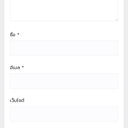
ชื่อ
*
อีเมล
*
เว็บไซต์