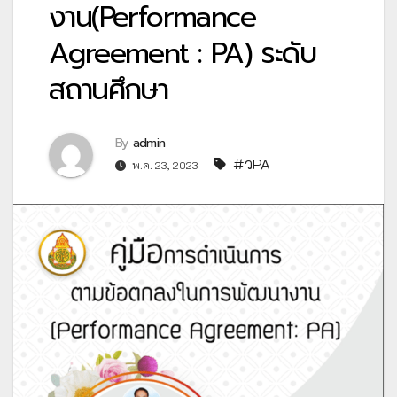
งาน(Performance
Agreement : PA) ระดับ
สถานศึกษา
By
admin
#วPA
พ.ค. 23, 2023