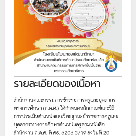
รายละเอียดของเนื้อหา
สำนักงานคณะกรรมการข้าราชการครูและบุคลากร
ทางการศึกษา (ก.ค.ศ.) ได้กำหนดหลักเกณฑ์และวิธี
การประเมินตำแหน่งและวิทยฐานะข้าราชการครูและ
บุคลากรทางการศึกษาตำแหน่งครูตามหนังสือ
สำนักงาน ก.ค.ศ. ที่ ศธ. 6206.3/ว9 ลงวันที่ 20