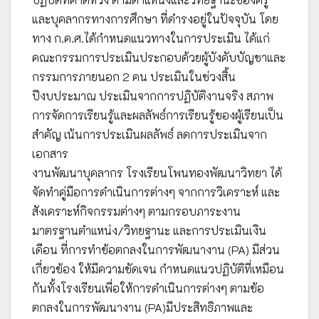
และบุคลากรทางการศึกษา ที่ดำรงอยู่ในปัจจุบัน โดย
ทาง ก.ค.ศ.ได้กำหนดแนวทางในการประเมิน ได้แก่
คณะกรรมการประเมินประกอบด้วยผู้บังคับบัญชาและ
กรรมการภายนอก 2 คน ประเมินในช่วงสิ้น
ปีงบประมาณ ประเมินจากการปฏิบัติงานจริง สภาพ
การจัดการเรียนรู้และผลลัพธ์การเรียนรู้ของผู้เรียนเป็น
สำคัญ เน้นการประเมินผลลัพธ์ ลดการประเมินจาก
เอกสาร
งานพัฒนาบุคลากร โรงเรียนโพนทองพัฒนาวิทยา ได้
จัดทำคู่มือการดำเนินการต่างๆ จากการวิเคราะห์ และ
สังเคราะห์กิจกรรมต่างๆ ตามกรอบภาระงาน
มาตรฐานตำแหน่ง/วิทยฐานะ และการประเมินเงิน
เดือน ที่การทำข้อตกลงในการพัฒนางาน (PA) มีส่วน
เกี่ยวข้อง ให้มีความชัดเจน กำหนดแนวปฏิบัติที่เหมือน
กันทั้งโรงเรียนเพื่อให้การดำเนินการต่างๆ ตามข้อ
ตกลงในการพัฒนางาน (PA)มีประสิทธิภาพและ