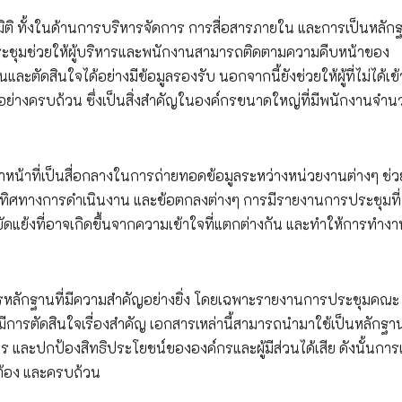
ิ ทั้งในด้านการบริหารจัดการ การสื่อสารภายใน และการเป็นหลัก
ชุมช่วยให้ผู้บริหารและพนักงานสามารถติดตามความคืบหน้าของ
ัดสินใจได้อย่างมีข้อมูลรองรับ นอกจากนี้ยังช่วยให้ผู้ที่ไม่ได้เข้
ย่างครบถ้วน ซึ่งเป็นสิ่งสำคัญในองค์กรขนาดใหญ่ที่มีพนักงานจำน
้าที่เป็นสื่อกลางในการถ่ายทอดข้อมูลระหว่างหน่วยงานต่างๆ ช่ว
 ทิศทางการดำเนินงาน และข้อตกลงต่างๆ การมีรายงานการประชุมที่
ดแย้งที่อาจเกิดขึ้นจากความเข้าใจที่แตกต่างกัน และทำให้การทำงา
หลักฐานที่มีความสำคัญอย่างยิ่ง โดยเฉพาะรายงานการประชุมคณะ
่มีการตัดสินใจเรื่องสำคัญ เอกสารเหล่านี้สามารถนำมาใช้เป็นหลักฐ
ร และปกป้องสิทธิประโยชน์ขององค์กรและผู้มีส่วนได้เสีย ดังนั้นการ
ต้อง และครบถ้วน