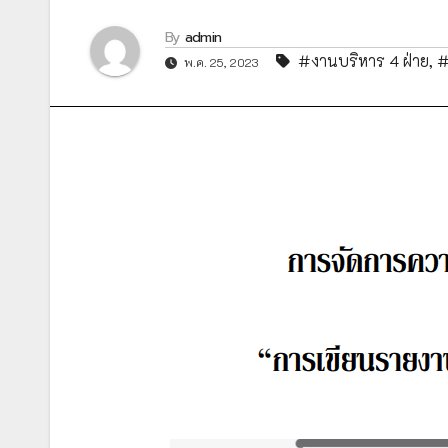
By
admin
#งานบริหาร 4 ฝ่าย
,
#
พ.ค. 25, 2023