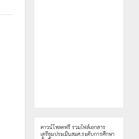
ดาวน์โหลดฟรี รวมไฟล์เอกสาร
เตรียมประเมินสมศ.ระดับการศึกษา