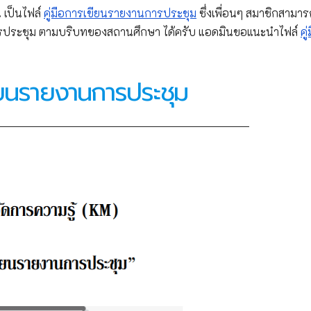
 เป็นไฟล์
คู่มือการเขียนรายงานการประชุม
ซึ่งเพื่อนๆ สมาชิกสามา
ประชุม ตามบริบทของสถานศึกษา ได้ครับ แอดมินขอแนะนำไฟล์
คู่
ขียนรายงานการประชุม