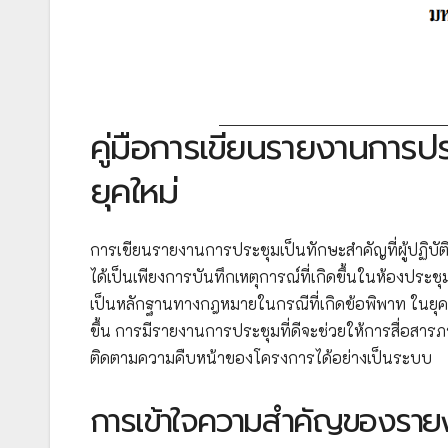
คู่มือการเขียนรายงานการป
ยุคใหม่
การเขียนรายงานการประชุมเป็นทักษะสำคัญที่ผู้ปฏิบ
ได้เป็นเพียงการบันทึกเหตุการณ์ที่เกิดขึ้นในห้องประชุ
เป็นหลักฐานทางกฎหมายในกรณีที่เกิดข้อพิพาท ในยุคท
ขึ้น การมีรายงานการประชุมที่ดีจะช่วยให้การสื่อสา
ติดตามความคืบหน้าของโครงการได้อย่างเป็นระบบ
การเข้าใจความสำคัญของรายงาน