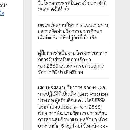
ในโครงการครูดีในดวงใจ ประจำปี
รถนำ
2568 ครั้งที่ 22
มือ
เผยแพร่ผลงานวิชาการ แบบรายงาน
ผลการจัดทำนวัตกรรมการศึกษา
เพื่อคัดเลือกวิธีปฏิบัติที่เป็นเลิศ
คู่มือการดำเนินงานโครงการอาหาร
กลางวันสำหรับสถานศึกษา
พ.ศ.2568 แนวทางครบถ้วนสู่การ
จัดการที่มีประสิทธิภาพ
เผยเเพร่ผลงานวิชาการ รายงานผล
การปฏิบัติที่เป็นเลิศ (Best Practice)
ประเภท ผู้สร้างสื่อเทคโนโลยีดิจิทัล
ประจำปีงบประมาณ พ.ศ. 2568
เรื่อง การพัฒนานวัตกรรมการเรียน
การสอนสุขศึกษาและพลศึกษา เรื่อง
อาหารหลัก 5 หมู่ โดยใช้เทคนิค co-