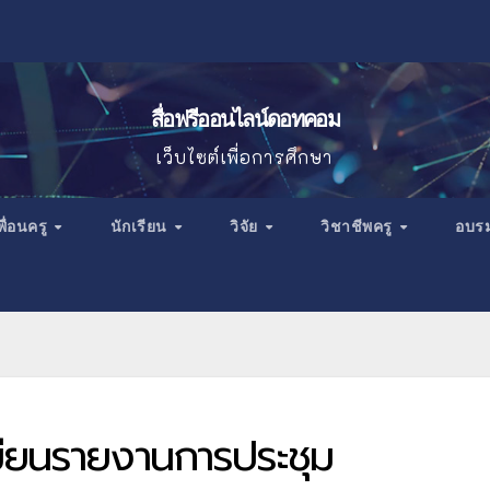
สื่อฟรีออนไลน์ดอทคอม
เว็บไซต์เพื่อการศึกษา
พื่อนครู
นักเรียน
วิจัย
วิชาชีพครู
อบร
เขียนรายงานการประชุม