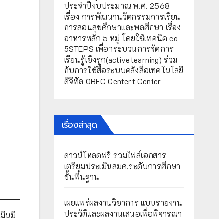
ประจำปีงบประมาณ พ.ศ. 2568
เรื่อง การพัฒนานวัตกรรมการเรียน
การสอนสุขศึกษาและพลศึกษา เรื่อง
อาหารหลัก 5 หมู่ โดยใช้เทคนิค co-
5STEPS เพื่อกระบวนการจัดการ
เรียนรู้เชิงรุก(active learning) ร่วม
กับการใช้สื่อระบบคลังสื่อเทคโนโลยี
ดิจิทัล OBEC Centent Center
เรื่องล่าสุด
ดาวน์โหลดฟรี รวมไฟล์เอกสาร
เตรียมประเมินสมศ.ระดับการศึกษา
ขั้นพื้นฐาน
เผยแพร่ผลงานวิชาการ แบบรายงาน
ประวัติและผลงานเสนอเพื่อพิจารณา
มินมี