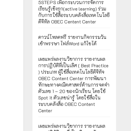
5STEPS เพื่อกระบวนการจัดการ
เรียนรู้เชิงรุก(active learning) ร่วม
กับการใช้สื่อระบบคลังสื่อเทคโนโลยี
ดิจิทัล OBEC Centent Center
ดาวน์โหลดฟรี รายงานกิจกรรมวัน
เข้าพรรษา ไฟล์Word แก้ไขได้
เผยแพร่ผลงานวิชาการ รายงานผล
การปฏิบัติที่เป็นเลิศ ( Best Practice
) ประเภท ผู้ใช้สื่อเทคโนโลยีดิจิทัจ
OBEC Content Center การพัฒนา
ทักษะทางคณิตศาสตร์ด้านการจดจำ
ตัวเลข 1 – 20 ของนักเรียน โดยใช้
Spot it ตัวเลขน่ารู้ โดยใช้สื่อใน
ระบบคลังสื่อ OBEC Content
Center
เผยแพร่ผลงานวิชาการ รายงานผล