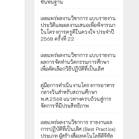
ขั้นพื้นฐาน
เผยแพร่ผลงานวิชาการ แบบรายงาน
ประวัติและผลงานเสนอเพื่อพิจารณา
ในโครงการครูดีในดวงใจ ประจำปี
2568 ครั้งที่ 22
เผยแพร่ผลงานวิชาการ แบบรายงาน
ผลการจัดทำนวัตกรรมการศึกษา
เพื่อคัดเลือกวิธีปฏิบัติที่เป็นเลิศ
คู่มือการดำเนินงานโครงการอาหาร
กลางวันสำหรับสถานศึกษา
พ.ศ.2568 แนวทางครบถ้วนสู่การ
จัดการที่มีประสิทธิภาพ
เผยเเพร่ผลงานวิชาการ รายงานผล
การปฏิบัติที่เป็นเลิศ (Best Practice)
ประเภท ผู้สร้างสื่อเทคโนโลยีดิจิทัล