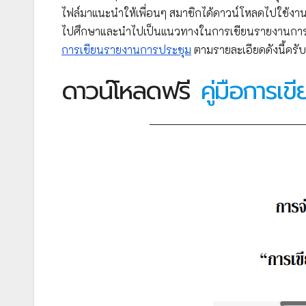
ไฟล์มาแนะนำให้เพื่อนๆ สมาชิกได้ดาวน์โหลดไปใช้งาน
ไปศึกษาและนำไปเป็นแนวทางในการเขียนรายงานการ
การเขียนรายงานการประชุม
ตามรายละเอียดดังนี้ครับ
ดาวน์โหลดฟรี
คู่มือการเ