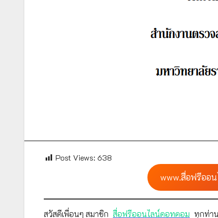
Post Views:
638
www.สื่อฟรีออน
สวัสดีเพื่อนๆ สมาชิก
สื่อฟรีออนไลน์ดอทคอม
ทุกท่าน