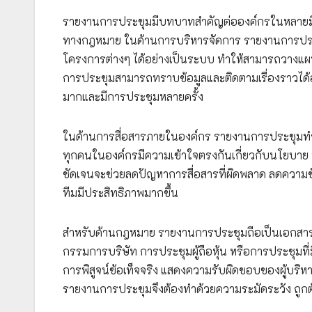
รายงานการประชุมมีบทบาทสำคัญต่อองค์กรในหลายมิต
ทางกฎหมาย ในด้านการบริหารจัดการ รายงานการประ
โครงการต่างๆ ได้อย่างเป็นระบบ ทำให้สามารถวางแผนและต
การประชุมสามารถทราบข้อมูลและติดตามเรื่องราวได้อ
มากและมีการประชุมหลายครั้ง
ในด้านการสื่อสารภายในองค์กร รายงานการประชุมทำหน
ทุกคนในองค์กรมีความเข้าใจตรงกันเกี่ยวกับนโยบาย
ชัดเจนจะช่วยลดปัญหาการสื่อสารที่ผิดพลาด ลดความขั
ทีมมีประสิทธิภาพมากขึ้น
สำหรับด้านกฎหมาย รายงานการประชุมถือเป็นเอกสาร
กรรมการบริษัท การประชุมผู้ถือหุ้น หรือการประชุมที
การพิสูจน์ข้อเท็จจริง แสดงความรับผิดชอบของผู้บริหา
รายงานการประชุมจึงต้องทำด้วยความระมัดระวัง ถูก