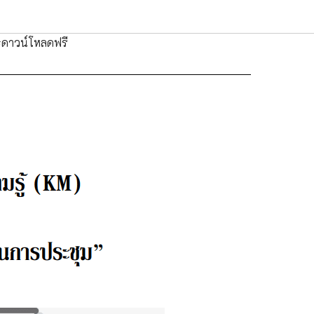
ดาวน์โหลดฟรี