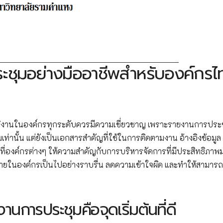
ระชุมอย่างมืออาชีพสำหรับองค์กรไ
ัติงานในองค์กรทุกระดับควรมีความเชี่ยวชาญ เพราะรายงานการประช
มเท่านั้น แต่ยังเป็นเอกสารสำคัญที่ใช้ในการติดตามงาน อ้างอิงข้อมูล
ี่องค์กรต่างๆ ให้ความสำคัญกับการบริหารจัดการที่มีประสิทธิภาพ
รภายในองค์กรเป็นไปอย่างราบรื่น ลดความเข้าใจผิด และทำให้สามารถ
การประชุมคือจุดเริ่มต้นที่ดี