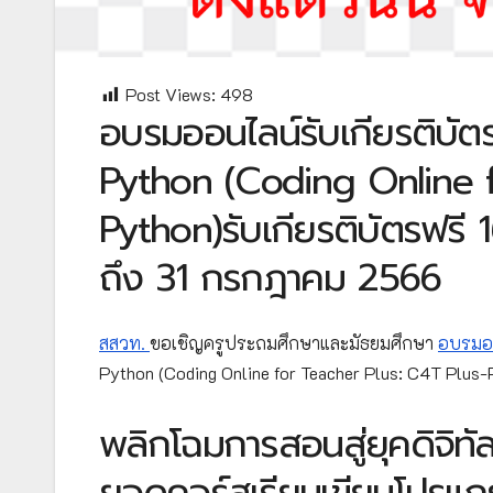
Post Views:
498
อบรมออนไลน์รับเกียรติบั
Python (Coding Online f
Python)รับเกียรติบัตรฟรี 
ถึง 31 กรกฎาคม 2566
สสวท.
ขอเชิญครูประถมศึกษาและมัธยมศึกษา
อบรมออ
Python (Coding Online for Teacher Plus: C4T Plus-Py
พลิกโฉมการสอนสู่ยุคดิจิท
ยอดคอร์สเรียนเขียนโปรแก