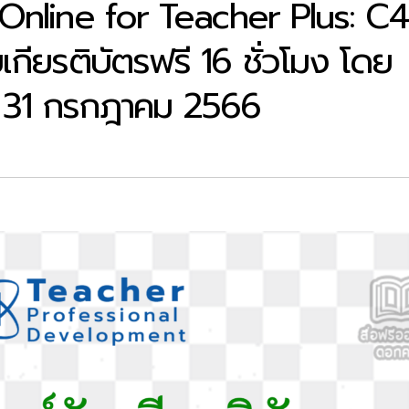
Online for Teacher Plus: C
บเกียรติบัตรฟรี 16 ชั่วโมง โดย
ง 31 กรกฎาคม 2566