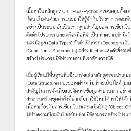
เนื้อหาในหลักสูตร C4T Plus-Python ครอบคลุมตั้งแต่
ก่อน เริ่มต้นด้วยการแนะนำให้รู้จักกับวิทยาการคอมพ
อย่างเป็นระบบ อันเป็นรากฐานสำคัญของการเขียนโปรแก
ติดตั้งโปรแกรมและเครื่องมือที่จำเป็น ทำความเข้าใจ
ของข้อมูล (Data Types) ตัวดำเนินการ (Operators) 
(Conditional Statements) อย่าง if-else และคำสั่งวนซ้
สร้างโปรแกรมให้ทำงานตามที่เราต้องการได้
เมื่อผู้เรียนมีพื้นฐานที่แข็งแกร่งแล้ว หลักสูตรจะนำเ
(Data Structures) ประเภทต่างๆ ไม่ว่าจะเป็น ลิสต์ (List)
สำคัญในการจัดเก็บและจัดการข้อมูลจำนวนมากอย่างมีประส
สามารถสร้างชุดคำสั่งที่นำกลับมาใช้ใหม่ได้ ทำให้โค
เนื้อหาเกี่ยวกับการเขียนโปรแกรมเชิงวัตถุ (Object-O
ได้รับความนิยมในปัจจุบัน ช่วยให้สามารถสร้างโปรแ