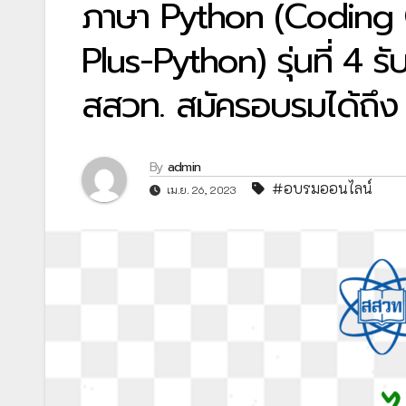
ภาษา Python (Coding 
Plus-Python) รุ่นที่ 4 รั
สสวท. สมัครอบรมได้ถึ
By
admin
#อบรมออนไลน์
เม.ย. 26, 2023