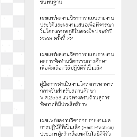
ขั้นพื้นฐาน
เผยแพร่ผลงานวิชาการ แบบรายงาน
ประวัติและผลงานเสนอเพื่อพิจารณา
ในโครงการครูดีในดวงใจ ประจำปี
2568 ครั้งที่ 22
เผยแพร่ผลงานวิชาการ แบบรายงาน
ผลการจัดทำนวัตกรรมการศึกษา
เพื่อคัดเลือกวิธีปฏิบัติที่เป็นเลิศ
คู่มือการดำเนินงานโครงการอาหาร
กลางวันสำหรับสถานศึกษา
พ.ศ.2568 แนวทางครบถ้วนสู่การ
จัดการที่มีประสิทธิภาพ
เผยเเพร่ผลงานวิชาการ รายงานผล
การปฏิบัติที่เป็นเลิศ (Best Practice)
ประเภท ผู้สร้างสื่อเทคโนโลยีดิจิทัล