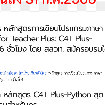
ตร หลักสูตรการเขียนโปรแกรมภาษา
or Teacher Plus: C4T Plus-
16 ชั่วโมง โดย สสวท. สมัครอบรมไ
นไลน์ออนไลน์รับเกียรติบัตร
“หลักสูตร การเขียนโปรแกรมภาษา
thon) รุ่นที่ 4
ัล หลักสูตร C4T Plus-Python สุด
รมสำหรับครู