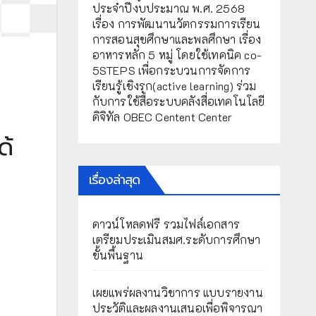
ประจำปีงบประมาณ พ.ศ. 2568
เรื่อง การพัฒนานวัตกรรมการเรียน
การสอนสุขศึกษาและพลศึกษา เรื่อง
อาหารหลัก 5 หมู่ โดยใช้เทคนิค co-
5STEPS เพื่อกระบวนการจัดการ
เรียนรู้เชิงรุก(active learning) ร่วม
กับการใช้สื่อระบบคลังสื่อเทคโนโลยี
ดิจิทัล OBEC Centent Center
ด้
เรื่องล่าสุด
ดาวน์โหลดฟรี รวมไฟล์เอกสาร
เตรียมประเมินสมศ.ระดับการศึกษา
ขั้นพื้นฐาน
เผยแพร่ผลงานวิชาการ แบบรายงาน
ประวัติและผลงานเสนอเพื่อพิจารณา