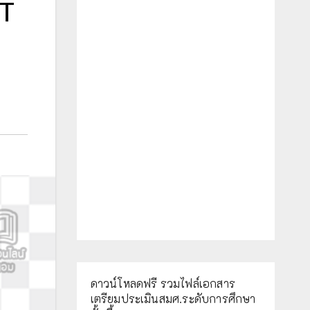
4T
ดาวน์โหลดฟรี รวมไฟล์เอกสาร
เตรียมประเมินสมศ.ระดับการศึกษา