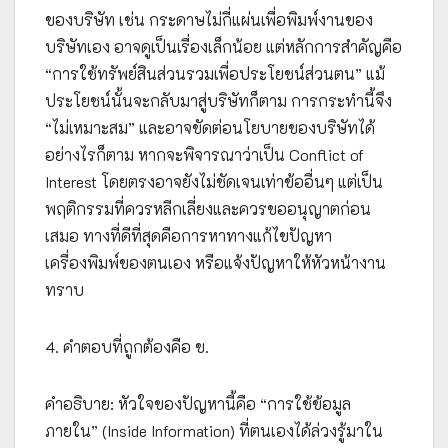
ของบริษัท เช่น กระดาษไม่กี่แผ่นเพื่อพิมพ์งานของ
บริษัทเอง อาจดูเป็นเรื่องเล็กน้อย แต่หลักการสำคัญคือ
“การใช้ทรัพย์สินส่วนรวมเพื่อประโยชน์ส่วนตน” แม้
ประโยชน์นั้นจะกลับมาสู่บริษัทก็ตาม การกระทำนี้จึง
“ไม่เหมาะสม” และอาจขัดต่อนโยบายของบริษัทได้
อย่างไรก็ตาม หากจะพิจารณาว่าเป็น Conflict of
Interest โดยตรงอาจยังไม่ชัดเจนเท่าข้ออื่นๆ แต่เป็น
พฤติกรรมที่ควรหลีกเลี่ยงและควรขออนุญาตก่อน
เสมอ ทางที่ดีที่สุดคือการหาทางแก้ไขปัญหา
เครื่องพิมพ์ของตนเอง หรือแจ้งปัญหาให้หัวหน้างาน
ทราบ
4. คำตอบที่ถูกต้องคือ ข.
คำอธิบาย: หัวใจของปัญหานี้คือ “การใช้ข้อมูล
ภายใน” (Inside Information) ที่ตนเองได้ล่วงรู้มาใน