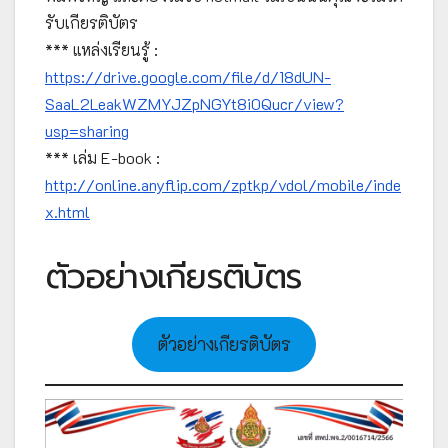
รับเกียรติบัตร
*** แหล่งเรียนรู้ :
https://drive.google.com/file/d/18dUN-
SaaL2LeakWZMYJZpNGYt8i0Qucr/view?
usp=sharing
*** เล่ม E-book :
http://online.anyflip.com/zptkp/vdol/mobile/inde
x.html
ตัวอย่างเกียรติบัตร
ตัวอย่างเกียรติบัตร