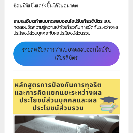
ซ้อนให้แข็งแกร่งขึ้นได้ในอนาคต
รายละเอียดทำแบบทดสอบออนไลน์รับเกียรติบัตร
แบบ
ทดสอบวัดความรู้ความเข้าใจเกี่ยวกับการขัดกันระหว่างผล
ประโยชน์ส่วนบุคคลกับผลประโยชน์ส่วนรวม
รายละเอียดการทำแบบทดสอบออนไลน์รับ
เกียรติบัตร