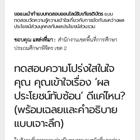
ขอแนะนำทำแบบทดสอบออนไลน์รับเกียรติบัตร
แบบ
ทดสอบวัดความรู้ความเข้าใจเกี่ยวกับการขัดกันระหว่างผล
ประโยชน์ส่วนบุคคลกับผลประโยชน์ส่วนรวม
ขอบคุณ
แหล่งที่มา :
สำนักงานเขตพื้นที่การศึกษา
ประถมศึกษาพิจิตร เขต 2
ทดสอบความโปร่งใสในใจ
คุณ คุณเข้าใจเรื่อง ‘ผล
ประโยชน์ทับซ้อน’ ดีแค่ไหน?
(พร้อมเฉลยและคำอธิบาย
แบบเจาะลึก)