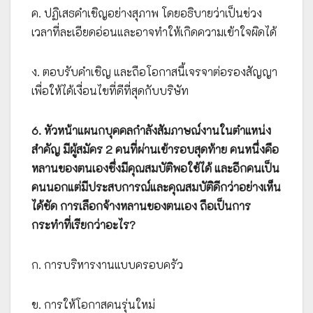
ค. ปฏิเสธคำเชิญอย่างสุภาพ โดยอธิบายว่าเป็นช่วง
เวลาที่ละเอียดอ่อนและอาจทำให้เกิดความเข้าใจผิดได้
ง. ตอบรับคำเชิญ และถือโอกาสนี้เจรจาต่อรองสัญญา
เพื่อให้ได้เงื่อนไขที่ดีที่สุดกับบริษัท
6. หัวหน้าแผนกบุคคลกำลังสัมภาษณ์งานในตำแหน่ง
สำคัญ มีผู้สมัคร 2 คนที่ผ่านเข้ารอบสุดท้าย คนหนึ่งคือ
หลานของตนเองซึ่งมีคุณสมบัติพอใช้ได้ และอีกคนเป็น
คนนอกแต่มีประสบการณ์และคุณสมบัติดีกว่าอย่างเห็น
ได้ชัด การเลือกจ้างหลานของตนเอง ถือเป็นการ
กระทำที่เรียกว่าอะไร?
ก. การบริหารงานแบบครอบครัว
ข. การให้โอกาสคนรุ่นใหม่