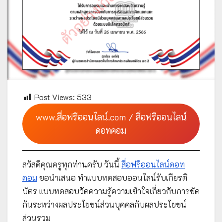
Post Views:
533
www.สื่อฟรีออนไลน์.com / สื่อฟรีออนไลน์
ดอทคอม
สวัสดีคุณครูทุกท่านครับ วันนี้
สื่อฟรีออนไลน์ดอท
คอม
ขอนำเสนอ ทำแบบทดสอบออนไลน์รับเกียรติ
บัตร แบบทดสอบวัดความรู้ความเข้าใจเกี่ยวกับการขัด
กันระหว่างผลประโยชน์ส่วนบุคคลกับผลประโยชน์
ส่วนรวม