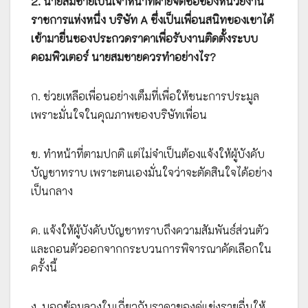
2. นายสมชายเป็นเจ้าหน้าที่ฝ่ายจัดซื้อของหน่วยงาน
ราชการแห่งหนึ่ง บริษัท A ซึ่งเป็นเพื่อนสนิทของเขาได้
เข้ามายื่นซองประกวดราคาเพื่อรับงานติดตั้งระบบ
คอมพิวเตอร์ นายสมชายควรทำอย่างไร?
ก. ช่วยเหลือเพื่อนอย่างเต็มที่เพื่อให้ชนะการประมูล
เพราะมั่นใจในคุณภาพของบริษัทเพื่อน
ข. ทำหน้าที่ตามปกติ แต่ไม่จำเป็นต้องแจ้งให้ผู้บังคับ
บัญชาทราบ เพราะตนเองมั่นใจว่าจะตัดสินใจได้อย่าง
เป็นกลาง
ค. แจ้งให้ผู้บังคับบัญชาทราบถึงความสัมพันธ์ส่วนตัว
และถอนตัวออกจากกระบวนการพิจารณาคัดเลือกใน
ครั้งนี้
ง. บอกข้อมูลวงในเกี่ยวกับราคาของคู่แข่งรายอื่นให้