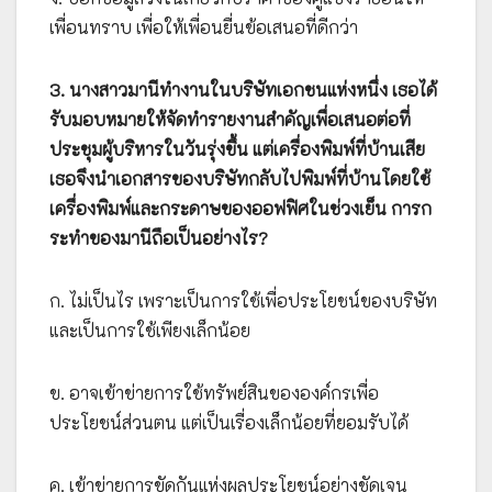
เพื่อนทราบ เพื่อให้เพื่อนยื่นข้อเสนอที่ดีกว่า
3. นางสาวมานีทำงานในบริษัทเอกชนแห่งหนึ่ง เธอได้
รับมอบหมายให้จัดทำรายงานสำคัญเพื่อเสนอต่อที่
ประชุมผู้บริหารในวันรุ่งขึ้น แต่เครื่องพิมพ์ที่บ้านเสีย
เธอจึงนำเอกสารของบริษัทกลับไปพิมพ์ที่บ้านโดยใช้
เครื่องพิมพ์และกระดาษของออฟฟิศในช่วงเย็น การก
ระทำของมานีถือเป็นอย่างไร?
ก. ไม่เป็นไร เพราะเป็นการใช้เพื่อประโยชน์ของบริษัท
และเป็นการใช้เพียงเล็กน้อย
ข. อาจเข้าข่ายการใช้ทรัพย์สินขององค์กรเพื่อ
ประโยชน์ส่วนตน แต่เป็นเรื่องเล็กน้อยที่ยอมรับได้
ค. เข้าข่ายการขัดกันแห่งผลประโยชน์อย่างชัดเจน