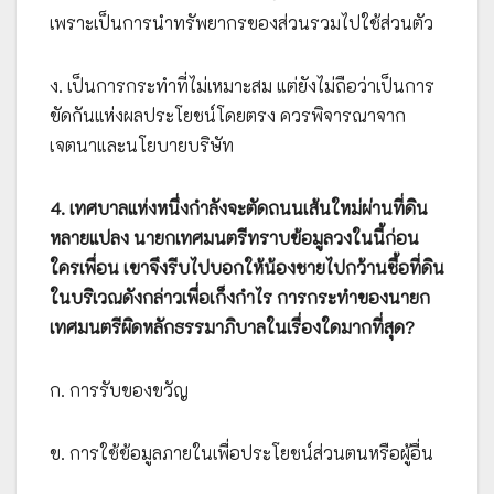
เพราะเป็นการนำทรัพยากรของส่วนรวมไปใช้ส่วนตัว
ง. เป็นการกระทำที่ไม่เหมาะสม แต่ยังไม่ถือว่าเป็นการ
ขัดกันแห่งผลประโยชน์โดยตรง ควรพิจารณาจาก
เจตนาและนโยบายบริษัท
4. เทศบาลแห่งหนึ่งกำลังจะตัดถนนเส้นใหม่ผ่านที่ดิน
หลายแปลง นายกเทศมนตรีทราบข้อมูลวงในนี้ก่อน
ใครเพื่อน เขาจึงรีบไปบอกให้น้องชายไปกว้านซื้อที่ดิน
ในบริเวณดังกล่าวเพื่อเก็งกำไร การกระทำของนายก
เทศมนตรีผิดหลักธรรมาภิบาลในเรื่องใดมากที่สุด?
ก. การรับของขวัญ
ข. การใช้ข้อมูลภายในเพื่อประโยชน์ส่วนตนหรือผู้อื่น