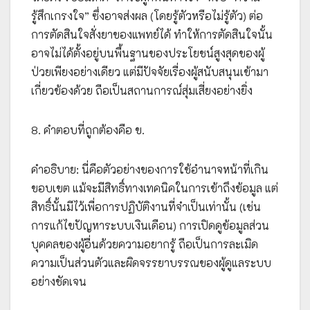
รู้สึกเกรงใจ” ซึ่งอาจส่งผล (โดยรู้ตัวหรือไม่รู้ตัว) ต่อ
การตัดสินใจสั่งยาของแพทย์ได้ ทำให้การตัดสินใจนั้น
อาจไม่ได้ตั้งอยู่บนพื้นฐานของประโยชน์สูงสุดของผู้
ป่วยเพียงอย่างเดียว แต่มีปัจจัยเรื่องผู้สนับสนุนเข้ามา
เกี่ยวข้องด้วย ถือเป็นสถานการณ์สุ่มเสี่ยงอย่างยิ่ง
8. คำตอบที่ถูกต้องคือ ข.
คำอธิบาย: นี่คือตัวอย่างของการใช้อำนาจหน้าที่เกิน
ขอบเขต แม้จะมีสิทธิ์ทางเทคนิคในการเข้าถึงข้อมูล แต่
สิทธิ์นั้นมีไว้เพื่อการปฏิบัติงานที่จำเป็นเท่านั้น (เช่น
การแก้ไขปัญหาระบบเงินเดือน) การเปิดดูข้อมูลส่วน
บุคคลของผู้อื่นด้วยความอยากรู้ ถือเป็นการละเมิด
ความเป็นส่วนตัวและผิดจรรยาบรรณของผู้ดูแลระบบ
อย่างชัดเจน