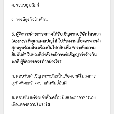
ค. ระบบอุปถัมภ์
ง. การมีธุรกิจทับซ้อน
5. ผู้จัดการฝ่ายการตลาดได้รับเชิญจากบริษัทโฆษณา
(Agency) ที่ดูแลแคมเปญให้ ไปร่วมงานเลี้ยงอาหารค่ำ
สุดหรูพร้อมตั๋วเครื่องบินไปกลับเพื่อ “กระชับความ
สัมพันธ์” ในช่วงที่กำลังจะมีการต่อสัญญาว่าจ้างกัน
พอดี ผู้จัดการควรทำอย่างไร?
ก. ตอบรับคำเชิญ เพราะถือเป็นเรื่องปกติในวงการ
ธุรกิจที่จะสร้างความสัมพันธ์อันดี
ข. ตอบรับ แต่จ่ายค่าตั๋วเครื่องบินและค่าอาหารเอง
เพื่อแสดงความโปร่งใส