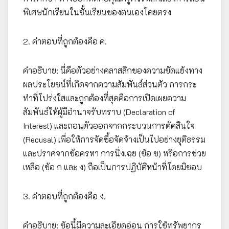
พิเศษนักเรียนในชั้นเรียนของตนเองโดยตรง
2. คำตอบที่ถูกต้องคือ ค.
คำอธิบาย: นี่คือตัวอย่างคลาสสิกของความขัดแย้งทาง
ผลประโยชน์ที่เกิดจากความสัมพันธ์ส่วนตัว การกระ
ทำที่โปร่งใสและถูกต้องที่สุดคือการเปิดเผยความ
สัมพันธ์ให้ผู้มีอำนาจรับทราบ (Declaration of
Interest) และถอนตัวออกจากกระบวนการตัดสินใจ
(Recusal) เพื่อให้การจัดซื้อจัดจ้างเป็นไปอย่างยุติธรรม
และปราศจากข้อครหา การนิ่งเฉย (ข้อ ข) หรือการช่วย
เหลือ (ข้อ ก และ ง) ถือเป็นการปฏิบัติหน้าที่โดยมิชอบ
3. คำตอบที่ถูกต้องคือ ง.
คำอธิบาย: ข้อนี้มีความละเอียดอ่อน การใช้ทรัพยากร