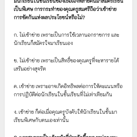
มีนักเรียนในชั้นเรียนของเธอเองหลายคนมาสมัครเรียน
เป็นพิเศษ การกระทำของคุณครูสมศรีถือว่าเข้าข่าย
การขัดกันแห่งผลประโยชน์หรือไม่?
ก. ไม่เข้าข่าย เพราะเป็นการใช้เวลานอกราชการ และ
นักเรียนก็สมัครใจมาเรียนเอง
ข. ไม่เข้าข่าย เพราะเป็นสิทธิ์ของคุณครูที่จะหารายได้
เสริมอย่างสุจริต
ค. เข้าข่าย เพราะอาจเกิดอิทธิพลต่อการให้คะแนนหรือ
การปฏิบัติต่อนักเรียนในชั้นเรียนที่ไม่เท่าเทียมกัน
ง. เข้าข่าย ก็ต่อเมื่อคุณครูบังคับให้นักเรียนในชั้นมา
เรียนพิเศษกับตนเองเท่านั้น