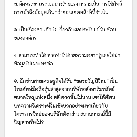
ข. ผิดจรรยาบรรณอย่างร้ายแรง เพราะเป็นการใช้สิทธิ์
การเข้าถึงข้อมูลเกินกว่าขอบเขตหน้าที่ที่จำเป็น
ค. เป็นเรื่องส่วนตัว ไม่เกี่ยวกับผลประโยชน์ทับซ้อน
ขององค์กร
ง. สามารถทำได้ หากทำไปด้วยความอยากรู้และไม่นำ
ข้อมูลไปเผยแพร่ต่อ
9. นักข่าวสายเศรษฐกิจได้รับ “ของขวัญปีใหม่” เป็น
โทรศัพท์มือถือรุ่นล่าสุดจากบริษัทอสังหาริมทรัพย์
ขนาดใหญ่แห่งหนึ่ง หลังจากนั้นไม่นาน เขาได้เขียน
บทความวิเคราะห์ในเชิงบวกอย่างมากเกี่ยวกับ
โครงการใหม่ของบริษัทดังกล่าว สถานการณ์นี้มี
ปัญหาหรือไม่?