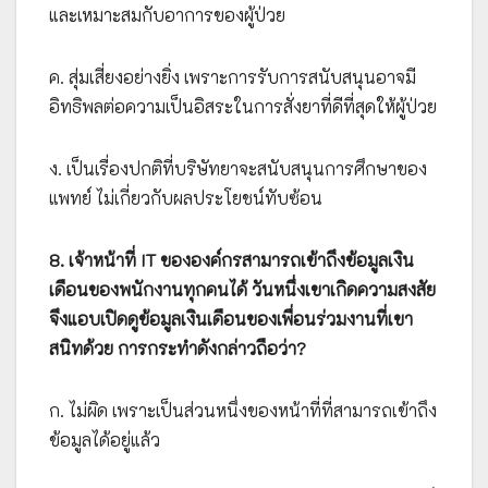
และเหมาะสมกับอาการของผู้ป่วย
ค. สุ่มเสี่ยงอย่างยิ่ง เพราะการรับการสนับสนุนอาจมี
อิทธิพลต่อความเป็นอิสระในการสั่งยาที่ดีที่สุดให้ผู้ป่วย
ง. เป็นเรื่องปกติที่บริษัทยาจะสนับสนุนการศึกษาของ
แพทย์ ไม่เกี่ยวกับผลประโยชน์ทับซ้อน
8. เจ้าหน้าที่ IT ขององค์กรสามารถเข้าถึงข้อมูลเงิน
เดือนของพนักงานทุกคนได้ วันหนึ่งเขาเกิดความสงสัย
จึงแอบเปิดดูข้อมูลเงินเดือนของเพื่อนร่วมงานที่เขา
สนิทด้วย การกระทำดังกล่าวถือว่า?
ก. ไม่ผิด เพราะเป็นส่วนหนึ่งของหน้าที่ที่สามารถเข้าถึง
ข้อมูลได้อยู่แล้ว