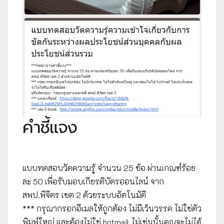
คำชี้แจง
แบบทดสอบวัดความรู้ จำนวน 25 ข้อ ผ่านเกณฑ์ร้อย
ละ 50 เพื่อรับมอบเกียรติบัตรออนไลน์ จาก
สพป.พิจิตร เขต 2 ด้วยระบบอัตโนมัติ
*** กรุณากรอกอีเมลให้ถูกต้อง ไม่มีเว้นวรรค ไม่ใช่ตัว
พิมพ์ใหญ่ และต้องไม่ใช่ hotmail ไม่เช่นนั้นคุณจะไม่ได้