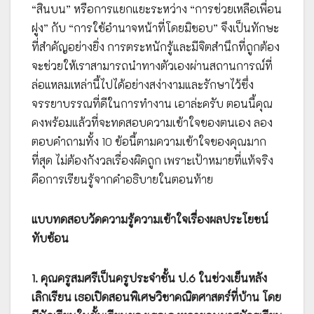
“สินบน” หรือการแยกแยะระหว่าง “การช่วยเหลือเพื่อน
ฝูง” กับ “การใช้อำนาจหน้าที่โดยมิชอบ” จึงเป็นทักษะ
ที่สำคัญอย่างยิ่ง การตระหนักรู้และมีจิตสำนึกที่ถูกต้อง
จะช่วยให้เราสามารถนำทางตัวเองผ่านสถานการณ์ที่
ล่อแหลมเหล่านี้ไปได้อย่างสง่างามและรักษาไว้ซึ่ง
จรรยาบรรณที่ดีในการทำงาน เอาล่ะครับ ตอนนี้คุณ
คงพร้อมแล้วที่จะทดสอบความเข้าใจของตนเอง ลอง
ตอบคำถามทั้ง 10 ข้อนี้ตามความเข้าใจของคุณมาก
ที่สุด ไม่ต้องกังวลเรื่องผิดถูก เพราะเป้าหมายที่แท้จริง
คือการเรียนรู้จากคำอธิบายในตอนท้าย
แบบทดสอบวัดความรู้ความเข้าใจเรื่องผลประโยชน์
ทับซ้อน
1. คุณครูสมศรีเป็นครูประจำชั้น ป.6 ในช่วงเย็นหลัง
เลิกเรียน เธอเปิดสอนพิเศษวิชาคณิตศาสตร์ที่บ้าน โดย