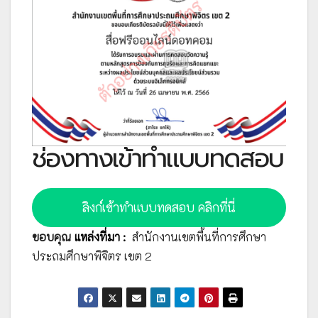
ช่องทางเข้าทำแบบทดสอบ
ลิงก์เข้าทำแบบทดสอบ คลิกที่นี่
ขอบคุณ
แหล่งที่มา :
สำนักงานเขตพื้นที่การศึกษา
ประถมศึกษาพิจิตร เขต 2