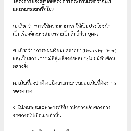
โครงการของรัฐบ่อยครั้ง การกระทำนี้เรียกว่าอะไร
และเหมาะสมหรือไม่?
ก. เรียกว่า “การใช้ความสามารถให้เป็นประโยชน์”
เป็นเรื่องที่เหมาะสม เพราะเป็นสิทธิ์ส่วนบุคคล
ข. เรียกว่า “การหมุนเวียนบุคลากร” (Revolving Door)
และเป็นสถานการณ์ที่สุ่มเสี่ยงต่อผลประโยชน์ทับซ้อน
อย่างยิ่ง
ค. เป็นเรื่องปกติ คนมีความสามารถย่อมเป็นที่ต้องการ
ของตลาด
ง. ไม่เหมาะสมเฉพาะกรณีที่เขานำความลับของทาง
ราชการไปเปิดเผยเท่านั้น