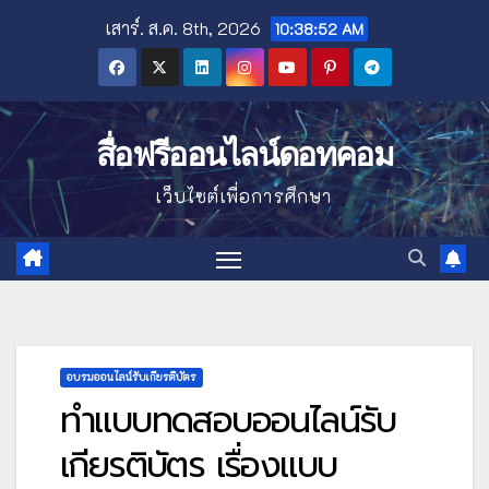
Skip
เสาร์. ส.ค. 8th, 2026
10:38:53 AM
to
content
สื่อฟรีออนไลน์ดอทคอม
เว็บไซต์เพื่อการศึกษา
อบรมออนไลน์รับเกียรติบัตร
ทำแบบทดสอบออนไลน์รับ
เกียรติบัตร เรื่องแบบ