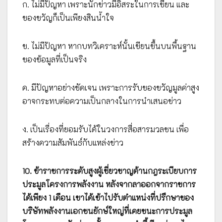
ก. ไม่มีปัญหา เพราะนักข่าวมีอิสระในการเขียน และ
ของขวัญก็เป็นเพียงสินน้ำใจ
ข. ไม่มีปัญหา หากบทวิเคราะห์นั้นเขียนขึ้นบนพื้นฐาน
ของข้อมูลที่เป็นจริง
ค. มีปัญหาอย่างชัดเจน เพราะการรับของขวัญมูลค่าสูง
อาจกระทบต่อความเป็นกลางในการนำเสนอข่าว
ง. เป็นเรื่องที่ยอมรับได้ในวงการสื่อสารมวลชน เพื่อ
สร้างความสัมพันธ์กับแหล่งข่าว
10. ข้าราชการระดับสูงผู้เชี่ยวชาญด้านกฎระเบียบการ
ประมูลโครงการพลังงาน หลังจากลาออกจากราชการ
ได้เพียง 1 เดือน เขาได้เข้าไปรับตำแหน่งที่ปรึกษาของ
บริษัทพลังงานเอกชนยักษ์ใหญ่ที่เคยชนะการประมูล