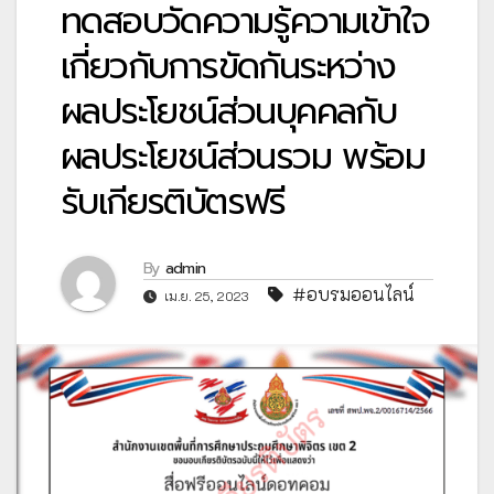
ทดสอบวัดความรู้ความเข้าใจ
เกี่ยวกับการขัดกันระหว่าง
ผลประโยชน์ส่วนบุคคลกับ
ผลประโยชน์ส่วนรวม พร้อม
รับเกียรติบัตรฟรี
By
admin
#อบรมออนไลน์
เม.ย. 25, 2023