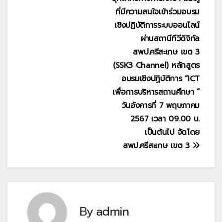
ที่มีความสนใจเข้าร่วมอบรม
เชิงปฏิบัติการระบบออนไลน์
ผ่านสถานีทีวีดิจิทัล
สพป.ศรีสะเกษ เขต 3
(SSK3 Channel) หลักสูตร
อบรมเชิงปฏิบัติการ “ICT
เพื่อการบริหารสถานศึกษา ”
วันอังคารที่ 7 พฤษภาคม
2567 เวลา 09.00 น.
เป็นต้นไป จัดโดย
สพป.ศรีสะเกษ เขต 3
By
admin