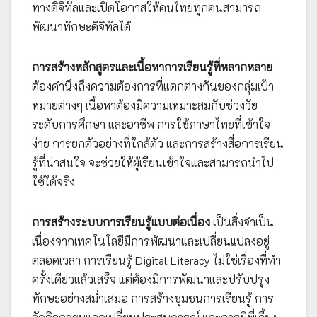
ทางดิจิทัลและเปิดโอกาสให้คนไทยทุกคนสามารถ
พัฒนาทักษะดิจิทัลได้
การสร้างหลักสูตรและเนื้อหาการเรียนรู้ที่หลากหลาย
ต้องคำนึงถึงความต้องการที่แตกต่างกันของกลุ่มเป้า
หมายต่างๆ เนื้อหาต้องมีความเหมาะสมกับช่วงวัย
ระดับการศึกษา และอาชีพ การใช้ภาษาไทยที่เข้าใจ
ง่าย การยกตัวอย่างที่ใกล้ตัว และการสร้างสื่อการเรียน
รู้ที่น่าสนใจ จะช่วยให้ผู้เรียนเข้าใจและสามารถนำไป
ใช้ได้จริง
การสร้างระบบการเรียนรู้แบบต่อเนื่อง
เป็นสิ่งจำเป็น
เนื่องจากเทคโนโลยีมีการพัฒนาและเปลี่ยนแปลงอยู่
ตลอดเวลา การเรียนรู้ Digital Literacy ไม่ใช่เรื่องที่ทำ
ครั้งเดียวแล้วเสร็จ แต่ต้องมีการพัฒนาและปรับปรุง
ทักษะอย่างสม่ำเสมอ การสร้างชุมชนการเรียนรู้ การ