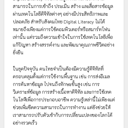
สามารถในการเข้าถึง ประเมิน สร้าง และสื่อสารข้อมูล
ผ่านเทคโนโลยีดิจิทัลต่างๆ อย่างมีประสิทธิภาพและ
ปลอดภัย สำหรับสังคมไทย Digital Literacy ไม่ได้
หมายถึงเพียงแค่การใช้คอมพิวเตอร์หรือสมาร์ทโฟน
เท่านั้น แต่รวมถึงความเข้าใจในการใช้เทคโนโลยีเพื่อ
แก้ปัญหา สร้างสรรค์งาน และพัฒนาคุณภาพชีวิตอย่าง
ยั่งยืน
ในยุคปัจจุบัน คนไทยจำเป็นต้องมีความรู้ดิจิทัลที่
ครอบคลุมตั้งแต่การใช้งานพื้นฐาน เช่น การส่งอีเมล
การค้นหาข้อมูล ไปจนถึงทักษะขั้นสูง เช่น การ
วิเคราะห์ข้อมูล การสร้างเนื้อหาดิจิทัล และการใช้เทค
โนโลजีเพื่อการประกอบอาชีพ ความรู้เหล่านี้ไม่เพียงแต่
ช่วยเพิ่มขีดความสามารถในการทำงาน แต่ยังช่วยให้
เราสามารถปรับตัวเข้ากับการเปลี่ยนแปลงของโลกได้
อย่างรวดเร็ว