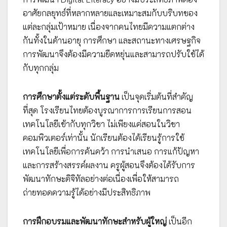
อาศัยกลยุทธ์ที่หลากหลายและเหมาะสมกับบริบทของ
แต่ละกลุ่มเป้าหมาย เนื่องจากคนไทยมีความแตกต่าง
กันทั้งในด้านอายุ การศึกษา และสถานะทางเศรษฐกิจ
การพัฒนาจึงต้องมีความยืดหยุ่นและสามารถปรับใช้ได้
กับทุกกลุ่ม
การศึกษาตั้งแต่ระดับพื้นฐาน
เป็นจุดเริ่มต้นที่สำคัญ
ที่สุด โรงเรียนไทยต้องบูรณาการการเรียนการสอน
เทคโนโลยีเข้ากับทุกวิชา ไม่เพียงแค่สอนในวิชา
คอมพิวเตอร์เท่านั้น นักเรียนต้องได้เรียนรู้การใช้
เทคโนโลยีเพื่อการค้นคว้า การนำเสนอ การแก้ปัญหา
และการสร้างสรรค์ผลงาน ครูผู้สอนจึงต้องได้รับการ
พัฒนาทักษะดิจิทัลอย่างต่อเนื่องเพื่อให้สามารถ
ถ่ายทอดความรู้ได้อย่างมีประสิทธิภาพ
การฝึกอบรมและพัฒนาทักษะสำหรับผู้ใหญ่
เป็นอีก