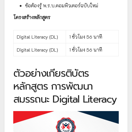
ข้อต้องรู้ พ.ร.บ.​คอมพิวเตอร์ฉบับใหม่
โครงสร้างหลักสูตร
Digital Literacy (DL)
1 ชั่วโมง 56 นาที
Digital Literacy (DL)
1 ชั่วโมง 56 นาที
ตัวอย่างเกียรติบัตร
หลักสูตร การพัฒนา
สมรรถนะ Digital Literacy