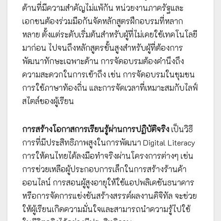
ด้านที่มีความสำคัญไม่แพ้กัน หน่วยงานภาครัฐและ
เอกชนต้องร่วมมือกันจัดหลักสูตรฝึกอบรมที่หลาก
หลาย ตั้งแต่ระดับเริ่มต้นสำหรับผู้ที่ไม่เคยใช้เทคโนโลยี
มาก่อน ไปจนถึงหลักสูตรขั้นสูงสำหรับผู้ที่ต้องการ
พัฒนาทักษะเฉพาะด้าน การจัดอบรมต้องคำนึงถึง
ความสะดวกในการเข้าถึง เช่น การจัดอบรมในชุมชน
การใช้ภาษาท้องถิ่น และการจัดเวลาที่เหมาะสมกับไลฟ์
สไตล์ของผู้เรียน
การสร้างโอกาสการเรียนรู้ผ่านการปฏิบัติจริง
เป็นวิธี
การที่มีประสิทธิภาพสูงในการพัฒนา Digital Literacy
การให้คนไทยได้ลงมือทำจริงผ่านโครงการต่างๆ เช่น
การช่วยเหลือผู้ประกอบการเล็กในการสร้างร้านค้า
ออนไลน์ การสอนผู้สูงอายุให้ใช้แอปพลิเคชันธนาคาร
หรือการจัดการแข่งขันสร้างสรรค์ผลงานดิจิทัล จะช่วย
ให้ผู้เรียนเกิดความมั่นใจและสามารถนำความรู้ไปใช้