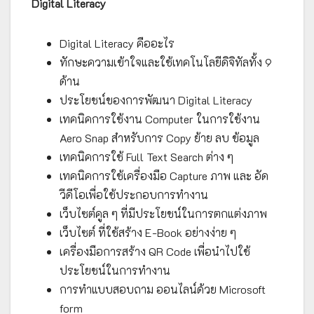
Digital Literacy
Digital Literacy คืออะไร
ทักษะความเข้าใจและใช้เทคโนโลยีดิจิทัลทั้ง 9
ด้าน
ประโยชน์ของการพัฒนา Digital Literacy
เทคนิคการใช้งาน Computer ในการใช้งาน
Aero Snap สำหรับการ Copy ย้าย ลบ ข้อมูล
เทคนิคการใช้ Full Text Search ต่าง ๆ
เทคนิคการใช้เครื่องมือ Capture ภาพ และ อัด
วีดีโอเพื่อใช้ประกอบการทำงาน
เว็บไซต์คูล ๆ ที่มีประโยชน์ในการตกแต่งภาพ
เว็บไซต์ ที่ใช้สร้าง E-Book อย่างง่าย ๆ
เครื่องมือการสร้าง QR Code เพื่อนำไปใช้
ประโยชน์ในการทำงาน
การทำแบบสอบถาม ออนไลน์ด้วย Microsoft
form