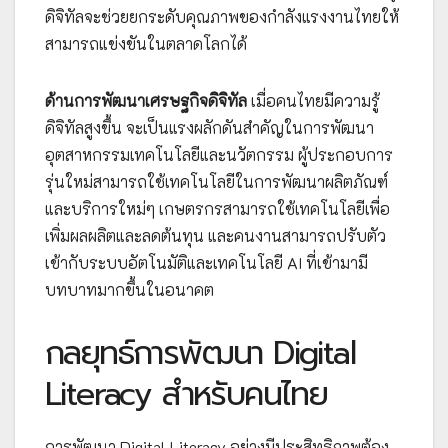
ดิจิทัลจะช่วยยกระดับคุณภาพของกำลังแรงงานไทยให้
สามารถแข่งขันในตลาดโลกได้
ด้านการพัฒนาเศรษฐกิจดิจิทัล
เมื่อคนไทยมีความรู้
ดิจิทัลสูงขึ้น จะเป็นแรงผลักดันสำคัญในการพัฒนา
อุตสาหกรรมเทคโนโลยีและนวัตกรรม ผู้ประกอบการ
รุ่นใหม่สามารถใช้เทคโนโลยีในการพัฒนาผลิตภัณฑ์
และบริการใหม่ๆ เกษตรกรสามารถใช้เทคโนโลยีเพื่อ
เพิ่มผลผลิตและลดต้นทุน และคนงานสามารถปรับตัว
เข้ากับระบบอัตโนมัติและเทคโนโลยี AI ที่เข้ามามี
บทบาทมากขึ้นในอนาคต
กลยุทธ์การพัฒนา Digital
Literacy สำหรับคนไทย
การพัฒนา Digital Literacy อย่างมีประสิทธิภาพต้อง