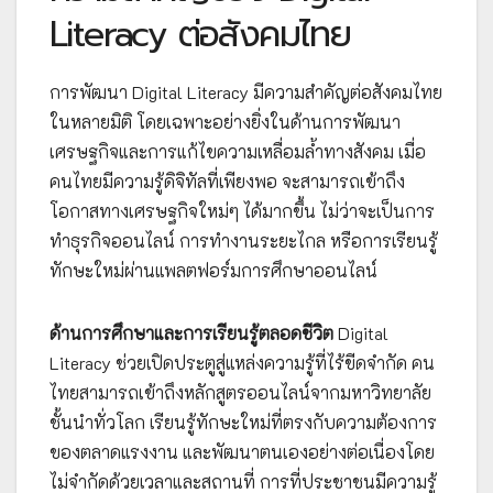
Literacy ต่อสังคมไทย
การพัฒนา Digital Literacy มีความสำคัญต่อสังคมไทย
ในหลายมิติ โดยเฉพาะอย่างยิ่งในด้านการพัฒนา
เศรษฐกิจและการแก้ไขความเหลื่อมล้ำทางสังคม เมื่อ
คนไทยมีความรู้ดิจิทัลที่เพียงพอ จะสามารถเข้าถึง
โอกาสทางเศรษฐกิจใหม่ๆ ได้มากขึ้น ไม่ว่าจะเป็นการ
ทำธุรกิจออนไลน์ การทำงานระยะไกล หรือการเรียนรู้
ทักษะใหม่ผ่านแพลตฟอร์มการศึกษาออนไลน์
ด้านการศึกษาและการเรียนรู้ตลอดชีวิต
Digital
Literacy ช่วยเปิดประตูสู่แหล่งความรู้ที่ไร้ขีดจำกัด คน
ไทยสามารถเข้าถึงหลักสูตรออนไลน์จากมหาวิทยาลัย
ชั้นนำทั่วโลก เรียนรู้ทักษะใหม่ที่ตรงกับความต้องการ
ของตลาดแรงงาน และพัฒนาตนเองอย่างต่อเนื่องโดย
ไม่จำกัดด้วยเวลาและสถานที่ การที่ประชาชนมีความรู้