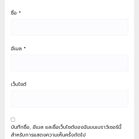
ชื่อ
*
อีเมล
*
เว็บไซต์
บันทึกชื่อ, อีเมล และชื่อเว็บไซต์ของฉันบนเบราว์เซอร์นี้
สำหรับการแสดงความเห็นครั้งถัดไป