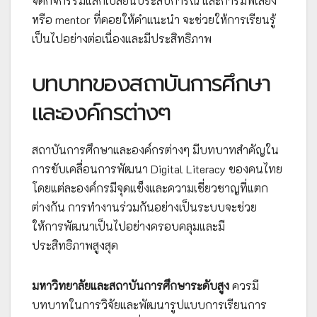
จัดกิจกรรมแลกเปลี่ยนประสบการณ์ และการมีพี่เลี้ยง
หรือ mentor ที่คอยให้คำแนะนำ จะช่วยให้การเรียนรู้
เป็นไปอย่างต่อเนื่องและมีประสิทธิภาพ
บทบาทของสถาบันการศึกษา
และองค์กรต่างๆ
สถาบันการศึกษาและองค์กรต่างๆ มีบทบาทสำคัญใน
การขับเคลื่อนการพัฒนา Digital Literacy ของคนไทย
โดยแต่ละองค์กรมีจุดแข็งและความเชี่ยวชาญที่แตก
ต่างกัน การทำงานร่วมกันอย่างเป็นระบบจะช่วย
ให้การพัฒนาเป็นไปอย่างครอบคลุมและมี
ประสิทธิภาพสูงสุด
มหาวิทยาลัยและสถาบันการศึกษาระดับสูง
ควรมี
บทบาทในการวิจัยและพัฒนารูปแบบการเรียนการ