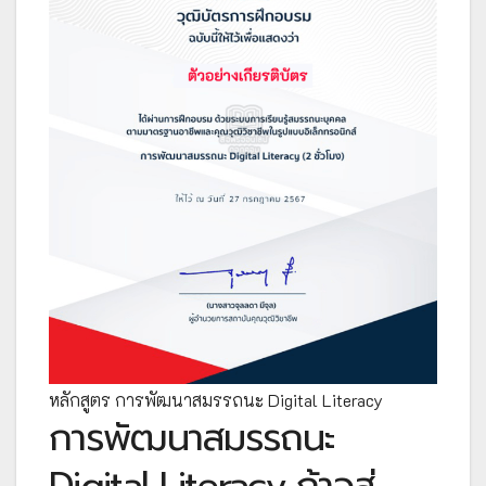
หลักสูตร การพัฒนาสมรรถนะ Digital Literacy
การพัฒนาสมรรถนะ
Digital Literacy ก้าวสู่