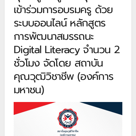
เข้าร่วมการอบรมครู ด้วย
ระบบออนไลน์ หลักสูตร
การพัฒนาสมรรถนะ
Digital Literacy จำนวน 2
ชั่วโมง จัดโดย สถาบัน
คุณวุฒิวิชาชีพ (องค์การ
มหาชน)