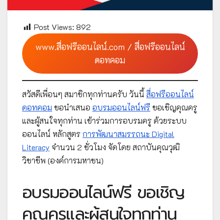
Post Views:
892
www.สื่อฟรีออนไลน์.com / สื่อฟรีออนไลน์
ดอทคอม
สวัสดีเพื่อนๆ สมาชิกทุกท่านครับ วันนี้
สื่อฟรีออนไลน์
ดอทคอม
ขอนำเสนอ
อบรมออนไลน์ฟรี
ขอเชิญคุณครู
และผู้สนใจทุกท่าน เข้าร่วมการอบรมครู ด้วยระบบ
ออนไลน์ หลักสูตร
การพัฒนาสมรรถนะ Digital
Literacy
จำนวน 2 ชั่วโมง จัดโดย สถาบันคุณวุฒิ
วิชาชีพ (องค์การมหาชน)
อบรมออนไลน์ฟรี ขอเชิญ
คุณครูและผู้สนใจทุกท่าน