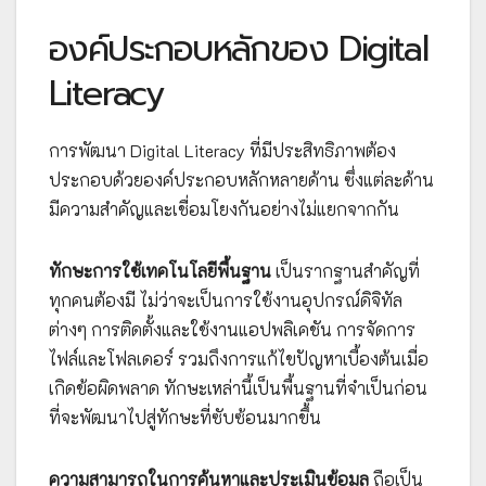
องค์ประกอบหลักของ Digital
Literacy
การพัฒนา Digital Literacy ที่มีประสิทธิภาพต้อง
ประกอบด้วยองค์ประกอบหลักหลายด้าน ซึ่งแต่ละด้าน
มีความสำคัญและเชื่อมโยงกันอย่างไม่แยกจากกัน
ทักษะการใช้เทคโนโลยีพื้นฐาน
เป็นรากฐานสำคัญที่
ทุกคนต้องมี ไม่ว่าจะเป็นการใช้งานอุปกรณ์ดิจิทัล
ต่างๆ การติดตั้งและใช้งานแอปพลิเคชัน การจัดการ
ไฟล์และโฟลเดอร์ รวมถึงการแก้ไขปัญหาเบื้องต้นเมื่อ
เกิดข้อผิดพลาด ทักษะเหล่านี้เป็นพื้นฐานที่จำเป็นก่อน
ที่จะพัฒนาไปสู่ทักษะที่ซับซ้อนมากขึ้น
ความสามารถในการค้นหาและประเมินข้อมูล
ถือเป็น