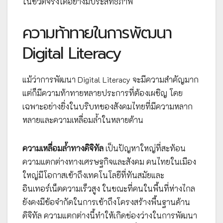
ในชีวิตจริงได้อย่างมีประสิทธิภาพ
ความท้าทายในการพัฒนา
Digital Literacy
แม้ว่าการพัฒนา Digital Literacy จะมีความสำคัญมาก
แต่ก็มีความท้าทายหลายประการที่ต้องเผชิญ โดย
เฉพาะอย่างยิ่งในบริบทของสังคมไทยที่มีความหลาก
หลายและความเหลื่อมล้ำในหลายด้าน
ความเหลื่อมล้ำทางดิจิทัล
เป็นปัญหาใหญ่ที่สะท้อน
ความแตกต่างทางเศรษฐกิจและสังคม คนไทยในเมือง
ใหญ่มีโอกาสเข้าถึงเทคโนโลยีที่ทันสมัยและ
อินเทอร์เน็ตความเร็วสูง ในขณะที่คนในพื้นที่ห่างไกล
ยังคงมีข้อจำกัดในการเข้าถึงโครงสร้างพื้นฐานด้าน
ดิจิทัล ความแตกต่างนี้ทำให้เกิดช่องว่างในการพัฒนา