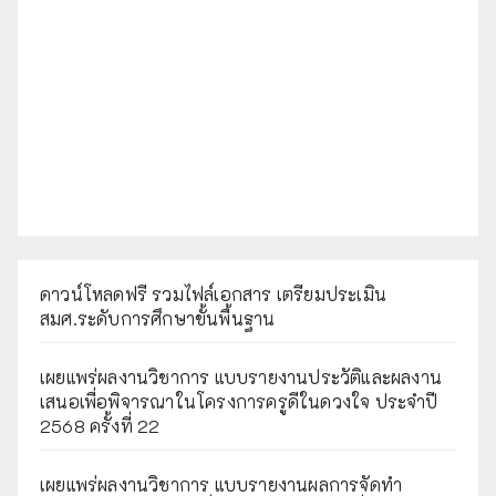
ดาวน์โหลดฟรี รวมไฟล์เอกสาร เตรียมประเมิน
สมศ.ระดับการศึกษาขั้นพื้นฐาน
เผยแพร่ผลงานวิชาการ แบบรายงานประวัติและผลงาน
เสนอเพื่อพิจารณาในโครงการครูดีในดวงใจ ประจำปี
2568 ครั้งที่ 22
เผยแพร่ผลงานวิชาการ แบบรายงานผลการจัดทำ