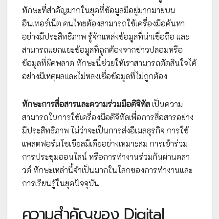
ทักษะที่สำคัญมากในยุคที่ข้อมูลมีอยู่มากมายบน
อินเทอร์เน็ต คนไทยต้องสามารถใช้เครื่องมือค้นหา
อย่างมีประสิทธิภาพ รู้จักแหล่งข้อมูลที่น่าเชื่อถือ และ
สามารถแยกแยะข้อมูลที่ถูกต้องจากข่าวปลอมหรือ
ข้อมูลที่ผิดพลาด ทักษะนี้ช่วยให้เราสามารถตัดสินใจได้
อย่างมีเหตุผลและไม่หลงเชื่อข้อมูลที่ไม่ถูกต้อง
ทักษะการสื่อสารและความร่วมมือดิจิทัล
เป็นความ
สามารถในการใช้เครื่องมือดิจิทัลเพื่อการสื่อสารอย่าง
มีประสิทธิภาพ ไม่ว่าจะเป็นการส่งอีเมลธุรกิจ การใช้
แพลตฟอร์มโซเชียลมีเดียอย่างเหมาะสม การเข้าร่วม
การประชุมออนไลน์ หรือการทำงานร่วมกันผ่านคลา
วด์ ทักษะเหล่านี้จำเป็นมากในโลกของการทำงานและ
การเรียนรู้ในยุคปัจจุบัน
ความสำคัญของ Digital