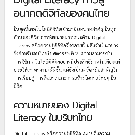
อนาคตดิจิทัลของคนไทย
ในยุคที่เทคโนโลยีดิจิทัลเข้ามามีบทบาทสำคัญในทุก
ด้านของชีวิต การพัฒนาสมรรถนะด้าน Digital
Literacy หรือความรู้ดิจิทัลจึงกลายเป็นสิ่งจำเป็นอย่าง
ยิ่งสำหรับคนไทยในศตวรรษที่ 21 ความสามารถใน
การใช้เทคโนโลยีดิจิทัลอย่างมีประสิทธิภาพไม่เพียงแต่
ช่วยให้เราทำงานได้ดีขึ้น แต่ยังเป็นเครื่องมือสำคัญใน
การเรียนรู้ การสื่อสาร และการสร้างโอกาสใหม่ๆ ใน
ชีวิต
ความหมายของ Digital
Literacy ในบริบทไทย
Digital Literacy หรือความรู้ดิจิทัล หมายถึงความ