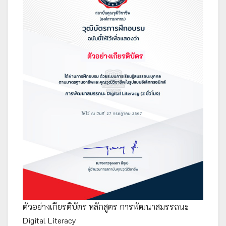
ตัวอย่างเกียรติบัตร หลักสูตร การพัฒนาสมรรถนะ
Digital Literacy