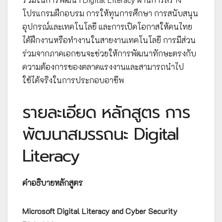
โปรแกรมฝึกอบรม การให้ทุนการศึกษา การสนับสนุน
อุปกรณ์และเทคโนโลยี และการเปิดโอกาสให้คนไทย
ได้ฝึกงานหรือทำงานในสายงานเทคโนโลยี การมีส่วน
ร่วมจากภาคเอกชนจะช่วยให้การพัฒนาทักษะตรงกับ
ความต้องการของตลาดแรงงานและสามารถนำไป
ใช้ได้จริงในการประกอบอาชีพ
รายละเอียด หลักสูตร การ
พัฒนาสมรรถนะ Digital
Literacy
คำอธิบายหลักสูตร
Microsoft Digital Literacy and Cyber Security