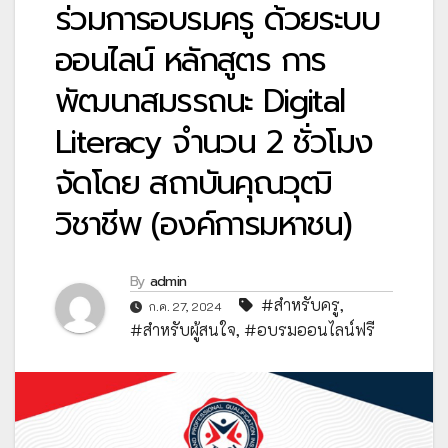
ร่วมการอบรมครู ด้วยระบบ
ออนไลน์ หลักสูตร การ
พัฒนาสมรรถนะ Digital
Literacy จำนวน 2 ชั่วโมง
จัดโดย สถาบันคุณวุฒิ
วิชาชีพ (องค์การมหาชน)
By
admin
#สำหรับครู
,
ก.ค. 27, 2024
#สำหรับผู้สนใจ
,
#อบรมออนไลน์ฟรี