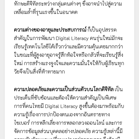
ทักษะดิจิทัลระหว่างกลุ่มคนต่างๆ ซึ่งอาจนำไปสู่ความ
เหลื่อมล้ำที่รุนแรงขึ้นในอนาคต
ความต่างของอายุและประสบการณ์
ก็เป็นอุปสรรค
สำคัญในการพัฒนา Digital Literacy คนรุ่นใหม่มักจะ
เรียนรู้เทคโนโลยีได้เร็วกว่าและมีความคุ้นเคยมากกว่า
ในขณะที่ผู้สูงอายุอาจรู้สึกท้อใจหรือกลัวที่จะเรียนรู้สิ่ง
ใหม่ การสร้างแรงจูงใจและความมั่นใจให้กับผู้เรียนทุก
วัยจึงเป็นสิ่งที่ท้าทายมาก
ความปลอดภัยและความเป็นส่วนตัวบนโลกดิจิทัล
เป็น
ประเด็นที่ซับซ้อนและต้องให้ความสำคัญเป็นพิเศษ
การที่คนไทยมี Digital Literacy สูงขึ้นต้องมาพร้อมกับ
ความรู้เรื่องการปกป้องตนเองจากอันตรายทาง
ไซเบอร์ การหลีกเลี่ยงการหลอกลวงออนไลน์ และการ
จัดการข้อมูลส่วนบุคคลอย่างปลอดภัย ความรู้เหล่านี้มี