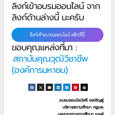
ลิงก์เข้าอบรมออนไลน์ จาก
ลิงก์ด้านล่างนี้ นะครับ
ลิงก์เข้าอบรมออนไลน์ คลิกที่นี่
ขอบคุณแหล่งที่มา :
สถาบันคุณวุฒิวิชาชีพ
(องค์การมหาชน)
แนะแนว
อบรมออนไลน์ฟรี ขอเชิญผู้
บริหารสถานศึกษา ครูและ
เรื่อง
บุคลากรทางการศึกษา และผู้