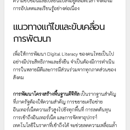
ความซับซ้อนและเปลี่ยนแปลงอยู่ตลอดเวลา จึงต้องมี
การอัปเดตและเรียนรู้อย่างต่อเนื่อง
แนวทางแก้ไขและขับเคลื่อน
การพัฒนา
เพื่อให้การพัฒนา Digital Literacy ของคนไทยเป็นไป
อย่างมีประสิทธิภาพและยั่งยืน จำเป็นต้องมีการดำเนิน
การในหลายมิติและการมีส่วนร่วมจากทุกภาคส่วนของ
สังคม
การพัฒนาโครงสร้างพื้นฐานดิจิทัล
เป็นรากฐานสำคัญ
ที่ภาครัฐต้องให้ความสำคัญ การขยายเครือข่าย
อินเทอร์เน็ตความเร็วสูงไปยังทุกพื้นที่ การลดต้นทุน
การเข้าถึงอินเทอร์เน็ต และการจัดหาอุปกรণ์
เทคโนโลยีในราคาที่เข้าถึงได้ จะช่วยลดความเหลื่อมล้ำ