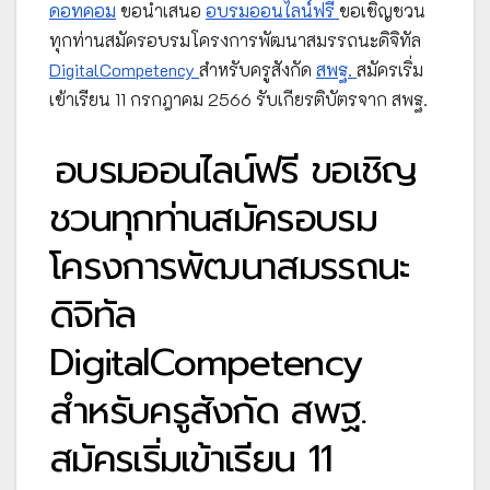
ดอทคอม
ขอนำเสนอ
อบรมออนไลน์ฟรี
ขอเชิญชวน
ทุกท่านสมัครอบรมโครงการพัฒนาสมรรถนะดิจิทัล
DigitalCompetency
สำหรับครูสังกัด
สพฐ.
สมัครเริ่ม
เข้าเรียน 11 กรกฎาคม 2566 รับเกียรติบัตรจาก สพฐ.
อบรมออนไลน์ฟรี ขอเชิญ
ชวนทุกท่านสมัครอบรม
โครงการพัฒนาสมรรถนะ
ดิจิทัล
DigitalCompetency
สำหรับครูสังกัด สพฐ.
สมัครเริ่มเข้าเรียน 11