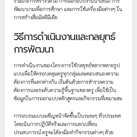
รวมถึงการสร้างวิดีโอ การออกแบบงานนำเสนอ การ
พัฒนาเกมเพื่อการศึกษา และการใช้เครื่องมือต่างๆ ใน
การสร้างสื่อมัลติมีเดีย
วิธีการดำเนินงานและกลยุทธ์
การพัฒนา
การดำเนินงานของโครงการใช้กลยุทธ์หลากหลายรูป
แบบเพื่อให้ครอบคลุมครูทุกกลุ่มและตอบสนองความ
ต้องการที่แตกต่างกัน เริ่มต้นด้วยการสำรวจความ
ต้องการและระดับความรู้พื้นฐานของครู เพื่อใช้เป็น
ข้อมูลในการออกแบบหลักสูตรและกิจกรรมที่เหมาะสม
การอบรมแบบเผชิญหน้าจัดขึ้นเป็นระยะๆ ทั่วประเทศ
โดยเน้นการปฏิบัติจริงและการแลกเปลี่ยน
ประสบการณ์ ครูจะได้ลงมือทำกิจกรรมต่างๆ ด้วย