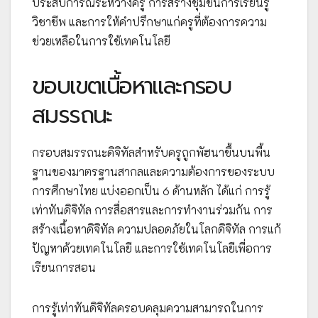
ประสบการณ์ระหว่างครู การสร้างชุมชนการเรียนรู้
วิชาชีพ และการให้คำปรึกษาแก่ครูที่ต้องการความ
ช่วยเหลือในการใช้เทคโนโลยี
ขอบเขตเนื้อหาและกรอบ
สมรรถนะ
กรอบสมรรถนะดิจิทัลสำหรับครูถูกพัฮนาขึ้นบนพื้น
ฐานของมาตรฐานสากลและความต้องการของระบบ
การศึกษาไทย แบ่งออกเป็น 6 ด้านหลัก ได้แก่ การรู้
เท่าทันดิจิทัล การสื่อสารและการทำงานร่วมกัน การ
สร้างเนื้อหาดิจิทัล ความปลอดภัยในโลกดิจิทัล การแก้
ปัญหาด้วยเทคโนโลยี และการใช้เทคโนโลยีเพื่อการ
เรียนการสอน
การรู้เท่าทันดิจิทัลครอบคลุมความสามารถในการ