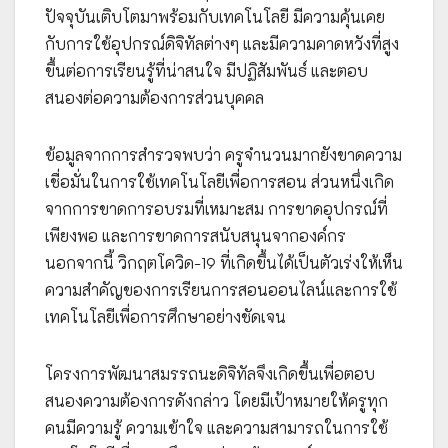
ปัจจุบันเติบโตมาพร้อมกับเทคโนโลยี มีความคุ้นเคย
กับการใช้อุปกรณ์ดิจิทัลต่างๆ และมีความคาดหวังที่สูง
ขึ้นต่อการเรียนรู้ที่น่าสนใจ มีปฏิสัมพันธ์ และตอบ
สนองต่อความต้องการส่วนบุคคล
ข้อมูลจากการสำรวจพบว่า ครูจำนวนมากยังขาดความ
เชื่อมั่นในการใช้เทคโนโลยีเพื่อการสอน ส่วนหนึ่งเกิด
จากการขาดการอบรมที่เหมาะสม การขาดอุปกรณ์ที่
เพียงพอ และการขาดการสนับสนุนจากองค์กร
นอกจากนี้ วิกฤตโควิด-19 ที่เกิดขึ้นได้เป็นตัวเร่งให้เห็น
ความสำคัญของการเรียนการสอนออนไลน์และการใช้
เทคโนโลยีเพื่อการศึกษาอย่างชัดเจน
โครงการพัฒนาสมรรถนะดิจิทัลจึงเกิดขึ้นเพื่อตอบ
สนองความต้องการดังกล่าว โดยมีเป้าหมายให้ครูทุก
คนมีความรู้ ความเข้าใจ และความสามารถในการใช้