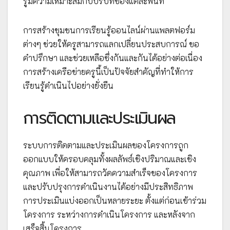
รู้มีความเหมาะสมกับบริบทของแต่ละพื้นที่
การสร้างชุมชนการเรียนรู้ออนไลน์ผ่านแพลตฟอร์ม
ต่างๆ ช่วยให้ครูสามารถแลกเปลี่ยนประสบการณ์ ขอ
คำปรึกษา และช่วยเหลือซึ่งกันและกันได้อย่างต่อเนื่อง
การสร้างเครือข่ายครูนี้เป็นปัจจัยสำคัญที่ทำให้การ
เรียนรู้ดำเนินไปอย่างยั่งยืน
การติดตามและประเมินผล
ระบบการติดตามและประเมินผลของโครงการถูก
ออกแบบให้ครอบคลุมทั้งผลลัพธ์เชิงปริมาณและเชิง
คุณภาพ เพื่อให้สามารถวัดความสำเร็จของโครงการ
และปรับปรุงการดำเนินงานได้อย่างมีประสิทธิภาพ
การประเมินแบ่งออกเป็นหลายระยะ ตั้งแต่ก่อนเข้าร่วม
โครงการ ระหว่างการดำเนินโครงการ และหลังจาก
เสร็จสิ้นโครงการ