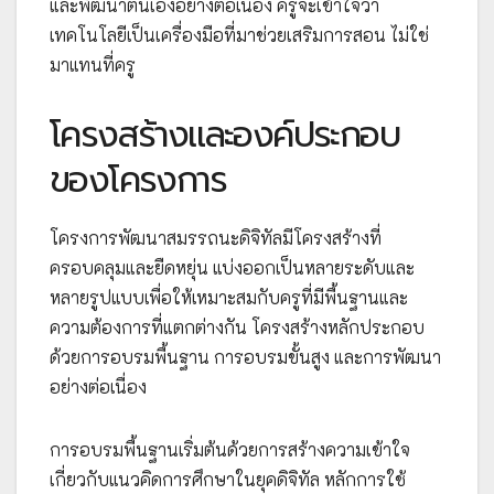
และพัฒนาตนเองอย่างต่อเนื่อง ครูจะเข้าใจว่า
เทคโนโลยีเป็นเครื่องมือที่มาช่วยเสริมการสอน ไม่ใช่
มาแทนที่ครู
โครงสร้างและองค์ประกอบ
ของโครงการ
โครงการพัฒนาสมรรถนะดิจิทัลมีโครงสร้างที่
ครอบคลุมและยืดหยุ่น แบ่งออกเป็นหลายระดับและ
หลายรูปแบบเพื่อให้เหมาะสมกับครูที่มีพื้นฐานและ
ความต้องการที่แตกต่างกัน โครงสร้างหลักประกอบ
ด้วยการอบรมพื้นฐาน การอบรมขั้นสูง และการพัฒนา
อย่างต่อเนื่อง
การอบรมพื้นฐานเริ่มต้นด้วยการสร้างความเข้าใจ
เกี่ยวกับแนวคิดการศึกษาในยุคดิจิทัล หลักการใช้