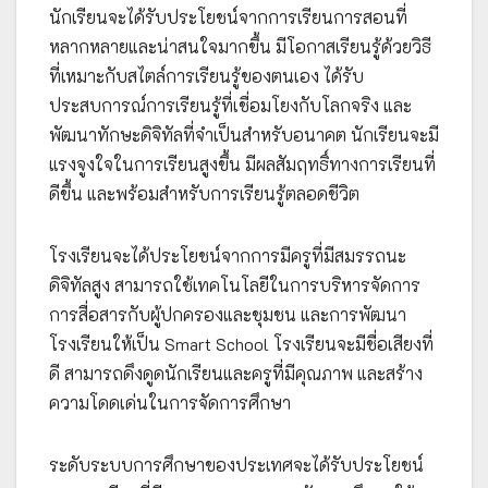
นักเรียนจะได้รับประโยชน์จากการเรียนการสอนที่
หลากหลายและน่าสนใจมากขึ้น มีโอกาสเรียนรู้ด้วยวิธี
ที่เหมาะกับสไตล์การเรียนรู้ของตนเอง ได้รับ
ประสบการณ์การเรียนรู้ที่เชื่อมโยงกับโลกจริง และ
พัฒนาทักษะดิจิทัลที่จำเป็นสำหรับอนาคต นักเรียนจะมี
แรงจูงใจในการเรียนสูงขึ้น มีผลสัมฤทธิ์ทางการเรียนที่
ดีขึ้น และพร้อมสำหรับการเรียนรู้ตลอดชีวิต
โรงเรียนจะได้ประโยชน์จากการมีครูที่มีสมรรถนะ
ดิจิทัลสูง สามารถใช้เทคโนโลยีในการบริหารจัดการ
การสื่อสารกับผู้ปกครองและชุมชน และการพัฒนา
โรงเรียนให้เป็น Smart School โรงเรียนจะมีชื่อเสียงที่
ดี สามารถดึงดูดนักเรียนและครูที่มีคุณภาพ และสร้าง
ความโดดเด่นในการจัดการศึกษา
ระดับระบบการศึกษาของประเทศจะได้รับประโยชน์