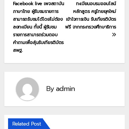
Facebook live เพจสถาบัน
ทะเบียนอบรมออนไลน์
ภาษาไทย ผู้รับชมรายการ
หลักสูตร ครูไทยยุคใหม่
สามารถรับชมได้โดยไม่ต้อง
เข้าใจการเงิน รับเกียรติบัตร
ลงทะเบียน ทั้งนี้ ผู้รับชม
ฟรี จากกระทรวงศึกษาธิการ
รายการสามารถร่วมตอบ
คำถามเพื่อลุ้นรับเกียรติบัตร
สพฐ.
By
admin
Related Post