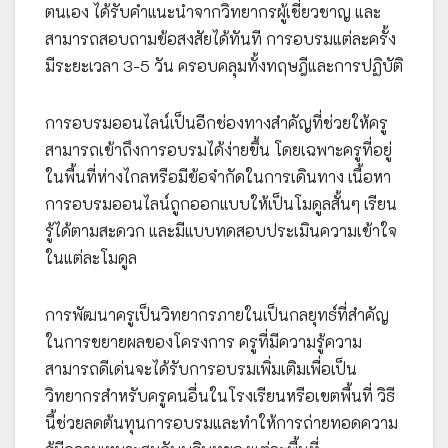
ตนเอง ได้รับคำแนะนำจากวิทยากรผู้เชี่ยวชาญ และ
สามารถสอบถามข้อสงสัยได้ทันที การอบรมแต่ละครั้ง
มีระยะเวลา 3-5 วัน ครอบคลุมทั้งทฤษฎีและการปฏิบัติ
การอบรมออนไลน์เป็นอีกช่องทางสำคัญที่ช่วยให้ครู
สามารถเข้าถึงการอบรมได้ง่ายขึ้น โดยเฉพาะครูที่อยู่
ในพื้นที่ห่างไกลหรือมีข้อจำกัดในการเดินทาง เนื้อหา
การอบรมออนไลน์ถูกออกแบบให้เป็นโมดูลสั้นๆ เรียน
รู้ได้ตามสะดวก และมีแบบทดสอบประเมินความเข้าใจ
ในแต่ละโมดูล
การพัฒนาครูเป็นวิทยากรภายในเป็นกลยุทธ์ที่สำคัญ
ในการขยายผลของโครงการ ครูที่มีความรู้ความ
สามารถดีเด่นจะได้รับการอบรมเพิ่มเติมเพื่อเป็น
วิทยากรสำหรับครูคนอื่นในโรงเรียนหรือเขตพื้นที่ วิธี
นี้ช่วยลดต้นทุนการอบรมและทำให้การถ่ายทอดความ