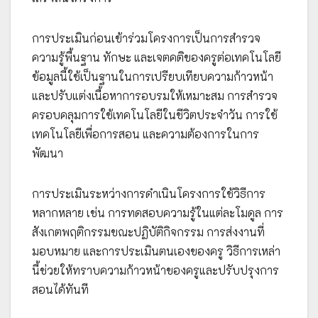
การประเมินก่อนเข้าร่วมโครงการเป็นการสำรวจ
ความรู้พื้นฐาน ทักษะ และเจตคติของครูต่อเทคโนโลยี
ข้อมูลนี้ใช้เป็นฐานในการเปรียบเทียบความก้าวหน้า
และปรับแต่งเนื้อหาการอบรมให้เหมาะสม การสำรวจ
ครอบคลุมการใช้เทคโนโลยีในชีวิตประจำวัน การใช้
เทคโนโลยีเพื่อการสอน และความต้องการในการ
พัฒนา
การประเมินระหว่างการดำเนินโครงการใช้วิธีการ
หลากหลาย เช่น การทดสอบความรู้ในแต่ละโมดูล การ
สังเกตพฤติกรรมขณะปฏิบัติกิจกรรม การส่งงานที่
มอบหมาย และการประเมินตนเองของครู วิธีการเหล่า
นี้ช่วยให้ทราบความก้าวหน้าของครูและปรับปรุงการ
สอนได้ทันที