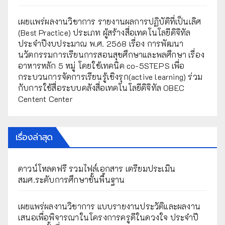
เผยเเพร่ผลงานวิชาการ รายงานผลการปฏิบัติที่เป็นเลิศ
(Best Practice) ประเภท ผู้สร้างสื่อเทคโนโลยีดิจิทัล
ประจำปีงบประมาณ พ.ศ. 2568 เรื่อง การพัฒนา
นวัตกรรมการเรียนการสอนสุขศึกษาและพลศึกษา เรื่อง
อาหารหลัก 5 หมู่ โดยใช้เทคนิค co-5STEPS เพื่อ
กระบวนการจัดการเรียนรู้เชิงรุก(active learning) ร่วม
กับการใช้สื่อระบบคลังสื่อเทคโนโลยีดิจิทัล OBEC
Centent Center
เรื่องล่าสุด
ดาวน์โหลดฟรี รวมไฟล์เอกสาร เตรียมประเมิน
สมศ.ระดับการศึกษาขั้นพื้นฐาน
เผยแพร่ผลงานวิชาการ แบบรายงานประวัติและผลงาน
เสนอเพื่อพิจารณาในโครงการครูดีในดวงใจ ประจำปี