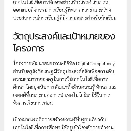
เทคโนโลยีเพื่อการศึกษาอย่างสร้างสรรค์ สามารถ
ออกแบบกิจกรรมการเรียนรู้ที่หลากหลาย และสร้าง
ประสบการณ์การเรียนรู้ที่มีความหมายสำหรับนักเรียน
วัตถุประสงค์และเป้าหมายของ
โครงการ
โครงการพัฒนาสมรรถนะดิจิทัล DigitalCompetency
สำหรับครูสังกัด สพฐ มีวัตถุประสงค์หลักเพื่อยกระดับ
ความสามารถของครูในการใช้เทคโนโลยีเพื่อการ
ศึกษา โดยมุ่งเน้นการพัฒนาทั้งด้านความรู้ ทักษะ และ
เจตคติที่เหมาะสมต่อการนำเทคโนโลยีมาใช้ในการ
จัดการเรียนการสอน
เป้าหมายแรกคือการสร้างความรู้พื้นฐานเกี่ยวกับ
เทคโนโลยีเพื่อการศึกษา ให้ครูเข้าใจหลักการทำงาน