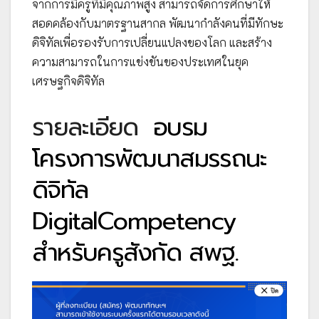
จากการมีครูที่มีคุณภาพสูง สามารถจัดการศึกษาให้
สอดคล้องกับมาตรฐานสากล พัฒนากำลังคนที่มีทักษะ
ดิจิทัลเพื่อรองรับการเปลี่ยนแปลงของโลก และสร้าง
ความสามารถในการแข่งขันของประเทศในยุค
เศรษฐกิจดิจิทัล
รายละเอียด
อบรม
โครงการพัฒนาสมรรถนะ
ดิจิทัล
DigitalCompetency
สำหรับครูสังกัด สพฐ.