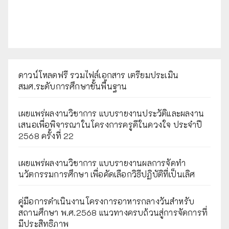
ดาวน์โหลดฟรี รวมไฟล์เอกสาร เตรียมประเมิน
สมศ.ระดับการศึกษาขั้นพื้นฐาน
เผยแพร่ผลงานวิชาการ แบบรายงานประวัติและผลงาน
เสนอเพื่อพิจารณาในโครงการครูดีในดวงใจ ประจำปี
2568 ครั้งที่ 22
เผยแพร่ผลงานวิชาการ แบบรายงานผลการจัดทำ
นวัตกรรมการศึกษา เพื่อคัดเลือกวิธีปฏิบัติที่เป็นเลิศ
คู่มือการดำเนินงานโครงการอาหารกลางวันสำหรับ
สถานศึกษา พ.ศ.2568 แนวทางครบถ้วนสู่การจัดการที่
มีประสิทธิภาพ