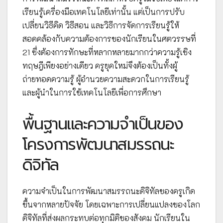
เรียนรู้เครื่องมือเทคโนโลยีเท่านั้น แต่เป็นการปรับ
เปลี่ยนวิธีคิด วิธีสอน และวิธีการจัดการเรียนรู้ให้
สอดคล้องกับความต้องการของนักเรียนในศตวรรษที่
21 ซึ่งต้องการทักษะที่หลากหลายมากกว่าความรู้เชิง
ทฤษฎีเพียงอย่างเดียว ครูยุคใหม่จึงต้องเป็นทั้งผู้
ถ่ายทอดความรู้ ผู้อำนวยความสะดวกในการเรียนรู้
และผู้นำในการใช้เทคโนโลยีเพื่อการศึกษา
พื้นฐานและความจำเป็นของ
โครงการพัฒนาสมรรถนะ
ดิจิทัล
ความจำเป็นในการพัฒนาสมรรถนะดิจิทัลของครูเกิด
ขึ้นจากหลายปัจจัย โดยเฉพาะการเปลี่ยนแปลงของโลก
ดิจิทัลที่ส่งผลกระทบต่อทุกมิติของสังคม นักเรียนใน