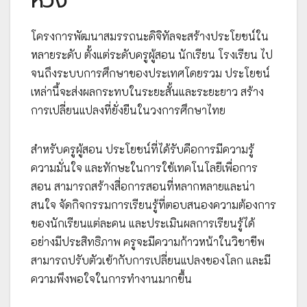
หวัง
โครงการพัฒนาสมรรถนะดิจิทัลจะสร้างประโยชน์ใน
หลายระดับ ตั้งแต่ระดับครูผู้สอน นักเรียน โรงเรียน ไป
จนถึงระบบการศึกษาของประเทศโดยรวม ประโยชน์
เหล่านี้จะส่งผลกระทบในระยะสั้นและระยะยาว สร้าง
การเปลี่ยนแปลงที่ยั่งยืนในวงการศึกษาไทย
สำหรับครูผู้สอน ประโยชน์ที่ได้รับคือการมีความรู้
ความมั่นใจ และทักษะในการใช้เทคโนโลยีเพื่อการ
สอน สามารถสร้างสื่อการสอนที่หลากหลายและน่า
สนใจ จัดกิจกรรมการเรียนรู้ที่ตอบสนองความต้องการ
ของนักเรียนแต่ละคน และประเมินผลการเรียนรู้ได้
อย่างมีประสิทธิภาพ ครูจะมีความก้าวหน้าในวิชาชีพ
สามารถปรับตัวเข้ากับการเปลี่ยนแปลงของโลก และมี
ความพึงพอใจในการทำงานมากขึ้น