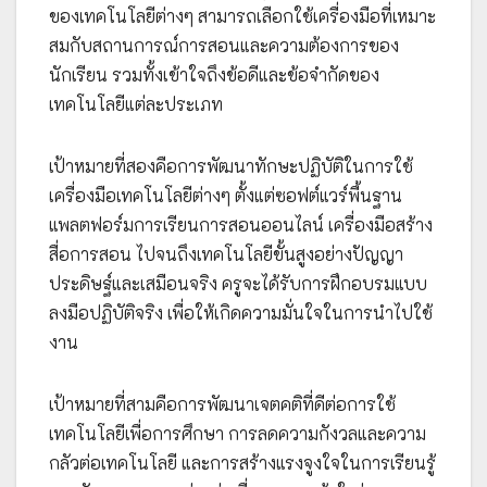
ของเทคโนโลยีต่างๆ สามารถเลือกใช้เครื่องมือที่เหมาะ
สมกับสถานการณ์การสอนและความต้องการของ
นักเรียน รวมทั้งเข้าใจถึงข้อดีและข้อจำกัดของ
เทคโนโลยีแต่ละประเภท
เป้าหมายที่สองคือการพัฒนาทักษะปฏิบัติในการใช้
เครื่องมือเทคโนโลยีต่างๆ ตั้งแต่ซอฟต์แวร์พื้นฐาน
แพลตฟอร์มการเรียนการสอนออนไลน์ เครื่องมือสร้าง
สื่อการสอน ไปจนถึงเทคโนโลยีขั้นสูงอย่างปัญญา
ประดิษฐ์และเสมือนจริง ครูจะได้รับการฝึกอบรมแบบ
ลงมือปฏิบัติจริง เพื่อให้เกิดความมั่นใจในการนำไปใช้
งาน
เป้าหมายที่สามคือการพัฒนาเจตคติที่ดีต่อการใช้
เทคโนโลยีเพื่อการศึกษา การลดความกังวลและความ
กลัวต่อเทคโนโลยี และการสร้างแรงจูงใจในการเรียนรู้