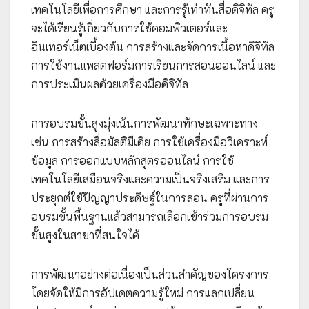
เทคโนโลยีเพื่อการศึกษา และการรู้เท่าทันสื่อดิจิทัล ครู
จะได้เรียนรู้เกี่ยวกับการใช้คอมพิวเตอร์และ
อินเทอร์เน็ตเบื้องต้น การสร้างและจัดการเนื้อหาดิจิทัล
การใช้งานแพลตฟอร์มการเรียนการสอนออนไลน์ และ
การประเมินผลด้วยเครื่องมือดิจิทัล
การอบรมขั้นสูงมุ่งเน้นการพัฒนาทักษะเฉพาะทาง
เช่น การสร้างสื่อมัลติมีเดีย การใช้เครื่องมือวิเคราะห์
ข้อมูล การออกแบบหลักสูตรออนไลน์ การใช้
เทคโนโลยีเสมือนจริงและความเป็นจริงเสริม และการ
ประยุกต์ใช้ปัญญาประดิษฐ์ในการสอน ครูที่ผ่านการ
อบรมขั้นพื้นฐานแล้วสามารถเลือกเข้าร่วมการอบรม
ขั้นสูงในสาขาที่สนใจได้
การพัฒนาอย่างต่อเนื่องเป็นส่วนสำคัญของโครงการ
โดยจัดให้มีการอัปเดตความรู้ใหม่ การแลกเปลี่ยน