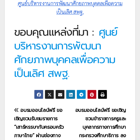
ศูนย์บริหารงานการพัฒนาศักยภาพบุคคลเพื่อความ
เป็นเลิศ สพฐ.
ขอบคุณแหล่งที่มา :
ศูนย์
บริหารงานการพัฒนา
ศักยภาพบุคคลเพื่อความ
เป็นเลิศ สพฐ.
แนะแนว
อบรมออนไลน์ฟรี ขอ
อบรมออนไลน์ฟรี ขอเชิญ
เชิญชวนรับชมรายการ
ชวนข้าราชการครูและ
เรื่อง
“เสาร์หรรษากับครอบครัว
บุคลากรทางการศึกษา
ภาษาไทย” ผ่านช่องทาง
กระทรวงศึกษาธิการ ลง