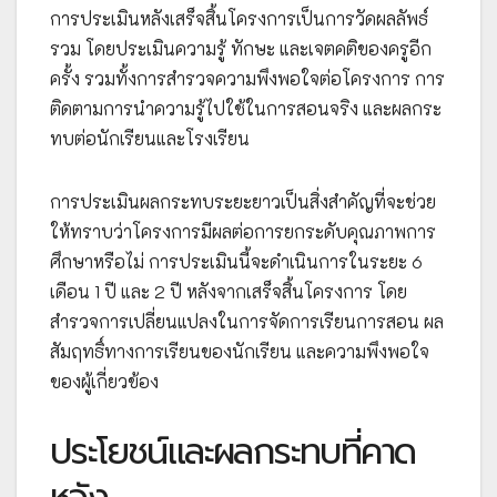
การประเมินหลังเสร็จสิ้นโครงการเป็นการวัดผลลัพธ์
รวม โดยประเมินความรู้ ทักษะ และเจตคติของครูอีก
ครั้ง รวมทั้งการสำรวจความพึงพอใจต่อโครงการ การ
ติดตามการนำความรู้ไปใช้ในการสอนจริง และผลกระ
ทบต่อนักเรียนและโรงเรียน
การประเมินผลกระทบระยะยาวเป็นสิ่งสำคัญที่จะช่วย
ให้ทราบว่าโครงการมีผลต่อการยกระดับคุณภาพการ
ศึกษาหรือไม่ การประเมินนี้จะดำเนินการในระยะ 6
เดือน 1 ปี และ 2 ปี หลังจากเสร็จสิ้นโครงการ โดย
สำรวจการเปลี่ยนแปลงในการจัดการเรียนการสอน ผล
สัมฤทธิ์ทางการเรียนของนักเรียน และความพึงพอใจ
ของผู้เกี่ยวข้อง
ประโยชน์และผลกระทบที่คาด