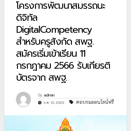
โครงการพัฒนาสมรรถนะ
ดิจิทัล
DigitalCompetency
สำหรับครูสังกัด สพฐ.
สมัครเริ่มเข้าเรียน 11
กรกฎาคม 2566 รับเกียรติ
บัตรจาก สพฐ.
By
admin
#อบรมออนไลน์ฟรี
ก.ค. 10, 2023