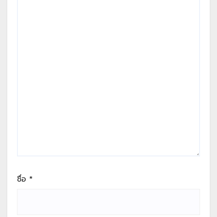
ชื่อ
*