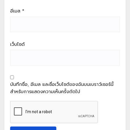
อีเมล
*
เว็บไซต์
บันทึกชื่อ, อีเมล และชื่อเว็บไซต์ของฉันบนเบราว์เซอร์นี้
สำหรับการแสดงความเห็นครั้งถัดไป