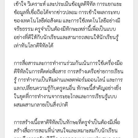
เข้าใจ วิเคราะห์ และประเมินข้อมูลดิจิทัล การแยกแยะ
ข้อมูลที่เชื่อถือได้จากข่าวปลอม การเข้าใจผลกระทบ
ของเทคโนโลยีต่อสังคม และการใช้เทคโนโลยีอย่างมี
จริยธรรม ครูจำเป็นต้องมีทักษะเหล่านี้เพื่อเป็นแบบ
อย่างที่ดีให้กับนักเรียนและสามารถสอนให้นักเรียนรู้
เท่าทันโลกดิจิทัลได้
การสื่อสารและการทำงานร่วมกันเน้นการใช้เครื่องมือ
ดิจิทัลในการติดต่อสื่อสาร การสร้างเครือข่ายการเรียน
รู้ การทำงานเป็นทีมผ่านแพลตฟอร์มออนไลน์ และการ
แลกเปลี่ยนความรู้กับครูคนอื่น ทักษะนี้สำคัญอย่างยิ่ง
ในยุคที่การทำงานจากระยะไกลและการเรียนรู้แบบ
ผสมผสานกลายเป็นสิ่งปกติ
การสร้างเนื้อหาดิจิทัลเป็นทักษะที่ครูจำเป็นต้องมีเพื่อ
สร้างสื่อการสอนที่น่าสนใจและเหมาะสมกับนักเรียน