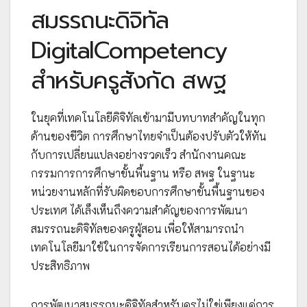
สมรรถนะดิจิทัล
DigitalCompetency
สำหรับครูสังกัด สพฐ
ในยุคที่เทคโนโลยีดิจิทัลเข้ามามีบทบาทสำคัญในทุก
ด้านของชีวิต การศึกษาไทยจำเป็นต้องปรับตัวให้ทัน
กับการเปลี่ยนแปลงอย่างรวดเร็ว สำนักงานคณะ
กรรมการการศึกษาขั้นพื้นฐาน หรือ สพฐ ในฐานะ
หน่วยงานหลักที่รับผิดชอบการศึกษาขั้นพื้นฐานของ
ประเทศ ได้เล็งเห็นถึงความสำคัญของการพัฒนา
สมรรถนะดิจิทัลของครูผู้สอน เพื่อให้สามารถนำ
เทคโนโลยีมาใช้ในการจัดการเรียนการสอนได้อย่างมี
ประสิทธิภาพ
การพัฒนาสมรรถนะดิจิทัลสำหรับครูไม่ใช่เพียงแค่การ