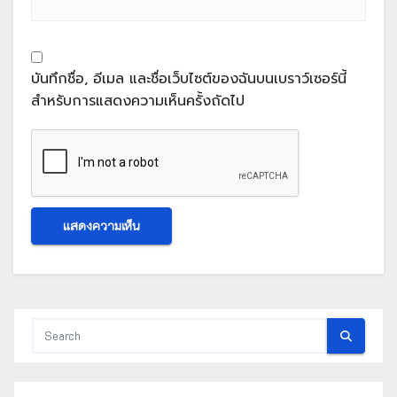
บันทึกชื่อ, อีเมล และชื่อเว็บไซต์ของฉันบนเบราว์เซอร์นี้
สำหรับการแสดงความเห็นครั้งถัดไป