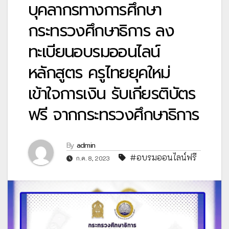
บุคลากรทางการศึกษา
กระทรวงศึกษาธิการ ลง
ทะเบียนอบรมออนไลน์
หลักสูตร ครูไทยยุคใหม่
เข้าใจการเงิน รับเกียรติบัตร
ฟรี จากกระทรวงศึกษาธิการ
By
admin
#อบรมออนไลน์ฟรี
ก.ค. 8, 2023