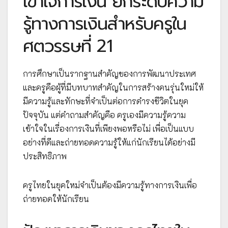
เข้าใจการเงิน ยกระดับความ
รู้ทางการเงินสำหรับครูใน
ศตวรรษที่ 21
การศึกษาเป็นรากฐานสำคัญของการพัฒนาประเทศ
และครูคือผู้ที่มีบทบาทสำคัญในการสร้างคนรุ่นใหม่ให้
มีความรู้และทักษะที่จำเป็นต่อการดำรงชีวิตในยุค
ปัจจุบัน แต่คำถามสำคัญคือ ครูเองมีความรู้ความ
เข้าใจในเรื่องการเงินที่เพียงพอหรือไม่ เพื่อเป็นแบบ
อย่างที่ดีและถ่ายทอดความรู้ให้แก่นักเรียนได้อย่างมี
ประสิทธิภาพ
ครูไทยในยุคใหม่จำเป็นต้องมีความรู้ทางการเงินเพื่อ
ถ่ายทอดให้นักเรียน