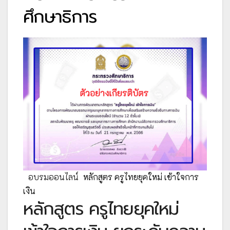
ศึกษาธิการ
อบรมออนไลน์
หลักสูตร ครูไทยยุคใหม่ เข้าใจการ
เงิน
หลักสูตร ครูไทยยุคใหม่