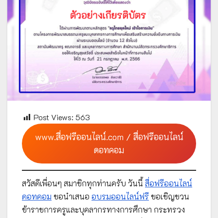
Post Views:
563
www.สื่อฟรีออนไลน์.com / สื่อฟรีออนไลน์
ดอทคอม
สวัสดีเพื่อนๆ สมาชิกทุกท่านครับ วันนี้
สื่อฟรีออนไลน์
ดอทคอม
ขอนำเสนอ
อบรมออนไลน์ฟรี
ขอเชิญชวน
ข้าราชการครูและบุคลากรทางการศึกษา กระทรวง