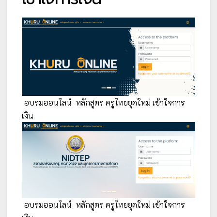
อบรมออนไลน์
หลักสูตร ครูไทยยุคใหม่ เข้าใจการ
เงิน
อบรมออนไลน์
หลักสูตร ครูไทยยุคใหม่ เข้าใจการ