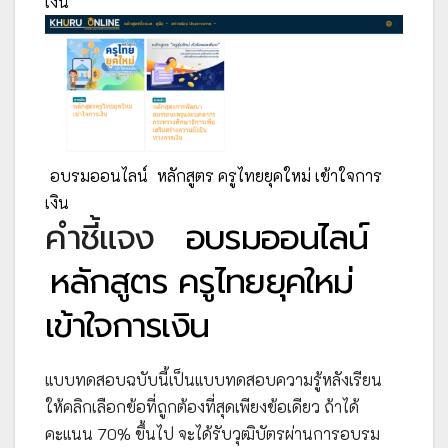
เงิน
อบรมออนไลน์
หลักสูตร ครูไทยยุคใหม่ เข้าใจการ
เงิน
คำชี้แจง
อบรมออนไลน์
หลักสูตร ครูไทยยุคใหม่
เข้าใจการเงิน
แบบทดสอบฉบับนี้เป็นแบบทดสอบความรู้หลังเรียน
ให้คลิกเลือกข้อที่ถูกต้องที่สุดเพียงข้อเดียว ถ้าได้
คะแนน 70% ขึ้นไป จะได้รับวุฒิบัตรผ่านการอบรม