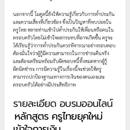
นอกจากนี้ โมดูลนี้ยังให้ความรู้เกี่ยวกับการค้ำประกัน
และความเสี่ยงที่เกี่ยวข้อง ซึ่งเป็นปัญหาที่พบบ่อยใน
ครูไทย หลายท่านเข้าไปค้ำประกันให้เพื่อนหรือคนใน
ครอบครัวโดยไม่เข้าใจผลกระทบที่อาจเกิดขึ้น ครูจะ
ได้เรียนรู้ว่าการค้ำประกันควรพิจารณาอย่างรอบคอบ
ต้องมั่นใจว่าผู้กู้มีความสามารถในการชำระคืนจริง
และต้องเตรียมพร้อมรับผิดชอบหนี้ทั้งหมดหากผู้กู้
ผิดนัดชำระ การมีความรู้ในเรื่องนี้จะช่วยให้ครู
สามารถปกป้องฐานะทางการเงินของตนเองและ
ครอบครัวได้อย่างมีประสิทธิภาพ
รายละเอียด อบรมออนไลน์
หลักสูตร ครูไทยยุคใหม่
เข้าใจการเงิน