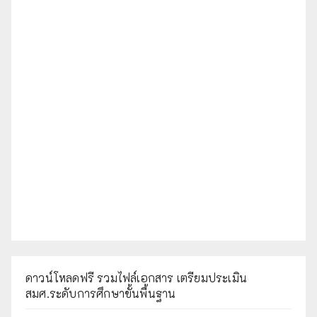
ดาวน์โหลดฟรี รวมไฟล์เอกสาร เตรียมประเมิน
สมศ.ระดับการศึกษาขั้นพื้นฐาน