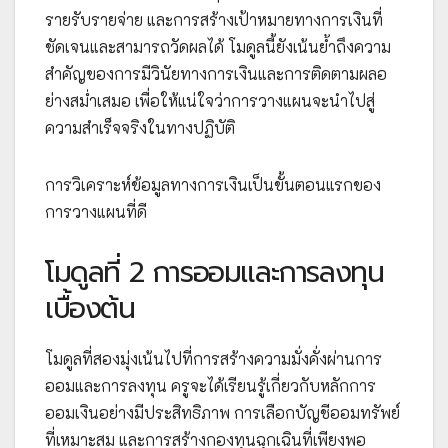
รายรับรายจ่าย และการสร้างเป้าหมายทางการเงินที่
ชัดเจนและสามารถวัดผลได้ โมดูลนี้ยังเน้นย้ำถึงความ
สำคัญของการมีวินัยทางการเงินและการติดตามผลอ
ย่างสม่ำเสมอ เพื่อให้แน่ใจว่าการวางแผนจะนำไปสู่
ความสำเร็จจริงในทางปฏิบัติ
การวิเคราะห์ข้อมูลทางการเงินเป็นขั้นตอนแรกของ
การวางแผนที่ดี
โมดูลที่ 2 การออมและการลงทุน
เบื้องต้น
โมดูลที่สองมุ่งเน้นไปที่การสร้างความมั่งคั่งผ่านการ
ออมและการลงทุน ครูจะได้เรียนรู้เกี่ยวกับหลักการ
ออมเงินอย่างมีประสิทธิภาพ การเลือกบัญชีออมทรัพย์
ที่เหมาะสม และการสร้างกองทุนฉุกเฉินที่เพียงพอ