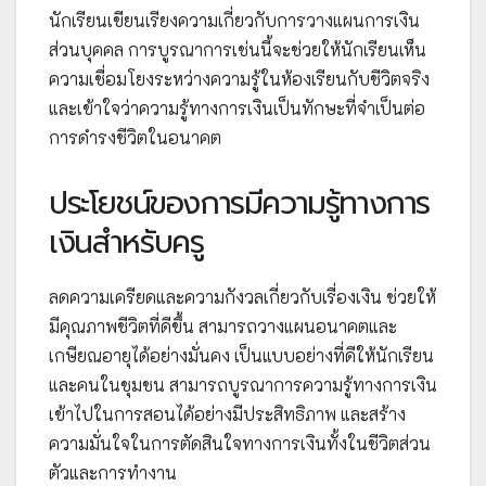
นักเรียนเขียนเรียงความเกี่ยวกับการวางแผนการเงิน
ส่วนบุคคล การบูรณาการเช่นนี้จะช่วยให้นักเรียนเห็น
ความเชื่อมโยงระหว่างความรู้ในห้องเรียนกับชีวิตจริง
และเข้าใจว่าความรู้ทางการเงินเป็นทักษะที่จำเป็นต่อ
การดำรงชีวิตในอนาคต
ประโยชน์ของการมีความรู้ทางการ
เงินสำหรับครู
ลดความเครียดและความกังวลเกี่ยวกับเรื่องเงิน ช่วยให้
มีคุณภาพชีวิตที่ดีขึ้น สามารถวางแผนอนาคตและ
เกษียณอายุได้อย่างมั่นคง เป็นแบบอย่างที่ดีให้นักเรียน
และคนในชุมชน สามารถบูรณาการความรู้ทางการเงิน
เข้าไปในการสอนได้อย่างมีประสิทธิภาพ และสร้าง
ความมั่นใจในการตัดสินใจทางการเงินทั้งในชีวิตส่วน
ตัวและการทำงาน