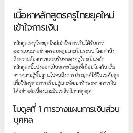
เนื้อหาหลักสูตรครูไทยยุคใหม่
เข้าใจการเงิน
หลักสูตรครูไทยยุคใหม่เข้าใจการเงินได้รับการ
ออกแบบมาอย่างครอบคลุมและเป็นระบบ โดยคำนึง
ถึงความต้องการและบริบทของครูไทยเป็นหลัก
หลักสูตรนี้แบ่งออกเป็นหลายโมดูลที่เชื่อมโยงกัน เริ่ม
จากความรู้พื้นฐานไปจนถึงการประยุกต์ใช้ในระดับสูง
เพื่อให้ครูสามารถเรียนรู้และพัฒนาทักษะทางการเงิน
ได้อย่างต่อเนื่องและมีประสิทธิภาพสูงสุด
โมดูลที่ 1 การวางแผนการเงินส่วน
บุคคล