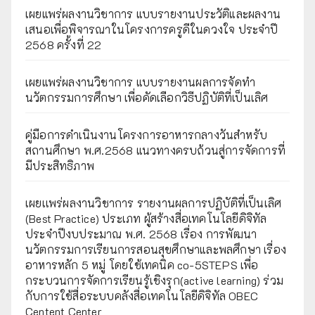
เผยแพร่ผลงานวิชาการ แบบรายงานประวัติและผลงาน
เสนอเพื่อพิจารณาในโครงการครูดีในดวงใจ ประจำปี
2568 ครั้งที่ 22
เผยแพร่ผลงานวิชาการ แบบรายงานผลการจัดทำ
นวัตกรรมการศึกษา เพื่อคัดเลือกวิธีปฏิบัติที่เป็นเลิศ
คู่มือการดำเนินงานโครงการอาหารกลางวันสำหรับ
สถานศึกษา พ.ศ.2568 แนวทางครบถ้วนสู่การจัดการที่
มีประสิทธิภาพ
เผยเเพร่ผลงานวิชาการ รายงานผลการปฏิบัติที่เป็นเลิศ
(Best Practice) ประเภท ผู้สร้างสื่อเทคโนโลยีดิจิทัล
ประจำปีงบประมาณ พ.ศ. 2568 เรื่อง การพัฒนา
นวัตกรรมการเรียนการสอนสุขศึกษาและพลศึกษา เรื่อง
อาหารหลัก 5 หมู่ โดยใช้เทคนิค co-5STEPS เพื่อ
กระบวนการจัดการเรียนรู้เชิงรุก(active learning) ร่วม
กับการใช้สื่อระบบคลังสื่อเทคโนโลยีดิจิทัล OBEC
Centent Center