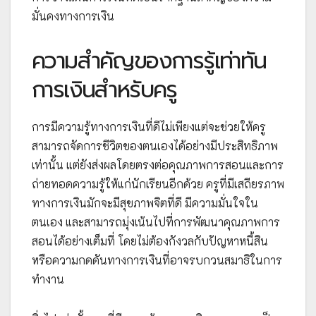
มั่นคงทางการเงิน
ความสำคัญของการรู้เท่าทัน
การเงินสำหรับครู
การมีความรู้ทางการเงินที่ดีไม่เพียงแต่จะช่วยให้ครู
สามารถจัดการชีวิตของตนเองได้อย่างมีประสิทธิภาพ
เท่านั้น แต่ยังส่งผลโดยตรงต่อคุณภาพการสอนและการ
ถ่ายทอดความรู้ให้แก่นักเรียนอีกด้วย ครูที่มีเสถียรภาพ
ทางการเงินมักจะมีสุขภาพจิตที่ดี มีความมั่นใจใน
ตนเอง และสามารถมุ่งเน้นไปที่การพัฒนาคุณภาพการ
สอนได้อย่างเต็มที่ โดยไม่ต้องกังวลกับปัญหาหนี้สิน
หรือความกดดันทางการเงินที่อาจรบกวนสมาธิในการ
ทำงาน