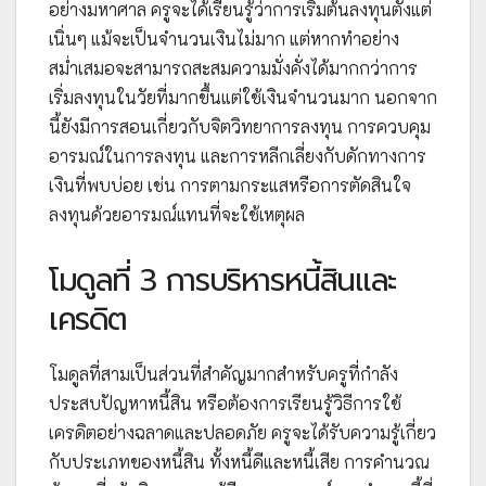
อย่างมหาศาล ครูจะได้เรียนรู้ว่าการเริ่มต้นลงทุนตั้งแต่
เนิ่นๆ แม้จะเป็นจำนวนเงินไม่มาก แต่หากทำอย่าง
สม่ำเสมอจะสามารถสะสมความมั่งคั่งได้มากกว่าการ
เริ่มลงทุนในวัยที่มากขึ้นแต่ใช้เงินจำนวนมาก นอกจาก
นี้ยังมีการสอนเกี่ยวกับจิตวิทยาการลงทุน การควบคุม
อารมณ์ในการลงทุน และการหลีกเลี่ยงกับดักทางการ
เงินที่พบบ่อย เช่น การตามกระแสหรือการตัดสินใจ
ลงทุนด้วยอารมณ์แทนที่จะใช้เหตุผล
โมดูลที่ 3 การบริหารหนี้สินและ
เครดิต
โมดูลที่สามเป็นส่วนที่สำคัญมากสำหรับครูที่กำลัง
ประสบปัญหาหนี้สิน หรือต้องการเรียนรู้วิธีการใช้
เครดิตอย่างฉลาดและปลอดภัย ครูจะได้รับความรู้เกี่ยว
กับประเภทของหนี้สิน ทั้งหนี้ดีและหนี้เสีย การคำนวณ