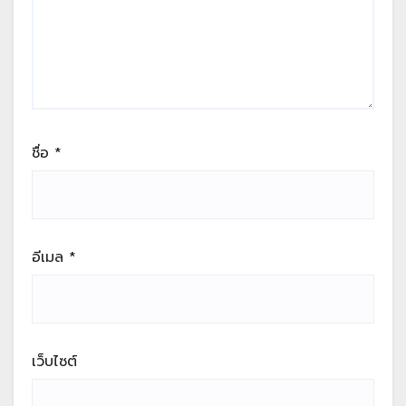
ชื่อ
*
อีเมล
*
เว็บไซต์