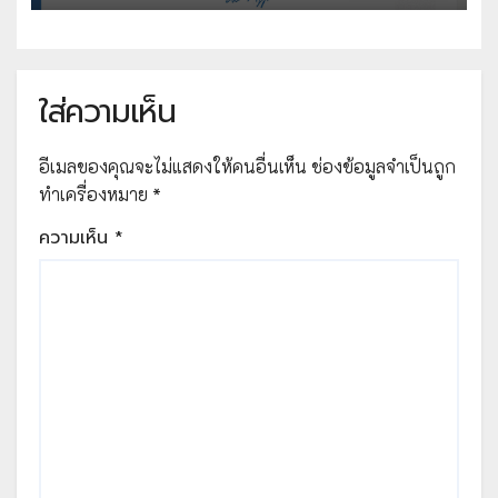
ศึกษา จัดโดย สถาบันส่งเสริมการสอน
วิทยาศาสตร์และเทคโนโลยี
ใส่ความเห็น
อีเมลของคุณจะไม่แสดงให้คนอื่นเห็น
ช่องข้อมูลจำเป็นถูก
ทำเครื่องหมาย
*
ความเห็น
*