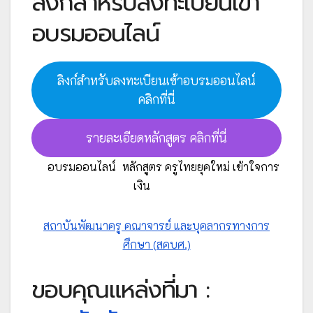
ลิงก์สำหรับลงทะเบียนเข้า
อบรมออนไลน์
ลิงก์สำหรับลงทะเบียนเข้าอบรมออนไลน์
คลิกที่นี่
รายละเอียดหลักสูตร คลิกที่นี่
อบรมออนไลน์
หลักสูตร ครูไทยยุคใหม่ เข้าใจการ
เงิน
สถาบันพัฒนาครู คณาจารย์ และบุคลากรทางการ
ศึกษา (สคบศ.)
ขอบคุณแหล่งที่มา :