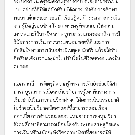
ยิ่งไปกว่านั้น ครูที่มีความรู้ทางการเงินจะสามารถเป็น
แบบอย่างที่ดีให้แก่นักเรียนได้อย่างแท้จริง การศึกษา
พบว่า เด็กและเยาวชนมักเรียนรู้พฤติกรรมทางการเงิน
จากผู้ใหญ่รอบข้าง โดยเฉพาะครูที่พวกเขาให้ความ
เคารพและไว้วางใจ หากครูสามารถแสดงออกถึงการมี
วินัยทางการเงิน การวางแผนอนาคตที่ดี และการ
ตัดสินใจทางการเงินอย่างมีเหตุผล นักเรียนก็จะได้รับ
อิทธิพลเชิงบวกและนำไปปรับใช้ในชีวิตของตนเองใน
อนาคต
นอกจากนี้ การที่ครูมีความรู้ทางการเงินยังช่วยให้สา
มารถบูรณาการเนื้อหาเกี่ยวกับการรู้เท่าทันทางการ
เงินเข้าไปในการสอนวิชาต่างๆ ได้อย่างเป็นธรรมชาติ
ไม่ว่าจะเป็นวิชาคณิตศาสตร์ที่สามารถสอนเรื่อง
ดอกเบี้ย การคำนวณผลตอบแทนจากการลงทุน วิชา
สังคมศึกษาที่สามารถเชื่อมโยงกับระบบเศรษฐกิจและ
การเงิน หรือแม้กระทั่งวิชาภาษาไทยที่สามารถให้