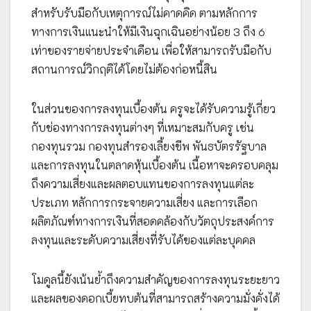
สำหรับรับมือกับเหตุการณ์ไม่คาดคิด ตามหลักการ
ทางการเงินแนะนำให้มีเงินฉุกเฉินอย่างน้อย 3 ถึง 6
เท่าของรายจ่ายประจำเดือน เพื่อให้สามารถรับมือกับ
สถานการณ์วิกฤติได้โดยไม่ต้องก่อหนี้สิน
ในส่วนของการลงทุนเบื้องต้น ครูจะได้รับความรู้เกี่ยว
กับช่องทางการลงทุนต่างๆ ที่เหมาะสมกับครู เช่น
กองทุนรวม กองทุนสำรองเลี้ยงชีพ พันธบัตรรัฐบาล
และการลงทุนในตลาดหุ้นเบื้องต้น เนื้อหาจะครอบคลุม
ถึงความเสี่ยงและผลตอบแทนของการลงทุนแต่ละ
ประเภท หลักการกระจายความเสี่ยง และการเลือก
ผลิตภัณฑ์ทางการเงินที่สอดคล้องกับวัตถุประสงค์การ
ลงทุนและระดับความเสี่ยงที่รับได้ของแต่ละบุคคล
โมดูลนี้ยังเน้นย้ำถึงความสำคัญของการลงทุนระยะยาว
และผลของดอกเบี้ยทบต้นที่สามารถสร้างความมั่งคั่งได้