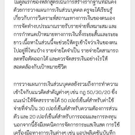
โมดูลแรกของหลักสูตรเน้นการสร้างรากฐานที่มั่นคง
ด้วยการวางแผนการเงินส่วนบุคคล ครูจะได้เรียนรู้
เกี่ยวกับการวิเคราะห์สถานะทางการเงินของตนเอง
การจัดทำงบประมาณรายรับรายจ่ายที่เหมาะสม และ
การกำหนดเป้าหมายทางการเงินทั้งระยะสั้นและระยะ
ยาว เนื้อหาในส่วนนี้จะช่วยให้ครูเข้าใจว่าเงินของตน
ไปอยู่ที่ไหนบ้าง รายจ่ายใดจำเป็น รายจ่ายใดสามารถ
ลดหรือตัดออกได้ และควรจัดสรรเงินอย่างไรให้
สอดคล้องกับเป้าหมายชีวิต
การวางแผนการเงินส่วนบุคคลยังรวมถึงการทำความ
เข้าใจกับแนวคิดสำคัญต่างๆ เช่น กฎ 50/30/20 ซึ่ง
แนะนำให้จัดสรรรายได้ 50 เปอร์เซ็นต์สำหรับค่าใช้
จ่ายที่จำเป็น 30 เปอร์เซ็นต์สำหรับความต้องการส่วน
ตัว และ 20 เปอร์เซ็นต์สำหรับการออมและการลงทุน
นอกจากนี้ยังมีเทคนิคการจัดการกระแสเงินสด การใช้
เครื่องมือทางการเงินต่างๆ เช่น แอปพลิเคชันบันทึก