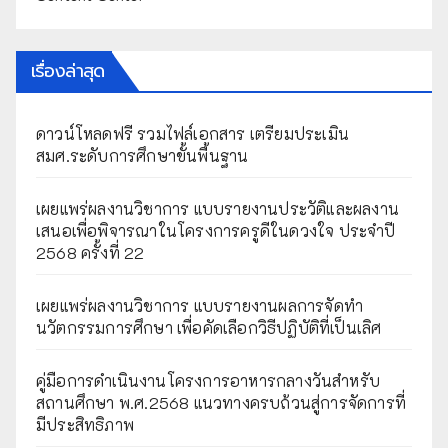
เรื่องล่าสุด
ดาวน์โหลดฟรี รวมไฟล์เอกสาร เตรียมประเมิน
สมศ.ระดับการศึกษาขั้นพื้นฐาน
เผยแพร่ผลงานวิชาการ แบบรายงานประวัติและผลงาน
เสนอเพื่อพิจารณาในโครงการครูดีในดวงใจ ประจำปี
2568 ครั้งที่ 22
เผยแพร่ผลงานวิชาการ แบบรายงานผลการจัดทำ
นวัตกรรมการศึกษา เพื่อคัดเลือกวิธีปฏิบัติที่เป็นเลิศ
คู่มือการดำเนินงานโครงการอาหารกลางวันสำหรับ
สถานศึกษา พ.ศ.2568 แนวทางครบถ้วนสู่การจัดการที่
มีประสิทธิภาพ