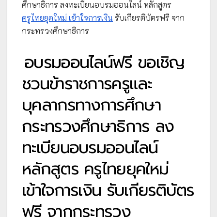
ศึกษาธิการ ลงทะเบียนอบรมออนไลน์ หลักสูตร
ครูไทยยุคใหม่ เข้าใจการเงิน
รับเกียรติบัตรฟรี จาก
กระทรวงศึกษาธิการ
อบรมออนไลน์ฟรี ขอเชิญ
ชวนข้าราชการครูและ
บุคลากรทางการศึกษา
กระทรวงศึกษาธิการ ลง
ทะเบียนอบรมออนไลน์
หลักสูตร ครูไทยยุคใหม่
เข้าใจการเงิน รับเกียรติบัตร
ฟรี จากกระทรวง