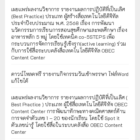
เผยเเพร่ผลงานวิชาการ รายงานผลการปฏิบัติที่เป็นเลิศ
(Best Practice) ประเภท ผู้สร้างสื่อเทคโนโลยีดิจิทัล
ประจำปีงบประมาณ พ.ศ. 2568 เรื่อง การพัฒนา
นวัตกรรมการเรียนการสอนสุขศึกษาและพลศึกษา เรื่อง
อาหารหลัก 5 หมู่ โดยใช้เทคนิค co-5STEPS เพื่อ
กระบวนการจัดการเรียนรู้เชิงรุก(active learning) ร่วม
กับการใช้สื่อระบบคลังสื่อเทคโนโลยีดิจิทัล OBEC
Centent Center
ดาวน์โหลดฟรี รายงานกิจกรรมวันเข้าพรรษา ไฟล์Word
แก้ไขได้
เผยแพร่ผลงานวิชาการ รายงานผลการปฏิบัติที่เป็นเลิศ (
Best Practice ) ประเภท ผู้ใช้สื่อเทคโนโลยีดิจิทัจ OBEC
Content Center การพัฒนาทักษะทางคณิตศาสตร์ด้าน
การจดจำตัวเลข 1 – 20 ของนักเรียน โดยใช้ Spot it
ตัวเลขน่ารู้ โดยใช้สื่อในระบบคลังสื่อ OBEC Content
Center