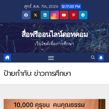
Skip
ศุกร์. ส.ค. 7th, 2026
12:17:01 PM
to
content
สื่อฟรีออนไลน์ดอทคอม
เว็บไซต์เพื่อการศึกษา
ป้ายกำกับ:
ข่าวการศึกษา