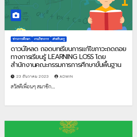
ข่าวการศึกษา
งานวิชาการ
สำหรับครู
ดาวน์โหลด ถอดบทเรียนการแก้ไขภาวะถดถอย
ทางการเรียนรู้ LEARNING LOSS โดย
สำนักงานคณะกรรมการการศึกษาขั้นพื้นฐาน
23 ธันวาคม 2023
ADMIN
สวัสดีเพื่อนๆ สมาชิก…