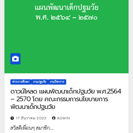
ข่าวการศึกษา
งานปฐมวัย
งานวิชาการ
ดาวน์โหลด แผนพัฒนาเด็กปฐมวัย พ.ศ.2564
– 2570 โดย คณะกรรมการนโยบายการ
พัฒนาเด็กปฐมวัย
17 ธันวาคม 2023
ADMIN
สวัสดีเพื่อนๆ สมาชิก…