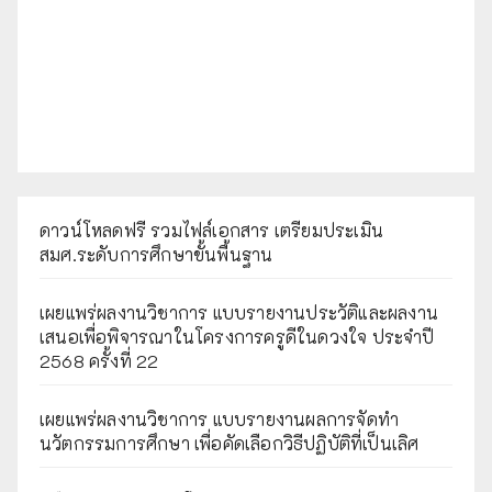
ดาวน์โหลดฟรี รวมไฟล์เอกสาร เตรียมประเมิน
สมศ.ระดับการศึกษาขั้นพื้นฐาน
เผยแพร่ผลงานวิชาการ แบบรายงานประวัติและผลงาน
เสนอเพื่อพิจารณาในโครงการครูดีในดวงใจ ประจำปี
2568 ครั้งที่ 22
เผยแพร่ผลงานวิชาการ แบบรายงานผลการจัดทำ
นวัตกรรมการศึกษา เพื่อคัดเลือกวิธีปฏิบัติที่เป็นเลิศ