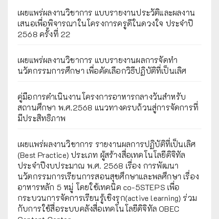
เผยแพร่ผลงานวิชาการ แบบรายงานประวัติและผลงาน
เสนอเพื่อพิจารณาในโครงการครูดีในดวงใจ ประจำปี
2568 ครั้งที่ 22
เผยแพร่ผลงานวิชาการ แบบรายงานผลการจัดทำ
นวัตกรรมการศึกษา เพื่อคัดเลือกวิธีปฏิบัติที่เป็นเลิศ
คู่มือการดำเนินงานโครงการอาหารกลางวันสำหรับ
สถานศึกษา พ.ศ.2568 แนวทางครบถ้วนสู่การจัดการที่
มีประสิทธิภาพ
เผยเเพร่ผลงานวิชาการ รายงานผลการปฏิบัติที่เป็นเลิศ
(Best Practice) ประเภท ผู้สร้างสื่อเทคโนโลยีดิจิทัล
ประจำปีงบประมาณ พ.ศ. 2568 เรื่อง การพัฒนา
นวัตกรรมการเรียนการสอนสุขศึกษาและพลศึกษา เรื่อง
อาหารหลัก 5 หมู่ โดยใช้เทคนิค co-5STEPS เพื่อ
กระบวนการจัดการเรียนรู้เชิงรุก(active learning) ร่วม
กับการใช้สื่อระบบคลังสื่อเทคโนโลยีดิจิทัล OBEC