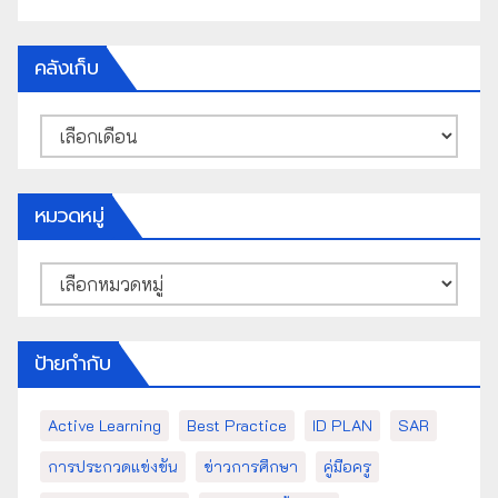
คลังเก็บ
คลัง
เก็บ
หมวดหมู่
หมวด
หมู่
ป้ายกำกับ
Active Learning
Best Practice
ID PLAN
SAR
การประกวดแข่งขัน
ข่าวการศึกษา
คู่มือครู