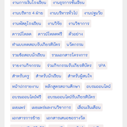
งานการเงินโรงเรียน
งานธุรการชั้นเรียน
งานบริหาร 4 ฝ่าย
งานบริหารทั่วไป
งานปฐมวัย
งานพัสดุโรงเรียน
งานวิจัย
งานวิชาการ
ดาวน์โหลด
ดาวน์โหลดฟรี
ตัวอย่าง
ทำแบบทดสอบรับเกียรติบัตร
นวัตกรรม
รวมข้อสอบนักเรียน
รวมเอกสารโครงการ
รายงานกิจกรรม
ร่วมกิจกรรมรับเกียรติบัตร
วPA
สำหรับครู
สำหรับนักเรียน
สำหรับผู้สนใจ
หน้าปกรายงาน
หลักสูตรสถานศึกษา
อบรมออนไลน์
อบรมออนไลน์ฟรี
อบรมออนไลน์รับเกียรติบัตร
เผยแพร่
เผยแพร่ผลงานวิชาการ
เลื่อนเงินเดือน
เอกสารการย้าย
เอกสารเสนอขอรางวัล