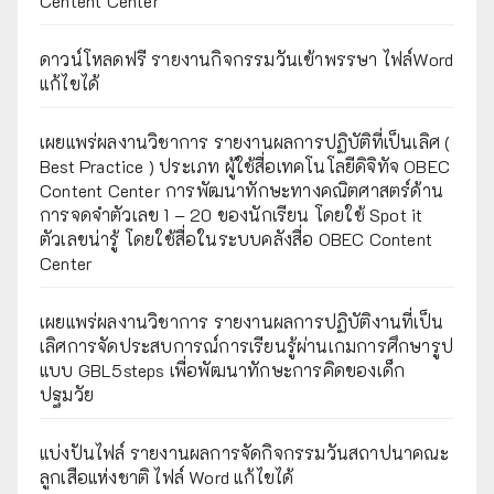
Centent Center
ดาวน์โหลดฟรี รายงานกิจกรรมวันเข้าพรรษา ไฟล์Word
แก้ไขได้
เผยแพร่ผลงานวิชาการ รายงานผลการปฏิบัติที่เป็นเลิศ (
Best Practice ) ประเภท ผู้ใช้สื่อเทคโนโลยีดิจิทัจ OBEC
Content Center การพัฒนาทักษะทางคณิตศาสตร์ด้าน
การจดจำตัวเลข 1 – 20 ของนักเรียน โดยใช้ Spot it
ตัวเลขน่ารู้ โดยใช้สื่อในระบบคลังสื่อ OBEC Content
Center
เผยแพร่ผลงานวิชาการ รายงานผลการปฏิบัติงานที่เป็น
เลิศการจัดประสบการณ์การเรียนรู้ผ่านเกมการศึกษารูป
แบบ GBL5steps เพื่อพัฒนาทักษะการคิดของเด็ก
ปฐมวัย
แบ่งปันไฟล์ รายงานผลการจัดกิจกรรมวันสถาปนาคณะ
ลูกเสือแห่งชาติ ไฟล์ Word แก้ไขได้