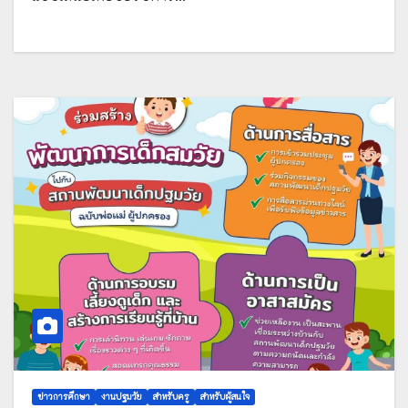
ข่าวการศึกษา
งานปฐมวัย
สำหรับครู
สำหรับผู้สนใจ