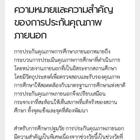
ความหมายและความสำคัญ
ของการประกันคุณภาพ
ภายนอก
การประกันคุณภาพการศึกษาภายนอกหมายถึง
กระบวนการประเมินคุณภาพการศึกษาที่ดำเนินการ
โดยหน่วยงานภายนอกที่เป็นอิสระจากสถานศึกษา
โดยมีวัตถุประสงค์เพื่อตรวจสอบและรับรองคุณภาพ
การศึกษาให้สอดคล้องกับมาตรฐานการศึกษาแห่งชาติ
การประกันคุณภาพภายนอกจึงเปรียบเสมือน
กระจกเงาที่สะท้อนให้เห็นสภาพที่แท้จริงของสถาน
ศึกษา ทั้งจุดแข็งและจุดที่ต้องพัฒนา
สำหรับการศึกษาปฐมวัย การประกันคุณภาพภายนอก
มีความสำคัญเป็นพิเศษเนื่องจากช่วงวัยนี้เป็นช่วงวัยที่