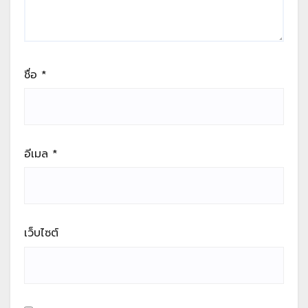
ชื่อ
*
อีเมล
*
เว็บไซต์