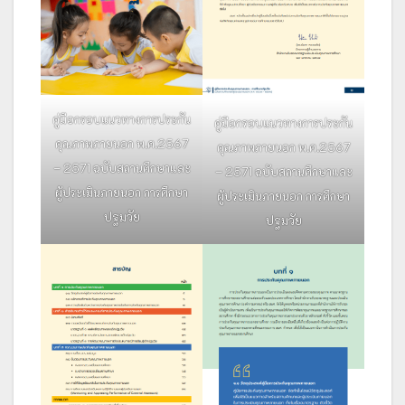
คู่มือกรอบแนวทางการประกัน
คู่มือกรอบแนวทางการประกัน
คุณภาพภายนอก พ.ศ.2567
คุณภาพภายนอก พ.ศ.2567
– 2571 ฉบับสถานศึกษาและ
– 2571 ฉบับสถานศึกษาและ
ผู้ประเมินภายนอก การศึกษา
ผู้ประเมินภายนอก การศึกษา
ปฐมวัย
ปฐมวัย