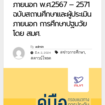
ภายนอก พ.ศ.2567 – 2571
ฉบับสถานศึกษาและผู้ประเมิน
ภายนอก การศึกษาปฐมวัย
โดย สมศ.
By
admin
#ข่าวการศึกษา
,
มี.ค. 2, 2024
#ดาวน์โหลด