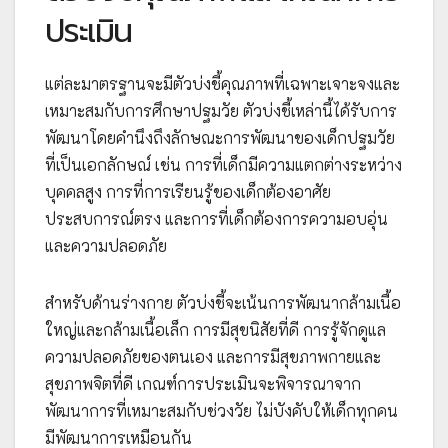
ประเมิน
แต่ละมาตรฐานจะมีตัวบ่งชี้คุณภาพที่เฉพาะเจาะจงและ
เหมาะสมกับการศึกษาปฐมวัย ตัวบ่งชี้เหล่านี้ได้รับการ
พัฒนาโดยคำนึงถึงลักษณะการพัฒนาของเด็กปฐมวัย
ที่เป็นเอกลักษณ์ เช่น การที่เด็กมีความแตกต่างระหว่าง
บุคคลสูง การที่การเรียนรู้ของเด็กต้องอาศัย
ประสบการณ์ตรง และการที่เด็กต้องการความอบอุ่น
และความปลอดภัย
สำหรับด้านร่างกาย ตัวบ่งชี้จะเน้นการพัฒนากล้ามเนื้อ
ใหญ่และกล้ามเนื้อเล็ก การมีสุขนิสัยที่ดี การรู้จักดูแล
ความปลอดภัยของตนเอง และการมีสุขภาพกายและ
สุขภาพจิตที่ดี เกณฑ์การประเมินจะพิจารณาจาก
พัฒนาการที่เหมาะสมกับช่วงวัย ไม่บังคับให้เด็กทุกคน
มีพัฒนาการเหมือนกัน