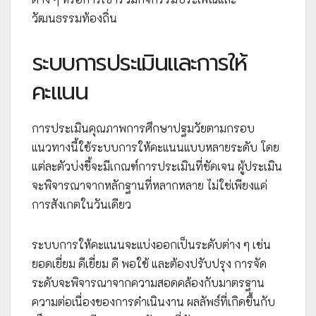
วัฒนธรรมท้องถิ่น
ระบบการประเมินและการให้
คะแนน
การประเมินคุณภาพการศึกษาปฐมวัยตามกรอบ
แนวทางนี้ใช้ระบบการให้คะแนนแบบหลายระดับ โดย
แต่ละตัวบ่งชี้จะมีเกณฑ์การประเมินที่ชัดเจน ผู้ประเมิน
จะพิจารณาจากหลักฐานที่หลากหลาย ไม่ใช่เพียงแค่
การสังเกตในวันเดียว
ระบบการให้คะแนนจะแบ่งออกเป็นระดับต่าง ๆ เช่น
ยอดเยี่ยม ดีเยี่ยม ดี พอใช้ และต้องปรับปรุง การจัด
ระดับจะพิจารณาจากความสอดคล้องกับมาตรฐาน
ความต่อเนื่องของการดำเนินงาน ผลลัพธ์ที่เกิดขึ้นกับ