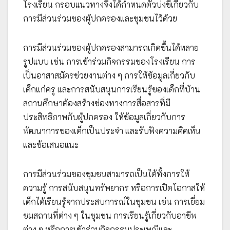
โรงเรียน กรอบแนวทางจึงได้กำหนดตัวบ่งชี้เกี่ยวกับ
การมีส่วนร่วมของผู้ปกครองและชุมชนไว้ด้วย
การมีส่วนร่วมของผู้ปกครองสามารถเกิดขึ้นได้หลาย
รูปแบบ เช่น การเข้าร่วมกิจกรรมของโรงเรียน การ
เป็นอาสาสมัครช่วยงานต่าง ๆ การให้ข้อมูลเกี่ยวกับ
เด็กแก่ครู และการสนับสนุนการเรียนรู้ของเด็กที่บ้าน
สถานศึกษาต้องสร้างช่องทางการสื่อสารที่มี
ประสิทธิภาพกับผู้ปกครอง ให้ข้อมูลเกี่ยวกับการ
พัฒนาการของเด็กเป็นประจำ และรับฟังความคิดเห็น
และข้อเสนอแนะ
การมีส่วนร่วมของชุมชนสามารถเป็นได้ทั้งการให้
ความรู้ การสนับสนุนทรัพยากร หรือการเปิดโอกาสให้
เด็กได้เรียนรู้จากประสบการณ์ในชุมชน เช่น การเยี่ยม
ชมสถานที่ต่าง ๆ ในชุมชน การเรียนรู้เกี่ยวกับอาชีพ
ต่าง ๆ หรือการเข้าร่วมกิจกรรมประเพณีและ