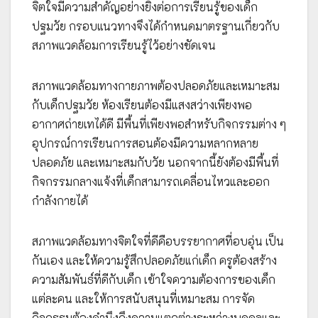
จิตใจมีความสำคัญอย่างยิ่งต่อการเรียนรู้ของเด็ก
ปฐมวัย กรอบแนวทางจึงได้กำหนดมาตรฐานเกี่ยวกับ
สภาพแวดล้อมการเรียนรู้ไว้อย่างชัดเจน
สภาพแวดล้อมทางกายภาพต้องปลอดภัยและเหมาะสม
กับเด็กปฐมวัย ห้องเรียนต้องมีแสงสว่างเพียงพอ
อากาศถ่ายเทได้ดี มีพื้นที่เพียงพอสำหรับกิจกรรมต่าง ๆ
อุปกรณ์การเรียนการสอนต้องมีความหลากหลาย
ปลอดภัย และเหมาะสมกับวัย นอกจากนี้ยังต้องมีพื้นที่
กิจกรรมกลางแจ้งที่เด็กสามารถเคลื่อนไหวและออก
กำลังกายได้
สภาพแวดล้อมทางจิตใจที่ดีคือบรรยากาศที่อบอุ่น เป็น
กันเอง และให้ความรู้สึกปลอดภัยแก่เด็ก ครูต้องสร้าง
ความสัมพันธ์ที่ดีกับเด็ก เข้าใจความต้องการของเด็ก
แต่ละคน และให้การสนับสนุนที่เหมาะสม การจัด
กิจกรรมต้องคำนึงถึงความแตกต่างระหว่างบุคคลและ