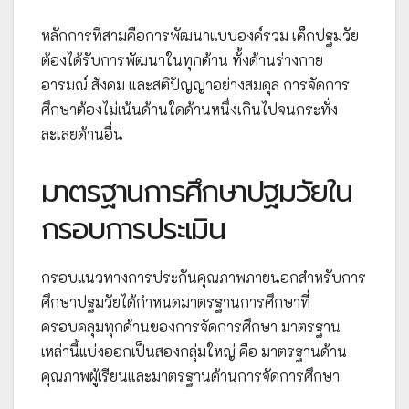
หลักการที่สามคือการพัฒนาแบบองค์รวม เด็กปฐมวัย
ต้องได้รับการพัฒนาในทุกด้าน ทั้งด้านร่างกาย
อารมณ์ สังคม และสติปัญญาอย่างสมดุล การจัดการ
ศึกษาต้องไม่เน้นด้านใดด้านหนึ่งเกินไปจนกระทั่ง
ละเลยด้านอื่น
มาตรฐานการศึกษาปฐมวัยใน
กรอบการประเมิน
กรอบแนวทางการประกันคุณภาพภายนอกสำหรับการ
ศึกษาปฐมวัยได้กำหนดมาตรฐานการศึกษาที่
ครอบคลุมทุกด้านของการจัดการศึกษา มาตรฐาน
เหล่านี้แบ่งออกเป็นสองกลุ่มใหญ่ คือ มาตรฐานด้าน
คุณภาพผู้เรียนและมาตรฐานด้านการจัดการศึกษา