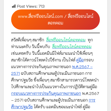
Post Views:
713
www.สื่อฟรีออนไลน์.com / สื่อฟรีออนไลน์
ดอทคอม
สวัสดีเพื่อนๆ สมาชิก
สื่อฟรีออนไลน์ดอทคอม
ทุก
ท่านนะครับ วันนี้พบกับ
สื่อฟรีออนไลน์ดอทคอม
เช่นเคยครับ วันนี้แอดมินมีไฟล์มาแนะนำให้เพื่อนๆ
สมาชิกได้ดาวน์โหลดไปใช้งาน เป็นไฟล์
คู่มือ
กรอบ
แนวทางการประกันคุณภาพภายนอก
พ.ศ.2567 –
2571
ฉบับสถานศึกษาและผู้ประเมินภายนอก การ
ศึกษาปฐมวัย ซึ่งเพื่อนๆ สมาชิกสามารถดาวน์โหลดนำ
ไปศึกษาและนำไปเป็นแนวทางในการปฏิบัติตามคู่มือ
กรอบแนวทางการประกันคุณภาพภายนอก
พ.ศ.2567
– 2571 ฉบับสถานศึกษาและผู้ประเมินภายนอก
การ
ศึกษาปฐมวัย
ได้ครับ แอดมินขอแนะนำไฟล์ คู่มือ