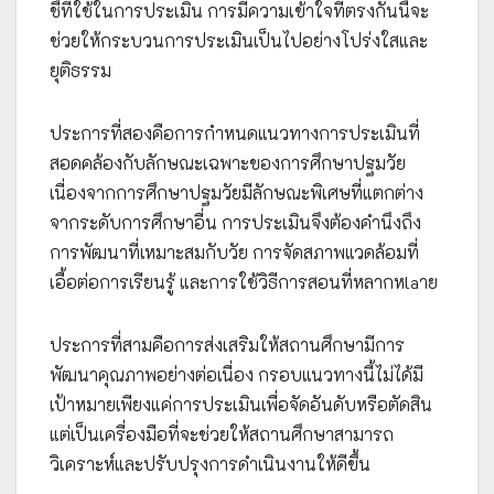
ชี้ที่ใช้ในการประเมิน การมีความเข้าใจที่ตรงกันนี้จะ
ช่วยให้กระบวนการประเมินเป็นไปอย่างโปร่งใสและ
ยุติธรรม
ประการที่สองคือการกำหนดแนวทางการประเมินที่
สอดคล้องกับลักษณะเฉพาะของการศึกษาปฐมวัย
เนื่องจากการศึกษาปฐมวัยมีลักษณะพิเศษที่แตกต่าง
จากระดับการศึกษาอื่น การประเมินจึงต้องคำนึงถึง
การพัฒนาที่เหมาะสมกับวัย การจัดสภาพแวดล้อมที่
เอื้อต่อการเรียนรู้ และการใช้วิธีการสอนที่หลากหlaาย
ประการที่สามคือการส่งเสริมให้สถานศึกษามีการ
พัฒนาคุณภาพอย่างต่อเนื่อง กรอบแนวทางนี้ไม่ได้มี
เป้าหมายเพียงแค่การประเมินเพื่อจัดอันดับหรือตัดสิน
แต่เป็นเครื่องมือที่จะช่วยให้สถานศึกษาสามารถ
วิเคราะห์และปรับปรุงการดำเนินงานให้ดีขึ้น