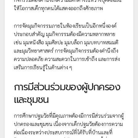
ให้โอกาสเด็กทุกคนได้แสดงออกถึงศักยภาพ
การจัดมุมกิจกรรมภายในห้องเรียนเป็นอีกหนึ่งองค์
ประกอบสำคัญ มุมกิจกรรมต้องมีความหลากหลาย
เช่น มุมหนังสือ มุมศิลปะ มุมบล็อก มุมบทบาทสมมติ
และมุมวิทยาศาสตร์ การจัดมุมกิจกรรมต้องคำนึงถึง
ความปลอดภัย ความสะดวกในการเข้าถึง และการส่ง
เสริมการเรียนรู้ในด้านต่าง ๆ
การมีส่วนร่วมของผู้ปกครอง
และชุมชน
การศึกษาปฐมวัยที่มีคุณภาพต้องมีการมีส่วนร่วมจากผู้
ปกครองและชุมชน เนื่องจากเด็กปฐมวัยต้องการความ
ต่อเนื่องระหว่างประสบการณ์ที่ได้รับที่บ้านและที่