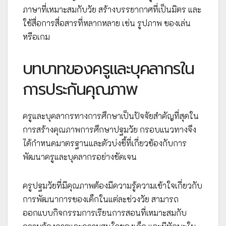
ภาษาที่เหมาะสมกับวัย สร้างบรรยากาศที่เป็นมิตร และ
ใช้สื่อการสื่อสารที่หลากหลาย เช่น รูปภาพ ของเล่น
หรือเกม
บทบาทของครูและบุคลากรใน
การประกันคุณภาพ
ครูและบุคลากรทางการศึกษาเป็นปัจจัยสำคัญที่สุดใน
การสร้างคุณภาพการศึกษาปฐมวัย กรอบแนวทางจึง
ได้กำหนดมาตรฐานและตัวบ่งชี้ที่เกี่ยวข้องกับการ
พัฒนาครูและบุคลากรอย่างชัดเจน
ครูปฐมวัยที่มีคุณภาพต้องมีความรู้ความเข้าใจเกี่ยวกับ
การพัฒนาการของเด็กในแต่ละช่วงวัย สามารถ
ออกแบบกิจกรรมการเรียนการสอนที่เหมาะสมกับ