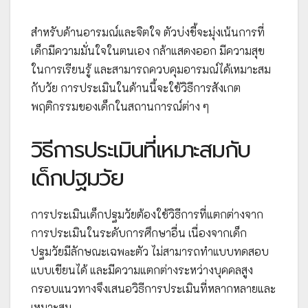
สำหรับด้านอารมณ์และจิตใจ ตัวบ่งชี้จะมุ่งเน้นการที่
เด็กมีความมั่นใจในตนเอง กล้าแสดงออก มีความสุข
ในการเรียนรู้ และสามารถควบคุมอารมณ์ได้เหมาะสม
กับวัย การประเมินในด้านนี้จะใช้วิธีการสังเกต
พฤติกรรมของเด็กในสถานการณ์ต่าง ๆ
วิธีการประเมินที่เหมาะสมกับ
เด็กปฐมวัย
การประเมินเด็กปฐมวัยต้องใช้วิธีการที่แตกต่างจาก
การประเมินในระดับการศึกษาอื่น เนื่องจากเด็ก
ปฐมวัยมีลักษณะเฉพaะตัว ไม่สามารถทำแบบทดสอบ
แบบเขียนได้ และมีความแตกต่างระหว่างบุคคลสูง
กรอบแนวทางจึงเสนอวิธีการประเมินที่หลากหลายและ
เหมาะสม