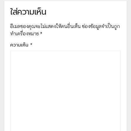
ใส่ความเห็น
อีเมลของคุณจะไม่แสดงให้คนอื่นเห็น
ช่องข้อมูลจำเป็นถูก
ทำเครื่องหมาย
*
ความเห็น
*