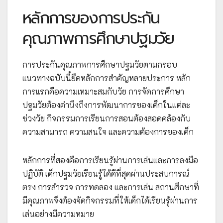
หลักการของการประกัน
คุณภาพการศึกษาปฐมวัย
การประกันคุณภาพการศึกษาปฐมวัยตามกรอบ
แนวทางฉบับนี้ยึดหลักการสำคัญหลายประการ หลัก
การแรกคือความเหมาะสมกับวัย การจัดการศึกษา
ปฐมวัยต้องคำนึงถึงการพัฒนาการของเด็กในแต่ละ
ช่วงวัย กิจกรรมการเรียนการสอนต้องสอดคล้องกับ
ความสามารถ ความสนใจ และความต้องการของเด็ก
หลักการที่สองคือการเรียนรู้ผ่านการเล่นและการลงมือ
ปฏิบัติ เด็กปฐมวัยเรียนรู้ได้ดีที่สุดผ่านประสบการณ์
ตรง การสำรวจ การทดลอง และการเล่น สถานศึกษาที่
มีคุณภาพจึงต้องจัดกิจกรรมที่ให้เด็กได้เรียนรู้ผ่านการ
เล่นอย่างมีความหมาย