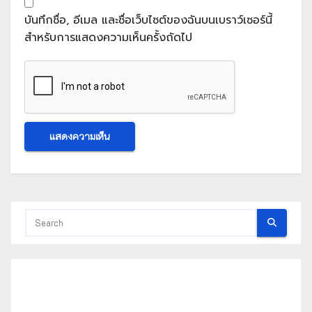
บันทึกชื่อ, อีเมล และชื่อเว็บไซต์ของฉันบนเบราว์เซอร์นี้
สำหรับการแสดงความเห็นครั้งถัดไป