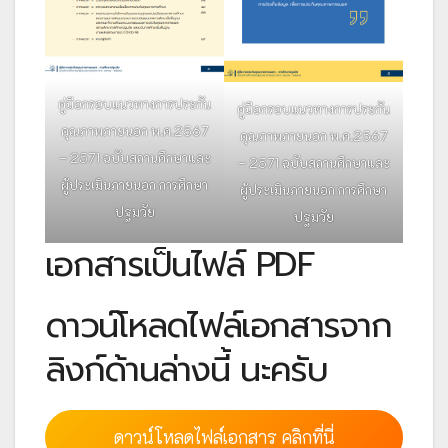
คู่มือกรอบแนวทางการประกัน
คู่มือกรอบแนวทางการประกัน
คุณภาพภายนอก พ.ศ.2567
คุณภาพภายนอก พ.ศ.2567
– 2571 ฉบับสถานศึกษาและ
– 2571 ฉบับสถานศึกษาและ
ผู้ประเมินภายนอก การศึกษา
ผู้ประเมินภายนอก การศึกษา
ปฐมวัย
ปฐมวัย
เอกสารเป็นไฟล์ PDF
ดาวน์โหลดไฟล์เอกสารจาก
ลิงก์ด้านล่างนี้ นะครับ
ดาวน์โหลดไฟล์เอกสาร คลิกที่นี่