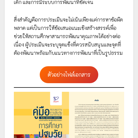
เด็ก และการมีระบบการพัฒนาที่ชัดเจน
สิ่งสำคัญคือการประเมินจะไม่เน้นเพียงแค่การหาข้อผิด
พลาด แต่เป็นการให้ข้อเสนอแนะเชิงสร้างสรรค์เพื่อ
ช่วยให้สถานศึกษาสามารถพัฒนาคุณภาพได้อย่างต่อ
เนื่อง ผู้ประเมินจะระบุจุดแข็งที่ควรสนับสนุนและจุดที่
ต้องพัฒนาพร้อมกับแนวทางการพัฒนาที่เป็นรูปธรรม
ตัวอย่างไฟล์เอกสาร