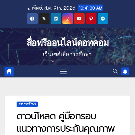
Skip
อาทิตย์. ส.ค. 9th, 2026
10:41:31 AM
to
content
สื่อฟรีออนไลน์ดอทคอม
เว็บไซต์เพื่อการศึกษา
ข่าวการศึกษา
ดาวน์โหลด คู่มือกรอบ
แนวทางการประกันคุณภาพ