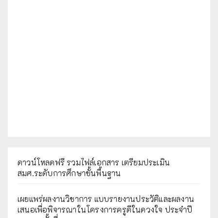
ดาวน์โหลดฟรี รวมไฟล์เอกสาร เตรียมประเมิน
สมศ.ระดับการศึกษาขั้นพื้นฐาน
เผยแพร่ผลงานวิชาการ แบบรายงานประวัติและผลงาน
เสนอเพื่อพิจารณาในโครงการครูดีในดวงใจ ประจำปี