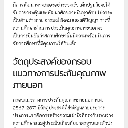
มีการพัฒนาทางสมองอย่างรวดเร็ว เด็กปฐมวัยจะได้
รับการกระตุ้นและพัฒนาศักยภาพในทุกด้าน ไม่ว่าจะ
เป็นด้านร่างกาย อารมณ์ สังคม และสติปัญญา การที่
สถานศึกษาผ่านการประเมินคุณภาพภายนอกจะ
เป็นการยืนยันว่าสถานศึกษานั้นมีความพร้อมในการ
จัดการศึกษาที่มีคุณภาพให้กับเด็ก
วัตถุประสงค์ของกรอบ
แนวทางการประกันคุณภาพ
ภายนอก
กรอบแนวทางการประกันคุณภาพภายนอก พ.ศ.
2567-2571 มีวัตถุประสงค์ที่สำคัญหลายประการ
ประการแรกคือการสร้างความเข้าใจที่ตรงกันระหว่าง
สถานศึกษาและผู้ประเมินเกี่ยวกับมาตรฐานและตัวบ่ง