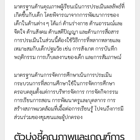
มาตรฐานด้านคุณภาพผู้เรียนเน้นการประเมินผลลัพธ์ที่
เกิดขึ้นกับเด็ก โดยพิจารณาจากการพัฒนาการของ
เด็กในด้านต่าง ๆ ได้แก่ ด้านร่างกาย ด้านอารมณ์และ
จิตใจ ด้านสังคม ด้านสติปัญญา และด้านการสื่อสาร
การประเมินในส่วนนี้ต้องใช้วิธีการที่หลากหลายและ
เหมาะสมกับเด็กปฐมวัย เช่น การสังเกต การบันทึก
พฤติกรรม การเก็บผลงานของเด็ก และการสัมภาษณ์
มาตรฐานด้านการจัดการศึกษาเน้นการประเมิน
กระบวนการที่สถานศึกษาใช้ในการจัดการศึกษา
ครอบคลุมตั้งแต่การบริหารจัดการ การจัดกิจกรรม
การเรียนการสอน การพัฒนาครูและบุคลากร การ
สร้างสภาพแวดล้อมที่เอื้อต่อการเรียนรู้ ไปจนถึงการมี
ส่วนร่วมของชุมชนและผู้ปกครอง
ตัวบ่งชี้คุณภาพและเกณฑ์การ