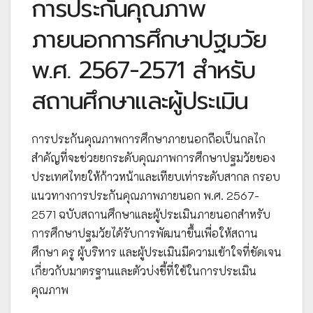
การประกันคุณภาพ
ภายนอกการศึกษาปฐมวัย
พ.ศ. 2567-2571 สำหรับ
สถานศึกษาและผู้ประเมิน
การประกันคุณภาพการศึกษาภายนอกถือเป็นกลไก
สำคัญที่จะช่วยยกระดับคุณภาพการศึกษาปฐมวัยของ
ประเทศไทยให้ก้าวหน้าและเทียบเท่าระดับสากล กรอบ
แนวทางการประกันคุณภาพภายนอก พ.ศ. 2567-
2571 ฉบับสถานศึกษาและผู้ประเมินภายนอกสำหรับ
การศึกษาปฐมวัยได้รับการพัฒนาขึ้นเพื่อให้สถาน
ศึกษา ครู ผู้บริหาร และผู้ประเมินมีความเข้าใจที่ชัดเจน
เกี่ยวกับมาตรฐานและตัวบ่งชี้ที่ใช้ในการประเมิน
คุณภาพ