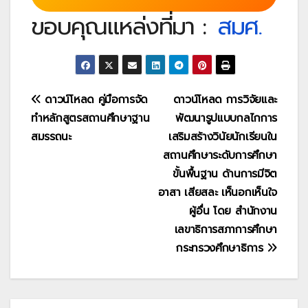
ขอบคุณแหล่งที่มา :
สมศ.
แนะแนว
ดาวน์โหลด คู่มือการจัด
ดาวน์โหลด การวิจัยและ
ทำหลักสูตรสถานศึกษาฐาน
พัฒนารูปแบบกลไกการ
เรื่อง
สมรรถนะ
เสริมสร้างวินัยนักเรียนใน
สถานศึกษาระดับการศึกษา
ขั้นพื้นฐาน ด้านการมีจิต
อาสา เสียสละ เห็นอกเห็นใจ
ผู้อื่น โดย สำนักงาน
เลขาธิการสภาการศึกษา
กระทรวงศึกษาธิการ