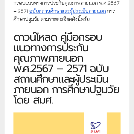
กรอบแนวทางการประกันคุณภาพภายนอก พ.ศ.2567
– 2571
ฉบับสถานศึกษาและผู้ประเมินภายนอก
การ
ศึกษาปฐมวัย ตามรายละเอียดดังนี้ครับ
ดาวน์โหลด คู่มือกรอบ
แนวทางการประกัน
คุณภาพภายนอก
พ.ศ.2567 – 2571 ฉบับ
สถานศึกษาและผู้ประเมิน
ภายนอก การศึกษาปฐมวัย
โดย สมศ.