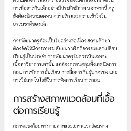
ความต้องการและความสนใจของเด็ก และมีทักษะใน
การสื่อสารกับเด็กอย่างมีประสิทธิภาพ นอกจากนี้ ครู
ยังต้องมีความอดทน ความรัก และความเข้าใจใน
ธรรมชาติของเด็ก
การพัฒนาครูต้องเป็นไปอย่างต่อเนื่อง สถานศึกษา
ต้องจัดให้มีการอบรม สัมมนา หรือกิจกรรมแลกเปลี่ยน
เรียนรู้เป็นประจำ การพัฒนาครูไม่ควรเน้นเฉพาะ
เนื้อหาวิชาการเท่านั้น แต่ต้องครอบคลุมทั้งเทคนิคการ
สอน การจัดการชั้นเรียน การสื่อสารกับผู้ปกครอง และ
การใช้เทคโนโลยีในการจัดการเรียนการสอน
การสร้างสภาพแวดล้อมที่เอื้อ
ต่อการเรียนรู้
สภาพแวดล้อมทางกายภาพและสภาพแวดล้อมทาง