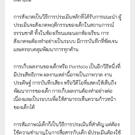
การสังเกตเป็นวิธีการประเมินหลักที่ได้รับการแนะนำ ผู้
ประเมินจะสังเกตพฤติกรรมของเด็กในสถานการณ์
ธรรมชาติ ทั้งในห้องเรียนและนอกห้องเรียน การ
สังเกตจะต้องทำอย่างเป็นระบบ มีการบันทึกที่ชัดเจน
และครอบคลุมพัฒนาการทุกด้าน
การเก็บผลงานของเด็กหรือ Portfolio เป็นอีกวิธีหนึ่งที่
มีประสิทธิภาพ ผลงานเหล่านี้อาจเป็นภาพวาด งาน
ประดิษฐ์ การบันทึกเสียง หรือวิดีโอที่แสดงให้เห็นถึง
พัฒนาการของเด็ก การเก็บผลงานต้องทำอย่างต่อ
เนื่องและเป็นระบบเพื่อให้สามารถเห็นความก้าวหน้า
ของเด็กได้
การสัมภาษณ์เด็กก็เป็นวิธีการประเมินที่สำคัญ แต่ต้อง
ใช้ความชำนาญในการสื่อสารกับเด็ก ผู้ประเมินต้องใช้