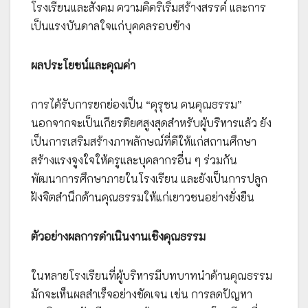
โรงเรียนและสังคม ความคิดริเริ่มสร้างสรรค์ และการ
เป็นแรงบันดาลใจแก่บุคคลรอบข้าง
ผลประโยชน์และคุณค่า
การได้รับการยกย่องเป็น “คุรุชน คนคุณธรรม”
นอกจากจะเป็นเกียรติยศสูงสุดสำหรับผู้บริหารแล้ว ยัง
เป็นการเสริมสร้างภาพลักษณ์ที่ดีให้แก่สถานศึกษา
สร้างแรงจูงใจให้ครูและบุคลากรอื่น ๆ ร่วมกัน
พัฒนาการศึกษาภายในโรงเรียน และยังเป็นการปลูก
ฝังจิตสำนึกด้านคุณธรรมให้แก่เยาวชนอย่างยั่งยืน
ตัวอย่างผลการดำเนินงานเชิงคุณธรรม
ในหลายโรงเรียนที่ผู้บริหารมีบทบาทนำด้านคุณธรรม
มักจะเห็นผลสำเร็จอย่างชัดเจน เช่น การลดปัญหา