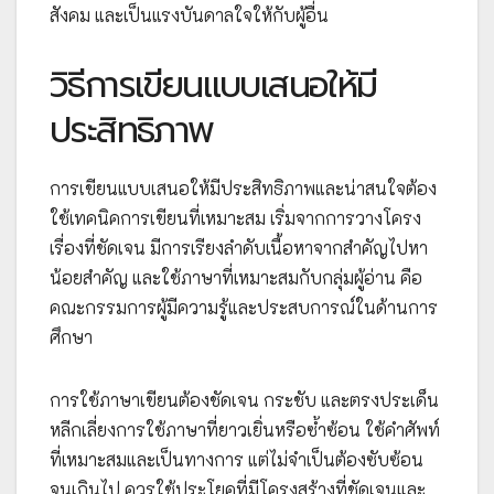
สังคม และเป็นแรงบันดาลใจให้กับผู้อื่น
วิธีการเขียนแบบเสนอให้มี
ประสิทธิภาพ
การเขียนแบบเสนอให้มีประสิทธิภาพและน่าสนใจต้อง
ใช้เทคนิคการเขียนที่เหมาะสม เริ่มจากการวางโครง
เรื่องที่ชัดเจน มีการเรียงลำดับเนื้อหาจากสำคัญไปหา
น้อยสำคัญ และใช้ภาษาที่เหมาะสมกับกลุ่มผู้อ่าน คือ
คณะกรรมการผู้มีความรู้และประสบการณ์ในด้านการ
ศึกษา
การใช้ภาษาเขียนต้องชัดเจน กระชับ และตรงประเด็น
หลีกเลี่ยงการใช้ภาษาที่ยาวเยิ่นหรือซ้ำซ้อน ใช้คำศัพท์
ที่เหมาะสมและเป็นทางการ แต่ไม่จำเป็นต้องซับซ้อน
จนเกินไป ควรใช้ประโยคที่มีโครงสร้างที่ชัดเจนและ