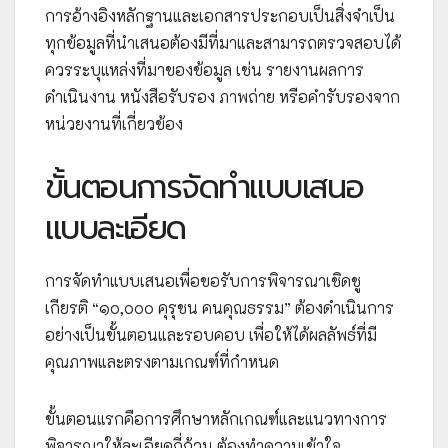
การอ้างอิงหลักฐานและเอกสารประกอบเป็นสิ่งจำเป็น
ทุกข้อมูลที่นำเสนอต้องมีที่มาและสามารถตรวจสอบได้
ควรระบุแหล่งที่มาของข้อมูล เช่น รายงานผลการ
ดำเนินงาน หนังสือรับรอง ภาพถ่าย หรือคำรับรองจาก
หน่วยงานที่เกี่ยวข้อง
ขั้นตอนการจัดทำแบบเสนอ
แบบละเอียด
การจัดทำแบบเสนอเพื่อขอรับการพิจารณาเชิดชู
เกียรติ “๑๐,๐๐๐ คุรุชน คนคุณธรรม” ต้องดำเนินการ
อย่างเป็นขั้นตอนและรอบคอบ เพื่อให้ได้ผลลัพธ์ที่มี
คุณภาพและตรงตามเกณฑ์ที่กำหนด
ขั้นตอนแรกคือการศึกษาหลักเกณฑ์และแนวทางการ
พิจารณาให้ละเอียดถี่ถ้วน ต้องทำความเข้าใจ