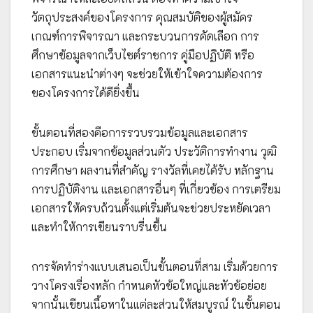
วัตถุประสงค์ของโครงการ คุณสมบัติของผู้สมัคร
เกณฑ์การพิจารณา และกระบวนการคัดเลือก การ
ศึกษาข้อมูลจากเว็บไซต์ราชการ คู่มือปฏิบัติ หรือ
เอกสารแนะนำต่างๆ จะช่วยให้เข้าใจความต้องการ
ของโครงการได้ดียิ่งขึ้น
ขั้นตอนที่สองคือการรวบรวมข้อมูลและเอกสาร
ประกอบ เริ่มจากข้อมูลส่วนตัว ประวัติการทำงาน วุฒิ
การศึกษา ผลงานที่สำคัญ รางวัลที่เคยได้รับ หลักฐาน
การปฏิบัติงาน และเอกสารอื่นๆ ที่เกี่ยวข้อง การเตรียม
เอกสารให้ครบถ้วนตั้งแต่เริ่มต้นจะช่วยประหยัดเวลา
และทำให้การเขียนราบรื่นขึ้น
การจัดทำร่างแบบเสนอเป็นขั้นตอนที่สาม เริ่มด้วยการ
วางโครงเรื่องหลัก กำหนดหัวข้อใหญ่และหัวข้อย่อย
จากนั้นเขียนเนื้อหาในแต่ละส่วนให้สมบูรณ์ ในขั้นตอน