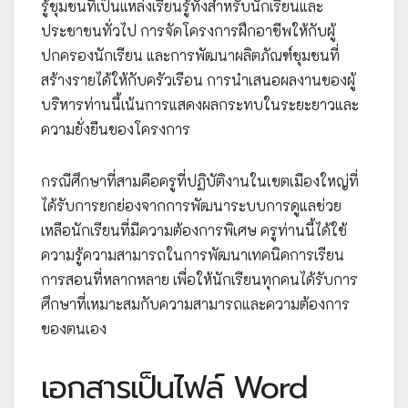
รู้ชุมชนที่เป็นแหล่งเรียนรู้ทั้งสำหรับนักเรียนและ
ประชาชนทั่วไป การจัดโครงการฝึกอาชีพให้กับผู้
ปกครองนักเรียน และการพัฒนาผลิตภัณฑ์ชุมชนที่
สร้างรายได้ให้กับครัวเรือน การนำเสนอผลงานของผู้
บริหารท่านนี้เน้นการแสดงผลกระทบในระยะยาวและ
ความยั่งยืนของโครงการ
กรณีศึกษาที่สามคือครูที่ปฏิบัติงานในเขตเมืองใหญ่ที่
ได้รับการยกย่องจากการพัฒนาระบบการดูแลช่วย
เหลือนักเรียนที่มีความต้องการพิเศษ ครูท่านนี้ได้ใช้
ความรู้ความสามารถในการพัฒนาเทคนิคการเรียน
การสอนที่หลากหลาย เพื่อให้นักเรียนทุกคนได้รับการ
ศึกษาที่เหมาะสมกับความสามารถและความต้องการ
ของตนเอง
เอกสารเป็นไฟล์ Word