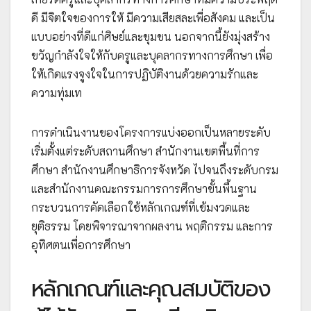
ดี มีจิตใจของการให้ มีความเสียสละเพื่อสังคม และเป็น
แบบอย่างที่ดีแก่ศิษย์และชุมชน นอกจากนี้ยังมุ่งสร้าง
ขวัญกำลังใจให้กับครูและบุคลากรทางการศึกษา เพื่อ
ให้เกิดแรงจูงใจในการปฏิบัติงานด้วยความรักและ
ความทุ่มเท
การดำเนินงานของโครงการแบ่งออกเป็นหลายระดับ
เริ่มตั้งแต่ระดับสถานศึกษา สำนักงานเขตพื้นที่การ
ศึกษา สำนักงานศึกษาธิการจังหวัด ไปจนถึงระดับกรม
และสำนักงานคณะกรรมการการศึกษาขั้นพื้นฐาน
กระบวนการคัดเลือกใช้หลักเกณฑ์ที่เข้มงวดและ
ยุติธรรม โดยพิจารณาจากผลงาน พฤติกรรม และการ
อุทิศตนเพื่อการศึกษา
หลักเกณฑ์และคุณสมบัติของ