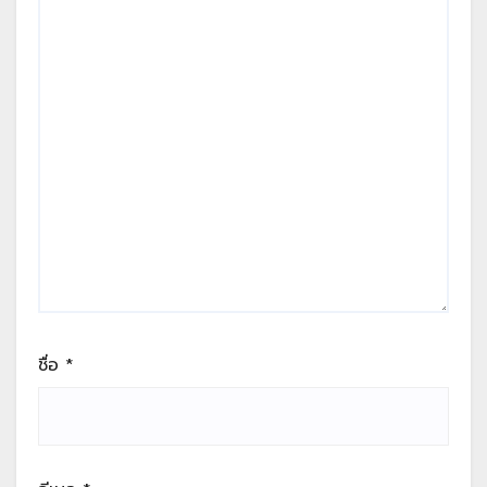
ชื่อ
*