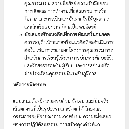
คุณธรรม เช่น ความซื่อสัตย์ ความรับผิดชอบ
การเสียสละ การทำงานเพื่อส่วนรวม การให้
โอกาส และการเป็นแรงบันดาลใจให้บุคลากร
และนักเรียนประพฤติตนเป็นพลเมืองดี
ข้อเสนอหรือแนวคิดเพื่อการพัฒนาในอนาคต
ควรระบุถึงเป้าหมายหรือแนวคิดที่จะดำเนินการ
ต่อไป เช่น การขยายผลโครงการคุณธรรม การ
ส่งเสริมการเรียนรู้เชิงรุก การบ่มเพาะทักษะชีวิต
และจิตสาธารณะในผู้เรียน และการสร้างเครือ
ข่ายโรงเรียนคุณธรรมในระดับภูมิภาค
หลักการพิจารณา
แบบเสนอต้องมีความครบถ้วน ชัดเจน และเป็นจริง
เน้นผลงานที่เป็นรูปธรรมและวัดผลได้ โดยคณะ
กรรมการจะพิจารณาตามเกณฑ์ เช่น ความสม่ำเสมอ
ของการปฏิบัติคุณธรรม การสร้างคุณค่าให้แก่