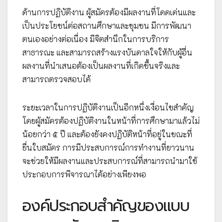
ด้านการปฏิบัติงาน ผู้สมัครต้องมีผลงานที่โดดเด่นและ
เป็นประโยชน์ต่อสถานศึกษาและชุมชน มีการพัฒนา
ตนเองอย่างต่อเนื่อง มีจิตสำนึกในการบริการ
สาธารณะ และสามารถสร้างแรงบันดาลใจให้กับผู้อื่น
ผลงานที่นำเสนอต้องเป็นผลงานที่เกิดขึ้นจริงและ
สามารถตรวจสอบได้
ระยะเวลาในการปฏิบัติงานเป็นอีกหนึ่งเงื่อนไขสำคัญ
โดยผู้สมัครต้องปฏิบัติงานในหน้าที่การศึกษามาแล้วไม่
น้อยกว่า ๕ ปี และต้องยังคงปฏิบัติหน้าที่อยู่ในขณะที่
ยื่นใบสมัคร การมีประสบการณ์การทำงานที่ยาวนาน
จะช่วยให้มีผลงานและประสบการณ์ที่สามารถนำมาใช้
ประกอบการพิจารณาได้อย่างเพียงพอ
องค์ประกอบสำคัญของแบบ