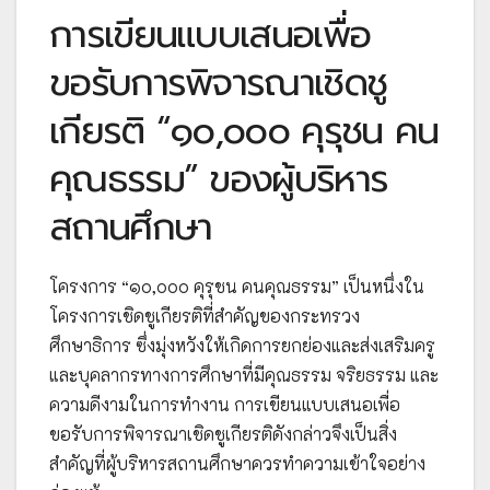
การเขียนแบบเสนอเพื่อ
ขอรับการพิจารณาเชิดชู
เกียรติ “๑๐,๐๐๐ คุรุชน คน
คุณธรรม” ของผู้บริหาร
สถานศึกษา
โครงการ “๑๐,๐๐๐ คุรุชน คนคุณธรรม” เป็นหนึ่งใน
โครงการเชิดชูเกียรติที่สำคัญของกระทรวง
ศึกษาธิการ ซึ่งมุ่งหวังให้เกิดการยกย่องและส่งเสริมครู
และบุคลากรทางการศึกษาที่มีคุณธรรม จริยธรรม และ
ความดีงามในการทำงาน การเขียนแบบเสนอเพื่อ
ขอรับการพิจารณาเชิดชูเกียรติดังกล่าวจึงเป็นสิ่ง
สำคัญที่ผู้บริหารสถานศึกษาควรทำความเข้าใจอย่าง