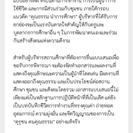
แบบอย่างที่ดี ทั้งในด้านการทำงาน การเป็นผู้นำ การ
ใช้ชีวิต และการมีส่วนร่วมกับชุมชน ภายใต้กรอบ
แนวคิด “คุณธรรม นำการศึกษา” ผู้บริหารที่ได้รับการ
ยกย่องจะเป็นแรงบันดาลใจสำคัญให้กับครูและ
บุคลากรการศึกษาอื่น ๆ ในการพัฒนาตนเองและร่วม
กันสร้างสังคมแห่งความดีงาม
สำหรับผู้บริหารสถานศึกษาที่ต้องการยื่นแบบเสนอเพื่อ
ขอรับการพิจารณา จะต้องจัดทำเอกสารและผลงานที่
แสดงถึงคุณลักษณะความเป็นผู้นำที่โดดเด่น มีผลงานที่
แสดงออกถึงคุณธรรม และเป็นประโยชน์ต่อสถาน
ศึกษา ชุมชน และสังคมโดยรวม เอกสารแบบเสนอนี้ไม่
เพียงแต่เป็นหลักฐานการปฏิบัติหน้าที่ที่เป็นเลิศ แต่ยัง
เป็นบทบันทึกชีวิตการทำงานที่ทรงคุณค่า ถ่ายทอด
อุดมการณ์ ความมุ่งมั่น และจิตวิญญาณของการเป็น
“คุรุชน คนคุณธรรม” อย่างแท้จริง