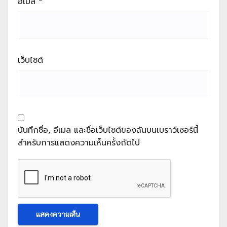
อีเมล
*
เว็บไซต์
บันทึกชื่อ, อีเมล และชื่อเว็บไซต์ของฉันบนเบราว์เซอร์นี้
สำหรับการแสดงความเห็นครั้งถัดไป