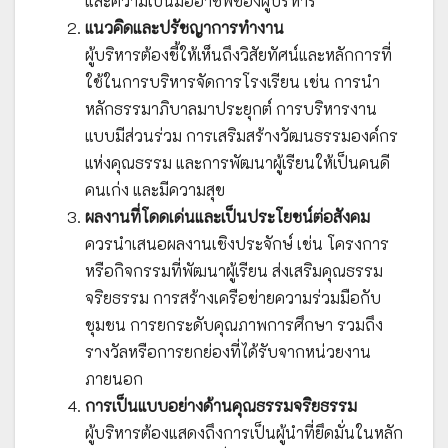
และความเป็นมืออาชีพของผู้บริหาร
แนวคิดและปรัชญาการทำงาน
ผู้บริหารต้องชี้ให้เห็นถึงวิสัยทัศน์และหลักการที่
ใช้ในการบริหารจัดการโรงเรียน เช่น การนำ
หลักธรรมาภิบาลมาประยุกต์ การบริหารงาน
แบบมีส่วนร่วม การเสริมสร้างวัฒนธรรมองค์กร
แห่งคุณธรรม และการพัฒนาผู้เรียนให้เป็นคนดี
คนเก่ง และมีความสุข
ผลงานที่โดดเด่นและเป็นประโยชน์ต่อสังคม
ควรนำเสนอผลงานเชิงประจักษ์ เช่น โครงการ
หรือกิจกรรมที่พัฒนาผู้เรียน ส่งเสริมคุณธรรม
จริยธรรม การสร้างเครือข่ายความร่วมมือกับ
ชุมชน การยกระดับคุณภาพการศึกษา รวมถึง
รางวัลหรือการยกย่องที่ได้รับจากหน่วยงาน
ภายนอก
การเป็นแบบอย่างด้านคุณธรรมจริยธรรม
ผู้บริหารต้องแสดงถึงการเป็นผู้นำที่ยึดมั่นในหลัก