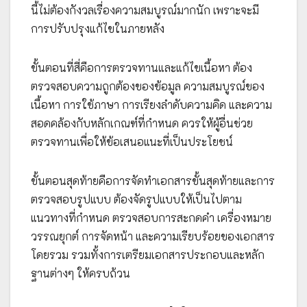
นี้ไม่ต้องกังวลเรื่องความสมบูรณ์มากนัก เพราะจะมี
การปรับปรุงแก้ไขในภายหลัง
ขั้นตอนที่สี่คือการตรวจทานและแก้ไขเนื้อหา ต้อง
ตรวจสอบความถูกต้องของข้อมูล ความสมบูรณ์ของ
เนื้อหา การใช้ภาษา การเรียงลำดับความคิด และความ
สอดคล้องกับหลักเกณฑ์ที่กำหนด ควรให้ผู้อื่นช่วย
ตรวจทานเพื่อให้ข้อเสนอแนะที่เป็นประโยชน์
ขั้นตอนสุดท้ายคือการจัดทำเอกสารขั้นสุดท้ายและการ
ตรวจสอบรูปแบบ ต้องจัดรูปแบบให้เป็นไปตาม
แนวทางที่กำหนด ตรวจสอบการสะกดคำ เครื่องหมาย
วรรณยุกต์ การจัดหน้า และความเรียบร้อยของเอกสาร
โดยรวม รวมทั้งการเตรียมเอกสารประกอบและหลัก
ฐานต่างๆ ให้ครบถ้วน