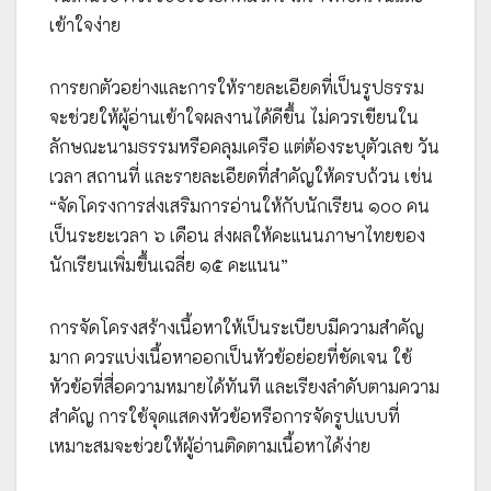
เข้าใจง่าย
การยกตัวอย่างและการให้รายละเอียดที่เป็นรูปธรรม
จะช่วยให้ผู้อ่านเข้าใจผลงานได้ดีขึ้น ไม่ควรเขียนใน
ลักษณะนามธรรมหรือคลุมเครือ แต่ต้องระบุตัวเลข วัน
เวลา สถานที่ และรายละเอียดที่สำคัญให้ครบถ้วน เช่น
“จัดโครงการส่งเสริมการอ่านให้กับนักเรียน ๑๐๐ คน
เป็นระยะเวลา ๖ เดือน ส่งผลให้คะแนนภาษาไทยของ
นักเรียนเพิ่มขึ้นเฉลี่ย ๑๕ คะแนน”
การจัดโครงสร้างเนื้อหาให้เป็นระเบียบมีความสำคัญ
มาก ควรแบ่งเนื้อหาออกเป็นหัวข้อย่อยที่ชัดเจน ใช้
หัวข้อที่สื่อความหมายได้ทันที และเรียงลำดับตามความ
สำคัญ การใช้จุดแสดงหัวข้อหรือการจัดรูปแบบที่
เหมาะสมจะช่วยให้ผู้อ่านติดตามเนื้อหาได้ง่าย