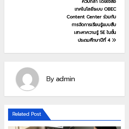
ควบกล้ำ โดยใช้สื่อ
เทคโนโลยีระบบ OBEC
Content Center ร่วมกับ
การจัดการเรียนรู้แบบสืบ
เสาะหาความรู้ 5E ในชั้น
ประถมศึกษาปีที่ 4
By
admin
Related Post