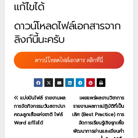
แก้ไขได้
ดาวน์โหลดไฟล์เอกสารจาก
ลิงก์นี้นะครับ
ดาวน์โหลดไฟล์เอกสาร คลิกที่นี่
แนะแนว
แบ่งปันไฟล์ รายงานผล
เผยแพร่ผลงานวิชาการ
การจัดกิจกรรมวันสถาปนา
รายงานผลการปฏิบัติที่เป็น
เรื่อง
คณะลูกเสือแห่งชาติ ไฟล์
เลิศ (Best Practice) การ
Word แก้ไขได้
จัดการเรียนรู้เชิงรุกเพื่อ
พัฒนาการอ่านและเขียนคำ