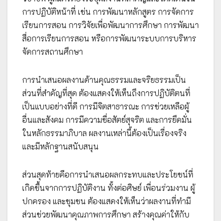
การปฏิบัติหน้าที่ เช่น การพัฒนาหลักสูตร การจัดการ
เรียนการสอน การวิจัยเพื่อพัฒนาการศึกษา การพัฒนา
สื่อการเรียนการสอน หรือการพัฒนาระบบการบริหาร
จัดการสถานศึกษา
การนำเสนอผลงานด้านคุณธรรมและจริยธรรมเป็น
ส่วนที่สำคัญที่สุด ต้องแสดงให้เห็นถึงการปฏิบัติตนที่
เป็นแบบอย่างที่ดี การมีจิตสาธารณะ การช่วยเหลือผู้
อื่นและสังคม การมีความซื่อสัตย์สุจริต และการยึดมั่น
ในหลักธรรมาภิบาล ผลงานเหล่านี้ต้องเป็นเรื่องจริง
และมีหลักฐานสนับสนุน
ส่วนสุดท้ายคือการนำเสนอผลกระทบและประโยชน์ที่
เกิดขึ้นจากการปฏิบัติงาน ทั้งต่อศิษย์ เพื่อนร่วมงาน ผู้
ปกครอง และชุมชน ต้องแสดงให้เห็นว่าผลงานที่ทำมี
ส่วนช่วยพัฒนาคุณภาพการศึกษา สร้างคุณค่าให้กับ