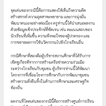
จุดเด่นของกรณีนี้คือการแสดงให้เห็นถึงความคิด
สร้างสรรค์ ความอุตสาหะพยายาม และการมุ่งมั่น
พัฒนาตนเองอย่างต่อเนื่อง ครูท่านนี้ได้นำเสนอผลงาน
ด้วยข้อมูลเชิงประจักษ์ที่ชัดเจน เช่น คะแนนสอบของ
นักเรียนที่เพิ่มขึ้น ความพึงพอใจของผู้ปกครอง และ
การขยายผลการใช้นวัตกรรมไปยังโรงเรียนอื่น
กรณีศึกษาที่สองคือผู้บริหารสถานศึกษาที่ได้รับการ
เชิดชูเกียรติจากการสร้างเครือข่ายความร่วมมือ
ระหว่างโรงเรียนกับชุมชน ผู้บริหารท่านนี้ได้พัฒนา
โครงการที่เชื่อมโยงการศึกษากับการพัฒนาชุมชน
สร้างความยั่งยืนทั้งในด้านการศึกษาและเศรษฐกิจ
ท้องถิ่น
ผลงานที่โดดเด่นของกรณีนี้คือการสร้างศูนย์การเรียน