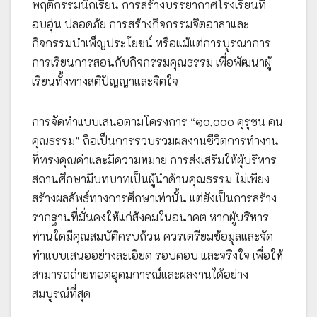
พฤติกรรมนักเรียน การสร้างบรรยากาศโรงเรียนที่
อบอุ่น ปลอดภัย การสร้างกิจกรรมจิตอาสาและ
กิจกรรมบำเพ็ญประโยชน์ หรือแม้แต่การบูรณาการ
การเรียนการสอนกับกิจกรรมคุณธรรม เพื่อพัฒนาผู้
เรียนทั้งทางสติปัญญาและจิตใจ
การจัดทำแบบเสนอตามโครงการ “๑๐,๐๐๐ คุรุชน คน
คุณธรรม” ถือเป็นการรวบรวมผลงานชีวิตการทำงาน
ที่ทรงคุณค่าและมีความหมาย การส่งเสริมให้ผู้บริหาร
สถานศึกษามีบทบาทเป็นผู้นำด้านคุณธรรม ไม่เพียง
สร้างผลลัพธ์ทางการศึกษาเท่านั้น แต่ยังเป็นการสร้าง
รากฐานที่มั่นคงให้แก่สังคมในอนาคต หากผู้บริหาร
ท่านใดมีคุณสมบัติครบถ้วน ควรเตรียมข้อมูลและจัด
ทำแบบเสนออย่างละเอียด รอบคอบ และจริงใจ เพื่อให้
สามารถถ่ายทอดอุดมการณ์และผลงานได้อย่าง
สมบูรณ์ที่สุด