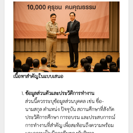
เนื้อหาสำคัญในแบบเสนอ
ข้อมูลส่วนตัวและประวัติการทำงาน
ส่วนนี้ควรระบุข้อมูลส่วนบุคคล เช่น ชื่อ-
นามสกุล ตำแหน่ง ปัจจุบัน สถานศึกษาที่สังกัด
ประวัติการศึกษา การอบรม และประสบการณ์
การทำงานที่สำคัญ เพื่อสะท้อนถึงความพร้อม