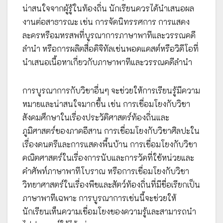
น่าสนใจจากผู้รู้ในท้องถิ่น นักเรียนควรได้นำเสนอผล
งานต่อสาธารณะ เช่น การจัดนิทรรศการ การแสดง
ละครหรือมหรสพที่บูรณาการภาษาพาทีและวรรณคดี
ลำนำ หรือการผลิตสื่อดิจิทัลเช่นพอดแคสต์หรือวิดีโอที่
นำเสนอเนื้อหาเกี่ยวกับภาษาพาทีและวรรณคดีลำนำ
การบูรณาการกับวิชาอื่นๆ จะช่วยให้การเรียนรู้มีความ
หมายและน่าสนใจมากขึ้น เช่น การเชื่อมโยงกับวิชา
สังคมศึกษาในเรื่องประวัติศาสตร์ท้องถิ่นและ
ภูมิศาสตร์ของภาคอีสาน การเชื่อมโยงกับวิชาศิลปะใน
เรื่องดนตรีและการแสดงพื้นบ้าน การเชื่อมโยงกับวิชา
คณิตศาสตร์ในเรื่องการนับและการวัดที่ใช้หน่วยและ
คำศัพท์ภาษาพาทีโบราณ หรือการเชื่อมโยงกับวิชา
วิทยาศาสตร์ในเรื่องพืชและสัตว์ท้องถิ่นที่มีชื่อเรียกเป็น
ภาษาพาทีเฉพาะ การบูรณาการเช่นนี้จะช่วยให้
นักเรียนเห็นความเชื่อมโยงของความรู้และสามารถนำ