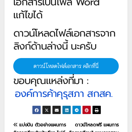
เอกสารเป็นไฟล์ Word
แก้ไขได้
ดาวน์โหลดไฟล์เอกสารจาก
ลิงก์ด้านล่างนี้ นะครับ
ดาวน์โหลดไฟล์เอกสาร คลิกที่นี่
ขอบคุณแหล่งที่มา :
องค์การค้าคุรุสภา สกสค.
แนะแนว
แบ่งปัน ตัวอย่างแผนการ
ดาวน์โหลดฟรี แผนการ