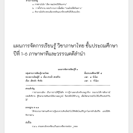
แผนการจัดการเรียนรู้ วิชาภาษาไทย ชั้นประถมศึกษา
ปีที่ 1-6 ภาษาพาทีและวรรณคดีลำนำ