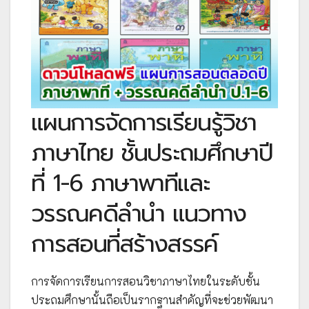
แผนการจัดการเรียนรู้วิชา
ภาษาไทย ชั้นประถมศึกษาปี
ที่ 1-6 ภาษาพาทีและ
วรรณคดีลำนำ แนวทาง
การสอนที่สร้างสรรค์
การจัดการเรียนการสอนวิชาภาษาไทยในระดับชั้น
ประถมศึกษานั้นถือเป็นรากฐานสำคัญที่จะช่วยพัฒนา