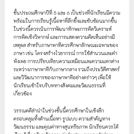
ชั้นประถมศึกษาปีที่ 5 และ 6 เป็นช่วงที่นักเรียนมีความ
พร้อมในการเรียนรู้เนื้อหาที่ลึกซึ้งและซับซ้อนมากขึ้น
ในช่วงนี้ควรเน้นการพัฒนาทักษะการคิดวิเคราะห์
การคิดเชิงวิพากษ์ และการแสดงความคิดเห็นอย่างมี
เหตุผล สำหรับภาษาพาทีควรศึกษาลักษณะเฉพาะของ
ภาษา เช่น โครงสร้างไวยากรณ์ การใช้สำนวนและคำ
พังเพย การเปรียบเทียบความเหมือนและความแตกต่าง
ระหว่างภาษาพาทีกับภาษากลาง รวมถึงประวัติศาสตร์
และวิวัฒนาการของภาษาพาทีอย่างคร่าวๆ เพื่อให้
นักเรียนเข้าใจบริบททางสังคมและวัฒนธรรมที่
เกี่ยวข้อง
วรรณคดีลำนำในช่วงชั้นนี้ควรศึกษาในเชิงลึก
ครอบคลุมทั้งด้านเนื้อหา รูปแบบ ความสำคัญทาง
วัฒนธรรม และคุณค่าทางสุนทรียภาพ นักเรียนควรได้