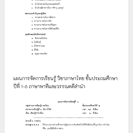
แผนการจัดการเรียนรู้ วิชาภาษาไทย ชั้นประถมศึกษา
ปีที่ 1-6 ภาษาพาทีและวรรณคดีลำนำ