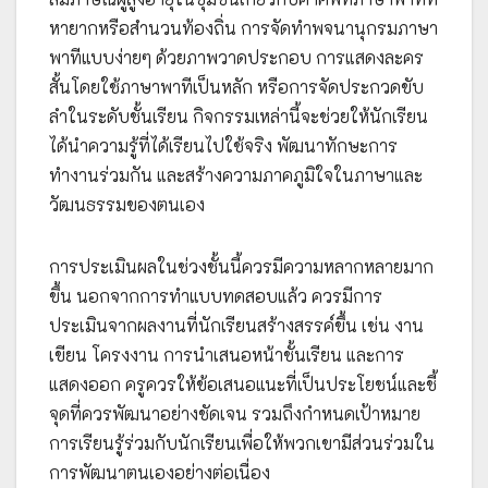
หายากหรือสำนวนท้องถิ่น การจัดทำพจนานุกรมภาษา
พาทีแบบง่ายๆ ด้วยภาพวาดประกอบ การแสดงละคร
สั้นโดยใช้ภาษาพาทีเป็นหลัก หรือการจัดประกวดขับ
ลำในระดับชั้นเรียน กิจกรรมเหล่านี้จะช่วยให้นักเรียน
ได้นำความรู้ที่ได้เรียนไปใช้จริง พัฒนาทักษะการ
ทำงานร่วมกัน และสร้างความภาคภูมิใจในภาษาและ
วัฒนธรรมของตนเอง
การประเมินผลในช่วงชั้นนี้ควรมีความหลากหลายมาก
ขึ้น นอกจากการทำแบบทดสอบแล้ว ควรมีการ
ประเมินจากผลงานที่นักเรียนสร้างสรรค์ขึ้น เช่น งาน
เขียน โครงงาน การนำเสนอหน้าชั้นเรียน และการ
แสดงออก ครูควรให้ข้อเสนอแนะที่เป็นประโยชน์และชี้
จุดที่ควรพัฒนาอย่างชัดเจน รวมถึงกำหนดเป้าหมาย
การเรียนรู้ร่วมกับนักเรียนเพื่อให้พวกเขามีส่วนร่วมใน
การพัฒนาตนเองอย่างต่อเนื่อง