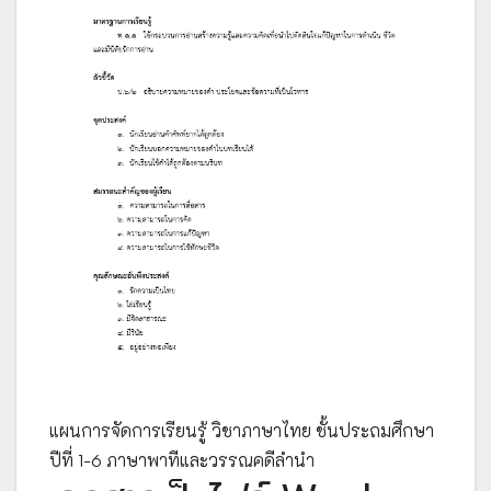
แผนการจัดการเรียนรู้ วิชาภาษาไทย ชั้นประถมศึกษา
ปีที่ 1-6 ภาษาพาทีและวรรณคดีลำนำ