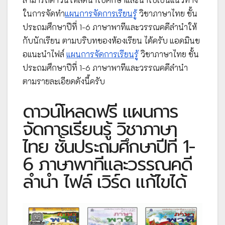
ในการจัดทำ
แผนการจัดการเรียนรู้
วิชาภาษาไทย ชั้น
ประถมศึกษาปีที่ 1-6 ภาษาพาทีและวรรณคดีลำนำให้
กับนักเรียน ตามบริบทของห้องเรียน ได้ครับ แอดมินข
อแนะนำไฟล์
แผนการจัดการเรียนรู้
วิชาภาษาไทย ชั้น
ประถมศึกษาปีที่ 1-6 ภาษาพาทีและวรรณคดีลำนำ
ตามรายละเอียดดังนี้ครับ
ดาวน์โหลดฟรี แผนการ
จัดการเรียนรู้ วิชาภาษา
ไทย ชั้นประถมศึกษาปีที่ 1-
6 ภาษาพาทีและวรรณคดี
ลำนำ ไฟล์ เวิร์ด แก้ไขได้