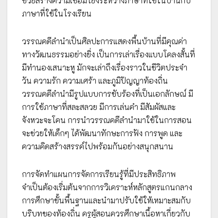
ช่วยสร้างความเชื่อมโยงระหว่างภาษาที่ใช้ในบ้านกับ
ภาษาที่ใช้ในโรงเรียน
วรรณคดีลำนำเป็นศิลปะการแสดงพื้นบ้านที่มีคุณค่า
ทางวัฒนธรรมอย่างยิ่ง เป็นการเล่าเรื่องแบบโคลงสั้นที่
มีทำนองเสนาะหู มักจะเล่าถึงเรื่องราวในชีวิตประจำ
วัน ความรัก ความเศร้า และภูมิปัญญาท้องถิ่น
วรรณคดีลำนำมีรูปแบบการขับร้องที่เป็นเอกลักษณ์ มี
การใช้ภาษาที่สละสลวย มีการเล่นคำ มีสัมผัสและ
จังหวะจะโคน การนำวรรณคดีลำนำมาใช้ในการสอน
จะช่วยให้เด็กๆ ได้พัฒนาทักษะการฟัง การพูด และ
ความคิดสร้างสรรค์ไปพร้อมกันอย่างสนุกสนาน
การจัดทำแผนการจัดการเรียนรู้ที่มีประสิทธิภาพ
จำเป็นต้องเริ่มต้นจากการวิเคราะห์หลักสูตรแกนกลาง
การศึกษาขั้นพื้นฐานและนำมาปรับใช้ให้เหมาะสมกับ
บริบทของท้องถิ่น ครูผู้สอนควรศึกษาเนื้อหาเกี่ยวกับ