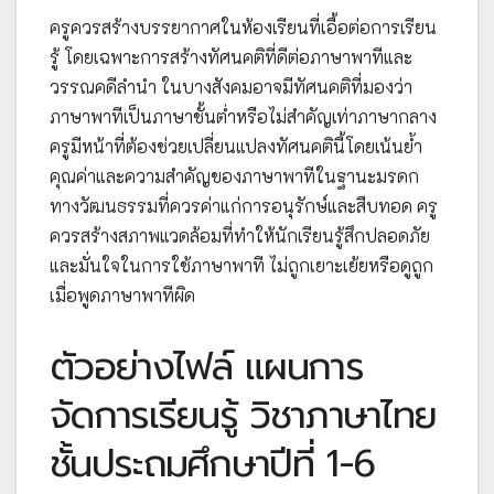
ครูควรสร้างบรรยากาศในห้องเรียนที่เอื้อต่อการเรียน
รู้ โดยเฉพาะการสร้างทัศนคติที่ดีต่อภาษาพาทีและ
วรรณคดีลำนำ ในบางสังคมอาจมีทัศนคติที่มองว่า
ภาษาพาทีเป็นภาษาชั้นต่ำหรือไม่สำคัญเท่าภาษากลาง
ครูมีหน้าที่ต้องช่วยเปลี่ยนแปลงทัศนคตินี้โดยเน้นย้ำ
คุณค่าและความสำคัญของภาษาพาทีในฐานะมรดก
ทางวัฒนธรรมที่ควรค่าแก่การอนุรักษ์และสืบทอด ครู
ควรสร้างสภาพแวดล้อมที่ทำให้นักเรียนรู้สึกปลอดภัย
และมั่นใจในการใช้ภาษาพาที ไม่ถูกเยาะเย้ยหรือดูถูก
เมื่อพูดภาษาพาทีผิด
ตัวอย่างไฟล์ แผนการ
จัดการเรียนรู้ วิชาภาษาไทย
ชั้นประถมศึกษาปีที่ 1-6