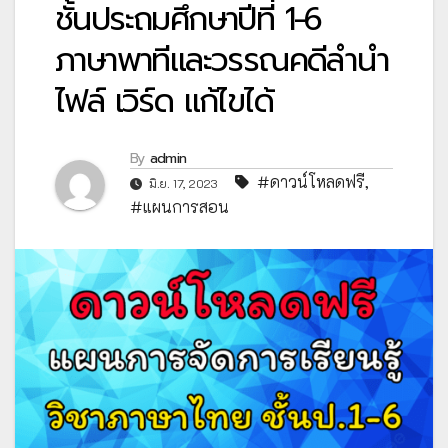
ชั้นประถมศึกษาปีที่ 1-6
ภาษาพาทีและวรรณคดีลำนำ
ไฟล์ เวิร์ด แก้ไขได้
By
admin
#ดาวน์โหลดฟรี
,
มิ.ย. 17, 2023
#แผนการสอน