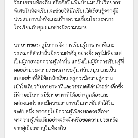
วัฒนธรรมท้องถิ่น หรือศิลปินพื้นบ้านมาเป็นวิทยากร
พิเศษในห้องเรียนจะช่วยให้นักเรียนได้เรียนรู้จากผู้มี
ประสบการณ์จริงและสร้างความเชื่อมโยงระหว่าง
โรงเรียนกับชุมชนอย่างมีความหมาย
บทบาทของครูในการจัดการเรียนรู้ภาษาพาทีและ
วรรณคดีลำนำนั้นมีความสำคัญอย่างยิ่ง ครูไม่เพียงแต่
เป็นผู้ถ่ายทอดความรู้เท่านั้น แต่ยังเป็นผู้จัดการเรียนรู้ที่
คอยอำนวยความสะดวก กระตุ้น สนับสนุน และเป็น
แบบอย่างที่ดีให้แก่นักเรียน ครูควรมีความรู้ความ
เข้าใจเกี่ยวกับภาษาพาทีและวรรณคดีลำนำอย่างลึกซึ้ง
มีทักษะในการใช้ภาษาพาทีได้อย่างถูกต้องและ
คล่องแคล่ว และมีความสามารถในการขับลำได้ใน
ระดับหนึ่ง หากครูไม่มีความรู้เพียงพอควรศึกษา
หาความรู้เพิ่มเติมอย่างจริงจังหรือขอความช่วยเหลือ
จากผู้เชี่ยวชาญในท้องถิ่น