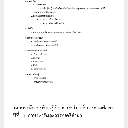
แผนการจัดการเรียนรู้ วิชาภาษาไทย ชั้นประถมศึกษา
ปีที่ 1-6 ภาษาพาทีและวรรณคดีลำนำ