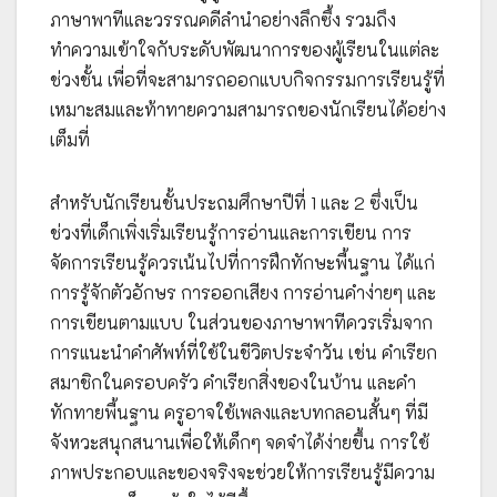
ภาษาพาทีและวรรณคดีลำนำอย่างลึกซึ้ง รวมถึง
ทำความเข้าใจกับระดับพัฒนาการของผู้เรียนในแต่ละ
ช่วงชั้น เพื่อที่จะสามารถออกแบบกิจกรรมการเรียนรู้ที่
เหมาะสมและท้าทายความสามารถของนักเรียนได้อย่าง
เต็มที่
สำหรับนักเรียนชั้นประถมศึกษาปีที่ 1 และ 2 ซึ่งเป็น
ช่วงที่เด็กเพิ่งเริ่มเรียนรู้การอ่านและการเขียน การ
จัดการเรียนรู้ควรเน้นไปที่การฝึกทักษะพื้นฐาน ได้แก่
การรู้จักตัวอักษร การออกเสียง การอ่านคำง่ายๆ และ
การเขียนตามแบบ ในส่วนของภาษาพาทีควรเริ่มจาก
การแนะนำคำศัพท์ที่ใช้ในชีวิตประจำวัน เช่น คำเรียก
สมาชิกในครอบครัว คำเรียกสิ่งของในบ้าน และคำ
ทักทายพื้นฐาน ครูอาจใช้เพลงและบทกลอนสั้นๆ ที่มี
จังหวะสนุกสนานเพื่อให้เด็กๆ จดจำได้ง่ายขึ้น การใช้
ภาพประกอบและของจริงจะช่วยให้การเรียนรู้มีความ