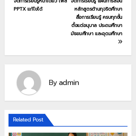
จัดการเรียนรู้หน้าเดียว ไฟล์
จัดการเรียนรู้ แผนการสอน
เรื่อง
PPTX แก้ไขได้
หลักสูตรต้านทุจริตศึกษา
สื่อการเรียนรู้ ครบทุกชั้น
ตั้งแต่อนุบาล ประถมศึกษา
มัธยมศึกษา และอุดมศึกษา
By
admin
Related Post