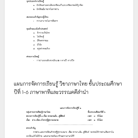
แผนการจัดการเรียนรู้ วิชาภาษาไทย ชั้นประถมศึกษา
ปีที่ 1-6 ภาษาพาทีและวรรณคดีลำนำ