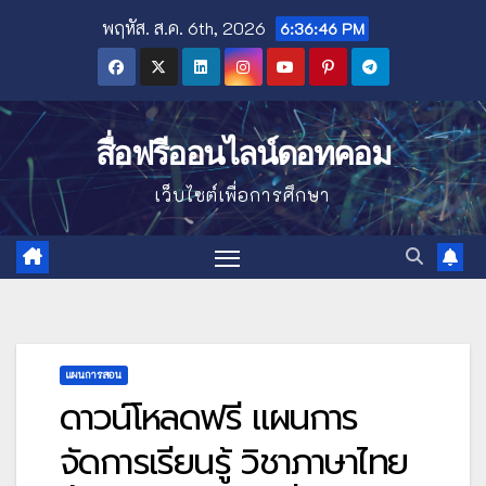
Skip
พฤหัส. ส.ค. 6th, 2026
6:36:47 PM
to
content
สื่อฟรีออนไลน์ดอทคอม
เว็บไซต์เพื่อการศึกษา
แผนการสอน
ดาวน์โหลดฟรี แผนการ
จัดการเรียนรู้ วิชาภาษาไทย