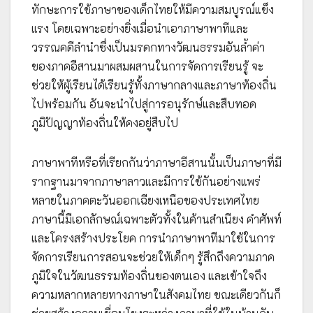
ทักษะการใช้ภาษาของเด็กไทยให้มีความสมบูรณ์แข็ง
แรง โดยเฉพาะอย่างยิ่งเมื่อนำเอาภาษาพาทีและ
วรรณคดีลำนำซึ่งเป็นมรดกทางวัฒนธรรมอันล้ำค่า
ของภาคอีสานมาผสมผสานในการจัดการเรียนรู้ จะ
ช่วยให้ผู้เรียนได้เรียนรู้ทั้งภาษากลางและภาษาท้องถิ่น
ไปพร้อมกัน อันจะนำไปสู่การอนุรักษ์และสืบทอด
ภูมิปัญญาท้องถิ่นให้คงอยู่สืบไป
ภาษาพาทีหรือที่เรียกกันว่าภาษาอีสานนั้นเป็นภาษาที่มี
รากฐานมาจากภาษาลาวและมีการใช้กันอย่างแพร่
หลายในภาคตะวันออกเฉียงเหนือของประเทศไทย
ภาษานี้มีเอกลักษณ์เฉพาะตัวทั้งในด้านสำเนียง คำศัพท์
และโครงสร้างประโยค การนำภาษาพาทีมาใช้ในการ
จัดการเรียนการสอนจะช่วยให้เด็กๆ รู้สึกถึงความภาค
ภูมิใจในวัฒนธรรมท้องถิ่นของตนเอง และเข้าใจถึง
ความหลากหลายทางภาษาในสังคมไทย ขณะเดียวกันก็