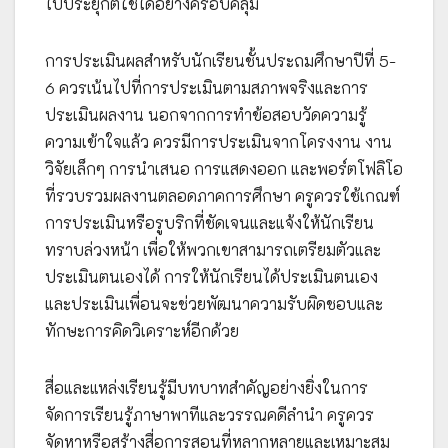
ไปประยุกต์ใช้ได้อย่างครอบคลุม
การประเมินผลสำหรับนักเรียนชั้นประถมศึกษาปีที่ 5-
6 ควรเน้นไปที่การประเมินตามสภาพจริงและการ
ประเมินผลงาน นอกจากการทำข้อสอบวัดความรู้
ความเข้าใจแล้ว ควรมีการประเมินจากโครงงาน งาน
วิจัยเล็กๆ การนำเสนอ การแสดงออก และพอร์ตโฟลิโอ
ที่รวบรวมผลงานตลอดภาคการศึกษา ครูควรใช้เกณฑ์
การประเมินหรือรูบริกที่ชัดเจนและแจ้งให้นักเรียน
ทราบล่วงหน้า เพื่อให้พวกเขาสามารถเตรียมตัวและ
ประเมินตนเองได้ การให้นักเรียนได้ประเมินตนเอง
และประเมินเพื่อนจะช่วยพัฒนาความรับผิดชอบและ
ทักษะการคิดวิเคราะห์อีกด้วย
สื่อและแหล่งเรียนรู้มีบทบาทสำคัญอย่างยิ่งในการ
จัดการเรียนรู้ภาษาพาทีและวรรณคดีลำนำ ครูควร
จัดหาหรือสร้างสื่อการสอนที่หลากหลายและเหมาะสม