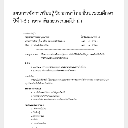
แผนการจัดการเรียนรู้ วิชาภาษาไทย ชั้นประถมศึกษา
ปีที่ 1-6 ภาษาพาทีและวรรณคดีลำนำ