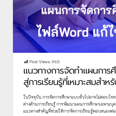
Post Views:
963
แนวทางการจัดทำแผนการศึ
สู่การเรียนรู้ที่เหมาะสมสำห
ในปัจจุบัน การจัดการศึกษาแบบทั่วไปอาจไม่ตอบโจทย
ต่างด้านการเรียนรู้ การพัฒนาแผนการศึกษาเฉพาะบุคคล
แนวทางสำคัญที่ช่วยให้การจัดการเรียนรู้ตอบสนองต่อ