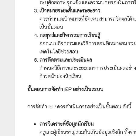
ระบุศักยภาพ จุดแข็ง และความบกพร่องในการเรี
เป้าหมายระยะสั้นและระยะยาว
ควรกำหนดเป้าหมายที่ชัดเจน สามารถวัดผลได้ 
เป็นขั้นตอน
กลยุทธ์และกิจกรรมการเรียนรู้
ออกแบบกิจกรรมและวิธีการสอนที่เหมาะสม รวมถ
เทคโนโลยีช่วยสอน
การติดตามและประเมินผล
กำหนดวิธีการและระยะเวลาการประเมินผลอย่างต่
ก้าวหน้าของนักเรียน
ขั้นตอนการจัดทำ IEP อย่างเป็นระบบ
การจัดทำ IEP ควรดำเนินการอย่างเป็นขั้นตอน ดังนี้
การวิเคราะห์ข้อมูลนักเรียน
ครูและผู้เชี่ยวชาญร่วมกันเก็บข้อมูลเชิงลึก ทั