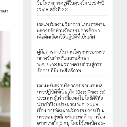
ในโครงการครูดีในดวงใจ ประจำปี
2568 ครั้งที่ 22
ษของ
เผยแพร่ผลงานวิชาการ แบบรายงาน
ผลการจัดทำนวัตกรรมการศึกษา
เพื่อคัดเลือกวิธีปฏิบัติที่เป็นเลิศ
คู่มือการดำเนินงานโครงการอาหาร
กลางวันสำหรับสถานศึกษา
พ.ศ.2568 แนวทางครบถ้วนสู่การ
จัดการที่มีประสิทธิภาพ
เผยเเพร่ผลงานวิชาการ รายงานผล
การปฏิบัติที่เป็นเลิศ (Best Practice)
ประเภท ผู้สร้างสื่อเทคโนโลยีดิจิทัล
ประจำปีงบประมาณ พ.ศ. 2568
เรื่อง การพัฒนานวัตกรรมการเรียน
การสอนสุขศึกษาและพลศึกษา เรื่อง
อาหารหลัก 5 หมู่ โดยใช้เทคนิค co-