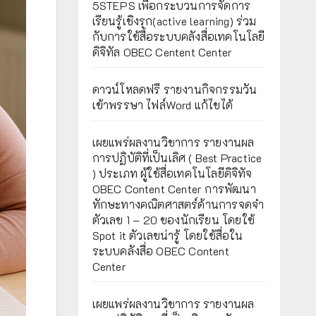
5STEPS เพื่อกระบวนการจัดการ
เรียนรู้เชิงรุก(active learning) ร่วม
กับการใช้สื่อระบบคลังสื่อเทคโนโลยี
ดิจิทัล OBEC Centent Center
ดาวน์โหลดฟรี รายงานกิจกรรมวัน
เข้าพรรษา ไฟล์Word แก้ไขได้
เผยแพร่ผลงานวิชาการ รายงานผล
การปฏิบัติที่เป็นเลิศ ( Best Practice
) ประเภท ผู้ใช้สื่อเทคโนโลยีดิจิทัจ
OBEC Content Center การพัฒนา
ทักษะทางคณิตศาสตร์ด้านการจดจำ
ตัวเลข 1 – 20 ของนักเรียน โดยใช้
Spot it ตัวเลขน่ารู้ โดยใช้สื่อใน
ระบบคลังสื่อ OBEC Content
Center
เผยแพร่ผลงานวิชาการ รายงานผล