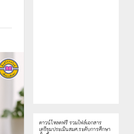
ดาวน์โหลดฟรี รวมไฟล์เอกสาร
เตรียมประเมินสมศ.ระดับการศึกษา