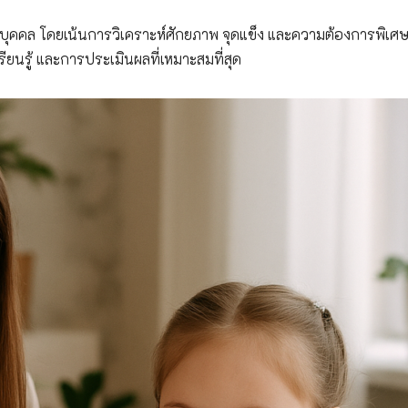
บุคคล โดยเน้นการวิเคราะห์ศักยภาพ จุดแข็ง และความต้องการพิเศ
ียนรู้ และการประเมินผลที่เหมาะสมที่สุด