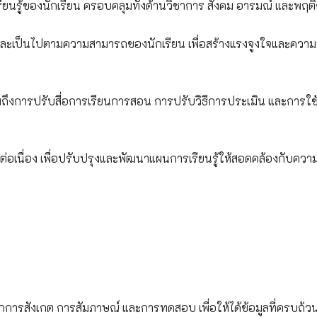
ยนรู้ของนักเรียน ครอบคลุมทั้งด้านวิชาการ สังคม อารมณ์ และพฤต
และเป็นไปตามความสามารถของนักเรียน เพื่อสร้างแรงจูงใจและความ
ึงการปรับสื่อการเรียนการสอน การปรับวิธีการประเมิน และการใช
อเนื่อง เพื่อปรับปรุงและพัฒนาแผนการเรียนรู้ให้สอดคล้องกับควา
้งจากการสังเกต การสัมภาษณ์ และการทดสอบ เพื่อให้ได้ข้อมูลที่ครบถ้ว