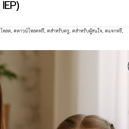
IEP)
์โหลด
,
#ดาวน์โหลดฟรี
,
#สำหรับครู
,
#สำหรับผู้สนใจ
,
#แจกฟรี
,