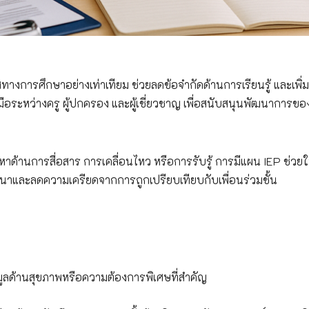
งการศึกษาอย่างเท่าเทียม ช่วยลดข้อจำกัดด้านการเรียนรู้ และเพิ่ม
อระหว่างครู ผู้ปกครอง และผู้เชี่ยวชาญ เพื่อสนับสนุนพัฒนาการขอ
ัญหาด้านการสื่อสาร การเคลื่อนไหว หรือการรับรู้ การมีแผน IEP ช่วย
ัฒนาและลดความเครียดจากการถูกเปรียบเทียบกับเพื่อนร่วมชั้น
อมูลด้านสุขภาพหรือความต้องการพิเศษที่สำคัญ