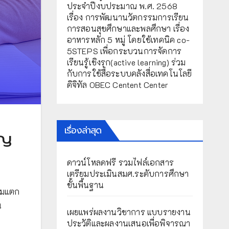
ประจำปีงบประมาณ พ.ศ. 2568
เรื่อง การพัฒนานวัตกรรมการเรียน
การสอนสุขศึกษาและพลศึกษา เรื่อง
อาหารหลัก 5 หมู่ โดยใช้เทคนิค co-
5STEPS เพื่อกระบวนการจัดการ
เรียนรู้เชิงรุก(active learning) ร่วม
กับการใช้สื่อระบบคลังสื่อเทคโนโลยี
ดิจิทัล OBEC Centent Center
เรื่องล่าสุด
ัญ
ดาวน์โหลดฟรี รวมไฟล์เอกสาร
เตรียมประเมินสมศ.ระดับการศึกษา
ขั้นพื้นฐาน
วามแตก
น
เผยแพร่ผลงานวิชาการ แบบรายงาน
ประวัติและผลงานเสนอเพื่อพิจารณา