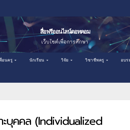
สื่อฟรีออนไลน์ดอทคอม
เว็บไซต์เพื่อการศึกษา
พื่อนครู
นักเรียน
วิจัย
วิชาชีพครู
อบร
ะบุคคล (Individualized