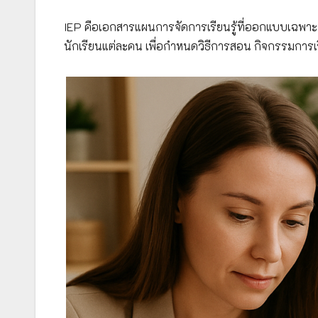
IEP คือเอกสารแผนการจัดการเรียนรู้ที่ออกแบบเฉพาะ
นักเรียนแต่ละคน เพื่อกำหนดวิธีการสอน กิจกรรมการเร