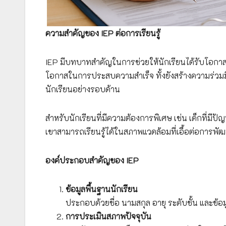
ความสำคัญของ IEP ต่อการเรียนรู้
IEP มีบทบาทสำคัญในการช่วยให้นักเรียนได้รับโอกาสทา
โอกาสในการประสบความสำเร็จ ทั้งยังสร้างความร่วมมื
นักเรียนอย่างรอบด้าน
สำหรับนักเรียนที่มีความต้องการพิเศษ เช่น เด็กที่มีป
เขาสามารถเรียนรู้ได้ในสภาพแวดล้อมที่เอื้อต่อการพ
องค์ประกอบสำคัญของ IEP
ข้อมูลพื้นฐานนักเรียน
ประกอบด้วยชื่อ นามสกุล อายุ ระดับชั้น และข้
การประเมินสภาพปัจจุบัน