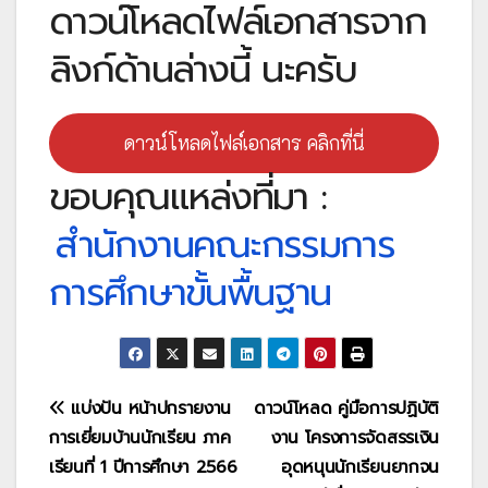
ดาวน์โหลดไฟล์เอกสารจาก
ลิงก์ด้านล่างนี้ นะครับ
ดาวน์โหลดไฟล์เอกสาร คลิกที่นี่
ขอบคุณแหล่งที่มา :
สำนักงานคณะกรรมการ
การศึกษาขั้นพื้นฐาน
แนะแนว
แบ่งปัน หน้าปกรายงาน
ดาวน์โหลด คู่มือการปฏิบัติ
การเยี่ยมบ้านนักเรียน ภาค
งาน โครงการจัดสรรเงิน
เรื่อง
เรียนที่ 1 ปีการศึกษา 2566
อุดหนุนนักเรียนยากจน