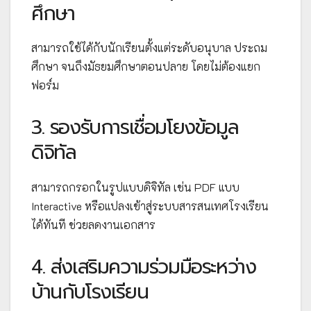
ศึกษา
สามารถใช้ได้กับนักเรียนตั้งแต่ระดับอนุบาล ประถม
ศึกษา จนถึงมัธยมศึกษาตอนปลาย โดยไม่ต้องแยก
ฟอร์ม
3. รองรับการเชื่อมโยงข้อมูล
ดิจิทัล
สามารถกรอกในรูปแบบดิจิทัล เช่น PDF แบบ
Interactive หรือแปลงเข้าสู่ระบบสารสนเทศโรงเรียน
ได้ทันที ช่วยลดงานเอกสาร
4. ส่งเสริมความร่วมมือระหว่าง
บ้านกับโรงเรียน