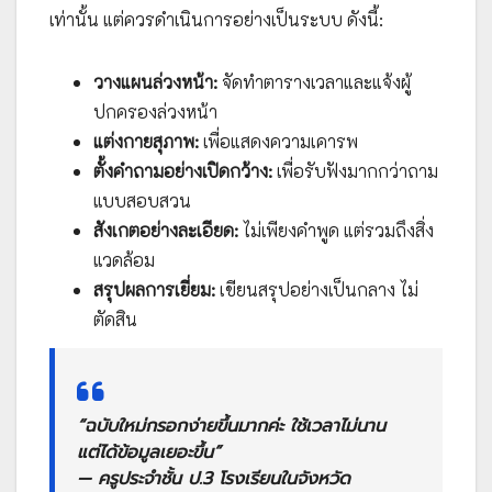
เท่านั้น แต่ควรดำเนินการอย่างเป็นระบบ ดังนี้:
วางแผนล่วงหน้า:
จัดทำตารางเวลาและแจ้งผู้
ปกครองล่วงหน้า
แต่งกายสุภาพ:
เพื่อแสดงความเคารพ
ตั้งคำถามอย่างเปิดกว้าง:
เพื่อรับฟังมากกว่าถาม
แบบสอบสวน
สังเกตอย่างละเอียด:
ไม่เพียงคำพูด แต่รวมถึงสิ่ง
แวดล้อม
สรุปผลการเยี่ยม:
เขียนสรุปอย่างเป็นกลาง ไม่
ตัดสิน
“ฉบับใหม่กรอกง่ายขึ้นมากค่ะ ใช้เวลาไม่นาน
แต่ได้ข้อมูลเยอะขึ้น”
— ครูประจำชั้น ป.3 โรงเรียนในจังหวัด