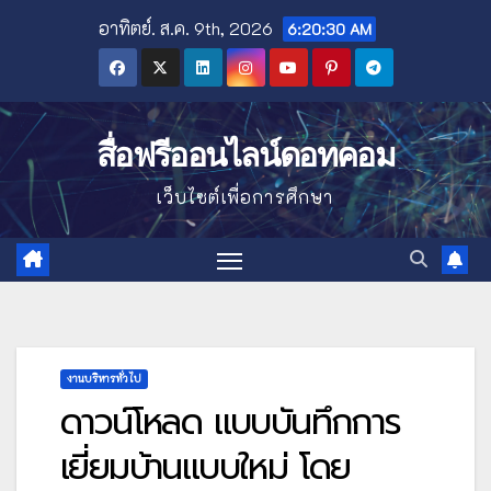
Skip
อาทิตย์. ส.ค. 9th, 2026
6:20:31 AM
to
content
สื่อฟรีออนไลน์ดอทคอม
เว็บไซต์เพื่อการศึกษา
งานบริหารทั่วไป
ดาวน์โหลด แบบบันทึกการ
เยี่ยมบ้านแบบใหม่ โดย