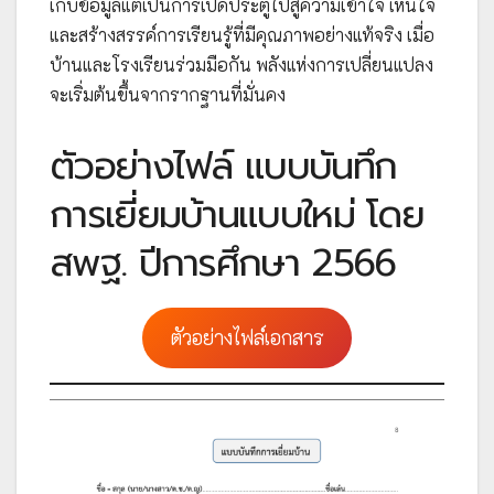
เก็บข้อมูลแต่เป็นการเปิดประตูไปสู่ความเข้าใจ เห็นใจ
และสร้างสรรค์การเรียนรู้ที่มีคุณภาพอย่างแท้จริง เมื่อ
บ้านและโรงเรียนร่วมมือกัน พลังแห่งการเปลี่ยนแปลง
จะเริ่มต้นขึ้นจากรากฐานที่มั่นคง
ตัวอย่างไฟล์ แบบบันทึก
การเยี่ยมบ้านแบบใหม่ โดย
สพฐ. ปีการศึกษา 2566
ตัวอย่างไฟล์เอกสาร