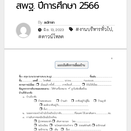
สพฐ. ปีการศึกษา 2566
By
admin
#งานบริหารทั่วไป
,
มิ.ย. 13, 2023
#ดาวน์โหลด