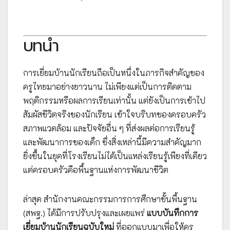
บทนำ
การเยี่ยมบ้านนักเรียนถือเป็นหนึ่งในภารกิจสำคัญของ
ครูไทยมาอย่างยาวนาน ไม่เพียงแต่เป็นการติดตาม
พฤติกรรมหรือผลการเรียนเท่านั้น แต่ยังเป็นการเข้าไป
สัมผัสชีวิตจริงของนักเรียน เข้าใจบริบทของครอบครัว
สภาพแวดล้อม และปัจจัยอื่น ๆ ที่ส่งผลต่อการเรียนรู้
และพัฒนาการของเด็ก ซึ่งสิ่งเหล่านี้มีความสำคัญมาก
ยิ่งขึ้นในยุคที่โรงเรียนไม่ได้เป็นแหล่งเรียนรู้เพียงที่เดียว
แต่ครอบครัวคือพื้นฐานแห่งการพัฒนาชีวิต
ล่าสุด สำนักงานคณะกรรมการการศึกษาขั้นพื้นฐาน
(สพฐ.) ได้มีการปรับปรุงและเผยแพร่
แบบบันทึกการ
เยี่ยมบ้านนักเรียนฉบับใหม่
ที่ออกแบบมาเพื่อให้ครู