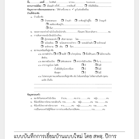
แบบบันทึกการเยี่ยมบ้านแบบใหม่ โดย สพฐ. ปีการ