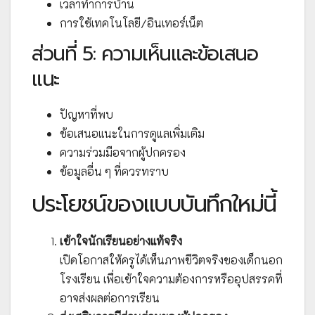
เวลาทำการบ้าน
การใช้เทคโนโลยี/อินเทอร์เน็ต
ส่วนที่ 5: ความเห็นและข้อเสนอ
แนะ
ปัญหาที่พบ
ข้อเสนอแนะในการดูแลเพิ่มเติม
ความร่วมมือจากผู้ปกครอง
ข้อมูลอื่น ๆ ที่ควรทราบ
ประโยชน์ของแบบบันทึกใหม่นี้
เข้าใจนักเรียนอย่างแท้จริง
เปิดโอกาสให้ครูได้เห็นภาพชีวิตจริงของเด็กนอก
โรงเรียน เพื่อเข้าใจความต้องการหรืออุปสรรคที่
อาจส่งผลต่อการเรียน