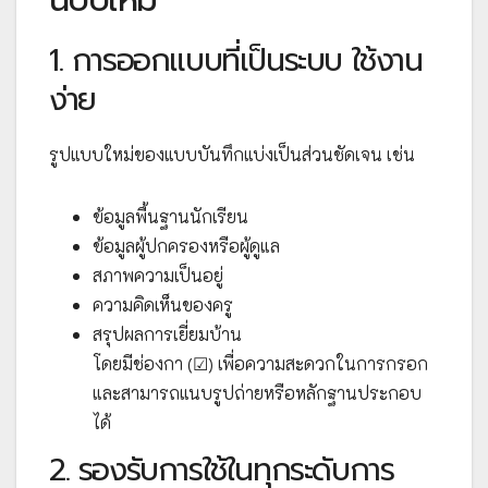
1. การออกแบบที่เป็นระบบ ใช้งาน
ง่าย
รูปแบบใหม่ของแบบบันทึกแบ่งเป็นส่วนชัดเจน เช่น
ข้อมูลพื้นฐานนักเรียน
ข้อมูลผู้ปกครองหรือผู้ดูแล
สภาพความเป็นอยู่
ความคิดเห็นของครู
สรุปผลการเยี่ยมบ้าน
โดยมีช่องกา (☑) เพื่อความสะดวกในการกรอก
และสามารถแนบรูปถ่ายหรือหลักฐานประกอบ
ได้
2. รองรับการใช้ในทุกระดับการ