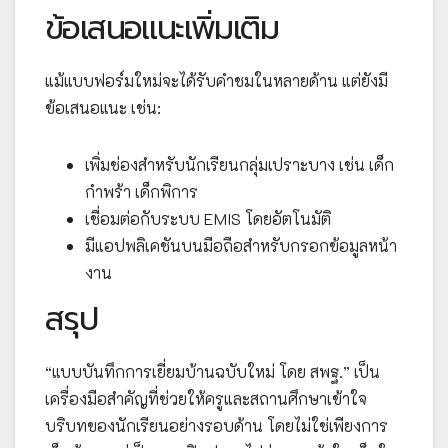
ข้อเสนอแนะเพิ่มเติม
แม้แบบฟอร์มใหม่จะได้รับคำชมในหลายด้าน แต่ยังมี
ข้อเสนอแนะ เช่น:
เพิ่มช่องสำหรับนักเรียนกลุ่มเปราะบาง เช่น เด็ก
กำพร้า เด็กพิการ
เชื่อมต่อกับระบบ EMIS โดยอัตโนมัติ
มีแอปพลิเคชันบนมือถือสำหรับกรอกข้อมูลหน้า
งาน
สรุป
“แบบบันทึกการเยี่ยมบ้านฉบับใหม่ โดย สพฐ.” เป็น
เครื่องมือสำคัญที่ช่วยให้ครูและสถานศึกษาเข้าใจ
บริบทของนักเรียนอย่างรอบด้าน โดยไม่ใช่เพียงการ