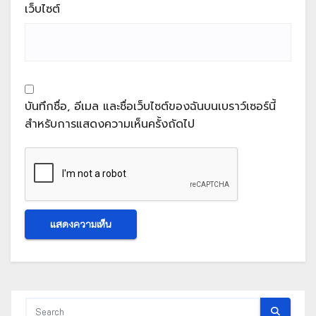
เว็บไซต์
บันทึกชื่อ, อีเมล และชื่อเว็บไซต์ของฉันบนเบราว์เซอร์นี้
สำหรับการแสดงความเห็นครั้งถัดไป