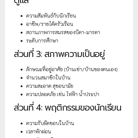
ดูแล
ความสัมพันธ์กับนักเรียน
อาชีพ/รายได้ครัวเรือน
สถานภาพการสมรสของบิดา-มารดา
ระดับการศึกษา
ส่วนที่ 3: สภาพความเป็นอยู่
ลักษณะที่อยู่อาศัย (บ้านเช่า/บ้านของตนเอง)
จำนวนสมาชิกในบ้าน
ความสะอาด สุขอนามัย
ความปลอดภัย เช่น ไฟฟ้า น้ำประปา
ส่วนที่ 4: พฤติกรรมของนักเรียน
ความรับผิดชอบในบ้าน
เวลาพักผ่อน