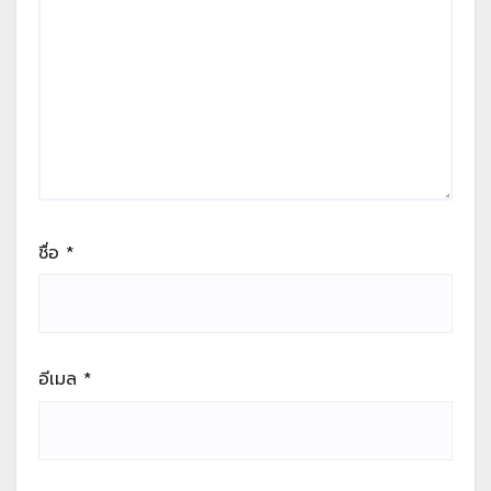
ชื่อ
*
อีเมล
*