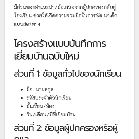
มีส่วนของคำแนะนำ/ข้อเสนอจากผู้ปกครองกลับสู่
โรงเรียน ช่วยให้เกิดความร่วมมือในการพัฒนาเด็ก
แบบสองทาง
โครงสร้างแบบบันทึกการ
เยี่ยมบ้านฉบับใหม่
ส่วนที่ 1: ข้อมูลทั่วไปของนักเรียน
ชื่อ–นามสกุล
รหัสประจำตัวนักเรียน
ชั้นเรียน/ห้อง
วัน/เดือน/ปีที่เยี่ยมบ้าน
ส่วนที่ 2: ข้อมูลผู้ปกครองหรือผู้