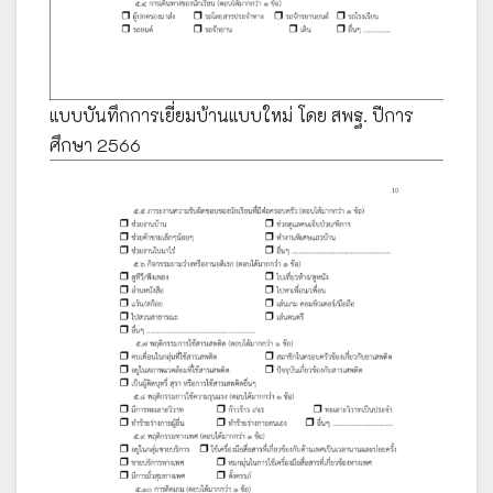
แบบบันทึกการเยี่ยมบ้านแบบใหม่ โดย สพฐ. ปีการ
ศึกษา 2566