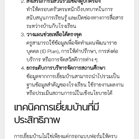
ส่งเสริมการมีส่วนร่วมของผู้ปกครอง
ทำให้ครอบครัวตระหนักถึงบทบาทในการ
สนับสนุนการเรียนรู้ และเปิดช่องทางการสื่อสาร
ระหว่างบ้านกับโรงเรียน
วางแผนช่วยเหลือได้ตรงจุด
ครูสามารถใช้ข้อมูลเพื่อจัดทำแผนพัฒนาราย
บุคคล (ID Plan), การให้คำปรึกษา, การส่งต่อ
บริการ หรือการจัดสวัสดิการต่าง ๆ
ยกระดับการบริหารจัดการสถานศึกษา
ข้อมูลจากการเยี่ยมบ้านสามารถนำไปรวมเป็น
ฐานข้อมูลสำคัญของโรงเรียน ใช้รายงานผลงาน
หรือประเมินสถานการณ์ในเชิงนโยบายได้
เทคนิคการเยี่ยมบ้านที่มี
ประสิทธิภาพ
การเยี่ยมบ้านไม่ใช่เพียงแค่กรอกแบบฟอร์มให้ครบ