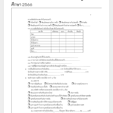
ศึกษา 2566