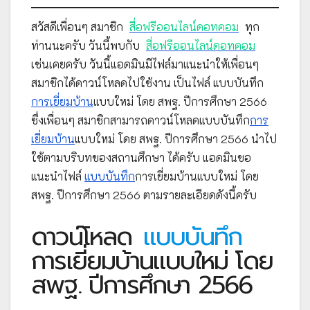
สวัสดีเพื่อนๆ สมาชิก
สื่อฟรีออนไลน์ดอทคอม
ทุก
ท่านนะครับ วันนี้พบกับ
สื่อฟรีออนไลน์ดอทคอม
เช่นเคยครับ วันนี้แอดมินมีไฟล์มาแนะนำให้เพื่อนๆ
สมาชิกได้ดาวน์โหลดไปใช้งาน เป็นไฟล์ แบบบันทึก
การเยี่ยมบ้าน
แบบใหม่ โดย สพฐ. ปีการศึกษา 2566
ซึ่งเพื่อนๆ สมาชิกสามารถดาวน์โหลดแบบบันทึก
การ
เยี่ยมบ้าน
แบบใหม่ โดย สพฐ. ปีการศึกษา 2566 นำไป
ใช้ตามบริบทของสถานศึกษา ได้ครับ แอดมินขอ
แนะนำไฟล์
แบบบันทึก
การเยี่ยมบ้านแบบใหม่ โดย
สพฐ. ปีการศึกษา 2566 ตามรายละเอียดดังนี้ครับ
ดาวน์โหลด
แบบบันทึก
การเยี่ยมบ้านแบบใหม่ โดย
สพฐ. ปีการศึกษา 2566