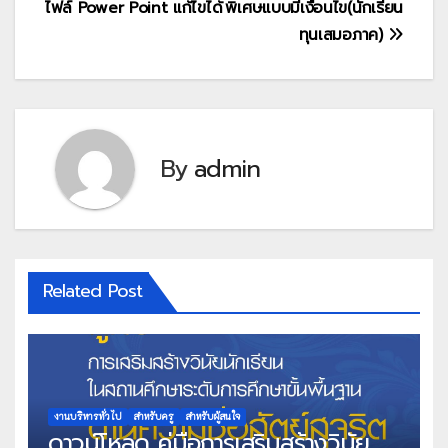
ไฟล์ Power Point แก้ไขได้
พิเศษแบบมีเงื่อนไข(นักเรียน
ทุนเสมอภาค)
By
admin
Related Post
งานบริหารทั่วไป
สำหรับครู
สำหรับผู้สนใจ
ดาวน์โหลด คู่มือการเสริมสร้างวินัย