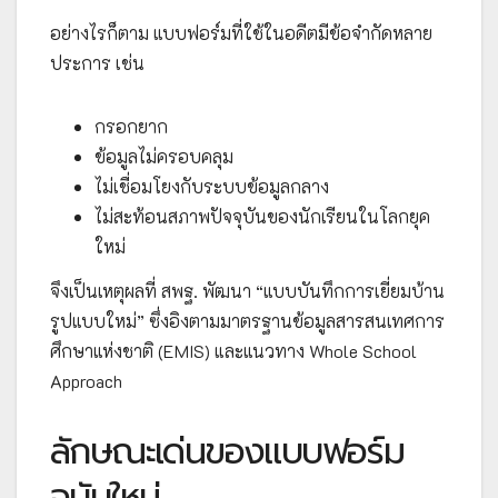
อย่างไรก็ตาม แบบฟอร์มที่ใช้ในอดีตมีข้อจำกัดหลาย
ประการ เช่น
กรอกยาก
ข้อมูลไม่ครอบคลุม
ไม่เชื่อมโยงกับระบบข้อมูลกลาง
ไม่สะท้อนสภาพปัจจุบันของนักเรียนในโลกยุค
ใหม่
จึงเป็นเหตุผลที่ สพฐ. พัฒนา “แบบบันทึกการเยี่ยมบ้าน
รูปแบบใหม่” ซึ่งอิงตามมาตรฐานข้อมูลสารสนเทศการ
ศึกษาแห่งชาติ (EMIS) และแนวทาง Whole School
Approach
ลักษณะเด่นของแบบฟอร์ม
ฉบับใหม่