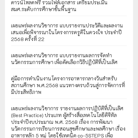
ดาวน์โหลดฟรี รวมไฟล์เอกสาร เตรียมประเมิน
สมศ.ระดับการศึกษาขั้นพื้นฐาน
เผยแพร่ผลงานวิชาการ แบบรายงานประวัติและผลงาน
เสนอเพื่อพิจารณาในโครงการครูดีในดวงใจ ประจำปี
2568 ครั้งที่ 22
เผยแพร่ผลงานวิชาการ แบบรายงานผลการจัดทำ
นวัตกรรมการศึกษา เพื่อคัดเลือกวิธีปฏิบัติที่เป็นเลิศ
คู่มือการดำเนินงานโครงการอาหารกลางวันสำหรับ
สถานศึกษา พ.ศ.2568 แนวทางครบถ้วนสู่การจัดการที่
มีประสิทธิภาพ
เผยเเพร่ผลงานวิชาการ รายงานผลการปฏิบัติที่เป็นเลิศ
(Best Practice) ประเภท ผู้สร้างสื่อเทคโนโลยีดิจิทัล
ประจำปีงบประมาณ พ.ศ. 2568 เรื่อง การพัฒนา
นวัตกรรมการเรียนการสอนสุขศึกษาและพลศึกษา เรื่อง
อาหารหลัก 5 หมู่ โดยใช้เทคนิค co-5STEPS เพื่อ