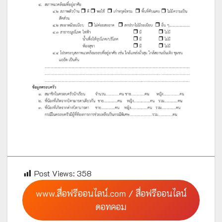
Post Views:
358
www.สื่อฟรีออนไลน์.com / สื่อฟรีออนไลน์
ดอทคอม