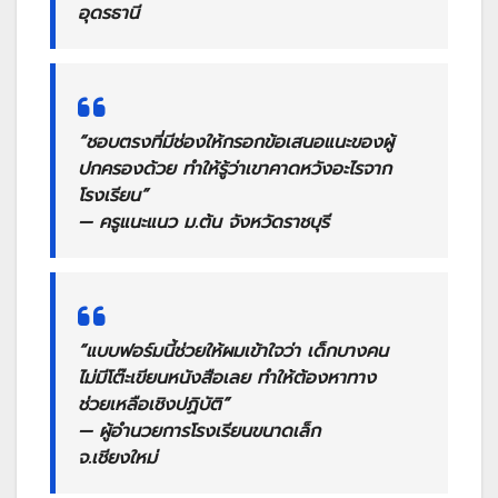
อุดรธานี
“ชอบตรงที่มีช่องให้กรอกข้อเสนอแนะของผู้
ปกครองด้วย ทำให้รู้ว่าเขาคาดหวังอะไรจาก
โรงเรียน”
— ครูแนะแนว ม.ต้น จังหวัดราชบุรี
“แบบฟอร์มนี้ช่วยให้ผมเข้าใจว่า เด็กบางคน
ไม่มีโต๊ะเขียนหนังสือเลย ทำให้ต้องหาทาง
ช่วยเหลือเชิงปฏิบัติ”
— ผู้อำนวยการโรงเรียนขนาดเล็ก
จ.เชียงใหม่