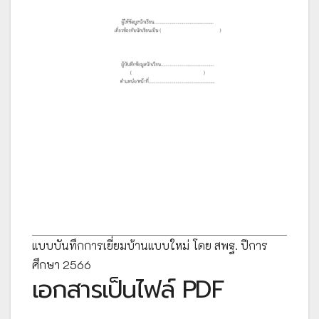
แบบบันทึกการเยี่ยมบ้านแบบใหม่ โดย สพฐ. ปีการ
ศึกษา 2566
เอกสารเป็นไฟล์ PDF