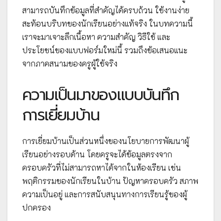
สามารถบันทึกข้อมูลที่สำคัญได้ครบถ้วน ใช้งานง่าย
สะท้อนบริบทของนักเรียนอย่างแท้จริง ในบทความนี้
เราจะมาเจาะลึกเนื้อหา ความสำคัญ วิธีใช้ และ
ประโยชน์ของแบบฟอร์มใหม่นี้ รวมถึงข้อเสนอแนะ
จากภาคสนามของครูผู้ใช้จริง
ความเป็นมาของแบบบันทึก
การเยี่ยมบ้าน
การเยี่ยมบ้านเป็นส่วนหนึ่งของนโยบายการพัฒนาผู้
เรียนอย่างรอบด้าน โดยครูจะได้ข้อมูลตรงจาก
ครอบครัวที่ไม่สามารถหาได้จากในห้องเรียน เช่น
พฤติกรรมของนักเรียนในบ้าน ปัญหาครอบครัว สภาพ
ความเป็นอยู่ และการสนับสนุนทางการเรียนรู้ของผู้
ปกครอง