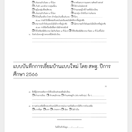
แบบบันทึกการเยี่ยมบ้านแบบใหม่ โดย สพฐ. ปีการ
ศึกษา 2566