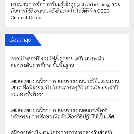
กระบวนการจัดการเรียนรู้เชิงรุก(active learning) ร่วม
กับการใช้สื่อระบบคลังสื่อเทคโนโลยีดิจิทัล OBEC
Centent Center
เรื่องล่าสุด
ดาวน์โหลดฟรี รวมไฟล์เอกสาร เตรียมประเมิน
สมศ.ระดับการศึกษาขั้นพื้นฐาน
เผยแพร่ผลงานวิชาการ แบบรายงานประวัติและผลงาน
เสนอเพื่อพิจารณาในโครงการครูดีในดวงใจ ประจำปี
2568 ครั้งที่ 22
เผยแพร่ผลงานวิชาการ แบบรายงานผลการจัดทำ
นวัตกรรมการศึกษา เพื่อคัดเลือกวิธีปฏิบัติที่เป็นเลิศ
คู่มือการดำเนินงานโครงการอาหารกลางวันสำหรับ