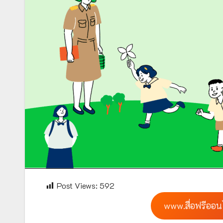
Post Views:
592
www.สื่อฟรีออน