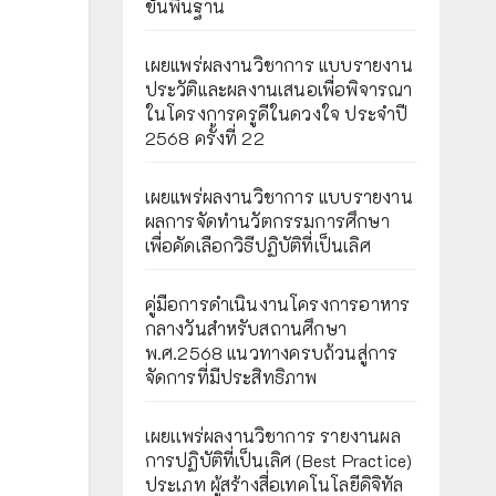
ขั้นพื้นฐาน
เผยแพร่ผลงานวิชาการ แบบรายงาน
ประวัติและผลงานเสนอเพื่อพิจารณา
ในโครงการครูดีในดวงใจ ประจำปี
2568 ครั้งที่ 22
เผยแพร่ผลงานวิชาการ แบบรายงาน
ผลการจัดทำนวัตกรรมการศึกษา
เพื่อคัดเลือกวิธีปฏิบัติที่เป็นเลิศ
คู่มือการดำเนินงานโครงการอาหาร
กลางวันสำหรับสถานศึกษา
พ.ศ.2568 แนวทางครบถ้วนสู่การ
จัดการที่มีประสิทธิภาพ
เผยเเพร่ผลงานวิชาการ รายงานผล
การปฏิบัติที่เป็นเลิศ (Best Practice)
ประเภท ผู้สร้างสื่อเทคโนโลยีดิจิทัล