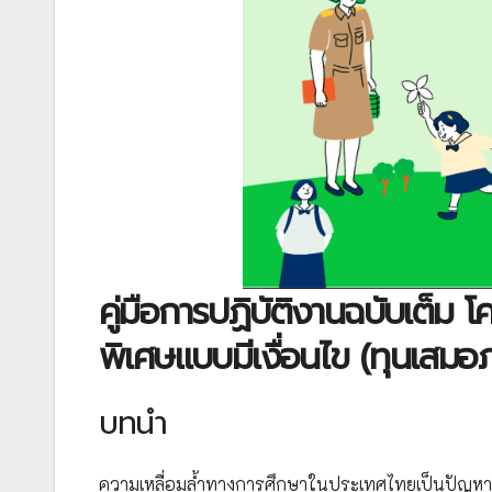
คู่มือการปฏิบัติงานฉบับเต็ม
พิเศษแบบมีเงื่อนไข (ทุนเสมอ
บทนำ
ความเหลื่อมล้ำทางการศึกษาในประเทศไทยเป็นปัญหาที