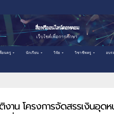
สื่อฟรีออนไลน์ดอทคอม
เว็บไซต์เพื่อการศึกษา
พื่อนครู
นักเรียน
วิจัย
วิชาชีพครู
อบร
ัติงาน โครงการจัดสรรเงินอุดห