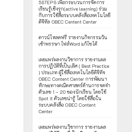
5STEPS เพื่อกระบวนการจัดการ
เรียนรู้เชิงรุก(active learning) ร่วม
กับการใช้สื่อระบบคลังสื่อเทคโนโลยี
ดิจิทัล OBEC Centent Center
ดาวน์โหลดฟรี รายงานกิจกรรมวัน
เข้าพรรษา ไฟล์Word แก้ไขได้
เผยแพร่ผลงานวิชาการ รายงานผล
การปฏิบัติที่เป็นเลิศ ( Best Practice
) ประเภท ผู้ใช้สื่อเทคโนโลยีดิจิทัจ
OBEC Content Center การพัฒนา
ทักษะทางคณิตศาสตร์ด้านการจดจำ
ตัวเลข 1 – 20 ของนักเรียน โดยใช้
Spot it ตัวเลขน่ารู้ โดยใช้สื่อใน
ระบบคลังสื่อ OBEC Content
Center
เผยแพร่ผลงานวิชาการ รายงานผล