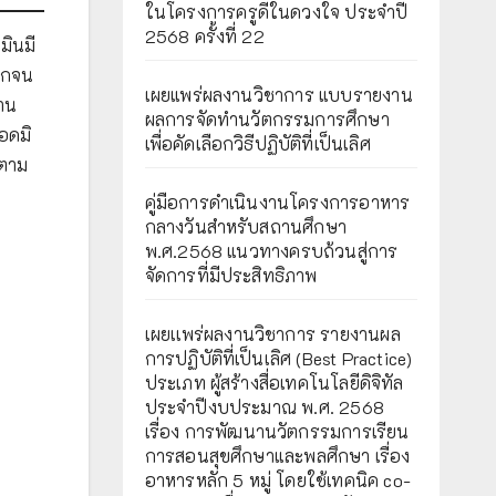
ในโครงการครูดีในดวงใจ ประจำปี
2568 ครั้งที่ 22
มินมี
ากจน
เผยแพร่ผลงานวิชาการ แบบรายงาน
าน
ผลการจัดทำนวัตกรรมการศึกษา
อดมิ
เพื่อคัดเลือกวิธีปฏิบัติที่เป็นเลิศ
 ตาม
คู่มือการดำเนินงานโครงการอาหาร
กลางวันสำหรับสถานศึกษา
พ.ศ.2568 แนวทางครบถ้วนสู่การ
จัดการที่มีประสิทธิภาพ
เผยเเพร่ผลงานวิชาการ รายงานผล
การปฏิบัติที่เป็นเลิศ (Best Practice)
ประเภท ผู้สร้างสื่อเทคโนโลยีดิจิทัล
ประจำปีงบประมาณ พ.ศ. 2568
เรื่อง การพัฒนานวัตกรรมการเรียน
การสอนสุขศึกษาและพลศึกษา เรื่อง
อาหารหลัก 5 หมู่ โดยใช้เทคนิค co-