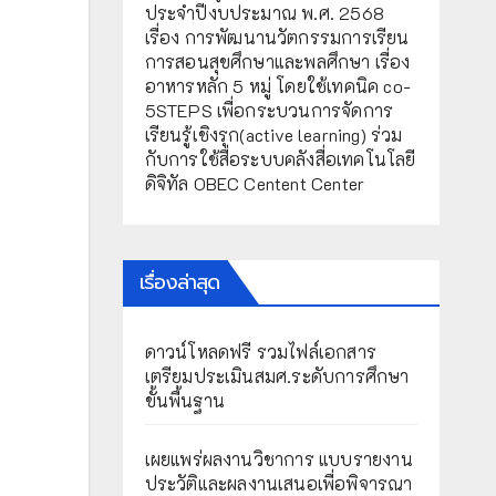
ประจำปีงบประมาณ พ.ศ. 2568
เรื่อง การพัฒนานวัตกรรมการเรียน
การสอนสุขศึกษาและพลศึกษา เรื่อง
อาหารหลัก 5 หมู่ โดยใช้เทคนิค co-
5STEPS เพื่อกระบวนการจัดการ
เรียนรู้เชิงรุก(active learning) ร่วม
กับการใช้สื่อระบบคลังสื่อเทคโนโลยี
ดิจิทัล OBEC Centent Center
เรื่องล่าสุด
ดาวน์โหลดฟรี รวมไฟล์เอกสาร
เตรียมประเมินสมศ.ระดับการศึกษา
ขั้นพื้นฐาน
เผยแพร่ผลงานวิชาการ แบบรายงาน
ประวัติและผลงานเสนอเพื่อพิจารณา