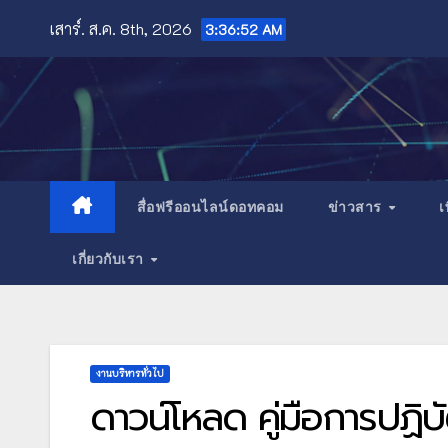
Skip
เสาร์. ส.ค. 8th, 2026
3:36:54 AM
to
content
สื่อฟรีออนไลน์ดอทคอม
ข่าวสาร
เ
เกี่ยวกับเรา
งานบริหารทั่วไป
ดาวน์โหลด คู่มือการปฏิบ