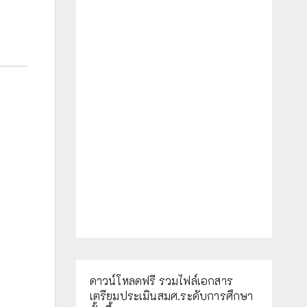
ดาวน์โหลดฟรี รวมไฟล์เอกสาร
เตรียมประเมินสมศ.ระดับการศึกษา