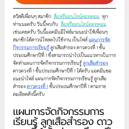
สวัสดีเพื่อนๆ สมาชิก
สื่อฟรีออนไลน์ดอทคอม
ทุก
ท่านนะครับ วันนี้พบกับ
สื่อฟรีออนไลน์ดอทคอม
เช่นเคยครับ วันนี้แอดมินมีไฟล์มาแนะนำให้เพื่อนๆ
สมาชิกได้ดาวน์โหลดไปใช้งาน เป็นไฟล์
แผนการจัด
กิจกรรมการเรียนรู้
ลูกเสือสำรอง ดาวดวงที่ 1 ชั้น
ประถมศึกษาปีที่ 1 ซึ่งสามารถนำไปเป็นแนวทางในการ
จัดทำแผนการจัดกิจกรรมการเรียนรู้
ลูกเสือสำรอง
ดาวดวงที่ 1 ชั้นประถมศึกษาปีที่ 1 ได้ครับ แอดมินขอ
แนะนำไฟล์ แผนการจัดกิจกรรมการเรียนรู้ ลูกเสือ
สำรอง
ดาวดวงที่ 1
ชั้นประถมศึกษาปีที่ 1 ตามราย
ละเอียดดังนี้ครับ
แผนการจัดกิจกรรมการ
เรียนรู้ ลูกเสือสำรอง ดาว