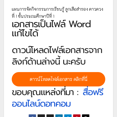
แผนการจัดกิจกรรมการเรียนรู้ ลูกเสือสำรอง ดาวดวง
ที่ 1 ชั้นประถมศึกษาปีที่ 1
เอกสารเป็นไฟล์ Word
แก้ไขได้
ดาวน์โหลดไฟล์เอกสารจาก
ลิงก์ด้านล่างนี้ นะครับ
ดาวน์โหลดไฟล์เอกสาร คลิกที่นี่
ขอบคุณแหล่งที่มา :
สื่อฟรี
ออนไลน์ดอทคอม