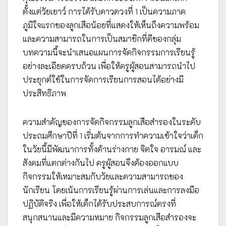
ตั้งแต่วัยเยาว์ การได้รับดาวดวงที่ 1 เป็นความภาค
ภูมิใจแรกของลูกเสือน้อยที่แสดงให้เห็นถึงความพร้อม
และความสามารถในการเป็นสมาชิกที่ดีของกลุ่ม
บทความนี้จะนำเสนอแผนการจัดกิจกรรมการเรียนรู้
อย่างละเอียดครบถ้วน เพื่อให้ครูผู้สอนสามารถนำไป
ประยุกต์ใช้ในการจัดการเรียนการสอนได้อย่างมี
ประสิทธิภาพ
ความสำคัญของการจัดกิจกรรมลูกเสือสำรองในระดับ
ประถมศึกษาปีที่ 1 เริ่มต้นจากการทำความเข้าใจว่าเด็ก
ในวัยนี้มีพัฒนาการทั้งด้านร่างกาย จิตใจ อารมณ์ และ
สังคมที่แตกต่างกันไป ครูผู้สอนจึงต้องออกแบบ
กิจกรรมให้เหมาะสมกับวัยและความสามารถของ
นักเรียน โดยเน้นการเรียนรู้ผ่านการเล่นและการลงมือ
ปฏิบัติจริง เพื่อให้เด็กได้รับประสบการณ์ตรงที่
สนุกสนานและมีความหมาย กิจกรรมลูกเสือสำรองจะ