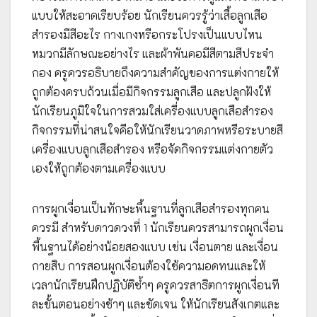
แบบให้สะอาดเรียบร้อย นักเรียนควรรู้ว่าเสื้อลูกเสือ
สำรองมีสีอะไร กางเกงหรือกระโปรงเป็นแบบไหน
หมวกมีลักษณะอย่างไร และผ้าพันคอมีสีตามสีประจำ
กอง ครูควรอธิบายถึงความสำคัญของการแต่งกายให้
ถูกต้องครบถ้วนเมื่อมีกิจกรรมลูกเสือ และปลูกฝังให้
นักเรียนภูมิใจในการสวมใส่เครื่องแบบลูกเสือสำรอง
กิจกรรมที่น่าสนใจคือให้นักเรียนวาดภาพหรือระบายสี
เครื่องแบบลูกเสือสำรอง หรือจัดกิจกรรมแต่งกายตัว
เองให้ถูกต้องตามเครื่องแบบ
การผูกเงื่อนเป็นทักษะพื้นฐานที่ลูกเสือสำรองทุกคน
ควรมี สำหรับดาวดวงที่ 1 นักเรียนควรสามารถผูกเงื่อน
พื้นฐานได้อย่างน้อยสองแบบ เช่น เงื่อนตาย และเงื่อน
กายสิบ การสอนผูกเงื่อนต้องใช้ความอดทนและให้
เวลานักเรียนฝึกปฏิบัติซ้ำๆ ครูควรสาธิตการผูกเงื่อนที
ละขั้นตอนอย่างช้าๆ และชัดเจน ให้นักเรียนสังเกตและ