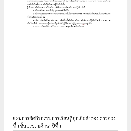
แผนการจัดกิจกรรมการเรียนรู้ ลูกเสือสำรอง ดาวดวง
ที่ 1 ชั้นประถมศึกษาปีที่ 1