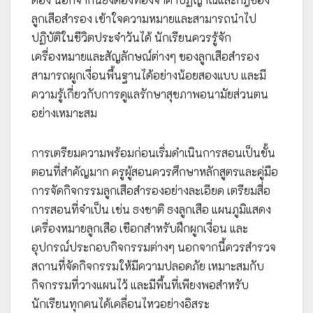
ลูกเสือสำรอง เข้าใจความหมายและสามารถนำไป
ปฏิบัติในชีวิตประจำวันได้ นักเรียนควรรู้จัก
เครื่องหมายและสัญลักษณ์ต่างๆ ของลูกเสือสำรอง
สามารถผูกเงื่อนพื้นฐานได้อย่างน้อยสองแบบ และมี
ความรู้เกี่ยวกับการดูแลรักษาสุขภาพอนามัยส่วนตน
อย่างเหมาะสม
การเตรียมความพร้อมก่อนเริ่มดำเนินการสอนเป็นขั้น
ตอนที่สำคัญมาก ครูผู้สอนควรศึกษาหลักสูตรและคู่มือ
การจัดกิจกรรมลูกเสือสำรองอย่างละเอียด เตรียมสื่อ
การสอนที่จำเป็น เช่น ธงชาติ ธงลูกเสือ แผนภูมิแสดง
เครื่องหมายลูกเสือ เชือกสำหรับฝึกผูกเงื่อน และ
อุปกรณ์ประกอบกิจกรรมต่างๆ นอกจากนี้ควรสำรวจ
สถานที่จัดกิจกรรมให้มีความปลอดภัย เหมาะสมกับ
กิจกรรมที่วางแผนไว้ และมีพื้นที่เพียงพอสำหรับ
นักเรียนทุกคนได้เคลื่อนไหวอย่างอิสระ