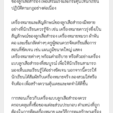
ของลูกเสือสำรอง เพื่อเสริมแรงและกระตุ้นให้นักเรียน
ปฏิบัติตามกฎอย่างต่อเนื่อง
เครื่องหมายและสัญลักษณ์ของลูกเสือสำรองมีหลาย
อย่างที่นักเรียนควรรู้จัก เช่น เครื่องหมายดาวรุ่งซึ่งเป็น
สัญลักษณ์ของลูกเสือสำรอง เครื่องหมายหมวก ผ้าพัน
คอ และเข็มกลัดต่างๆ ครูผู้สอนควรจัดเตรียมสื่อการ
สอนที่ชัดเจน เช่น แผนภูมิขนาดใหญ่ แสดง
เครื่องหมายต่างๆ พร้อมคำอธิบาย หรือตัวอย่างเครื่อง
แบบลูกเสือสำรองที่สมบูรณ์ เพื่อให้นักเรียนสามารถ
มองเห็นและเรียนรู้ได้อย่างชัดเจน นอกจากนี้ควรให้
นักเรียนได้สัมผัสกับเครื่องหมายจริง ลองสวมใส่หรือ
จับต้อง เพื่อสร้างความคุ้นเคยและจดจำได้ดีขึ้น
การสอนเกี่ยวกับเครื่องแบบลูกเสือสำรองควร
ครอบคลุมทั้งชื่อของแต่ละส่วนประกอบ ตำแหน่งที่ถูก
ต้องในการติดเครื่องหมาย และวิธีการดูแลรักษาเครื่อง