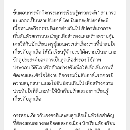
ขั้นตอนการจัดกิจกรรมการเรียนรู้ดาวดวงที่ 1 สามารถ
แบ่งออกเป็นหลายสัปดาห์ โดยในแต่ละสัปดาห์จะมี
เนื้อหาและกิจกรรมที่แตกต่างกันไป สัปดาห์แรกอาจ
เริ่มต้นด้วยการแนะนำลูกเสือสำรองและสร้างความคุ้น
เคยให้กับนักเรียน ครูผู้สอนควรเล่าเรื่องราวที่น่าสนใจ
เกี่ยวกับลูกเสือ ให้นักเรียนรู้จักประวัติความเป็นมาและ
วัตถุประสงค์ของการเป็นลูกเสือสำรอง ใช้ภาพ
ประกอบ วิดีโอ หรือตัวอย่างจริงเพื่อให้เด็กเห็นภาพที่
ชัดเจนและเข้าใจได้ง่าย กิจกรรมในสัปดาห์แรกควรมี
ความสนุกสนานและไม่ซับซ้อนเกินไป เพื่อสร้างความ
ประทับใจที่ดีและทำให้นักเรียนรักและอยากเรียนรู้
เกี่ยวกับลูกเสือ
การสอนเกี่ยวกับธงชาติและธงลูกเสือเป็นหัวข้อสำคัญ
ที่ต้องสอนอย่างละเอียดและต่อเนื่อง นักเรียนต้องเรียน