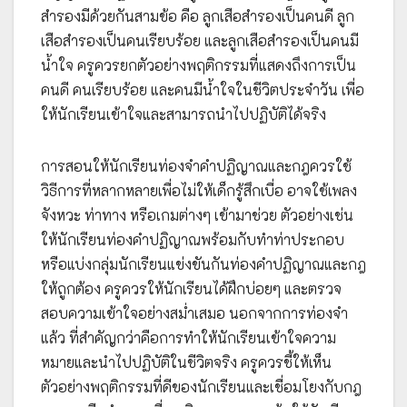
สำรองมีด้วยกันสามข้อ คือ ลูกเสือสำรองเป็นคนดี ลูก
เสือสำรองเป็นคนเรียบร้อย และลูกเสือสำรองเป็นคนมี
น้ำใจ ครูควรยกตัวอย่างพฤติกรรมที่แสดงถึงการเป็น
คนดี คนเรียบร้อย และคนมีน้ำใจในชีวิตประจำวัน เพื่อ
ให้นักเรียนเข้าใจและสามารถนำไปปฏิบัติได้จริง
การสอนให้นักเรียนท่องจำคำปฏิญาณและกฎควรใช้
วิธีการที่หลากหลายเพื่อไม่ให้เด็กรู้สึกเบื่อ อาจใช้เพลง
จังหวะ ท่าทาง หรือเกมต่างๆ เข้ามาช่วย ตัวอย่างเช่น
ให้นักเรียนท่องคำปฏิญาณพร้อมกับทำท่าประกอบ
หรือแบ่งกลุ่มนักเรียนแข่งขันกันท่องคำปฏิญาณและกฎ
ให้ถูกต้อง ครูควรให้นักเรียนได้ฝึกบ่อยๆ และตรวจ
สอบความเข้าใจอย่างสม่ำเสมอ นอกจากการท่องจำ
แล้ว ที่สำคัญกว่าคือการทำให้นักเรียนเข้าใจความ
หมายและนำไปปฏิบัติในชีวิตจริง ครูควรชี้ให้เห็น
ตัวอย่างพฤติกรรมที่ดีของนักเรียนและเชื่อมโยงกับกฎ