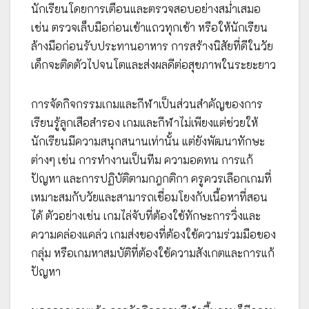
นักเรียนโดยการเตือนและตรวจสอบอย่างสม่ำเสมอ
เช่น ตรวจเล็บมือก่อนเข้าแถวทุกเช้า หรือให้นักเรียน
ล้างมือก่อนรับประทานอาหาร การสร้างนิสัยที่ดีในวัย
เด็กจะติดตัวไปจนโตและส่งผลดีต่อสุขภาพในระยะยาว
การจัดกิจกรรมเกมและกีฬาเป็นส่วนสำคัญของการ
เรียนรู้ลูกเสือสำรอง เกมและกีฬาไม่เพียงแต่ช่วยให้
นักเรียนมีความสนุกสนานเท่านั้น แต่ยังพัฒนาทักษะ
ต่างๆ เช่น การทำงานเป็นทีม ความอดทน การแก้
ปัญหา และการปฏิบัติตามกฎกติกา ครูควรเลือกเกมที่
เหมาะสมกับวัยและสามารถเชื่อมโยงกับเนื้อหาที่สอน
ได้ ตัวอย่างเช่น เกมไล่จับที่ต้องใช้ทักษะการวิ่งและ
ความคล่องแคล่ว เกมส่งของที่ต้องใช้ความร่วมมือของ
กลุ่ม หรือเกมหาสมบัติที่ต้องใช้ความสังเกตและการแก้
ปัญหา