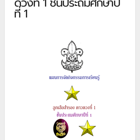
ดวงที่ 1 ชั้นประถมศึกษาปี
ที่ 1