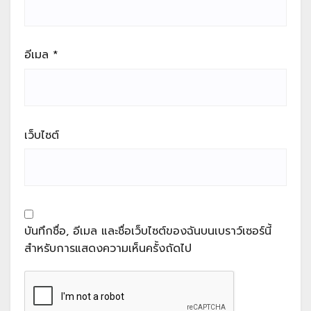
อีเมล
*
เว็บไซต์
บันทึกชื่อ, อีเมล และชื่อเว็บไซต์ของฉันบนเบราว์เซอร์นี้
สำหรับการแสดงความเห็นครั้งถัดไป