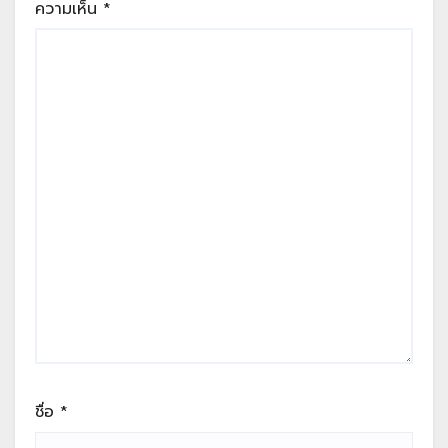
ความเห็น
*
ชื่อ
*