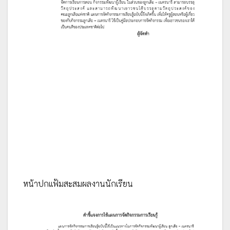
หน้าปกแฟ้มสะสมผลงานนักเรียน