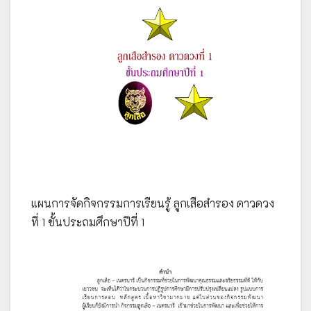
แผนการจัดกิจกรรมการเรียนรู้ ลูกเสือสำรอง ดาวดวง
ที่ 1 ชั้นประถมศึกษาปีที่ 1