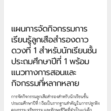
แผนการจัดกิจกรรมการ
เรียนรู้ลูกเสือสำรองดาว
ดวงที่ 1 สำหรับนักเรียนชั้น
ประถมศึกษาปีที่ 1 พร้อม
แนวทางการสอนและ
กิจกรรมที่หลากหลาย
การจัดกิจกรรมลูกเสือสำรองสำหรับนักเรียนชั้น
ประถมศึกษาปีที่ 1 ถือเป็นรากฐานสำคัญในการปลูกฝัง
คุณธรรม จริยธรรม และทักษะชีวิตที่จำเป็นแก่เด็ก