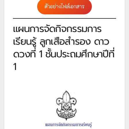
ตัวอย่างไฟล์เอกสาร
แผนการจัดกิจกรรมการ
เรียนรู้ ลูกเสือสำรอง ดาว
ดวงที่ 1 ชั้นประถมศึกษาปีที่
1