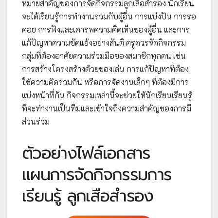
หมายสำคัญของการจัดกิจกรรมลูกเสือสำรอง นักเรียน
จะได้เรียนรู้การทำงานร่วมกับผู้อื่น การแบ่งปัน การรอ
คอย การฟังและเคารพความคิดเห็นของผู้อื่น และการ
แก้ปัญหาความขัดแย้งอย่างสันติ ครูควรจัดกิจกรรม
กลุ่มที่ต้องอาศัยความร่วมมือของสมาชิกทุกคน เช่น
การสร้างโครงสร้างด้วยของเล่น การแก้ปัญหาที่ต้อง
ใช้ความคิดร่วมกัน หรือการจัดงานเล็กๆ ที่ต้องมีการ
แบ่งหน้าที่กัน กิจกรรมเหล่านี้จะช่วยให้นักเรียนเรียนรู้
ที่จะทำงานเป็นทีมและเข้าใจถึงความสำคัญของการมี
ส่วนร่วม
ตัวอย่างไฟล์เอกสาร
แผนการจัดกิจกรรมการ
เรียนรู้ ลูกเสือสำรอง