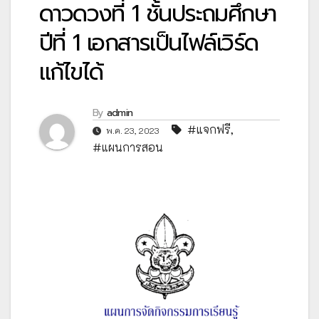
ดาวดวงที่ 1 ชั้นประถมศึกษา
ปีที่ 1 เอกสารเป็นไฟล์เวิร์ด
แก้ไขได้
By
admin
#แจกฟรี
,
พ.ค. 23, 2023
#แผนการสอน