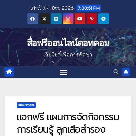
Skip
เสาร์. ส.ค. 8th, 2026
7:33:52 PM
to
content
สื่อฟรีออนไลน์ดอทคอม
เว็บไซต์เพื่อการศึกษา
แผนการสอน
แจกฟรี แผนการจัดกิจกรรม
การเรียนรู้ ลูกเสือสำรอง