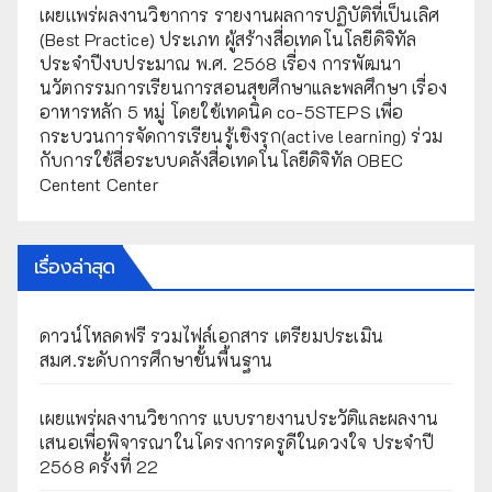
เผยเเพร่ผลงานวิชาการ รายงานผลการปฏิบัติที่เป็นเลิศ
(Best Practice) ประเภท ผู้สร้างสื่อเทคโนโลยีดิจิทัล
ประจำปีงบประมาณ พ.ศ. 2568 เรื่อง การพัฒนา
นวัตกรรมการเรียนการสอนสุขศึกษาและพลศึกษา เรื่อง
อาหารหลัก 5 หมู่ โดยใช้เทคนิค co-5STEPS เพื่อ
กระบวนการจัดการเรียนรู้เชิงรุก(active learning) ร่วม
กับการใช้สื่อระบบคลังสื่อเทคโนโลยีดิจิทัล OBEC
Centent Center
เรื่องล่าสุด
ดาวน์โหลดฟรี รวมไฟล์เอกสาร เตรียมประเมิน
สมศ.ระดับการศึกษาขั้นพื้นฐาน
เผยแพร่ผลงานวิชาการ แบบรายงานประวัติและผลงาน
เสนอเพื่อพิจารณาในโครงการครูดีในดวงใจ ประจำปี
2568 ครั้งที่ 22