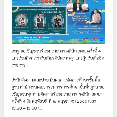
สพฐ.ขอเชิญชวนรับชมรายการ คลินิก สตผ. ครั้งที่ 4
และร่วมกิจกรรมรับเกียรติบัตร สพฐ. และลุ้นรับเสื้อยืด
รายการ
สำนักติดตามและประเมินผลการจัดการศึกษาขั้นพื้น
ฐาน สำนักงานคณะกรรมการการศึกษาขั้นพื้นฐาน ขอ
เชิญชวนทุกท่านติดตามรับชมรายการ “คลินิก สตผ.”
ครั้งที่ 4 วันพฤหัสบดี ที่ 18 พฤษภาคม 2566 เวลา
13.30 – 15.00 น.