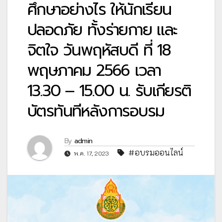
ศึกษาอย่างไร ให้นักเรียน
ปลอดภัย ทั้งร่ายกาย และ
จิตใจ วันพฤหัสบดี ที่ 18
พฤษภาคม 2566 เวลา
13.30 – 15.00 น. รับเกียรติ
บัตรทันทีหลังการอบรม
By
admin
#อบรมออนไลน์
พ.ค. 17, 2023