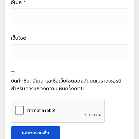
อีเมล
*
เว็บไซต์
บันทึกชื่อ, อีเมล และชื่อเว็บไซต์ของฉันบนเบราว์เซอร์นี้
สำหรับการแสดงความเห็นครั้งถัดไป