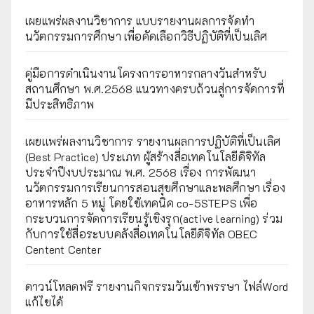
เผยแพร่ผลงานวิชาการ แบบรายงานผลการจัดทำ
นวัตกรรมการศึกษา เพื่อคัดเลือกวิธีปฏิบัติที่เป็นเลิศ
คู่มือการดำเนินงานโครงการอาหารกลางวันสำหรับ
สถานศึกษา พ.ศ.2568 แนวทางครบถ้วนสู่การจัดการที่
มีประสิทธิภาพ
เผยเเพร่ผลงานวิชาการ รายงานผลการปฏิบัติที่เป็นเลิศ
(Best Practice) ประเภท ผู้สร้างสื่อเทคโนโลยีดิจิทัล
ประจำปีงบประมาณ พ.ศ. 2568 เรื่อง การพัฒนา
นวัตกรรมการเรียนการสอนสุขศึกษาและพลศึกษา เรื่อง
อาหารหลัก 5 หมู่ โดยใช้เทคนิค co-5STEPS เพื่อ
กระบวนการจัดการเรียนรู้เชิงรุก(active learning) ร่วม
กับการใช้สื่อระบบคลังสื่อเทคโนโลยีดิจิทัล OBEC
Centent Center
ดาวน์โหลดฟรี รายงานกิจกรรมวันเข้าพรรษา ไฟล์Word
แก้ไขได้