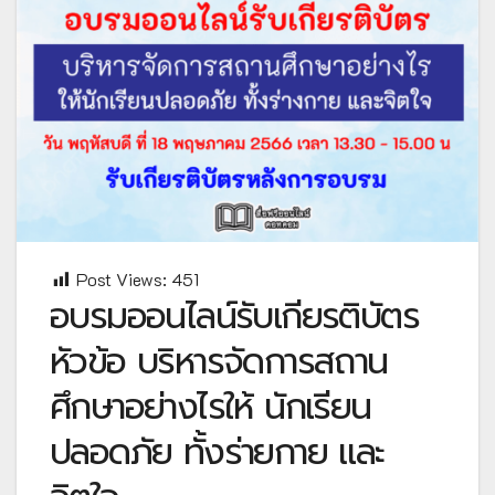
Post Views:
451
อบรมออนไลน์รับเกียรติบัตร
หัวข้อ บริหารจัดการสถาน
ศึกษาอย่างไรให้ นักเรียน
ปลอดภัย ทั้งร่ายกาย และ