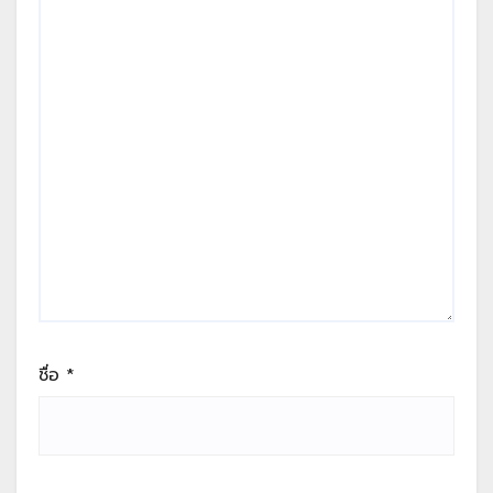
ชื่อ
*