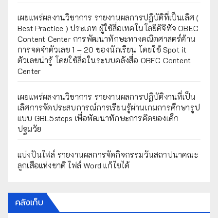
เผยแพร่ผลงานวิชาการ รายงานผลการปฏิบัติที่เป็นเลิศ (
Best Practice ) ประเภท ผู้ใช้สื่อเทคโนโลยีดิจิทัจ OBEC
Content Center การพัฒนาทักษะทางคณิตศาสตร์ด้าน
การจดจำตัวเลข 1 – 20 ของนักเรียน โดยใช้ Spot it
ตัวเลขน่ารู้ โดยใช้สื่อในระบบคลังสื่อ OBEC Content
Center
เผยแพร่ผลงานวิชาการ รายงานผลการปฏิบัติงานที่เป็น
เลิศการจัดประสบการณ์การเรียนรู้ผ่านเกมการศึกษารูป
แบบ GBL5steps เพื่อพัฒนาทักษะการคิดของเด็ก
ปฐมวัย
แบ่งปันไฟล์ รายงานผลการจัดกิจกรรมวันสถาปนาคณะ
ลูกเสือแห่งชาติ ไฟล์ Word แก้ไขได้
คลังเก็บ