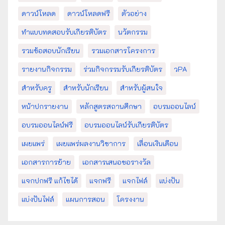
ดาวน์โหลด
ดาวน์โหลดฟรี
ตัวอย่าง
ทำแบบทดสอบรับเกียรติบัตร
นวัตกรรม
รวมข้อสอบนักเรียน
รวมเอกสารโครงการ
รายงานกิจกรรม
ร่วมกิจกรรมรับเกียรติบัตร
วPA
สำหรับครู
สำหรับนักเรียน
สำหรับผู้สนใจ
หน้าปกรายงาน
หลักสูตรสถานศึกษา
อบรมออนไลน์
อบรมออนไลน์ฟรี
อบรมออนไลน์รับเกียรติบัตร
เผยแพร่
เผยแพร่ผลงานวิชาการ
เลื่อนเงินเดือน
เอกสารการย้าย
เอกสารเสนอขอรางวัล
แจกปกฟรี แก้ไขได้
แจกฟรี
แจกไฟล์
แบ่งปัน
แบ่งปันไฟล์
แผนการสอน
โครงงาน