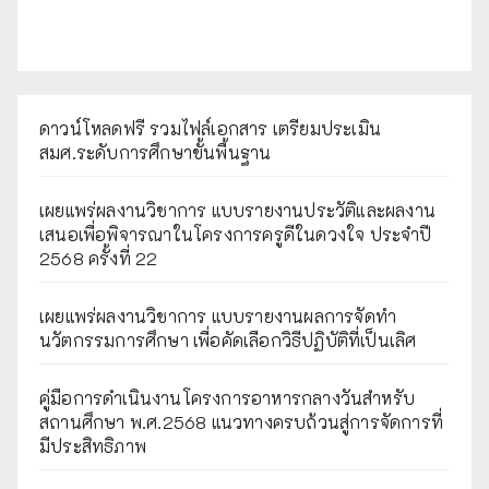
ดาวน์โหลดฟรี รวมไฟล์เอกสาร เตรียมประเมิน
สมศ.ระดับการศึกษาขั้นพื้นฐาน
เผยแพร่ผลงานวิชาการ แบบรายงานประวัติและผลงาน
เสนอเพื่อพิจารณาในโครงการครูดีในดวงใจ ประจำปี
2568 ครั้งที่ 22
เผยแพร่ผลงานวิชาการ แบบรายงานผลการจัดทำ
นวัตกรรมการศึกษา เพื่อคัดเลือกวิธีปฏิบัติที่เป็นเลิศ
คู่มือการดำเนินงานโครงการอาหารกลางวันสำหรับ
สถานศึกษา พ.ศ.2568 แนวทางครบถ้วนสู่การจัดการที่
มีประสิทธิภาพ