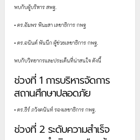
พบกับผู้บริหาร สพฐ.
• ดร.อัมพร พินะสา เลขาธิการ กพฐ
• ดร.อนันต์ พันนึก ผู้ช่วยเลขาธิการ กพฐ.
พบกับวิทยากรและประเด็นที่น่าสนใจ ดังนี้
ช่วงที่ 1 การบริหารจัดการ
สถานศึกษาปลอดภัย
• ดร.ธีร์ ภวังคนันท์ รองเลขาธิการ กพฐ.
ช่วงที่ 2 ระดับความสำเร็จ