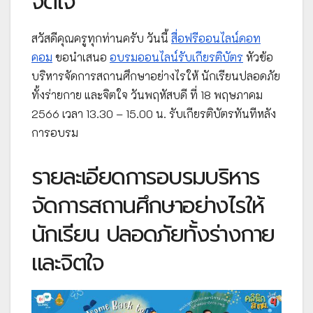
จิตใจ
สวัสดีคุณครูทุกท่านครับ วันนี้
สื่อฟรีออนไลน์ดอท
คอม
ขอนำเสนอ
อบรมออนไลน์รับเกียรติบัตร
หัวข้อ
บริหารจัดการสถานศึกษาอย่างไรให้ นักเรียนปลอดภัย
ทั้งร่ายกาย และจิตใจ วันพฤหัสบดี ที่ 18 พฤษภาคม
2566 เวลา 13.30 – 15.00 น. รับเกียรติบัตรทันทีหลัง
การอบรม
รายละเอียดการอบรมบริหาร
จัดการสถานศึกษาอย่างไรให้
นักเรียน ปลอดภัยทั้งร่างกาย
และจิตใจ