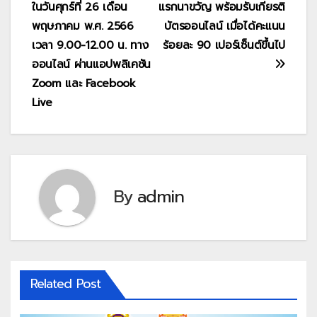
ในวันศุกร์ที่ 26 เดือน
แรกนาขวัญ พร้อมรับเกียรติ
พฤษภาคม พ.ศ. 2566
บัตรออนไลน์ เมื่อได้คะแนน
เวลา 9.00-12.00 น. ทาง
ร้อยละ 90 เปอร์เซ็นต์ขึ้นไป
ออนไลน์ ผ่านแอปพลิเคชัน
Zoom และ Facebook
Live
By
admin
Related Post