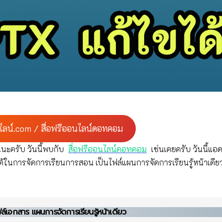
ไลน์.com / สื่อฟรีออนไลน์ดอทคอม
นะครับ วันนี้พบกับ
สื่อฟรีออนไลน์ดอทคอม
เช่นเคยครับ วันนี้แอด
้ในการจัดการเรียนการสอน เป็นไฟล์แผนการจัดการเรียนรู้หน้าเดียว
์เอกสาร แผนการจัดการเรียนรู้หน้าเดียว