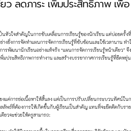
ียว ลดภาระ เพิ่มประสิทธิภาพ เพื่อ
็นหัวใจสำคัญในการขับเคลื่อนการเรียนรู้ของนักเรียน แต่บ่อยครั้งที่
ยิ่งการจัดทำแผนการจัดการเรียนรู้ที่ซับซ้อนและใช้เวลานาน ทำ
รพัฒนานักเรียนอย่างแท้จริง “แผนการจัดการเรียนรู้หน้าเดียว” จึง
พิ่มประสิทธิภาพการทำงาน และสร้างบรรยากาศการเรียนรู้ที่ยืดหยุ่
ียงแค่การย่อเนื้อหาให้สั้นลง แต่เป็นการปรับเปลี่ยนกระบวนทัศน์ใน
พธ์ที่ต้องการให้เกิดขึ้นกับผู้เรียนเป็นสำคัญ แทนที่จะยึดติดกับราย
าเดียวจะช่วยให้ครูสามารถ: