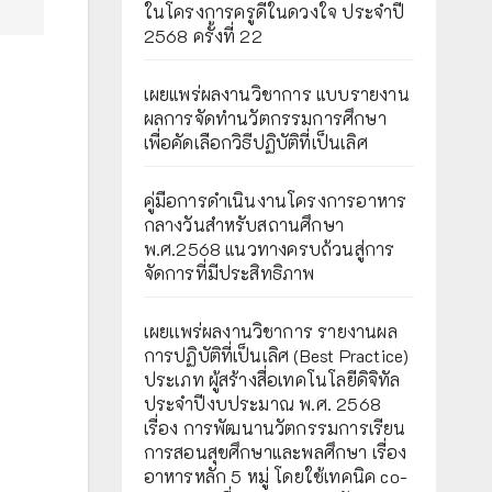
ในโครงการครูดีในดวงใจ ประจำปี
2568 ครั้งที่ 22
เผยแพร่ผลงานวิชาการ แบบรายงาน
ผลการจัดทำนวัตกรรมการศึกษา
เพื่อคัดเลือกวิธีปฏิบัติที่เป็นเลิศ
คู่มือการดำเนินงานโครงการอาหาร
กลางวันสำหรับสถานศึกษา
พ.ศ.2568 แนวทางครบถ้วนสู่การ
จัดการที่มีประสิทธิภาพ
เผยเเพร่ผลงานวิชาการ รายงานผล
การปฏิบัติที่เป็นเลิศ (Best Practice)
ประเภท ผู้สร้างสื่อเทคโนโลยีดิจิทัล
ประจำปีงบประมาณ พ.ศ. 2568
เรื่อง การพัฒนานวัตกรรมการเรียน
การสอนสุขศึกษาและพลศึกษา เรื่อง
อาหารหลัก 5 หมู่ โดยใช้เทคนิค co-