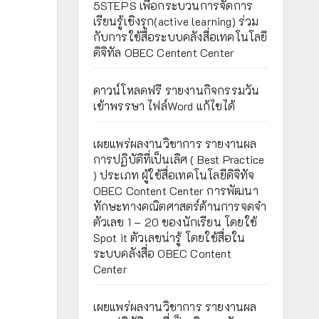
5STEPS เพื่อกระบวนการจัดการ
เรียนรู้เชิงรุก(active learning) ร่วม
กับการใช้สื่อระบบคลังสื่อเทคโนโลยี
ดิจิทัล OBEC Centent Center
ดาวน์โหลดฟรี รายงานกิจกรรมวัน
เข้าพรรษา ไฟล์Word แก้ไขได้
เผยแพร่ผลงานวิชาการ รายงานผล
การปฏิบัติที่เป็นเลิศ ( Best Practice
) ประเภท ผู้ใช้สื่อเทคโนโลยีดิจิทัจ
OBEC Content Center การพัฒนา
ทักษะทางคณิตศาสตร์ด้านการจดจำ
ตัวเลข 1 – 20 ของนักเรียน โดยใช้
Spot it ตัวเลขน่ารู้ โดยใช้สื่อใน
ระบบคลังสื่อ OBEC Content
Center
เผยแพร่ผลงานวิชาการ รายงานผล