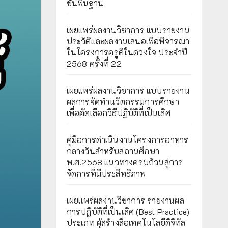
ขั้นพื้นฐาน
เผยแพร่ผลงานวิชาการ แบบรายงาน
ประวัติและผลงานเสนอเพื่อพิจารณา
ในโครงการครูดีในดวงใจ ประจำปี
2568 ครั้งที่ 22
เผยแพร่ผลงานวิชาการ แบบรายงาน
ผลการจัดทำนวัตกรรมการศึกษา
เพื่อคัดเลือกวิธีปฏิบัติที่เป็นเลิศ
คู่มือการดำเนินงานโครงการอาหาร
กลางวันสำหรับสถานศึกษา
พ.ศ.2568 แนวทางครบถ้วนสู่การ
จัดการที่มีประสิทธิภาพ
เผยเเพร่ผลงานวิชาการ รายงานผล
การปฏิบัติที่เป็นเลิศ (Best Practice)
ประเภท ผู้สร้างสื่อเทคโนโลยีดิจิทัล