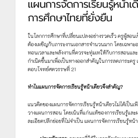
แผนการจัดการเรียนรู้หน้าเด
การศึกษาไทยที่ยั่งยืน
ในโลกการศึกษาที่เปลี่ยนแปลงอย่างรวดเร็ว ครูผู้สอนเป
ต้องเผชิญกับภาระงานเอกสารจำนวนมาก โดยเฉพาะอย่าง
ทอนเวลาและพลังงานที่ควรจะทุ่มเทให้กับการสอนและกา
กำเนิดขึ้นมาเพื่อเป็นทางออกสำคัญในการลดภาระครู เ
ตอบโจทย์ศตวรรษที่ 21
ทำไมแผนการจัดการเรียนรู้หน้าเดียวจึงสำคัญ?
แนวคิดของแผนการจัดการเรียนรู้หน้าเดียวไม่ได้เป็นเพ
วางแผนการสอน โดยเน้นที่แก่นแท้ของการเรียนรู้และผลลั
ละเอียดปลีกย่อยที่ไม่จำเป็น แผนการจัดการเรียนรู้หน้