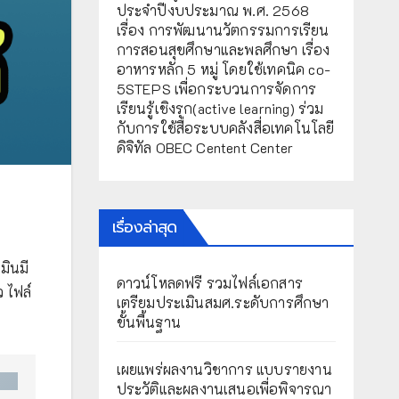
ประจำปีงบประมาณ พ.ศ. 2568
เรื่อง การพัฒนานวัตกรรมการเรียน
การสอนสุขศึกษาและพลศึกษา เรื่อง
อาหารหลัก 5 หมู่ โดยใช้เทคนิค co-
5STEPS เพื่อกระบวนการจัดการ
เรียนรู้เชิงรุก(active learning) ร่วม
กับการใช้สื่อระบบคลังสื่อเทคโนโลยี
ดิจิทัล OBEC Centent Center
เรื่องล่าสุด
มินมี
ดาวน์โหลดฟรี รวมไฟล์เอกสาร
 ไฟล์
เตรียมประเมินสมศ.ระดับการศึกษา
ขั้นพื้นฐาน
เผยแพร่ผลงานวิชาการ แบบรายงาน
ประวัติและผลงานเสนอเพื่อพิจารณา