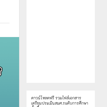
ดาวน์โหลดฟรี รวมไฟล์เอกสาร
เตรียมประเมินสมศ.ระดับการศึกษา