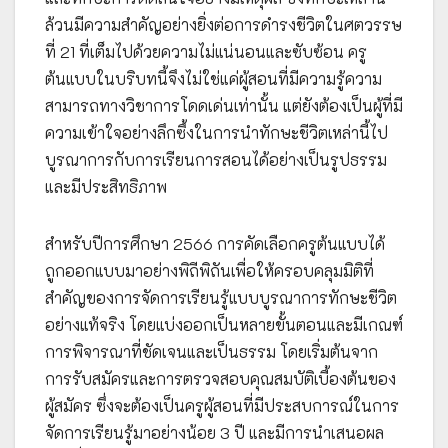
ล้วนมีความสำคัญอย่างยิ่งต่อการดำรงชีวิตในศตวรรษ
ที่ 21 ที่เต็มไปด้วยความไม่แน่นอนและซับซ้อน ครู
ต้นแบบในบริบทนี้จึงไม่ใช่แค่ผู้สอนที่มีความรู้ความ
สามารถทางวิชาการโดดเด่นเท่านั้น แต่ยังต้องเป็นผู้ที่มี
ความเข้าใจอย่างลึกซึ้งในการนำทักษะชีวิตเหล่านี้ไป
บูรณาการกับการเรียนการสอนได้อย่างเป็นรูปธรรม
และมีประสิทธิภาพ
สำหรับปีการศึกษา 2566 การคัดเลือกครูต้นแบบได้
ถูกออกแบบมาอย่างพิถีพิถันเพื่อให้ครอบคลุมมิติที่
สำคัญของการจัดการเรียนรู้แบบบูรณาการทักษะชีวิต
อย่างแท้จริง โดยแบ่งออกเป็นหลายขั้นตอนและมีเกณฑ์
การพิจารณาที่ชัดเจนและเป็นธรรม โดยเริ่มต้นจาก
การรับสมัครและการตรวจสอบคุณสมบัติเบื้องต้นของ
ผู้สมัคร ซึ่งจะต้องเป็นครูผู้สอนที่มีประสบการณ์ในการ
จัดการเรียนรู้มาอย่างน้อย 3 ปี และมีการนำเสนอผล