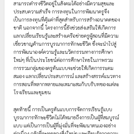
สามารถดำรงชีวิตอยู่ในสังคมได้อย่างมีความสุขและ
ประสบความสำเร็จ การลงทุนในการพัฒนาครูจึง
เป็นการลงทุนที่คุ้มค่าที่สุดสำหรับการสร้างอนาคตของ
ชาติ นอกจากนี้ โครงการนี้ยังช่วยส่งเสริมให้เกิดการ
แลกเปลี่ยนเรียนรู้และสร้างเครือข่ายครูผู้สอนที่มีความ
เชี่ยวชาญด้านการบูรณาการทักษะชีวิต ซึ่งจะนำไปสู่
การพัฒนาองค์ความรู้และนวัตกรรมทางการศึกษา
ใหม่ๆ ที่เป็นประโยชน์ต่อการศึกษาไทยในภาพรวม
การรวมกลุ่มของครูต้นแบบจะช่วยให้เกิดการระดม
สมอง แลกเปลี่ยนประสบการณ์ และสร้างสรรค์แนวทาง
การสอนที่หลากหลายและเหมาะสมกับบริบทของแต่ละ
โรงเรียนและชุมชน
สุดท้ายนี้ การเป็นครูต้นแบบการจัดการเรียนรู้แบบ
บูรณาการทักษะชีวิตไม่ได้หมายถึงการเป็นผู้ที่สมบูรณ์
แบบ แต่เป็นการเป็นผู้ที่มุ่งมั่นที่จะพัฒนาตนเองอย่าง
ต่อเนื่อง กล้าที่จะทดลองสิ่งใหม่ๆ และเรียนรู้จากความ