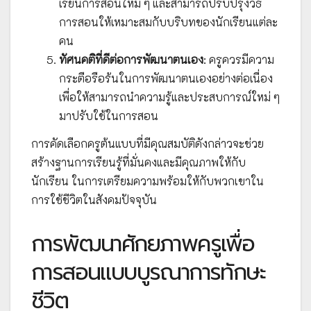
เรียนการสอนใหม่ ๆ และสามารถปรับปรุงวิธี
การสอนให้เหมาะสมกับบริบทของนักเรียนแต่ละ
คน
ทัศนคติที่ดีต่อการพัฒนาตนเอง
: ครูควรมีความ
กระตือรือร้นในการพัฒนาตนเองอย่างต่อเนื่อง
เพื่อให้สามารถนำความรู้และประสบการณ์ใหม่ ๆ
มาปรับใช้ในการสอน
การคัดเลือกครูต้นแบบที่มีคุณสมบัติดังกล่าวจะช่วย
สร้างฐานการเรียนรู้ที่มั่นคงและมีคุณภาพให้กับ
นักเรียน ในการเตรียมความพร้อมให้กับพวกเขาใน
การใช้ชีวิตในสังคมปัจจุบัน
การพัฒนาศักยภาพครูเพื่อ
การสอนแบบบูรณาการทักษะ
ชีวิต