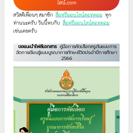
ไลน์.com
สวัสดีเพื่อนๆ สมาชิก
สื่อฟรีออนไลน์ดอทคอม
ทุก
ท่านนะครับ วันนี้พบกับ
สื่อฟรีออนไลน์ดอทคอม
เช่นเคยครับ
ขอแนะนำไฟล์เอกสาร
คู่มือการคัดเลือกครูต้นแบบการ
จัดการเรียนรู้แบบบูรณาการทักษะชีวิตประจำปีการศึกษา
2566