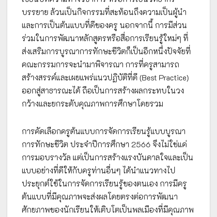
บรรยาย ล้วนเป็นกิจกรรมที่สะท้อนถึงความเป็นผู้นำ
และการเป็นต้นแบบที่ดีของครู นอกจากนี้ การมีส่วน
ร่วมในการพัฒนาหลักสูตรหรือสื่อการเรียนรู้ใหม่ๆ ที่
ส่งเสริมการบูรณาการทักษะชีวิตก็เป็นอีกหนึ่งปัจจัยที่
คณะกรรมการจะนำมาพิจารณา การที่ครูสามารถ
สร้างสรรค์และเผยแพร่แนวปฏิบัติที่ดี (Best Practice)
ออกสู่สาธารณะได้ ถือเป็นการสร้างผลกระทบในวง
กว้างและยกระดับคุณภาพการศึกษาโดยรวม
การคัดเลือกครูต้นแบบการจัดการเรียนรู้แบบบูรณา
การทักษะชีวิต ประจำปีการศึกษา 2566 จึงไม่ใช่แค่
การมอบรางวัล แต่เป็นการสร้างแรงบันดาลใจและเป็น
แบบอย่างที่ดีให้กับครูท่านอื่นๆ ได้นำแนวทางไป
ประยุกต์ใช้ในการจัดการเรียนรู้ของตนเอง การมีครู
ต้นแบบที่มีคุณภาพจะส่งผลโดยตรงต่อการพัฒนา
ศักยภาพของนักเรียนให้เติบโตเป็นพลเมืองที่มีคุณภาพ