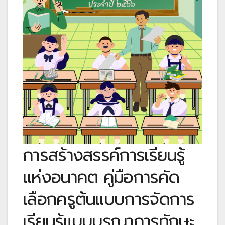
การสร้างสรรค์การเรียนรู้
แห่งอนาคต คู่มือการคัด
เลือกครูต้นแบบการจัดการ
เรียนรู้แบบบูรณาการทักษะ