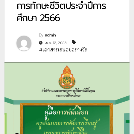
การทักษะชีวิตประจำปีการ
ศึกษา 2566
By
admin
เม.ย. 12, 2023
#เอกสารเสนอขอรางวัล