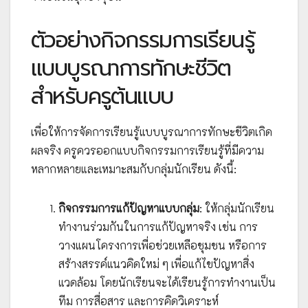
ตัวอย่างกิจกรรมการเรียนรู้
แบบบูรณาการทักษะชีวิต
สำหรับครูต้นแบบ
เพื่อให้การจัดการเรียนรู้แบบบูรณาการทักษะชีวิตเกิด
ผลจริง ครูควรออกแบบกิจกรรมการเรียนรู้ที่มีความ
หลากหลายและเหมาะสมกับกลุ่มนักเรียน ดังนี้:
กิจกรรมการแก้ปัญหาแบบกลุ่ม
: ให้กลุ่มนักเรียน
ทำงานร่วมกันในการแก้ปัญหาจริง เช่น การ
วางแผนโครงการเพื่อช่วยเหลือชุมชน หรือการ
สร้างสรรค์แนวคิดใหม่ ๆ เพื่อแก้ไขปัญหาสิ่ง
แวดล้อม โดยนักเรียนจะได้เรียนรู้การทำงานเป็น
ทีม การสื่อสาร และการคิดวิเคราะห์