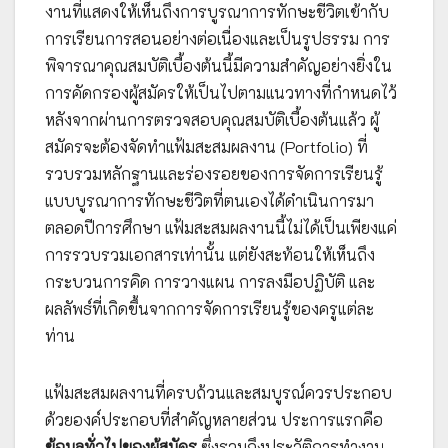
งานที่แสดงให้เห็นถึงการบูรณาการทักษะชีวิตเข้ากับ
การเรียนการสอนอย่างต่อเนื่องและเป็นรูปธรรม การ
พิจารณาคุณสมบัติเบื้องต้นนี้มีความสำคัญอย่างยิ่งใน
การคัดกรองผู้สมัครให้เป็นไปตามแนวทางที่กำหนดไว้
หลังจากผ่านการตรวจสอบคุณสมบัติเบื้องต้นแล้ว ผู้
สมัครจะต้องจัดทำแฟ้มสะสมผลงาน (Portfolio) ที่
รวบรวมหลักฐานและร่องรอยของการจัดการเรียนรู้
แบบบูรณาการทักษะชีวิตที่ตนเองได้ดำเนินการมา
ตลอดปีการศึกษา แฟ้มสะสมผลงานนี้ไม่ได้เป็นเพียงแค่
การรวบรวมเอกสารเท่านั้น แต่ยังสะท้อนให้เห็นถึง
กระบวนการคิด การวางแผน การลงมือปฏิบัติ และ
ผลลัพธ์ที่เกิดขึ้นจากการจัดการเรียนรู้ของครูแต่ละ
ท่าน
แฟ้มสะสมผลงานที่ครบถ้วนและสมบูรณ์ควรประกอบ
ด้วยองค์ประกอบที่สำคัญหลายส่วน ประการแรกคือ
ข้อมูลทั่วไปของผู้สมัคร
ซึ่งรวมถึงประวัติการทำงาน