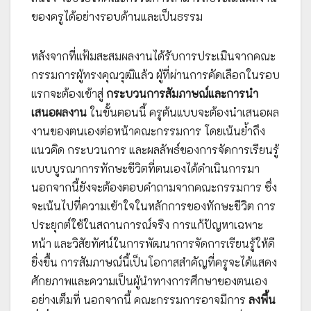
ของครูได้อย่างรอบด้านและเป็นธรรม
หลังจากที่แฟ้มสะสมผลงานได้รับการประเมินจากคณะ
กรรมการผู้ทรงคุณวุฒิแล้ว ผู้ที่ผ่านการคัดเลือกในรอบ
แรกจะต้องเข้าสู่
กระบวนการสัมภาษณ์และการนำ
เสนอผลงาน
ในขั้นตอนนี้ ครูต้นแบบจะต้องนำเสนอผล
งานของตนเองต่อหน้าคณะกรรมการ โดยเน้นย้ำถึง
แนวคิด กระบวนการ และผลลัพธ์ของการจัดการเรียนรู้
แบบบูรณาการทักษะชีวิตที่ตนเองได้ดำเนินการมา
นอกจากนี้ยังจะต้องตอบคำถามจากคณะกรรมการ ซึ่ง
จะเน้นไปที่ความเข้าใจในหลักการของทักษะชีวิต การ
ประยุกต์ใช้ในสถานการณ์จริง การแก้ปัญหาเฉพาะ
หน้า และวิสัยทัศน์ในการพัฒนาการจัดการเรียนรู้ให้ดี
ยิ่งขึ้น การสัมภาษณ์นี้เป็นโอกาสสำคัญที่ครูจะได้แสดง
ศักยภาพและความเป็นผู้นำทางการศึกษาของตนเอง
อย่างเต็มที่ นอกจากนี้ คณะกรรมการอาจมีการ
ลงพื้น