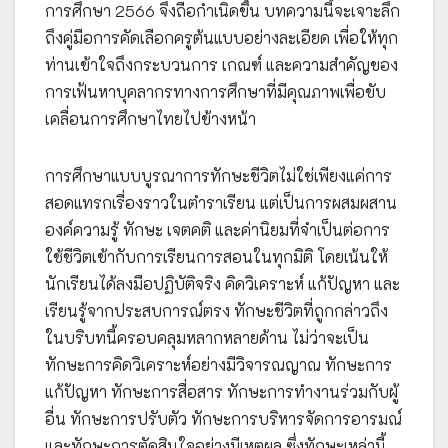
การศึกษา 2566 จึงถือกำเนิดขึ้น บทความนี้จะเจาะลึก
ถึงคู่มือการคัดเลือกครูต้นแบบอย่างละเอียด เพื่อให้ทุก
ท่านเข้าใจถึงกระบวนการ เกณฑ์ และความสำคัญของ
การเฟ้นหาบุคลากรทางการศึกษาที่มีคุณภาพเพื่อขับ
เคลื่อนการศึกษาไทยไปข้างหน้า
การศึกษาแบบบูรณาการทักษะชีวิตไม่ใช่เพียงแค่การ
สอดแทรกเรื่องราวในตำราเรียน แต่เป็นการผสมผสาน
องค์ความรู้ ทักษะ เจตคติ และค่านิยมที่จำเป็นต่อการ
ใช้ชีวิตเข้ากับการเรียนการสอนในทุกมิติ โดยเน้นให้
นักเรียนได้ลงมือปฏิบัติจริง คิดวิเคราะห์ แก้ปัญหา และ
เรียนรู้จากประสบการณ์ตรง ทักษะชีวิตที่ถูกกล่าวถึง
ในบริบทนี้ครอบคลุมหลากหลายด้าน ไม่ว่าจะเป็น
ทักษะการคิดวิเคราะห์อย่างมีวิจารณญาณ ทักษะการ
แก้ปัญหา ทักษะการสื่อสาร ทักษะการทำงานร่วมกับผู้
อื่น ทักษะการปรับตัว ทักษะการบริหารจัดการอารมณ์
และทักษะการตัดสินใจอย่างมีเหตุผล ซึ่งทักษะเหล่านี้