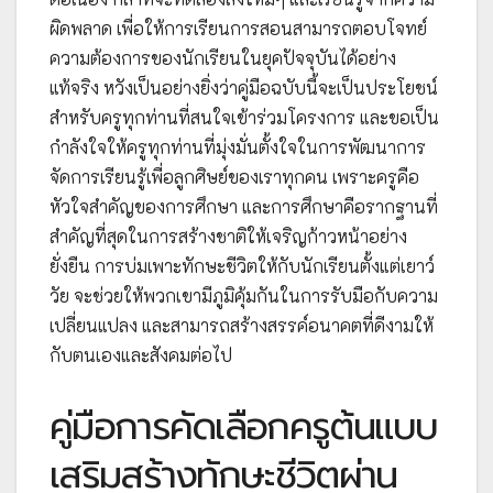
ผิดพลาด เพื่อให้การเรียนการสอนสามารถตอบโจทย์
ความต้องการของนักเรียนในยุคปัจจุบันได้อย่าง
แท้จริง หวังเป็นอย่างยิ่งว่าคู่มือฉบับนี้จะเป็นประโยชน์
สำหรับครูทุกท่านที่สนใจเข้าร่วมโครงการ และขอเป็น
กำลังใจให้ครูทุกท่านที่มุ่งมั่นตั้งใจในการพัฒนาการ
จัดการเรียนรู้เพื่อลูกศิษย์ของเราทุกคน เพราะครูคือ
หัวใจสำคัญของการศึกษา และการศึกษาคือรากฐานที่
สำคัญที่สุดในการสร้างชาติให้เจริญก้าวหน้าอย่าง
ยั่งยืน การบ่มเพาะทักษะชีวิตให้กับนักเรียนตั้งแต่เยาว์
วัย จะช่วยให้พวกเขามีภูมิคุ้มกันในการรับมือกับความ
เปลี่ยนแปลง และสามารถสร้างสรรค์อนาคตที่ดีงามให้
กับตนเองและสังคมต่อไป
คู่มือการคัดเลือกครูต้นแบบ
เสริมสร้างทักษะชีวิตผ่าน