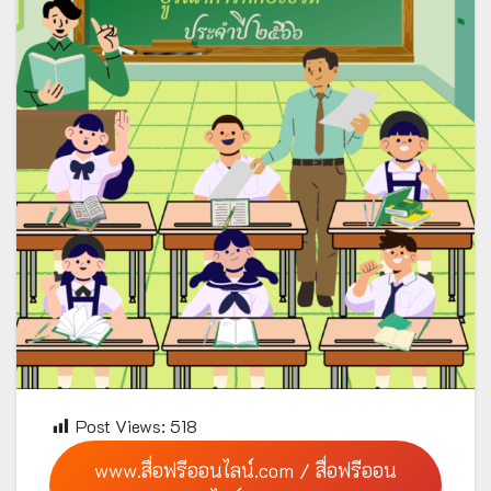
Post Views:
518
www.สื่อฟรีออนไลน์.com / สื่อฟรีออน