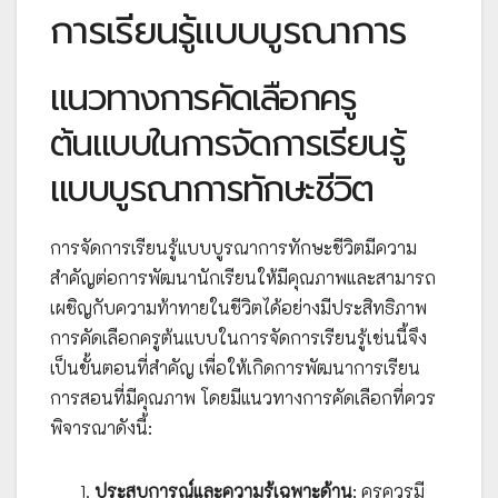
การเรียนรู้แบบบูรณาการ
แนวทางการคัดเลือกครู
ต้นแบบในการจัดการเรียนรู้
แบบบูรณาการทักษะชีวิต
การจัดการเรียนรู้แบบบูรณาการทักษะชีวิตมีความ
สำคัญต่อการพัฒนานักเรียนให้มีคุณภาพและสามารถ
เผชิญกับความท้าทายในชีวิตได้อย่างมีประสิทธิภาพ
การคัดเลือกครูต้นแบบในการจัดการเรียนรู้เช่นนี้จึง
เป็นขั้นตอนที่สำคัญ เพื่อให้เกิดการพัฒนาการเรียน
การสอนที่มีคุณภาพ โดยมีแนวทางการคัดเลือกที่ควร
พิจารณาดังนี้:
ประสบการณ์และความรู้เฉพาะด้าน
: ครูควรมี