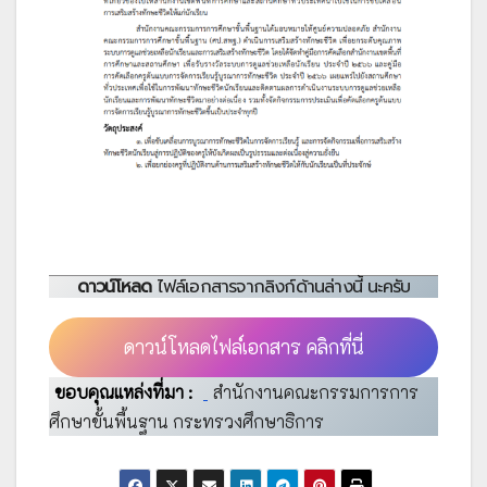
ดาวน์โหลด
ไฟล์เอกสารจากลิงก์ด้านล่างนี้ นะครับ
ดาวน์โหลดไฟล์เอกสาร คลิกที่นี่
ขอบคุณแหล่งที่มา :
สำนักงานคณะกรรมการการ
ศึกษาขั้นพื้นฐาน กระทรวงศึกษาธิการ