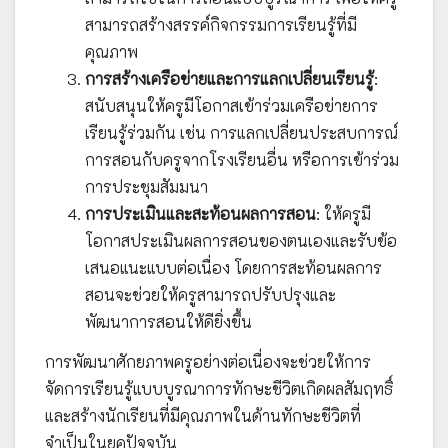
สามารถสร้างสรรค์กิจกรรมการเรียนรู้ที่มี
คุณภาพ
การสร้างเครือข่ายและการแลกเปลี่ยนเรียนรู้
:
สนับสนุนให้ครูมีโอกาสเข้าร่วมเครือข่ายการ
เรียนรู้ร่วมกัน เช่น การแลกเปลี่ยนประสบการณ์
การสอนกับครูจากโรงเรียนอื่น หรือการเข้าร่วม
การประชุมสัมมนา
การประเมินและสะท้อนผลการสอน
: ให้ครูมี
โอกาสประเมินผลการสอนของตนเองและรับข้อ
เสนอแนะแบบต่อเนื่อง โดยการสะท้อนผลการ
สอนจะช่วยให้ครูสามารถปรับปรุงและ
พัฒนาการสอนให้ดียิ่งขึ้น
การพัฒนาศักยภาพครูอย่างต่อเนื่องจะช่วยให้การ
จัดการเรียนรู้แบบบูรณาการทักษะชีวิตเกิดผลสัมฤทธิ์
และสร้างนักเรียนที่มีคุณภาพในด้านทักษะชีวิตที่
จำเป็นในยุคปัจจุบัน