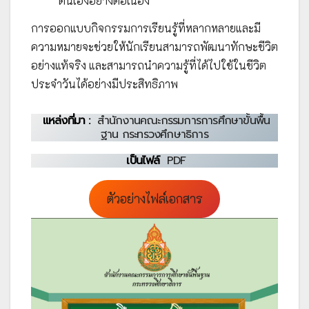
ตนเองอย่างต่อเนื่อง
การออกแบบกิจกรรมการเรียนรู้ที่หลากหลายและมี
ความหมายจะช่วยให้นักเรียนสามารถพัฒนาทักษะชีวิต
อย่างแท้จริง และสามารถนำความรู้ที่ได้ไปใช้ในชีวิต
ประจำวันได้อย่างมีประสิทธิภาพ
แหล่งที่มา :
สำนักงานคณะกรรมการการศึกษาขั้นพื้น
ฐาน กระทรวงศึกษาธิการ
เป็นไฟล์
PDF
ตัวอย่างไฟล์เอกสาร