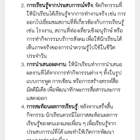
การเรียนรู้จากประสบการณ์จริง
: จัดกิจกรรมที่
ให้นักเรียนได้เรียนรู้จากการทำงานจริง เช่น การ
ออกไปเยี่ยมชมสถานที่ที่เกี่ยวข้องกับการเรียนรู้
เช่น โรงงาน, สถานที่ท่องเที่ยวเชิงอนุรักษ์ หรือ
การทำกิจกรรมบริการสังคม เพื่อให้นักเรียนได้
เห็นภาพจริงของการนำความรู้ไปใช้ในชีวิต
ประจำวัน
การนำเสนอผลงาน
: ให้นักเรียนทำการนำเสนอ
ผลงานที่ได้จากการทำกิจกรรมต่าง ๆ ทั้งในรูป
แบบการพูด การเขียน หรือการสร้างสรรค์สื่อ
มัลติมีเดีย เพื่อพัฒนาทักษะการสื่อสารและการ
แสดงออก
การสะท้อนผลการเรียนรู้
: หลังจากเสร็จสิ้น
กิจกรรม นักเรียนควรมีโอกาสสะท้อนผลการ
เรียนรู้ของตนเองและเพื่อน ๆ เพื่อเรียนรู้จาก
ประสบการณ์ที่ได้ และทำให้เกิดการพัฒนา