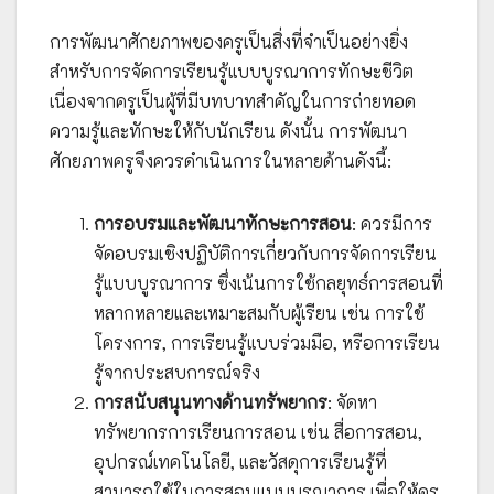
การพัฒนาศักยภาพของครูเป็นสิ่งที่จำเป็นอย่างยิ่ง
สำหรับการจัดการเรียนรู้แบบบูรณาการทักษะชีวิต
เนื่องจากครูเป็นผู้ที่มีบทบาทสำคัญในการถ่ายทอด
ความรู้และทักษะให้กับนักเรียน ดังนั้น การพัฒนา
ศักยภาพครูจึงควรดำเนินการในหลายด้านดังนี้:
การอบรมและพัฒนาทักษะการสอน
: ควรมีการ
จัดอบรมเชิงปฏิบัติการเกี่ยวกับการจัดการเรียน
รู้แบบบูรณาการ ซึ่งเน้นการใช้กลยุทธ์การสอนที่
หลากหลายและเหมาะสมกับผู้เรียน เช่น การใช้
โครงการ, การเรียนรู้แบบร่วมมือ, หรือการเรียน
รู้จากประสบการณ์จริง
การสนับสนุนทางด้านทรัพยากร
: จัดหา
ทรัพยากรการเรียนการสอน เช่น สื่อการสอน,
อุปกรณ์เทคโนโลยี, และวัสดุการเรียนรู้ที่
สามารถใช้ในการสอนแบบบูรณาการ เพื่อให้ครู