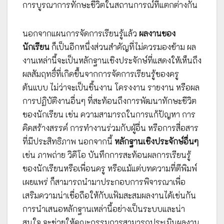
การบูรณาการทักษะชีวิตในสถานการณ์ที่แตกต่างกัน
นอกจากแผนการจัดการเรียนรู้แล้ว
ผลงานของ
นักเรียน
ก็เป็นอีกหนึ่งส่วนสำคัญที่ไม่ควรมองข้าม ผล
งานเหล่านี้จะเป็นหลักฐานเชิงประจักษ์ที่แสดงให้เห็นถึง
ผลสัมฤทธิ์ที่เกิดขึ้นจากการจัดการเรียนรู้ของครู
ต้นแบบ ไม่ว่าจะเป็นชิ้นงาน โครงงาน รายงาน หรือผล
การปฏิบัติงานอื่นๆ ที่สะท้อนถึงการพัฒนาทักษะชีวิต
ของนักเรียน เช่น ความสามารถในการแก้ปัญหา การ
คิดสร้างสรรค์ การทำงานร่วมกับผู้อื่น หรือการสื่อสาร
ที่มีประสิทธิภาพ นอกจากนี้
หลักฐานเชิงประจักษ์อื่นๆ
เช่น ภาพถ่าย วิดีโอ บันทึกการสะท้อนผลการเรียนรู้
ของนักเรียนหรือเพื่อนครู หรือแม้แต่บทความที่ตีพิมพ์
เผยแพร่ ก็สามารถนำมาประกอบการพิจารณาเพื่อ
เสริมความน่าเชื่อถือให้กับแฟ้มสะสมผลงานได้เช่นกัน
การนำเสนอหลักฐานเหล่านี้อย่างเป็นระบบและน่า
สนใจ จะช่วยให้คณะกรรมการสามารถประเมินผลงาน