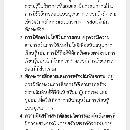
ความรู้ในวิชาการที่สอนและมีประสบการณ์ใน
การใช้วิธีการสอนแบบบูรณาการ รวมถึงมีความ
เข้าใจในหลักการและแนวทางการสอนที่เน้น
ทักษะชีวิต
การใช้เทคโนโลยีในการสอน
: ครูควรมีความ
สามารถในการใช้เทคโนโลยีเพื่อสนับสนุนการ
เรียนรู้ เช่น การใช้สื่อดิจิทัลหรือแพลตฟอร์มการ
เรียนรู้ออนไลน์ในการสร้างสรรค์การเรียนการ
สอนที่มีส่วนร่วม
ทักษะการสื่อสารและการสร้างสัมพันธภาพ
: ครู
ควรมีทักษะในการสื่อสารที่ดี สามารถสร้าง
ความสัมพันธ์ที่ดีกับนักเรียน ผู้ปกครอง และ
ชุมชน เพื่อให้เกิดการสนับสนุนในการเรียนรู้
แบบบูรณาการ
ความคิดสร้างสรรค์และนวัตกรรม
: คัดเลือกครูที่
มีความสามารถในการสร้างสรรค์กิจกรรมการ