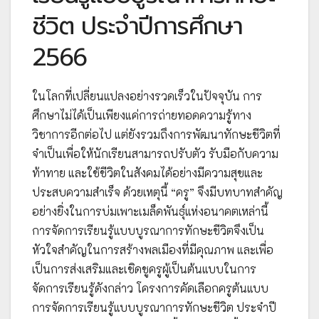
ชีวิต ประจำปีการศึกษา
2566
ในโลกที่เปลี่ยนแปลงอย่างรวดเร็วในปัจจุบัน การ
ศึกษาไม่ได้เป็นเพียงแค่การถ่ายทอดความรู้ทาง
วิชาการอีกต่อไป แต่ยังรวมถึงการพัฒนาทักษะชีวิตที่
จำเป็นเพื่อให้นักเรียนสามารถปรับตัว รับมือกับความ
ท้าทาย และใช้ชีวิตในสังคมได้อย่างมีความสุขและ
ประสบความสำเร็จ ด้วยเหตุนี้ “ครู” จึงมีบทบาทสำคัญ
อย่างยิ่งในการบ่มเพาะเมล็ดพันธุ์แห่งอนาคตเหล่านี้
การจัดการเรียนรู้แบบบูรณาการทักษะชีวิตจึงเป็น
หัวใจสำคัญในการสร้างพลเมืองที่มีคุณภาพ และเพื่อ
เป็นการส่งเสริมและเชิดชูครูผู้เป็นต้นแบบในการ
จัดการเรียนรู้ดังกล่าว โครงการคัดเลือกครูต้นแบบ
การจัดการเรียนรู้แบบบูรณาการทักษะชีวิต ประจำปี