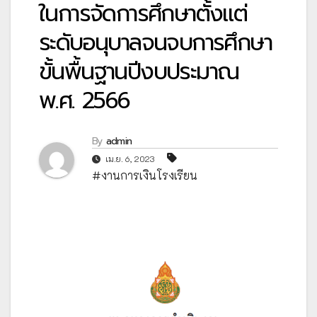
ในการจัดการศึกษาตั้งแต่
ระดับอนุบาลจนจบการศึกษา
ขั้นพื้นฐานปีงบประมาณ
พ.ศ. 2566
By
admin
เม.ย. 6, 2023
#งานการเงินโรงเรียน