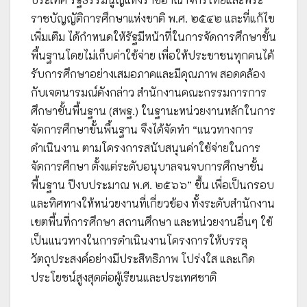
ราชบัญญัติการศึกษาแห่งชาติ พ.ศ. ๒๕๔๒ และที่แก้ไข
เพิ่มเติม ได้กำหนดให้รัฐมีหน้าที่ในการจัดการศึกษาขั้น
พื้นฐานโดยไม่เก็บค่าใช้จ่าย เพื่อให้ประชาชนทุกคนได้
รับการศึกษาอย่างเสมอภาคและมีคุณภาพ สอดคล้อง
กับเจตนารมณ์ดังกล่าว สำนักงานคณะกรรมการการ
ศึกษาขั้นพื้นฐาน (สพฐ.) ในฐานะหน่วยงานหลักในการ
จัดการศึกษาขั้นพื้นฐาน จึงได้จัดทำ “แนวทางการ
ดำเนินงาน ตามโครงการสนับสนุนค่าใช้จ่ายในการ
จัดการศึกษา ตั้งแต่ระดับอนุบาลจนจบการศึกษาขั้น
พื้นฐาน ปีงบประมาณ พ.ศ. ๒๕๖๖” ขึ้น เพื่อเป็นกรอบ
และทิศทางให้หน่วยงานที่เกี่ยวข้อง ทั้งระดับสำนักงาน
เขตพื้นที่การศึกษา สถานศึกษา และหน่วยงานอื่นๆ ใช้
เป็นแนวทางในการดำเนินงานโครงการให้บรรลุ
วัตถุประสงค์อย่างมีประสิทธิภาพ โปร่งใส และเกิด
ประโยชน์สูงสุดต่อผู้เรียนและประเทศชาติ