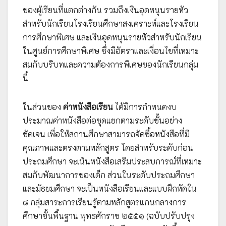
ของผู้เรียนที่แตกต่างกัน รวมถึงเงินอุดหนุนรายหัว
สำหรับนักเรียนโรงเรียนศึกษาสงเคราะห์และโรงเรียน
การศึกษาพิเศษ และเงินอุดหนุนรายหัวสำหรับนักเรียน
ในศูนย์การศึกษาพิเศษ ซึ่งมีอัตราและเงื่อนไขที่เหมาะ
สมกับบริบทและความต้องการพิเศษของนักเรียนกลุ่ม
นี้
ในส่วนของ
ค่าหนังสือเรียน
ได้มีการกำหนดงบ
ประมาณค่าหนังสือต่อชุดแยกตามระดับชั้นอย่าง
ชัดเจน เพื่อให้สถานศึกษาสามารถจัดซื้อหนังสือที่มี
คุณภาพและตรงตามหลักสูตร โดยสำหรับระดับก่อน
ประถมศึกษา จะเน้นหนังสือเสริมประสบการณ์ที่เหมาะ
สมกับพัฒนาการของเด็ก ส่วนในระดับประถมศึกษา
และมัธยมศึกษา จะเป็นหนังสือเรียนและแบบฝึกหัดใน
๘ กลุ่มสาระการเรียนรู้ตามหลักสูตรแกนกลางการ
ศึกษาขั้นพื้นฐาน พุทธศักราช ๒๕๕๑ (ฉบับปรับปรุง