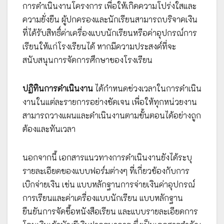
การดำเนินงานโครงการ เพื่อให้เกิดความโปร่งใสและ
ความยั่งยืน ผู้ปกครองและนักเรียนสามารถบริจาคเงิน
ที่ได้รับสิทธิ์ค่าเครื่องแบบนักเรียนหรือค่าอุปกรณ์การ
เรียนให้แก่โรงเรียนได้ หากมีความประสงค์ที่จะ
สนับสนุนการจัดการศึกษาของโรงเรียน
ปฏิทินการดำเนินงาน
ได้กำหนดช่วงเวลาในการดำเนิน
งานในแต่ละรายการอย่างชัดเจน เพื่อให้ทุกหน่วยงาน
สามารถวางแผนและดำเนินงานตามขั้นตอนได้อย่างถูก
ต้องและทันเวลา
นอกจากนี้ เอกสารแนวทางการดำเนินงานยังได้ระบุ
รายละเอียดของแบบฟอร์มต่างๆ ที่เกี่ยวข้องกับการ
เบิกจ่ายเงิน เช่น แบบหลักฐานการจ่ายเงินค่าอุปกรณ์
การเรียนและค่าเครื่องแบบนักเรียน แบบหลักฐาน
ยืนยันการจัดซื้อหนังสือเรียน และแบบรายละเอียดการ