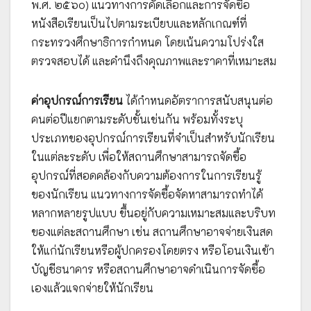
พ.ศ. ๒๕๖๐) แนวทางการคัดเลือกและการจัดซื้อ
หนังสือเรียนเป็นไปตามระเบียบและหลักเกณฑ์ที่
กระทรวงศึกษาธิการกำหนด โดยเน้นความโปร่งใส
ตรวจสอบได้ และคำนึงถึงคุณภาพและราคาที่เหมาะสม
ค่าอุปกรณ์การเรียน
ได้กำหนดอัตราการสนับสนุนต่อ
คนต่อปีแยกตามระดับชั้นเช่นกัน พร้อมทั้งระบุ
ประเภทของอุปกรณ์การเรียนที่จำเป็นสำหรับนักเรียน
ในแต่ละระดับ เพื่อให้สถานศึกษาสามารถจัดซื้อ
อุปกรณ์ที่สอดคล้องกับความต้องการในการเรียนรู้
ของนักเรียน แนวทางการจัดซื้อจัดหาสามารถทำได้
หลากหลายรูปแบบ ขึ้นอยู่กับความเหมาะสมและบริบท
ของแต่ละสถานศึกษา เช่น สถานศึกษาอาจจ่ายเงินสด
ให้แก่นักเรียนหรือผู้ปกครองโดยตรง หรือโอนเงินเข้า
บัญชีธนาคาร หรือสถานศึกษาอาจดำเนินการจัดซื้อ
เองแล้วแจกจ่ายให้นักเรียน