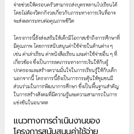
จ่ายช่วยให้ครอบครัวสามารถส่งบุตรหลานไปเรียนได้
โดยไม่ต้องวิตกกังวลเกี่ยวกับภาระทางการเงินที่อาจ
จะส่งผลกระทบต่อคุณภาพชีวิต
โครงการนี้ยังส่งเสริมให้เด็กมีโอกาสเข้าถึงการศึกษาที่
มีคุณภาพ โดยการสนับสนุนค่าใช้จ่ายในด้านต่าง ๆ
เช่น ค่าเล่าเรียน ค่าหนังสือเรียน และค่าใช้จ่ายอื่น ๆ ที่
เกี่ยวข้อง ซึ่งเป็นการลดภาระทางการเงินให้กับผู้
ปกครองและสร้างความมั่นใจในการเรียนรู้ให้กับเด็ก
นอกจากนี้ โครงการนี้ยังเป็นการกระตุ้นให้ชุมชนมี
ส่วนร่วมในการพัฒนาการศึกษา ซึ่งเป็นพื้นฐานสำคัญ
ในการสร้างสังคมที่มีความรู้และความสามารถในการ
แข่งขันในอนาคต
แนวทางการดำเนินงานของ
โครงการสนับสนุนค่าใช้จ่าย