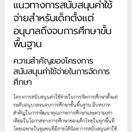
แนวทางการสนับสนุนค่าใช้
จ่ายสำหรับเด็กตั้งแต่
อนุบาลถึงจบการศึกษาขั้น
พื้นฐาน
ความสำคัญของโครงการ
สนับสนุนค่าใช้จ่ายในการจัดการ
ศึกษา
โครงการสนับสนุนค่าใช้จ่ายในการจัดการศึกษาตั้งแต่
ระดับอนุบาลจนจบการศึกษาขั้นพื้นฐาน มีบทบาท
สำคัญในการพัฒนาคุณภาพการศึกษาและความเท่า
เทียมในโอกาสทางการศึกษาของเด็กไทยในทุกพื้นที่
โดยเฉพาะในชุมชนที่มีรายได้น้อย การสนับสนุนค่าใช้