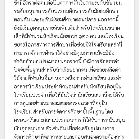
ซึ่งมีอัตราต่อคนต่อปีแตกต่างกันไปตามระดับชั้น เช่น
ระดับอนุบาล ระดับประถมศึกษา ระดับมัธยมศึกษา
ตอนต้น และระดับมัธยมศึกษาตอนปลาย นอกจากนี้
ยังมีเงินอุดหนุนรายหัวเพิ่มเติมสำหรับโรงเรียนขนาด
เล็กที่มีจำนวนนักเรียนน้อยกว่า ๑๒๐ คน และโรงเรียน
ขยายโอกาสทางการศึกษา เพื่อช่วยให้โรงเรียนเหล่านี้
สามารถจัดการศึกษาได้อย่างมีคุณภาพ แม้จะมีข้อ
จำกัดด้านงบประมาณ นอกจากนี้ ยังมีการจัดสรรค่า
ปัจจัยพื้นฐานสำหรับนักเรียนยากจน เพื่อช่วยเหลือค่า
ใช้จ่ายที่จำเป็นอื่นๆ นอกเหนือจากค่าเล่าเรียน และค่า
อาหารนักเรียนประจำพักนอนสำหรับนักเรียนที่อยู่ใน
โรงเรียนประจำ เพื่อให้มั่นใจว่านักเรียนเหล่านี้จะได้รับ
การดูแลอย่างเหมาะสมตลอดระยะเวลาที่อยู่ใน
โรงเรียน สำหรับการจัดการศึกษาขั้นพื้นฐานโดย
ครอบครัวและสถานประกอบการ ก็ได้รับการสนับสนุน
เงินอุดหนุนรายหัวเช่นกัน เพื่อส่งเสริมรูปแบบการ
จัดการศึกษาที่หลากหลายและตอบสนองความต้องการ