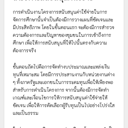
การดำเนินงานโครงการสนับสนุนค่าใช้จ่ายในการ
จัดการศึกษานั้นจำเป็นต้องมีการวางแผนที่ชัดเจนและ
มีประสิทธิภาพ โดยในขั้นตอนแรก จะต้องมีการสำรวจ
ความต้องการและปัญหาของชุมชนในการเข้าถึงการ
ศึกษา เพื่อให้การสนับสนุนที่ให้ไปนั้นตรงกับความ
ต้องการจริง
ขั้นตอนถัดไปคือการจัดทำงบประมาณและแหล่งเงิน
ทุนที่เหมาะสม โดยมีการประสานงานกับหน่วยงานต่าง
ๆ ทั้งภาครัฐและเอกชนในการระดมทุนเพื่อให้เพียงพอ
สำหรับการดำเนินโครงการ จากนั้นต้องมีการจัดทำ
เกณฑ์และเงื่อนไขการให้การสนับสนุนค่าใช้จ่ายให้
ชัดเจน เพื่อให้การคัดเลือกผู้รับทุนเป็นไปอย่างโปร่งใส
และเป็นธรรม