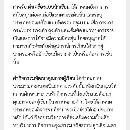
สำหรับ
ค่าเครื่องแบบนักเรียน
ได้กำหนดอัตราการ
สนับสนุนต่อคนต่อปีแยกตามระดับชั้น และระบุ
ประเภทของเครื่องแบบที่ครอบคลุม เช่น เสื้อ กางเกง
กระโปรง รองเท้า ถุงเท้า และเข็มขัด แนวทางการจ่าย
เงินและการใช้จ่ายมีความยืดหยุ่น โดยอนุญาตให้
สามารถถัวจ่ายกับค่าอุปกรณ์การเรียนได้ หากผู้
ปกครองหรือนักเรียนมีความจำเป็นหรือต้องการเช่น
นั้น
ค่ากิจกรรมพัฒนาคุณภาพผู้เรียน
ได้กำหนดงบ
ประมาณต่อคนต่อปีแยกตามระดับชั้น เพื่อสนับสนุนให้
สถานศึกษาสามารถจัดกิจกรรมที่ส่งเสริมและพัฒนา
คุณภาพของผู้เรียนในหลากหลายด้าน โดยได้กำหนด
ประเภทของกิจกรรมที่สามารถเบิกจ่ายได้ ๕ ประเภท
หลัก ได้แก่ กิจกรรมวิชาการที่ส่งเสริมความเป็นเลิศ
ทางวิชาการ กิจกรรมคุณธรรม จริยธรรม ลูกเสือ เนตร