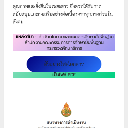
คุณภาพและยั่งยืนในระยะยาว ซึ่งควรได้รับการ
สนับสนุนและส่งเสริมอย่างต่อเนื่องจากทุกภาคส่วนใน
สังคม
แหล่งที่มา :
สำนักนโยบายและแผนการศึกษาขั้นพื้นฐาน
สำนักงานคณะกรรมการการศึกษาขั้นพื้นฐาน
กระทรวงศึกษาธิการ
ตัวอย่างไฟล์เอกสาร
เป็นไฟล์
PDF