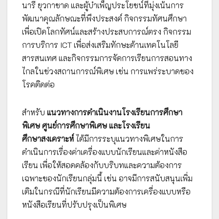
นารี ยุวกาชาด และผู้บำเพ็ญประโยชน์ที่มุ่งเน้นการ
พัฒนาคุณลักษณะที่พึงประสงค์ กิจกรรมทัศนศึกษา
เพื่อเปิดโลกทัศน์และสร้างประสบการณ์ตรง กิจกรรม
การบริการ ICT เพื่อส่งเสริมทักษะด้านเทคโนโลยี
สารสนเทศ และกิจกรรมการจัดการเรียนการสอนทาง
ไกลในช่วงสถานการณ์พิเศษ เช่น การแพร่ระบาดของ
โรคติดต่อ
สำหรับ
แนวทางการดำเนินงานโรงเรียนการศึกษา
พิเศษ ศูนย์การศึกษาพิเศษ และโรงเรียน
ศึกษาสงเคราะห์
ได้มีการระบุแนวทางพิเศษในการ
ดำเนินการเรื่องค่าเครื่องแบบนักเรียนและค่าหนังสือ
เรียน เพื่อให้สอดคล้องกับบริบทและความต้องการ
เฉพาะของนักเรียนกลุ่มนี้ เช่น อาจมีการสนับสนุนเพิ่ม
เติมในกรณีที่นักเรียนมีความต้องการเครื่องแบบหรือ
หนังสือเรียนที่ปรับปรุงเป็นพิเศษ