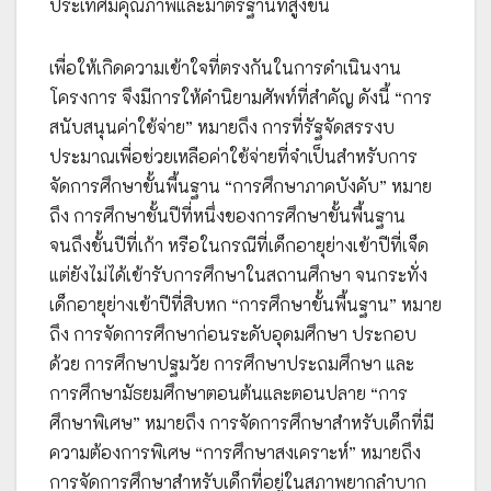
ประเทศมีคุณภาพและมาตรฐานที่สูงขึ้น
เพื่อให้เกิดความเข้าใจที่ตรงกันในการดำเนินงาน
โครงการ จึงมีการให้คำนิยามศัพท์ที่สำคัญ ดังนี้ “การ
สนับสนุนค่าใช้จ่าย” หมายถึง การที่รัฐจัดสรรงบ
ประมาณเพื่อช่วยเหลือค่าใช้จ่ายที่จำเป็นสำหรับการ
จัดการศึกษาขั้นพื้นฐาน “การศึกษาภาคบังคับ” หมาย
ถึง การศึกษาชั้นปีที่หนึ่งของการศึกษาขั้นพื้นฐาน
จนถึงชั้นปีที่เก้า หรือในกรณีที่เด็กอายุย่างเข้าปีที่เจ็ด
แต่ยังไม่ได้เข้ารับการศึกษาในสถานศึกษา จนกระทั่ง
เด็กอายุย่างเข้าปีที่สิบหก “การศึกษาขั้นพื้นฐาน” หมาย
ถึง การจัดการศึกษาก่อนระดับอุดมศึกษา ประกอบ
ด้วย การศึกษาปฐมวัย การศึกษาประถมศึกษา และ
การศึกษามัธยมศึกษาตอนต้นและตอนปลาย “การ
ศึกษาพิเศษ” หมายถึง การจัดการศึกษาสำหรับเด็กที่มี
ความต้องการพิเศษ “การศึกษาสงเคราะห์” หมายถึง
การจัดการศึกษาสำหรับเด็กที่อยู่ในสภาพยากลำบาก