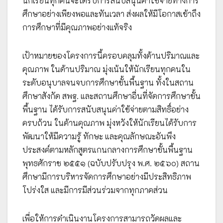
นักเรียนทุกคนจะได้รับการสนับสนุนค่าใช้จ่ายทางการ
ศึกษาอย่างเพียงพอและทันเวลา ส่งผลให้มีโอกาสเข้าถึง
การศึกษาที่มีคุณภาพอย่างแท้จริง
เป้าหมายของโครงการนี้ครอบคลุมทั้งด้านปริมาณและ
คุณภาพ ในด้านปริมาณ มุ่งเน้นให้นักเรียนทุกคนใน
ระดับอนุบาลจนจบการศึกษาขั้นพื้นฐาน ทั้งในสถาน
ศึกษาสังกัด สพฐ. และสถานศึกษาอื่นที่จัดการศึกษาขั้น
พื้นฐาน ได้รับการสนับสนุนค่าใช้จ่ายตามสิทธิ์อย่าง
ครบถ้วน ในด้านคุณภาพ มุ่งหวังให้นักเรียนได้รับการ
พัฒนาให้มีความรู้ ทักษะ และคุณลักษณะอันพึง
ประสงค์ตามหลักสูตรแกนกลางการศึกษาขั้นพื้นฐาน
พุทธศักราช ๒๕๕๑ (ฉบับปรับปรุง พ.ศ. ๒๕๖๐) สถาน
ศึกษามีการบริหารจัดการศึกษาอย่างมีประสิทธิภาพ
โปร่งใส และมีการมีส่วนร่วมจากทุกภาคส่วน
เพื่อให้การดำเนินงานโครงการสามารถวัดผลและ