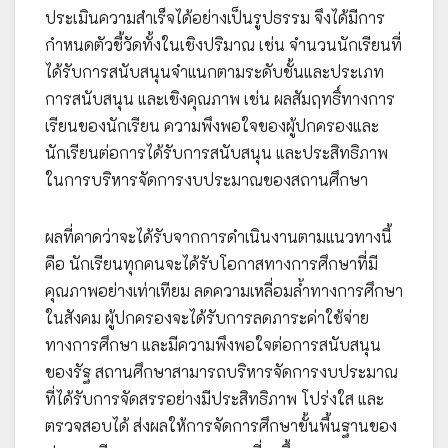
ประเมินความสำเร็จได้อย่างเป็นรูปธรรม จึงได้มีการ
กำหนดตัวชี้วัดทั้งในเชิงปริมาณ เช่น จำนวนนักเรียนที่
ได้รับการสนับสนุนจำแนกตามระดับชั้นและประเภท
การสนับสนุน และเชิงคุณภาพ เช่น ผลสัมฤทธิ์ทางการ
เรียนของนักเรียน ความพึงพอใจของผู้ปกครองและ
นักเรียนต่อการได้รับการสนับสนุน และประสิทธิภาพ
ในการบริหารจัดการงบประมาณของสถานศึกษา
ผลที่คาดว่าจะได้รับจากการดำเนินงานตามแนวทางนี้
คือ นักเรียนทุกคนจะได้รับโอกาสทางการศึกษาที่มี
คุณภาพอย่างเท่าเทียม ลดความเหลื่อมล้ำทางการศึกษา
ในสังคม ผู้ปกครองจะได้รับการลดภาระค่าใช้จ่าย
ทางการศึกษา และมีความพึงพอใจต่อการสนับสนุน
ของรัฐ สถานศึกษาสามารถบริหารจัดการงบประมาณ
ที่ได้รับการจัดสรรอย่างมีประสิทธิภาพ โปร่งใส และ
ตรวจสอบได้ ส่งผลให้การจัดการศึกษาขั้นพื้นฐานของ