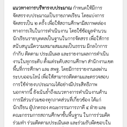
แนวทางการบริหารงบประมาณ
กำหนดให้มีการ
จัดสรรงบประมาณเป็นรายภาคเรียน โดยแบ่งการ
จัดสรรเป็น ๒ ครั้ง เพื่อให้สถานศึกษามีสภาพคล่อง
ทางการเงินในการดำเนินงาน โดยใช้ข้อมูลจำนวน
นักเรียนรายบุคคลเป็นฐานในการจัดสรร เพื่อให้การ
สนับสนุนมีความเหมาะสมและเป็นธรรม มีกลไกการ
กำกับ ติดตาม ประเมินผล และรายงานผลการดำเนิน
งานในทุกระดับ ตั้งแต่ระดับสถานศึกษา สำนักงานเขต
พื้นที่การศึกษา และ สพฐ. โดยมีการรายงานผลผ่าน
ระบบออนไลน์ เพื่อให้สามารถติดตามและตรวจสอบ
การใช้จ่ายงบประมาณได้อย่างมีประสิทธิภาพ
นอกจากนี้ ยังเน้นย้ำถึงแนวทางการดำเนินงานด้าน
การมีส่วนร่วมของทุกภาคส่วนที่เกี่ยวข้อง ได้แก่
นักเรียน ผู้ปกครอง คณะกรรมการภาคี ๔ ฝ่าย และ
คณะกรรมการสถานศึกษาขั้นพื้นฐาน ในการร่วมคิด
ร่วมทำ ร่วมติดตามประเมินผล และร่วมรับผิดชอบใน