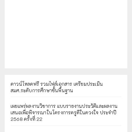
ดาวน์โหลดฟรี รวมไฟล์เอกสาร เตรียมประเมิน
สมศ.ระดับการศึกษาขั้นพื้นฐาน
เผยแพร่ผลงานวิชาการ แบบรายงานประวัติและผลงาน
เสนอเพื่อพิจารณาในโครงการครูดีในดวงใจ ประจำปี
2568 ครั้งที่ 22