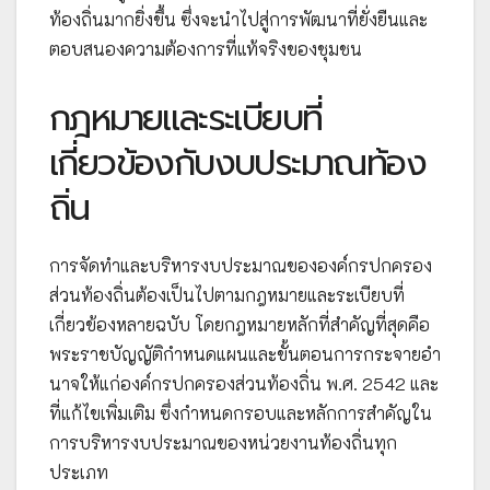
ท้องถิ่นมากยิ่งขึ้น ซึ่งจะนำไปสู่การพัฒนาที่ยั่งยืนและ
ตอบสนองความต้องการที่แท้จริงของชุมชน
กฎหมายและระเบียบที่
เกี่ยวข้องกับงบประมาณท้อง
ถิ่น
การจัดทำและบริหารงบประมาณขององค์กรปกครอง
ส่วนท้องถิ่นต้องเป็นไปตามกฎหมายและระเบียบที่
เกี่ยวข้องหลายฉบับ โดยกฎหมายหลักที่สำคัญที่สุดคือ
พระราชบัญญัติกำหนดแผนและขั้นตอนการกระจายอำ
นาจให้แก่องค์กรปกครองส่วนท้องถิ่น พ.ศ. 2542 และ
ที่แก้ไขเพิ่มเติม ซึ่งกำหนดกรอบและหลักการสำคัญใน
การบริหารงบประมาณของหน่วยงานท้องถิ่นทุก
ประเภท