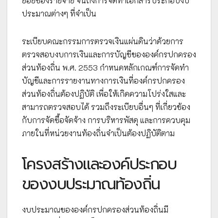
ย่อยของรายจ่าย จนถึงการจัดทำเอกสารประกอบงบ
ประมาณต่างๆ ที่จำเป็น
ระเบียบคณะกรรมการตรวจเงินแผ่นดินว่าด้วยการ
ตรวจสอบงบการเงินและการบัญชีขององค์กรปกครอง
ส่วนท้องถิ่น พ.ศ. 2553 กำหนดหลักเกณฑ์การจัดทำ
บัญชีและการรายงานทางการเงินที่องค์กรปกครอง
ส่วนท้องถิ่นต้องปฏิบัติ เพื่อให้เกิดความโปร่งใสและ
สามารถตรวจสอบได้ รวมถึงระเบียบอื่นๆ ที่เกี่ยวข้อง
กับการจัดซื้อจัดจ้าง การบริหารพัสดุ และการควบคุม
ภายในที่หน่วยงานท้องถิ่นจำเป็นต้องปฏิบัติตาม
โครงสร้างและองค์ประกอบ
ของงบประมาณท้องถิ่น
งบประมาณขององค์กรปกครองส่วนท้องถิ่นมี