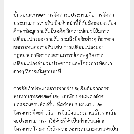
ขั้นตอนแรกของการจัดทำงบประมาณคือการจัดทำ
ประมาณการรายรับ ซึ่งเจ้าหน้าที่ที่รับผิดชอบจะต้อง
ศึกษาข้อมูลรายรับในอดีต วิเคราะห์แนวโน้มการ
เปลี่ยนแปลงของรายรับ รวมถึงปัจจัยต่างๆ ที่อาจส่ง
ผลกระทบต่อรายรับ เช่น การเปลี่ยนแปลงของ
กฎหมายภาษีอากร สถานการณ์เศรษฐกิจ การ
เปลี่ยนแปลงจำนวนประชากร และโครงการพัฒนา
ต่างๆ ที่อาจเพิ่มฐานภาษี
การจัดทำประมาณการรายจ่ายจะเริ่มต้นจากการ
ทบทวนยุทธศาสตร์และแผนพัฒนาขององค์กร
ปกครองส่วนท้องถิ่น เพื่อกำหนดแผนงานและ
โครงการที่จะดำเนินการในปีงบประมาณนั้น จากนั้น
จะประมาณการค่าใช้จ่ายที่จำเป็นสำหรับแต่ละ
โครงการ โดยคำนึงถึงความเหมาะสมและความจำเป็น