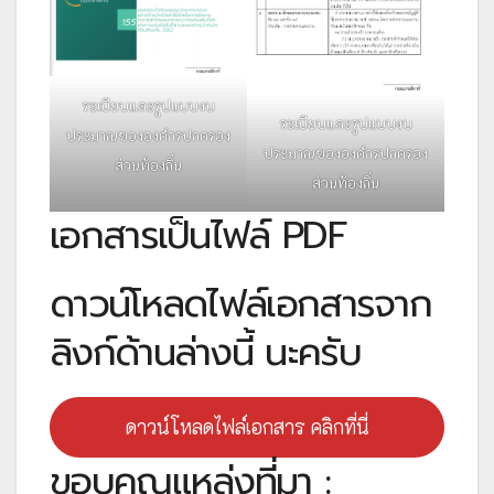
ระเบียบและรูปแบบงบ
ระเบียบและรูปแบบงบ
ประมาณขององค์กรปกครอง
ประมาณขององค์กรปกครอง
ส่วนท้องถิ่น
ส่วนท้องถิ่น
เอกสารเป็นไฟล์ PDF
ดาวน์โหลดไฟล์เอกสารจาก
ลิงก์ด้านล่างนี้ นะครับ
ดาวน์โหลดไฟล์เอกสาร คลิกที่นี่
ขอบคุณแหล่งที่มา :