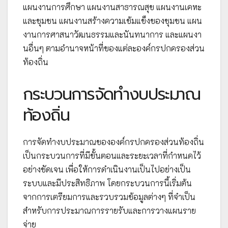
แผนงานการศึกษา แผนงานสาธารณสุข แผนงานเคหะ
และชุมชน แผนงานสร้างความเข้มแข็งของชุมชน แผน
งานการศาสนาวัฒนธรรมและนันทนาการ และแผนงา
นอื่นๆ ตามอำนาจหน้าที่ของแต่ละองค์กรปกครองส่วน
ท้องถิ่น
กระบวนการจัดทำงบประมาณ
ท้องถิ่น
การจัดทำงบประมาณขององค์กรปกครองส่วนท้องถิ่น
เป็นกระบวนการที่มีขั้นตอนและระยะเวลาที่กำหนดไว้
อย่างชัดเจน เพื่อให้การดำเนินงานเป็นไปอย่างเป็น
ระบบและมีประสิทธิภาพ โดยกระบวนการนี้เริ่มต้น
จากการเตรียมการและรวบรวมข้อมูลต่างๆ ที่จำเป็น
สำหรับการประมาณการรายรับและการวางแผนราย
จ่าย