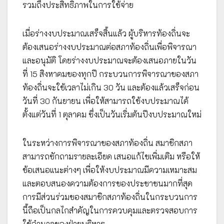
รวมถึงประสิทธิภาพในการใช้จ่าย
เมื่อร่างงบประมาณเสร็จสิ้นแล้ว ผู้บริหารท้องถิ่นจะ
ต้องเสนอร่างงบประมาณต่อสภาท้องถิ่นเพื่อพิจารณา
และอนุมัติ โดยร่างงบประมาณจะต้องเสนอภายในวัน
ที่ 15 สิงหาคมของทุกปี กระบวนการพิจารณาของสภา
ท้องถิ่นจะใช้เวลาไม่เกิน 30 วัน และต้องแล้วเสร็จก่อน
วันที่ 30 กันยายน เพื่อให้สามารถใช้งบประมาณได้
ตั้งแต่วันที่ 1 ตุลาคม ซึ่งเป็นวันเริ่มต้นปีงบประมาณใหม่
ในระหว่างการพิจารณาของสภาท้องถิ่น สมาชิกสภา
สามารถซักถามรายละเอียด เสนอแก้ไขเพิ่มเติม หรือให้
ข้อเสนอแนะต่างๆ เพื่อให้งบประมาณมีความเหมาะสม
และตอบสนองความต้องการของประชาชนมากที่สุด
การมีส่วนร่วมของสมาชิกสภาท้องถิ่นในกระบวนการ
นี้ถือเป็นกลไกสำคัญในการควบคุมและตรวจสอบการ
ใช้อำนาจของฝ่ายบริหาร