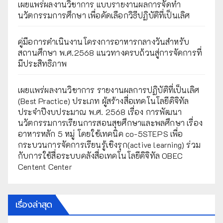
เผยแพร่ผลงานวิชาการ แบบรายงานผลการจัดทำ
นวัตกรรมการศึกษา เพื่อคัดเลือกวิธีปฏิบัติที่เป็นเลิศ
คู่มือการดำเนินงานโครงการอาหารกลางวันสำหรับ
สถานศึกษา พ.ศ.2568 แนวทางครบถ้วนสู่การจัดการที่
มีประสิทธิภาพ
เผยเเพร่ผลงานวิชาการ รายงานผลการปฏิบัติที่เป็นเลิศ
(Best Practice) ประเภท ผู้สร้างสื่อเทคโนโลยีดิจิทัล
ประจำปีงบประมาณ พ.ศ. 2568 เรื่อง การพัฒนา
นวัตกรรมการเรียนการสอนสุขศึกษาและพลศึกษา เรื่อง
อาหารหลัก 5 หมู่ โดยใช้เทคนิค co-5STEPS เพื่อ
กระบวนการจัดการเรียนรู้เชิงรุก(active learning) ร่วม
กับการใช้สื่อระบบคลังสื่อเทคโนโลยีดิจิทัล OBEC
Centent Center
เรื่องล่าสุด