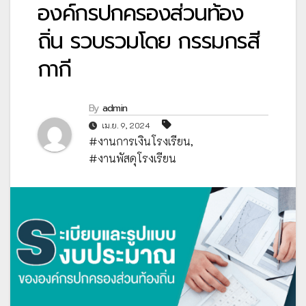
องค์กรปกครองส่วนท้อง
ถิ่น รวบรวมโดย กรรมกรสี
กากี
By
admin
เม.ย. 9, 2024
#งานการเงินโรงเรียน
,
#งานพัสดุโรงเรียน