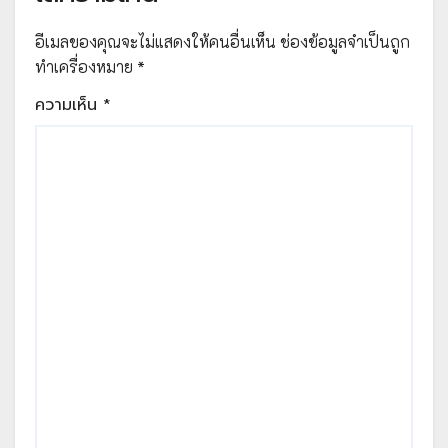
อีเมลของคุณจะไม่แสดงให้คนอื่นเห็น
ช่องข้อมูลจำเป็นถูก
ทำเครื่องหมาย
*
ความเห็น
*