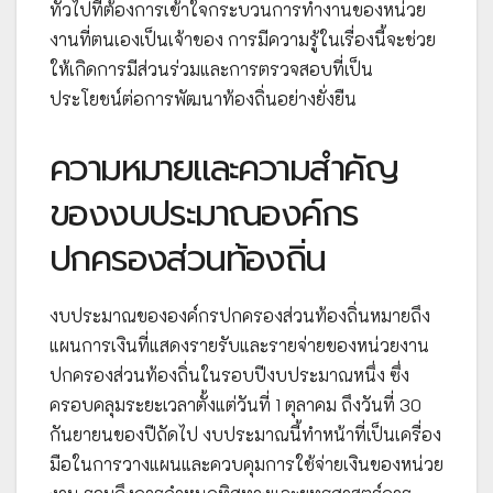
ทั่วไปที่ต้องการเข้าใจกระบวนการทำงานของหน่วย
งานที่ตนเองเป็นเจ้าของ การมีความรู้ในเรื่องนี้จะช่วย
ให้เกิดการมีส่วนร่วมและการตรวจสอบที่เป็น
ประโยชน์ต่อการพัฒนาท้องถิ่นอย่างยั่งยืน
ความหมายและความสำคัญ
ของงบประมาณองค์กร
ปกครองส่วนท้องถิ่น
งบประมาณขององค์กรปกครองส่วนท้องถิ่นหมายถึง
แผนการเงินที่แสดงรายรับและรายจ่ายของหน่วยงาน
ปกครองส่วนท้องถิ่นในรอบปีงบประมาณหนึ่ง ซึ่ง
ครอบคลุมระยะเวลาตั้งแต่วันที่ 1 ตุลาคม ถึงวันที่ 30
กันยายนของปีถัดไป งบประมาณนี้ทำหน้าที่เป็นเครื่อง
มือในการวางแผนและควบคุมการใช้จ่ายเงินของหน่วย