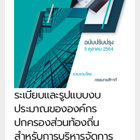
ระเบียบและรูปแบบงบ
ประมาณขององค์กร
ปกครองส่วนท้องถิ่น
สำหรับการบริหารจัดการ