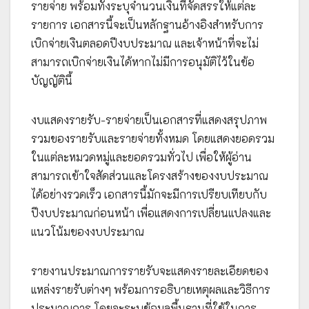
รายจ่าย พร้อมทั้งระบุจำนวนเงินที่จัดสรรให้แต่ละ
รายการ เอกสารนี้จะเป็นหลักฐานอ้างอิงสำหรับการ
เบิกจ่ายเงินตลอดปีงบประมาณ และเจ้าหน้าที่จะไม่
สามารถเบิกจ่ายเงินได้หากไม่มีการอนุมัติไว้ในข้อ
บัญญัตินี้
งบแสดงรายรับ-รายจ่ายเป็นเอกสารที่แสดงสรุปภาพ
รวมของรายรับและรายจ่ายทั้งหมด โดยแสดงยอดรวม
ในแต่ละหมวดหมู่และยอดรวมทั่วไป เพื่อให้ผู้อ่าน
สามารถเข้าใจสัดส่วนและโครงสร้างของงบประมาณ
ได้อย่างรวดเร็ว เอกสารนี้มักจะมีการเปรียบเทียบกับ
ปีงบประมาณก่อนหน้า เพื่อแสดงการเปลี่ยนแปลงและ
แนวโน้มของงบประมาณ
รายงานประมาณการรายรับจะแสดงรายละเอียดของ
แหล่งรายรับต่างๆ พร้อมการอธิบายเหตุผลและวิธีการ
ประมาณการ โดยจะระบุข้อมูลพื้นฐานที่ใช้ในการ