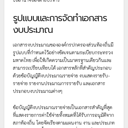
รูปแบบและการจัดทำเอกสาร
งบประมาณ
เอกสารงบประมาณขององค์กรปกครองส่วนท้องถิ่นมี
รูปแบบที่กำหนดไว้อย่างชัดเจนตามระเบียบกระทรวง
มหาดไทย เพื่อให้เกิดความเป็นมาตรฐานเดียวกันและ
สามารถเปรียบเทียบได้ เอกสารหลักที่สำคัญประกอบ
ด้วยข้อบัญญัติงบประมาณรายจ่าย งบแสดงรายรับ-
รายจ่าย รายงานประมาณการรายรับ และเอกสาร
ประกอบงบประมาณต่างๆ
ข้อบัญญัติงบประมาณรายจ่ายเป็นเอกสารสำคัญที่สุด
ที่แสดงรายการค่าใช้จ่ายทั้งหมดที่ได้รับการอนุมัติจาก
สภาท้องถิ่น โดยจัดเรียงตามแผนงาน งาน และประเภท