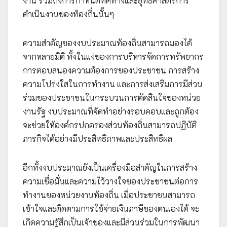
งาน รวมถึงการกำหนดทิศทางและยุทธศาสตร์การ
ดำเนินงานของท้องถิ่นนั้นๆ
ความสำคัญของงบประมาณท้องถิ่นสามารถมองได้
จากหลายมิติ ทั้งในแง่ของการบริหารจัดการทรัพยากร
การตอบสนองความต้องการของประชาชน การสร้าง
ความโปร่งใสในการทำงาน และการส่งเสริมการมีส่วน
ร่วมของประชาชนในกระบวนการตัดสินใจของหน่วย
งานรัฐ งบประมาณที่จัดทำอย่างรอบคอบและถูกต้อง
จะช่วยให้องค์กรปกครองส่วนท้องถิ่นสามารถปฏิบัติ
ภารกิจได้อย่างมีประสิทธิภาพและประสิทธิผล
อีกทั้งงบประมาณยังเป็นเครื่องมือสำคัญในการสร้าง
ความเชื่อมั่นและความไว้วางใจของประชาชนต่อการ
ทำงานของหน่วยงานท้องถิ่น เมื่อประชาชนสามารถ
เข้าใจและติดตามการใช้จ่ายเงินภาษีของตนเองได้ จะ
เกิดความรู้สึกเป็นเจ้าของและมีส่วนร่วมในการพัฒนา