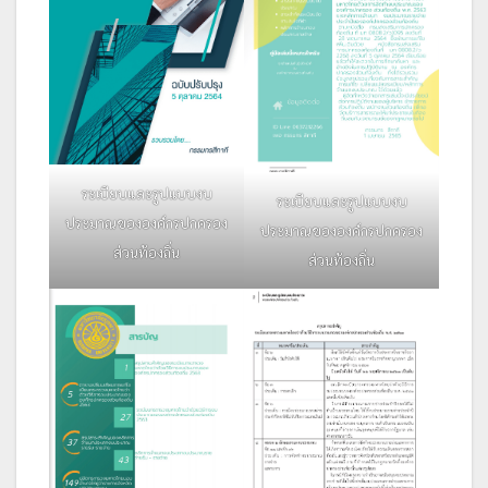
ระเบียบและรูปแบบงบ
ระเบียบและรูปแบบงบ
ประมาณขององค์กรปกครอง
ประมาณขององค์กรปกครอง
ส่วนท้องถิ่น
ส่วนท้องถิ่น