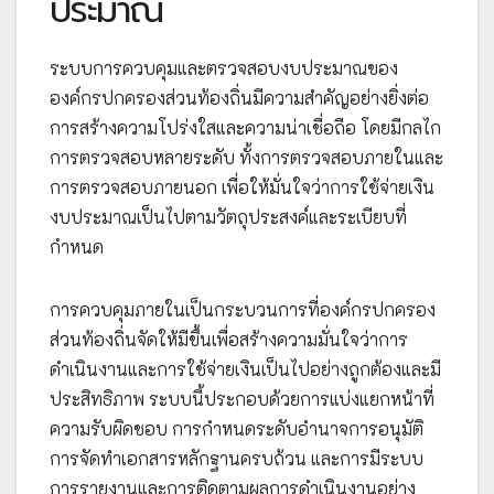
ประมาณ
ระบบการควบคุมและตรวจสอบงบประมาณของ
องค์กรปกครองส่วนท้องถิ่นมีความสำคัญอย่างยิ่งต่อ
การสร้างความโปร่งใสและความน่าเชื่อถือ โดยมีกลไก
การตรวจสอบหลายระดับ ทั้งการตรวจสอบภายในและ
การตรวจสอบภายนอก เพื่อให้มั่นใจว่าการใช้จ่ายเงิน
งบประมาณเป็นไปตามวัตถุประสงค์และระเบียบที่
กำหนด
การควบคุมภายในเป็นกระบวนการที่องค์กรปกครอง
ส่วนท้องถิ่นจัดให้มีขึ้นเพื่อสร้างความมั่นใจว่าการ
ดำเนินงานและการใช้จ่ายเงินเป็นไปอย่างถูกต้องและมี
ประสิทธิภาพ ระบบนี้ประกอบด้วยการแบ่งแยกหน้าที่
ความรับผิดชอบ การกำหนดระดับอำนาจการอนุมัติ
การจัดทำเอกสารหลักฐานครบถ้วน และการมีระบบ
การรายงานและการติดตามผลการดำเนินงานอย่าง