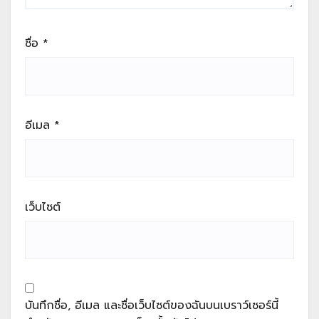
ชื่อ
*
อีเมล
*
เว็บไซต์
บันทึกชื่อ, อีเมล และชื่อเว็บไซต์ของฉันบนเบราว์เซอร์นี้