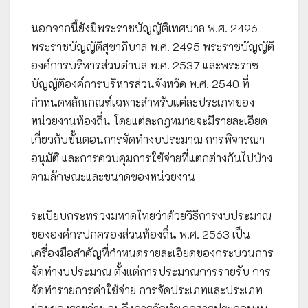
นอกจากนี้ยังมีพระราชบัญญัติเทศบาล พ.ศ. 2496
พระราชบัญญัติสุขาภิบาล พ.ศ. 2495 พระราชบัญญัติ
องค์การบริหารส่วนตำบล พ.ศ. 2537 และพระราช
บัญญัติองค์การบริหารส่วนจังหวัด พ.ศ. 2540 ที่
กำหนดหลักเกณฑ์เฉพาะสำหรับแต่ละประเภทของ
หน่วยงานท้องถิ่น โดยแต่ละกฎหมายจะมีรายละเอียด
เกี่ยวกับขั้นตอนการจัดทำงบประมาณ การพิจารณา
อนุมัติ และการควบคุมการใช้จ่ายที่แตกต่างกันไปบ้าง
ตามลักษณะและขนาดของหน่วยงาน
ระเบียบกระทรวงมหาดไทยว่าด้วยวิธีการงบประมาณ
ขององค์กรปกครองส่วนท้องถิ่น พ.ศ. 2563 เป็น
เครื่องมือสำคัญที่กำหนดรายละเอียดของกระบวนการ
จัดทำงบประมาณ ตั้งแต่การประมาณการรายรับ การ
จัดทำรายการค่าใช้จ่าย การจัดประเภทและประเภท