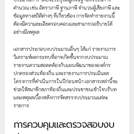
คำนวณ เช่น อัตราภาษี ฐานภาษี จำนวนผู้เสียภาษี และ
ข้อมูลทางสถิติต่างๆ ที่เกี่ยวข้อง การจัดทำรายงานนี้
ต้องมีความละเอียดรอบคอบและสามารถอธิบายได้
อย่างมีเหตุผล
เอกสารประกอบงบประมาณอื่นๆ ได้แก่ รายงานการ
วิเคราะห์ผลกระทบที่อาจเกิดขึ้นจากงบประมาณ
รายงานความสอดคล้องกับแผนพัฒนาขององค์กร
ปกครองส่วนท้องถิ่น และรายงานการประเมินผล
โครงการที่ดำเนินการในปีก่อนหน้า เอกสารเหล่านี้จะ
ช่วยให้สมาชิกสภาท้องถิ่นและประชาชนเข้าใจบริบท
และเหตุผลเบื้องหลังการจัดสรรงบประมาณแต่ละ
รายการ
การควบคุมและตรวจสอบงบ