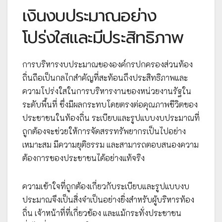
เงินงบประมาณอย่าง
โปร่งใสและมีประสิทธิภาพ
การบริหารงบประมาณขององค์กรปกครองส่วนท้อง
ถิ่นถือเป็นกลไกสำคัญที่สะท้อนถึงประสิทธิภาพและ
ความโปร่งใสในการบริหารงานของหน่วยงานรัฐใน
ระดับพื้นที่ ซึ่งมีผลกระทบโดยตรงต่อคุณภาพชีวิตของ
ประชาชนในท้องถิ่น ระเบียบและรูปแบบงบประมาณที่
ถูกต้องจะช่วยให้การจัดสรรทรัพยากรเป็นไปอย่าง
เหมาะสม มีความยุติธรรม และสามารถตอบสนองความ
ต้องการของประชาชนได้อย่างแท้จริง
ความเข้าใจที่ถูกต้องเกี่ยวกับระเบียบและรูปแบบงบ
ประมาณจึงเป็นสิ่งจำเป็นอย่างยิ่งสำหรับผู้บริหารท้อง
ถิ่น เจ้าหน้าที่ที่เกี่ยวข้อง และแม้กระทั่งประชาชน