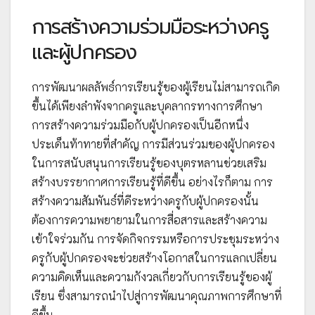
การสร้างความร่วมมือระหว่างครู
และผู้ปกครอง
การพัฒนาผลลัพธ์การเรียนรู้ของผู้เรียนไม่สามารถเกิด
ขึ้นได้เพียงลำพังจากครูและบุคลากรทางการศึกษา
การสร้างความร่วมมือกับผู้ปกครองเป็นอีกหนึ่ง
ประเด็นท้าทายที่สำคัญ การมีส่วนร่วมของผู้ปกครอง
ในการสนับสนุนการเรียนรู้ของบุตรหลานช่วยเสริม
สร้างบรรยากาศการเรียนรู้ที่ดีขึ้น อย่างไรก็ตาม การ
สร้างความสัมพันธ์ที่ดีระหว่างครูกับผู้ปกครองนั้น
ต้องการความพยายามในการสื่อสารและสร้างความ
เข้าใจร่วมกัน การจัดกิจกรรมหรือการประชุมระหว่าง
ครูกับผู้ปกครองจะช่วยสร้างโอกาสในการแลกเปลี่ยน
ความคิดเห็นและความกังวลเกี่ยวกับการเรียนรู้ของผู้
เรียน ซึ่งสามารถนำไปสู่การพัฒนาคุณภาพการศึกษาที่
ดีขึ้น