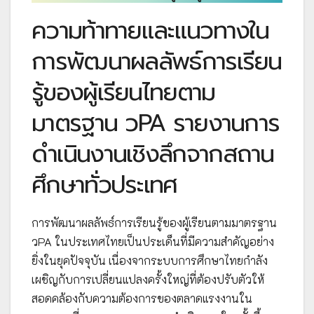
ความท้าทายและแนวทางใน
การพัฒนาผลลัพธ์การเรียน
รู้ของผู้เรียนไทยตาม
มาตรฐาน วPA รายงานการ
ดำเนินงานเชิงลึกจากสถาน
ศึกษาทั่วประเทศ
การพัฒนาผลลัพธ์การเรียนรู้ของผู้เรียนตามมาตรฐาน
วPA ในประเทศไทยเป็นประเด็นที่มีความสำคัญอย่าง
ยิ่งในยุคปัจจุบัน เนื่องจากระบบการศึกษาไทยกำลัง
เผชิญกับการเปลี่ยนแปลงครั้งใหญ่ที่ต้องปรับตัวให้
สอดคล้องกับความต้องการของตลาดแรงงานใน