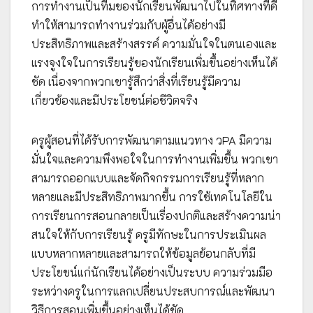
การทำงานเป็นทีมของนักเรียนพัฒนาไปในทิศทางที่ดี
ทำให้สามารถทำงานร่วมกับผู้อื่นได้อย่างมี
ประสิทธิภาพและสร้างสรรค์ ความมั่นใจในตนเองและ
แรงจูงใจในการเรียนรู้ของนักเรียนเพิ่มขึ้นอย่างเห็นได้
ชัด เนื่องจากพวกเขารู้สึกว่าสิ่งที่เรียนรู้มีความ
เกี่ยวข้องและมีประโยชน์ต่อชีวิตจริง
ครูผู้สอนที่ได้รับการพัฒนาตามแนวทาง วPA มีความ
มั่นใจและความพึงพอใจในการทำงานเพิ่มขึ้น พวกเขา
สามารถออกแบบและจัดกิจกรรมการเรียนรู้ที่หลาก
หลายและมีประสิทธิภาพมากขึ้น การใช้เทคโนโลยีใน
การเรียนการสอนกลายเป็นเรื่องปกติและสร้างความน่า
สนใจให้กับการเรียนรู้ ครูมีทักษะในการประเมินผล
แบบหลากหลายและสามารถให้ข้อมูลย้อนกลับที่มี
ประโยชน์แก่นักเรียนได้อย่างเป็นระบบ ความร่วมมือ
ระหว่างครูในการแลกเปลี่ยนประสบการณ์และพัฒนา
วิธีการสอนเพิ่มขึ้นอย่างเห็นได้ชัด