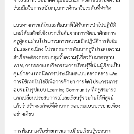
ร่วมมือในการสนับสนุนการศึกษาในระดับที่จำกัด
แนวทางการแก้ไขและพัฒนาที่ได้รับการนำไปปฏิบัติ
และให้ผลลัพธ์เชิงบวกเริ่มต้นจากการพัฒนาศักยภาพ
ครูผู้สอนผ่านโปรแกรมการอบรมเชิงปฏิบัติการที่เข้ม
ข้นและต่อเนื่อง โปรแกรมการพัฒนาครูที่ประสบความ
สำเร็จจะต้องครอบคลุมทั้งความรู้เกี่ยวกับมาตรฐาน
WPA การออกแบบกิจกรรมการเรียนรู้ที่เน้นผู้เรียนเป็น
ศูนย์กลาง เทคนิคการประเมินผลแบบหลากหลาย และ
การใช้เทคโนโลยีเพื่อการศึกษา การจัดโปรแกรมการ
อบรมในรูปแบบ Learning Community ที่ครูสามารถ
แลกเปลี่ยนประสบการณ์และเรียนรู้ร่วมกันได้พิสูจน์
แล้วว่าสร้างผลลัพธ์ที่ดีกว่าการอบรมแบบบรรยายเพียง
อย่างเดียว
การพัฒนาเครือข่ายการแลกเปลี่ยนเรียนรู้ระหว่าง