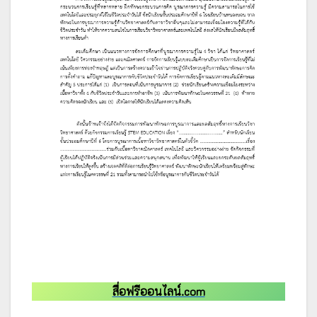
สื่อฟรีออนไลน์.com