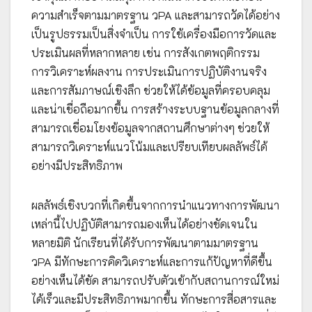
ความสำเร็จตามมาตรฐาน วPA และสามารถวัดได้อย่าง
เป็นรูปธรรมเป็นสิ่งจำเป็น การใช้เครื่องมือการวัดและ
ประเมินผลที่หลากหลาย เช่น การสังเกตพฤติกรรม
การวิเคราะห์ผลงาน การประเมินการปฏิบัติงานจริง
และการสัมภาษณ์เชิงลึก ช่วยให้ได้ข้อมูลที่ครอบคลุม
และน่าเชื่อถือมากขึ้น การสร้างระบบฐานข้อมูลกลางที่
สามารถเชื่อมโยงข้อมูลจากสถานศึกษาต่างๆ ช่วยให้
สามารถวิเคราะห์แนวโน้มและเปรียบเทียบผลลัพธ์ได้
อย่างมีประสิทธิภาพ
ผลลัพธ์เชิงบวกที่เกิดขึ้นจากการนำแนวทางการพัฒนา
เหล่านี้ไปปฏิบัติสามารถมองเห็นได้อย่างชัดเจนใน
หลายมิติ นักเรียนที่ได้รับการพัฒนาตามมาตรฐาน
วPA มีทักษะการคิดวิเคราะห์และการแก้ปัญหาที่ดีขึ้น
อย่างเห็นได้ชัด สามารถปรับตัวเข้ากับสถานการณ์ใหม่
ได้เร็วและมีประสิทธิภาพมากขึ้น ทักษะการสื่อสารและ