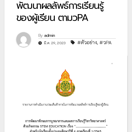
พัฒนาผลลัพธ์การเรียนรู้
ของผู้เรียน ตามวPA
By
admin
#ตัวอย่าง
,
#วPA
มี.ค. 29, 2023