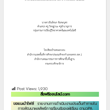
Post Views:
1,930
สื่อฟรีออนไลน์.com
ขอแนะนำไฟล์
รายงานการดำเนินงานประเด็นท้าทายใน
การพัฒนาผลลัพธ์การเรียนรู้ของผู้เรียน ตามวPA