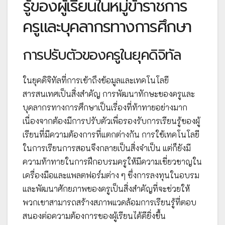
รู้ของผู้เรียนในหมู่ข้าราชการ
ครูและบุคลากรทางการศึกษา
การปรับตัวของครูในยุคดิจิทัล
ในยุคดิจิทัลที่การเข้าถึงข้อมูลและเทคโนโลยี
สารสนเทศเป็นสิ่งสำคัญ การพัฒนาทักษะของครูและ
บุคลากรทางการศึกษาเป็นเรื่องที่ท้าทายอย่างมาก
เนื่องจากต้องมีการปรับตัวเพื่อรองรับการเรียนรู้ของผู้
เรียนที่มีความต้องการที่แตกต่างกัน การใช้เทคโนโลยี
ในการเรียนการสอนจึงกลายเป็นสิ่งจำเป็น แต่ก็ยังมี
ความท้าทายในการฝึกอบรมครูให้มีความเชี่ยวชาญใน
เครื่องมือและแพลตฟอร์มต่าง ๆ ซึ่งการลงทุนในอบรม
และพัฒนาศักยภาพของครูเป็นสิ่งสำคัญที่จะช่วยให้
พวกเขาสามารถสร้างสภาพแวดล้อมการเรียนรู้ที่ตอบ
สนองต่อความต้องการของผู้เรียนได้ดียิ่งขึ้น