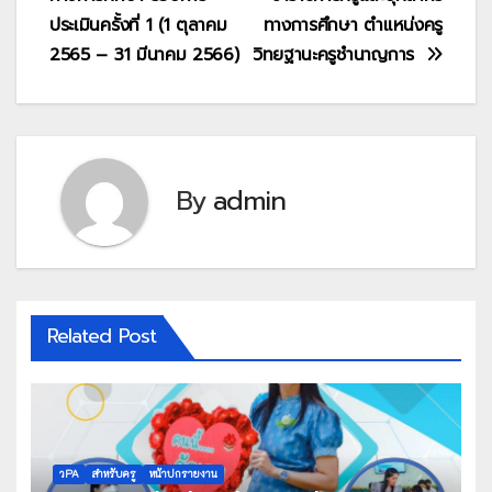
ประเมินครั้งที่ 1 (1 ตุลาคม
ทางการศึกษา ตำแหน่งครู
2565 – 31 มีนาคม 2566)
วิทยฐานะครูชำนาญการ
By
admin
Related Post
วPA
สำหรับครู
หน้าปกรายงาน