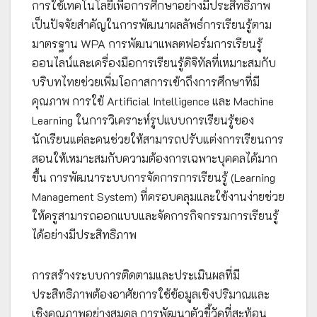
การใช้เทคโนโลยีเพื่อการศึกษาอย่างมีประสิทธิภาพ
เป็นปัจจัยสำคัญในการพัฒนาผลลัพธ์การเรียนรู้ตาม
มาตรฐาน WPA การพัฒนาแพลตฟอร์มการเรียนรู้
ออนไลน์และเครื่องมือการเรียนรู้ดิจิทัลที่เหมาะสมกับ
บริบทไทยช่วยเพิ่มโอกาสการเข้าถึงการศึกษาที่มี
คุณภาพ การใช้ Artificial Intelligence และ Machine
Learning ในการวิเคราะห์รูปแบบการเรียนรู้ของ
นักเรียนแต่ละคนช่วยให้สามารถปรับแต่งการเรียนการ
สอนให้เหมาะสมกับความต้องการเฉพาะบุคคลได้มาก
ขึ้น การพัฒนาระบบการจัดการการเรียนรู้ (Learning
Management System) ที่ครอบคลุมและใช้งานง่ายช่วย
ให้ครูสามารถออกแบบและจัดการกิจกรรมการเรียนรู้
ได้อย่างมีประสิทธิภาพ
การสร้างระบบการติดตามและประเมินผลที่มี
ประสิทธิภาพต้องอาศัยการใช้ข้อมูลเชิงปริมาณและ
เชิงคุณภาพอย่างสมดุล การพัฒนาตัวชี้วัดที่สะท้อน