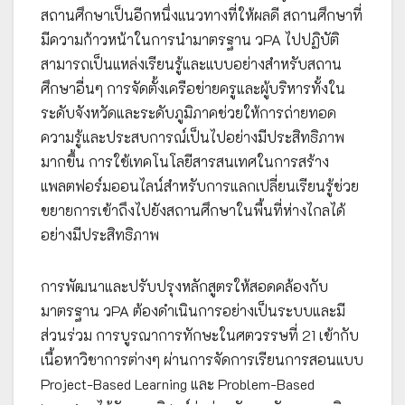
สถานศึกษาเป็นอีกหนึ่งแนวทางที่ให้ผลดี สถานศึกษาที่
มีความก้าวหน้าในการนำมาตรฐาน วPA ไปปฏิบัติ
สามารถเป็นแหล่งเรียนรู้และแบบอย่างสำหรับสถาน
ศึกษาอื่นๆ การจัดตั้งเครือข่ายครูและผู้บริหารทั้งใน
ระดับจังหวัดและระดับภูมิภาคช่วยให้การถ่ายทอด
ความรู้และประสบการณ์เป็นไปอย่างมีประสิทธิภาพ
มากขึ้น การใช้เทคโนโลยีสารสนเทศในการสร้าง
แพลตฟอร์มออนไลน์สำหรับการแลกเปลี่ยนเรียนรู้ช่วย
ขยายการเข้าถึงไปยังสถานศึกษาในพื้นที่ห่างไกลได้
อย่างมีประสิทธิภาพ
การพัฒนาและปรับปรุงหลักสูตรให้สอดคล้องกับ
มาตรฐาน วPA ต้องดำเนินการอย่างเป็นระบบและมี
ส่วนร่วม การบูรณาการทักษะในศตวรรษที่ 21 เข้ากับ
เนื้อหาวิชาการต่างๆ ผ่านการจัดการเรียนการสอนแบบ
Project-Based Learning และ Problem-Based