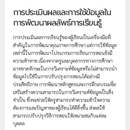
การประเมินผลและการใช้ข้อมูลใน
การพัฒนาผลลัพธ์การเรียนรู้
การประเมินผลการเรียนรู้ของผู้เรียนเป็นเครื่องมือที่
สำคัญในการพัฒนาคุณภาพการศึกษา แต่การใช้ข้อมูล
เหล่านี้ในการพัฒนาโปรแกรมการเรียนการสอนยังมี
ความท้าทาย เนื่องจากครูและบุคลากรทางการศึกษา
อาจขาดทักษะในการวิเคราะห์ข้อมูลหรือไม่สามารถนำ
ข้อมูลไปใช้ในการปรับปรุงการสอนได้อย่างมี
ประสิทธิภาพ การพัฒนาหลักสูตรและการฝึกอบรมเพื่อ
เสริมสร้างความสามารถในการวิเคราะห์ข้อมูลเป็นสิ่ง
จำเป็น ซึ่งจะช่วยให้ครูสามารถทำความเข้าใจความ
ต้องการและปัญหาของผู้เรียนได้ดียิ่งขึ้น ส่งผลให้
สามารถปรับปรุงวิธีการสอนให้เหมาะสมกับแต่ละ
บุคคล