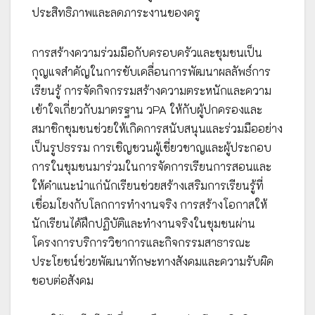
ประสิทธิภาพและลดภาระงานของครู
การสร้างความร่วมมือกับครอบครัวและชุมชนเป็น
กุญแจสำคัญในการขับเคลื่อนการพัฒนาผลลัพธ์การ
เรียนรู้ การจัดกิจกรรมสร้างความตระหนักและความ
เข้าใจเกี่ยวกับมาตรฐาน วPA ให้กับผู้ปกครองและ
สมาชิกชุมชนช่วยให้เกิดการสนับสนุนและร่วมมืออย่าง
เป็นรูปธรรม การเชิญชวนผู้เชี่ยวชาญและผู้ประกอบ
การในชุมชนมาร่วมในการจัดการเรียนการสอนและ
ให้คำแนะนำแก่นักเรียนช่วยสร้างเสริมการเรียนรู้ที่
เชื่อมโยงกับโลกการทำงานจริง การสร้างโอกาสให้
นักเรียนได้ฝึกปฏิบัติและทำงานจริงในชุมชนผ่าน
โครงการบริการวิชาการและกิจกรรมสาธารณะ
ประโยชน์ช่วยพัฒนาทักษะทางสังคมและความรับผิด
ชอบต่อสังคม