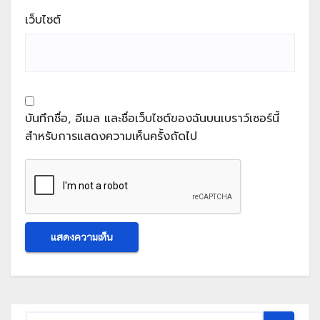
เว็บไซต์
บันทึกชื่อ, อีเมล และชื่อเว็บไซต์ของฉันบนเบราว์เซอร์นี้
สำหรับการแสดงความเห็นครั้งถัดไป