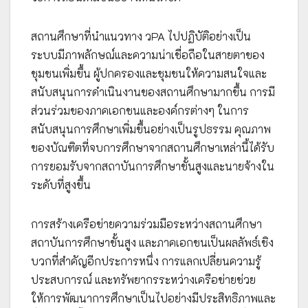
สถานศึกษาที่นำแนวทาง วPA ไปปฏิบัติอย่างเป็น
ระบบมีภาพลักษณ์และความน่าเชื่อถือในสายตาของ
ชุมชนเพิ่มขึ้น ผู้ปกครองและชุมชนให้ความสนใจและ
สนับสนุนการดำเนินงานของสถานศึกษามากขึ้น การมี
ส่วนร่วมของภาคเอกชนและองค์กรต่างๆ ในการ
สนับสนุนการศึกษาเพิ่มขึ้นอย่างเป็นรูปธรรม คุณภาพ
ของบัณฑิตที่จบการศึกษาจากสถานศึกษาเหล่านี้ได้รับ
การยอมรับจากสถาบันการศึกษาชั้นสูงและนายจ้างใน
ระดับที่สูงขึ้น
การสร้างเครือข่ายความร่วมมือระหว่างสถานศึกษา
สถาบันการศึกษาชั้นสูง และภาคเอกชนเป็นผลลัพธ์เชิง
บวกที่สำคัญอีกประการหนึ่ง การแลกเปลี่ยนความรู้
ประสบการณ์ และทรัพยากรระหว่างเครือข่ายช่วย
ให้การพัฒนาการศึกษาเป็นไปอย่างมีประสิทธิภาพและ