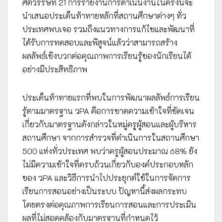
ศตวรรษที่ 21 การรายงานการดำเนินงานในครั้งนี้จะ
นำเสนอประเด็นท้าทายหลักที่สถานศึกษาต่างๆ ทั่ว
ประเทศพบเจอ รวมถึงแนวทางการแก้ไขและพัฒนาที่
ได้รับการทดสอบและพิสูจน์แล้วว่าสามารถสร้าง
ผลลัพธ์เชิงบวกต่อคุณภาพการเรียนรู้ของนักเรียนได้
อย่างมีประสิทธิภาพ
ประเด็นท้าทายแรกที่พบในการพัฒนาผลลัพธ์การเรียน
รู้ตามมาตรฐาน วPA คือการขาดความเข้าใจที่ชัดเจน
เกี่ยวกับมาตรฐานดังกล่าวในหมู่ครูผู้สอนและผู้บริหาร
สถานศึกษา จากการสำรวจที่ดำเนินการในสถานศึกษา
500 แห่งทั่วประเทศ พบว่าครูผู้สอนประมาณ 68% ยัง
ไม่มีความเข้าใจที่ครบถ้วนเกี่ยวกับองค์ประกอบหลัก
ของ วPA และวิธีการนำไปประยุกต์ใช้ในการจัดการ
เรียนการสอนอย่างเป็นระบบ ปัญหานี้ส่งผลกระทบ
โดยตรงต่อคุณภาพการเรียนการสอนและการประเมิน
ผลที่ไม่สอดคล้องกับมาตรฐานที่กำหนดไว้