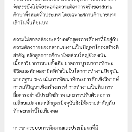
จัดสรรยังไม่เพียงพอต่อความต้องการจริงของสถาน
ศึกษาทั้งหมดทั่วประเทศ โดยเฉพาะสถานศึกษาขนาด
เล็กในพื้นที่ชนบท
ความไม่สอดคล้องระหว่างหลักสูตรการศึกษาที่มีอยู่กับ
ความต้องการของตลาดแรงงานเป็นปัญหาโครงสร้างที่
สำคัญ หลักสูตรการศึกษาไทยส่วนใหญ่ยังคงเน้น
เนื้อหาวิชาการแบบดั้งเดิม ขาดการบูรณาการทักษะ
ชีวิตและทักษะอาชีพที่จำเป็นในโลกการทำงานปัจจุบัน
มาตรฐาน วPA เน้นการพัฒนาทักษะการคิดเชิงวิพากษ์
การแก้ปัญหาเชิงสร้างสรรค์ การทำงานเป็นทีม การ
สื่อสารอย่างมีประสิทธิภาพ และการปรับตัวต่อการ
เปลี่ยนแปลง แต่หลักสูตรปัจจุบันยังให้ความสำคัญกับ
ทักษะเหล่านี้ไม่เพียงพอ
การขาดระบบการติดตามและประเมินผลที่มี