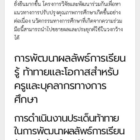
ยั่งยืนมากขึ้น โครงการวิจัยและพัฒนาร่วมกันเพื่อหา
แนวทางการปรับปรุงคุณภาพการศึกษาเกิดขึ้นอย่าง
ต่อเนื่อง นวัตกรรมทางการศึกษาที่เกิดจากความร่วม
มือนี้สามารถนำไปขยายผลและประยุกต์ใช้ในวงกว้าง
ได้
การพัฒนาผลลัพธ์การเรียน
รู้ ท้าทายและโอกาสสำหรับ
ครูและบุคลากรทางการ
ศึกษา
การดำเนินงานประเด็นท้าทาย
ในการพัฒนาผลลัพธ์การเรียน