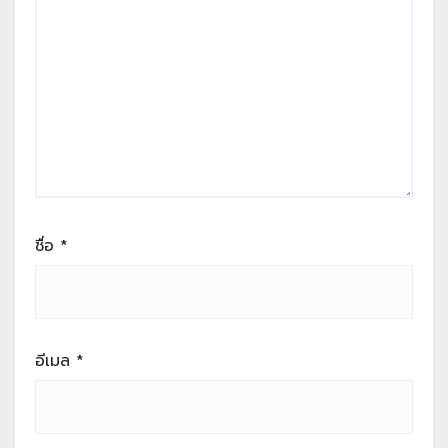
ชื่อ
*
อีเมล
*