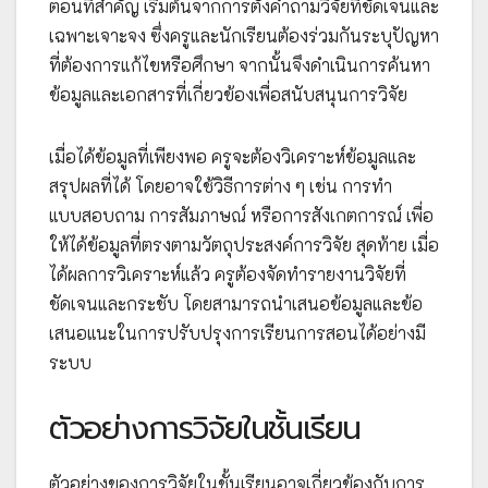
ตอนที่สำคัญ เริ่มต้นจากการตั้งคำถามวิจัยที่ชัดเจนและ
เฉพาะเจาะจง ซึ่งครูและนักเรียนต้องร่วมกันระบุปัญหา
ที่ต้องการแก้ไขหรือศึกษา จากนั้นจึงดำเนินการค้นหา
ข้อมูลและเอกสารที่เกี่ยวข้องเพื่อสนับสนุนการวิจัย
เมื่อได้ข้อมูลที่เพียงพอ ครูจะต้องวิเคราะห์ข้อมูลและ
สรุปผลที่ได้ โดยอาจใช้วิธีการต่าง ๆ เช่น การทำ
แบบสอบถาม การสัมภาษณ์ หรือการสังเกตการณ์ เพื่อ
ให้ได้ข้อมูลที่ตรงตามวัตถุประสงค์การวิจัย สุดท้าย เมื่อ
ได้ผลการวิเคราะห์แล้ว ครูต้องจัดทำรายงานวิจัยที่
ชัดเจนและกระชับ โดยสามารถนำเสนอข้อมูลและข้อ
เสนอแนะในการปรับปรุงการเรียนการสอนได้อย่างมี
ระบบ
ตัวอย่างการวิจัยในชั้นเรียน
ตัวอย่างของการวิจัยในชั้นเรียนอาจเกี่ยวข้องกับการ