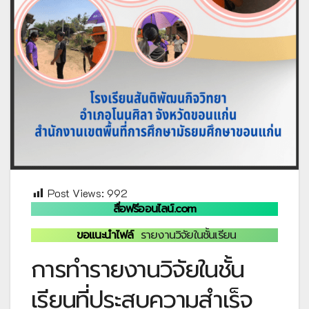
Post Views:
992
สื่อฟรีออนไลน์.com
ขอแนะนำไฟล์
รายงานวิจัยในชั้นเรียน
การทำรายงานวิจัยในชั้น
เรียนที่ประสบความสำเร็จ