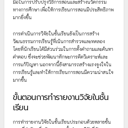
มือในการปรับปรุงวิธีการสอนและสร้างนวัตกรรม
ทางการศึกษา เพื่อให้การเรียนการสอนมีประสิทธิภาพ
มากยิ่งขึ้น
การดำเนินการวิจัยในชั้นเรียนยังเป็นการสร้าง
วัฒนธรรมการเรียนรู้ที่เน้นการสำรวจและทดลอง
โดยที่นักเรียนได้มีส่วนร่วมในการตั้งคำถามและค้นหา
คำตอบ ซึ่งจะช่วยพัฒนาทักษะการคิดวิเคราะห์และ
การแก้ปัญหา นอกจากนี้ยังสามารถสร้างแรงจูงใจใน
การเรียนรู้และทำให้การเรียนการสอนมีความน่าสนใจ
มากขึ้น
ขั้นตอนการทำรายงานวิจัยในชั้น
เรียน
การทำรายงานวิจัยในชั้นเรียนประกอบด้วยหลายขั้น