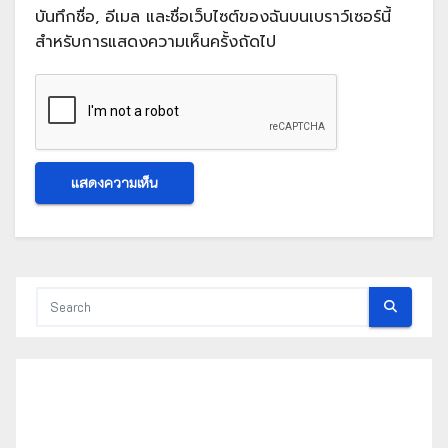
บันทึกชื่อ, อีเมล และชื่อเว็บไซต์ของฉันบนเบราว์เซอร์นี้
สำหรับการแสดงความเห็นครั้งถัดไป