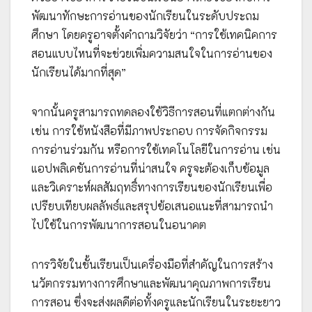
พัฒนาทักษะการอ่านของนักเรียนในระดับประถม
ศึกษา โดยครูอาจตั้งคำถามวิจัยว่า “การใช้เทคนิคการ
สอนแบบไหนที่จะช่วยเพิ่มความสนใจในการอ่านของ
นักเรียนได้มากที่สุด”
จากนั้นครูสามารถทดลองใช้วิธีการสอนที่แตกต่างกัน
เช่น การใช้หนังสือที่มีภาพประกอบ การจัดกิจกรรม
การอ่านร่วมกัน หรือการใช้เทคโนโลยีในการอ่าน เช่น
แอปพลิเคชันการอ่านที่น่าสนใจ ครูจะต้องเก็บข้อมูล
และวิเคราะห์ผลสัมฤทธิ์ทางการเรียนของนักเรียนเพื่อ
เปรียบเทียบผลลัพธ์และสรุปข้อเสนอแนะที่สามารถนำ
ไปใช้ในการพัฒนาการสอนในอนาคต
การวิจัยในชั้นเรียนเป็นเครื่องมือที่สำคัญในการสร้าง
นวัตกรรมทางการศึกษาและพัฒนาคุณภาพการเรียน
การสอน ซึ่งจะส่งผลดีต่อทั้งครูและนักเรียนในระยะยาว