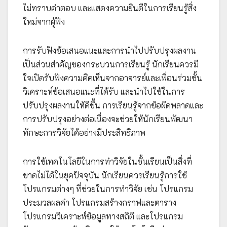
ไม่ทราบคำตอบ และแสดงความยินดีในการเรียนรู้สิ่ง
ใหม่จากผู้ฟัง
การรับฟังข้อเสนอแนะและการนำไปปรับปรุงผลงาน
เป็นส่วนสำคัญของกระบวนการเรียนรู้ นักเรียนควรมี
ใจเปิดรับฟังความคิดเห็นจากอาจารย์และเพื่อนร่วมชั้น
วิเคราะห์ข้อเสนอแนะที่ได้รับ และนำไปใช้ในการ
ปรับปรุงผลงานให้ดีขึ้น การเรียนรู้จากข้อผิดพลาดและ
การปรับปรุงอย่างต่อเนื่องจะช่วยให้นักเรียนพัฒนา
ทักษะการวิจัยได้อย่างมีประสิทธิภาพ
การใช้เทคโนโลยีในการทำวิจัยในชั้นเรียนเป็นสิ่งที่
ขาดไม่ได้ในยุคปัจจุบัน นักเรียนควรเรียนรู้การใช้
โปรแกรมต่างๆ ที่ช่วยในการทำวิจัย เช่น โปรแกรม
ประมวลผลคำ โปรแกรมสร้างกราฟและตาราง
โปรแกรมวิเคราะห์ข้อมูลทางสถิติ และโปรแกรม