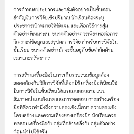
การกำหนดประชากรและกลุ่มตัวอย่างเป็นขั้นตอน
สำคัญในการวิจัยเชิงปริมาณ นักเรียนต้องระบุ
ประชากรเป้าหมายให้ชัดเจน และเลือกวิธีการสุ่ม
ตัวอย่างที่เหมาะสม ขนาดตัวอย่างควรเพียงพอต่อการ
วิเคราะห์ข้อมูลและสรุปผลการวิจัย สำหรับการวิจัยใน
ชั้นเรียน ขนาดตัวอย่างมักจะขึ้นอยู่กับข้อจำกัดด้าน
เวลาและทรัพยากร
การสร้างเครื่องมือในการเก็บรวบรวมข้อมูลต้อง
สอดคล้องกับวิธีการวิจัยที่เลือกใช้ เครื่องมือที่นิยมใช้
ในการวิจัยในชั้นเรียนได้แก่ แบบสอบถาม แบบ
สัมภาษณ์ แบบสังเกต และการทดสอบ การสร้างเครื่อง
มือที่ดีควรคำนึงถึงความตรงเชิงเนื้อหา ความตรงเชิง
โครงสร้าง และความเที่ยงของเครื่องมือ นักเรียนควร
ทดสอบเครื่องมือกับกลุ่มที่คล้ายคลึงกับกลุ่มตัวอย่าง
ก่อนนำไปใช้จริง