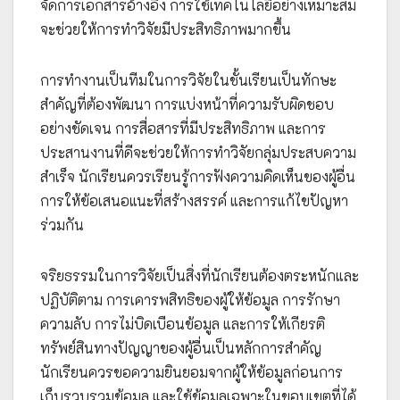
จัดการเอกสารอ้างอิง การใช้เทคโนโลยีอย่างเหมาะสม
จะช่วยให้การทำวิจัยมีประสิทธิภาพมากขึ้น
การทำงานเป็นทีมในการวิจัยในชั้นเรียนเป็นทักษะ
สำคัญที่ต้องพัฒนา การแบ่งหน้าที่ความรับผิดชอบ
อย่างชัดเจน การสื่อสารที่มีประสิทธิภาพ และการ
ประสานงานที่ดีจะช่วยให้การทำวิจัยกลุ่มประสบความ
สำเร็จ นักเรียนควรเรียนรู้การฟังความคิดเห็นของผู้อื่น
การให้ข้อเสนอแนะที่สร้างสรรค์ และการแก้ไขปัญหา
ร่วมกัน
จริยธรรมในการวิจัยเป็นสิ่งที่นักเรียนต้องตระหนักและ
ปฏิบัติตาม การเคารพสิทธิของผู้ให้ข้อมูล การรักษา
ความลับ การไม่บิดเบือนข้อมูล และการให้เกียรติ
ทรัพย์สินทางปัญญาของผู้อื่นเป็นหลักการสำคัญ
นักเรียนควรขอความยินยอมจากผู้ให้ข้อมูลก่อนการ
เก็บรวบรวมข้อมูล และใช้ข้อมูลเฉพาะในขอบเขตที่ได้