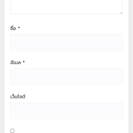
ชื่อ
*
อีเมล
*
เว็บไซต์