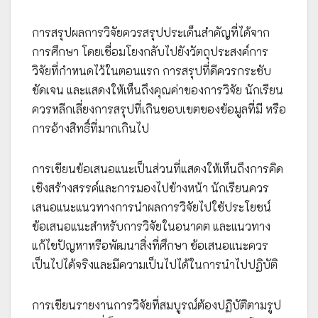
การสรุปผลการวิจัยควรสรุปประเด็นสำคัญที่ได้จาก
การศึกษา โดยเชื่อมโยงกลับไปยังวัตถุประสงค์การ
วิจัยที่กำหนดไว้ในตอนแรก การสรุปที่ดีควรกระชับ
ชัดเจน และแสดงให้เห็นถึงคุณค่าของการวิจัย นักเรียน
ควรหลีกเลี่ยงการสรุปที่เกินขอบเขตของข้อมูลที่มี หรือ
การอ้างสิทธิ์ที่มากเกินไป
การเขียนข้อเสนอแนะเป็นส่วนที่แสดงให้เห็นถึงการคิด
เชิงสร้างสรรค์และการมองไปข้างหน้า นักเรียนควร
เสนอแนะแนวทางการนำผลการวิจัยไปใช้ประโยชน์
ข้อเสนอแนะสำหรับการวิจัยในอนาคต และแนวทาง
แก้ไขปัญหาหรือพัฒนาสิ่งที่ศึกษา ข้อเสนอแนะควร
เป็นไปได้จริงและมีความเป็นไปได้ในการนำไปปฏิบัติ
การเขียนรายงานการวิจัยที่สมบูรณ์ต้องปฏิบัติตามรูป