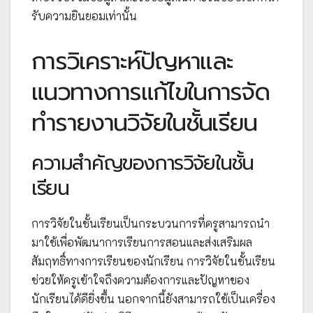
รับความยินยอมเท่านั้น
การวิเคราะห์ปัญหาและ
แนวทางการแก้ไขในการจัด
ทำรายงานวิจัยในชั้นเรียน
ความสำคัญของการวิจัยในชั้น
เรียน
การวิจัยในชั้นเรียนเป็นกระบวนการที่ครูสามารถนำ
มาใช้เพื่อพัฒนาการเรียนการสอนและส่งเสริมผล
สัมฤทธิ์ทางการเรียนของนักเรียน การวิจัยในชั้นเรียน
ช่วยให้ครูเข้าใจถึงความต้องการและปัญหาของ
นักเรียนได้ดียิ่งขึ้น นอกจากนี้ยังสามารถใช้เป็นเครื่อง