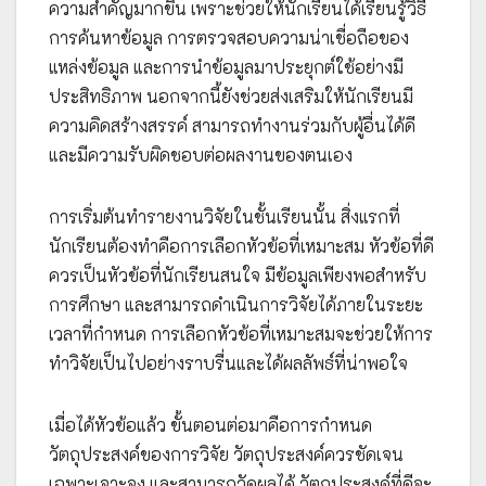
ความสำคัญมากขึ้น เพราะช่วยให้นักเรียนได้เรียนรู้วิธี
การค้นหาข้อมูล การตรวจสอบความน่าเชื่อถือของ
แหล่งข้อมูล และการนำข้อมูลมาประยุกต์ใช้อย่างมี
ประสิทธิภาพ นอกจากนี้ยังช่วยส่งเสริมให้นักเรียนมี
ความคิดสร้างสรรค์ สามารถทำงานร่วมกับผู้อื่นได้ดี
และมีความรับผิดชอบต่อผลงานของตนเอง
การเริ่มต้นทำรายงานวิจัยในชั้นเรียนนั้น สิ่งแรกที่
นักเรียนต้องทำคือการเลือกหัวข้อที่เหมาะสม หัวข้อที่ดี
ควรเป็นหัวข้อที่นักเรียนสนใจ มีข้อมูลเพียงพอสำหรับ
การศึกษา และสามารถดำเนินการวิจัยได้ภายในระยะ
เวลาที่กำหนด การเลือกหัวข้อที่เหมาะสมจะช่วยให้การ
ทำวิจัยเป็นไปอย่างราบรื่นและได้ผลลัพธ์ที่น่าพอใจ
เมื่อได้หัวข้อแล้ว ขั้นตอนต่อมาคือการกำหนด
วัตถุประสงค์ของการวิจัย วัตถุประสงค์ควรชัดเจน
เฉพาะเจาะจง และสามารถวัดผลได้ วัตถุประสงค์ที่ดีจะ