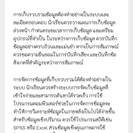
การเก็บรวบรวมข้อมูลต้องทำอย่างเป็นระบบและ
ละเอียดรอบคอบ นักเรียนควรวางแผนการเก็บข้อมูล
ล่วงหน้า กำหนดระยะเวลาการเก็บข้อมูล และเตรียม
อุปกรณ์ที่จำเป็น ในระหว่างการเก็บข้อมูล ควรบันทึก
ข้อมูลอย่างครบถ้วนและแม่นยำ หากเป็นการสัมภาษณ์
ควรขอความยินยอมในการบันทึกเสียง และบันทึกข้อ
สังเกตที่สำคัญระหว่างการสัมภาษณ์
การจัดการข้อมูลที่เก็บรวบรวมได้ต้องทำอย่างเป็น
ระบบ นักเรียนควรสร้างระบบการจัดเก็บข้อมูลที่
เข้าใจง่ายและสามารถค้นหาได้รวดเร็ว การใช้
โปรแกรมคอมพิวเตอร์ช่วยในการจัดการข้อมูลจะ
ทำให้การวิเคราะห์ข้อมูลในภายหลังเป็นไปได้ง่ายขึ้น
สำหรับข้อมูลเชิงปริมาณ ควรใช้โปรแกรมสถิติเช่น
SPSS หรือ Excel ส่วนข้อมูลเชิงคุณภาพอาจใช้