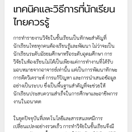
เทคนิคและวิธีการที่นักเรียน
ไทยควรรู้
การทำรายงานวิจัยในชั้นเรียนเป็นทักษะสำคัญที่
นักเรียนไทยทุกคนต้องเรียนรู้และพัฒนา ไม่ว่าจะเป็น
นักเรียนระดับมัธยมศึกษาหรือระดับอุดมศึกษา การ
วิจัยในห้องเรียนไม่ได้เป็นเพียงแค่การทำงานที่ได้รับ
มอบหมายจากอาจารย์เท่านั้น แต่เป็นการพัฒนาทักษะ
การคิดวิเคราะห์ การแก้ปัญหา และการนำเสนอข้อมูล
อย่างเป็นระบบ ซึ่งเป็นพื้นฐานสำคัญที่จะช่วยให้
นักเรียนประสบความสำเร็จในการศึกษาและอาชีพการ
งานในอนาคต
ในยุคปัจจุบันที่เทคโนโลยีและสารสนเทศมีการ
เปลี่ยนแปลงอย่างรวดเร็ว การทำวิจัยในชั้นเรียนจึงมี