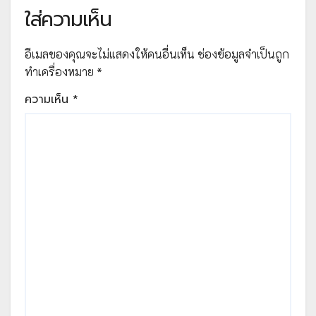
ใส่ความเห็น
อีเมลของคุณจะไม่แสดงให้คนอื่นเห็น
ช่องข้อมูลจำเป็นถูก
ทำเครื่องหมาย
*
ความเห็น
*