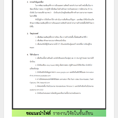
ขอแนะนำไฟล์
รายงานวิจัยในชั้นเรียน