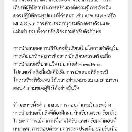
เกียรติผู้ที่มีส่วนในการสร้างองค์ความรู้ การอ้างอิง
ควรปฏิบัติตามรูปแบบที่กำหนด เช่น APA Style หรือ
MLA Style การทำบรรณานุกรมต้องครบถ้วนและ
แม่นยำ รวมทั้งการจัดเรียงตามลำดับตัวอักษร
การนำเสนอผลงานวิจัยต่อชั้นเรียนเป็นโอกาสสำคัญใน
การพัฒนาทักษะการสื่อสาร นักเรียนควรเตรียมสื่อ
การนำเสนอที่น่าสนใจ เช่น สไลด์ PowerPoint
โปสเตอร์ หรือสื่อมัลติมีเดีย การนำเสนอที่ดีควรมี
โครงสร้างที่ชัดเจน ใช้เวลาอย่างเหมาะสม และสามารถ
ตอบคำถามของผู้ฟังได้อย่างมั่นใจ
ทักษะการตั้งคำถามและการตอบคำถามในระหว่าง
การนำเสนอเป็นสิ่งที่ต้องฝึกฝน นักเรียนควรเตรียมตัว
โดยคาดการณ์คำถามที่อาจได้รับ และเตรียมคำตอบที่
เหมาะสม การตอบคำถามควรตรงประเด็น ยอมรับเมื่อ