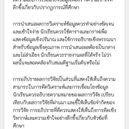
ลึกซึ้งเกี่ยวกับปรากฏการณ์ที่ศึกษา
การนำเสนอผลการวิเคราะห์ข้อมูลควรทำอย่างชัดเจน
และเข้าใจง่าย นักเรียนควรใช้ตารางและกราฟเพื่อ
แสดงข้อมูลเชิงปริมาณ และใช้การอธิบายเชิงพรรณนา
สำหรับข้อมูลเชิงคุณภาพ การนำเสนอผลต้องเป็นกลาง
และไม่ลำเอียง นักเรียนควรรายงานผลที่ได้จริง ไม่ว่า
ผลนั้นจะสอดคล้องกับสมมติฐานเริ่มต้นหรือไม่
การอภิปรายผลการวิจัยเป็นส่วนที่แสดงให้เห็นถึงความ
สามารถในการคิดวิเคราะห์และการเชื่อมโยงข้อมูล
นักเรียนควรอธิบายความหมายของผลการวิจัย เปรียบ
เทียบกับผลการวิจัยที่ผ่านมา และชี้ให้เห็นข้อจำกัดของ
การวิจัย การอภิปรายที่ดีควรแสดงให้เห็นถึงการคิดเชิง
วิพากษ์และความเข้าใจอย่างลึกซึ้งเกี่ยวกับหัวข้อที่
ศึกษา