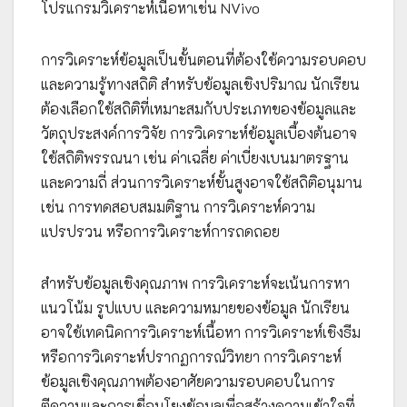
โปรแกรมวิเคราะห์เนื้อหาเช่น NVivo
การวิเคราะห์ข้อมูลเป็นขั้นตอนที่ต้องใช้ความรอบคอบ
และความรู้ทางสถิติ สำหรับข้อมูลเชิงปริมาณ นักเรียน
ต้องเลือกใช้สถิติที่เหมาะสมกับประเภทของข้อมูลและ
วัตถุประสงค์การวิจัย การวิเคราะห์ข้อมูลเบื้องต้นอาจ
ใช้สถิติพรรณนา เช่น ค่าเฉลี่ย ค่าเบี่ยงเบนมาตรฐาน
และความถี่ ส่วนการวิเคราะห์ขั้นสูงอาจใช้สถิติอนุมาน
เช่น การทดสอบสมมติฐาน การวิเคราะห์ความ
แปรปรวน หรือการวิเคราะห์การถดถอย
สำหรับข้อมูลเชิงคุณภาพ การวิเคราะห์จะเน้นการหา
แนวโน้ม รูปแบบ และความหมายของข้อมูล นักเรียน
อาจใช้เทคนิคการวิเคราะห์เนื้อหา การวิเคราะห์เชิงธีม
หรือการวิเคราะห์ปรากฏการณ์วิทยา การวิเคราะห์
ข้อมูลเชิงคุณภาพต้องอาศัยความรอบคอบในการ
ตีความและการเชื่อมโยงข้อมูลเพื่อสร้างความเข้าใจที่