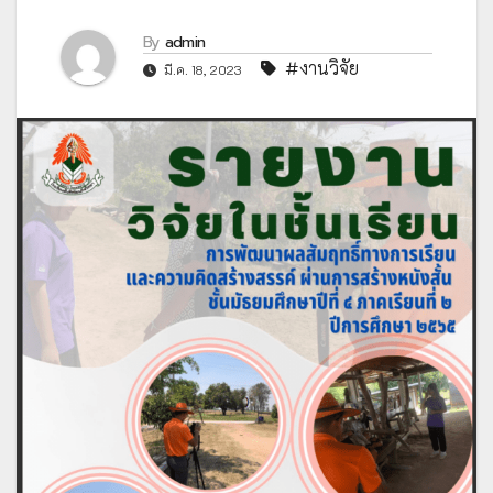
By
admin
#งานวิจัย
มี.ค. 18, 2023