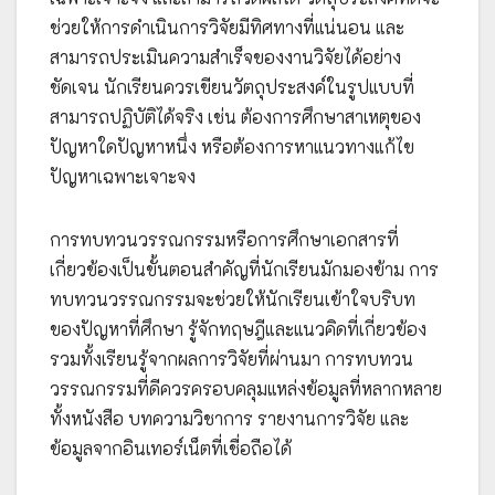
ช่วยให้การดำเนินการวิจัยมีทิศทางที่แน่นอน และ
สามารถประเมินความสำเร็จของงานวิจัยได้อย่าง
ชัดเจน นักเรียนควรเขียนวัตถุประสงค์ในรูปแบบที่
สามารถปฏิบัติได้จริง เช่น ต้องการศึกษาสาเหตุของ
ปัญหาใดปัญหาหนึ่ง หรือต้องการหาแนวทางแก้ไข
ปัญหาเฉพาะเจาะจง
การทบทวนวรรณกรรมหรือการศึกษาเอกสารที่
เกี่ยวข้องเป็นขั้นตอนสำคัญที่นักเรียนมักมองข้าม การ
ทบทวนวรรณกรรมจะช่วยให้นักเรียนเข้าใจบริบท
ของปัญหาที่ศึกษา รู้จักทฤษฎีและแนวคิดที่เกี่ยวข้อง
รวมทั้งเรียนรู้จากผลการวิจัยที่ผ่านมา การทบทวน
วรรณกรรมที่ดีควรครอบคลุมแหล่งข้อมูลที่หลากหลาย
ทั้งหนังสือ บทความวิชาการ รายงานการวิจัย และ
ข้อมูลจากอินเทอร์เน็ตที่เชื่อถือได้