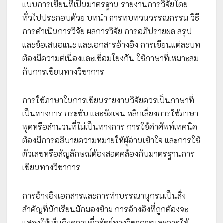
แบบการเขียนที่เป็นมาตรฐาน รายงานการวิจัยโดย
ทั่วไปประกอบด้วย บทนำ การทบทวนวรรณกรรม วิธี
การดำเนินการวิจัย ผลการวิจัย การอภิปรายผล สรุป
และข้อเสนอแนะ และเอกสารอ้างอิง การเขียนแต่ละบท
ต้องมีความต่เนื่องและเชื่อมโยงกัน ใช้ภาษาที่เหมาะสม
กับการเขียนทางวิชาการ
การใช้ภาษาในการเขียนรายงานวิจัยควรเป็นภาษาที่
เป็นทางการ กระชับ และชัดเจน หลีกเลี่ยงการใช้ภาษา
พูดหรือสำนวนที่ไม่เป็นทางการ การใช้คำศัพท์เทคนิค
ต้องมีการอธิบายความหมายให้ผู้อ่านเข้าใจ และการใช้
ตัวเลขหรือสัญลักษณ์ต้องสอดคล้องกับมาตรฐานการ
เขียนทางวิชาการ
การอ้างอิงเอกสารและการทำบรรณานุกรมเป็นสิ่ง
สำคัญที่นักเรียนมักมองข้าม การอ้างอิงที่ถูกต้องจะ
แสดงให้เห็นถึงความซื่อสัตย์ทางวิชาการและการให้