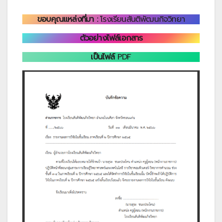
ขอบคุณแหล่งที่มา :
โรงเรียนสันติพัฒนกิจวิทยา
ตัวอย่างไฟล์เอกสาร
เป็นไฟล์
PDF