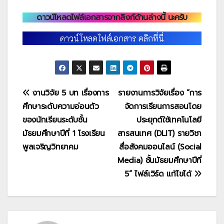
ดาวน์โหลดไฟล์เอกสารจากลิงก์ด้านล่างนี้ นะครับ
ดาวน์โหลดไฟล์เอกสาร คลิกที่นี่
แนะแนว
งานวิจัย 5 บท เรื่องการ
รายงานการวิจัยเรื่อง “การ
ศึกษาระดับความอ่อนตัว
จัดการเรียนการสอนโดย
เรื่อง
ของนักเรียนระดับชั้น
ประยุกต์ใช้เทคโนโลยี
มัธยมศึกษาปีที่ 1 โรงเรียน
สารสนเทศ (DLIT) รายวิชา
พูลเจริญวิทยาคม
สื่อสังคมออนไลน์ (Social
Media) ชั้นมัธยมศึกษาปีที่
5” ไฟล์เวิร์ด แก้ไขได้