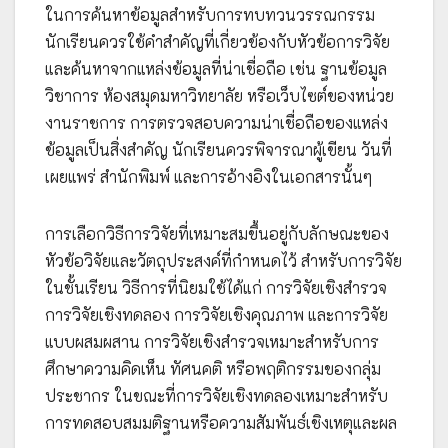
ในการค้นหาข้อมูลสำหรับการทบทวนวรรณกรรม
นักเรียนควรใช้คำสำคัญที่เกี่ยวข้องกับหัวข้อการวิจัย
และค้นหาจากแหล่งข้อมูลที่น่าเชื่อถือ เช่น ฐานข้อมูล
วิชาการ ห้องสมุดมหาวิทยาลัย หรือเว็บไซต์ของหน่วย
งานราชการ การตรวจสอบความน่าเชื่อถือของแหล่ง
ข้อมูลเป็นสิ่งสำคัญ นักเรียนควรพิจารณาผู้เขียน วันที่
เผยแพร่ สำนักพิมพ์ และการอ้างอิงในเอกสารนั้นๆ
การเลือกวิธีการวิจัยที่เหมาะสมขึ้นอยู่กับลักษณะของ
หัวข้อวิจัยและวัตถุประสงค์ที่กำหนดไว้ สำหรับการวิจัย
ในชั้นเรียน วิธีการที่นิยมใช้ได้แก่ การวิจัยเชิงสำรวจ
การวิจัยเชิงทดลอง การวิจัยเชิงคุณภาพ และการวิจัย
แบบผสมผสาน การวิจัยเชิงสำรวจเหมาะสำหรับการ
ศึกษาความคิดเห็น ทัศนคติ หรือพฤติกรรมของกลุ่ม
ประชากร ในขณะที่การวิจัยเชิงทดลองเหมาะสำหรับ
การทดสอบสมมติฐานหรือความสัมพันธ์เชิงเหตุและผล