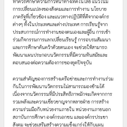
ทำควรศึกษาความก้าวหน้าทางเทคโนโลยี แนวโน้ม
การเปลี่ยนแปลงของสังคมและการทำงาน นโยบาย
ภาครัฐที่เกี่ยวข้อง และแนวทางปฏิบัติที่ดีจากองค์กร
ต่างๆ ทั้งในประเทศและต่างประเทศ การเรียนรู้จาก
ประสบการณ์การทำงานของตนเองและผู้อื่น การเข้า
ร่วมกิจกรรมการแลกเปลี่ยนเรียนรู้ การอบรมสัมมนา
และการศึกษาค้นคว้าด้วยตนเอง จะช่วยให้สามารถ
พัฒนาแผนประกอบนวัตกรรมที่มีความทันสมัยและ
ตอบสนองต่อความต้องการของยุคปัจจุบัน
ความสำคัญของการสร้างเครือข่ายและการทำงานร่วม
กันในการพัฒนานวัตกรรมไม่สามารถมองข้ามได้
เนื่องจากนวัตกรรมที่มีประสิทธิภาพมักจะเกิดจากการ
รวมพลังและความเชี่ยวชาญจากหลายฝ่าย การสร้าง
ความร่วมมือกับหน่วยงานภายใน หน่วยงานภายนอก
สถาบันการศึกษา องค์กรเอกชน และองค์กรประชา
สังคม จะช่วยเสริมสร้างความแข็งแกร่งให้กับแผน