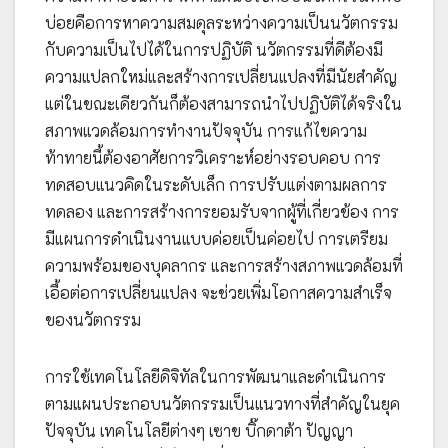
บ่อยคือการหาความสมดุลระหว่างความเป็นนวัตกรรม
กับความเป็นไปได้ในการปฏิบัติ นวัตกรรมที่ดีต้องมี
ความแปลกใหม่และสร้างการเปลี่ยนแปลงที่มีนัยสำคัญ
แต่ในขณะเดียวกันก็ต้องสามารถนำไปปฏิบัติได้จริงใน
สภาพแวดล้อมการทำงานปัจจุบัน การแก้ไขความ
ท้าทายนี้ต้องอาศัยการวิเคราะห์อย่างรอบคอบ การ
ทดสอบแนวคิดในระดับเล็ก การปรับแต่งตามผลการ
ทดลอง และการสร้างการยอมรับจากผู้ที่เกี่ยวข้อง การ
มีแผนการดำเนินงานแบบค่อยเป็นค่อยไป การเตรียม
ความพร้อมของบุคลากร และการสร้างสภาพแวดล้อมที่
เอื้อต่อการเปลี่ยนแปลง จะช่วยเพิ่มโอกาสความสำเร็จ
ของนวัตกรรม
การใช้เทคโนโลยีดิจิทัลในการพัฒนาและดำเนินการ
ตามแผนประกอบนวัตกรรมเป็นแนวทางที่สำคัญในยุค
ปัจจุบัน เทคโนโลยีต่างๆ เซาข บิ๊กดาต้า ปัญญา