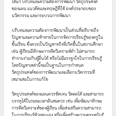
ได้แก่ บริบทและความต้องการพัฒนา วัตถุประสงค์
ของแผน แนวคิดและทฤษฎีที่ใช้ องค์ประกอบของ
นวัตกรรม และกระบวนการพัฒนา
บริบทและความต้องการพัฒนาเป็นส่วนที่อธิบายถึง
ปัญหาและความท้าทายในการจัดการเรียนรู้ของครูใน
ชั้นเรียน ซึ่งควรเป็นปัญหาจริงที่เกิดขึ้นในสถานศึกษา
เช่น ผู้เรียนมีทักษะการคิดวิเคราะห์ต่ำ ไม่สามารถ
ทำงานร่วมกับผู้อื่นได้ หรือไม่มีแรงจูงใจในการเรียนรู้
โดยปัญหาเหล่านี้จะเป็นฐานในการกำหนด
วัตถุประสงค์ของการพัฒนาและเลือกนวัตกรรมที่
เหมาะสมในการแก้ไข
วัตถุประสงค์ของแผนควรชัดเจน วัดผลได้ และสามารถ
บรรลุได้ในระยะเวลาอันสมควร เช่น เพื่อพัฒนาทักษะ
การคิดวิเคราะห์ของผู้เรียน เพื่อส่งเสริมความสามารถ
ในการเรียนรู้ด้วยตนเอง หรือเพื่อสร้างความตระหนักรู้