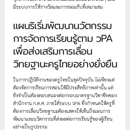
มีระบบการให้รางวัลและการยอมรับที่เหมาะสม
แผนริเริ่มพัฒนานวัตกรรม
การจัดการเรียนรู้ตาม วPA
เพื่อส่งเสริมการเลื่อน
วิทยฐานะครูไทยอย่างยั่งยืน
ในการปฏิบัติงานของครูไทยในยุคปัจจุบัน ไม่เพียงแต่
ต้องจัดการเรียนการสอนให้มีประสิทธิภาพเท่านั้น แต่
ยังจำเป็นต้องตอบสนองต่อกรอบมาตรฐานวิชาชีพของ
สำนักงาน ก.ค.ศ. ภายใต้ระบบ วPA ซึ่งกำหนดให้ครูที่
ต้องการเลื่อนวิทยฐานะต้องแสดงให้เห็นถึงแผนการ
พัฒนาและนวัตกรรมที่ส่งผลต่อการเรียนรู้ของผู้เรียน
อย่างเป็นรูปธรรม