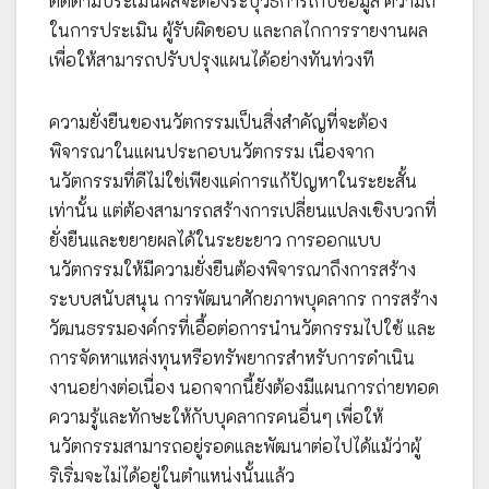
ติดตามประเมินผลจะต้องระบุวิธีการเก็บข้อมูล ความถี่
ในการประเมิน ผู้รับผิดชอบ และกลไกการรายงานผล
เพื่อให้สามารถปรับปรุงแผนได้อย่างทันท่วงที
ความยั่งยืนของนวัตกรรมเป็นสิ่งสำคัญที่จะต้อง
พิจารณาในแผนประกอบนวัตกรรม เนื่องจาก
นวัตกรรมที่ดีไม่ใช่เพียงแค่การแก้ปัญหาในระยะสั้น
เท่านั้น แต่ต้องสามารถสร้างการเปลี่ยนแปลงเชิงบวกที่
ยั่งยืนและขยายผลได้ในระยะยาว การออกแบบ
นวัตกรรมให้มีความยั่งยืนต้องพิจารณาถึงการสร้าง
ระบบสนับสนุน การพัฒนาศักยภาพบุคลากร การสร้าง
วัฒนธรรมองค์กรที่เอื้อต่อการนำนวัตกรรมไปใช้ และ
การจัดหาแหล่งทุนหรือทรัพยากรสำหรับการดำเนิน
งานอย่างต่อเนื่อง นอกจากนี้ยังต้องมีแผนการถ่ายทอด
ความรู้และทักษะให้กับบุคลากรคนอื่นๆ เพื่อให้
นวัตกรรมสามารถอยู่รอดและพัฒนาต่อไปได้แม้ว่าผู้
ริเริ่มจะไม่ได้อยู่ในตำแหน่งนั้นแล้ว