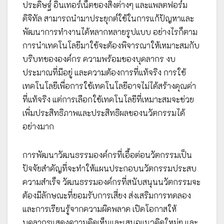
ประดิษฐ์ อินเทอร์เน็ตของสิ่งต่างๆ และแพลตฟอร์ม
ดิจิทัล สามารถนำมาประยุกต์ใช้ในการแก้ปัญหาและ
พัฒนาการทำงานได้หลากหลายรูปแบบ อย่างไรก็ตาม
การนำเทคโนโลยีมาใช้จะต้องพิจารณาให้เหมาะสมกับ
บริบทขององค์กร ความพร้อมของบุคลากร งบ
ประมาณที่มีอยู่ และความต้องการที่แท้จริง การใช้
เทคโนโลยีเพื่อการใช้เทคโนโลยีอาจไม่ได้สร้างคุณค่า
ที่แท้จริง แต่การเลือกใช้เทคโนโลยีที่เหมาะสมจะช่วย
เพิ่มประสิทธิภาพและประสิทธิผลของนวัตกรรมได้
อย่างมาก
การพัฒนาวัฒนธรรมองค์กรที่เอื้อต่อนวัตกรรมเป็น
ปัจจัยสำคัญที่จะทำให้แผนประกอบนวัตกรรมประสบ
ความสำเร็จ วัฒนธรรมองค์กรที่สนับสนุนนวัตกรรมจะ
ต้องมีลักษณะที่ยอมรับการเสี่ยง ส่งเสริมการทดลอง
และการเรียนรู้จากความผิดพลาด เปิดโอกาสให้
บุคลากรแสดงความคิดเห็นและเสนอแนวคิดใหม่ๆ และ