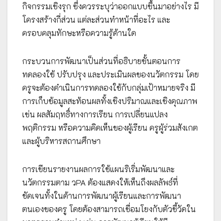
กิจกรรมเชิงรุก ซึ่งควรระบุว่าออกแบบขึ้นมาอย่างไร มี
โครงสร้างกี่ส่วน แต่ละส่วนทำหน้าที่อะไร และ
ครอบคลุมทักษะหรือความรู้ด้านใด
กระบวนการพัฒนาเป็นส่วนที่อธิบายขั้นตอนการ
ทดลองใช้ ปรับปรุง และประเมินผลของนวัตกรรม โดย
ครูจะต้องดำเนินการทดลองใช้กับกลุ่มเป้าหมายจริง มี
การเก็บข้อมูลสะท้อนผลทั้งเชิงปริมาณและเชิงคุณภาพ
เช่น ผลสัมฤทธิ์ทางการเรียน การเปลี่ยนแปลง
พฤติกรรม หรือความคิดเห็นของผู้เรียน ครูผู้ร่วมสังเกต
และผู้บริหารสถานศึกษา
การเขียนรายงานผลการใช้แผนริเริ่มพัฒนาและ
นวัตกรรมตาม วPA ต้องแสดงให้เห็นถึงผลลัพธ์ที่
ชัดเจนทั้งในด้านการพัฒนาผู้เรียนและการพัฒนา
ตนเองของครู โดยต้องสามารถเชื่อมโยงกับตัวชี้วัดใน