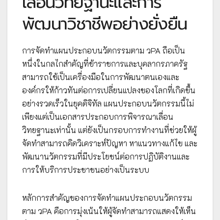
เลื่อนวิทยฐานะและการ
พัฒนาวิชาชีพอย่างยั่งยืน
การจัดทำแผนประกอบนวัตกรรมตาม วPA ถือเป็น
หนึ่งในกลไกสำคัญที่ข้าราชการและบุคลากรภาครัฐ
สามารถใช้เป็นเครื่องมือในการพัฒนาตนเองและ
องค์กรให้ก้าวทันต่อการเปลี่ยนแปลงของโลกที่เกิดขึ้น
อย่างรวดเร็วในยุคดิจิทัล แผนประกอบนวัตกรรมนี้ไม่
เพียงแต่เป็นเอกสารประกอบการพิจารณาเลื่อน
วิทยฐานะเท่านั้น แต่ยังเป็นกรอบการทำงานที่ช่วยให้ผู้
จัดทำสามารถคิดวิเคราะห์ปัญหา หาแนวทางแก้ไข และ
พัฒนานวัตกรรมที่มีประโยชน์ต่อการปฏิบัติงานและ
การให้บริการประชาชนอย่างเป็นระบบ
หลักการสำคัญของการจัดทำแผนประกอบนวัตกรรม
ตาม วPA คือการมุ่งเน้นให้ผู้จัดทำสามารถแสดงให้เห็น