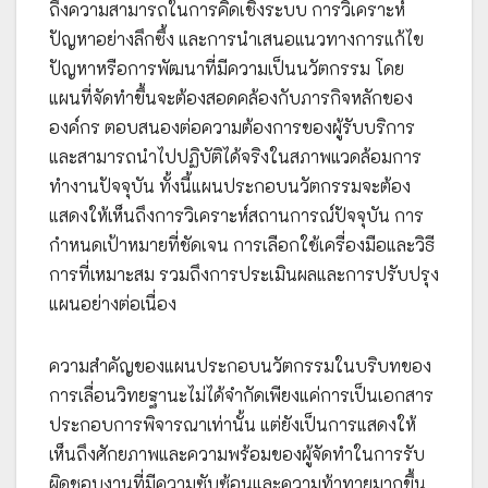
ถึงความสามารถในการคิดเชิงระบบ การวิเคราะห์
ปัญหาอย่างลึกซึ้ง และการนำเสนอแนวทางการแก้ไข
ปัญหาหรือการพัฒนาที่มีความเป็นนวัตกรรม โดย
แผนที่จัดทำขึ้นจะต้องสอดคล้องกับภารกิจหลักของ
องค์กร ตอบสนองต่อความต้องการของผู้รับบริการ
และสามารถนำไปปฏิบัติได้จริงในสภาพแวดล้อมการ
ทำงานปัจจุบัน ทั้งนี้แผนประกอบนวัตกรรมจะต้อง
แสดงให้เห็นถึงการวิเคราะห์สถานการณ์ปัจจุบัน การ
กำหนดเป้าหมายที่ชัดเจน การเลือกใช้เครื่องมือและวิธี
การที่เหมาะสม รวมถึงการประเมินผลและการปรับปรุง
แผนอย่างต่อเนื่อง
ความสำคัญของแผนประกอบนวัตกรรมในบริบทของ
การเลื่อนวิทยฐานะไม่ได้จำกัดเพียงแค่การเป็นเอกสาร
ประกอบการพิจารณาเท่านั้น แต่ยังเป็นการแสดงให้
เห็นถึงศักยภาพและความพร้อมของผู้จัดทำในการรับ
ผิดชอบงานที่มีความซับซ้อนและความท้าทายมากขึ้น