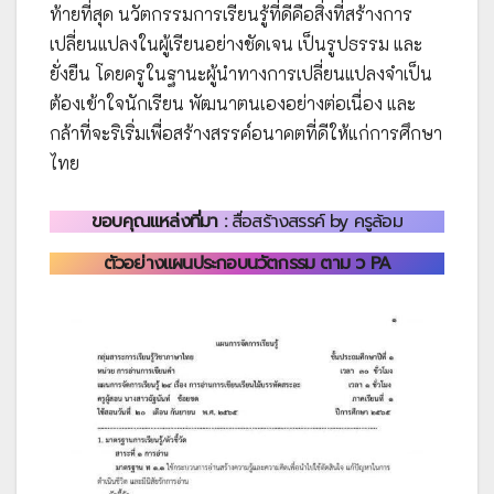
ท้ายที่สุด นวัตกรรมการเรียนรู้ที่ดีคือสิ่งที่สร้างการ
เปลี่ยนแปลงในผู้เรียนอย่างชัดเจน เป็นรูปธรรม และ
ยั่งยืน โดยครูในฐานะผู้นำทางการเปลี่ยนแปลงจำเป็น
ต้องเข้าใจนักเรียน พัฒนาตนเองอย่างต่อเนื่อง และ
กล้าที่จะริเริ่มเพื่อสร้างสรรค์อนาคตที่ดีให้แก่การศึกษา
ไทย
ขอบคุณแหล่งที่มา :
สื่อสร้างสรรค์ by ครูล้อม
ตัวอย่างแผนประกอบนวัตกรรม ตาม ว PA