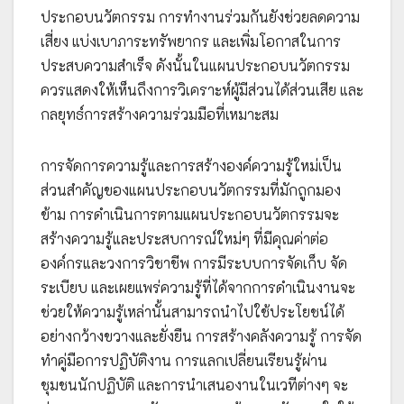
ประกอบนวัตกรรม การทำงานร่วมกันยังช่วยลดความ
เสี่ยง แบ่งเบาภาระทรัพยากร และเพิ่มโอกาสในการ
ประสบความสำเร็จ ดังนั้นในแผนประกอบนวัตกรรม
ควรแสดงให้เห็นถึงการวิเคราะห์ผู้มีส่วนได้ส่วนเสีย และ
กลยุทธ์การสร้างความร่วมมือที่เหมาะสม
การจัดการความรู้และการสร้างองค์ความรู้ใหม่เป็น
ส่วนสำคัญของแผนประกอบนวัตกรรมที่มักถูกมอง
ข้าม การดำเนินการตามแผนประกอบนวัตกรรมจะ
สร้างความรู้และประสบการณ์ใหม่ๆ ที่มีคุณค่าต่อ
องค์กรและวงการวิชาชีพ การมีระบบการจัดเก็บ จัด
ระเบียบ และเผยแพร่ความรู้ที่ได้จากการดำเนินงานจะ
ช่วยให้ความรู้เหล่านั้นสามารถนำไปใช้ประโยชน์ได้
อย่างกว้างขวางและยั่งยืน การสร้างคลังความรู้ การจัด
ทำคู่มือการปฏิบัติงาน การแลกเปลี่ยนเรียนรู้ผ่าน
ชุมชนนักปฏิบัติ และการนำเสนองานในเวทีต่างๆ จะ