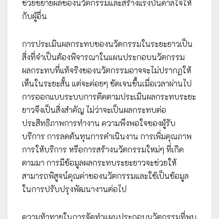
ช่วยขยายผลของนวัตกรรมและสร้างแรงบันดาลใจให้
กับผู้อื่น
การประเมินผลกระทบของนวัตกรรมในระยะยาวเป็น
สิ่งที่จำเป็นต้องพิจารณาในแผนประกอบนวัตกรรม
ผลกระทบที่แท้จริงของนวัตกรรมอาจจะไม่ปรากฏให้
เห็นในระยะสั้น แต่จะค่อยๆ ชัดเจนขึ้นเมื่อเวลาผ่านไป
การออกแบบระบบการติดตามประเมินผลกระทบระยะ
ยาวจึงเป็นสิ่งสำคัญ ไม่ว่าจะเป็นผลกระทบต่อ
ประสิทธิภาพการทำงาน ความพึงพอใจของผู้รับ
บริการ การลดต้นทุนการดำเนินงาน การเพิ่มคุณภาพ
การให้บริการ หรือการสร้างนวัตกรรมใหม่ๆ ที่เกิด
ตามมา การมีข้อมูลผลกระทบระยะยาวจะช่วยให้
สามารถพิสูจน์คุณค่าของนวัตกรรมและใช้เป็นข้อมูล
ในการปรับปรุงพัฒนางานต่อไป
ความท้าทายในการจัดทำแผนประกอบนวัตกรรมที่พบ