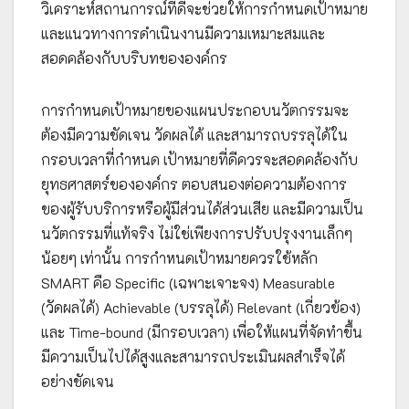
วิเคราะห์สถานการณ์ที่ดีจะช่วยให้การกำหนดเป้าหมาย
และแนวทางการดำเนินงานมีความเหมาะสมและ
สอดคล้องกับบริบทขององค์กร
การกำหนดเป้าหมายของแผนประกอบนวัตกรรมจะ
ต้องมีความชัดเจน วัดผลได้ และสามารถบรรลุได้ใน
กรอบเวลาที่กำหนด เป้าหมายที่ดีควรจะสอดคล้องกับ
ยุทธศาสตร์ขององค์กร ตอบสนองต่อความต้องการ
ของผู้รับบริการหรือผู้มีส่วนได้ส่วนเสีย และมีความเป็น
นวัตกรรมที่แท้จริง ไม่ใช่เพียงการปรับปรุงงานเล็กๆ
น้อยๆ เท่านั้น การกำหนดเป้าหมายควรใช้หลัก
SMART คือ Specific (เฉพาะเจาะจง) Measurable
(วัดผลได้) Achievable (บรรลุได้) Relevant (เกี่ยวข้อง)
และ Time-bound (มีกรอบเวลา) เพื่อให้แผนที่จัดทำขึ้น
มีความเป็นไปได้สูงและสามารถประเมินผลสำเร็จได้
อย่างชัดเจน