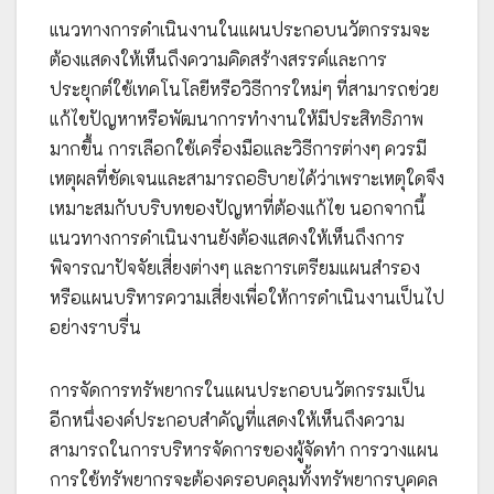
แนวทางการดำเนินงานในแผนประกอบนวัตกรรมจะ
ต้องแสดงให้เห็นถึงความคิดสร้างสรรค์และการ
ประยุกต์ใช้เทคโนโลยีหรือวิธีการใหม่ๆ ที่สามารถช่วย
แก้ไขปัญหาหรือพัฒนาการทำงานให้มีประสิทธิภาพ
มากขึ้น การเลือกใช้เครื่องมือและวิธีการต่างๆ ควรมี
เหตุผลที่ชัดเจนและสามารถอธิบายได้ว่าเพราะเหตุใดจึง
เหมาะสมกับบริบทของปัญหาที่ต้องแก้ไข นอกจากนี้
แนวทางการดำเนินงานยังต้องแสดงให้เห็นถึงการ
พิจารณาปัจจัยเสี่ยงต่างๆ และการเตรียมแผนสำรอง
หรือแผนบริหารความเสี่ยงเพื่อให้การดำเนินงานเป็นไป
อย่างราบรื่น
การจัดการทรัพยากรในแผนประกอบนวัตกรรมเป็น
อีกหนึ่งองค์ประกอบสำคัญที่แสดงให้เห็นถึงความ
สามารถในการบริหารจัดการของผู้จัดทำ การวางแผน
การใช้ทรัพยากรจะต้องครอบคลุมทั้งทรัพยากรบุคคล