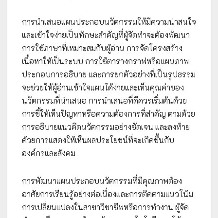
การนำเสนอแผนประกอบนวัตกรรมให้มีความน่าสนใจ
และเข้าใจง่ายเป็นทักษะสำคัญที่ผู้จัดทำจะต้องพัฒนา
การใช้ภาษาที่เหมาะสมกับผู้อ่าน การจัดโครงสร้าง
เนื้อหาให้เป็นระบบ การใช้ตารางกราฟหรือแผนภาพ
ประกอบการอธิบาย และการยกตัวอย่างที่เป็นรูปธรรม
จะช่วยให้ผู้อ่านเข้าใจแผนได้ง่ายและเห็นคุณค่าของ
นวัตกรรมที่นำเสนอ การนำเสนอที่ดีควรเริ่มต้นด้วย
การชี้ให้เห็นปัญหาหรือความต้องการที่สำคัญ ตามด้วย
การอธิบายแนวคิดนวัตกรรมอย่างชัดเจน และลงท้าย
ด้วยการแสดงให้เห็นผลประโยชน์ที่จะเกิดขึ้นกับ
องค์กรและสังคม
การพัฒนาแผนประกอบนวัตกรรมที่มีคุณภาพต้อง
อาศัยการเรียนรู้อย่างต่อเนื่องและการติดตามแนวโน้ม
การเปลี่ยนแปลงในสาขาวิชาชีพหรือการทำงาน ผู้จัด