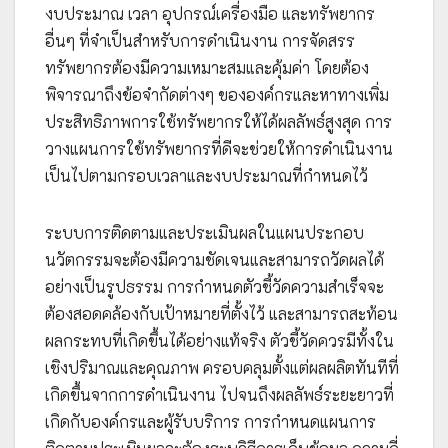
งบประมาณ เวลา อุปกรณ์เครื่องมือ และทรัพยากร
อื่นๆ ที่จำเป็นสำหรับการดำเนินงาน การจัดสรร
ทรัพยากรต้องมีความเหมาะสมและคุ้มค่า โดยต้อง
พิจารณาถึงข้อจำกัดต่างๆ ขององค์กรและหาทางเพิ่ม
ประสิทธิภาพการใช้ทรัพยากรให้ได้ผลลัพธ์สูงสุด การ
วางแผนการใช้ทรัพยากรที่ดีจะช่วยให้การดำเนินงาน
เป็นไปตามกรอบเวลาและงบประมาณที่กำหนดไว้
ระบบการติดตามและประเมินผลในแผนประกอบ
นวัตกรรมจะต้องมีความชัดเจนและสามารถวัดผลได้
อย่างเป็นรูปธรรม การกำหนดตัวชี้วัดความสำเร็จจะ
ต้องสอดคล้องกับเป้าหมายที่ตั้งไว้ และสามารถสะท้อน
ผลกระทบที่เกิดขึ้นได้อย่างแท้จริง ตัวชี้วัดควรมีทั้งใน
เชิงปริมาณและคุณภาพ ครอบคลุมตั้งแต่ผลผลิตทันทีที่
เกิดขึ้นจากการดำเนินงาน ไปจนถึงผลลัพธ์ระยะยาวที่
เกิดกับองค์กรและผู้รับบริการ การกำหนดแผนการ