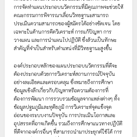
การจัดทำแผนประกอบนวัตกรรมที่มีคุณภาพจะช่วยให้
คณะกรรมการพิจารณาเลื่อนวิทยฐานะสามารถ
ประเมินความสามารถของผู้สมัครได้อย่างชัดเจน โดย
เฉพาะในด้านการคิดวิเคราะห์ การแก้ปัญหา การ
วางแผน และการนำแผนไปปฏิบัติ ซึ่งล้วนเป็นทักษะ
สำคัญที่จำเป็นสำหรับตำแหน่งที่มีวิทยฐานะสูงขึ้น
องค์ประกอบหลักของแผนประกอบนวัตกรรมที่ดีจะ
ต้องประกอบด้วยการวิเคราะห์สถานการณ์ปัจจุบัน
อย่างละเอียดและครอบคลุม ซึ่งหมายถึงการศึกษา
ข้อมูลเชิงลึกเกี่ยวกับปัญหาหรือความต้องการที่
ต้องการพัฒนา การรวบรวมข้อมูลจากแหล่งต่างๆ ทั้ง
ข้อมูลปฐมภูมิและทุติยภูมิ การวิเคราะห์จุดแข็งจุด
อ่อนของระบบงานปัจจุบัน การประเมินโอกาสและ
อุปสรรคที่อาจเกิดขึ้น รวมถึงการศึกษาแนวทางปฏิบัติ
ที่ดีจากองค์กรอื่นๆ ที่สามารถนำมาประยุกต์ใช้ได้ การ