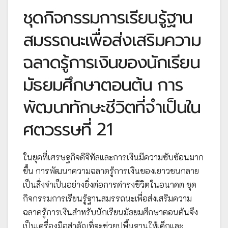
ชุดกิจกรรมการเรียนรู้ฐาน
สมรรถนะเพื่อส่งเสริมความ
ฉลาดรู้การเงินของนักเรียน
มัธยมศึกษาตอนต้น การ
พัฒนาทักษะชีวิตที่จำเป็นใน
ศตวรรษที่ 21
ในยุคที่เศรษฐกิจดิจิทัลและการเงินมีความซับซ้อนมาก
ขึ้น การพัฒนาความฉลาดรู้การเงินของเยาวชนกลาย
เป็นสิ่งจำเป็นอย่างยิ่งต่อการดำรงชีวิตในอนาคต ชุด
กิจกรรมการเรียนรู้ฐานสมรรถนะเพื่อส่งเสริมความ
ฉลาดรู้การเงินสำหรับนักเรียนมัธยมศึกษาตอนต้นจึง
เป็นเครื่องมือสำคัญที่จะช่วยปูพื้นฐานให้เด็กและ