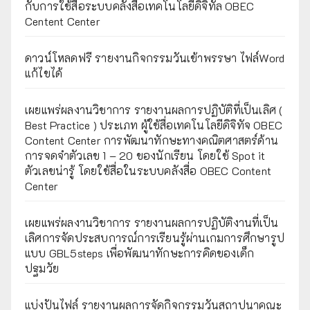
กับการใช้สื่อระบบคลังสื่อเทคโนโลยีดิจิทัล OBEC
Centent Center
ดาวน์โหลดฟรี รายงานกิจกรรมวันเข้าพรรษา ไฟล์Word
แก้ไขได้
เผยแพร่ผลงานวิชาการ รายงานผลการปฏิบัติที่เป็นเลิศ (
Best Practice ) ประเภท ผู้ใช้สื่อเทคโนโลยีดิจิทัจ OBEC
Content Center การพัฒนาทักษะทางคณิตศาสตร์ด้าน
การจดจำตัวเลข 1 – 20 ของนักเรียน โดยใช้ Spot it
ตัวเลขน่ารู้ โดยใช้สื่อในระบบคลังสื่อ OBEC Content
Center
เผยแพร่ผลงานวิชาการ รายงานผลการปฏิบัติงานที่เป็น
เลิศการจัดประสบการณ์การเรียนรู้ผ่านเกมการศึกษารูป
แบบ GBL5steps เพื่อพัฒนาทักษะการคิดของเด็ก
ปฐมวัย
แบ่งปันไฟล์ รายงานผลการจัดกิจกรรมวันสถาปนาคณะ