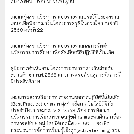
สมศ.ระดับการศึกษาขั้นพื้นฐาน
เผยแพร่ผลงานวิชาการ แบบรายงานประวัติและผลงาน
เสนอเพื่อพิจารณาในโครงการครูดีในดวงใจ ประจำปี
2568 ครั้งที่ 22
เผยแพร่ผลงานวิชาการ แบบรายงานผลการจัดทำ
นวัตกรรมการศึกษา เพื่อคัดเลือกวิธีปฏิบัติที่เป็นเลิศ
คู่มือการดำเนินงานโครงการอาหารกลางวันสำหรับ
สถานศึกษา พ.ศ.2568 แนวทางครบถ้วนสู่การจัดการที่
มีประสิทธิภาพ
เผยเเพร่ผลงานวิชาการ รายงานผลการปฏิบัติที่เป็นเลิศ
(Best Practice) ประเภท ผู้สร้างสื่อเทคโนโลยีดิจิทัล
ประจำปีงบประมาณ พ.ศ. 2568 เรื่อง การพัฒนา
นวัตกรรมการเรียนการสอนสุขศึกษาและพลศึกษา เรื่อง
อาหารหลัก 5 หมู่ โดยใช้เทคนิค co-5STEPS เพื่อ
กระบวนการจัดการเรียนรู้เชิงรุก(active learning) ร่วม