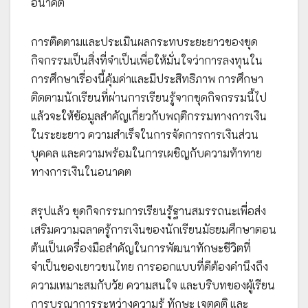
อนาคต
การติดตามและประเมินผลกระทบระยะยาวของชุด
กิจกรรมเป็นสิ่งที่จำเป็นเพื่อให้มั่นใจว่าการลงทุนใน
การศึกษาเรื่องนี้คุ้มค่าและมีประสิทธิภาพ การศึกษา
ติดตามนักเรียนที่ผ่านการเรียนรู้จากชุดกิจกรรมนี้ไป
แล้วจะให้ข้อมูลสำคัญเกี่ยวกับพฤติกรรมทางการเงิน
ในระยะยาว ความสำเร็จในการจัดการการเงินส่วน
บุคคล และความพร้อมในการเผชิญกับความท้าทาย
ทางการเงินในอนาคต
สรุปแล้ว ชุดกิจกรรมการเรียนรู้ฐานสมรรถนะเพื่อส่ง
เสริมความฉลาดรู้การเงินของนักเรียนมัธยมศึกษาตอน
ต้นเป็นเครื่องมือสำคัญในการพัฒนาทักษะชีวิตที่
จำเป็นของเยาวชนไทย การออกแบบที่ดีต้องคำนึงถึง
ความเหมาะสมกับวัย ความสนใจ และบริบทของผู้เรียน
การบูรณาการระหว่างความรู้ ทักษะ เจตคติ และ