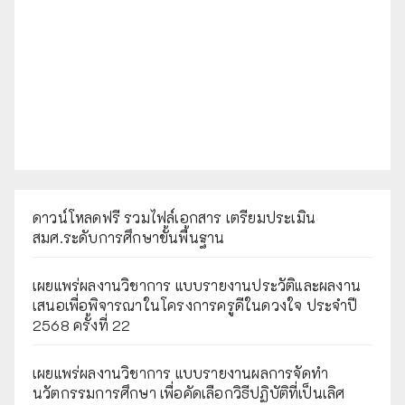
ดาวน์โหลดฟรี รวมไฟล์เอกสาร เตรียมประเมิน
สมศ.ระดับการศึกษาขั้นพื้นฐาน
เผยแพร่ผลงานวิชาการ แบบรายงานประวัติและผลงาน
เสนอเพื่อพิจารณาในโครงการครูดีในดวงใจ ประจำปี
2568 ครั้งที่ 22
เผยแพร่ผลงานวิชาการ แบบรายงานผลการจัดทำ
นวัตกรรมการศึกษา เพื่อคัดเลือกวิธีปฏิบัติที่เป็นเลิศ