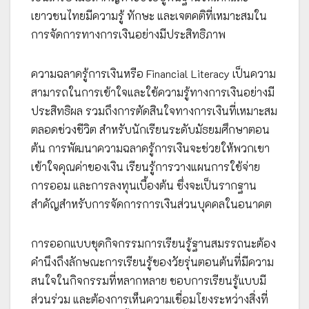
เยาวชนไทยมีความรู้ ทักษะ และเจตคติที่เหมาะสมใน
การจัดการทางการเงินอย่างมีประสิทธิภาพ
ความฉลาดรู้การเงินหรือ Financial Literacy เป็นความ
สามารถในการเข้าใจและใช้ความรู้ทางการเงินอย่างมี
ประสิทธิผล รวมถึงการตัดสินใจทางการเงินที่เหมาะสม
ตลอดช่วงชีวิต สำหรับนักเรียนระดับมัธยมศึกษาตอน
ต้น การพัฒนาความฉลาดรู้การเงินจะช่วยให้พวกเขา
เข้าใจคุณค่าของเงิน เรียนรู้การวางแผนการใช้จ่าย
การออม และการลงทุนเบื้องต้น ซึ่งจะเป็นรากฐาน
สำคัญสำหรับการจัดการการเงินส่วนบุคคลในอนาคต
การออกแบบชุดกิจกรรมการเรียนรู้ฐานสมรรถนะต้อง
คำนึงถึงลักษณะการเรียนรู้ของวัยรุ่นตอนต้นที่มีความ
สนใจในกิจกรรมที่หลากหลาย ชอบการเรียนรู้แบบมี
ส่วนร่วม และต้องการเห็นความเชื่อมโยงระหว่างสิ่งที่