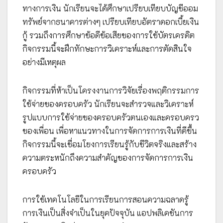
ทางการเงิน นักเรียนจะได้ศึกษาเปรียบเทียบบัญชีออม
ทรัพย์จากธนาคารต่างๆ เปรียบเทียบอัตราดอกเบี้ยเงิน
กู้ รวมถึงการศึกษาข้อดีข้อเสียของการใช้บัตรเครดิต
กิจกรรมนี้จะฝึกทักษะการวิเคราะห์และการตัดสินใจ
อย่างมีเหตุผล
กิจกรรมที่ห้าเป็นโครงงานการวิจัยเรื่องพฤติกรรมการ
ใช้จ่ายของครอบครัว นักเรียนจะสำรวจและวิเคราะห์
รูปแบบการใช้จ่ายของครอบครัวตนเองและครอบครว
ของเพื่อน เพื่อหาแนวทางในการจัดการการเงินที่ดีขึ้น
กิจกรรมนี้จะเชื่อมโยงการเรียนรู้กับชีวิตจริงและสร้าง
ความตระหนักถึงความสำคัญของการจัดการการเงิน
ครอบครัว
การใช้เทคโนโลยีในการเรียนการสอนความฉลาดรู้
การเงินเป็นสิ่งจำเป็นในยุคปัจจุบัน แอปพลิเคชันการ