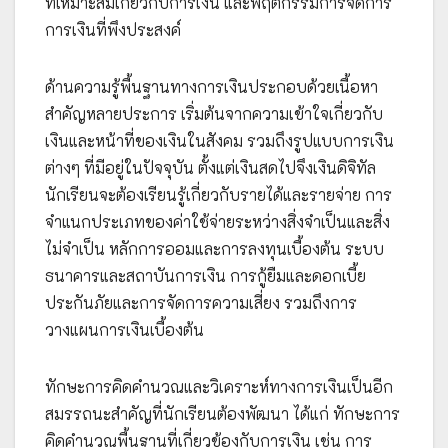
ที่เหมาะสมเกี่ยวกับการเงิน และพฤติกรรมการจัดการ
การเงินที่พึงประสงค์
ด้านความรู้พื้นฐานทางการเงินประกอบด้วยเนื้อหา
สำคัญหลายประการ เริ่มต้นจากความเข้าใจเกี่ยวกับ
เงินและหน้าที่ของเงินในสังคม รวมถึงรูปแบบการเงิน
ต่างๆ ที่มีอยู่ในปัจจุบัน ตั้งแต่เงินสดไปจึงเงินดิจิทัล
นักเรียนจะต้องเรียนรู้เกี่ยวกับรายได้และรายจ่าย การ
จำแนกประเภทของค่าใช้จ่ายระหว่างสิ่งจำเป็นและสิ่ง
ไม่จำเป็น หลักการออมและการลงทุนเบื้องต้น ระบบ
ธนาคารและสถาบันการเงิน การกู้ยืมและดอกเบี้ย
ประกันภัยและการจัดการความเสี่ยง รวมถึงการ
วางแผนการเงินเบื้องต้น
ทักษะการคิดคำนวณและวิเคราะห์ทางการเงินเป็นอีก
สมรรถนะสำคัญที่นักเรียนต้องพัฒนา ได้แก่ ทักษะการ
คิดคำนวณพื้นฐานที่เกี่ยวข้องกับการเงิน เช่น การ