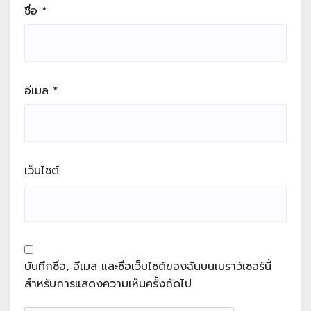
ชื่อ
*
อีเมล
*
เว็บไซต์
บันทึกชื่อ, อีเมล และชื่อเว็บไซต์ของฉันบนเบราว์เซอร์นี้
สำหรับการแสดงความเห็นครั้งถัดไป