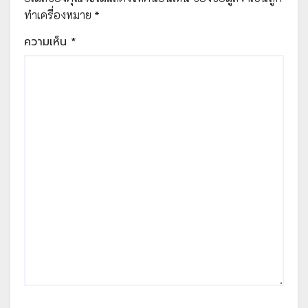
ทำเครื่องหมาย
*
ความเห็น
*