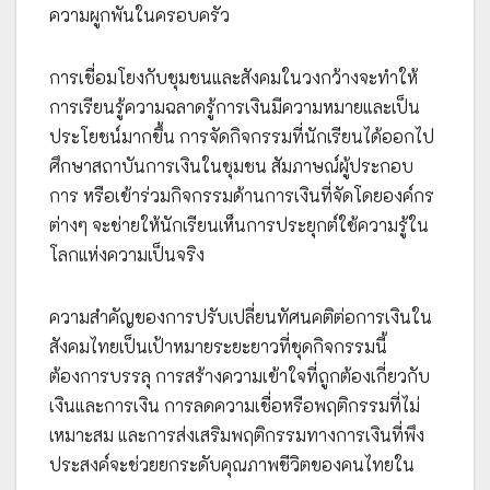
ความผูกพันในครอบครัว
การเชื่อมโยงกับชุมชนและสังคมในวงกว้างจะทำให้
การเรียนรู้ความฉลาดรู้การเงินมีความหมายและเป็น
ประโยชน์มากขึ้น การจัดกิจกรรมที่นักเรียนได้ออกไป
ศึกษาสถาบันการเงินในชุมชน สัมภาษณ์ผู้ประกอบ
การ หรือเข้าร่วมกิจกรรมด้านการเงินที่จัดโดยองค์กร
ต่างๆ จะช่ายให้นักเรียนเห็นการประยุกต์ใช้ความรู้ใน
โลกแห่งความเป็นจริง
ความสำคัญของการปรับเปลี่ยนทัศนคติต่อการเงินใน
สังคมไทยเป็นเป้าหมายระยะยาวที่ชุดกิจกรรมนี้
ต้องการบรรลุ การสร้างความเข้าใจที่ถูกต้องเกี่ยวกับ
เงินและการเงิน การลดความเชื่อหรือพฤติกรรมที่ไม่
เหมาะสม และการส่งเสริมพฤติกรรมทางการเงินที่พึง
ประสงค์จะช่วยยกระดับคุณภาพชีวิตของคนไทยใน