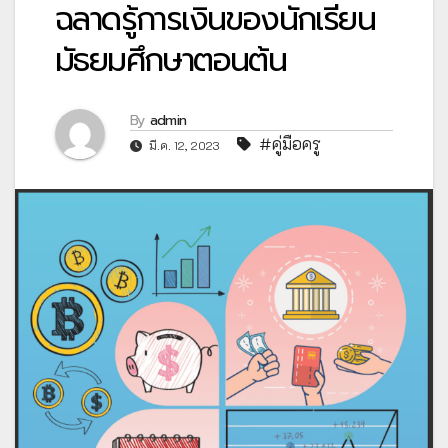
ฉลาดรู้การเงินของนักเรียน
มัธยมศึกษาตอนต้น
By
admin
#คู่มือครู
มี.ค. 12, 2023