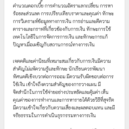
คำนวณดอกเบี้ย การคำนวณอัตราแลกเปลี่ยน การหา
ร้อยละส่วนลด การเปรียบเทียบราคาและคุณค่า ทักษะ
การวิเคราะห์ข้อมูลทางการเงิน การอ่านและตีความ
ตารางและกราฟที่เกี่ยวข้องกับการเงิน ทักษะการใช้
เทคโนโลยีในการจัดการการเงิน และทักษะการแก้
ปัญหาเมื่อเผชิญกับสถานการณ์ทางการเงิน
เจตคติและค่านิยมที่เหมาะสมเกี่ยวกับการเงินมีความ
สำคัญไม่แพ้ความรู้และทักษะ นักเรียนควรพัฒนา
ทัศนคติเชิงบวกต่อการออม มีความรับผิดชอบต่อการ
ใช้เงิน เข้าใจถึงความสำคัญของการวางแผน มี
จิตสำนึกในการใช้จ่ายอย่างประหยัดและคุ้มค่า เห็น
คุณค่าของการทำงานและการหารายได้ด้วยวิธีที่สุจริต
มีความเข้าใจเกี่ยวกับความเสี่ยงและผลตอบแทน และมี
จริยธรรมในการดำเนินธุรกรรมทางการเงิน