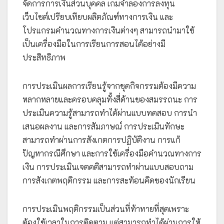
จัดการการเงินส่วนบุคคล เกมจำลองการลงทุน
เว็บไซต์เปรียบเทียบผลิตภัณฑ์ทางการเงิน และ
โปรแกรมคำนวณทางการเงินต่างๆ สามารถนำมาใช้
เป็นเครื่องมือในการเรียนการสอนได้อย่างมี
ประสิทธิภาพ
การประเมินผลการเรียนรู้จากชุดกิจกรรมต้องมีความ
หลากหลายและครอบคลุมทั้งสี่ด้านของสมรรถนะ การ
ประเมินความรู้สามารถทำได้ผ่านแบบทดสอบ การนำ
เสนอผลงาน และการสัมภาษณ์ การประเมินทักษะ
สามารถทำผ่านการสังเกตการปฏิบัติงาน การแก้
ปัญหากรณีศึกษา และการใช้เครื่องมือคำนวณทางการ
เงิน การประเมินเจตคติสามารถทำผ่านแบบสอบถาม
การสังเกตพฤติกรรม และการสะท้อนคิดของนักเรียน
การประเมินพฤติกรรมเป็นส่วนที่ท้าทายที่สุดเพราะ
ต้องใช้เวลาในการติดตาม แต่สามารถทำได้ผ่านการให้