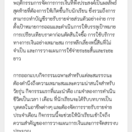
พฤติกรรมการจัดการการเงินที่พึงประสงค์เป็นผลลัพธ์
สุดท้ายที่ต้องการให้เกิดขึ้นกับนักเรียน ซึ่งรวมถึงการ
สามารถทำบัญชีรายรับรายจ่ายส่วนตัวอย่างง่าย การ
ตั้งเป้าหมายการออมและดำเนินการให้บรรลุเป้าหมาย
การเปรียบเทียบราคาก่อนตัดสินใจซื้อ การใช้บริการ
ทางการเงินอย่างเหมาะสม การหลีกเลี่ยงหนี้สินที่ไม่
จำเป็น และการวางแผนการใช้จ่ายระยะสั้นและระยะ
ยาว
การออกแบบกิจกรรมเฉพาะสำหรับแต่ละสมรรถนะ
ต้องคำนึงถึงความเหมาะสมและความน่าสนใจสำหรับ
วัยรุ่น กิจกรรมแรกที่แนะนำคือ เกมจำลองการดำเนิน
ชีวิตเป็นเวลา 1 เดือน ที่นักเรียนจะได้รับบทบาทเป็น
บุคคลในอาชีพต่างๆ และต้องจัดการรายรับรายจ่าย
ประจำเดือน กิจกรรมนี้จะช่วยให้นักเรียนเข้าใจถึง
ความสำคัญของการวางแผนการเงินและการจัดสรรงบ
ประมาณ