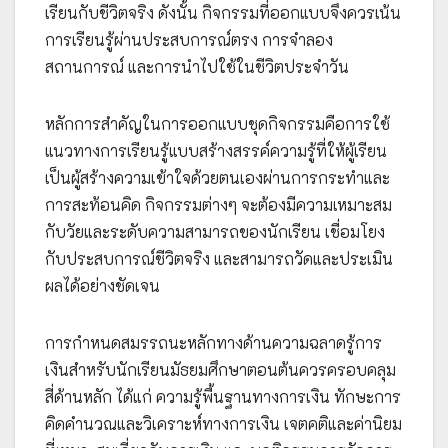
เรียนกับชีวิตจริง ดังนั้น กิจกรรมที่ออกแบบจึงควรเน้น
การเรียนรู้ผ่านประสบการณ์ตรง การจำลอง
สถานการณ์ และการนำไปใช้ในชีวิตประจำวัน
หลักการสำคัญในการออกแบบชุดกิจกรรมคือการใช้
แนวทางการเรียนรู้แบบสร้างสรรค์ความรู้ที่ให้ผู้เรียน
เป็นผู้สร้างความเข้าใจด้วยตนเองผ่านการกระทำและ
การสะท้อนคิด กิจกรรมต่างๆ จะต้องมีความเหมาะสม
กับวัยและระดับความสามารถของนักเรียน เชื่อมโยง
กับประสบการณ์ชีวิตจริง และสามารถวัดและประเมิน
ผลได้อย่างชัดเจน
การกำหนดสมรรถนะหลักทางด้านความฉลาดรู้การ
เงินสำหรับนักเรียนมัธยมศึกษาตอนต้นควรครอบคลุม
สี่ด้านหลัก ได้แก่ ความรู้พื้นฐานทางการเงิน ทักษะการ
คิดคำนวณและวิเคราะห์ทางการเงิน เจตคติและค่านิยม