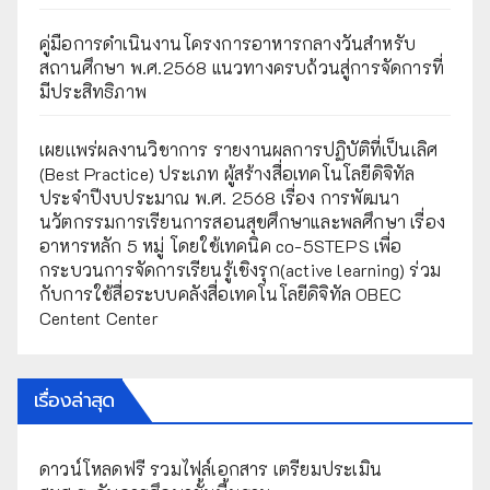
คู่มือการดำเนินงานโครงการอาหารกลางวันสำหรับ
สถานศึกษา พ.ศ.2568 แนวทางครบถ้วนสู่การจัดการที่
มีประสิทธิภาพ
เผยเเพร่ผลงานวิชาการ รายงานผลการปฏิบัติที่เป็นเลิศ
(Best Practice) ประเภท ผู้สร้างสื่อเทคโนโลยีดิจิทัล
ประจำปีงบประมาณ พ.ศ. 2568 เรื่อง การพัฒนา
นวัตกรรมการเรียนการสอนสุขศึกษาและพลศึกษา เรื่อง
อาหารหลัก 5 หมู่ โดยใช้เทคนิค co-5STEPS เพื่อ
กระบวนการจัดการเรียนรู้เชิงรุก(active learning) ร่วม
กับการใช้สื่อระบบคลังสื่อเทคโนโลยีดิจิทัล OBEC
Centent Center
เรื่องล่าสุด
ดาวน์โหลดฟรี รวมไฟล์เอกสาร เตรียมประเมิน