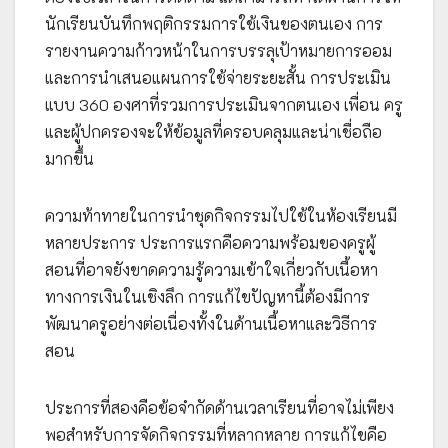
นักเรียนบันทึกพฤติกรรมการใช้เงินของตนเอง การ
รายงานความก้าวหน้าในการบรรลุเป้าหมายการออม
และการนำเสนอแผนการใช้จ่ายระยะสั้น การประเมิน
แบบ 360 องศาที่รวมการประเมินจากตนเอง เพื่อน ครู
และผู้ปกครองจะให้ข้อมูลที่ครอบคลุมและน่าเชื่อถือ
มากขึ้น
ความท้าทายในการนำชุดกิจกรรมไปใช้ในห้องเรียนมี
หลายประการ ประการแรกคือความพร้อมของครูผู้
สอนที่อาจยังขาดความรู้ความเข้าใจเกี่ยวกับเนื้อหา
ทางการเงินในเชิงลึก การแก้ไขปัญหานี้ต้องมีการ
พัฒนาครูอย่างต่อเนื่องทั้งในด้านเนื้อหาและวิธีการ
สอน
ประการที่สองคือข้อจำกัดด้านเวลาเรียนที่อาจไม่เพียง
พอสำหรับการจัดกิจกรรมที่หลากหลาย การแก้ไขคือ