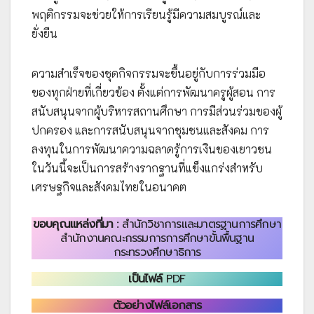
พฤติกรรมจะช่วยให้การเรียนรู้มีความสมบูรณ์และ
ยั่งยืน
ความสำเร็จของชุดกิจกรรมจะขึ้นอยู่กับการร่วมมือ
ของทุกฝ่ายที่เกี่ยวข้อง ตั้งแต่การพัฒนาครูผู้สอน การ
สนับสนุนจากผู้บริหารสถานศึกษา การมีส่วนร่วมของผู้
ปกครอง และการสนับสนุนจากชุมชนและสังคม การ
ลงทุนในการพัฒนาความฉลาดรู้การเงินของเยาวชน
ในวันนี้จะเป็นการสร้างรากฐานที่แข็งแกร่งสำหรับ
เศรษฐกิจและสังคมไทยในอนาคต
ขอบคุณแหล่งที่มา :
สำนักวิชาการและมาตรฐานการศึกษา
สำนักงานคณะกรรมการการศึกษาขั้นพื้นฐาน
กระทรวงศึกษาธิการ
เป็นไฟล์
PDF
ตัวอย่างไฟล์เอกสาร