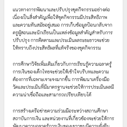
แนวทางการพัฒนาและปรับปรุงชุดกิจกรรมอย่างต่อ
เนื่องเป็นสิ่งสำคัญเพื่อให้ชุดกิจกรรมมีประสิทธิภาพ
และความทันสมัยอยู่เสมอ การเก็บข้อมูลป้อนกลับจาก
ครูผู้สอนและนักเรียนเป็นแหล่งข้อมูลสำคัญสำหรับการ
ปรับปรุง การติดตามและประเมินผลระยะยาวจะช่วย
ให้ทราบถึงประสิทธิผลที่แท้จริงของชุดกิจกรรม
การศึกษาวิจัยเพิ่มเติมเกี่ยวกับการเรียนรู้ความฉลาดรู้
การเงินของเด็กไทยจะช่วยให้เข้าใจบริบทและความ
ต้องการที่เฉพาะเจาะจงมากขึ้น การพัฒนาเครื่องมือ
วัดและประเมินที่มีมาตรฐานจะช่วยให้การประเมินผลมี
ความน่าเชื่อถือและสามารถเปรียบเทียบได้
การสร้างเครือข่ายความร่วมมือระหว่างสถานศึกษา
สถาบันการเงิน และหน่วยงานที่เกี่ยวข้องจะช่วยให้การ
พัฒนาความฉลาดรู้การเงินของเยาวชนมีความยั่งยืน