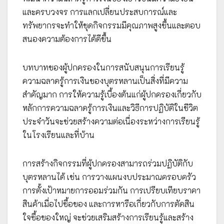
และครบวงจร การแลกเปลี่ยนประสบการณ์และ
ทรัพยากรจะทำให้ชุดกิจกรรมมีคุณภาพสูงขึ้นและตอบ
สนองความต้องการได้ดีขึ้น
บทบาทของผู้ปกครองในการสนับสนุนการเรียนรู้
ความฉลาดรู้การเงินของบุตรหลานเป็นสิ่งที่มีความ
สำคัญมาก การให้ความรู้เบื้องต้นแก่ผู้ปกครองเกี่ยวกับ
หลักการความฉลาดรู้การเงินและวิธีการปฏิบัติในชีวิต
ประจำวันจะช่วยสร้างความต่อเนื่องระหว่างการเรียนรู้
ในโรงเรียนและที่บ้าน
การสร้างกิจกรรมที่ผู้ปกครองสามารถร่วมปฏิบัติกับ
บุตรหลานได้ เช่น การวางแผนงบประมาณครอบครัว
การตั้งเป้าหมายการออมร่วมกัน การเปรียบเทียบราคา
สินค้าเมื่อไปซื้อของ และการหารือเกี่ยวกับการตัดสิน
ใจซื้อของใหญ่ จะช่วยเสริมสร้างการเรียนรู้และสร้าง