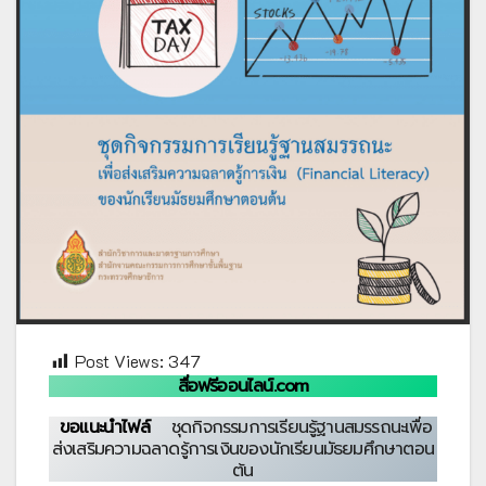
Post Views:
347
สื่อฟรีออนไลน์.com
ขอแนะนำไฟล์
ชุดกิจกรรมการเรียนรู้ฐานสมรรถนะเพื่อ
ส่งเสริมความฉลาดรู้การเงินของนักเรียนมัธยมศึกษาตอน
ต้น