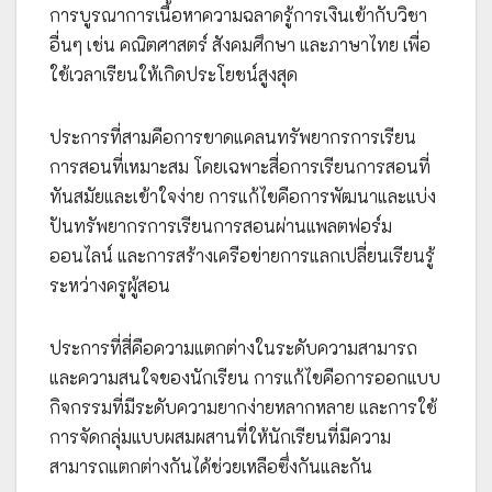
การบูรณาการเนื้อหาความฉลาดรู้การเงินเข้ากับวิชา
อื่นๆ เช่น คณิตศาสตร์ สังคมศึกษา และภาษาไทย เพื่อ
ใช้เวลาเรียนให้เกิดประโยชน์สูงสุด
ประการที่สามคือการขาดแคลนทรัพยากรการเรียน
การสอนที่เหมาะสม โดยเฉพาะสื่อการเรียนการสอนที่
ทันสมัยและเข้าใจง่าย การแก้ไขคือการพัฒนาและแบ่ง
ปันทรัพยากรการเรียนการสอนผ่านแพลตฟอร์ม
ออนไลน์ และการสร้างเครือข่ายการแลกเปลี่ยนเรียนรู้
ระหว่างครูผู้สอน
ประการที่สี่คือความแตกต่างในระดับความสามารถ
และความสนใจของนักเรียน การแก้ไขคือการออกแบบ
กิจกรรมที่มีระดับความยากง่ายหลากหลาย และการใช้
การจัดกลุ่มแบบผสมผสานที่ให้นักเรียนที่มีความ
สามารถแตกต่างกันได้ช่วยเหลือซึ่งกันและกัน