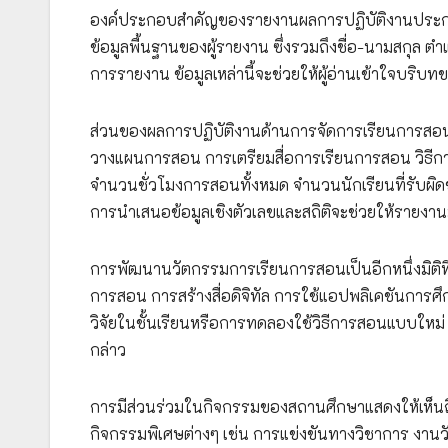
องค์ประกอบสำคัญของรายงานผลการปฏิบัติงานประกอบด
ข้อมูลพื้นฐานของผู้รายงาน ซึ่งรวมถึงชื่อ-นามสกุล ตำ
การรายงาน ข้อมูลเหล่านี้จะช่วยให้ผู้อ่านเข้าใจบร
ส่วนของผลการปฏิบัติงานด้านการจัดการเรียนการสอนถ
วางแผนการสอน การเตรียมสื่อการเรียนการสอน วิธีการป
จำนวนชั่วโมงการสอนทั้งหมด จำนวนนักเรียนที่รับผิดช
การนำเสนอข้อมูลเชิงตัวเลขและสถิติจะช่วยให้รายงาน
การพัฒนานวัตกรรมการเรียนการสอนเป็นอีกหนึ่งมิติท
การสอน การสร้างสื่อดิจิทัล การใช้แอปพลิเคชันการศ
วิจัยในชั้นเรียนหรือการทดลองใช้วิธีการสอนแบบให
กล่าว
การมีส่วนร่วมในกิจกรรมของสถานศึกษาแสดงให้เห็นถึง
กิจกรรมพิเศษต่างๆ เช่น การแข่งขันทางวิชาการ งาน