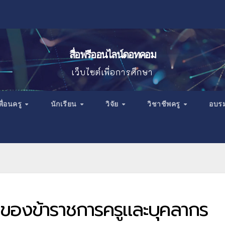
สื่อฟรีออนไลน์ดอทคอม
เว็บไซต์เพื่อการศึกษา
พื่อนครู
นักเรียน
วิจัย
วิชาชีพครู
อบร
ของข้าราชการครูและบุคลากร