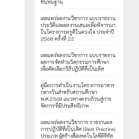
ขั้นพื้นฐาน
เผยแพร่ผลงานวิชาการ แบบรายงาน
ประวัติและผลงานเสนอเพื่อพิจารณา
ในโครงการครูดีในดวงใจ ประจำปี
2568 ครั้งที่ 22
เผยแพร่ผลงานวิชาการ แบบรายงาน
ผลการจัดทำนวัตกรรมการศึกษา
เพื่อคัดเลือกวิธีปฏิบัติที่เป็นเลิศ
คู่มือการดำเนินงานโครงการอาหาร
กลางวันสำหรับสถานศึกษา
พ.ศ.2568 แนวทางครบถ้วนสู่การ
จัดการที่มีประสิทธิภาพ
เผยเเพร่ผลงานวิชาการ รายงานผล
การปฏิบัติที่เป็นเลิศ (Best Practice)
ประเภท ผู้สร้างสื่อเทคโนโลยีดิจิทัล