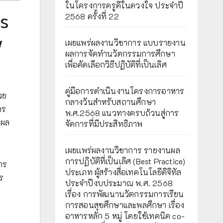
ในโครงการครูดีในดวงใจ ประจำปี
กร
2568 ครั้งที่ 22
พ
เผยแพร่ผลงานวิชาการ แบบรายงาน
ผลการจัดทำนวัตกรรมการศึกษา
เพื่อคัดเลือกวิธีปฏิบัติที่เป็นเลิศ
คู่มือการดำเนินงานโครงการอาหาร
วย
กลางวันสำหรับสถานศึกษา
าร
พ.ศ.2568 แนวทางครบถ้วนสู่การ
อผล
จัดการที่มีประสิทธิภาพ
เผยเเพร่ผลงานวิชาการ รายงานผล
การปฏิบัติที่เป็นเลิศ (Best Practice)
าร
ประเภท ผู้สร้างสื่อเทคโนโลยีดิจิทัล
ร
ประจำปีงบประมาณ พ.ศ. 2568
เรื่อง การพัฒนานวัตกรรมการเรียน
การสอนสุขศึกษาและพลศึกษา เรื่อง
อาหารหลัก 5 หมู่ โดยใช้เทคนิค co-