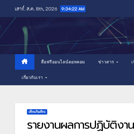
Skip
เสาร์. ส.ค. 8th, 2026
9:34:24 AM
to
content
สื่อฟรีออนไลน์ดอทคอม
ข่าวสาร
เ
เกี่ยวกับเรา
เลื่อนเงินเดือน
รายงานผลการปฏิบัติงาน