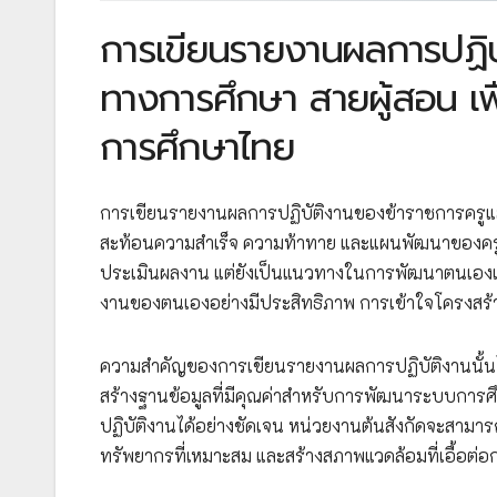
การเขียนรายงานผลการปฏิบ
ทางการศึกษา สายผู้สอน เ
การศึกษาไทย
การเขียนรายงานผลการปฏิบัติงานของข้าราชการครูแ
สะท้อนความสำเร็จ ความท้าทาย และแผนพัฒนาของครูแต่
ประเมินผลงาน แต่ยังเป็นแนวทางในการพัฒนาตนเอ
งานของตนเองอย่างมีประสิทธิภาพ การเข้าใจโครงสร้าง
ความสำคัญของการเขียนรายงานผลการปฏิบัติงานนั้นไม่ไ
สร้างฐานข้อมูลที่มีคุณค่าสำหรับการพัฒนาระบบกา
ปฏิบัติงานได้อย่างชัดเจน หน่วยงานต้นสังกัดจะสามา
ทรัพยากรที่เหมาะสม และสร้างสภาพแวดล้อมที่เอื้อต่อกา