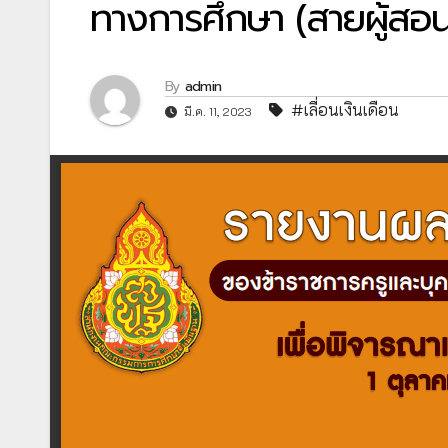
ทางการศึกษา (สายผู้สอน
By
admin
#เลื่อนเงินเดือน
มี.ค. 11, 2023