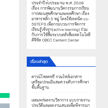
ประจำปีงบประมาณ พ.ศ. 2568
เรื่อง การพัฒนานวัตกรรมการเรียน
การสอนสุขศึกษาและพลศึกษา เรื่อง
อาหารหลัก 5 หมู่ โดยใช้เทคนิค co-
5STEPS เพื่อกระบวนการจัดการ
เรียนรู้เชิงรุก(active learning) ร่วม
กับการใช้สื่อระบบคลังสื่อเทคโนโลยี
ดิจิทัล OBEC Centent Center
เรื่องล่าสุด
ดาวน์โหลดฟรี รวมไฟล์เอกสาร
เตรียมประเมินสมศ.ระดับการศึกษา
ขั้นพื้นฐาน
เผยแพร่ผลงานวิชาการ แบบรายงาน
ประวัติและผลงานเสนอเพื่อพิจารณา