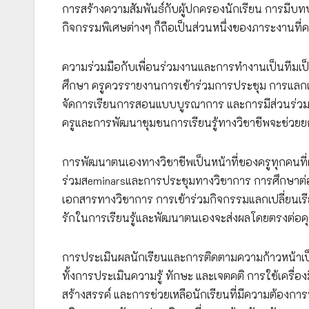
การสร้างความสัมพันธ์กับผู้ปกครองนักเรียน การมีบท
กิจกรรมพิเศษต่างๆ ก็ถือเป็นส่วนหนึ่งของภาระงานที่
ความร่วมมือกับเพื่อนร่วมงานและการทำงานเป็นทีมเ
ศึกษา ครูควรรายงานการเข้าร่วมการประชุม การแลกเ
จัดการเรียนการสอนแบบบูรณาการ และการมีส่วนร่วมใ
ครูและการพัฒนาชุมชนการเรียนรู้ทางวิชาชีพจะช่
การพัฒนาตนเองทางวิชาชีพเป็นหน้าที่ของครูทุกคนที่
ร่วมสeminarsและการประชุมทางวิชาการ การศึกษาต่อ 
เอกสารทางวิชาการ การเข้าร่วมกิจกรรมแลกเปลี่ยนเร
รักในการเรียนรู้และพัฒนาตนเองจะส่งผลโดยตรงต่
การประเมินผลนักเรียนและการติดตามความก้าวหน้าเป็
ทั้งการประเมินความรู้ ทักษะ และเจตคติ การใช้เครื่อ
สร้างสรรค์ และการช่วยเหลือนักเรียนที่มีความต้อง