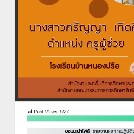
Post Views:
597
ขอแนะนำไฟล์
รายงานผลการปฏิบัติ