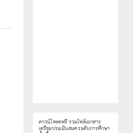
ดาวน์โหลดฟรี รวมไฟล์เอกสาร
เตรียมประเมินสมศ.ระดับการศึกษา