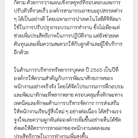
ก็ตาม ด้วยการวางแผนเชิงกลยุทธ์ที่รอบคอบและการ
ปรับตัวที่รวดเร็ว องค์กรสามารถเอาชนะอุปสรรคต่าง
ๆ ได้เป็นอย่างดี โดยเฉพาะการนำเทคโนโลยีดิจิทัลมา
ใช้ในการปรับปรุงกระบวนการทำงาน ซึ่งไม่เพียงแต่
ช่วยเพิ่มประสิทธิภาพในการปฏิบัติงาน แต่ยังช่วยลด
ต้นทุนและเพิ่มความสะดวกให้กับลูกค้าและผู้ใช้บริการ
อีกด้วย
ในด้านการบริหารทรัพยากรบุคคล ปี 2565 เป็นปีที่
องค์กรให้ความสำคัญกับการพัฒนาศักยภาพของ
พนักงานอย่างจริงจัง โดยได้จัดโปรแกรมการฝึกอบรม
และพัฒนาทักษะที่หลากหลาย ครอบคลุมทั้งทักษะทาง
เทคนิคและทักษะด้านการบริหารจัดการ การส่งเสริม
ให้พนักงานเรียนรู้สิ่งใหม่ ๆ อย่างต่อเนื่อง ได้สร้างแรง
จูงใจและความผูกพันต่อองค์กรเพิ่มขึ้นอย่างเห็นได้ชัด
ส่งผลให้อัตราการลาออกของพนักงานลดลงและ
ประสิทธิภาพในการทำงานเพิ่มสูงขึ้น