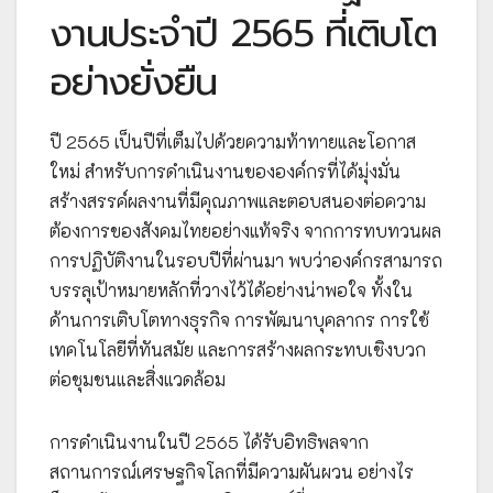
งานประจำปี 2565 ที่เติบโต
อย่างยั่งยืน
ปี 2565 เป็นปีที่เต็มไปด้วยความท้าทายและโอกาส
ใหม่ สำหรับการดำเนินงานขององค์กรที่ได้มุ่งมั่น
สร้างสรรค์ผลงานที่มีคุณภาพและตอบสนองต่อความ
ต้องการของสังคมไทยอย่างแท้จริง จากการทบทวนผล
การปฏิบัติงานในรอบปีที่ผ่านมา พบว่าองค์กรสามารถ
บรรลุเป้าหมายหลักที่วางไว้ได้อย่างน่าพอใจ ทั้งใน
ด้านการเติบโตทางธุรกิจ การพัฒนาบุคลากร การใช้
เทคโนโลยีที่ทันสมัย และการสร้างผลกระทบเชิงบวก
ต่อชุมชนและสิ่งแวดล้อม
การดำเนินงานในปี 2565 ได้รับอิทธิพลจาก
สถานการณ์เศรษฐกิจโลกที่มีความผันผวน อย่างไร