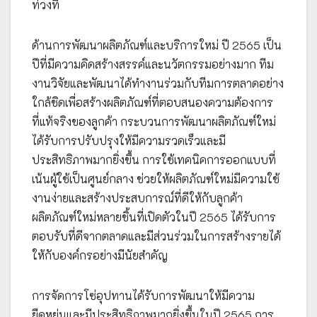
ท่วงที
ด้านการพัฒนาผลิตภัณฑ์และบริการใหม่ ปี 2565 เป็น
ปีที่มีความคิดสร้างสรรค์และนวัตกรรมอย่างมาก ทีม
งานวิจัยและพัฒนาได้ทำงานร่วมกับทีมการตลาดอย่าง
ใกล้ชิดเพื่อสร้างผลิตภัณฑ์ที่ตอบสนองความต้องการ
ที่แท้จริงของลูกค้า กระบวนการพัฒนาผลิตภัณฑ์ใหม่
ได้รับการปรับปรุงให้มีความรวดเร็วและมี
ประสิทธิภาพมากยิ่งขึ้น การใช้เทคนิคการออกแบบที่
เน้นผู้ใช้เป็นศูนย์กลาง ช่วยให้ผลิตภัณฑ์ใหม่มีความใช้
งานง่ายและสร้างประสบการณ์ที่ดีให้กับลูกค้า
ผลิตภัณฑ์ใหม่หลายชิ้นที่เปิดตัวในปี 2565 ได้รับการ
ตอบรับที่ดีจากตลาดและมีส่วนร่วมในการสร้างรายได้
ให้กับองค์กรอย่างมีนัยสำคัญ
การจัดการโซ่อุปทานได้รับการพัฒนาให้มีความ
ยืดหยุ่นและมีประสิทธิภาพมากยิ่งขึ้นในปี 2565 การ