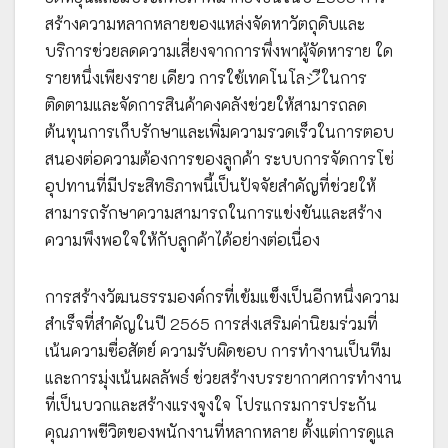
สร้างความหลากหลายของแหล่งจัดหาวัตถุดิบและ
บริการช่วยลดความเสี่ยงจากการพึ่งพาผู้จัดหาราย ใด
รายหนึ่งเพียงราย เดียว การใช้เทคโนโลジีในการ
ติดตามและจัดการสินค้าคงคลังช่วยให้สามารถลด
ต้นทุนการเก็บรักษาและเพิ่มความรวดเร็วในการตอบ
สนองต่อความต้องการของลูกค้า ระบบการจัดการโซ่
อุปทานที่มีประสิทธิภาพนี้เป็นปัจจัยสำคัญที่ช่วยให้
สามารถรักษาความสามารถในการแข่งขันและสร้าง
ความพึงพอใจให้กับลูกค้าได้อย่างต่อเนื่อง
การสร้างวัฒนธรรมองค์กรที่เข้มแข็งเป็นอีกหนึ่งความ
สำเร็จที่สำคัญในปี 2565 การส่งเสริมค่านิยมร่วมที่
เน้นความซื่อสัตย์ ความรับผิดชอบ การทำงานเป็นทีม
และการมุ่งเน้นผลลัพธ์ ช่วยสร้างบรรยากาศการทำงาน
ที่เป็นบวกและสร้างแรงจูงใจ โปรแกรมการประกัน
คุณภาพชีวิตของพนักงานที่หลากหลาย ตั้งแต่การดูแล