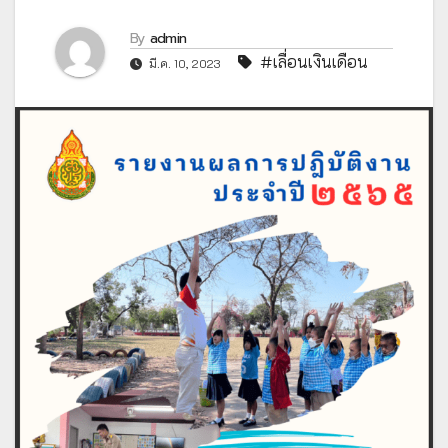
By
admin
#เลื่อนเงินเดือน
มี.ค. 10, 2023