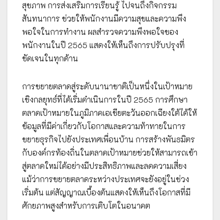
สุขภาพ การส่งเสริมการเรียนรู้ ไปจนถึงกิจกรรม
สันทนาการ ช่วยให้พนักงานมีความสุขและความพึง
พอใจในการทำงาน ผลสำรวจความพึงพอใจของ
พนักงานในปี 2565 แสดงให้เห็นถึงการปรับปรุงที่
ชัดเจนในทุกด้าน
การขยายตลาดสู่ระดับนานาชาติเป็นหนึ่งในเป้าหมาย
เชิงกลยุทธ์ที่ได้เริ่มดำเนินการในปี 2565 การศึกษา
ตลาดเป้าหมายในภูมิภาคเอเชียตะวันออกเฉียงใต้ได้ให้
ข้อมูลที่มีค่าเกี่ยวกับโอกาสและความท้าทายในการ
ขยายธุรกิจไปยังประเทศเพื่อนบ้าน การสร้างพันธมิตร
กับองค์กรท้องถิ่นในตลาดเป้าหมายช่วยให้สามารถเข้า
สู่ตลาดใหม่ได้อย่างมีประสิทธิภาพและลดความเสี่ยง
แม้ว่าการขยายตลาดระหว่างประเทศจะยังอยู่ในช่วง
เริ่มต้น แต่สัญญาณเบื้องต้นแสดงให้เห็นถึงโอกาสที่มี
ศักยภาพสูงสำหรับการเติบโตในอนาคต