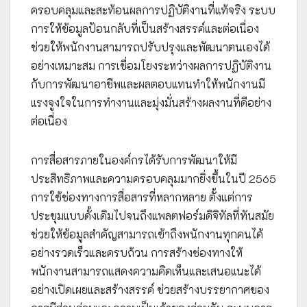
ครอบคลุมและสะท้อนผลการปฏิบัติงานที่แท้จริง ระบบ
การให้ข้อมูลป้อนกลับที่เป็นสร้างสรรค์และต่อเนื่อง
ช่วยให้พนักงานสามารถปรับปรุงและพัฒนาตนเองได้
อย่างเหมาะสม การเชื่อมโยงระหว่างผลการปฏิบัติงาน
กับการพัฒนาอาชีพและผลตอบแทนทำให้พนักงานมี
แรงจูงใจในการทำงานและมุ่งมั่นสร้างผลงานที่ดีอย่าง
ต่อเนื่อง
การสื่อสารภายในองค์กรได้รับการพัฒนาให้มี
ประสิทธิภาพและความครอบคลุมมากยิ่งขึ้นในปี 2565
การใช้ช่องทางการสื่อสารที่หลากหลาย ตั้งแต่การ
ประชุมแบบดั้งเดิมไปจนถึงแพลตฟอร์มดิจิทัลที่ทันสมัย
ช่วยให้ข้อมูลสำคัญสามารถเข้าถึงพนักงานทุกคนได้
อย่างรวดเร็วและครบถ้วน การสร้างช่องทางให้
พนักงานสามารถแสดงความคิดเห็นและเสนอแนะได้
อย่างเปิดเผยและสร้างสรรค์ ช่วยสร้างบรรยากาศของ