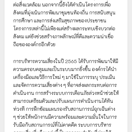
ต่อสิ่งแวดล้อม นอกจากนี้ยังได้ดำเนินโครงการเพื่อ
สังคมที่มุ่งเน้นการพัฒนาชุมชนท้องถิ่น การสนับสนุน
การศึกษา และการส่งเสริมสุขภาพของประชาชน
โครงการเหล่านี้ไม่เพียงแต่สร้างผลกระทบเชิงบวกต่อ
สังคม แต่ยังช่วยสร้างภาพลักษณ์ที่ดีและความน่าเชื่อ
ถือขององค์กรอีกด้วย
การบริหารความเสี่ยงในปี 2565 ได้รับการพัฒนาให้มี
ความครอบคลุมและเป็นระบบมากยิ่งขึ้น องค์กรได้นำ
เครื่องมือและวิธีการใหม่ ๆ มาใช้ในการระบุ ประเมิน
และจัดการความเสี่ยงต่าง ๆ ที่อาจส่งผลกระทบต่อการ
ดำเนินงาน การสร้างระบบการเตือนภัยล่วงหน้าช่วยให้
สามารถเตรียมตัวและปรับแผนการดำเนินงานได้ทัน
ท่วงที การฝึกซ้อมแผนรองรับสถานการณ์ฉุกเฉินต่าง
ๆ ช่วยให้พนักงานมีความพร้อมและความมั่นใจในการ
รับมือกับสถานการณ์ที่ไม่คาดคิด ระบบการบริหาร