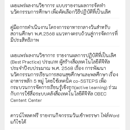
เผยแพร่ผลงานวิชาการ แบบรายงานผลการจัดทำ
นวัตกรรมการศึกษา เพื่อคัดเลือกวิธีปฏิบัติที่เป็นเลิศ
คู่มือการดำเนินงานโครงการอาหารกลางวันสำหรับ
สถานศึกษา พ.ศ.2568 แนวทางครบถ้วนสู่การจัดการที่
มีประสิทธิภาพ
เผยเเพร่ผลงานวิชาการ รายงานผลการปฏิบัติที่เป็นเลิศ
(Best Practice) ประเภท ผู้สร้างสื่อเทคโนโลยีดิจิทัล
ประจำปีงบประมาณ พ.ศ. 2568 เรื่อง การพัฒนา
นวัตกรรมการเรียนการสอนสุขศึกษาและพลศึกษา เรื่อง
อาหารหลัก 5 หมู่ โดยใช้เทคนิค co-5STEPS เพื่อ
กระบวนการจัดการเรียนรู้เชิงรุก(active learning) ร่วม
กับการใช้สื่อระบบคลังสื่อเทคโนโลยีดิจิทัล OBEC
Centent Center
ดาวน์โหลดฟรี รายงานกิจกรรมวันเข้าพรรษา ไฟล์Word
แก้ไขได้