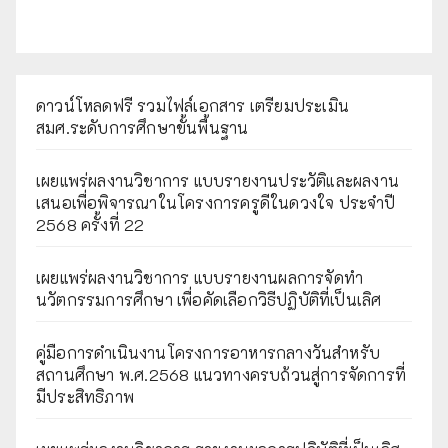
ดาวน์โหลดฟรี รวมไฟล์เอกสาร เตรียมประเมิน
สมศ.ระดับการศึกษาขั้นพื้นฐาน
เผยแพร่ผลงานวิชาการ แบบรายงานประวัติและผลงาน
เสนอเพื่อพิจารณาในโครงการครูดีในดวงใจ ประจำปี
2568 ครั้งที่ 22
เผยแพร่ผลงานวิชาการ แบบรายงานผลการจัดทำ
นวัตกรรมการศึกษา เพื่อคัดเลือกวิธีปฏิบัติที่เป็นเลิศ
คู่มือการดำเนินงานโครงการอาหารกลางวันสำหรับ
สถานศึกษา พ.ศ.2568 แนวทางครบถ้วนสู่การจัดการที่
มีประสิทธิภาพ