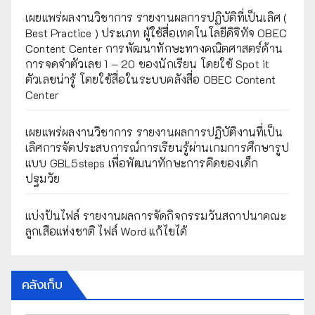
เผยแพร่ผลงานวิชาการ รายงานผลการปฏิบัติที่เป็นเลิศ (
Best Practice ) ประเภท ผู้ใช้สื่อเทคโนโลยีดิจิทัจ OBEC
Content Center การพัฒนาทักษะทางคณิตศาสตร์ด้าน
การจดจำตัวเลข 1 – 20 ของนักเรียน โดยใช้ Spot it
ตัวเลขน่ารู้ โดยใช้สื่อในระบบคลังสื่อ OBEC Content
Center
เผยแพร่ผลงานวิชาการ รายงานผลการปฏิบัติงานที่เป็น
เลิศการจัดประสบการณ์การเรียนรู้ผ่านเกมการศึกษารูป
แบบ GBL5steps เพื่อพัฒนาทักษะการคิดของเด็ก
ปฐมวัย
แบ่งปันไฟล์ รายงานผลการจัดกิจกรรมวันสถาปนาคณะ
ลูกเสือแห่งชาติ ไฟล์ Word แก้ไขได้
คลังเก็บ