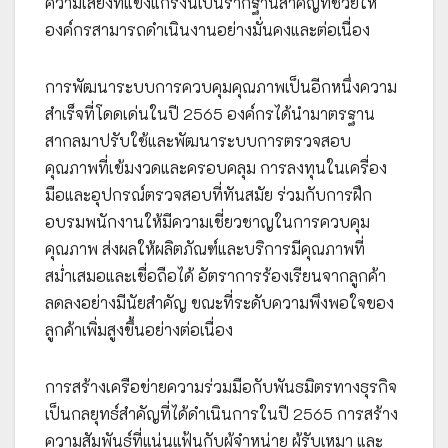
ความเสี่ยงที่แข็งแกร่งนี้เป็นรากฐานสำคัญที่ช่วยให้
องค์กรสามารถดำเนินงานอย่างมั่นคงและต่อเนื่อง
การพัฒนาระบบการควบคุมคุณภาพเป็นอีกหนึ่งความ
สำเร็จที่โดดเด่นในปี 2565 องค์กรได้นำมาตรฐาน
สากลมาปรับใช้และพัฒนาระบบการตรวจสอบ
คุณภาพที่เข้มงวดและครอบคลุม การลงทุนในเครื่อง
มือและอุปกรณ์ตรวจสอบที่ทันสมัย ร่วมกับการฝึก
อบรมพนักงานให้มีความเชี่ยวชาญในการควบคุม
คุณภาพ ส่งผลให้ผลิตภัณฑ์และบริการมีคุณภาพที่
สม่ำเสมอและเชื่อถือได้ อัตราการร้องเรียนจากลูกค้า
ลดลงอย่างมีนัยสำคัญ ขณะที่ระดับความพึงพอใจของ
ลูกค้าเพิ่มสูงขึ้นอย่างต่อเนื่อง
การสร้างเครือข่ายความร่วมมือกับพันธมิตรทางธุรกิจ
เป็นกลยุทธ์สำคัญที่ได้ดำเนินการในปี 2565 การสร้าง
ความสัมพันธ์ที่แน่นแฟ้นกับผู้จำหน่าย ผู้รับเหมา และ