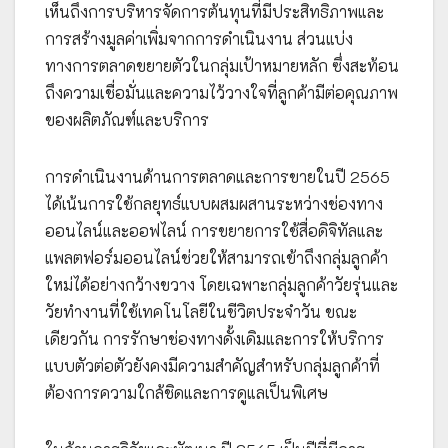
เห็นถึงการบริหารจัดการต้นทุนที่มีประสิทธิภาพและ
การสร้างมูลค่าเพิ่มจากการดำเนินงาน ส่วนแบ่ง
ทางการตลาดขยายตัวในกลุ่มเป้าหมายหลัก ซึ่งสะท้อน
ถึงความเชื่อมั่นและความไว้วางใจที่ลูกค้ามีต่อคุณภาพ
ของผลิตภัณฑ์และบริการ
การดำเนินงานด้านการตลาดและการขายในปี 2565
ได้เน้นการใช้กลยุทธ์แบบผสมผสานระหว่างช่องทาง
ออนไลน์และออฟไลน์ การขยายการใช้สื่อดิจิทัลและ
แพลตฟอร์มออนไลน์ช่วยให้สามารถเข้าถึงกลุ่มลูกค้า
ใหม่ได้อย่างกว้างขวาง โดยเฉพาะกลุ่มลูกค้าวัยรุ่นและ
วัยทำงานที่ใช้เทคโนโลยีในชีวิตประจำวัน ขณะ
เดียวกัน การรักษาช่องทางดั้งเดิมและการให้บริการ
แบบตัวต่อตัวยังคงมีความสำคัญสำหรับกลุ่มลูกค้าที่
ต้องการความใกล้ชิดและการดูแลเป็นพิเศษ