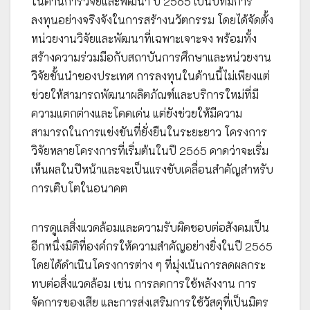
ในด้านการวิจัยและพัฒนา ปี 2565 เป็นปีที่มีการ
ลงทุนอย่างจริงจังในการสร้างนวัตกรรม โดยได้จัดตั้ง
หน่วยงานวิจัยและพัฒนาที่เฉพาะเจาะจง พร้อมทั้ง
สร้างความร่วมมือกับสถาบันการศึกษาและหน่วยงาน
วิจัยชั้นนำของประเทศ การลงทุนในด้านนี้ไม่เพียงแต่
ช่วยให้สามารถพัฒนาผลิตภัณฑ์และบริการใหม่ที่มี
ความแตกต่างและโดดเด่น แต่ยังช่วยให้มีความ
สามารถในการแข่งขันที่ยั่งยืนในระยะยาว โครงการ
วิจัยหลายโครงการที่เริ่มต้นในปี 2565 คาดว่าจะเริ่ม
เห็นผลในปีหน้าและจะเป็นแรงขับเคลื่อนสำคัญสำหรับ
การเติบโตในอนาคต
การดูแลสิ่งแวดล้อมและความรับผิดชอบต่อสังคมเป็น
อีกหนึ่งมิติที่องค์กรให้ความสำคัญอย่างยิ่งในปี 2565
โดยได้ดำเนินโครงการต่าง ๆ ที่มุ่งเน้นการลดผลกระ
ทบต่อสิ่งแวดล้อม เช่น การลดการใช้พลังงาน การ
จัดการของเสีย และการส่งเสริมการใช้วัสดุที่เป็นมิตร