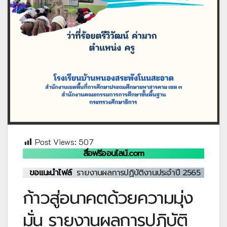
Post Views:
507
สื่อฟรีออนไลน์.com
ขอแนะนำไฟล์
รายงานผลการปฏิบัติงานประจำปี 2565
ก้าวสู่อนาคตด้วยความมุ่ง
มั่น รายงานผลการปฏิบัติ