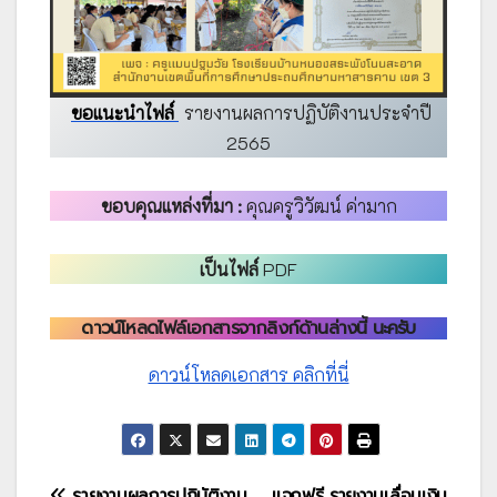
ขอแนะนำไฟล์
รายงานผลการปฏิบัติงานประจำปี
2565
ขอบคุณแหล่งที่มา :
คุณครูวิวัฒน์ ค่ามาก
เป็นไฟล์
PDF
ดาวน์โหลดไฟล์เอกสารจากลิงก์ด้านล่างนี้ นะครับ
ดาวน์โหลดเอกสาร คลิกที่นี่
รายงานผลการปฏิบัติงาน
แจกฟรี รายงานเลื่อนเงิน