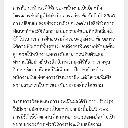
การพัฒนาทักษะดิจิทัลของพนักงานเป็นอีกหนึ่ง
โครงการสำคัญที่ได้ดำเนินการอย่างเข้มข้นในปี 2565
การเปลี่ยนแปลงอย่างรวดเร็วของเทคโนโลยีทำให้การ
พัฒนาทักษะดิจิทัลกลายเป็นความจำเป็นที่หลีกเลี่ยงไม่
ได้ โปรแกรมการฝึกอบรมที่ครอบคลุมตั้งแต่ทักษะการ
ใช้คอมพิวเตอร์พื้นฐานไปจนถึงการวิเคราะห์ข้อมูลขั้น
สูง ช่วยให้พนักงานทุกระดับสามารถปรับตัวและ
ทำงานได้อย่างมีประสิทธิภาพในยุคดิจิทัล การลงทุน
ในการพัฒนาทักษะนี้ไม่เพียงแต่เป็นประโยชน์ต่อ
พนักงานในแง่ของการพัฒนาอาชีพ แต่ยังช่วยเพิ่มขีด
ความสามารถในการแข่งขันขององค์กรโดยรวม
ระบบการวัดผลและการประเมินผลได้รับการปรับปรุง
ให้มีความชัดเจนและเป็นธรรมมากยิ่งขึ้นในปี 2565
การใช้ตัวชี้วัดผลงานที่หลากหลายและสอดคล้องกับเป้า
หมายขององค์กร ช่วยให้การประเมินผลมีความ