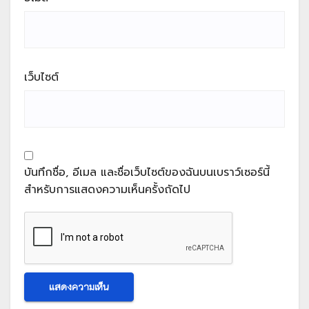
เว็บไซต์
บันทึกชื่อ, อีเมล และชื่อเว็บไซต์ของฉันบนเบราว์เซอร์นี้
สำหรับการแสดงความเห็นครั้งถัดไป