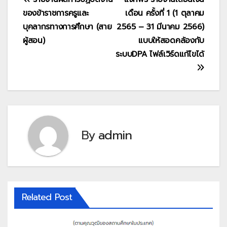
แนะแนว
ของข้าราชการครูและ
เดือน ครั้งที่ 1 (1 ตุลาคม
เรื่อง
บุคลากรทางการศึกษา (สาย
2565 – 31 มีนาคม 2566)
ผู้สอน)
แบบให้สอดคล้องกับ
ระบบDPA ไฟล์เวิร์ดแก้ไขได้
By
admin
Related Post