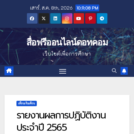
Skip
เสาร์. ส.ค. 8th, 2026
10:11:09 PM
to
content
สื่อฟรีออนไลน์ดอทคอม
เว็บไซต์เพื่อการศึกษา
เลื่อนเงินเดือน
รายงานผลการปฏิบัติงาน
ประจำปี 2565