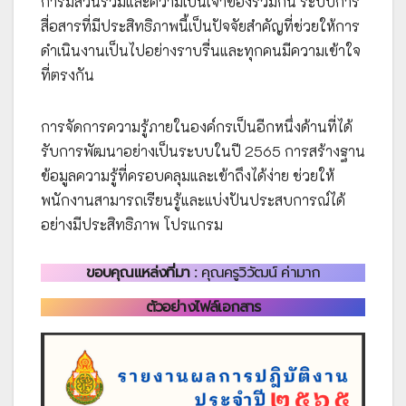
การมีส่วนร่วมและความเป็นเจ้าของร่วมกัน ระบบการ
สื่อสารที่มีประสิทธิภาพนี้เป็นปัจจัยสำคัญที่ช่วยให้การ
ดำเนินงานเป็นไปอย่างราบรื่นและทุกคนมีความเข้าใจ
ที่ตรงกัน
การจัดการความรู้ภายในองค์กรเป็นอีกหนึ่งด้านที่ได้
รับการพัฒนาอย่างเป็นระบบในปี 2565 การสร้างฐาน
ข้อมูลความรู้ที่ครอบคลุมและเข้าถึงได้ง่าย ช่วยให้
พนักงานสามารถเรียนรู้และแบ่งปันประสบการณ์ได้
อย่างมีประสิทธิภาพ โปรแกรม
ขอบคุณแหล่งที่มา :
คุณครูวิวัฒน์ ค่ามาก
ตัวอย่างไฟล์เอกสาร