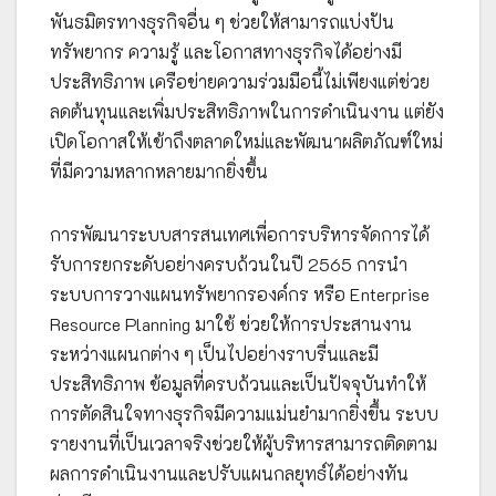
พันธมิตรทางธุรกิจอื่น ๆ ช่วยให้สามารถแบ่งปัน
ทรัพยากร ความรู้ และโอกาสทางธุรกิจได้อย่างมี
ประสิทธิภาพ เครือข่ายความร่วมมือนี้ไม่เพียงแต่ช่วย
ลดต้นทุนและเพิ่มประสิทธิภาพในการดำเนินงาน แต่ยัง
เปิดโอกาสให้เข้าถึงตลาดใหม่และพัฒนาผลิตภัณฑ์ใหม่
ที่มีความหลากหลายมากยิ่งขึ้น
การพัฒนาระบบสารสนเทศเพื่อการบริหารจัดการได้
รับการยกระดับอย่างครบถ้วนในปี 2565 การนำ
ระบบการวางแผนทรัพยากรองค์กร หรือ Enterprise
Resource Planning มาใช้ ช่วยให้การประสานงาน
ระหว่างแผนกต่าง ๆ เป็นไปอย่างราบรื่นและมี
ประสิทธิภาพ ข้อมูลที่ครบถ้วนและเป็นปัจจุบันทำให้
การตัดสินใจทางธุรกิจมีความแม่นยำมากยิ่งขึ้น ระบบ
รายงานที่เป็นเวลาจริงช่วยให้ผู้บริหารสามารถติดตาม
ผลการดำเนินงานและปรับแผนกลยุทธ์ได้อย่างทัน