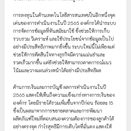
การลงทุนในด้านเทคโนโลยีสารสนเทศเป็นอีกหนึ่งจุด
เด่นของการดำเนินงานในปี 2565 องค์กรได้นำระบบ
การจัดการข้อมูลที่ทันสมัยมาใช้ ซึ่งช่วยให้การเก็บ
รวบรวม วิเคราะห์ และใช้ประโยชน์จากข้อมูลเป็นไป
อย่างมีประสิทธิภาพมากยิ่งขึ้น ระบบใหม่นี้ไม่เพียงแต่
ช่วยให้การตัดสินใจทางธุรกิจมีความแม่นยำและ
รวดเร็วมากขึ้น แต่ยังช่วยให้สามารถคาดการณ์แนว
โน้มและวางแผนล่วงหน้าได้อย่างมีประสิทธิผล
ด้านการเงินและการบัญชี ผลการดำเนินงานในปี
2565 แสดงให้เห็นถึงความแข็งแกร่งทางการเงินของ
องค์กร โดยมีรายได้รวมเพิ่มขึ้นจากปีก่อน ร้อยละ 15
ซึ่งเป็นผลมาจากการขยายตลาดและการพัฒนา
ผลิตภัณฑ์ใหม่ที่ตอบสนองความต้องการของลูกค้าได้
อย่างตรงจุด กำไรสุทธิมีการเติบโตที่มั่นคง แสดงให้