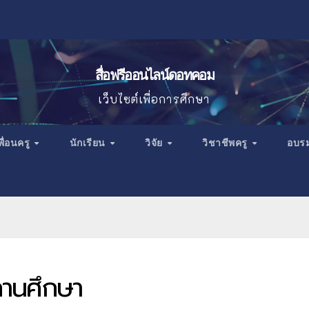
สื่อฟรีออนไลน์ดอทคอม
เว็บไซต์เพื่อการศึกษา
พื่อนครู
นักเรียน
วิจัย
วิชาชีพครู
อบร
ถานศึกษา