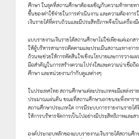
ศึกษา ในยุคที่สถานศึกษาต้องเผชิญกับความท้าทายท
ขึ้นของค่าใช้จ่ายในการดำเนินงาน และความต้องกา
เงินรายได้ที่ครบถ้วนและมีประสิทธิภาพจึงเป็นเครื่องม
แบบรายงานเงินรายได้สถานศึกษาไม่ใช่เพียงแค่เอกสารท
ให้ผู้บริหารสามารถติดตามและประเมินสถานะทางการเง
ถ้วนจะช่วยให้การตัดสินใจเชิงนโยบายและการวางแผนเชิ
มือสำคัญในการสร้างความโปร่งใสและความน่าเชื่อถือต่
ศึกษา และหน่วยงานกำกับดูแลต่างๆ
ในประเทศไทย สถานศึกษาแต่ละประเภทจะมีแหล่งรายไ
ประมาณแผ่นดิน ขณะที่สถานศึกษาเอกชนจะพึ่งพารายได้จ
สถานศึกษาประเภทใด การมีระบบการรายงานรายได้ที่ม
ให้การบริหารจัดการเป็นไปอย่างมีประสิทธิภาพและ
องค์ประกอบหลักของแบบรายงานเงินรายได้สถานศึกษา