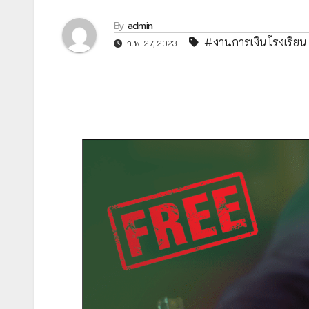
By
admin
#งานการเงินโรงเรียน
ก.พ. 27, 2023