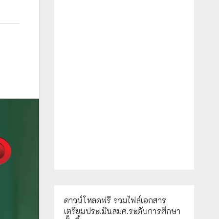
ดาวน์โหลดฟรี รวมไฟล์เอกสาร
เตรียมประเมินสมศ.ระดับการศึกษา