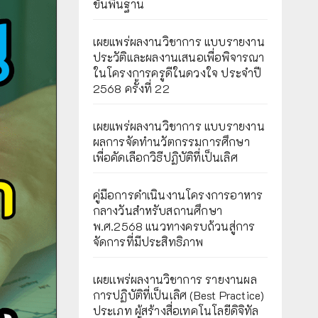
ขั้นพื้นฐาน
เผยแพร่ผลงานวิชาการ แบบรายงาน
ประวัติและผลงานเสนอเพื่อพิจารณา
ในโครงการครูดีในดวงใจ ประจำปี
2568 ครั้งที่ 22
เผยแพร่ผลงานวิชาการ แบบรายงาน
ผลการจัดทำนวัตกรรมการศึกษา
เพื่อคัดเลือกวิธีปฏิบัติที่เป็นเลิศ
คู่มือการดำเนินงานโครงการอาหาร
กลางวันสำหรับสถานศึกษา
พ.ศ.2568 แนวทางครบถ้วนสู่การ
จัดการที่มีประสิทธิภาพ
เผยเเพร่ผลงานวิชาการ รายงานผล
การปฏิบัติที่เป็นเลิศ (Best Practice)
ประเภท ผู้สร้างสื่อเทคโนโลยีดิจิทัล