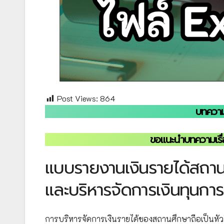
Post Views:
864
บทความ
ขอแนะนำบทความเรื
แบบรายงานเงินรายได้สถานศ
และบริหารจัดการเงินทุนกา
การบริหารจัดการเงินรายได้ของสถานศึกษาถือเป็นหั