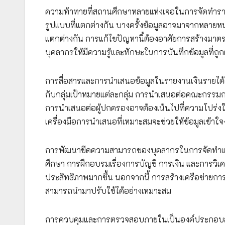
ความท้าทายที่สถานศึกษาหลายแห่งเจอในการจัดทำราย
รูปแบบที่แตกต่างกัน บางครั้งข้อมูลอาจมาจากหลาย
แตกต่างกัน การแก้ไขปัญหานี้ต้องอาศัยการสร้างมาตร
บุคลากรให้มีความรู้และทักษะในการบันทึกข้อมูลที่ถ
การสื่อสารและการนำเสนอข้อมูลในรายงานเงินรายได้ต่อ
กับกลุ่มเป้าหมายแต่ละกลุ่ม การนำเสนอต่อคณะกรรม
การนำเสนอต่อผู้ปกครองอาจต้องเน้นไปที่ความโปร่งใ
เครื่องมือการนำเสนอที่เหมาะสมจะช่วยให้ข้อมูลเข้าใ
การพัฒนาขีดความสามารถของบุคลากรในการจัดทำและใ
ศึกษา การฝึกอบรมเรื่องการบัญชี การเงิน และการวิเค
ประสิทธิภาพมากขึ้น นอกจากนี้ การสร้างเครือข่ายการแล
สามารถนำมาปรับใช้ได้อย่างเหมาะสม
การควบคุมและการตรวจสอบภายในเป็นองค์ประกอบสำคัญ