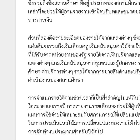
ซึ่งรวมถึงชื่อสถานศึกษา ที่อยู่ ประเภทของสถานศึกษา 
เหล่านี้จะช่วยให้ผู้อ่านรายงานเข้าใจบริบทและขนาดข
ทางการเงิน
ส่วนที่สองคือรายละเอียดของรายได้จากแหล่งต่างๆ ซ
แผ่นดินจะรวมถึงเงินเดือนครู เงินสนับสนุนค่าใช้จ่า
ที่ได้รับจากหน่วยงานของรัฐ รายได้จากเงินบริจาค
แหล่งต่างๆ และเงินสนับสนุนจากชุมชนและผู้ปกครอง 
ศึกษา ค่าบริการต่างๆ รายได้จากการขายสินค้าและบริกา
ดำเนินงานของสถานศึกษา
การจำแนกรายได้ตามช่วงเวลาก็เป็นสิ่งสำคัญไม่แพ้กั
ไตรมาส และรายปี การรายงานรายเดือนจะช่วยให้ผู้บ
แผนการใช้จ่ายให้เหมาะสมกับสถานการณ์ที่เปลี่ยนแป
ในการประเมินแนวโน้มการเปลี่ยนแปลงของรายได้ ส่ว
การจัดทำงบประมาณสำหรับปีถัดไป