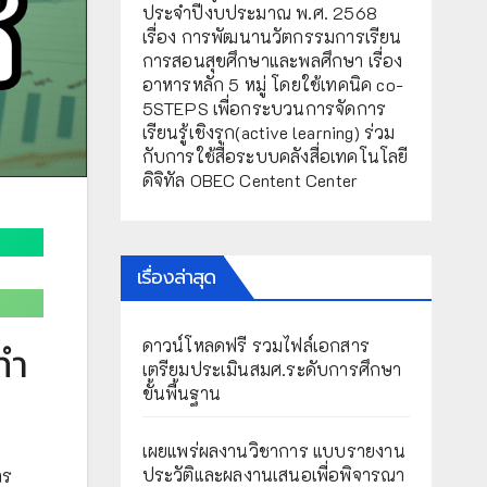
ประจำปีงบประมาณ พ.ศ. 2568
เรื่อง การพัฒนานวัตกรรมการเรียน
การสอนสุขศึกษาและพลศึกษา เรื่อง
อาหารหลัก 5 หมู่ โดยใช้เทคนิค co-
5STEPS เพื่อกระบวนการจัดการ
เรียนรู้เชิงรุก(active learning) ร่วม
กับการใช้สื่อระบบคลังสื่อเทคโนโลยี
ดิจิทัล OBEC Centent Center
เรื่องล่าสุด
ดาวน์โหลดฟรี รวมไฟล์เอกสาร
ทำ
เตรียมประเมินสมศ.ระดับการศึกษา
ขั้นพื้นฐาน
เผยแพร่ผลงานวิชาการ แบบรายงาน
ประวัติและผลงานเสนอเพื่อพิจารณา
าร