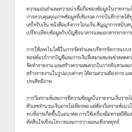
ความแม่นยำและความน่าเชื่อถือของข้อมูลในรายงานเป็น
การควบคุมคุณภาพข้อมูลที่เข้มงวด การบันทึกรายได
เสร็จรับเงิน หนังสือแจ้งการโอนเงิน สัญญาการสนับสน
เปรียบเทียบข้อมูลกับบัญชีธนาคารและเอกสารทางการเง
การใช้เทคโนโลยีในการจัดทำและบริหารจัดการแบบราย
ซอฟต์แวร์การบัญชีและการเงินที่เหมาะสมจะช่วยลด
จัดทำรายงาน และสร้างความสะดวกในการค้นหาและการเ
สร้างรายงานในรูปแบบต่างๆ ได้ตามความต้องการ และส
ประสิทธิภาพ
การวิเคราะห์และการตีความข้อมูลในรายงานเงินรายได้เ
ตัวเลขจำนวนเงินอาจไม่เพียงพอ แต่ต้องวิเคราะห์แนวโ
ทบที่อาจเกิดขึ้นในอนาคต การใช้เครื่องมือทางสถิติและ
ตัดสินใจเชิงนโยบายและการวางแผนเชิงกลยุทธ์