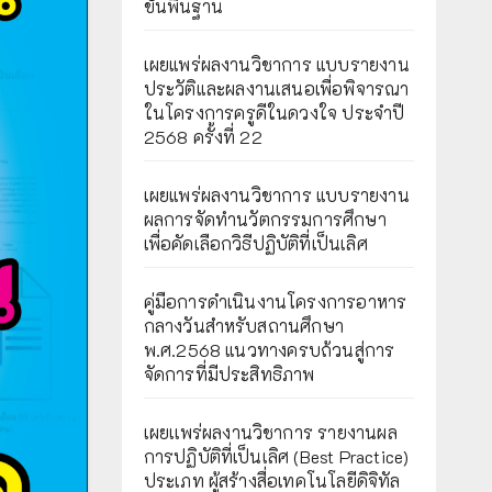
ขั้นพื้นฐาน
เผยแพร่ผลงานวิชาการ แบบรายงาน
ประวัติและผลงานเสนอเพื่อพิจารณา
ในโครงการครูดีในดวงใจ ประจำปี
2568 ครั้งที่ 22
เผยแพร่ผลงานวิชาการ แบบรายงาน
ผลการจัดทำนวัตกรรมการศึกษา
เพื่อคัดเลือกวิธีปฏิบัติที่เป็นเลิศ
คู่มือการดำเนินงานโครงการอาหาร
กลางวันสำหรับสถานศึกษา
พ.ศ.2568 แนวทางครบถ้วนสู่การ
จัดการที่มีประสิทธิภาพ
เผยเเพร่ผลงานวิชาการ รายงานผล
การปฏิบัติที่เป็นเลิศ (Best Practice)
ประเภท ผู้สร้างสื่อเทคโนโลยีดิจิทัล