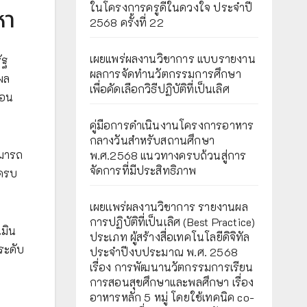
ในโครงการครูดีในดวงใจ ประจำปี
หา
2568 ครั้งที่ 22
เผยแพร่ผลงานวิชาการ แบบรายงาน
ัฐ
ผลการจัดทำนวัตกรรมการศึกษา
ผล
เพื่อคัดเลือกวิธีปฏิบัติที่เป็นเลิศ
่อน
คู่มือการดำเนินงานโครงการอาหาร
กลางวันสำหรับสถานศึกษา
ามารถ
พ.ศ.2568 แนวทางครบถ้วนสู่การ
จัดการที่มีประสิทธิภาพ
้ครบ
เผยเเพร่ผลงานวิชาการ รายงานผล
การปฏิบัติที่เป็นเลิศ (Best Practice)
เมิน
ประเภท ผู้สร้างสื่อเทคโนโลยีดิจิทัล
ระดับ
ประจำปีงบประมาณ พ.ศ. 2568
เรื่อง การพัฒนานวัตกรรมการเรียน
การสอนสุขศึกษาและพลศึกษา เรื่อง
อาหารหลัก 5 หมู่ โดยใช้เทคนิค co-