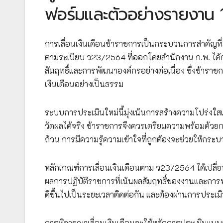
ฟอร์มและตัวอย่างรายงาน 1
การเลื่อนเงินเดือนข้าราชการเป็นกระบวนการสำคัญท
ตามระเบียบ ว23/2564 ที่ออกโดยสำนักงาน ก.พ. ได้ก
สัมฤทธิ์และการพัฒนาองค์กรอย่างต่อเนื่อง ซึ่งข้าราช
เงินเดือนอย่างเป็นธรรม
ระบบการประเมินใหม่นี้มุ่งเน้นการสร้างความโปร่งใ
วัดผลได้จริง ข้าราชการจึงควรเตรียมความพร้อมด้ว
ถ้วน การมีความรู้ความเข้าใจที่ถูกต้องจะช่วยให้กระบ
หลักเกณฑ์การเลื่อนเงินเดือนตาม ว23/2564 ได้เปลี่
ผลการปฏิบัติราชการที่เน้นผลสัมฤทธิ์ของงานและการ
ดีขึ้นไปเป็นระยะเวลาติดต่อกัน และต้องผ่านการประเมิน
การพิจารณาเลื่อนเงินเดือนจะใช้หลักการประเมินแบ