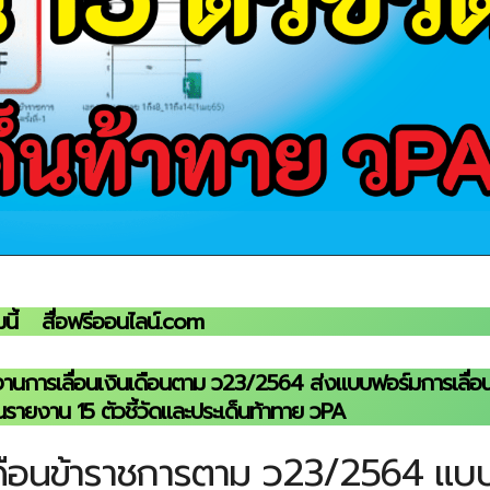
นี้
สื่อฟรีออนไลน์.com
านการเลื่อนเงินเดือนตาม ว23/2564 ส่งแบบฟอร์มการเลื่อน
นรายงาน 15 ตัวชี้วัดและประเด็นท้าทาย วPA
ินเดือนข้าราชการตาม ว23/2564 แบ