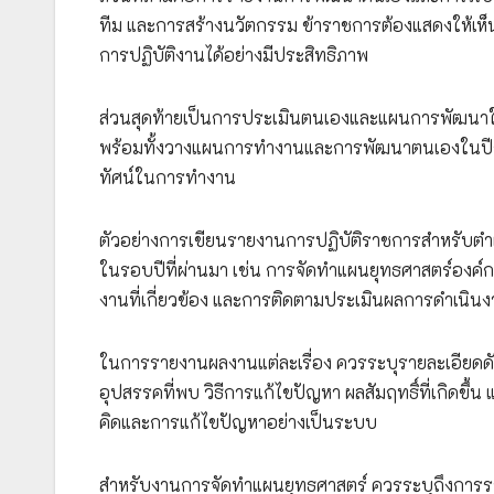
ทีม และการสร้างนวัตกรรม ข้าราชการต้องแสดงให้เห็น
การปฏิบัติงานได้อย่างมีประสิทธิภาพ
ส่วนสุดท้ายเป็นการประเมินตนเองและแผนการพัฒนาใน
พร้อมทั้งวางแผนการทำงานและการพัฒนาตนเองในปีถัดไ
ทัศน์ในการทำงาน
ตัวอย่างการเขียนรายงานการปฏิบัติราชการสำหรับตำแห
ในรอบปีที่ผ่านมา เช่น การจัดทำแผนยุทธศาสตร์องค์ก
งานที่เกี่ยวข้อง และการติดตามประเมินผลการดำเนิน
ในการรายงานผลงานแต่ละเรื่อง ควรระบุรายละเอียดดั
อุปสรรคที่พบ วิธีการแก้ไขปัญหา ผลสัมฤทธิ์ที่เกิดขึ
คิดและการแก้ไขปัญหาอย่างเป็นระบบ
สำหรับงานการจัดทำแผนยุทธศาสตร์ ควรระบุถึงการร