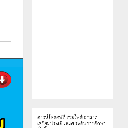
ดาวน์โหลดฟรี รวมไฟล์เอกสาร
เตรียมประเมินสมศ.ระดับการศึกษา