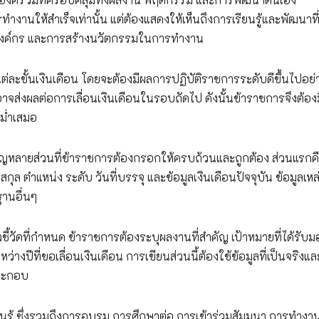
ำงานให้สำเร็จเท่านั้น แต่ต้องแสดงให้เห็นถึงการเรียนรู้และพัฒนาที่
งองค์กร และการสร้างนวัตกรรมในการทำงาน
ขั้นเงินเดือน โดยจะต้องมีผลการปฏิบัติราชการระดับดีขึ้นไปอย่
อาจส่งผลต่อการเลื่อนเงินเดือนในรอบถัดไป ดังนั้นข้าราชการจึงต้อง
ม่ำเสมอ
ญหลายส่วนที่ข้าราชการต้องกรอกให้ครบถ้วนและถูกต้อง ส่วนแรกค
ุล ตำแหน่ง ระดับ วันที่บรรจุ และข้อมูลเงินเดือนปัจจุบัน ข้อมูลเหล่า
านอื่นๆ
้วัดที่กำหนด ข้าราชการต้องระบุผลงานที่สำคัญ เป้าหมายที่ได้รับ
ว่างปีที่ขอเลื่อนเงินเดือน การเขียนส่วนนี้ต้องใช้ข้อมูลที่เป็นจริงแล
ระกอบ
ู้ ซึ่งรวมถึงการอบรม การศึกษาต่อ การเข้าร่วมสัมมนา การทำงาน