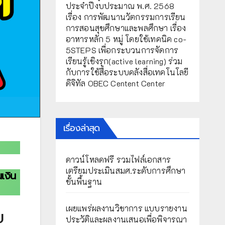
ประจำปีงบประมาณ พ.ศ. 2568
เรื่อง การพัฒนานวัตกรรมการเรียน
การสอนสุขศึกษาและพลศึกษา เรื่อง
อาหารหลัก 5 หมู่ โดยใช้เทคนิค co-
5STEPS เพื่อกระบวนการจัดการ
เรียนรู้เชิงรุก(active learning) ร่วม
กับการใช้สื่อระบบคลังสื่อเทคโนโลยี
ดิจิทัล OBEC Centent Center
เรื่องล่าสุด
ดาวน์โหลดฟรี รวมไฟล์เอกสาร
เตรียมประเมินสมศ.ระดับการศึกษา
เงิน
ขั้นพื้นฐาน
เผยแพร่ผลงานวิชาการ แบบรายงาน
บ
ประวัติและผลงานเสนอเพื่อพิจารณา