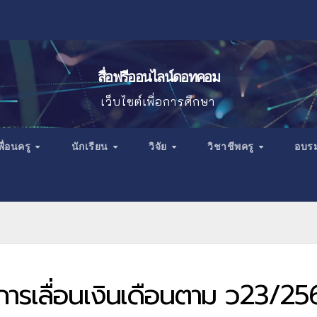
สื่อฟรีออนไลน์ดอทคอม
เว็บไซต์เพื่อการศึกษา
พื่อนครู
นักเรียน
วิจัย
วิชาชีพครู
อบร
ารเลื่อนเงินเดือนตาม ว23/25