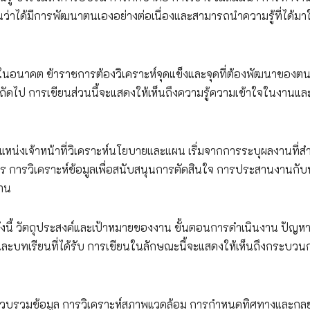
ว่าได้มีการพัฒนาตนเองอย่างต่อเนื่องและสามารถนำความรู้ที่ได้มา
อนาคต ข้าราชการต้องวิเคราะห์จุดแข็งและจุดที่ต้องพัฒนาของต
ป การเขียนส่วนนี้จะแสดงให้เห็นถึงความรู้ความเข้าใจในงานและ
น่งเจ้าหน้าที่วิเคราะห์นโยบายและแผน เริ่มจากการระบุผลงานที่ส
ร การวิเคราะห์ข้อมูลเพื่อสนับสนุนการตัดสินใจ การประสานงานกับ
งาน
งนี้ วัตถุประสงค์และเป้าหมายของงาน ขั้นตอนการดำเนินงาน ปัญห
้น และบทเรียนที่ได้รับ การเขียนในลักษณะนี้จะแสดงให้เห็นถึงกระบวน
วบรวมข้อมูล การวิเคราะห์สภาพแวดล้อม การกำหนดทิศทางและกลย