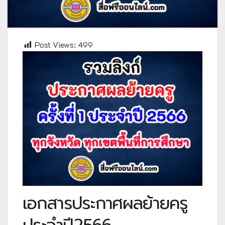
Post Views:
499
เอกสารประกาศผลย้ายครู