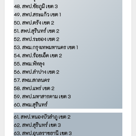
48. สพป.ชัยภูมิ เขต 3
49. สพป.สระแก้ว เขต 1
50. สพป.ตรัง เขต 2
51. สพป.สุรินทร์ เขต 2
52. สพป.ระยอง เขต 2
53. สพม.กรุงเทพมหานคร เขต 1
54. สพป.ร้อยเอ็ด เขต 2
55. สพม.พัทลุง
56. สพป.ลำปาง เขต 2
57. สพม.สกลนคร
58. สพป.แพร่ เขต 2
59. สพป.มหาสารคาม เขต 3
60. สพม.สุรินทร์
61. สพป.หนองบัวลำภู เขต 2
62. สพป.สุรินทร์ เขต 3
63. สพป.อุบลราชธานี เขต 3