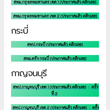
สพม.กรุงเทพมหานคร เขต 1 (ประกาศแล้ว คลิกเลย)
สพม.กรุงเทพมหานคร เขต 2 (ประกาศแล้ว คลิกเลย)
กระบี่
สพป.กระบี่ (ประกาศแล้ว คลิกเลย)
สพม.ตรัง กระบี่ (ประกาศแล้ว คลิกเลย)
กาญจนบุรี
สพป.กาญจนบุรี เขต 1 (ประกาศแล้ว คลิกเลย)
:
ครั้ง
ที่ 2
สพป.กาญจนบุรี เขต 2 (ประกาศแล้ว คลิกเลย)
:
ครั้ง