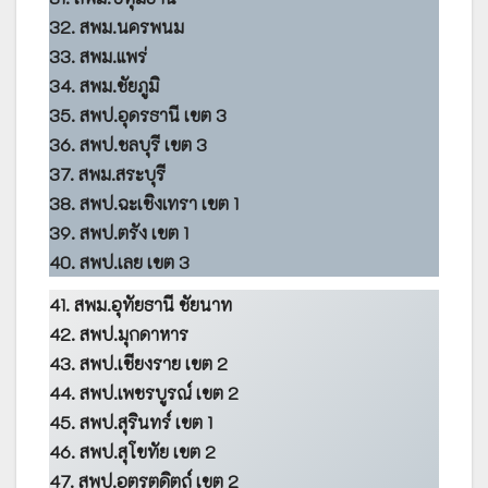
32. สพม.นครพนม
33. สพม.แพร่
34. สพม.ชัยภูมิ
35. สพป.อุดรธานี เขต 3
36. สพป.ชลบุรี เขต 3
37. สพม.สระบุรี
38. สพป.ฉะเชิงเทรา เขต 1
39. สพป.ตรัง เขต 1
40. สพป.เลย เขต 3
41. สพม.อุทัยธานี ชัยนาท
42. สพป.มุกดาหาร
43. สพป.เชียงราย เขต 2
44. สพป.เพชรบูรณ์ เขต 2
45. สพป.สุรินทร์ เขต 1
46. สพป.สุโขทัย เขต 2
47. สพป.อุตรตดิตถ์ เขต 2