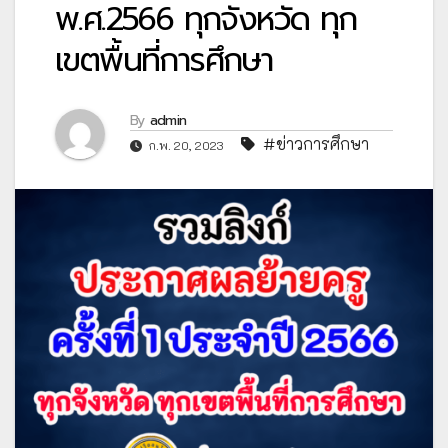
พ.ศ.2566 ทุกจังหวัด ทุก
เขตพื้นที่การศึกษา
By
admin
#ข่าวการศึกษา
ก.พ. 20, 2023