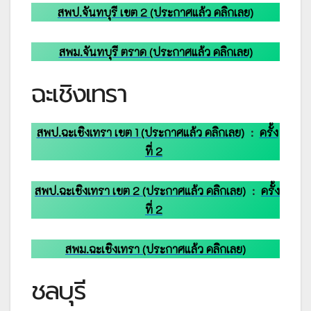
สพป.จันทบุรี เขต 2 (ประกาศแล้ว คลิกเลย)
สพม.จันทบุรี ตราด (ประกาศแล้ว คลิกเลย)
ฉะเชิงเทรา
สพป.ฉะเชิงเทรา เขต 1 (ประกาศแล้ว คลิกเลย)
:
ครั้ง
ที่ 2
สพป.ฉะเชิงเทรา เขต 2 (ประกาศแล้ว คลิกเลย)
:
ครั้ง
ที่ 2
สพม.ฉะเชิงเทรา (ประกาศแล้ว คลิกเลย)
ชลบุรี