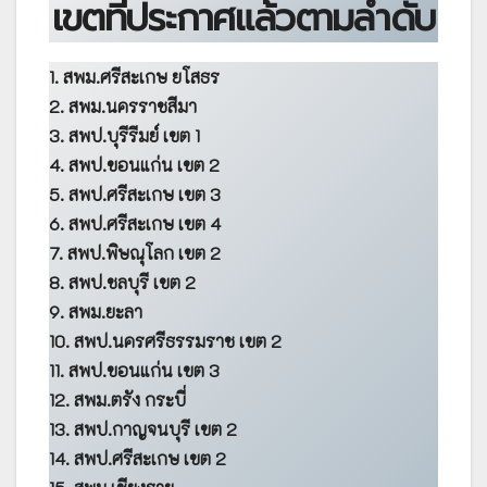
เขตที่ประกาศแล้วตามลำดับ
1. สพม.ศรีสะเกษ ยโสธร
2. สพม.นครราชสีมา
3. สพป.บุรีรีมย์ เขต 1
4. สพป.ขอนแก่น เขต 2
5. สพป.ศรีสะเกษ เขต 3
6. สพป.ศรีสะเกษ เขต 4
7. สพป.พิษณุโลก เขต 2
8. สพป.ชลบุรี เขต 2
9. สพม.ยะลา
10. สพป.นครศรีธรรมราช เขต 2
11. สพป.ขอนแก่น เขต 3
12. สพม.ตรัง กระบี่
13. สพป.กาญจนบุรี เขต 2
14. สพป.ศรีสะเกษ เขต 2