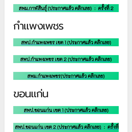
สพม.กาฬสินธ์ุ (ประกาศแล้ว คลิกเลย)
:
ครั้งที่ 2
กำแพงเพชร
สพป.กำแพงเพชร เขต 1 (ประกาศแล้ว คลิกเลย)
สพป.กำแพงเพชร เขต 2 (ประกาศแล้ว คลิกเลย)
สพม.กำแพงเพชร(ประกาศแล้ว คลิกเลย)
ขอนแก่น
สพป.ขอนแก่น เขต 1 (ประกาศแล้ว คลิกเลย)
สพป.ขอนแก่น เขต 2 (ประกาศแล้ว คลิกเลย)
:
ครั้งที่