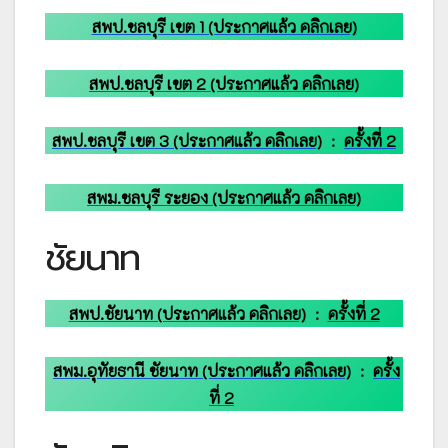
สพป.ชลบุรี เขต 1 (ประกาศแล้ว คลิกเลย)
สพป.ชลบุรี เขต 2 (ประกาศแล้ว คลิกเลย)
สพป.ชลบุรี เขต 3 (ประกาศแล้ว คลิกเลย)
:
ครั้งที่ 2
สพม.ชลบุรี ระยอง (ประกาศแล้ว คลิกเลย)
ชัยนาท
สพป.ชัยนาท (ประกาศแล้ว คลิกเลย)
:
ครั้งที่ 2
สพม.อุทัยธานี ชัยนาท (ประกาศแล้ว คลิกเลย)
:
ครั้ง
ที่ 2