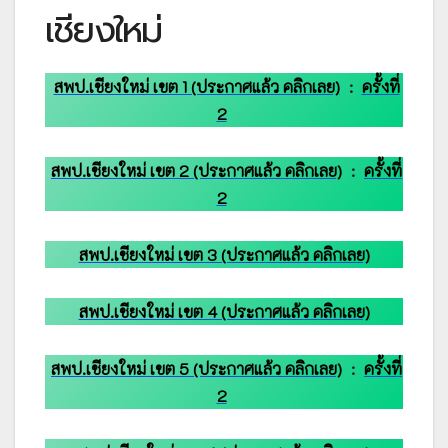
เชียงใหม่
สพป.เชียงใหม่ เขต 1 (ประกาศแล้ว คลิกเลย)
:
ครั้งที่
2
สพป.เชียงใหม่ เขต 2 (ประกาศแล้ว คลิกเลย)
:
ครั้งที่
2
สพป.เชียงใหม่ เขต 3 (ประกาศแล้ว คลิกเลย)
สพป.เชียงใหม่ เขต 4 (ประกาศแล้ว คลิกเลย)
สพป.เชียงใหม่ เขต 5 (ประกาศแล้ว คลิกเลย)
:
ครั้งที่
2