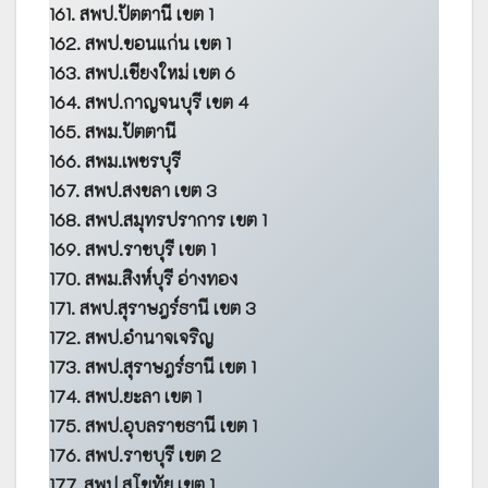
161. สพป.ปัตตานี เขต 1
162. สพป.ขอนแก่น เขต 1
163. สพป.เชียงใหม่ เขต 6
164. สพป.กาญจนบุรี เขต 4
165. สพม.ปัตตานี
166. สพม.เพชรบุรี
167. สพป.สงขลา เขต 3
168. สพป.สมุทรปราการ เขต 1
169. สพป.ราชบุรี เขต 1
170. สพม.สิงห์บุรี อ่างทอง
171. สพป.สุราษฎร์ธานี เขต 3
172. สพป.อำนาจเจริญ
173. สพป.สุราษฎร์ธานี เขต 1
174. สพป.ยะลา เขต 1
175. สพป.อุบลราชธานี เขต 1
176. สพป.ราชบุรี เขต 2
177. สพป.สุโขทัย เขต 1