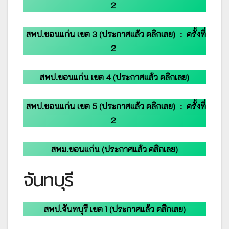
2
สพป.ขอนแก่น เขต 3 (ประกาศแล้ว คลิกเลย)
:
ครั้งที่
2
สพป.ขอนแก่น เขต 4 (ประกาศแล้ว คลิกเลย)
สพป.ขอนแก่น เขต 5 (ประกาศแล้ว คลิกเลย)
:
ครั้งที่
2
สพม.ขอนแก่น (ประกาศแล้ว คลิกเลย)
จันทบุรี
สพป.จันทบุรี เขต 1 (ประกาศแล้ว คลิกเลย)