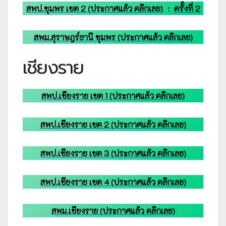
สพป.ชุมพร เขต 2 (ประกาศแล้ว คลิกเลย)
:
ครั้งที่ 2
สพม.สุราษฎร์ธานี ชุมพร (ประกาศแล้ว คลิกเลย)
เชียงราย
สพป.เชียงราย เขต 1 (ประกาศแล้ว คลิกเลย)
สพป.เชียงราย เขต 2 (ประกาศแล้ว คลิกเลย)
สพป.เชียงราย เขต 3 (ประกาศแล้ว คลิกเลย)
สพป.เชียงราย เขต 4 (ประกาศแล้ว คลิกเลย)
สพม.เชียงราย (ประกาศแล้ว คลิกเลย)