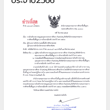
ประจำปี2566