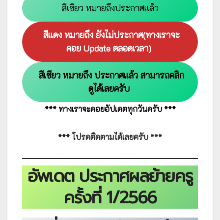
สีเขียว หมายถึงประกาศแล้ว
สีแดง หมายถึง ยังไม่ประกาศ(ทางเราจะ
คอย Update ตลอดเวลา)
สีเขียว หมายถึง ประกาศแล้ว สามารถคลิก
ดูได้เลยครับ
*** ทางเราจะคอยอัปเดตทุกวันครับ ***
*** โปรดติดตามได้เลยครับ ***
อัพเดต ประกาศผลย้ายครู
ครั้งที่ 1/2566