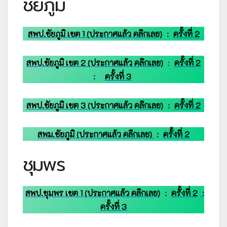
ชัยภูมิ
สพป.ชัยภูมิ เขต 1 (ประกาศแล้ว คลิกเลย)
:
ครั้งที่ 2
สพป.ชัยภูมิ เขต 2 (ประกาศแล้ว คลิกเลย)
:
ครั้งที่ 2
:
ครั้งที่ 3
สพป.ชัยภูมิ เขต 3 (ประกาศแล้ว คลิกเลย)
:
ครั้งที่ 2
สพม.ชัยภูมิ (ประกาศแล้ว คลิกเลย)
:
ครั้งที่ 2
ชุมพร
สพป.ชุมพร เขต 1 (ประกาศแล้ว คลิกเลย)
:
ครั้งที่ 2
:
ครั้งที่ 3