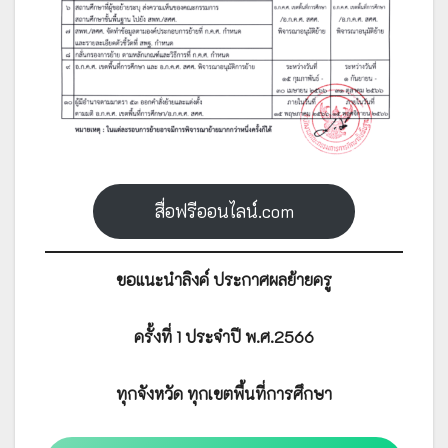
สื่อฟรีออนไลน์.com
ขอแนะนำลิงค์ ประกาศผลย้ายครู
ครั้งที่ 1 ประจำปี พ.ศ.2566
ทุกจังหวัด ทุกเขตพื้นที่การศึกษา