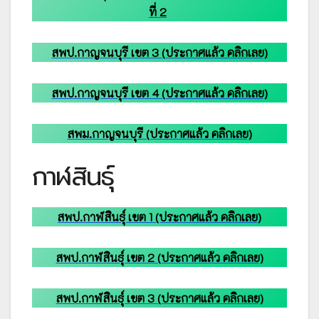
ที่ 2
สพป.กาญจนบุรี เขต 3 (ประกาศแล้ว คลิกเลย)
สพป.กาญจนบุรี เขต 4 (ประกาศแล้ว คลิกเลย)
สพม.กาญจนบุรี (ประกาศแล้ว คลิกเลย)
กาฬสินธุ์
สพป.กาฬสินธุ์ เขต 1 (ประกาศแล้ว คลิกเลย)
สพป.กาฬสินธุ์ เขต 2 (ประกาศแล้ว คลิกเลย)
สพป.กาฬสินธุ์ เขต 3 (ประกาศแล้ว คลิกเลย)