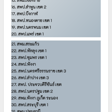
15. สพม.เชียงราย
16. สพป.ลำพูน เขต 2
17. สพป.บึงกาฬ
18. สพป.หนองคาย เขต 1
19. สพป.นครพนม เขต 1
20. สพป.แพร่ เขต 1
21. สพม.สระแก้ว
22. สพป.พัทลุง เขต 1
23. สพป.ชุมพร เขต 1
24. สพป.พังงา
25. สพป.นครศรีธรรมราช เขต 3
26. สพป.ลำปาง เขต 3
27. สพป. ประจวบคีรีขันธ์ เขต
28. สพป.นครปฐม เขต 2
29. สพม.พังงา ภูเก็ต ระนอง
30. สพป.สระบุรี เขต 1
31. สพม.ปทุมธานี