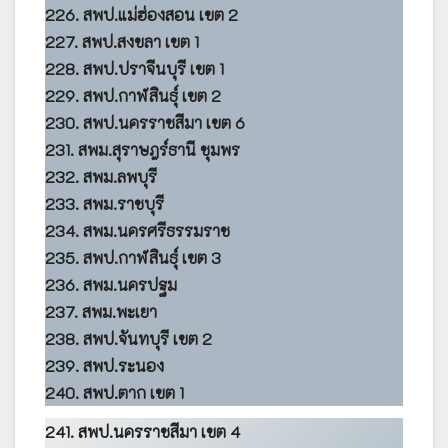
226. สพป.แม่ฮ่องสอน เขต 2
227. สพป.สงขลา เขต 1
228. สพป.ปราจีนบุรี เขต 1
229. สพป.กาฬสินธุ์ เขต 2
230. สพป.นครราชสีมา เขต 6
231. สพม.สุราษฎร์ธานี ชุมพร
232. สพม.ลพบุรี
233. สพม.ราชบุรี
234. สพม.นครศรีธรรมราช
235. สพป.กาฬสินธุ์ เขต 3
236. สพม.นครปฐม
237. สพม.พะเยา
238. สพป.จันทบุรี เขต 2
239. สพป.ระนอง
240. สพป.ตาก เขต 1
241. สพป.นครราชสีมา เขต 4