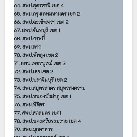
64. สพป.อุดรธานี เขต 4
65. สพม.กรุงเทพมหานคร เขต 2
66. สพป.ฉะเชิงเทรา เขต 2
67. สพป.จันทบุรี เขต 1
68. สพป.กระบี่
69. สพม.ตาก
70. สพป.พัทลุง เขต 2
71. สพป.เพชรบูรณ์ เขต 3
72. สพป.เลย เขต 2
73. สพป.ปราจีนบุรี เขต 2
74. สพม.สมุทรสาคร สมุทรสงคราม
75. สพป.หนองบัวลำภู เขต 1
76. สพม.พิจิตร
77. สพป.สกลนคร เขต1
78. สพป.นครศรีธรรมราช เขต 4
79. สพม.มุกดาหาร