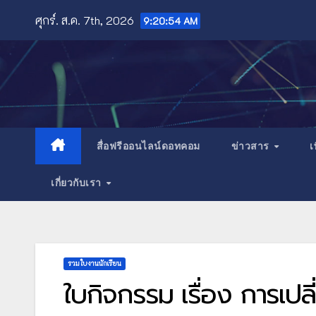
Skip
ศุกร์. ส.ค. 7th, 2026
9:20:55 AM
to
content
สื่อฟรีออนไลน์ดอทคอม
ข่าวสาร
เ
เกี่ยวกับเรา
รวมใบงานนักเรียน
ใบกิจกรรม เรื่อง การเป