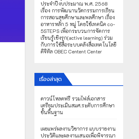
ประจำปีงบประมาณ พ.ศ. 2568
เรื่อง การพัฒนานวัตกรรมการเรียน
การสอนสุขศึกษาและพลศึกษา เรื่อง
อาหารหลัก 5 หมู่ โดยใช้เทคนิค co-
5STEPS เพื่อกระบวนการจัดการ
เรียนรู้เชิงรุก(active learning) ร่วม
กับการใช้สื่อระบบคลังสื่อเทคโนโลยี
ดิจิทัล OBEC Centent Center
เรื่องล่าสุด
ดาวน์โหลดฟรี รวมไฟล์เอกสาร
เตรียมประเมินสมศ.ระดับการศึกษา
ขั้นพื้นฐาน
เผยแพร่ผลงานวิชาการ แบบรายงาน
ประวัติและผลงานเสนอเพื่อพิจารณา