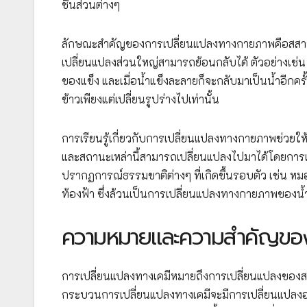
ชิ้นส่วนต่างๆ
ลักษณะสำคัญของการเปลี่ยนแปลงทางกายภาพคือสสารยั
เปลี่ยนแปลงส่วนใหญ่สามารถย้อนกลับได้ ตัวอย่างเช่น เม
ของแข็ง และเมื่อน้ำแข็งละลายก็จะกลับมาเป็นน้ำอีกครั้
ข้าวเพียงแต่เปลี่ยนรูปร่างไปเท่านั้น
การเรียนรู้เกี่ยวกับการเปลี่ยนแปลงทางกายภาพช่วยให
และสถานะเหล่านี้สามารถเปลี่ยนแปลงไปมาได้โดยการเพ
ปรากฏการณ์ธรรมชาติต่างๆ ที่เกิดขึ้นรอบตัว เช่น หมอก
ท้องฟ้า ซึ่งล้วนเป็นการเปลี่ยนแปลงทางกายภาพของน้ำท
ความหมายและความสำคัญของ
การเปลี่ยนแปลงทางเคมีหมายถึงการเปลี่ยนแปลงของสสาร
กระบวนการเปลี่ยนแปลงทางเคมีจะมีการเปลี่ยนแปลงอง