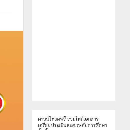
ดาวน์โหลดฟรี รวมไฟล์เอกสาร
เตรียมประเมินสมศ.ระดับการศึกษา