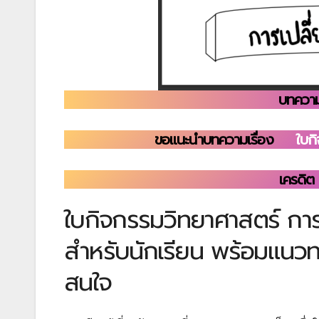
บทความ
ขอแนะนำบทความเรื่อง
ใบก
เครดิต 
ใบกิจกรรมวิทยาศาสตร์ กา
สำหรับนักเรียน พร้อมแนวท
สนใจ