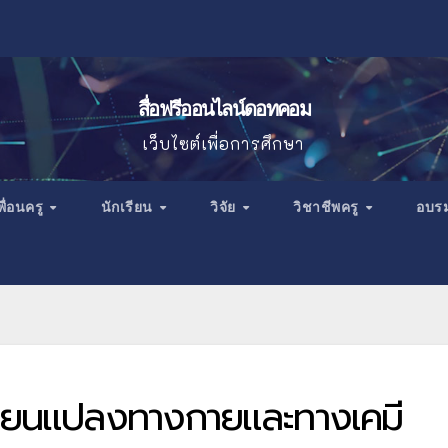
สื่อฟรีออนไลน์ดอทคอม
เว็บไซต์เพื่อการศึกษา
พื่อนครู
นักเรียน
วิจัย
วิชาชีพครู
อบร
ลี่ยนแปลงทางกายและทางเคมี