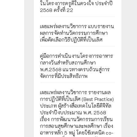
ในโครงการครูดีในดวงใจ ประจำปี
2568 ครั้งที่ 22
เผยแพร่ผลงานวิชาการ แบบรายงาน
ผลการจัดทำนวัตกรรมการศึกษา
เพื่อคัดเลือกวิธีปฏิบัติที่เป็นเลิศ
คู่มือการดำเนินงานโครงการอาหาร
กลางวันสำหรับสถานศึกษา
พ.ศ.2568 แนวทางครบถ้วนสู่การ
จัดการที่มีประสิทธิภาพ
เผยเเพร่ผลงานวิชาการ รายงานผล
การปฏิบัติที่เป็นเลิศ (Best Practice)
ประเภท ผู้สร้างสื่อเทคโนโลยีดิจิทัล
ประจำปีงบประมาณ พ.ศ. 2568
เรื่อง การพัฒนานวัตกรรมการเรียน
การสอนสุขศึกษาและพลศึกษา เรื่อง
อาหารหลัก 5 หมู่ โดยใช้เทคนิค co-