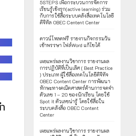
5STEPS เพื่อกระบวนการจัดการ
เรียนรู้เชิงรุก(active learning) ร่วม
กับการใช้สื่อระบบคลังสื่อเทคโนโลยี
ดิจิทัล OBEC Centent Center
ดาวน์โหลดฟรี รายงานกิจกรรมวัน
เข้าพรรษา ไฟล์Word แก้ไขได้
เผยแพร่ผลงานวิชาการ รายงานผล
การปฏิบัติที่เป็นเลิศ ( Best Practice
) ประเภท ผู้ใช้สื่อเทคโนโลยีดิจิทัจ
OBEC Content Center การพัฒนา
ทักษะทางคณิตศาสตร์ด้านการจดจำ
ตัวเลข 1 – 20 ของนักเรียน โดยใช้
Spot it ตัวเลขน่ารู้ โดยใช้สื่อใน
่า
ระบบคลังสื่อ OBEC Content
Center
เผยแพร่ผลงานวิชาการ รายงานผล