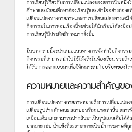
การเรียนรู้เกี่ยวกับการเปลี่ยนแปลงของสสารเป็นหนึ่ง
ศึกษาและมัธยมศึกษาต้องเรียนรู้และเข้าใจอย่างถ่อ
เปลี่ยนแปลงทางกายภาพและการเปลี่ยนแปลงทางเคมี ซ
กิจกรรมในการสอนเรื่องนี้จะช่วยให้นักเรียนได้ลงมือปฏ
การเรียนรู้มีประสิทธิภาพมากยิ่งขึ้น
ในบทความนี้จะนำเสนอแนวทางการจัดทำใบกิจกรรมเรื
กิจกรรมที่สามารถนำไปใช้ได้จริงในห้องเรียน รวมถึงเทค
ได้รับการออกแบบมาเพื่อให้เหมาะสมกับบริบทของโรง
ความหมายและความสำคัญของ
การเปลี่ยนแปลงทางกายภาพหมายถึงการเปลี่ยนแปลงของส
เปลี่ยนรูปร่าง ลักษณะ สถานะ หรือขนาดเท่านั้น สสาร
เหมือนเดิม และสามารถนำกลับมาเป็นรูปแบบเดิมได้ด้ว
มากมาย เช่น น้ำแข็งที่ละลายกลายเป็นน้ำ กระดาษที่ถูกฉ