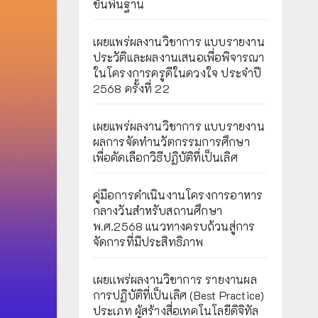
ขั้นพื้นฐาน
เผยแพร่ผลงานวิชาการ แบบรายงาน
ประวัติและผลงานเสนอเพื่อพิจารณา
ในโครงการครูดีในดวงใจ ประจำปี
2568 ครั้งที่ 22
เผยแพร่ผลงานวิชาการ แบบรายงาน
ผลการจัดทำนวัตกรรมการศึกษา
เพื่อคัดเลือกวิธีปฏิบัติที่เป็นเลิศ
คู่มือการดำเนินงานโครงการอาหาร
กลางวันสำหรับสถานศึกษา
พ.ศ.2568 แนวทางครบถ้วนสู่การ
จัดการที่มีประสิทธิภาพ
เผยเเพร่ผลงานวิชาการ รายงานผล
การปฏิบัติที่เป็นเลิศ (Best Practice)
ประเภท ผู้สร้างสื่อเทคโนโลยีดิจิทัล