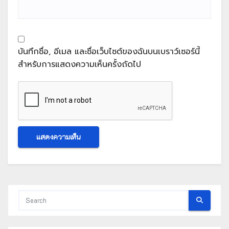
บันทึกชื่อ, อีเมล และชื่อเว็บไซต์ของฉันบนเบราว์เซอร์นี้
สำหรับการแสดงความเห็นครั้งถัดไป