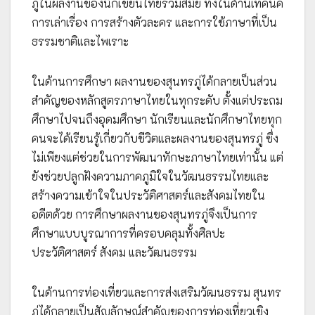
ภู่ในผลงานของนักเขียนไทยร่วมสมัย ทั้งในด้านเทคนิค
การเล่าเรื่อง การสร้างตัวละคร และการใช้ภาษาที่เป็น
ธรรมชาติและไพเราะ
ในด้านการศึกษา ผลงานของสุนทรภู่ได้กลายเป็นส่วน
สำคัญของหลักสูตรภาษาไทยในทุกระดับ ตั้งแต่ประถม
ศึกษาไปจนถึงอุดมศึกษา นักเรียนและนักศึกษาไทยทุก
คนจะได้เรียนรู้เกี่ยวกับชีวิตและผลงานของสุนทรภู่ ซึ่ง
ไม่เพียงแต่ช่วยในการพัฒนาทักษะภาษาไทยเท่านั้น แต่
ยังช่วยปลูกฝังความภาคภูมิใจในวัฒนธรรมไทยและ
สร้างความเข้าใจในประวัติศาสตร์และสังคมไทยใน
อดีตด้วย การศึกษาผลงานของสุนทรภู่จึงเป็นการ
ศึกษาแบบบูรณาการที่ครอบคลุมทั้งศิลปะ
ประวัติศาสตร์ สังคม และวัฒนธรรม
ในด้านการท่องเที่ยวและการส่งเสริมวัฒนธรรม สุนทร
ภู่ได้กลายเป็นสัญลักษณ์สำคัญของการท่องเที่ยวเชิง