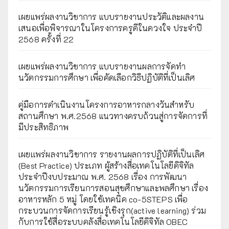
เผยแพร่ผลงานวิชาการ แบบรายงานประวัติและผลงาน
เสนอเพื่อพิจารณาในโครงการครูดีในดวงใจ ประจำปี
2568 ครั้งที่ 22
เผยแพร่ผลงานวิชาการ แบบรายงานผลการจัดทำ
นวัตกรรมการศึกษา เพื่อคัดเลือกวิธีปฏิบัติที่เป็นเลิศ
คู่มือการดำเนินงานโครงการอาหารกลางวันสำหรับ
สถานศึกษา พ.ศ.2568 แนวทางครบถ้วนสู่การจัดการที่
มีประสิทธิภาพ
เผยเเพร่ผลงานวิชาการ รายงานผลการปฏิบัติที่เป็นเลิศ
(Best Practice) ประเภท ผู้สร้างสื่อเทคโนโลยีดิจิทัล
ประจำปีงบประมาณ พ.ศ. 2568 เรื่อง การพัฒนา
นวัตกรรมการเรียนการสอนสุขศึกษาและพลศึกษา เรื่อง
อาหารหลัก 5 หมู่ โดยใช้เทคนิค co-5STEPS เพื่อ
กระบวนการจัดการเรียนรู้เชิงรุก(active learning) ร่วม
กับการใช้สื่อระบบคลังสื่อเทคโนโลยีดิจิทัล OBEC