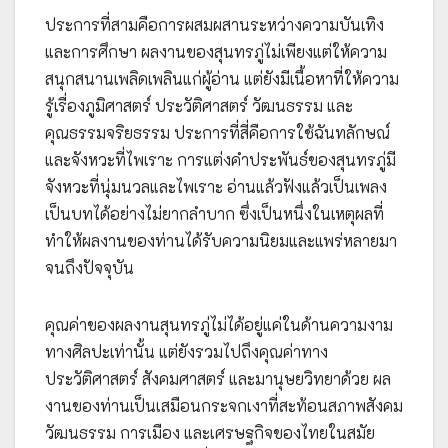
ประการที่สามคือการผสมผสานระหว่างความบันเทิง
และการศึกษา ผลงานของสุนทรภู่ไม่เพียงแต่ให้ความ
สนุกสนานเพลิดเพลินแก่ผู้อ่าน แต่ยังมีเนื้อหาที่ให้ความ
รู้เรื่องภูมิศาสตร์ ประวัติศาสตร์ วัฒนธรรม และ
คุณธรรมจริยธรรม ประการที่สี่คือการใช้ฉันทลักษณ์
และจังหวะที่ไพเราะ การแต่งคำประพันธ์ของสุนทรภู่มี
จังหวะที่นุ่มนวลและไพเราะ อ่านแล้วฟังแล้วเป็นเพลง
เป็นบทได้อย่างไม่ยากลำบาก ซึ่งเป็นหนึ่งในเหตุผลที่
ทำให้ผลงานของท่านได้รับความนิยมและแพร่หลายมา
จนถึงปัจจุบัน
คุณค่าของผลงานสุนทรภู่ไม่ได้อยู่แค่ในด้านความงาม
ทางศิลปะเท่านั้น แต่ยังรวมไปถึงคุณค่าทาง
ประวัติศาสตร์ สังคมศาสตร์ และมานุษยวิทยาด้วย ผล
งานของท่านเป็นเสมือนกระจกเงาที่สะท้อนสภาพสังคม
วัฒนธรรม การเมือง และเศรษฐกิจของไทยในสมัย