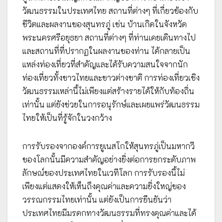
วัฒนธรรมในประเทศไทย สถานที่ต่างๆ ที่เกี่ยวข้องกับ
ชีวิตและผลงานของสุนทรภู่ เช่น บ้านเกิดในจังหวัด
พระนครศรีอยุธยา สถานที่ต่างๆ ที่ท่านเคยเดินทางไป
และสถานที่ที่ปรากฏในผลงานของท่าน ได้กลายเป็น
แหล่งท่องเที่ยวที่สำคัญและได้รับความสนใจจากนัก
ท่องเที่ยวทั้งชาวไทยและชาวต่างชาติ การท่องเที่ยวเชิง
วัฒนธรรมเหล่านี้ไม่เพียงแต่สร้างรายได้ให้กับท้องถิ่น
เท่านั้น แต่ยังช่วยในการอนุรักษ์และเผยแพร่วัฒนธรรม
ไทยให้เป็นที่รู้จักในวงกว้าง
การรับรองจากองค์การยูเนสโกให้สุนทรภู่เป็นมหากวี
ของโลกนั้นมีความสำคัญอย่างยิ่งต่อการยกระดับภาพ
ลักษณ์ของประเทศไทยในเวทีโลก การรับรองนี้ไม่
เพียงแต่แสดงให้เห็นถึงคุณค่าและความยิ่งใหญ่ของ
วรรณกรรมไทยเท่านั้น แต่ยังเป็นการยืนยันว่า
ประเทศไทยมีมรดกทางวัฒนธรรมที่ทรงคุณค่าและได้