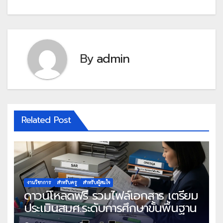
By
admin
Related Post
งานวิชาการ
สำหรับครู
สำหรับผู้สนใจ
ดาวน์โหลดฟรี รวมไฟล์เอกสาร เตรียม
ประเมินสมศ.ระดับการศึกษาขั้นพื้นฐาน