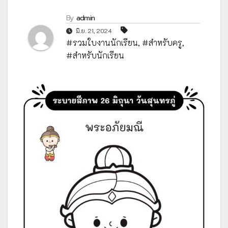
By
admin
มิ.ย. 21, 2024
#รวมใบงานนักเรียน
,
#สำหรับครู
,
#สำหรับนักเรียน