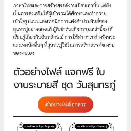
ภาษาไทยและการสร้างสรรค์งานเขียนเท่านั้น แต่ยัง
เป็นการส่งเสริมให้ผู้เข้าร่วมได้ศึกษาและทำความ
เข้าใจรูปแบบและเทคนิคการแต่งคำประพันธ์ของ
สุนทรภู่อย่างถ่องแท้ ผู้ที่เข้าร่วมกิจกรรมเหล่านี้จะได้
เรียนรู้เกี่ยวกับฉันทลักษณ์ การใช้คำ การสร้างจังหวะ
และเทคนิคอื่นๆ ที่สุนทรภู่ใช้ในการสร้างสรรค์ผลงาน
ของตนเอง
ตัวอย่างไฟล์ แจกฟรี ใบ
งานระบายสี ชุด วันสุนทรภู่
ตัวอย่างไฟล์เอกสาร