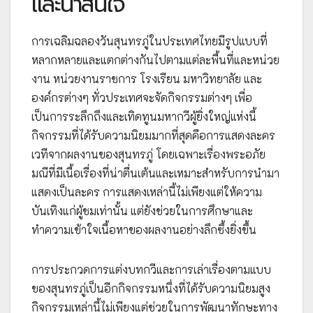
และน่าสนใจ
การเฉลิมฉลองวันสุนทรภู่ในประเทศไทยมีรูปแบบที่
หลากหลายและแตกต่างกันไปตามแต่ละพื้นที่และหน่วย
งาน หน่วยงานราชการ โรงเรียน มหาวิทยาลัย และ
องค์กรต่างๆ ทั่วประเทศจะจัดกิจกรรมต่างๆ เพื่อ
เป็นการระลึกถึงและเทิดทูนมหากวีผู้ยิ่งใหญ่แห่งนี้
กิจกรรมที่ได้รับความนิยมมากที่สุดคือการแสดงละคร
เวทีจากผลงานของสุนทรภู่ โดยเฉพาะเรื่องพระอภัย
มณีที่มีเนื้อเรื่องที่น่าตื่นเต้นและเหมาะสำหรับการนำมา
แสดงเป็นละคร การแสดงเหล่านี้ไม่เพียงแต่ให้ความ
บันเทิงแก่ผู้ชมเท่านั้น แต่ยังช่วยในการศึกษาและ
ทำความเข้าใจเนื้อหาของผลงานอย่างลึกซึ้งยิ่งขึ้น
การประกวดการแต่งบทกวีและการเล่าเรื่องตามแบบ
ของสุนทรภู่เป็นอีกกิจกรรมหนึ่งที่ได้รับความนิยมสูง
กิจกรรมเหล่านี้ไม่เพียงแต่ช่วยในการพัฒนาทักษะทาง