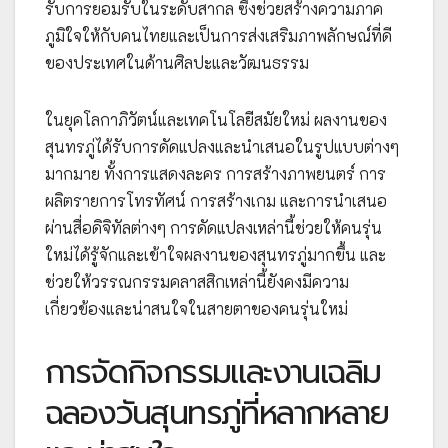
รับการยอมรับในระดับสากล ซึ่งช่วยสร้างความภาค
ภูมิใจให้กับคนไทยและเป็นการส่งเสริมภาพลักษณ์ที่ดี
ของประเทศในด้านศิลปะและวัฒนธรรม
ในยุคโลกาภิวัตน์และเทคโนโลยีสมัยใหม่ ผลงานของ
สุนทรภู่ได้รับการดัดแปลงและนำเสนอในรูปแบบต่างๆ
มากมาย ทั้งการแสดงละคร การสร้างภาพยนตร์ การ
ผลิตรายการโทรทัศน์ การสร้างเกม และการนำเสนอ
ผ่านสื่อดิจิทัลต่างๆ การดัดแปลงเหล่านี้ช่วยให้คนรุ่น
ใหม่ได้รู้จักและเข้าใจผลงานของสุนทรภู่มากขึ้น และ
ช่วยให้วรรณกรรมคลาสสิกเหล่านี้ยังคงมีความ
เกี่ยวข้องและน่าสนใจในสายตาของคนรุ่นใหม่
การจัดกิจกรรมและงานเฉลิม
ฉลองวันสุนทรภู่ที่หลากหลาย