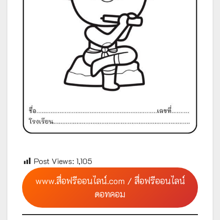
Post Views:
1,105
www.สื่อฟรีออนไลน์.com / สื่อฟรีออนไลน์
ดอทคอม