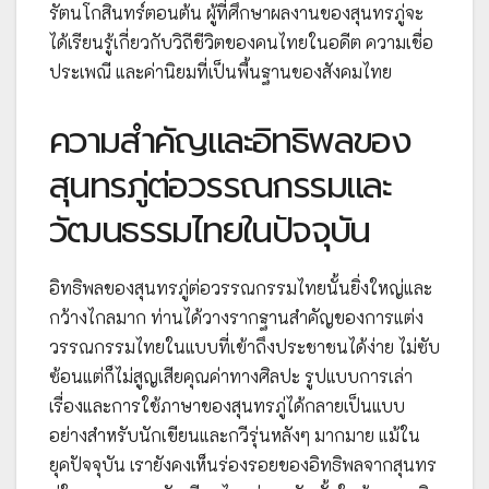
รัตนโกสินทร์ตอนต้น ผู้ที่ศึกษาผลงานของสุนทรภู่จะ
ได้เรียนรู้เกี่ยวกับวิถีชีวิตของคนไทยในอดีต ความเชื่อ
ประเพณี และค่านิยมที่เป็นพื้นฐานของสังคมไทย
ความสำคัญและอิทธิพลของ
สุนทรภู่ต่อวรรณกรรมและ
วัฒนธรรมไทยในปัจจุบัน
อิทธิพลของสุนทรภู่ต่อวรรณกรรมไทยนั้นยิ่งใหญ่และ
กว้างไกลมาก ท่านได้วางรากฐานสำคัญของการแต่ง
วรรณกรรมไทยในแบบที่เข้าถึงประชาชนได้ง่าย ไม่ซับ
ซ้อนแต่ก็ไม่สูญเสียคุณค่าทางศิลปะ รูปแบบการเล่า
เรื่องและการใช้ภาษาของสุนทรภู่ได้กลายเป็นแบบ
อย่างสำหรับนักเขียนและกวีรุ่นหลังๆ มากมาย แม้ใน
ยุคปัจจุบัน เรายังคงเห็นร่องรอยของอิทธิพลจากสุนทร