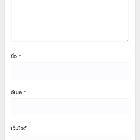
ชื่อ
*
อีเมล
*
เว็บไซต์