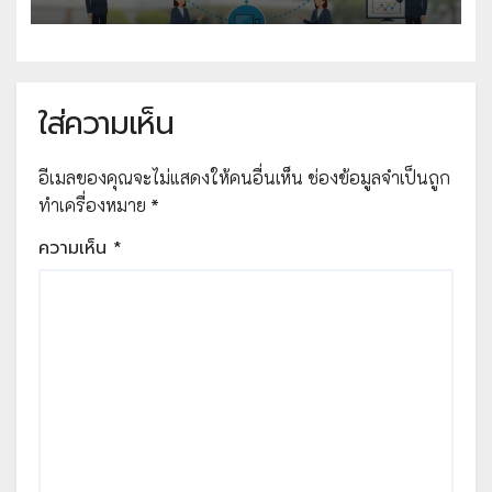
ใส่ความเห็น
อีเมลของคุณจะไม่แสดงให้คนอื่นเห็น
ช่องข้อมูลจำเป็นถูก
ทำเครื่องหมาย
*
ความเห็น
*