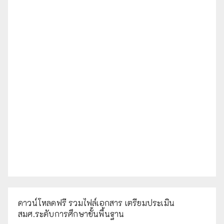
ดาวน์โหลดฟรี รวมไฟล์เอกสาร เตรียมประเมิน
สมศ.ระดับการศึกษาขั้นพื้นฐาน