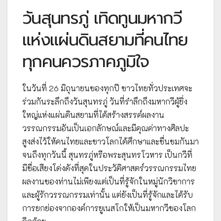
วันสุนทรภู่ เทิดทูนมหากวี
แห่งแผ่นดินสยามที่คนไทย
ทุกคนควรภาคภูมิใจ
ในวันที่ 26 มิถุนายนของทุกปี ชาวไทยทั่วประเทศจะ
ร่วมกันระลึกถึงวันสุนทรภู่ วันที่รำลึกถึงมหากวีผู้ยิ่ง
ใหญ่แห่งแผ่นดินสยามที่ได้สร้างสรรค์ผลงาน
วรรณกรรมอันเป็นเอกลักษณ์และมีคุณค่าทางศิลปะ
สูงส่งไว้ให้คนไทยและชาวโลกได้ศึกษาและชื่นชมกันมา
จนถึงทุกวันนี้ สุนทรภู่หรือพระสุนทรโวหาร เป็นกวีที่
มีชื่อเสียงโด่งดังที่สุดในประวัติศาสตร์วรรณกรรมไทย
ผลงานของท่านไม่เพียงแต่เป็นที่รู้จักในหมู่นักวิชาการ
และผู้รักวรรณกรรมเท่านั้น แต่ยังเป็นที่รู้จักและได้รับ
การยกย่องจากองค์การยูเนสโกให้เป็นมหากวีของโลก