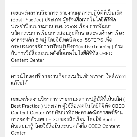
เผยเเพร่ผลงานวิชาการ รายงานผลการปฏิบัติที่เป็นเลิศ
(Best Practice) ประเภท ผู้สร้างสื่อเทคโนโลยีดิจิทัล
ประจำปีงบประมาณ พ.ศ. 2568 เรื่อง การพัฒนา
นวัตกรรมการเรียนการสอนสุขศึกษาและพลศึกษา เรื่อง
อาหารหลัก 5 หมู่ โดยใช้เทคนิค co-5STEPS เพื่อ
กระบวนการจัดการเรียนรู้เชิงรุก(active learning) ร่วม
กับการใช้สื่อระบบคลังสื่อเทคโนโลยีดิจิทัล OBEC
Centent Center
ดาวน์โหลดฟรี รายงานกิจกรรมวันเข้าพรรษา ไฟล์Word
แก้ไขได้
เผยแพร่ผลงานวิชาการ รายงานผลการปฏิบัติที่เป็นเลิศ (
Best Practice ) ประเภท ผู้ใช้สื่อเทคโนโลยีดิจิทัจ OBEC
Content Center การพัฒนาทักษะทางคณิตศาสตร์ด้าน
การจดจำตัวเลข 1 – 20 ของนักเรียน โดยใช้ Spot it
ตัวเลขน่ารู้ โดยใช้สื่อในระบบคลังสื่อ OBEC Content
Center