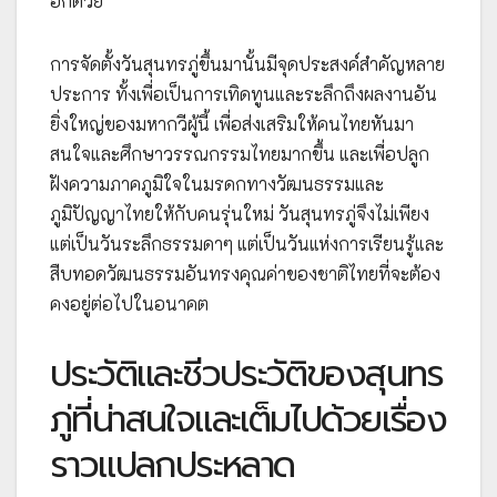
อีกด้วย
การจัดตั้งวันสุนทรภู่ขึ้นมานั้นมีจุดประสงค์สำคัญหลาย
ประการ ทั้งเพื่อเป็นการเทิดทูนและระลึกถึงผลงานอัน
ยิ่งใหญ่ของมหากวีผู้นี้ เพื่อส่งเสริมให้คนไทยหันมา
สนใจและศึกษาวรรณกรรมไทยมากขึ้น และเพื่อปลูก
ฝังความภาคภูมิใจในมรดกทางวัฒนธรรมและ
ภูมิปัญญาไทยให้กับคนรุ่นใหม่ วันสุนทรภู่จึงไม่เพียง
แต่เป็นวันระลึกธรรมดาๆ แต่เป็นวันแห่งการเรียนรู้และ
สืบทอดวัฒนธรรมอันทรงคุณค่าของชาติไทยที่จะต้อง
คงอยู่ต่อไปในอนาคต
ประวัติและชีวประวัติของสุนทร
ภู่ที่น่าสนใจและเต็มไปด้วยเรื่อง
ราวแปลกประหลาด