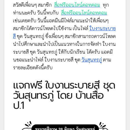
สวัสดีเพื่อนๆ สมาชิก
สื่อฟรีออนไลน์ดอทคอม
ทุก
ท่านนะครับ วันนี้พบกับ
สื่อฟรีออนไลน์ดอทคอม
เช่นเคยครับ วันนี้แอดมินมีไฟล์มาแนะนำให้เพื่อนๆ
สมาชิกได้ดาวน์โหลดไปใช้งาน เป็นไฟล์
ใบงานระบาย
สี
ชุด วันสุนทรภู่ ซึ่งเพื่อนๆ สมาชิกสามารถดาวน์โหลด
นำไปศึกษาและนำไปเป็นแนวทางในการจัดทำ ใบงาน
ระบายสี ชุด วันสุนทรภู่ ให้กับนักเรียน ได้ครับ แอดมิ
นขอแนะนำไฟล์ ใบงานระบายสี ชุด
วันสุนทรภู่
ตาม
รายละเอียดดังนี้ครับ
แจกฟรี ใบงานระบายสี ชุด
วันสุนทรภู่ โดย บ้านสื่อ
ป.1