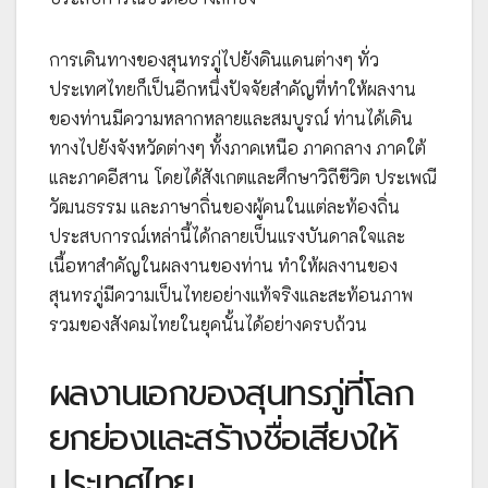
การเดินทางของสุนทรภู่ไปยังดินแดนต่างๆ ทั่ว
ประเทศไทยก็เป็นอีกหนึ่งปัจจัยสำคัญที่ทำให้ผลงาน
ของท่านมีความหลากหลายและสมบูรณ์ ท่านได้เดิน
ทางไปยังจังหวัดต่างๆ ทั้งภาคเหนือ ภาคกลาง ภาคใต้
และภาคอีสาน โดยได้สังเกตและศึกษาวิถีชีวิต ประเพณี
วัฒนธรรม และภาษาถิ่นของผู้คนในแต่ละท้องถิ่น
ประสบการณ์เหล่านี้ได้กลายเป็นแรงบันดาลใจและ
เนื้อหาสำคัญในผลงานของท่าน ทำให้ผลงานของ
สุนทรภู่มีความเป็นไทยอย่างแท้จริงและสะท้อนภาพ
รวมของสังคมไทยในยุคนั้นได้อย่างครบถ้วน
ผลงานเอกของสุนทรภู่ที่โลก
ยกย่องและสร้างชื่อเสียงให้
ประเทศไทย